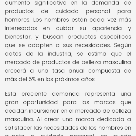
aumento significativo en la demanda de
productos de cuidado personal para
hombres. Los hombres están cada vez más
interesados en cuidar su apariencia y
bienestar, y buscan productos específicos
que se adapten a sus necesidades. Según
datos de la industria, se estima que el
mercado de productos de belleza masculina
crecerá a una tasa anual compuesta de
más del 5% en los próximos años.
Esta creciente demanda representa una
gran oportunidad para las marcas que
decidan incursionar en el mercado de belleza
masculina. Al crear una marca dedicada a
satisfacer las necesidades de los hombres en