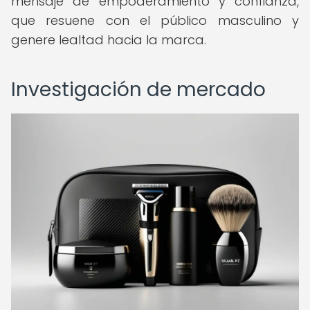
mensaje de empoderamiento y confianza,
que resuene con el público masculino y
genere lealtad hacia la marca.
Investigación de mercado