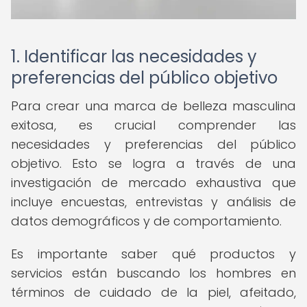
1. Identificar las necesidades y
preferencias del público objetivo
Para crear una marca de belleza masculina
exitosa, es crucial comprender las
necesidades y preferencias del público
objetivo. Esto se logra a través de una
investigación de mercado exhaustiva que
incluye encuestas, entrevistas y análisis de
datos demográficos y de comportamiento.
Es importante saber qué productos y
servicios están buscando los hombres en
términos de cuidado de la piel, afeitado,