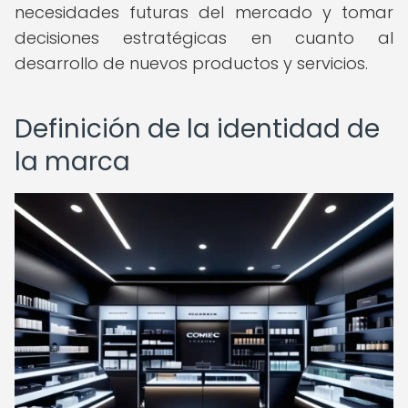
necesidades futuras del mercado y tomar
decisiones estratégicas en cuanto al
desarrollo de nuevos productos y servicios.
Definición de la identidad de
la marca