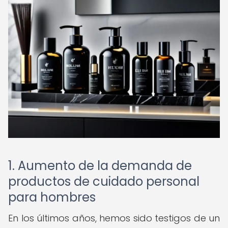
1. Aumento de la demanda de
productos de cuidado personal
para hombres
En los últimos años, hemos sido testigos de un