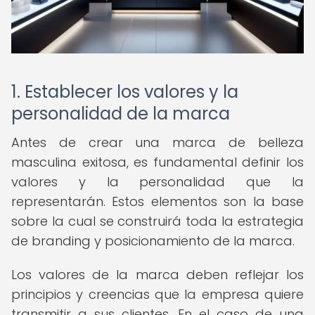
1. Establecer los valores y la
personalidad de la marca
Antes de crear una marca de belleza
masculina exitosa, es fundamental definir los
valores y la personalidad que la
representarán. Estos elementos son la base
sobre la cual se construirá toda la estrategia
de branding y posicionamiento de la marca.
Los valores de la marca deben reflejar los
principios y creencias que la empresa quiere
transmitir a sus clientes. En el caso de una