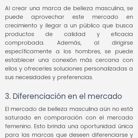
Al crear una marca de belleza masculina, se
puede aprovechar este mercado en
crecimiento y llegar a un público que busca
productos de calidad y eficacia
comprobada. Además, al dirigirse
específicamente a los hombres, se puede
establecer una conexión más cercana con
ellos y ofrecerles soluciones personalizadas a
sus necesidades y preferencias.
3. Diferenciación en el mercado
El mercado de belleza masculina aún no está
saturado en comparación con el mercado
femenino. Esto brinda una oportunidad única
para las marcas que deseen diferenciarse y