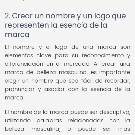
2. Crear un nombre y un logo que
representen la esencia de la
marca
El nombre y el logo de una marca son
elementos clave para su reconocimiento y
diferenciación en el mercado. Al crear una
marca de belleza masculina, es importante
elegir un nombre que sea fácil de recordar,
pronunciar y asociar con la esencia de la
marca.
El nombre de la marca puede ser descriptivo,
utilizando palabras relacionadas con la
belleza masculina, o puede ser más