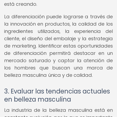
está creando.
La diferenciación puede lograrse a través de
la innovación en productos, la calidad de los
ingredientes utilizados, la experiencia del
cliente, el diseño del embalaje y la estrategia
de marketing. Identificar estas oportunidades
de diferenciación permitirá destacar en un
mercado saturado y captar la atención de
los hombres que buscan una marca de
belleza masculina única y de calidad.
3. Evaluar las tendencias actuales
en belleza masculina
La industria de la belleza masculina está en