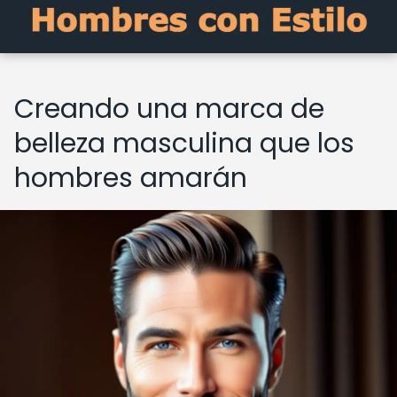
Creando una marca de
belleza masculina que los
hombres amarán