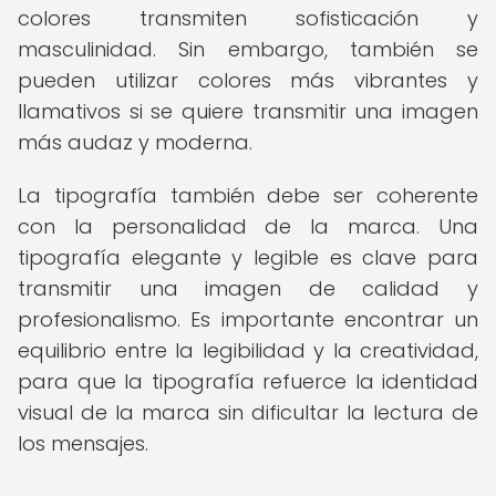
colores transmiten sofisticación y
masculinidad. Sin embargo, también se
pueden utilizar colores más vibrantes y
llamativos si se quiere transmitir una imagen
más audaz y moderna.
La tipografía también debe ser coherente
con la personalidad de la marca. Una
tipografía elegante y legible es clave para
transmitir una imagen de calidad y
profesionalismo. Es importante encontrar un
equilibrio entre la legibilidad y la creatividad,
para que la tipografía refuerce la identidad
visual de la marca sin dificultar la lectura de
los mensajes.