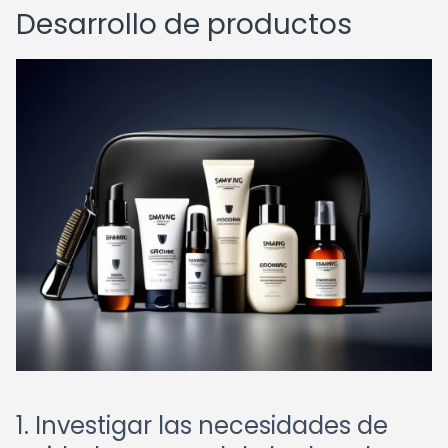
Desarrollo de productos
1. Investigar las necesidades de