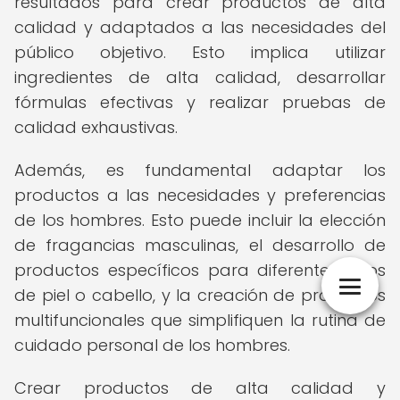
resultados para crear productos de alta
calidad y adaptados a las necesidades del
público objetivo. Esto implica utilizar
ingredientes de alta calidad, desarrollar
fórmulas efectivas y realizar pruebas de
calidad exhaustivas.
Además, es fundamental adaptar los
productos a las necesidades y preferencias
de los hombres. Esto puede incluir la elección
de fragancias masculinas, el desarrollo de
productos específicos para diferentes tipos
de piel o cabello, y la creación de productos
multifuncionales que simplifiquen la rutina de
cuidado personal de los hombres.
Crear productos de alta calidad y