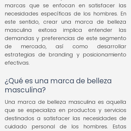
marcas que se enfocan en satisfacer las
necesidades específicas de los hombres. En
este sentido, crear una marca de belleza
masculina exitosa implica entender las
demandas y preferencias de este segmento
de mercado, así como desarrollar
estrategias de branding y posicionamiento
efectivas.
¿Qué es una marca de belleza
masculina?
Una marca de belleza masculina es aquella
que se especializa en productos y servicios
destinados a satisfacer las necesidades de
cuidado personal de los hombres. Estas