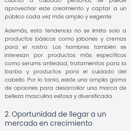
cuanto a cuidado personal, se puede
aprovechar este crecimiento y captar a un
público cada vez más amplio y exigente.
Además, esta tendencia no se limita solo a
productos básicos como jabones y cremas
para el rostro. Los hombres también se
interesan por productos más específicos
como serums antiedad, tratamientos para la
barba y productos para el cuidado del
cabello. Por lo tanto, existe una amplia gama
de opciones para desarrollar una marca de
belleza masculina exitosa y diversificada.
2. Oportunidad de llegar a un
mercado en crecimiento