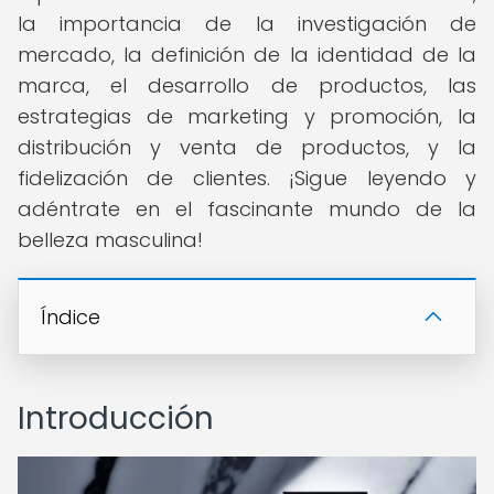
la importancia de la investigación de
mercado, la definición de la identidad de la
marca, el desarrollo de productos, las
estrategias de marketing y promoción, la
distribución y venta de productos, y la
fidelización de clientes. ¡Sigue leyendo y
adéntrate en el fascinante mundo de la
belleza masculina!
Índice
Introducción