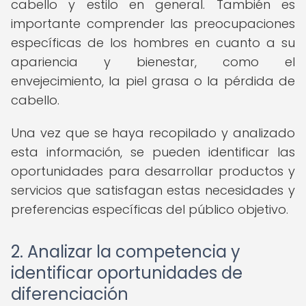
cabello y estilo en general. También es
importante comprender las preocupaciones
específicas de los hombres en cuanto a su
apariencia y bienestar, como el
envejecimiento, la piel grasa o la pérdida de
cabello.
Una vez que se haya recopilado y analizado
esta información, se pueden identificar las
oportunidades para desarrollar productos y
servicios que satisfagan estas necesidades y
preferencias específicas del público objetivo.
2. Analizar la competencia y
identificar oportunidades de
diferenciación