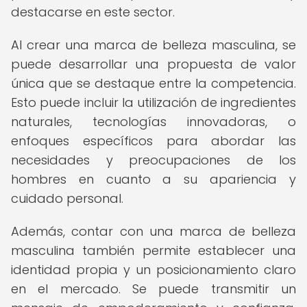
destacarse en este sector.
Al crear una marca de belleza masculina, se
puede desarrollar una propuesta de valor
única que se destaque entre la competencia.
Esto puede incluir la utilización de ingredientes
naturales, tecnologías innovadoras, o
enfoques específicos para abordar las
necesidades y preocupaciones de los
hombres en cuanto a su apariencia y
cuidado personal.
Además, contar con una marca de belleza
masculina también permite establecer una
identidad propia y un posicionamiento claro
en el mercado. Se puede transmitir un