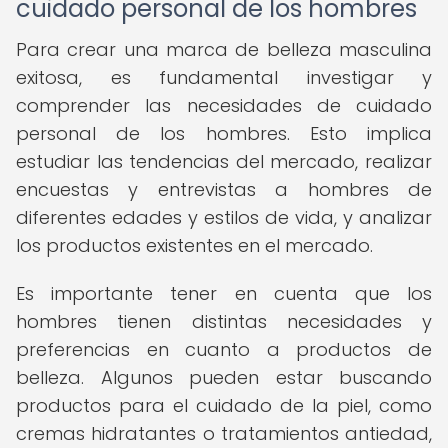
cuidado personal de los hombres
Para crear una marca de belleza masculina
exitosa, es fundamental investigar y
comprender las necesidades de cuidado
personal de los hombres. Esto implica
estudiar las tendencias del mercado, realizar
encuestas y entrevistas a hombres de
diferentes edades y estilos de vida, y analizar
los productos existentes en el mercado.
Es importante tener en cuenta que los
hombres tienen distintas necesidades y
preferencias en cuanto a productos de
belleza. Algunos pueden estar buscando
productos para el cuidado de la piel, como
cremas hidratantes o tratamientos antiedad,