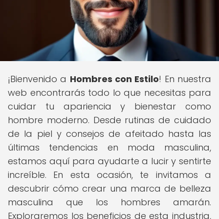
¡Bienvenido a
Hombres con Estilo
! En nuestra
web encontrarás todo lo que necesitas para
cuidar tu apariencia y bienestar como
hombre moderno. Desde rutinas de cuidado
de la piel y consejos de afeitado hasta las
últimas tendencias en moda masculina,
estamos aquí para ayudarte a lucir y sentirte
increíble. En esta ocasión, te invitamos a
descubrir cómo crear una marca de belleza
masculina que los hombres amarán.
Exploraremos los beneficios de esta industria,