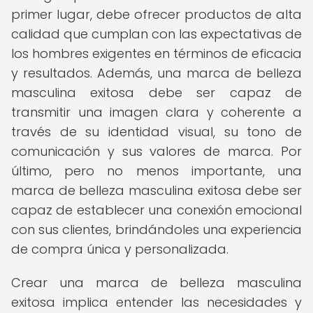
primer lugar, debe ofrecer productos de alta
calidad que cumplan con las expectativas de
los hombres exigentes en términos de eficacia
y resultados. Además, una marca de belleza
masculina exitosa debe ser capaz de
transmitir una imagen clara y coherente a
través de su identidad visual, su tono de
comunicación y sus valores de marca. Por
último, pero no menos importante, una
marca de belleza masculina exitosa debe ser
capaz de establecer una conexión emocional
con sus clientes, brindándoles una experiencia
de compra única y personalizada.
Crear una marca de belleza masculina
exitosa implica entender las necesidades y