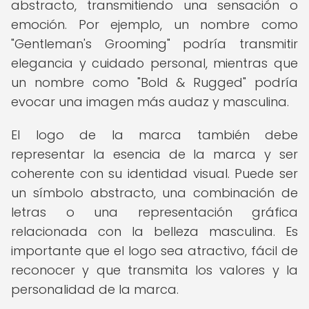
abstracto, transmitiendo una sensación o
emoción. Por ejemplo, un nombre como
"Gentleman's Grooming" podría transmitir
elegancia y cuidado personal, mientras que
un nombre como "Bold & Rugged" podría
evocar una imagen más audaz y masculina.
El logo de la marca también debe
representar la esencia de la marca y ser
coherente con su identidad visual. Puede ser
un símbolo abstracto, una combinación de
letras o una representación gráfica
relacionada con la belleza masculina. Es
importante que el logo sea atractivo, fácil de
reconocer y que transmita los valores y la
personalidad de la marca.