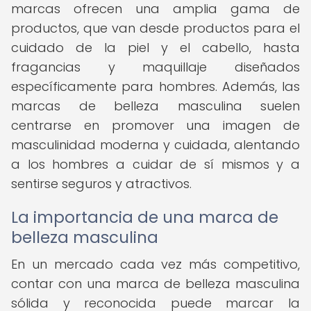
marcas ofrecen una amplia gama de
productos, que van desde productos para el
cuidado de la piel y el cabello, hasta
fragancias y maquillaje diseñados
específicamente para hombres. Además, las
marcas de belleza masculina suelen
centrarse en promover una imagen de
masculinidad moderna y cuidada, alentando
a los hombres a cuidar de sí mismos y a
sentirse seguros y atractivos.
La importancia de una marca de
belleza masculina
En un mercado cada vez más competitivo,
contar con una marca de belleza masculina
sólida y reconocida puede marcar la