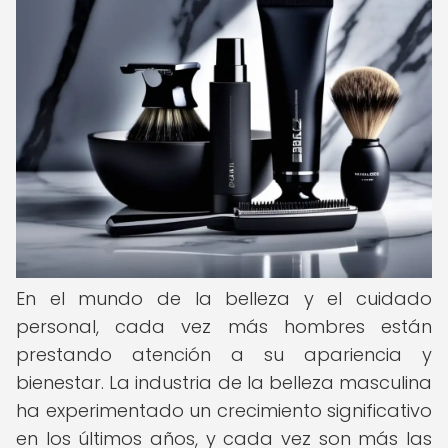
En el mundo de la belleza y el cuidado
personal, cada vez más hombres están
prestando atención a su apariencia y
bienestar. La industria de la belleza masculina
ha experimentado un crecimiento significativo
en los últimos años, y cada vez son más las