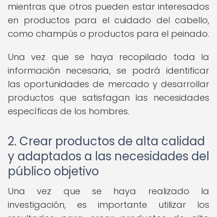
mientras que otros pueden estar interesados
en productos para el cuidado del cabello,
como champús o productos para el peinado.
Una vez que se haya recopilado toda la
información necesaria, se podrá identificar
las oportunidades de mercado y desarrollar
productos que satisfagan las necesidades
específicas de los hombres.
2. Crear productos de alta calidad
y adaptados a las necesidades del
público objetivo
Una vez que se haya realizado la
investigación, es importante utilizar los