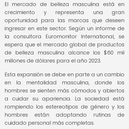
El mercado de belleza masculina está en
crecimiento y representa una gran
oportunidad para las marcas que deseen
ingresar en este sector. Según un informe de
la consultora Euromonitor International, se
espera que el mercado global de productos
de belleza masculina alcance los $60 mil
millones de dólares para el año 2023.
Esta expansión se debe en parte a un cambio
en la mentalidad masculina, donde los
hombres se sienten más cómodos y abiertos
a cuidar su apariencia. La sociedad está
rompiendo los estereotipos de género y los
hombres están adoptando rutinas de
cuidado personal más completas.