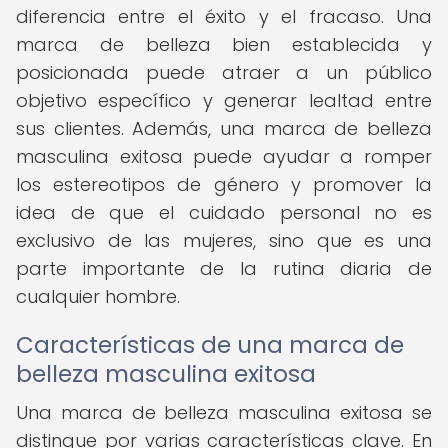
diferencia entre el éxito y el fracaso. Una
marca de belleza bien establecida y
posicionada puede atraer a un público
objetivo específico y generar lealtad entre
sus clientes. Además, una marca de belleza
masculina exitosa puede ayudar a romper
los estereotipos de género y promover la
idea de que el cuidado personal no es
exclusivo de las mujeres, sino que es una
parte importante de la rutina diaria de
cualquier hombre.
Características de una marca de
belleza masculina exitosa
Una marca de belleza masculina exitosa se
distingue por varias características clave. En