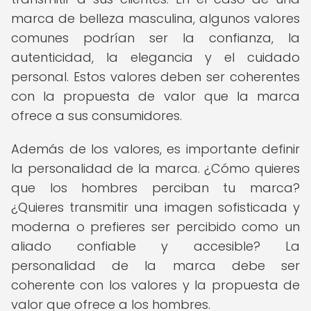
marca de belleza masculina, algunos valores
comunes podrían ser la confianza, la
autenticidad, la elegancia y el cuidado
personal. Estos valores deben ser coherentes
con la propuesta de valor que la marca
ofrece a sus consumidores.
Además de los valores, es importante definir
la personalidad de la marca. ¿Cómo quieres
que los hombres perciban tu marca?
¿Quieres transmitir una imagen sofisticada y
moderna o prefieres ser percibido como un
aliado confiable y accesible? La
personalidad de la marca debe ser
coherente con los valores y la propuesta de
valor que ofrece a los hombres.