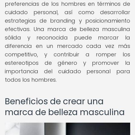
preferencias de los hombres en términos de
cuidado personal, así como desarrollar
estrategias de branding y posicionamiento
efectivas. Una marca de belleza masculina
sólida y reconocida puede marcar la
diferencia en un mercado cada vez más
competitivo, y contribuir a romper los
estereotipos de género y promover la
importancia del cuidado personal para
todos los hombres.
Beneficios de crear una
marca de belleza masculina