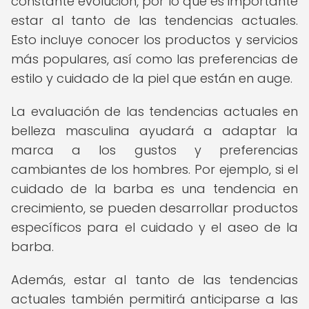
constante evolución, por lo que es importante
estar al tanto de las tendencias actuales.
Esto incluye conocer los productos y servicios
más populares, así como las preferencias de
estilo y cuidado de la piel que están en auge.
La evaluación de las tendencias actuales en
belleza masculina ayudará a adaptar la
marca a los gustos y preferencias
cambiantes de los hombres. Por ejemplo, si el
cuidado de la barba es una tendencia en
crecimiento, se pueden desarrollar productos
específicos para el cuidado y el aseo de la
barba.
Además, estar al tanto de las tendencias
actuales también permitirá anticiparse a las