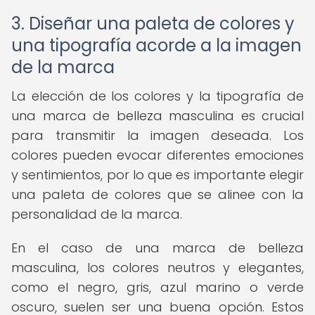
3. Diseñar una paleta de colores y
una tipografía acorde a la imagen
de la marca
La elección de los colores y la tipografía de
una marca de belleza masculina es crucial
para transmitir la imagen deseada. Los
colores pueden evocar diferentes emociones
y sentimientos, por lo que es importante elegir
una paleta de colores que se alinee con la
personalidad de la marca.
En el caso de una marca de belleza
masculina, los colores neutros y elegantes,
como el negro, gris, azul marino o verde
oscuro, suelen ser una buena opción. Estos