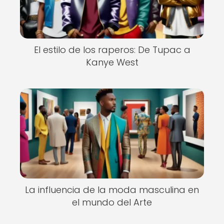
El estilo de los raperos: De Tupac a
Kanye West
La influencia de la moda masculina en
el mundo del Arte