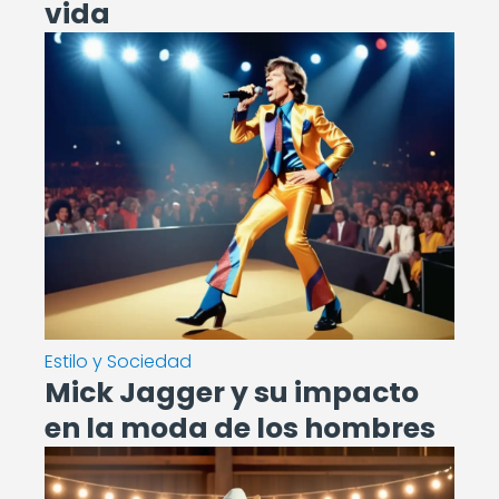
vida
Estilo y Sociedad
Mick Jagger y su impacto
en la moda de los hombres