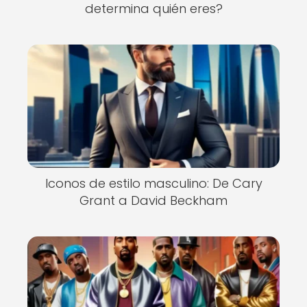
determina quién eres?
Iconos de estilo masculino: De Cary
Grant a David Beckham