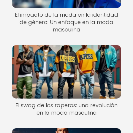
El impacto de la moda en la identidad
de género: Un enfoque en la moda
masculina
El swag de los raperos: una revolución
en la moda masculina