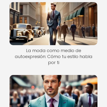
La moda como medio de
autoexpresión: Cómo tu estilo habla
por ti