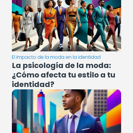
El impacto de la moda en la identidad
La psicología de la moda:
¿Cómo afecta tu estilo a tu
identidad?