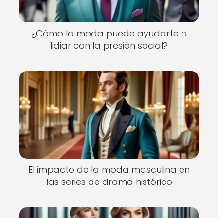
¿Cómo la moda puede ayudarte a
lidiar con la presión social?
El impacto de la moda masculina en
las series de drama histórico