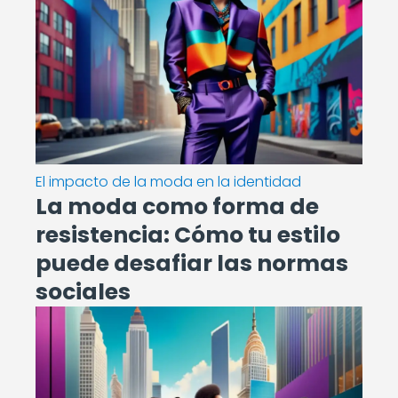
El impacto de la moda en la identidad
La moda como forma de
resistencia: Cómo tu estilo
puede desafiar las normas
sociales