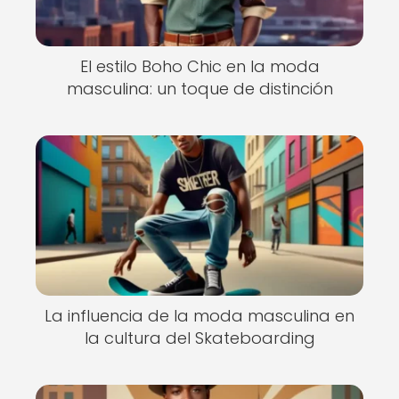
El estilo Boho Chic en la moda
masculina: un toque de distinción
La influencia de la moda masculina en
la cultura del Skateboarding