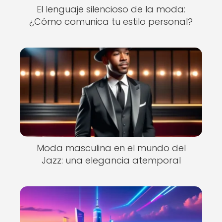
El lenguaje silencioso de la moda:
¿Cómo comunica tu estilo personal?
Moda masculina en el mundo del
Jazz: una elegancia atemporal