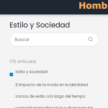
Estilo y Sociedad
170 artículos
Estilo y Sociedad
El impacto de la moda en la identidad
Iconos de estilo a lo largo del tiempo
La moda masculina en la cultura popular