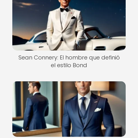
Sean Connery: El hombre que definió
el estilo Bond