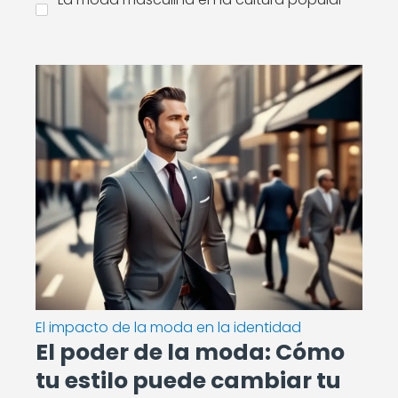
El impacto de la moda en la identidad
El poder de la moda: Cómo
tu estilo puede cambiar tu