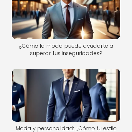
¿Cómo la moda puede ayudarte a
superar tus inseguridades?
Moda y personalidad: ¿Cómo tu estilo