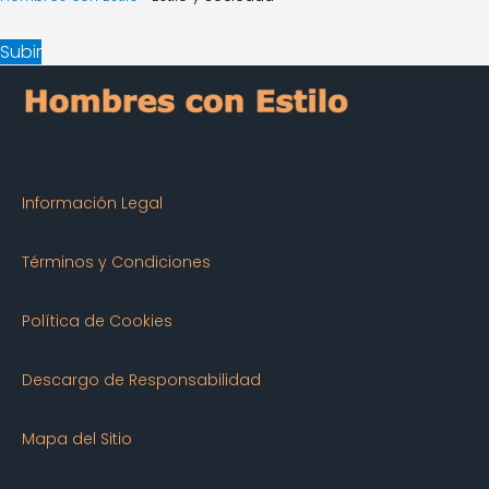
Subir
Información Legal
Términos y Condiciones
Política de Cookies
Descargo de Responsabilidad
Mapa del Sitio