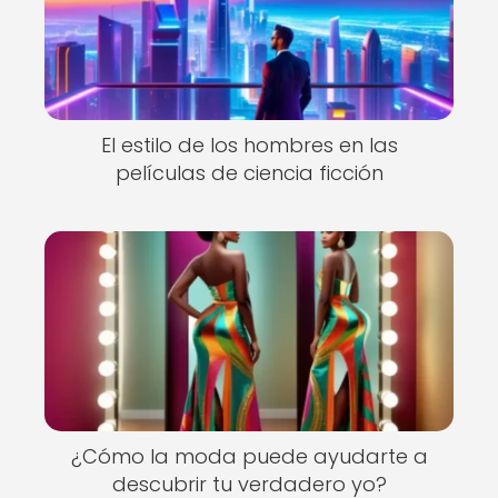
El estilo de los hombres en las
películas de ciencia ficción
¿Cómo la moda puede ayudarte a
descubrir tu verdadero yo?