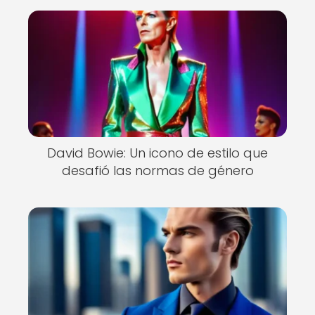
David Bowie: Un icono de estilo que
desafió las normas de género