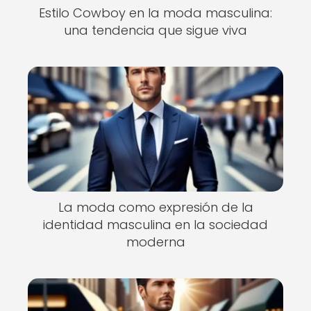
Estilo Cowboy en la moda masculina:
una tendencia que sigue viva
La moda como expresión de la
identidad masculina en la sociedad
moderna