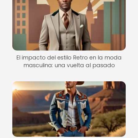
El impacto del estilo Retro en la moda
masculina: una vuelta al pasado