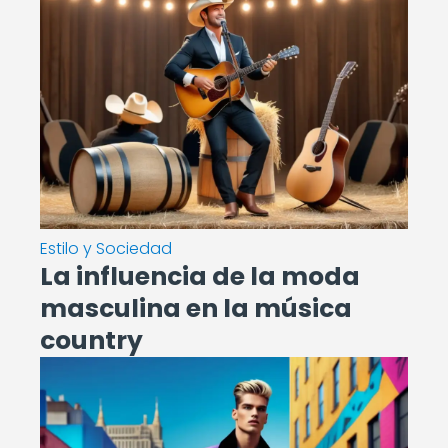
Estilo y Sociedad
La influencia de la moda
masculina en la música
country