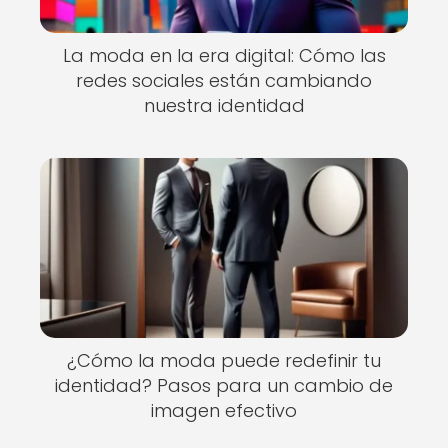
La moda en la era digital: Cómo las
redes sociales están cambiando
nuestra identidad
¿Cómo la moda puede redefinir tu
identidad? Pasos para un cambio de
imagen efectivo