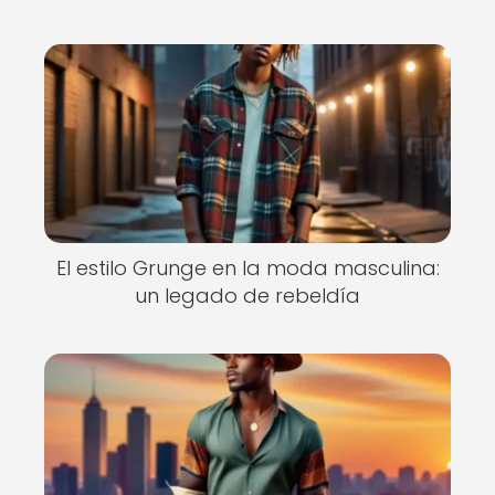
El estilo Grunge en la moda masculina:
un legado de rebeldía