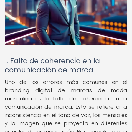
1. Falta de coherencia en la
comunicación de marca
Uno de los errores más comunes en el
branding digital de marcas de moda
masculina es la falta de coherencia en la
comunicación de marca. Esto se refiere a la
inconsistencia en el tono de voz, los mensajes
y la imagen que se proyecta en diferentes
canales de comunicación. Por ejemplo, si una