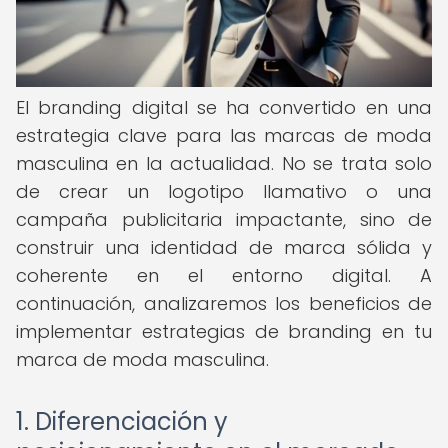
El branding digital se ha convertido en una
estrategia clave para las marcas de moda
masculina en la actualidad. No se trata solo
de crear un logotipo llamativo o una
campaña publicitaria impactante, sino de
construir una identidad de marca sólida y
coherente en el entorno digital. A
continuación, analizaremos los beneficios de
implementar estrategias de branding en tu
marca de moda masculina.
1. Diferenciación y