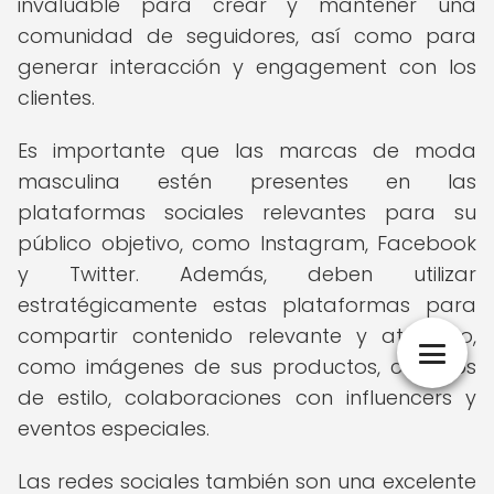
invaluable para crear y mantener una
comunidad de seguidores, así como para
generar interacción y engagement con los
clientes.
Es importante que las marcas de moda
masculina estén presentes en las
plataformas sociales relevantes para su
público objetivo, como Instagram, Facebook
y Twitter. Además, deben utilizar
estratégicamente estas plataformas para
compartir contenido relevante y atractivo,
como imágenes de sus productos, consejos
de estilo, colaboraciones con influencers y
eventos especiales.
Las redes sociales también son una excelente