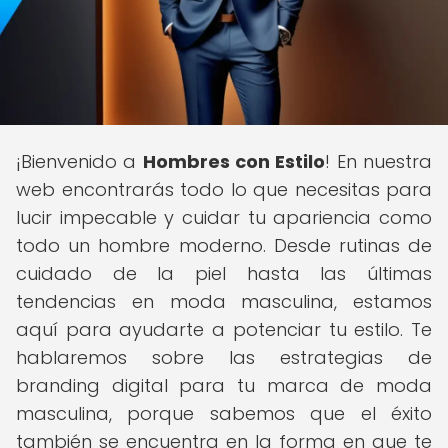
¡Bienvenido a
Hombres con Estilo
! En nuestra
web encontrarás todo lo que necesitas para
lucir impecable y cuidar tu apariencia como
todo un hombre moderno. Desde rutinas de
cuidado de la piel hasta las últimas
tendencias en moda masculina, estamos
aquí para ayudarte a potenciar tu estilo. Te
hablaremos sobre las estrategias de
branding digital para tu marca de moda
masculina, porque sabemos que el éxito
también se encuentra en la forma en que te