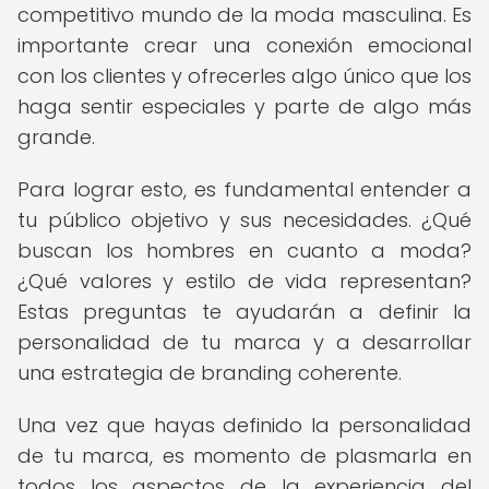
competitivo mundo de la moda masculina. Es
importante crear una conexión emocional
con los clientes y ofrecerles algo único que los
haga sentir especiales y parte de algo más
grande.
Para lograr esto, es fundamental entender a
tu público objetivo y sus necesidades. ¿Qué
buscan los hombres en cuanto a moda?
¿Qué valores y estilo de vida representan?
Estas preguntas te ayudarán a definir la
personalidad de tu marca y a desarrollar
una estrategia de branding coherente.
Una vez que hayas definido la personalidad
de tu marca, es momento de plasmarla en
todos los aspectos de la experiencia del