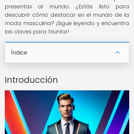
presentas al mundo. ¿Estás listo para
descubrir cómo destacar en el mundo de la
moda masculina? ¡Sigue leyendo y encuentra
las claves para triunfar!
Índice
Introducción