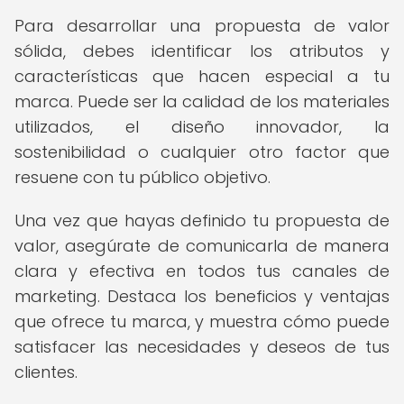
Para desarrollar una propuesta de valor
sólida, debes identificar los atributos y
características que hacen especial a tu
marca. Puede ser la calidad de los materiales
utilizados, el diseño innovador, la
sostenibilidad o cualquier otro factor que
resuene con tu público objetivo.
Una vez que hayas definido tu propuesta de
valor, asegúrate de comunicarla de manera
clara y efectiva en todos tus canales de
marketing. Destaca los beneficios y ventajas
que ofrece tu marca, y muestra cómo puede
satisfacer las necesidades y deseos de tus
clientes.