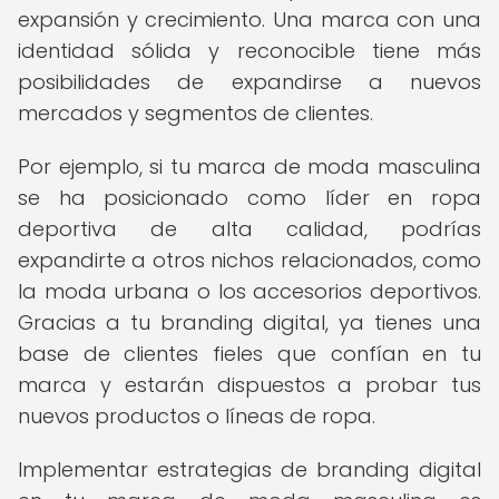
expansión y crecimiento. Una marca con una
identidad sólida y reconocible tiene más
posibilidades de expandirse a nuevos
mercados y segmentos de clientes.
Por ejemplo, si tu marca de moda masculina
se ha posicionado como líder en ropa
deportiva de alta calidad, podrías
expandirte a otros nichos relacionados, como
la moda urbana o los accesorios deportivos.
Gracias a tu branding digital, ya tienes una
base de clientes fieles que confían en tu
marca y estarán dispuestos a probar tus
nuevos productos o líneas de ropa.
Implementar estrategias de branding digital