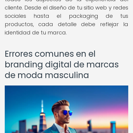
cliente. Desde el diseño de tu sitio web y redes
sociales hasta el packaging de tus
productos, cada detalle debe reflejar la
identidad de tu marca.
Errores comunes en el
branding digital de marcas
de moda masculina