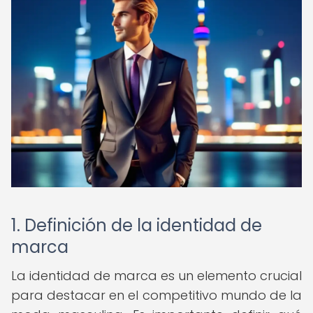
1. Definición de la identidad de
marca
La identidad de marca es un elemento crucial
para destacar en el competitivo mundo de la