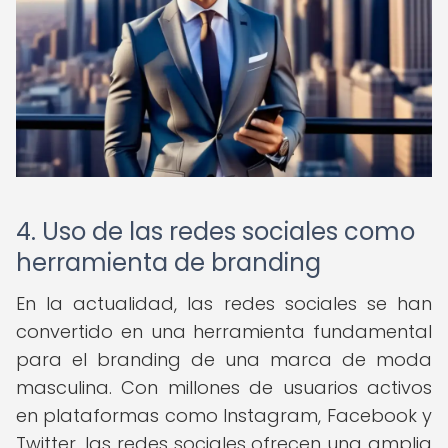
4. Uso de las redes sociales como
herramienta de branding
En la actualidad, las redes sociales se han
convertido en una herramienta fundamental
para el branding de una marca de moda
masculina. Con millones de usuarios activos
en plataformas como Instagram, Facebook y
Twitter, las redes sociales ofrecen una amplia