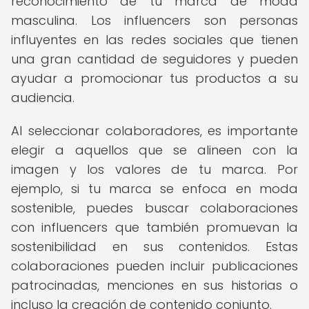
reconocimiento de tu marca de moda
masculina. Los influencers son personas
influyentes en las redes sociales que tienen
una gran cantidad de seguidores y pueden
ayudar a promocionar tus productos a su
audiencia.
Al seleccionar colaboradores, es importante
elegir a aquellos que se alineen con la
imagen y los valores de tu marca. Por
ejemplo, si tu marca se enfoca en moda
sostenible, puedes buscar colaboraciones
con influencers que también promuevan la
sostenibilidad en sus contenidos. Estas
colaboraciones pueden incluir publicaciones
patrocinadas, menciones en sus historias o
incluso la creación de contenido conjunto.