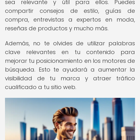
sea relevante y útil para ellos. Puedes
compartir consejos de estilo, guías de
compra, entrevistas a expertos en moda,
reseñas de productos y mucho más.
Además, no te olvides de utilizar palabras
clave relevantes en tu contenido para
mejorar tu posicionamiento en los motores de
búsqueda. Esto te ayudará a aumentar la
visibilidad de tu marca y atraer tráfico
cualificado a tu sitio web.