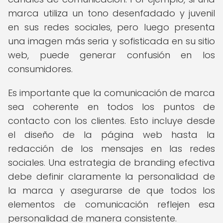
marca utiliza un tono desenfadado y juvenil
en sus redes sociales, pero luego presenta
una imagen más seria y sofisticada en su sitio
web, puede generar confusión en los
consumidores.
Es importante que la comunicación de marca
sea coherente en todos los puntos de
contacto con los clientes. Esto incluye desde
el diseño de la página web hasta la
redacción de los mensajes en las redes
sociales. Una estrategia de branding efectiva
debe definir claramente la personalidad de
la marca y asegurarse de que todos los
elementos de comunicación reflejen esa
personalidad de manera consistente.