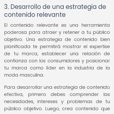
3. Desarrollo de una estrategia de
contenido relevante
El contenido relevante es una herramienta
poderosa para atraer y retener a tu público
objetivo. Una estrategia de contenido bien
planificada te permitirá mostrar el expertise
de tu marca, establecer una relación de
confianza con los consumidores y posicionar
tu marca como líder en la industria de la
moda masculina.
Para desarrollar una estrategia de contenido
efectiva, primero debes comprender las
necesidades, intereses y problemas de tu
público objetivo. Luego, crea contenido que