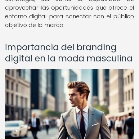
aprovechar las oportunidades que ofrece el
entorno digital para conectar con el público
objetivo de la marca.
Importancia del branding
digital en la moda masculina