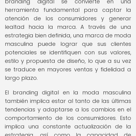
branding digital se convierte en una
herramienta fundamental para captar la
atención de los consumidores y generar
lealtad hacia la marca. A través de una
estrategia bien definida, una marca de moda
masculina puede lograr que sus clientes
potenciales se identifiquen con sus valores,
estilo y propuesta de diseño, lo que a su vez
se traduce en mayores ventas y fidelidad a
largo plazo.
El branding digital en la moda masculina
también implica estar al tanto de las últimas
tendencias y adaptarse a los cambios en el
comportamiento de los consumidores. Esto
implica una constante actualización de la
estrategia, así como la capacidad de