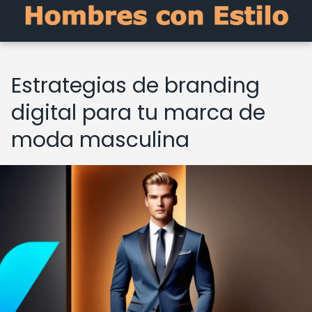
Estrategias de branding
digital para tu marca de
moda masculina