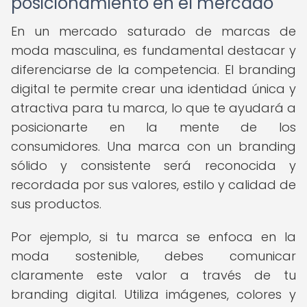
posicionamiento en el mercado
En un mercado saturado de marcas de
moda masculina, es fundamental destacar y
diferenciarse de la competencia. El branding
digital te permite crear una identidad única y
atractiva para tu marca, lo que te ayudará a
posicionarte en la mente de los
consumidores. Una marca con un branding
sólido y consistente será reconocida y
recordada por sus valores, estilo y calidad de
sus productos.
Por ejemplo, si tu marca se enfoca en la
moda sostenible, debes comunicar
claramente este valor a través de tu
branding digital. Utiliza imágenes, colores y