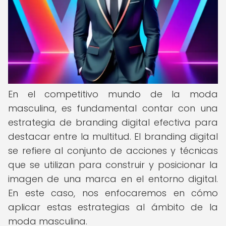
En el competitivo mundo de la moda
masculina, es fundamental contar con una
estrategia de branding digital efectiva para
destacar entre la multitud. El branding digital
se refiere al conjunto de acciones y técnicas
que se utilizan para construir y posicionar la
imagen de una marca en el entorno digital.
En este caso, nos enfocaremos en cómo
aplicar estas estrategias al ámbito de la
moda masculina.