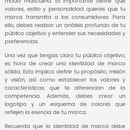
moda masculina. Es importante definir qué
valores, estilo y personalidad quieres que tu
marca transmita a los consumidores. Para
ello, debes realizar un análisis profundo de tu
público objetivo y entender sus necesidades y
preferencias.
Una vez que tengas claro tu público objetivo,
es hora de crear una identidad de marca
sólida. Esto implica definir tu propósito, misión
y visión, así como establecer los valores y
características que te diferencian de la
competencia. Además, debes crear un
logotipo y un esquema de colores que
reflejen la esencia de tu marca.
Recuerda que la identidad de marca debe