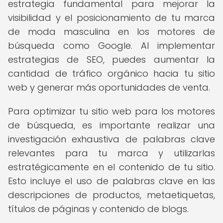
estrategia fundamental para mejorar la
visibilidad y el posicionamiento de tu marca
de moda masculina en los motores de
búsqueda como Google. Al implementar
estrategias de SEO, puedes aumentar la
cantidad de tráfico orgánico hacia tu sitio
web y generar más oportunidades de venta.
Para optimizar tu sitio web para los motores
de búsqueda, es importante realizar una
investigación exhaustiva de palabras clave
relevantes para tu marca y utilizarlas
estratégicamente en el contenido de tu sitio.
Esto incluye el uso de palabras clave en las
descripciones de productos, metaetiquetas,
títulos de páginas y contenido de blogs.