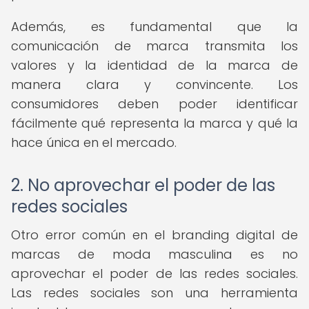
Además, es fundamental que la
comunicación de marca transmita los
valores y la identidad de la marca de
manera clara y convincente. Los
consumidores deben poder identificar
fácilmente qué representa la marca y qué la
hace única en el mercado.
2. No aprovechar el poder de las
redes sociales
Otro error común en el branding digital de
marcas de moda masculina es no
aprovechar el poder de las redes sociales.
Las redes sociales son una herramienta