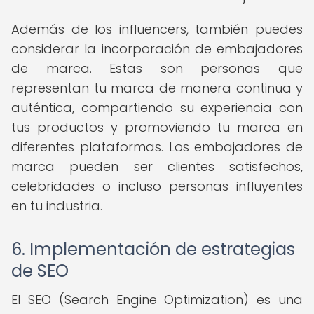
Además de los influencers, también puedes
considerar la incorporación de embajadores
de marca. Estas son personas que
representan tu marca de manera continua y
auténtica, compartiendo su experiencia con
tus productos y promoviendo tu marca en
diferentes plataformas. Los embajadores de
marca pueden ser clientes satisfechos,
celebridades o incluso personas influyentes
en tu industria.
6. Implementación de estrategias
de SEO
El SEO (Search Engine Optimization) es una