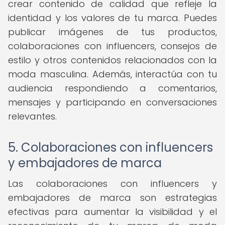
crear contenido de calidad que refleje la
identidad y los valores de tu marca. Puedes
publicar imágenes de tus productos,
colaboraciones con influencers, consejos de
estilo y otros contenidos relacionados con la
moda masculina. Además, interactúa con tu
audiencia respondiendo a comentarios,
mensajes y participando en conversaciones
relevantes.
5. Colaboraciones con influencers
y embajadores de marca
Las colaboraciones con influencers y
embajadores de marca son estrategias
efectivas para aumentar la visibilidad y el