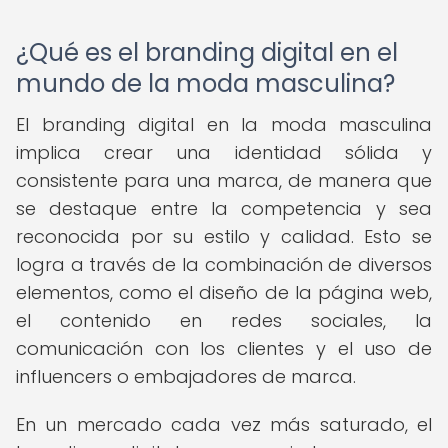
¿Qué es el branding digital en el
mundo de la moda masculina?
El branding digital en la moda masculina
implica crear una identidad sólida y
consistente para una marca, de manera que
se destaque entre la competencia y sea
reconocida por su estilo y calidad. Esto se
logra a través de la combinación de diversos
elementos, como el diseño de la página web,
el contenido en redes sociales, la
comunicación con los clientes y el uso de
influencers o embajadores de marca.
En un mercado cada vez más saturado, el