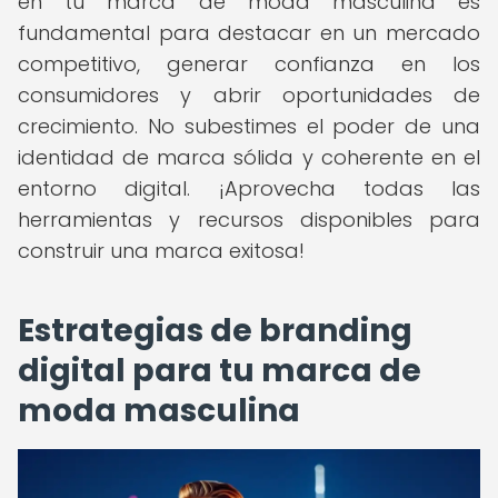
en tu marca de moda masculina es
fundamental para destacar en un mercado
competitivo, generar confianza en los
consumidores y abrir oportunidades de
crecimiento. No subestimes el poder de una
identidad de marca sólida y coherente en el
entorno digital. ¡Aprovecha todas las
herramientas y recursos disponibles para
construir una marca exitosa!
Estrategias de branding
digital para tu marca de
moda masculina