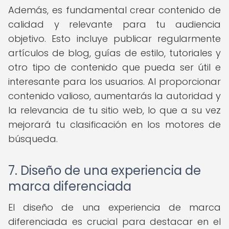
Además, es fundamental crear contenido de
calidad y relevante para tu audiencia
objetivo. Esto incluye publicar regularmente
artículos de blog, guías de estilo, tutoriales y
otro tipo de contenido que pueda ser útil e
interesante para los usuarios. Al proporcionar
contenido valioso, aumentarás la autoridad y
la relevancia de tu sitio web, lo que a su vez
mejorará tu clasificación en los motores de
búsqueda.
7. Diseño de una experiencia de
marca diferenciada
El diseño de una experiencia de marca
diferenciada es crucial para destacar en el