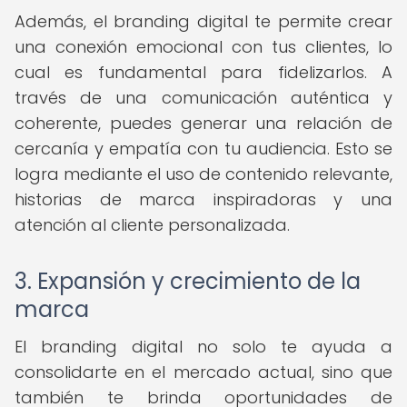
Además, el branding digital te permite crear
una conexión emocional con tus clientes, lo
cual es fundamental para fidelizarlos. A
través de una comunicación auténtica y
coherente, puedes generar una relación de
cercanía y empatía con tu audiencia. Esto se
logra mediante el uso de contenido relevante,
historias de marca inspiradoras y una
atención al cliente personalizada.
3. Expansión y crecimiento de la
marca
El branding digital no solo te ayuda a
consolidarte en el mercado actual, sino que
también te brinda oportunidades de