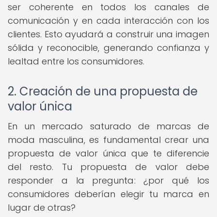
ser coherente en todos los canales de
comunicación y en cada interacción con los
clientes. Esto ayudará a construir una imagen
sólida y reconocible, generando confianza y
lealtad entre los consumidores.
2. Creación de una propuesta de
valor única
En un mercado saturado de marcas de
moda masculina, es fundamental crear una
propuesta de valor única que te diferencie
del resto. Tu propuesta de valor debe
responder a la pregunta: ¿por qué los
consumidores deberían elegir tu marca en
lugar de otras?