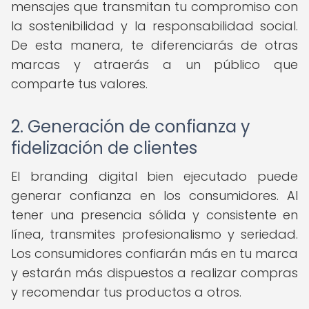
mensajes que transmitan tu compromiso con
la sostenibilidad y la responsabilidad social.
De esta manera, te diferenciarás de otras
marcas y atraerás a un público que
comparte tus valores.
2. Generación de confianza y
fidelización de clientes
El branding digital bien ejecutado puede
generar confianza en los consumidores. Al
tener una presencia sólida y consistente en
línea, transmites profesionalismo y seriedad.
Los consumidores confiarán más en tu marca
y estarán más dispuestos a realizar compras
y recomendar tus productos a otros.