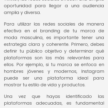
oportunidad para llegar a una audiencia
amplia y diversa.
Para utilizar las redes sociales de manera
efectiva en el branding de tu marca de
moda masculina, es importante tener una
estrategia clara y coherente. Primero, debes
definir tu público objetivo y determinar qué
plataformas son las más relevantes para
ellos. Por ejemplo, si tu marca se enfoca en
hombres jóvenes y modernos, Instagram
puede ser una plataforma ideal para
mostrar tu estilo de vida y productos.
Una vez que hayas identificado las
plataformas adecuadas, es fundamental