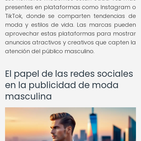
presentes en plataformas como Instagram o
TikTok, donde se comparten tendencias de
moda y estilos de vida. Las marcas pueden
aprovechar estas plataformas para mostrar
anuncios atractivos y creativos que capten la
atención del público masculino.
El papel de las redes sociales
en la publicidad de moda
masculina