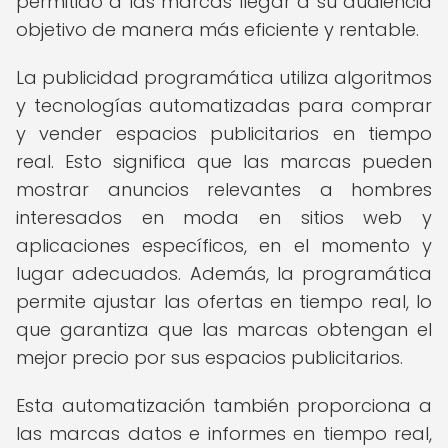
permitido a las marcas llegar a su audiencia
objetivo de manera más eficiente y rentable.
La publicidad programática utiliza algoritmos
y tecnologías automatizadas para comprar
y vender espacios publicitarios en tiempo
real. Esto significa que las marcas pueden
mostrar anuncios relevantes a hombres
interesados en moda en sitios web y
aplicaciones específicos, en el momento y
lugar adecuados. Además, la programática
permite ajustar las ofertas en tiempo real, lo
que garantiza que las marcas obtengan el
mejor precio por sus espacios publicitarios.
Esta automatización también proporciona a
las marcas datos e informes en tiempo real,