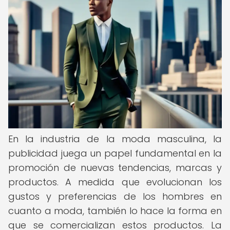
En la industria de la moda masculina, la
publicidad juega un papel fundamental en la
promoción de nuevas tendencias, marcas y
productos. A medida que evolucionan los
gustos y preferencias de los hombres en
cuanto a moda, también lo hace la forma en
que se comercializan estos productos. La