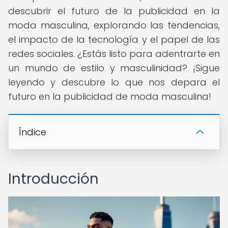
descubrir el futuro de la publicidad en la
moda masculina, explorando las tendencias,
el impacto de la tecnología y el papel de las
redes sociales. ¿Estás listo para adentrarte en
un mundo de estilo y masculinidad? ¡Sigue
leyendo y descubre lo que nos depara el
futuro en la publicidad de moda masculina!
Índice
Introducción