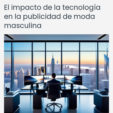
El impacto de la tecnología
en la publicidad de moda
masculina