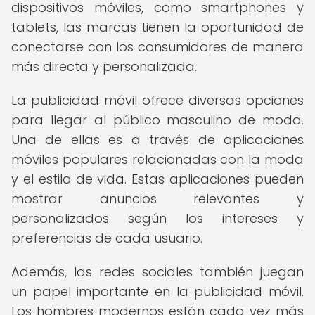
dispositivos móviles, como smartphones y
tablets, las marcas tienen la oportunidad de
conectarse con los consumidores de manera
más directa y personalizada.
La publicidad móvil ofrece diversas opciones
para llegar al público masculino de moda.
Una de ellas es a través de aplicaciones
móviles populares relacionadas con la moda
y el estilo de vida. Estas aplicaciones pueden
mostrar anuncios relevantes y
personalizados según los intereses y
preferencias de cada usuario.
Además, las redes sociales también juegan
un papel importante en la publicidad móvil.
Los hombres modernos están cada vez más