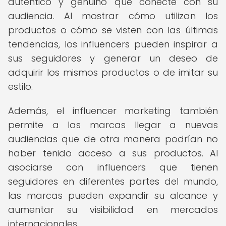
auténtico y genuino que conecte con su
audiencia. Al mostrar cómo utilizan los
productos o cómo se visten con las últimas
tendencias, los influencers pueden inspirar a
sus seguidores y generar un deseo de
adquirir los mismos productos o de imitar su
estilo.
Además, el influencer marketing también
permite a las marcas llegar a nuevas
audiencias que de otra manera podrían no
haber tenido acceso a sus productos. Al
asociarse con influencers que tienen
seguidores en diferentes partes del mundo,
las marcas pueden expandir su alcance y
aumentar su visibilidad en mercados
internacionales.