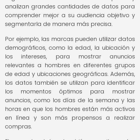
analizan grandes cantidades de datos para
comprender mejor a su audiencia objetivo y
segmentarla de manera más precisa.
Por ejemplo, las marcas pueden utilizar datos
demográficos, como la edad, la ubicación y
los intereses, para mostrar anuncios
relevantes a hombres en diferentes grupos
de edad y ubicaciones geográficas. Además,
los datos también se utilizan para identificar
los momentos óptimos para mostrar
anuncios, como los días de la semana y las
horas en que los hombres están más activos
en línea y son más propensos a realizar
compras.