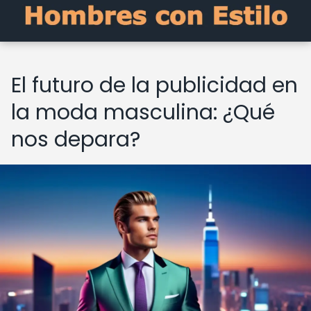
El futuro de la publicidad en
la moda masculina: ¿Qué
nos depara?