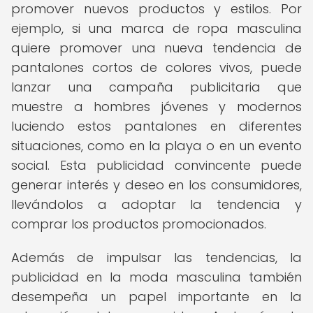
promover nuevos productos y estilos. Por
ejemplo, si una marca de ropa masculina
quiere promover una nueva tendencia de
pantalones cortos de colores vivos, puede
lanzar una campaña publicitaria que
muestre a hombres jóvenes y modernos
luciendo estos pantalones en diferentes
situaciones, como en la playa o en un evento
social. Esta publicidad convincente puede
generar interés y deseo en los consumidores,
llevándolos a adoptar la tendencia y
comprar los productos promocionados.
Además de impulsar las tendencias, la
publicidad en la moda masculina también
desempeña un papel importante en la