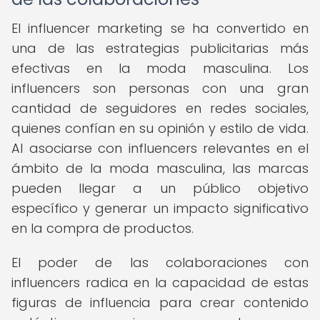
El influencer marketing se ha convertido en
una de las estrategias publicitarias más
efectivas en la moda masculina. Los
influencers son personas con una gran
cantidad de seguidores en redes sociales,
quienes confían en su opinión y estilo de vida.
Al asociarse con influencers relevantes en el
ámbito de la moda masculina, las marcas
pueden llegar a un público objetivo
específico y generar un impacto significativo
en la compra de productos.
El poder de las colaboraciones con
influencers radica en la capacidad de estas
figuras de influencia para crear contenido