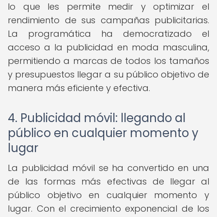
lo que les permite medir y optimizar el
rendimiento de sus campañas publicitarias.
La programática ha democratizado el
acceso a la publicidad en moda masculina,
permitiendo a marcas de todos los tamaños
y presupuestos llegar a su público objetivo de
manera más eficiente y efectiva.
4. Publicidad móvil: llegando al
público en cualquier momento y
lugar
La publicidad móvil se ha convertido en una
de las formas más efectivas de llegar al
público objetivo en cualquier momento y
lugar. Con el crecimiento exponencial de los