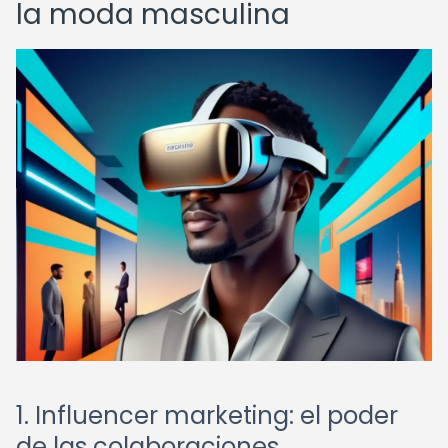
la moda masculina
1. Influencer marketing: el poder
de las colaboraciones