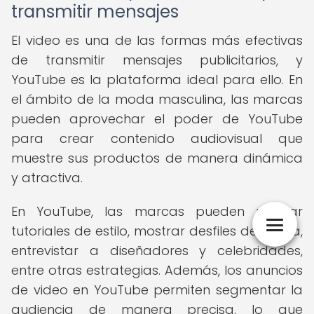
transmitir mensajes
El video es una de las formas más efectivas
de transmitir mensajes publicitarios, y
YouTube es la plataforma ideal para ello. En
el ámbito de la moda masculina, las marcas
pueden aprovechar el poder de YouTube
para crear contenido audiovisual que
muestre sus productos de manera dinámica
y atractiva.
En YouTube, las marcas pueden realizar
tutoriales de estilo, mostrar desfiles de moda,
entrevistar a diseñadores y celebridades,
entre otras estrategias. Además, los anuncios
de video en YouTube permiten segmentar la
audiencia de manera precisa, lo que