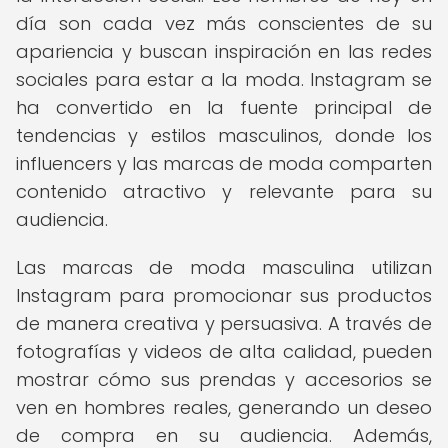
día son cada vez más conscientes de su
apariencia y buscan inspiración en las redes
sociales para estar a la moda. Instagram se
ha convertido en la fuente principal de
tendencias y estilos masculinos, donde los
influencers y las marcas de moda comparten
contenido atractivo y relevante para su
audiencia.
Las marcas de moda masculina utilizan
Instagram para promocionar sus productos
de manera creativa y persuasiva. A través de
fotografías y videos de alta calidad, pueden
mostrar cómo sus prendas y accesorios se
ven en hombres reales, generando un deseo
de compra en su audiencia. Además,