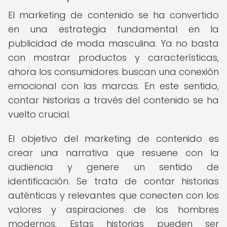
El marketing de contenido se ha convertido
en una estrategia fundamental en la
publicidad de moda masculina. Ya no basta
con mostrar productos y características,
ahora los consumidores buscan una conexión
emocional con las marcas. En este sentido,
contar historias a través del contenido se ha
vuelto crucial.
El objetivo del marketing de contenido es
crear una narrativa que resuene con la
audiencia y genere un sentido de
identificación. Se trata de contar historias
auténticas y relevantes que conecten con los
valores y aspiraciones de los hombres
modernos. Estas historias pueden ser