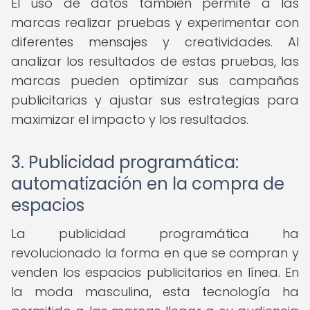
El uso de datos también permite a las
marcas realizar pruebas y experimentar con
diferentes mensajes y creatividades. Al
analizar los resultados de estas pruebas, las
marcas pueden optimizar sus campañas
publicitarias y ajustar sus estrategias para
maximizar el impacto y los resultados.
3. Publicidad programática:
automatización en la compra de
espacios
La publicidad programática ha
revolucionado la forma en que se compran y
venden los espacios publicitarios en línea. En
la moda masculina, esta tecnología ha