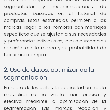
segmentadas y recomendaciones de
productos basadas en el historial de
compras. Estas estrategias permiten a las
marcas llegar a los hombres con mensajes
específicos que se ajustan a sus necesidades
y preferencias individuales, lo que aumenta su
conexión con la marca y su probabilidad de
hacer una compra.
2. Uso de datos: optimizando la
segmentación
En la era de los datos, la publicidad en moda
masculina se ha vuelto más precisa y
efectiva mediante la optimización de la
segmentación. Las marcas recopilan y