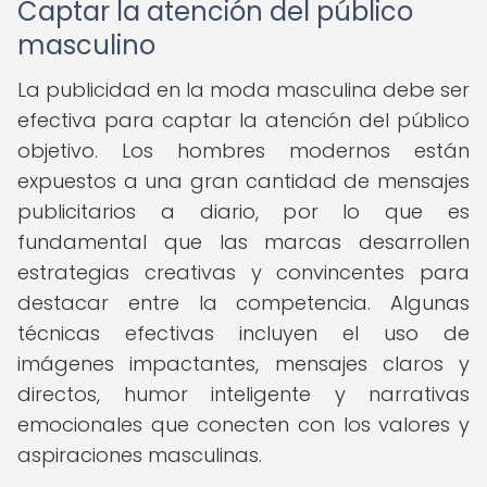
Captar la atención del público
masculino
La publicidad en la moda masculina debe ser
efectiva para captar la atención del público
objetivo. Los hombres modernos están
expuestos a una gran cantidad de mensajes
publicitarios a diario, por lo que es
fundamental que las marcas desarrollen
estrategias creativas y convincentes para
destacar entre la competencia. Algunas
técnicas efectivas incluyen el uso de
imágenes impactantes, mensajes claros y
directos, humor inteligente y narrativas
emocionales que conecten con los valores y
aspiraciones masculinas.