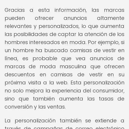
Gracias a esta información, las marcas
pueden ofrecer anuncios altamente
relevantes y personalizados, lo que aumenta
las posibilidades de captar la atención de los
hombres interesados en moda. Por ejemplo, si
un hombre ha buscado camisas de vestir en
línea, es probable que vea anuncios de
marcas de moda masculina que ofrecen
descuentos en camisas de vestir en su
próxima visita a la web. Esta personalización
no solo mejora la experiencia del consumidor,
sino que también aumenta las tasas de
conversión y las ventas.
La personalización también se extiende a
través de campañas de correo electrónico