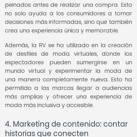
peinados antes de realizar una compra. Esto
no solo ayuda a los consumidores a tomar
decisiones más informadas, sino que también
crea una experiencia única y memorable.
Además, la RV se ha utilizado en la creación
de desfiles de moda virtuales, donde los
espectadores pueden sumergirse en un
mundo virtual y experimentar la moda de
una manera completamente nueva. Esto ha
permitido a las marcas llegar a audiencias
más amplias y ofrecer una experiencia de
moda más inclusiva y accesible.
4. Marketing de contenido: contar
historias que conecten