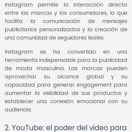
Instagram permite la interacción directa
entre las marcas y los consumidores, lo que
facilita la comunicación de mensajes
publicitarios personalizados y la creación de
una comunidad de seguidores leales.
Instagram se ha convertido en una
herramienta indispensable para la publicidad
de moda masculina. Las marcas pueden
aprovechar su alcance global y su
capacidad para generar engagement para
aumentar la visibilidad de sus productos y
establecer una conexión emocional con su
audiencia.
2. YouTube: el poder del video para