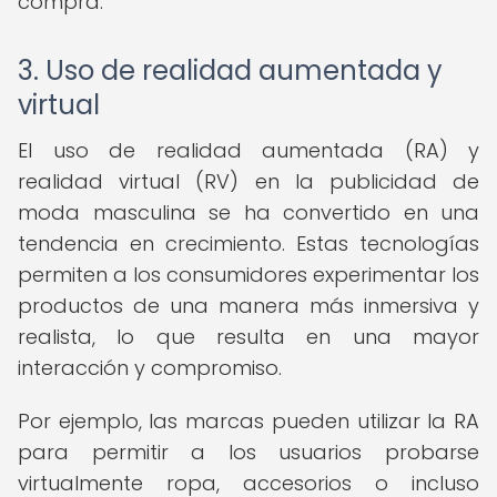
compra.
3. Uso de realidad aumentada y
virtual
El uso de realidad aumentada (RA) y
realidad virtual (RV) en la publicidad de
moda masculina se ha convertido en una
tendencia en crecimiento. Estas tecnologías
permiten a los consumidores experimentar los
productos de una manera más inmersiva y
realista, lo que resulta en una mayor
interacción y compromiso.
Por ejemplo, las marcas pueden utilizar la RA
para permitir a los usuarios probarse
virtualmente ropa, accesorios o incluso