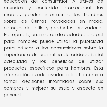
educación del consumidor. A través de
anuncios y contenido promocional, las
marcas pueden informar a los hombres
sobre las últimas novedades en moda,
consejos de estilo y productos innovadores.
Por ejemplo, una marca de cuidado de la piel
para hombres puede utilizar la publicidad
para educar a los consumidores sobre la
importancia de una rutina de cuidado facial
adecuada y los beneficios de utilizar
productos específicos para hombres. Esta
información puede ayudar a los hombres a
tomar decisiones informadas sobre sus
compras y mejorar su estilo y aspecto en
general.