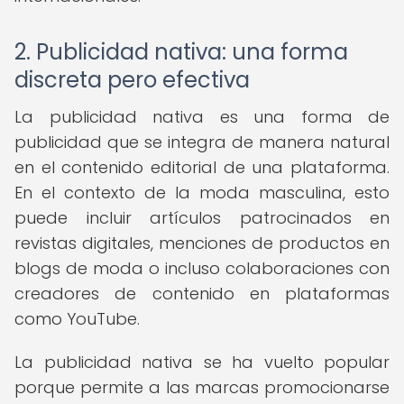
2. Publicidad nativa: una forma
discreta pero efectiva
La publicidad nativa es una forma de
publicidad que se integra de manera natural
en el contenido editorial de una plataforma.
En el contexto de la moda masculina, esto
puede incluir artículos patrocinados en
revistas digitales, menciones de productos en
blogs de moda o incluso colaboraciones con
creadores de contenido en plataformas
como YouTube.
La publicidad nativa se ha vuelto popular
porque permite a las marcas promocionarse