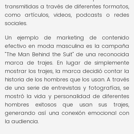
transmitidas a través de diferentes formatos,
como artículos, videos, podcasts o redes
sociales.
Un ejemplo de marketing de contenido
efectivo en moda masculina es la campaña
"The Man Behind the Suit" de una reconocida
marca de trajes. En lugar de simplemente
mostrar los trajes, la marca decidió contar la
historia de los hombres que los usan. A través
de una serie de entrevistas y fotografías, se
mostró la vida y personalidad de diferentes
hombres exitosos que usan sus trajes,
generando así una conexión emocional con
la audiencia.