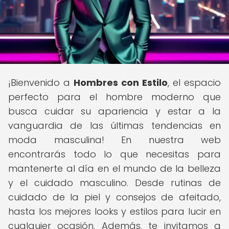
¡Bienvenido a
Hombres con Estilo
, el espacio
perfecto para el hombre moderno que
busca cuidar su apariencia y estar a la
vanguardia de las últimas tendencias en
moda masculina! En nuestra web
encontrarás todo lo que necesitas para
mantenerte al día en el mundo de la belleza
y el cuidado masculino. Desde rutinas de
cuidado de la piel y consejos de afeitado,
hasta los mejores looks y estilos para lucir en
cualquier ocasión. Además, te invitamos a