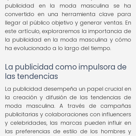
publicidad en la moda masculina se ha
convertido en una herramienta clave para
llegar al público objetivo y generar ventas. En
este artículo, exploraremos la importancia de
la publicidad en la moda masculina y cómo
ha evolucionado a lo largo del tiempo.
La publicidad como impulsora de
las tendencias
La publicidad desempeña un papel crucial en
la creación y difusión de las tendencias de
moda masculina. A través de campañas
publicitarias y colaboraciones con influencers
y celebridades, las marcas pueden influir en
las preferencias de estilo de los hombres y