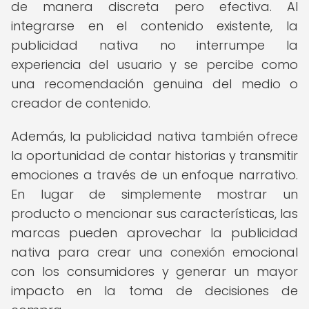
de manera discreta pero efectiva. Al
integrarse en el contenido existente, la
publicidad nativa no interrumpe la
experiencia del usuario y se percibe como
una recomendación genuina del medio o
creador de contenido.
Además, la publicidad nativa también ofrece
la oportunidad de contar historias y transmitir
emociones a través de un enfoque narrativo.
En lugar de simplemente mostrar un
producto o mencionar sus características, las
marcas pueden aprovechar la publicidad
nativa para crear una conexión emocional
con los consumidores y generar un mayor
impacto en la toma de decisiones de