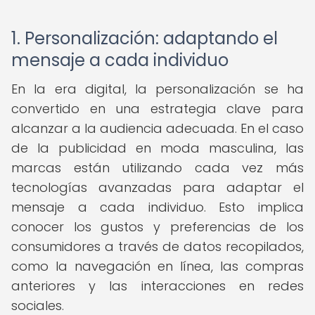
1. Personalización: adaptando el
mensaje a cada individuo
En la era digital, la personalización se ha
convertido en una estrategia clave para
alcanzar a la audiencia adecuada. En el caso
de la publicidad en moda masculina, las
marcas están utilizando cada vez más
tecnologías avanzadas para adaptar el
mensaje a cada individuo. Esto implica
conocer los gustos y preferencias de los
consumidores a través de datos recopilados,
como la navegación en línea, las compras
anteriores y las interacciones en redes
sociales.