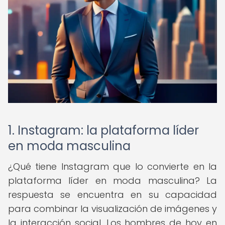
1. Instagram: la plataforma líder
en moda masculina
¿Qué tiene Instagram que lo convierte en la
plataforma líder en moda masculina? La
respuesta se encuentra en su capacidad
para combinar la visualización de imágenes y
la interacción social. Los hombres de hoy en