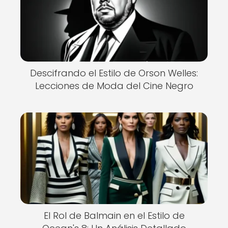
Descifrando el Estilo de Orson Welles:
Lecciones de Moda del Cine Negro
El Rol de Balmain en el Estilo de