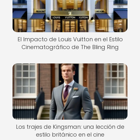
El Impacto de Louis Vuitton en el Estilo
Cinematográfico de The Bling Ring
Los trajes de Kingsman: una lección de
estilo británico en el cine