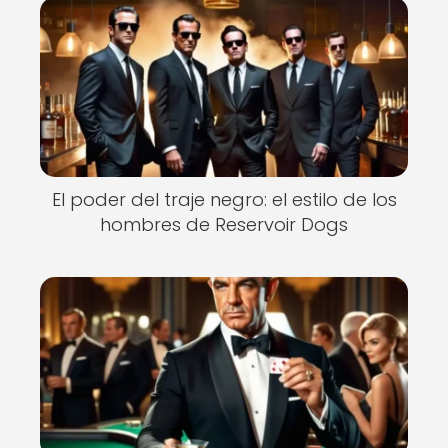
El poder del traje negro: el estilo de los
hombres de Reservoir Dogs