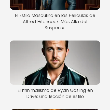
El Estilo Masculino en las Películas de
Alfred Hitchcock: Más Allá del
Suspense
El minimalismo de Ryan Gosling en
Drive: una lección de estilo