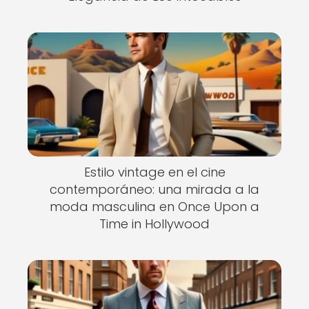
Estilo vintage en el cine
contemporáneo: una mirada a la
moda masculina en Once Upon a
Time in Hollywood