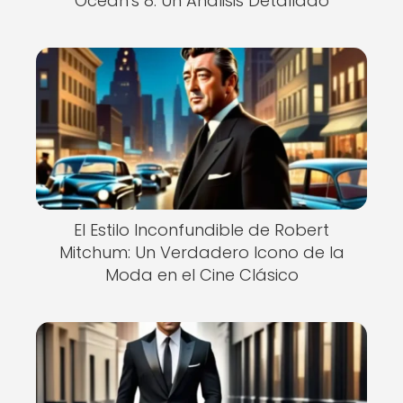
Ocean's 8: Un Análisis Detallado
El Estilo Inconfundible de Robert
Mitchum: Un Verdadero Icono de la
Moda en el Cine Clásico