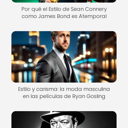
Por qué el Estilo de Sean Connery
como James Bond es Atemporal
Estilo y carisma: la moda masculina
en las películas de Ryan Gosling