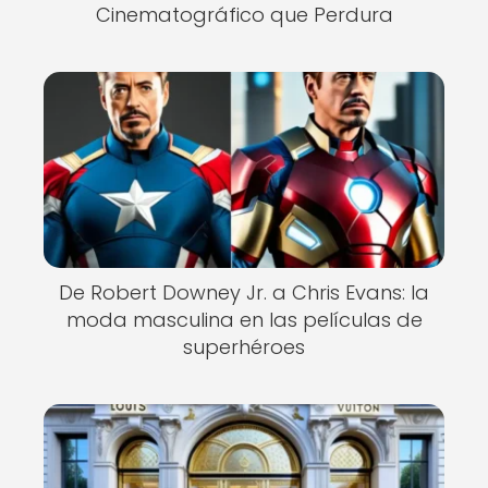
Cinematográfico que Perdura
De Robert Downey Jr. a Chris Evans: la
moda masculina en las películas de
superhéroes