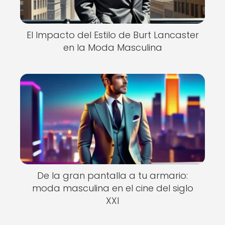
El Impacto del Estilo de Burt Lancaster
en la Moda Masculina
De la gran pantalla a tu armario:
moda masculina en el cine del siglo
XXI