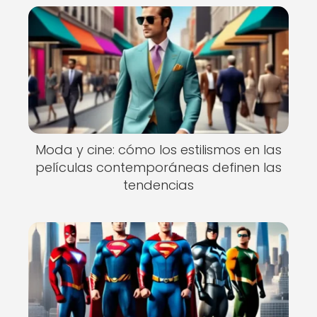
Moda y cine: cómo los estilismos en las
películas contemporáneas definen las
tendencias