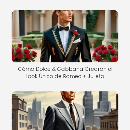
Cómo Dolce & Gabbana Crearon el
Look Único de Romeo + Julieta