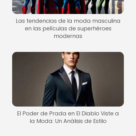
Las tendencias de la moda masculina
en las películas de superhéroes
modernas
El Poder de Prada en El Diablo Viste a
la Moda: Un Análisis de Estilo