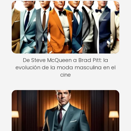
De Steve McQueen a Brad Pitt: la
evolución de la moda masculina en el
cine