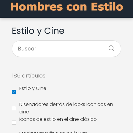
Estilo y Cine
186 artículos
Estilo y Cine
Diseñadores detrás de looks icónicos en
cine
Iconos de estilo en el cine clásico