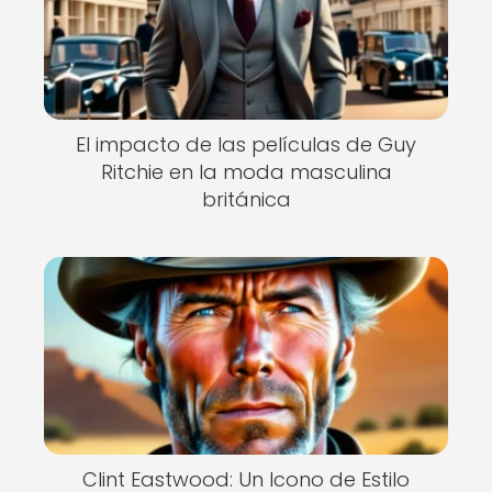
El impacto de las películas de Guy
Ritchie en la moda masculina
británica
Clint Eastwood: Un Icono de Estilo