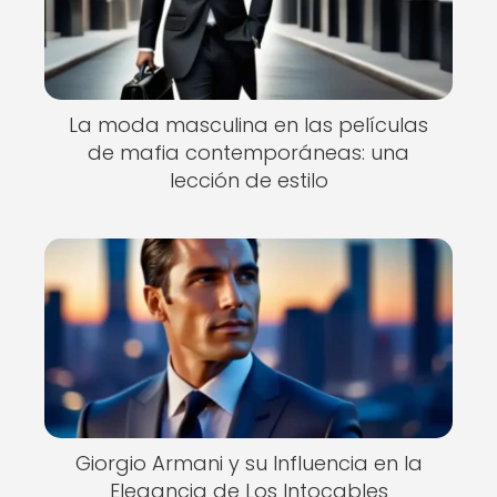
La moda masculina en las películas
de mafia contemporáneas: una
lección de estilo
Giorgio Armani y su Influencia en la
Elegancia de Los Intocables