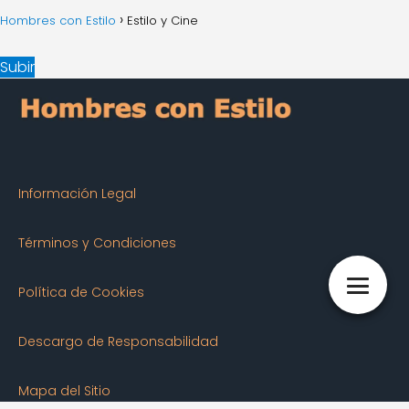
Hombres con Estilo
Estilo y Cine
Subir
Información Legal
Términos y Condiciones
Política de Cookies
Descargo de Responsabilidad
Mapa del Sitio