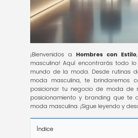
¡Bienvenidos a
Hombres con Estilo
masculina! Aquí encontrarás todo lo
mundo de la moda. Desde rutinas de
moda masculina, te brindaremos co
posicionar tu negocio de moda de m
posicionamiento y branding que te 
moda masculina. ¡Sigue leyendo y des
Índice