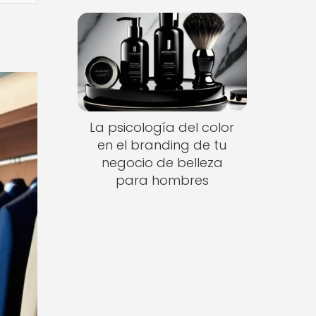
La psicología del color
en el branding de tu
negocio de belleza
para hombres