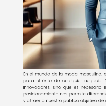
En el mundo de la moda masculina, el
para el éxito de cualquier negocio
innovadores, sino que es necesario ll
posicionamiento nos permite diferenci
y atraer a nuestro público objetivo de