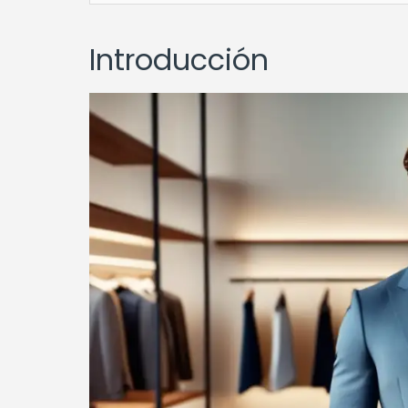
Introducción