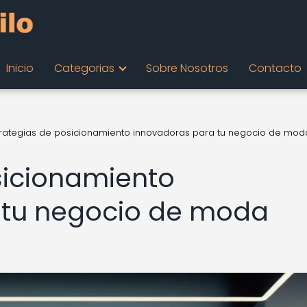
Inicio
Categorias
Sobre Nosotros
Contacto
trategias de posicionamiento innovadoras para tu negocio de mod
sicionamiento
 tu negocio de moda