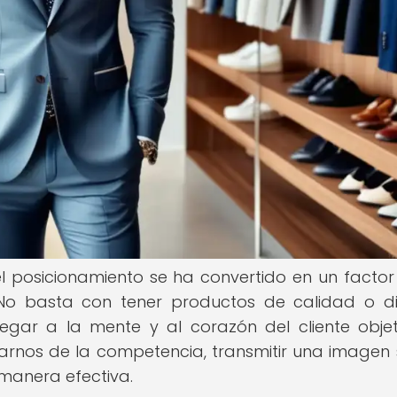
 posicionamiento se ha convertido en un factor
. No basta con tener productos de calidad o d
egar a la mente y al corazón del cliente objeti
arnos de la competencia, transmitir una imagen 
 manera efectiva.