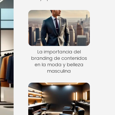
La importancia del
branding de contenidos
en la moda y belleza
masculina