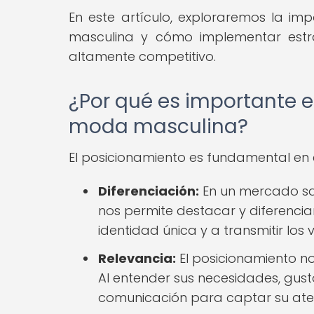
En este artículo, exploraremos la i
masculina y cómo implementar est
altamente competitivo.
¿Por qué es importante e
moda masculina?
El posicionamiento es fundamental en
Diferenciación:
En un mercado sa
nos permite destacar y diferenci
identidad única y a transmitir los
Relevancia:
El posicionamiento no
Al entender sus necesidades, gus
comunicación para captar su aten