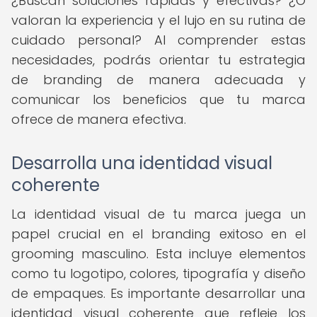
¿Buscan soluciones rápidas y efectivas? ¿O
valoran la experiencia y el lujo en su rutina de
cuidado personal? Al comprender estas
necesidades, podrás orientar tu estrategia
de branding de manera adecuada y
comunicar los beneficios que tu marca
ofrece de manera efectiva.
Desarrolla una identidad visual
coherente
La identidad visual de tu marca juega un
papel crucial en el branding exitoso en el
grooming masculino. Esta incluye elementos
como tu logotipo, colores, tipografía y diseño
de empaques. Es importante desarrollar una
identidad visual coherente que refleje los