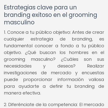
Estrategias clave para un
branding exitoso en el grooming
masculino
1. Conoce a tu público objetivo: Antes de crear
cualquier estrategia de branding, es
fundamental conocer a fondo a tu público
objetivo. ¿Qué buscan los hombres en el
grooming masculino? ¿Cuáles son sus
necesidades y deseos? Realizar
investigaciones de mercado y encuestas
puede proporcionar información valiosa
para ayudarte a definir tu branding de
manera efectiva.
2. Diferénciate de la competencia: El mercado