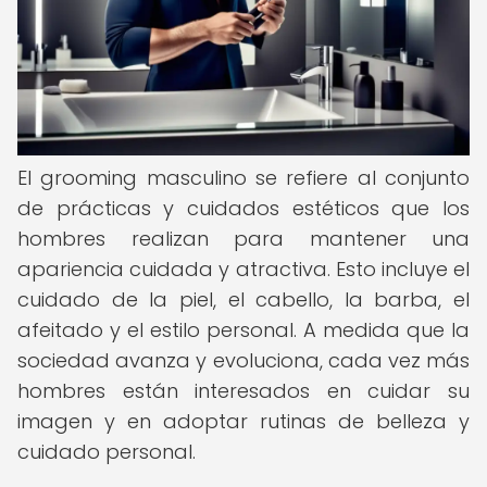
El grooming masculino se refiere al conjunto
de prácticas y cuidados estéticos que los
hombres realizan para mantener una
apariencia cuidada y atractiva. Esto incluye el
cuidado de la piel, el cabello, la barba, el
afeitado y el estilo personal. A medida que la
sociedad avanza y evoluciona, cada vez más
hombres están interesados en cuidar su
imagen y en adoptar rutinas de belleza y
cuidado personal.