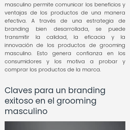
masculino permite comunicar los beneficios y
ventajas de los productos de una manera
efectiva. A través de una estrategia de
branding bien desarrollada, se puede
transmitir la calidad, la eficacia y la
innovación de los productos de grooming
masculino. Esto genera confianza en los
consumidores y los motiva a probar y
comprar los productos de la marca.
Claves para un branding
exitoso en el grooming
masculino