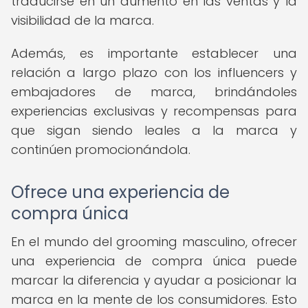
traducirse en un aumento en las ventas y la
visibilidad de la marca.
Además, es importante establecer una
relación a largo plazo con los influencers y
embajadores de marca, brindándoles
experiencias exclusivas y recompensas para
que sigan siendo leales a la marca y
continúen promocionándola.
Ofrece una experiencia de
compra única
En el mundo del grooming masculino, ofrecer
una experiencia de compra única puede
marcar la diferencia y ayudar a posicionar la
marca en la mente de los consumidores. Esto