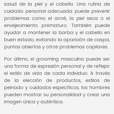
salud de la piel y el cabello. Una rutina de
cuidado personal adecuada puede prevenir
problemas como el acné, la piel seca o el
envejecimiento prematuro. También puede
ayudar a mantener la barba y el cabello en
buen estado, evitando la aparición de caspa,
puntas abiertas y otros problemas capilares.
Por último, el grooming masculino puede ser
una forma de expresión personal y de reflejar
el estilo de vida de cada individuo. A través
de la elección de productos, estilos de
peinado y cuidados específicos, los hombres
pueden mostrar su personalidad y crear una
imagen única y auténtica.