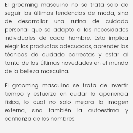
El grooming masculino no se trata solo de
seguir las últimas tendencias de moda, sino
de desarrollar una rutina de cuidado
personal que se adapte a las necesidades
individuales de cada hombre. Esto implica
elegir los productos adecuados, aprender las
técnicas de cuidado correctas y estar al
tanto de las últimas novedades en el mundo
de la belleza masculina.
El grooming masculino se trata de invertir
tiempo y esfuerzo en cuidar la apariencia
física, lo cual no solo mejora la imagen
externa, sino también la autoestima y
confianza de los hombres.