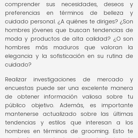
comprender sus necesidades, deseos y
preferencias en términos de belleza y
cuidado personal. ¿A quiénes te diriges? ¿Son
hombres jóvenes que buscan tendencias de
moda y productos de alta calidad? ¿O son
hombres más maduros que valoran la
elegancia y la sofisticación en su rutina de
cuidado?
Realizar investigaciones de mercado y
encuestas puede ser una excelente manera
de obtener información valiosa sobre tu
público objetivo. Además, es importante
mantenerse actualizado sobre las últimas
tendencias y estilos que interesan a los
hombres en términos de grooming. Esto te