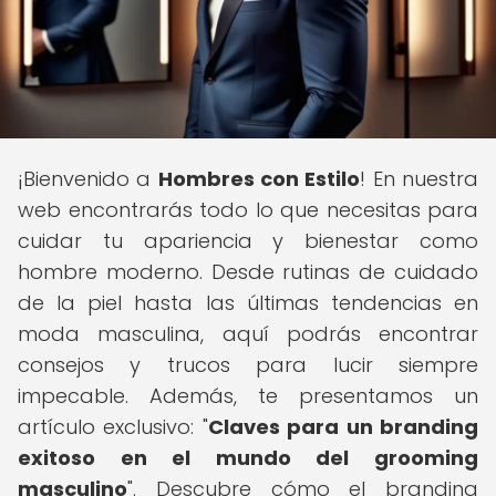
¡Bienvenido a
Hombres con Estilo
! En nuestra
web encontrarás todo lo que necesitas para
cuidar tu apariencia y bienestar como
hombre moderno. Desde rutinas de cuidado
de la piel hasta las últimas tendencias en
moda masculina, aquí podrás encontrar
consejos y trucos para lucir siempre
impecable. Además, te presentamos un
artículo exclusivo: "
Claves para un branding
exitoso en el mundo del grooming
masculino
". Descubre cómo el branding