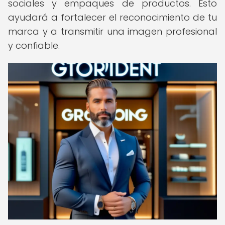
sociales y empaques de productos. Esto
ayudará a fortalecer el reconocimiento de tu
marca y a transmitir una imagen profesional
y confiable.