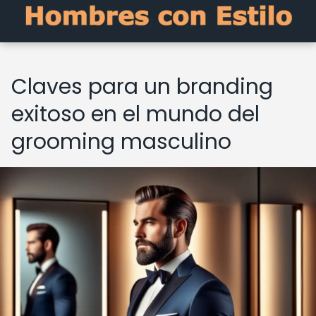
Claves para un branding
exitoso en el mundo del
grooming masculino