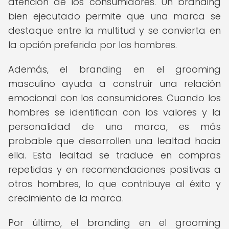
atención de los consumidores. Un branding
bien ejecutado permite que una marca se
destaque entre la multitud y se convierta en
la opción preferida por los hombres.
Además, el branding en el grooming
masculino ayuda a construir una relación
emocional con los consumidores. Cuando los
hombres se identifican con los valores y la
personalidad de una marca, es más
probable que desarrollen una lealtad hacia
ella. Esta lealtad se traduce en compras
repetidas y en recomendaciones positivas a
otros hombres, lo que contribuye al éxito y
crecimiento de la marca.
Por último, el branding en el grooming