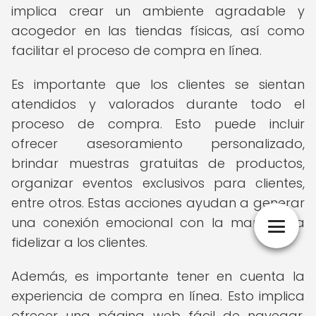
implica crear un ambiente agradable y
acogedor en las tiendas físicas, así como
facilitar el proceso de compra en línea.
Es importante que los clientes se sientan
atendidos y valorados durante todo el
proceso de compra. Esto puede incluir
ofrecer asesoramiento personalizado,
brindar muestras gratuitas de productos,
organizar eventos exclusivos para clientes,
entre otros. Estas acciones ayudan a generar
una conexión emocional con la marca y a
fidelizar a los clientes.
Además, es importante tener en cuenta la
experiencia de compra en línea. Esto implica
ofrecer una página web fácil de navegar,