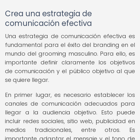
Crea una estrategia de
comunicación efectiva
Una estrategia de comunicación efectiva es
fundamental para el éxito del branding en el
mundo del grooming masculino. Para ello, es
importante definir claramente los objetivos
de comunicación y el público objetivo al que
se quiere llegar.
En primer lugar, es necesario establecer los
canales de comunicación adecuados para
llegar a la audiencia objetivo. Esto puede
incluir redes sociales, sitio web, publicidad en
medios tradicionales, entre otros. Es
importante adaptar el mensaje y el tono de