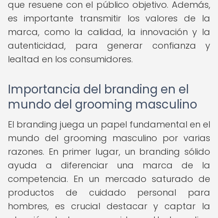
que resuene con el público objetivo. Además,
es importante transmitir los valores de la
marca, como la calidad, la innovación y la
autenticidad, para generar confianza y
lealtad en los consumidores.
Importancia del branding en el
mundo del grooming masculino
El branding juega un papel fundamental en el
mundo del grooming masculino por varias
razones. En primer lugar, un branding sólido
ayuda a diferenciar una marca de la
competencia. En un mercado saturado de
productos de cuidado personal para
hombres, es crucial destacar y captar la