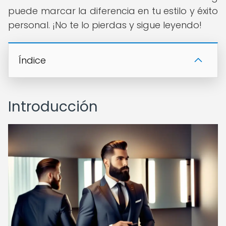
puede marcar la diferencia en tu estilo y éxito
personal. ¡No te lo pierdas y sigue leyendo!
Índice
Introducción