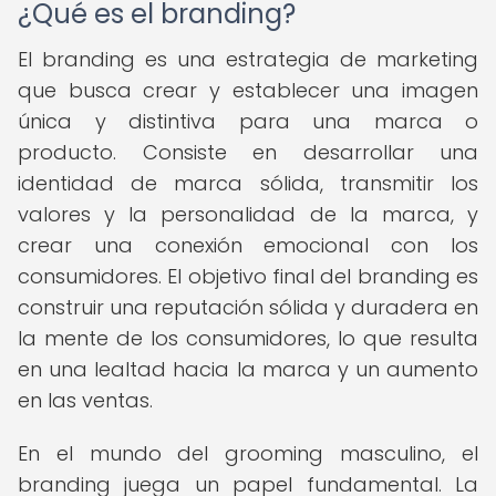
¿Qué es el branding?
El branding es una estrategia de marketing
que busca crear y establecer una imagen
única y distintiva para una marca o
producto. Consiste en desarrollar una
identidad de marca sólida, transmitir los
valores y la personalidad de la marca, y
crear una conexión emocional con los
consumidores. El objetivo final del branding es
construir una reputación sólida y duradera en
la mente de los consumidores, lo que resulta
en una lealtad hacia la marca y un aumento
en las ventas.
En el mundo del grooming masculino, el
branding juega un papel fundamental. La