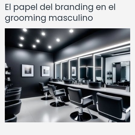
El papel del branding en el
grooming masculino