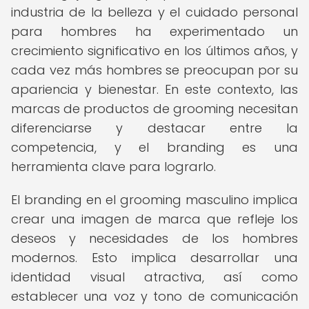
industria de la belleza y el cuidado personal
para hombres ha experimentado un
crecimiento significativo en los últimos años, y
cada vez más hombres se preocupan por su
apariencia y bienestar. En este contexto, las
marcas de productos de grooming necesitan
diferenciarse y destacar entre la
competencia, y el branding es una
herramienta clave para lograrlo.
El branding en el grooming masculino implica
crear una imagen de marca que refleje los
deseos y necesidades de los hombres
modernos. Esto implica desarrollar una
identidad visual atractiva, así como
establecer una voz y tono de comunicación