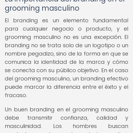
grooming masculino
El branding es un elemento fundamental
para cualquier negocio o producto, y el
grooming masculino no es una excepción. El
branding no se trata solo de un logotipo o un
nombre pegadizo, sino de la forma en que se
comunica la identidad de la marca y cómo
se conecta con su público objetivo. En el caso
del grooming masculino, un branding efectivo
puede marcar la diferencia entre el éxito y el
fracaso.
Un buen branding en el grooming masculino
debe transmitir confianza, calidad y
masculinidad. Los hombres buscan