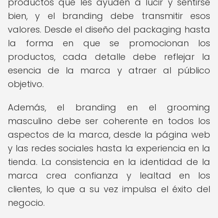
productos que les ayuden a lucir y sentirse
bien, y el branding debe transmitir esos
valores. Desde el diseño del packaging hasta
la forma en que se promocionan los
productos, cada detalle debe reflejar la
esencia de la marca y atraer al público
objetivo.
Además, el branding en el grooming
masculino debe ser coherente en todos los
aspectos de la marca, desde la página web
y las redes sociales hasta la experiencia en la
tienda. La consistencia en la identidad de la
marca crea confianza y lealtad en los
clientes, lo que a su vez impulsa el éxito del
negocio.