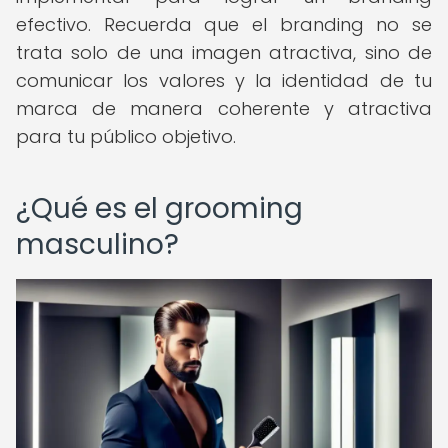
efectivo. Recuerda que el branding no se
trata solo de una imagen atractiva, sino de
comunicar los valores y la identidad de tu
marca de manera coherente y atractiva
para tu público objetivo.
¿Qué es el grooming
masculino?