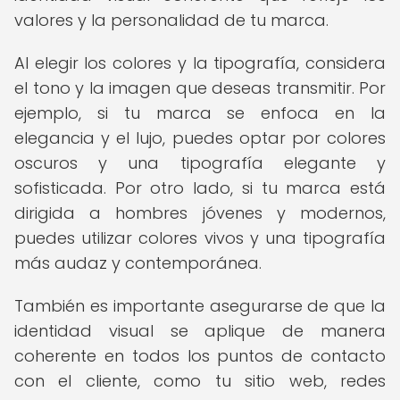
valores y la personalidad de tu marca.
Al elegir los colores y la tipografía, considera
el tono y la imagen que deseas transmitir. Por
ejemplo, si tu marca se enfoca en la
elegancia y el lujo, puedes optar por colores
oscuros y una tipografía elegante y
sofisticada. Por otro lado, si tu marca está
dirigida a hombres jóvenes y modernos,
puedes utilizar colores vivos y una tipografía
más audaz y contemporánea.
También es importante asegurarse de que la
identidad visual se aplique de manera
coherente en todos los puntos de contacto
con el cliente, como tu sitio web, redes