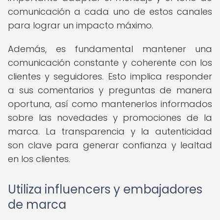
comunicación a cada uno de estos canales
para lograr un impacto máximo.
Además, es fundamental mantener una
comunicación constante y coherente con los
clientes y seguidores. Esto implica responder
a sus comentarios y preguntas de manera
oportuna, así como mantenerlos informados
sobre las novedades y promociones de la
marca. La transparencia y la autenticidad
son clave para generar confianza y lealtad
en los clientes.
Utiliza influencers y embajadores
de marca