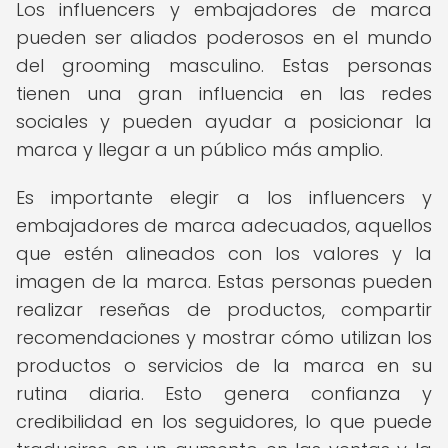
Los influencers y embajadores de marca
pueden ser aliados poderosos en el mundo
del grooming masculino. Estas personas
tienen una gran influencia en las redes
sociales y pueden ayudar a posicionar la
marca y llegar a un público más amplio.
Es importante elegir a los influencers y
embajadores de marca adecuados, aquellos
que estén alineados con los valores y la
imagen de la marca. Estas personas pueden
realizar reseñas de productos, compartir
recomendaciones y mostrar cómo utilizan los
productos o servicios de la marca en su
rutina diaria. Esto genera confianza y
credibilidad en los seguidores, lo que puede