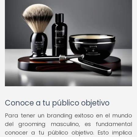
Conoce a tu público objetivo
Para tener un branding exitoso en el mundo
del grooming masculino, es fundamental
conocer a tu público objetivo. Esto implica