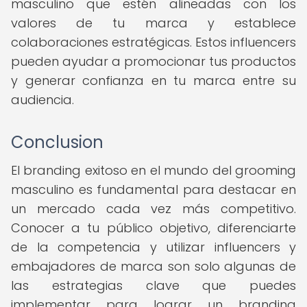
masculino que estén alineadas con los
valores de tu marca y establece
colaboraciones estratégicas. Estos influencers
pueden ayudar a promocionar tus productos
y generar confianza en tu marca entre su
audiencia.
Conclusion
El branding exitoso en el mundo del grooming
masculino es fundamental para destacar en
un mercado cada vez más competitivo.
Conocer a tu público objetivo, diferenciarte
de la competencia y utilizar influencers y
embajadores de marca son solo algunas de
las estrategias clave que puedes
implementar para lograr un branding