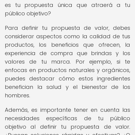
es tu propuesta única que atraerá a tu
público objetivo?
Para definir tu propuesta de valor, debes
considerar aspectos como la calidad de tus
productos, los beneficios que ofrecen, la
experiencia de compra que brindas y los
valores de tu marca. Por ejemplo, si te
enfocas en productos naturales y orgánicos,
puedes destacar cómo estos ingredientes
benefician la salud y el bienestar de los
hombres.
Además, es importante tener en cuenta las
necesidades específicas de tu público
objetivo al definir tu propuesta de valor.