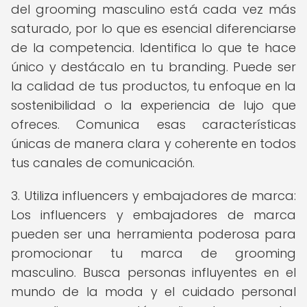
del grooming masculino está cada vez más
saturado, por lo que es esencial diferenciarse
de la competencia. Identifica lo que te hace
único y destácalo en tu branding. Puede ser
la calidad de tus productos, tu enfoque en la
sostenibilidad o la experiencia de lujo que
ofreces. Comunica esas características
únicas de manera clara y coherente en todos
tus canales de comunicación.
3. Utiliza influencers y embajadores de marca:
Los influencers y embajadores de marca
pueden ser una herramienta poderosa para
promocionar tu marca de grooming
masculino. Busca personas influyentes en el
mundo de la moda y el cuidado personal