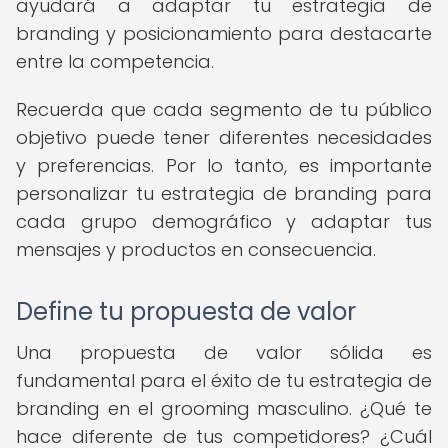
ayudará a adaptar tu estrategia de
branding y posicionamiento para destacarte
entre la competencia.
Recuerda que cada segmento de tu público
objetivo puede tener diferentes necesidades
y preferencias. Por lo tanto, es importante
personalizar tu estrategia de branding para
cada grupo demográfico y adaptar tus
mensajes y productos en consecuencia.
Define tu propuesta de valor
Una propuesta de valor sólida es
fundamental para el éxito de tu estrategia de
branding en el grooming masculino. ¿Qué te
hace diferente de tus competidores? ¿Cuál