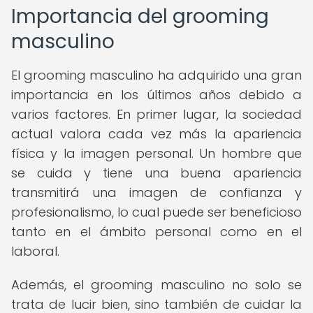
Importancia del grooming
masculino
El grooming masculino ha adquirido una gran
importancia en los últimos años debido a
varios factores. En primer lugar, la sociedad
actual valora cada vez más la apariencia
física y la imagen personal. Un hombre que
se cuida y tiene una buena apariencia
transmitirá una imagen de confianza y
profesionalismo, lo cual puede ser beneficioso
tanto en el ámbito personal como en el
laboral.
Además, el grooming masculino no solo se
trata de lucir bien, sino también de cuidar la