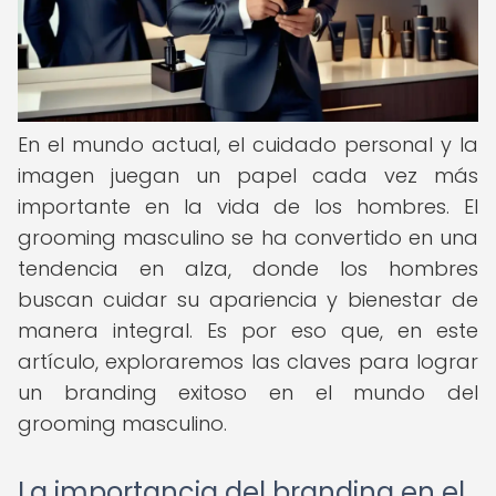
En el mundo actual, el cuidado personal y la
imagen juegan un papel cada vez más
importante en la vida de los hombres. El
grooming masculino se ha convertido en una
tendencia en alza, donde los hombres
buscan cuidar su apariencia y bienestar de
manera integral. Es por eso que, en este
artículo, exploraremos las claves para lograr
un branding exitoso en el mundo del
grooming masculino.
La importancia del branding en el