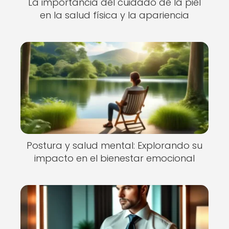
La importancia del cuidado de la piel
en la salud física y la apariencia
Postura y salud mental: Explorando su
impacto en el bienestar emocional