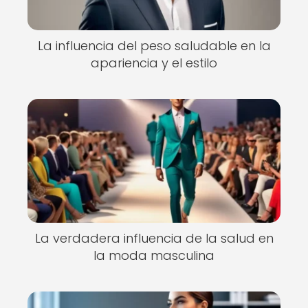
La influencia del peso saludable en la
apariencia y el estilo
La verdadera influencia de la salud en
la moda masculina