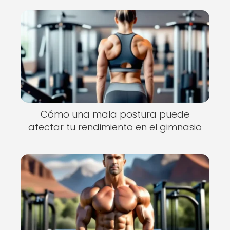
Cómo una mala postura puede
afectar tu rendimiento en el gimnasio