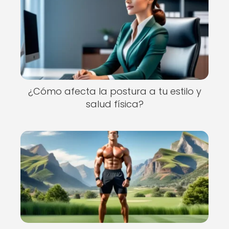
¿Cómo afecta la postura a tu estilo y
salud física?