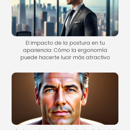
El impacto de la postura en tu
apariencia: Cómo la ergonomía
puede hacerte lucir más atractivo