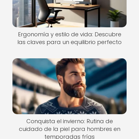
Ergonomía y estilo de vida: Descubre
las claves para un equilibrio perfecto
Conquista el invierno: Rutina de
cuidado de la piel para hombres en
temporadas frías