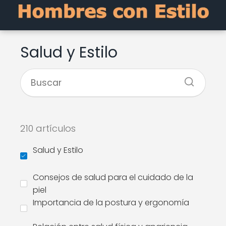
Salud y Estilo
210 artículos
Salud y Estilo
Consejos de salud para el cuidado de la
piel
Importancia de la postura y ergonomía