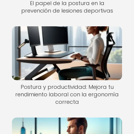
El papel de la postura en la
prevención de lesiones deportivas
Postura y productividad: Mejora tu
rendimiento laboral con la ergonomía
correcta