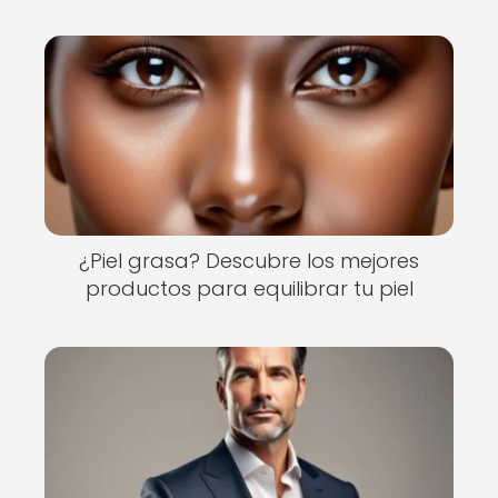
¿Piel grasa? Descubre los mejores
productos para equilibrar tu piel