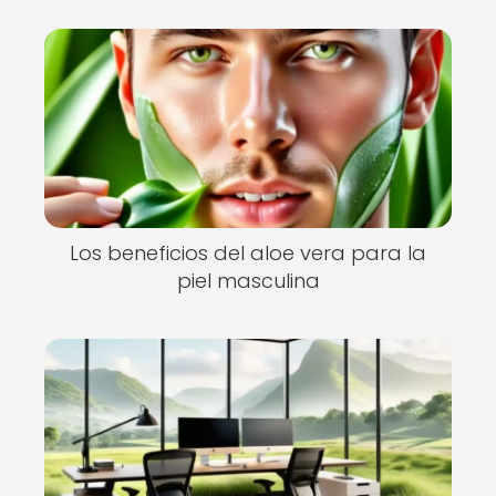
Los beneficios del aloe vera para la
piel masculina