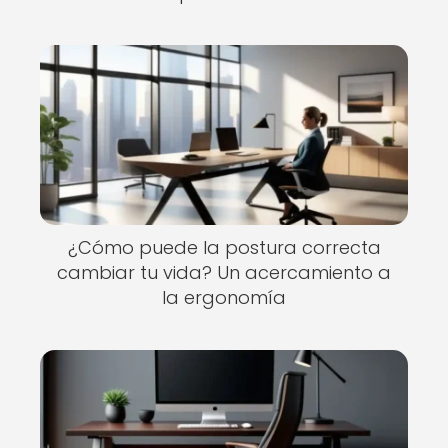
¿Cómo puede la postura correcta
cambiar tu vida? Un acercamiento a
la ergonomía