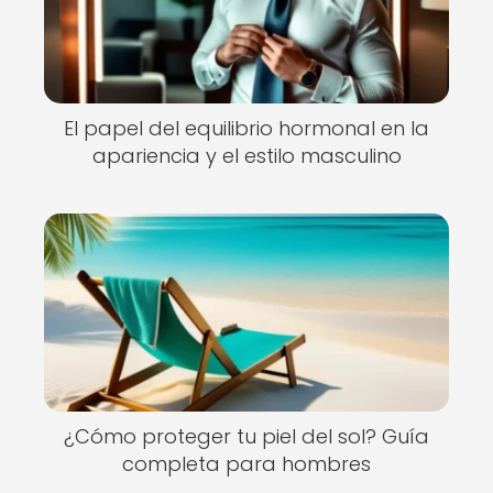
El papel del equilibrio hormonal en la
apariencia y el estilo masculino
¿Cómo proteger tu piel del sol? Guía
completa para hombres