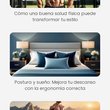
Cómo una buena salud física puede
transformar tu estilo
Postura y sueño: Mejora tu descanso
con la ergonomía correcta