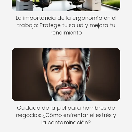
La importancia de la ergonomía en el
trabajo: Protege tu salud y mejora tu
rendimiento
Cuidado de la piel para hombres de
negocios: ¿Cómo enfrentar el estrés y
la contaminación?