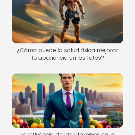
¿Cómo puede la salud física mejorar
tu apariencia en las fotos?
La influencia de las vitaminas en la