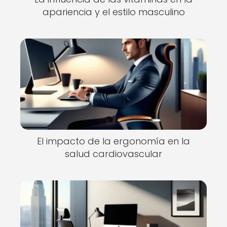
apariencia y el estilo masculino
El impacto de la ergonomía en la
salud cardiovascular