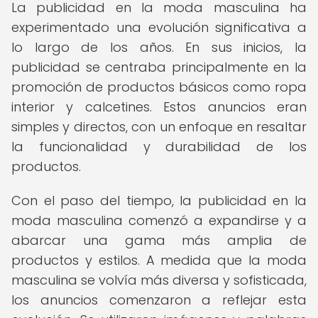
La publicidad en la moda masculina ha
experimentado una evolución significativa a
lo largo de los años. En sus inicios, la
publicidad se centraba principalmente en la
promoción de productos básicos como ropa
interior y calcetines. Estos anuncios eran
simples y directos, con un enfoque en resaltar
la funcionalidad y durabilidad de los
productos.
Con el paso del tiempo, la publicidad en la
moda masculina comenzó a expandirse y a
abarcar una gama más amplia de
productos y estilos. A medida que la moda
masculina se volvía más diversa y sofisticada,
los anuncios comenzaron a reflejar esta