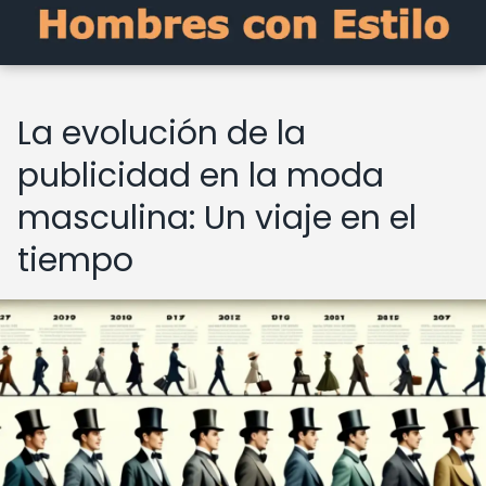
La evolución de la
publicidad en la moda
masculina: Un viaje en el
tiempo