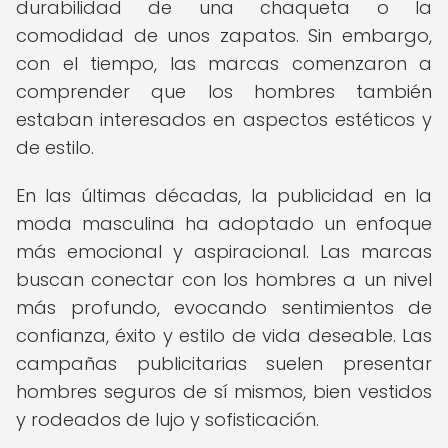
durabilidad de una chaqueta o la
comodidad de unos zapatos. Sin embargo,
con el tiempo, las marcas comenzaron a
comprender que los hombres también
estaban interesados en aspectos estéticos y
de estilo.
En las últimas décadas, la publicidad en la
moda masculina ha adoptado un enfoque
más emocional y aspiracional. Las marcas
buscan conectar con los hombres a un nivel
más profundo, evocando sentimientos de
confianza, éxito y estilo de vida deseable. Las
campañas publicitarias suelen presentar
hombres seguros de sí mismos, bien vestidos
y rodeados de lujo y sofisticación.