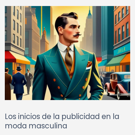
Los inicios de la publicidad en la
moda masculina