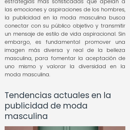
estrategias más sofisticadas que apelan a
las emociones y aspiraciones de los hombres,
la publicidad en la moda masculina busca
conectar con su público objetivo y transmitir
un mensaje de estilo de vida aspiracional. Sin
embargo, es fundamental promover una
imagen más diversa y real de la belleza
masculina, para fomentar la aceptación de
uno mismo y valorar la diversidad en la
moda masculina.
Tendencias actuales en la
publicidad de moda
masculina