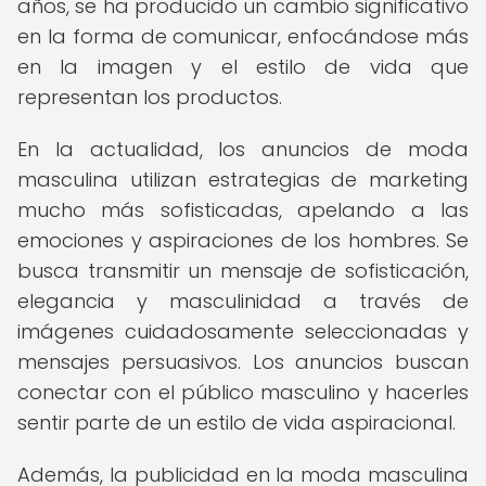
años, se ha producido un cambio significativo
en la forma de comunicar, enfocándose más
en la imagen y el estilo de vida que
representan los productos.
En la actualidad, los anuncios de moda
masculina utilizan estrategias de marketing
mucho más sofisticadas, apelando a las
emociones y aspiraciones de los hombres. Se
busca transmitir un mensaje de sofisticación,
elegancia y masculinidad a través de
imágenes cuidadosamente seleccionadas y
mensajes persuasivos. Los anuncios buscan
conectar con el público masculino y hacerles
sentir parte de un estilo de vida aspiracional.
Además, la publicidad en la moda masculina