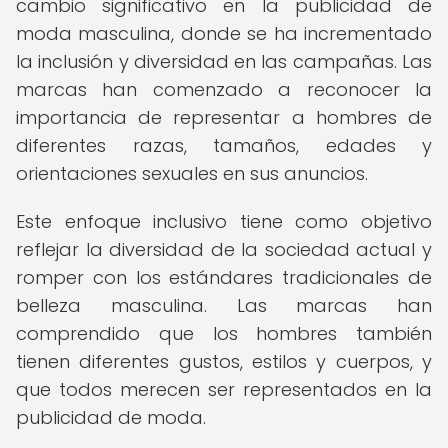
cambio significativo en la publicidad de
moda masculina, donde se ha incrementado
la inclusión y diversidad en las campañas. Las
marcas han comenzado a reconocer la
importancia de representar a hombres de
diferentes razas, tamaños, edades y
orientaciones sexuales en sus anuncios.
Este enfoque inclusivo tiene como objetivo
reflejar la diversidad de la sociedad actual y
romper con los estándares tradicionales de
belleza masculina. Las marcas han
comprendido que los hombres también
tienen diferentes gustos, estilos y cuerpos, y
que todos merecen ser representados en la
publicidad de moda.