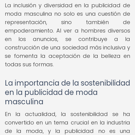
La inclusión y diversidad en la publicidad de
moda masculina no solo es una cuestión de
representación, sino también de
empoderamiento. Al ver a hombres diversos
en los anuncios, se contribuye a la
construcción de una sociedad más inclusiva y
se fomenta la aceptación de la belleza en
todas sus formas.
La importancia de la sostenibilidad
en la publicidad de moda
masculina
En la actualidad, la sostenibilidad se ha
convertido en un tema crucial en la industria
de la moda, y la publicidad no es una