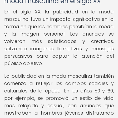
moda masculina en el siglo XX
En el siglo XX, la publicidad en la moda
masculina tuvo un impacto significativo en la
forma en que los hombres percibían la moda
y la imagen personal. Los anuncios se
volvieron más sofisticados y creativos,
utilizando imágenes llamativas y mensajes
persuasivos para captar la atención del
público objetivo.
La publicidad en la moda masculina también
comenzó a reflejar los cambios sociales y
culturales de la época. En los años 50 y 60,
por ejemplo, se promovió un estilo de vida
más relajado y casual, con anuncios que
mostraban a hombres jóvenes disfrutando