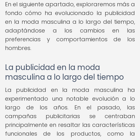
En el siguiente apartado, exploraremos más a
fondo cómo ha evolucionado la publicidad
en la moda masculina a lo largo del tiempo,
adaptándose a los cambios en las
preferencias y comportamientos de los
hombres.
La publicidad en la moda
masculina a lo largo del tiempo
La publicidad en la moda masculina ha
experimentado una notable evolución a lo
largo de los años. En el pasado, las
campañas publicitarias se centraban
principalmente en resaltar las características
funcionales de los productos, como la