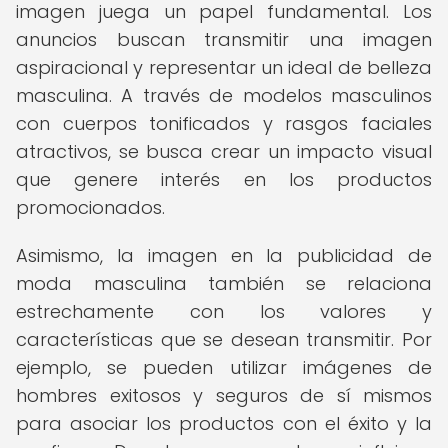
imagen juega un papel fundamental. Los
anuncios buscan transmitir una imagen
aspiracional y representar un ideal de belleza
masculina. A través de modelos masculinos
con cuerpos tonificados y rasgos faciales
atractivos, se busca crear un impacto visual
que genere interés en los productos
promocionados.
Asimismo, la imagen en la publicidad de
moda masculina también se relaciona
estrechamente con los valores y
características que se desean transmitir. Por
ejemplo, se pueden utilizar imágenes de
hombres exitosos y seguros de sí mismos
para asociar los productos con el éxito y la