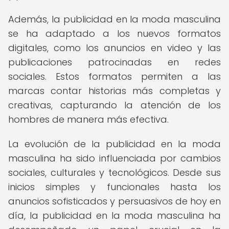
Además, la publicidad en la moda masculina
se ha adaptado a los nuevos formatos
digitales, como los anuncios en video y las
publicaciones patrocinadas en redes
sociales. Estos formatos permiten a las
marcas contar historias más completas y
creativas, capturando la atención de los
hombres de manera más efectiva.
La evolución de la publicidad en la moda
masculina ha sido influenciada por cambios
sociales, culturales y tecnológicos. Desde sus
inicios simples y funcionales hasta los
anuncios sofisticados y persuasivos de hoy en
día, la publicidad en la moda masculina ha