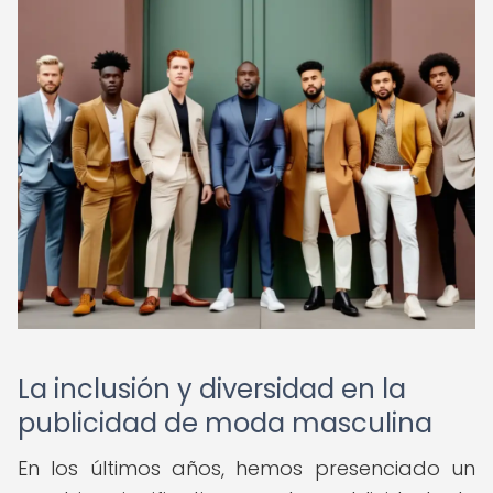
La inclusión y diversidad en la
publicidad de moda masculina
En los últimos años, hemos presenciado un