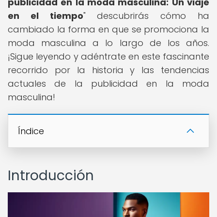
publicidad en la moda masculina: Un viaje
en el tiempo
" descubrirás cómo ha
cambiado la forma en que se promociona la
moda masculina a lo largo de los años.
¡Sigue leyendo y adéntrate en este fascinante
recorrido por la historia y las tendencias
actuales de la publicidad en la moda
masculina!
Índice
Introducción