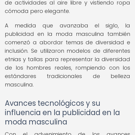
de actividades al aire libre y vistiendo ropa
cómoda pero elegante.
A medida que avanzaba el siglo, la
publicidad en la moda masculina también
comenzó a abordar temas de diversidad e
inclusión. Se utilizaron modelos de diferentes
etnias y tallas para representar la diversidad
de los hombres reales, rompiendo con los
estándares tradicionales de belleza
masculina.
Avances tecnológicos y su
influencia en la publicidad en la
moda masculina
Con el advenimiento de los avances