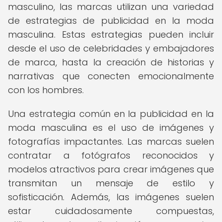
masculino, las marcas utilizan una variedad
de estrategias de publicidad en la moda
masculina. Estas estrategias pueden incluir
desde el uso de celebridades y embajadores
de marca, hasta la creación de historias y
narrativas que conecten emocionalmente
con los hombres.
Una estrategia común en la publicidad en la
moda masculina es el uso de imágenes y
fotografías impactantes. Las marcas suelen
contratar a fotógrafos reconocidos y
modelos atractivos para crear imágenes que
transmitan un mensaje de estilo y
sofisticación. Además, las imágenes suelen
estar cuidadosamente compuestas,