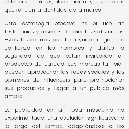
utilizando colores, iluminación y escenarios
que reflejen la identidad de la marca.
Otra estrategia efectiva es el uso de
testimonios y reseñas de clientes satisfechos.
Estos testimonios pueden ayudar a generar
confianza en los hombres y darles la
seguridad de que están invirtiendo en
productos de calidad. Las marcas también
pueden aprovechar las redes sociales y las
opiniones de influencers para promocionar
sus productos y llegar a un público más
amplio.
La publicidad en la moda masculina ha
experimentado una evolución significativa a
lo largo del tiempo, adaptándose a los