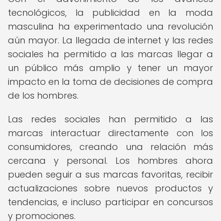
tecnológicos, la publicidad en la moda
masculina ha experimentado una revolución
aún mayor. La llegada de internet y las redes
sociales ha permitido a las marcas llegar a
un público más amplio y tener un mayor
impacto en la toma de decisiones de compra
de los hombres.
Las redes sociales han permitido a las
marcas interactuar directamente con los
consumidores, creando una relación más
cercana y personal. Los hombres ahora
pueden seguir a sus marcas favoritas, recibir
actualizaciones sobre nuevos productos y
tendencias, e incluso participar en concursos
y promociones.