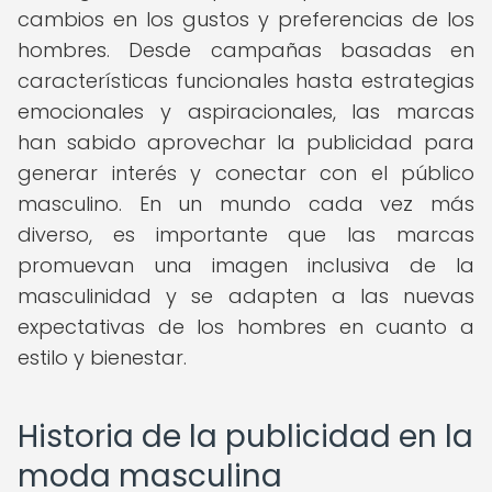
cambios en los gustos y preferencias de los
hombres. Desde campañas basadas en
características funcionales hasta estrategias
emocionales y aspiracionales, las marcas
han sabido aprovechar la publicidad para
generar interés y conectar con el público
masculino. En un mundo cada vez más
diverso, es importante que las marcas
promuevan una imagen inclusiva de la
masculinidad y se adapten a las nuevas
expectativas de los hombres en cuanto a
estilo y bienestar.
Historia de la publicidad en la
moda masculina