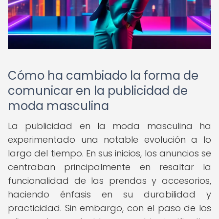
Cómo ha cambiado la forma de
comunicar en la publicidad de
moda masculina
La publicidad en la moda masculina ha
experimentado una notable evolución a lo
largo del tiempo. En sus inicios, los anuncios se
centraban principalmente en resaltar la
funcionalidad de las prendas y accesorios,
haciendo énfasis en su durabilidad y
practicidad. Sin embargo, con el paso de los