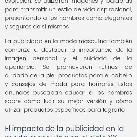
evolución. Se utilizaron imágenes y palabras
para transmitir un estilo de vida aspiracional,
presentando a los hombres como elegantes
y seguros de sí mismos.
La publicidad en la moda masculina también
comenzó a destacar la importancia de la
imagen personal y el cuidado de la
apariencia. Se promovieron rutinas de
cuidado de la piel, productos para el cabello
y consejos de moda para hombres. Estos
anuncios buscaban educar a los hombres
sobre cómo lucir su mejor versión y cómo
utilizar productos específicos para lograrlo.
El impacto de la publicidad en la