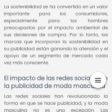
La sostenibilidad se ha convertido en un valor
importante para los consumidores,
especialmente para los hombres
preocupados por el impacto ambiental de
sus decisiones de compra. Por lo tanto, las
marcas que incorporan la sostenibilidad en
su publicidad están ganando la atención y el
apoyo de un segmento de mercado cada
vez más consciente.
El impacto de las redes sociales en
la publicidad de moda masculina
Las redes sociales han revolucionado la
forma en que se hace publicidad, y la moda
masculina no es una excepción. Las