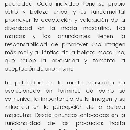
publicidad. Cada individuo tiene su propio
estilo y belleza única, y es fundamental
promover la aceptación y valoración de la
diversidad en la moda masculina. Las
marcas y los anunciantes tienen la
responsabilidad de promover una imagen
más real y auténtica de la belleza masculina,
que refleje la diversidad y fomente la
aceptación de uno mismo.
La publicidad en la moda masculina ha
evolucionado en términos de cómo se
comunica, la importancia de la imagen y su
influencia en la percepción de la belleza
masculina. Desde anuncios enfocados en la
funcionalidad de los productos hasta