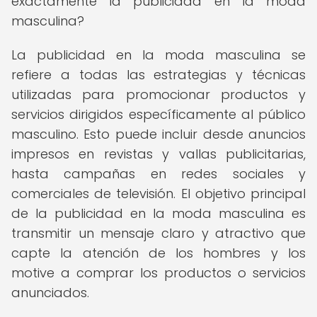
exactamente la publicidad en la moda
masculina?
La publicidad en la moda masculina se
refiere a todas las estrategias y técnicas
utilizadas para promocionar productos y
servicios dirigidos específicamente al público
masculino. Esto puede incluir desde anuncios
impresos en revistas y vallas publicitarias,
hasta campañas en redes sociales y
comerciales de televisión. El objetivo principal
de la publicidad en la moda masculina es
transmitir un mensaje claro y atractivo que
capte la atención de los hombres y los
motive a comprar los productos o servicios
anunciados.