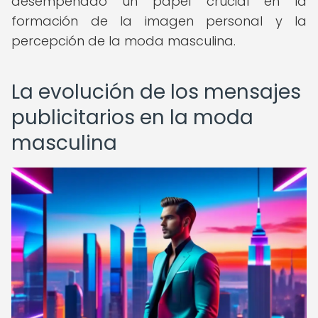
desempeñado un papel crucial en la
formación de la imagen personal y la
percepción de la moda masculina.
La evolución de los mensajes
publicitarios en la moda
masculina