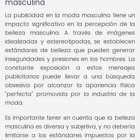
masculina
La publicidad en la moda masculina tiene un
impacto significativo en la percepción de la
belleza masculina. A través de imágenes
idealizadas y estereotipadas, se establecen
estándares de belleza que pueden generar
inseguridades y presiones en los hombres. La
constante exposición a estos mensajes
publicitarios puede llevar a una búsqueda
obsesiva por alcanzar la apariencia física
"perfecta" promovida por la industria de la
moda.
Es importante tener en cuenta que la belleza
masculina es diversa y subjetiva, y no debería
limitarse a los estándares impuestos por la