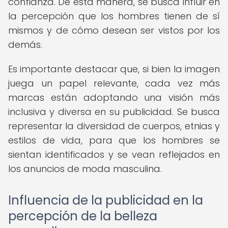
confianza. De esta manera, se busca influir en
la percepción que los hombres tienen de sí
mismos y de cómo desean ser vistos por los
demás.
Es importante destacar que, si bien la imagen
juega un papel relevante, cada vez más
marcas están adoptando una visión más
inclusiva y diversa en su publicidad. Se busca
representar la diversidad de cuerpos, etnias y
estilos de vida, para que los hombres se
sientan identificados y se vean reflejados en
los anuncios de moda masculina.
Influencia de la publicidad en la
percepción de la belleza