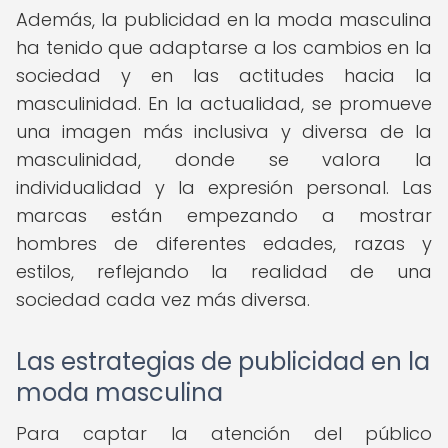
Además, la publicidad en la moda masculina
ha tenido que adaptarse a los cambios en la
sociedad y en las actitudes hacia la
masculinidad. En la actualidad, se promueve
una imagen más inclusiva y diversa de la
masculinidad, donde se valora la
individualidad y la expresión personal. Las
marcas están empezando a mostrar
hombres de diferentes edades, razas y
estilos, reflejando la realidad de una
sociedad cada vez más diversa.
Las estrategias de publicidad en la
moda masculina
Para captar la atención del público