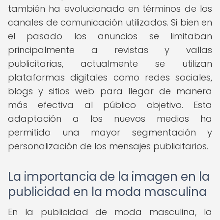
también ha evolucionado en términos de los
canales de comunicación utilizados. Si bien en
el pasado los anuncios se limitaban
principalmente a revistas y vallas
publicitarias, actualmente se utilizan
plataformas digitales como redes sociales,
blogs y sitios web para llegar de manera
más efectiva al público objetivo. Esta
adaptación a los nuevos medios ha
permitido una mayor segmentación y
personalización de los mensajes publicitarios.
La importancia de la imagen en la
publicidad en la moda masculina
En la publicidad de moda masculina, la