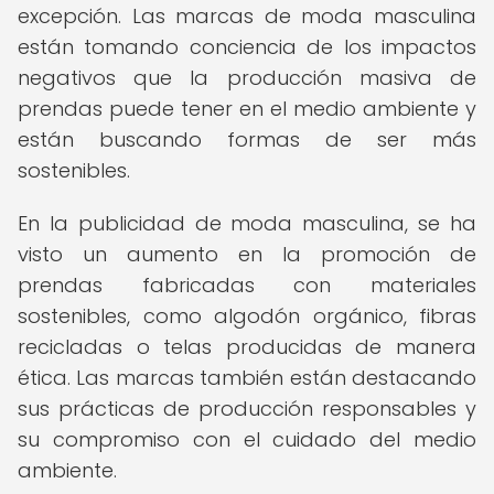
excepción. Las marcas de moda masculina
están tomando conciencia de los impactos
negativos que la producción masiva de
prendas puede tener en el medio ambiente y
están buscando formas de ser más
sostenibles.
En la publicidad de moda masculina, se ha
visto un aumento en la promoción de
prendas fabricadas con materiales
sostenibles, como algodón orgánico, fibras
recicladas o telas producidas de manera
ética. Las marcas también están destacando
sus prácticas de producción responsables y
su compromiso con el cuidado del medio
ambiente.