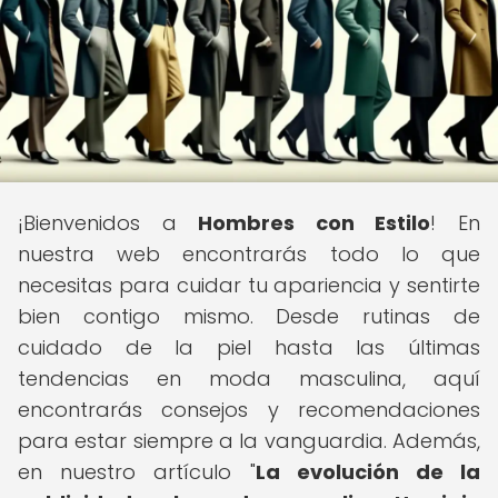
¡Bienvenidos a
Hombres con Estilo
! En
nuestra web encontrarás todo lo que
necesitas para cuidar tu apariencia y sentirte
bien contigo mismo. Desde rutinas de
cuidado de la piel hasta las últimas
tendencias en moda masculina, aquí
encontrarás consejos y recomendaciones
para estar siempre a la vanguardia. Además,
en nuestro artículo "
La evolución de la