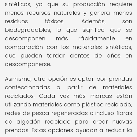
sintéticos, ya que su producción requiere
menos recursos naturales y genera menos
residuos tóxicos. Además, son
biodegradables, lo que significa que se
descomponen más rápidamente en
comparación con los materiales sintéticos,
que pueden tardar cientos de años en
descomponerse.
Asimismo, otra opción es optar por prendas
confeccionadas a partir de materiales
reciclados. Cada vez más marcas están
utilizando materiales como plástico reciclado,
redes de pesca regeneradas o incluso fibras
de algodón reciclado para crear nuevas
prendas. Estas opciones ayudan a reducir la