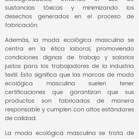
sustancias tóxicas y minimizando los
desechos generados en el proceso de
fabricación.
Además, la moda ecológica masculina se
centra en la ética laboral, promoviendo
condiciones dignas de trabajo y salarios
justos para los trabajadores de la industria
textil. Esto significa que las marcas de moda
ecológica masculina suelen tener
certificaciones que garantizan que sus
productos son fabricados de manera
responsable y cumplen con altos estándares
de calidad.
La moda ecológica masculina se trata de