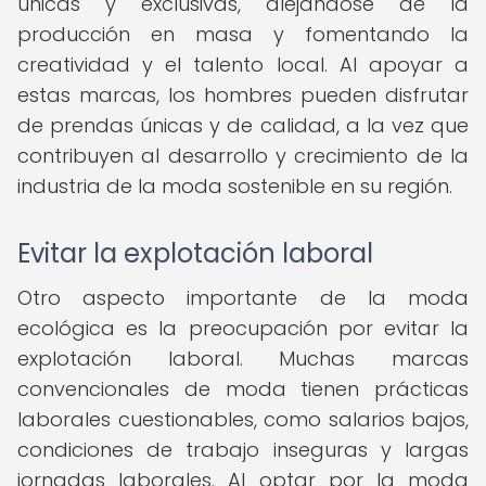
únicas y exclusivas, alejándose de la
producción en masa y fomentando la
creatividad y el talento local. Al apoyar a
estas marcas, los hombres pueden disfrutar
de prendas únicas y de calidad, a la vez que
contribuyen al desarrollo y crecimiento de la
industria de la moda sostenible en su región.
Evitar la explotación laboral
Otro aspecto importante de la moda
ecológica es la preocupación por evitar la
explotación laboral. Muchas marcas
convencionales de moda tienen prácticas
laborales cuestionables, como salarios bajos,
condiciones de trabajo inseguras y largas
jornadas laborales. Al optar por la moda