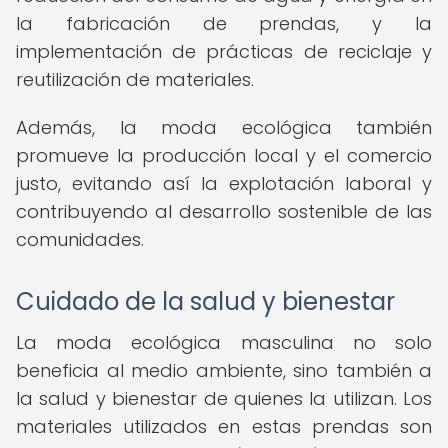
la fabricación de prendas, y la
implementación de prácticas de reciclaje y
reutilización de materiales.
Además, la moda ecológica también
promueve la producción local y el comercio
justo, evitando así la explotación laboral y
contribuyendo al desarrollo sostenible de las
comunidades.
Cuidado de la salud y bienestar
La moda ecológica masculina no solo
beneficia al medio ambiente, sino también a
la salud y bienestar de quienes la utilizan. Los
materiales utilizados en estas prendas son