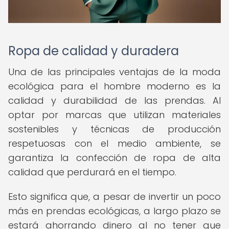
Ropa de calidad y duradera
Una de las principales ventajas de la moda
ecológica para el hombre moderno es la
calidad y durabilidad de las prendas. Al
optar por marcas que utilizan materiales
sostenibles y técnicas de producción
respetuosas con el medio ambiente, se
garantiza la confección de ropa de alta
calidad que perdurará en el tiempo.
Esto significa que, a pesar de invertir un poco
más en prendas ecológicas, a largo plazo se
estará ahorrando dinero al no tener que