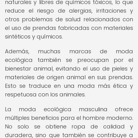
naturales y libres de químicos tóxicos, lo que
reduce el riesgo de alergias, irritaciones y
otros problemas de salud relacionados con
el uso de prendas fabricadas con materiales
sintéticos y químicos.
Además, muchas marcas de moda
ecológica también se preocupan por el
bienestar animal, evitando el uso de pieles y
materiales de origen animal en sus prendas.
Esto se traduce en una moda más ética y
respetuosa con los animales.
La moda ecológica masculina ofrece
múltiples beneficios para el hombre moderno.
No solo se obtiene ropa de calidad y
duradera, sino que también se contribuye a