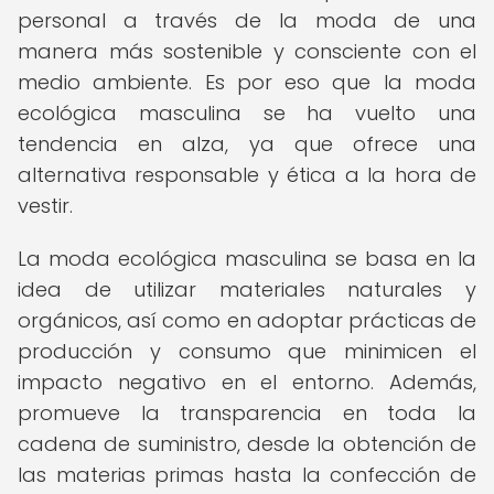
personal a través de la moda de una
manera más sostenible y consciente con el
medio ambiente. Es por eso que la moda
ecológica masculina se ha vuelto una
tendencia en alza, ya que ofrece una
alternativa responsable y ética a la hora de
vestir.
La moda ecológica masculina se basa en la
idea de utilizar materiales naturales y
orgánicos, así como en adoptar prácticas de
producción y consumo que minimicen el
impacto negativo en el entorno. Además,
promueve la transparencia en toda la
cadena de suministro, desde la obtención de
las materias primas hasta la confección de