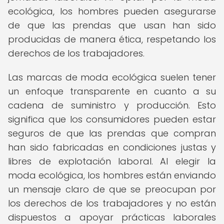
ecológica, los hombres pueden asegurarse
de que las prendas que usan han sido
producidas de manera ética, respetando los
derechos de los trabajadores.
Las marcas de moda ecológica suelen tener
un enfoque transparente en cuanto a su
cadena de suministro y producción. Esto
significa que los consumidores pueden estar
seguros de que las prendas que compran
han sido fabricadas en condiciones justas y
libres de explotación laboral. Al elegir la
moda ecológica, los hombres están enviando
un mensaje claro de que se preocupan por
los derechos de los trabajadores y no están
dispuestos a apoyar prácticas laborales