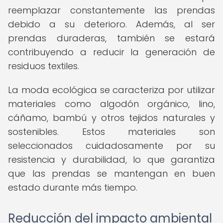
reemplazar constantemente las prendas
debido a su deterioro. Además, al ser
prendas duraderas, también se estará
contribuyendo a reducir la generación de
residuos textiles.
La moda ecológica se caracteriza por utilizar
materiales como algodón orgánico, lino,
cáñamo, bambú y otros tejidos naturales y
sostenibles. Estos materiales son
seleccionados cuidadosamente por su
resistencia y durabilidad, lo que garantiza
que las prendas se mantengan en buen
estado durante más tiempo.
Reducción del impacto ambiental