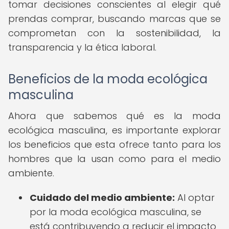
tomar decisiones conscientes al elegir qué
prendas comprar, buscando marcas que se
comprometan con la sostenibilidad, la
transparencia y la ética laboral.
Beneficios de la moda ecológica
masculina
Ahora que sabemos qué es la moda
ecológica masculina, es importante explorar
los beneficios que esta ofrece tanto para los
hombres que la usan como para el medio
ambiente.
Cuidado del medio ambiente:
Al optar
por la moda ecológica masculina, se
está contribuyendo a reducir el impacto