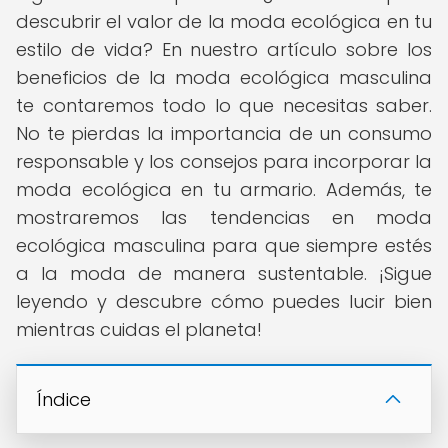
descubrir el valor de la moda ecológica en tu
estilo de vida? En nuestro artículo sobre los
beneficios de la moda ecológica masculina
te contaremos todo lo que necesitas saber.
No te pierdas la importancia de un consumo
responsable y los consejos para incorporar la
moda ecológica en tu armario. Además, te
mostraremos las tendencias en moda
ecológica masculina para que siempre estés
a la moda de manera sustentable. ¡Sigue
leyendo y descubre cómo puedes lucir bien
mientras cuidas el planeta!
Índice