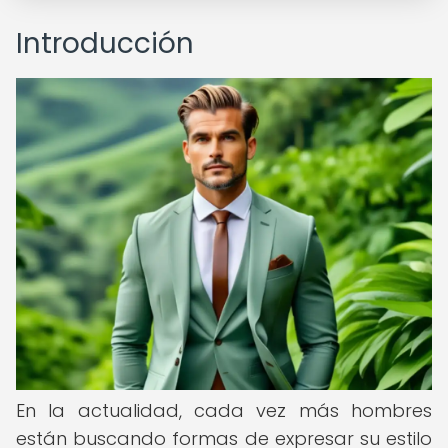
Introducción
En la actualidad, cada vez más hombres
están buscando formas de expresar su estilo