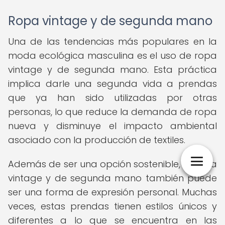
Ropa vintage y de segunda mano
Una de las tendencias más populares en la
moda ecológica masculina es el uso de ropa
vintage y de segunda mano. Esta práctica
implica darle una segunda vida a prendas
que ya han sido utilizadas por otras
personas, lo que reduce la demanda de ropa
nueva y disminuye el impacto ambiental
asociado con la producción de textiles.
Además de ser una opción sostenible, la ropa
vintage y de segunda mano también puede
ser una forma de expresión personal. Muchas
veces, estas prendas tienen estilos únicos y
diferentes a lo que se encuentra en las