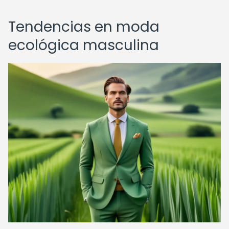
Tendencias en moda
ecológica masculina