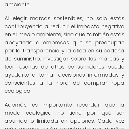
ambiente.
Al elegir marcas sostenibles, no solo estás
contribuyendo a reducir el impacto negativo
en el medio ambiente, sino que también estás
apoyando a empresas que se preocupan
por la transparencia y la ética en su cadena
de suministro. Investigar sobre las marcas y
leer reseñas de otros consumidores puede
ayudarte a tomar decisiones informadas y
conscientes a la hora de comprar ropa
ecológica.
Además, es importante recordar que la
moda ecológica no tiene por qué ser
aburrida o limitada en opciones. Cada vez
más marcas están apostando por diseños