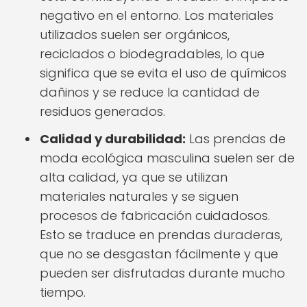
negativo en el entorno. Los materiales
utilizados suelen ser orgánicos,
reciclados o biodegradables, lo que
significa que se evita el uso de químicos
dañinos y se reduce la cantidad de
residuos generados.
Calidad y durabilidad:
Las prendas de
moda ecológica masculina suelen ser de
alta calidad, ya que se utilizan
materiales naturales y se siguen
procesos de fabricación cuidadosos.
Esto se traduce en prendas duraderas,
que no se desgastan fácilmente y que
pueden ser disfrutadas durante mucho
tiempo.