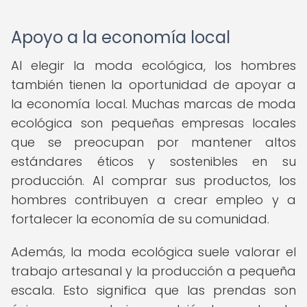
Apoyo a la economía local
Al elegir la moda ecológica, los hombres
también tienen la oportunidad de apoyar a
la economía local. Muchas marcas de moda
ecológica son pequeñas empresas locales
que se preocupan por mantener altos
estándares éticos y sostenibles en su
producción. Al comprar sus productos, los
hombres contribuyen a crear empleo y a
fortalecer la economía de su comunidad.
Además, la moda ecológica suele valorar el
trabajo artesanal y la producción a pequeña
escala. Esto significa que las prendas son