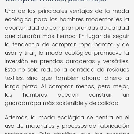
Una de las principales ventajas de la moda
ecológica para los hombres modernos es la
oportunidad de comprar prendas de calidad
que durarán más tiempo. En lugar de seguir
la tendencia de comprar ropa barata y de
usar y tirar, la moda ecológica promueve la
inversión en prendas duraderas y versátiles.
Esto no solo reduce la cantidad de residuos
textiles, sino que también ahorra dinero a
largo plazo. Al comprar menos, pero mejor,
los hombres pueden construir un
guardarropa más sostenible y de calidad.
Además, la moda ecológica se centra en el
uso de materiales y procesos de fabricación