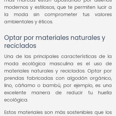
modernos y estilosos, que te permiten lucir a
la moda sin comprometer tus valores
ambientales y éticos.
Optar por materiales naturales y
reciclados
Una de las principales características de la
moda ecológica masculina es el uso de
materiales naturales y reciclados. Optar por
prendas fabricadas con algodón orgánico,
lino, cáñamo o bambú, por ejemplo, es una
excelente manera de reducir tu huella
ecológica.
Estos materiales son más sostenibles que los