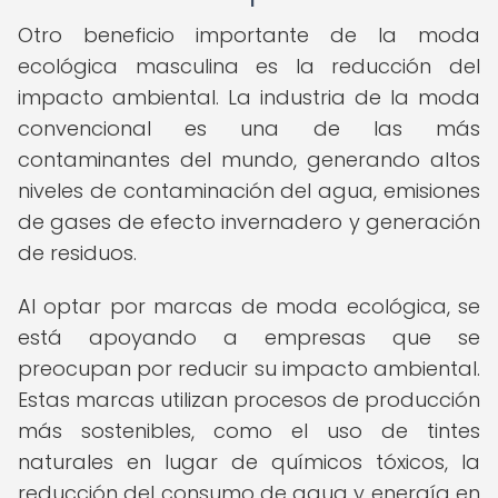
Otro beneficio importante de la moda
ecológica masculina es la reducción del
impacto ambiental. La industria de la moda
convencional es una de las más
contaminantes del mundo, generando altos
niveles de contaminación del agua, emisiones
de gases de efecto invernadero y generación
de residuos.
Al optar por marcas de moda ecológica, se
está apoyando a empresas que se
preocupan por reducir su impacto ambiental.
Estas marcas utilizan procesos de producción
más sostenibles, como el uso de tintes
naturales en lugar de químicos tóxicos, la
reducción del consumo de agua y energía en