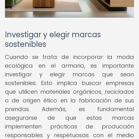
Investigar y elegir marcas
sostenibles
Cuando se trata de incorporar la moda
ecológica en el armario, es importante
investigar y elegir marcas que sean
sostenibles. Esto implica buscar empresas
que utilicen materiales orgánicos, reciclados
o de origen ético en la fabricación de sus
prendas. Además, es fundamental
asegurarse de que estas marcas
implementen prácticas de producción
responsables y respetuosas con el medio