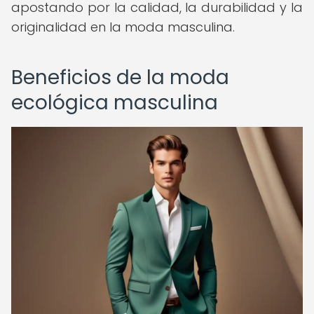
apostando por la calidad, la durabilidad y la
originalidad en la moda masculina.
Beneficios de la moda
ecológica masculina