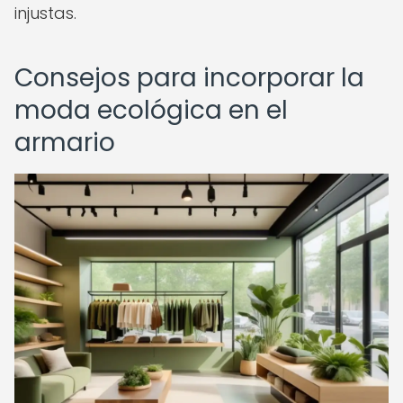
injustas.
Consejos para incorporar la
moda ecológica en el
armario