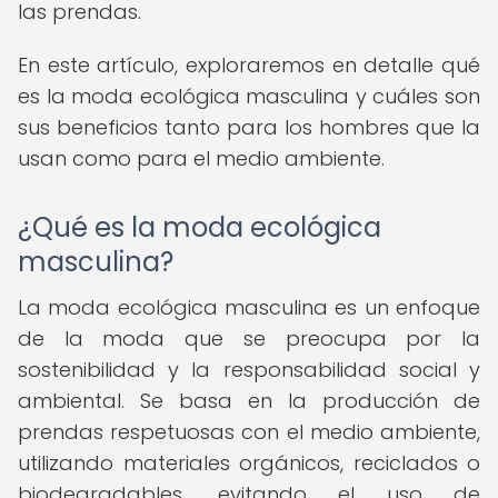
las prendas.
En este artículo, exploraremos en detalle qué
es la moda ecológica masculina y cuáles son
sus beneficios tanto para los hombres que la
usan como para el medio ambiente.
¿Qué es la moda ecológica
masculina?
La moda ecológica masculina es un enfoque
de la moda que se preocupa por la
sostenibilidad y la responsabilidad social y
ambiental. Se basa en la producción de
prendas respetuosas con el medio ambiente,
utilizando materiales orgánicos, reciclados o
biodegradables, evitando el uso de