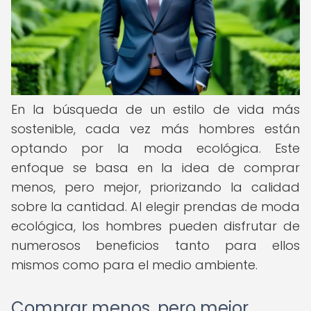
En la búsqueda de un estilo de vida más
sostenible, cada vez más hombres están
optando por la moda ecológica. Este
enfoque se basa en la idea de comprar
menos, pero mejor, priorizando la calidad
sobre la cantidad. Al elegir prendas de moda
ecológica, los hombres pueden disfrutar de
numerosos beneficios tanto para ellos
mismos como para el medio ambiente.
Comprar menos, pero mejor