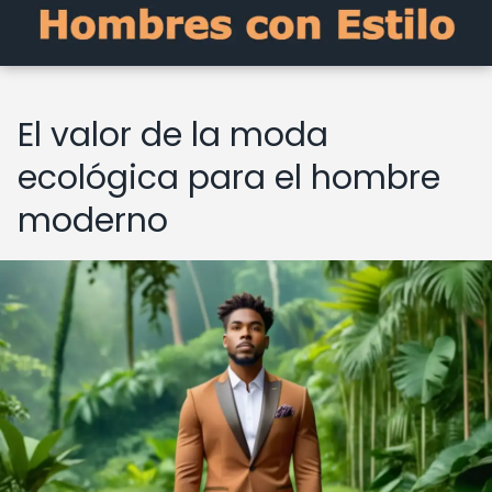
El valor de la moda
ecológica para el hombre
moderno