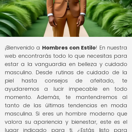
¡Bienvenido a
Hombres con Estilo
! En nuestra
web encontrarás todo lo que necesitas para
estar a la vanguardia en belleza y cuidado
masculino. Desde rutinas de cuidado de la
piel hasta consejos de afeitado, te
ayudaremos a lucir impecable en todo
momento. Además, te mantendremos al
tanto de las últimas tendencias en moda
masculina. Si eres un hombre moderno que
valora su apariencia y bienestar, este es el
lugar indicado para ti. ¿Estás listo para