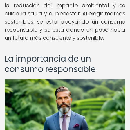
la reducción del impacto ambiental y se
cuida la salud y el bienestar. Al elegir marcas
sostenibles, se está apoyando un consumo
responsable y se está dando un paso hacia
un futuro más consciente y sostenible.
La importancia de un
consumo responsable