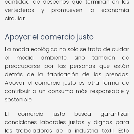
cantidad de desechos que terminan en los
vertederos y promueven la economía
circular.
Apoyar el comercio justo
La moda ecológica no solo se trata de cuidar
el medio ambiente, sino también de
preocuparse por las personas que están
detrás de la fabricación de las prendas.
Apoyar el comercio justo es otra forma de
contribuir a un consumo más responsable y
sostenible.
El comercio justo busca garantizar
condiciones laborales justas y dignas para
los trabajadores de la industria textil. Esto