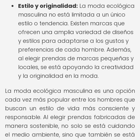
Estilo y originalidad:
La moda ecológica
masculina no está limitada a un único
estilo o tendencia. Existen marcas que
ofrecen una amplia variedad de diseños
y estilos para adaptarse a los gustos y
preferencias de cada hombre. Además,
al elegir prendas de marcas pequeñas y
locales, se está apoyando la creatividad
y la originalidad en la moda.
La moda ecológica masculina es una opción
cada vez más popular entre los hombres que
buscan un estilo de vida más consciente y
responsable. Al elegir prendas fabricadas de
manera sostenible, no solo se está cuidando
el medio ambiente, sino que también se está