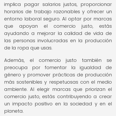
implica pagar salarios justos, proporcionar
horarios de trabajo razonables y ofrecer un
entorno laboral seguro. Al optar por marcas
que apoyan el comercio justo, estás
ayudando a mejorar la calidad de vida de
las personas involucradas en la producción
de la ropa que usas.
Además, el comercio justo también se
preocupa por fomentar la igualdad de
género y promover prácticas de producción
más sostenibles y respetuosas con el medio
ambiente. Al elegir marcas que priorizan el
comercio justo, estás contribuyendo a crear
un impacto positivo en la sociedad y en el
planeta.