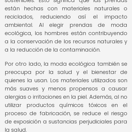
sostenibles. Esto significa que las prendas
están hechas con materiales naturales o
reciclados, reduciendo así el impacto
ambiental. Al elegir prendas de moda
ecológica, los hombres están contribuyendo
a la conservación de los recursos naturales y
a la reducción de la contaminación.
Por otro lado, la moda ecológica también se
preocupa por la salud y el bienestar de
quienes la usan. Los materiales utilizados son
más suaves y menos propensos a causar
alergias o irritaciones en la piel. Además, al no
utilizar productos químicos tóxicos en el
proceso de fabricación, se reduce el riesgo
de exposición a sustancias perjudiciales para
la salud.