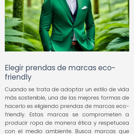
Elegir prendas de marcas eco-
friendly
Cuando se trata de adoptar un estilo de vida
más sostenible, una de las mejores formas de
hacerlo es eligiendo prendas de marcas eco-
friendly. Estas marcas se comprometen a
producir ropa de manera ética y respetuosa
con el medio ambiente. Busca marcas que