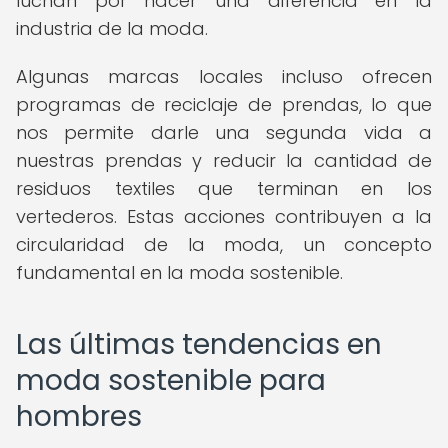
luchan por hacer una diferencia en la
industria de la moda.
Algunas marcas locales incluso ofrecen
programas de reciclaje de prendas, lo que
nos permite darle una segunda vida a
nuestras prendas y reducir la cantidad de
residuos textiles que terminan en los
vertederos. Estas acciones contribuyen a la
circularidad de la moda, un concepto
fundamental en la moda sostenible.
Las últimas tendencias en
moda sostenible para
hombres