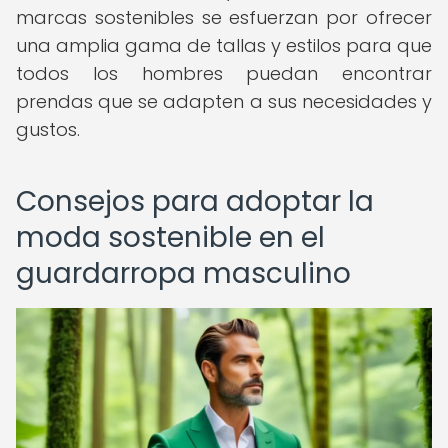
marcas sostenibles se esfuerzan por ofrecer
una amplia gama de tallas y estilos para que
todos los hombres puedan encontrar
prendas que se adapten a sus necesidades y
gustos.
Consejos para adoptar la
moda sostenible en el
guardarropa masculino