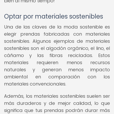
bien al mismo tiempo!
Optar por materiales sostenibles
Una de las claves de la moda sostenible es
elegir prendas fabricadas con materiales
sostenibles. Algunos ejemplos de materiales
sostenibles son el algodón orgánico, el lino, el
cáñamo y las fibras recicladas. Estos
materiales requieren menos recursos
naturales y generan menos impacto
ambiental en comparación con los
materiales convencionales.
Además, los materiales sostenibles suelen ser
más duraderos y de mejor calidad, lo que
significa que tus prendas podrán durar más