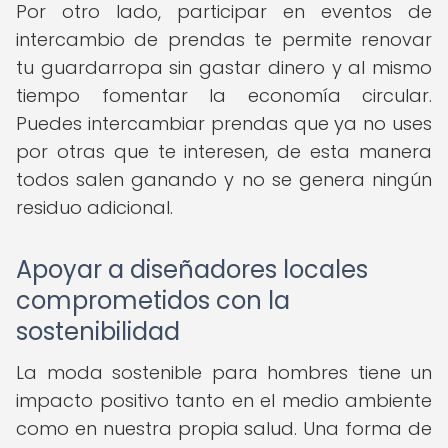
Por otro lado, participar en eventos de
intercambio de prendas te permite renovar
tu guardarropa sin gastar dinero y al mismo
tiempo fomentar la economía circular.
Puedes intercambiar prendas que ya no uses
por otras que te interesen, de esta manera
todos salen ganando y no se genera ningún
residuo adicional.
Apoyar a diseñadores locales
comprometidos con la
sostenibilidad
La moda sostenible para hombres tiene un
impacto positivo tanto en el medio ambiente
como en nuestra propia salud. Una forma de