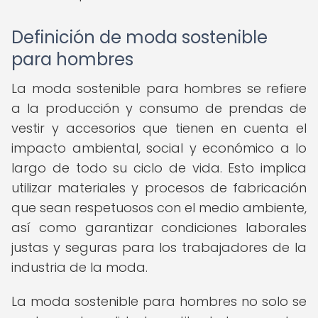
Definición de moda sostenible
para hombres
La moda sostenible para hombres se refiere
a la producción y consumo de prendas de
vestir y accesorios que tienen en cuenta el
impacto ambiental, social y económico a lo
largo de todo su ciclo de vida. Esto implica
utilizar materiales y procesos de fabricación
que sean respetuosos con el medio ambiente,
así como garantizar condiciones laborales
justas y seguras para los trabajadores de la
industria de la moda.
La moda sostenible para hombres no solo se