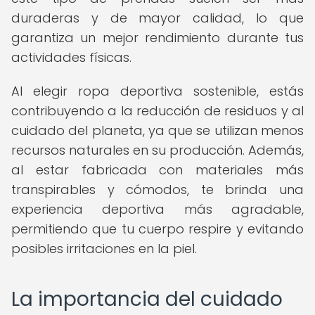
duraderas y de mayor calidad, lo que
garantiza un mejor rendimiento durante tus
actividades físicas.
Al elegir ropa deportiva sostenible, estás
contribuyendo a la reducción de residuos y al
cuidado del planeta, ya que se utilizan menos
recursos naturales en su producción. Además,
al estar fabricada con materiales más
transpirables y cómodos, te brinda una
experiencia deportiva más agradable,
permitiendo que tu cuerpo respire y evitando
posibles irritaciones en la piel.
La importancia del cuidado