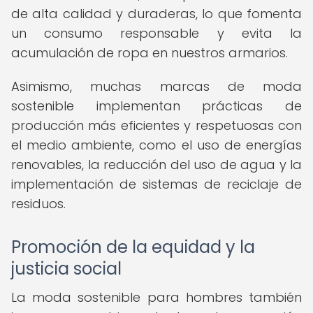
de alta calidad y duraderas, lo que fomenta
un consumo responsable y evita la
acumulación de ropa en nuestros armarios.
Asimismo, muchas marcas de moda
sostenible implementan prácticas de
producción más eficientes y respetuosas con
el medio ambiente, como el uso de energías
renovables, la reducción del uso de agua y la
implementación de sistemas de reciclaje de
residuos.
Promoción de la equidad y la
justicia social
La moda sostenible para hombres también