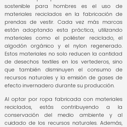
sostenible para hombres es el uso de
materiales reciclados en la fabricación de
prendas de vestir. Cada vez más marcas
están adoptando esta práctica, utilizando
materiales como el poliéster reciclado, el
algodón orgánico y el nylon regenerado.
Estos materiales no solo reducen la cantidad
de desechos textiles en los vertederos, sino
que también disminuyen el consumo de
recursos naturales y la emisión de gases de
efecto invernadero durante su producción.
Al optar por ropa fabricada con materiales
reciclados, estás contribuyendo a la
conservación del medio ambiente y al
cuidado de los recursos naturales. Además,