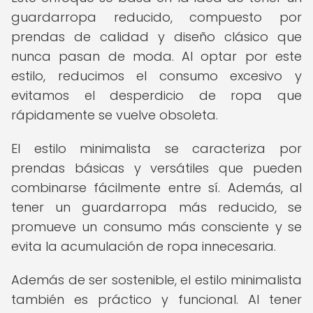
guardarropa reducido, compuesto por
prendas de calidad y diseño clásico que
nunca pasan de moda. Al optar por este
estilo, reducimos el consumo excesivo y
evitamos el desperdicio de ropa que
rápidamente se vuelve obsoleta.
El estilo minimalista se caracteriza por
prendas básicas y versátiles que pueden
combinarse fácilmente entre sí. Además, al
tener un guardarropa más reducido, se
promueve un consumo más consciente y se
evita la acumulación de ropa innecesaria.
Además de ser sostenible, el estilo minimalista
también es práctico y funcional. Al tener