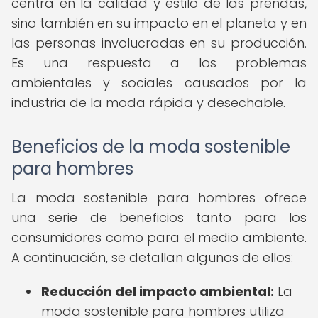
centra en la calidad y estilo de las prendas,
sino también en su impacto en el planeta y en
las personas involucradas en su producción.
Es una respuesta a los problemas
ambientales y sociales causados por la
industria de la moda rápida y desechable.
Beneficios de la moda sostenible
para hombres
La moda sostenible para hombres ofrece
una serie de beneficios tanto para los
consumidores como para el medio ambiente.
A continuación, se detallan algunos de ellos:
Reducción del impacto ambiental:
La
moda sostenible para hombres utiliza