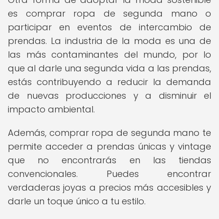
es comprar ropa de segunda mano o
participar en eventos de intercambio de
prendas. La industria de la moda es una de
las más contaminantes del mundo, por lo
que al darle una segunda vida a las prendas,
estás contribuyendo a reducir la demanda
de nuevas producciones y a disminuir el
impacto ambiental.
Además, comprar ropa de segunda mano te
permite acceder a prendas únicas y vintage
que no encontrarás en las tiendas
convencionales. Puedes encontrar
verdaderas joyas a precios más accesibles y
darle un toque único a tu estilo.