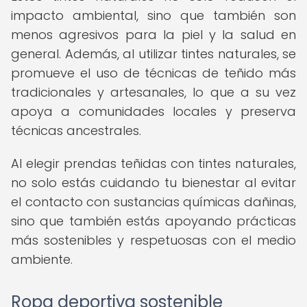
impacto ambiental, sino que también son
menos agresivos para la piel y la salud en
general. Además, al utilizar tintes naturales, se
promueve el uso de técnicas de teñido más
tradicionales y artesanales, lo que a su vez
apoya a comunidades locales y preserva
técnicas ancestrales.
Al elegir prendas teñidas con tintes naturales,
no solo estás cuidando tu bienestar al evitar
el contacto con sustancias químicas dañinas,
sino que también estás apoyando prácticas
más sostenibles y respetuosas con el medio
ambiente.
Ropa deportiva sostenible