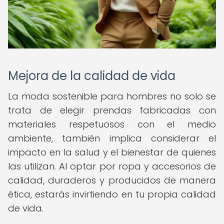
Mejora de la calidad de vida
La moda sostenible para hombres no solo se
trata de elegir prendas fabricadas con
materiales respetuosos con el medio
ambiente, también implica considerar el
impacto en la salud y el bienestar de quienes
las utilizan. Al optar por ropa y accesorios de
calidad, duraderos y producidos de manera
ética, estarás invirtiendo en tu propia calidad
de vida.