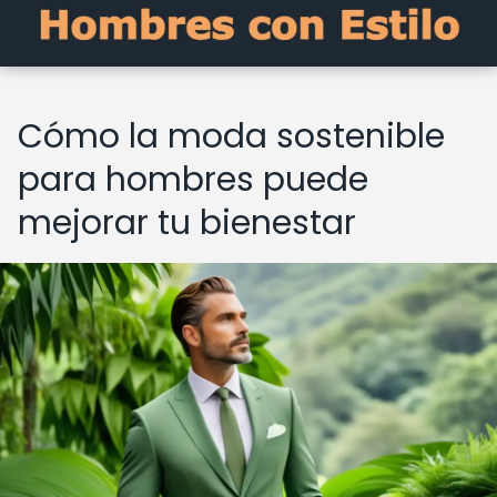
Cómo la moda sostenible
para hombres puede
mejorar tu bienestar