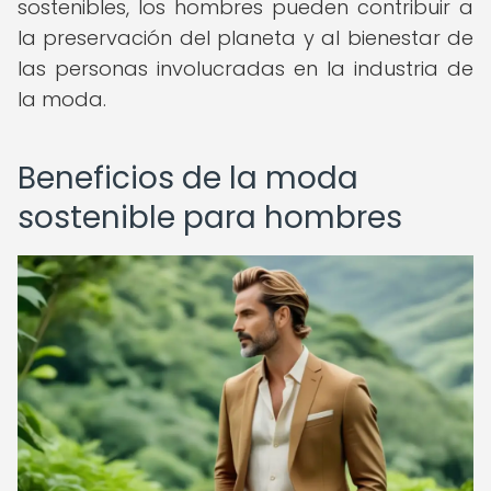
sostenibles, los hombres pueden contribuir a
la preservación del planeta y al bienestar de
las personas involucradas en la industria de
la moda.
Beneficios de la moda
sostenible para hombres