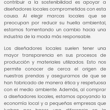
contribuir a la sostenibilidad es apoyar a
diseñadores locales comprometidos con esta
causa. Al elegir marcas locales que se
preocupan por reducir su huella ambiental,
estamos fomentando un cambio hacia una
industria de la moda más responsable.
Los diseñadores locales suelen tener una
mayor transparencia en sus procesos de
producción y materiales utilizados. Esto nos
permite conocer de cerca el origen de
nuestras prendas y asegurarnos de que se
han fabricado de manera ética y respetuosa
con el medio ambiente. Además, al comprar
a diseñadores locales, estamos apoyando la
economía local y a pequeñas empresas que