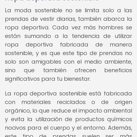
La moda sostenible no se limita solo a las
prendas de vestir diarias, también abarca la
ropa deportiva. Cada vez más hombres se
están sumando a la tendencia de utilizar
ropa deportiva fabricada de manera
sostenible, y es que este tipo de prendas no
solo son amigables con el medio ambiente,
sino que también ofrecen beneficios
significativos para tu bienestar.
La ropa deportiva sostenible está fabricada
con materiales reciclados o de origen
orgánico, lo que reduce el impacto ambiental
y evita la utilización de productos químicos
nocivos para el cuerpo y el entorno. Además,
este tipo de prendas suelen ser más