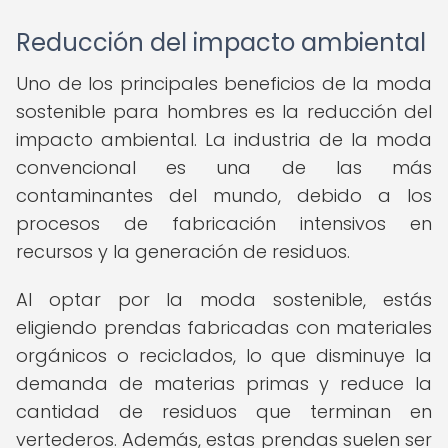
Reducción del impacto ambiental
Uno de los principales beneficios de la moda
sostenible para hombres es la reducción del
impacto ambiental. La industria de la moda
convencional es una de las más
contaminantes del mundo, debido a los
procesos de fabricación intensivos en
recursos y la generación de residuos.
Al optar por la moda sostenible, estás
eligiendo prendas fabricadas con materiales
orgánicos o reciclados, lo que disminuye la
demanda de materias primas y reduce la
cantidad de residuos que terminan en
vertederos. Además, estas prendas suelen ser