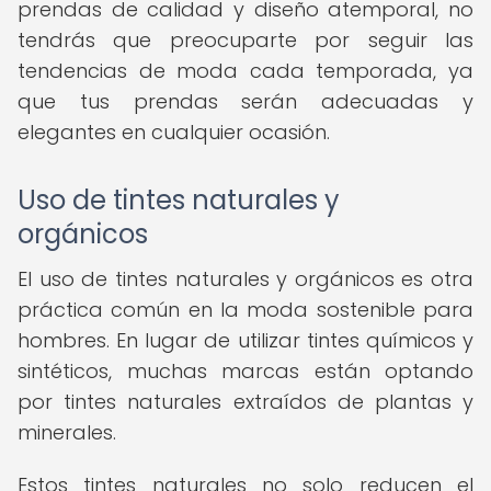
prendas de calidad y diseño atemporal, no
tendrás que preocuparte por seguir las
tendencias de moda cada temporada, ya
que tus prendas serán adecuadas y
elegantes en cualquier ocasión.
Uso de tintes naturales y
orgánicos
El uso de tintes naturales y orgánicos es otra
práctica común en la moda sostenible para
hombres. En lugar de utilizar tintes químicos y
sintéticos, muchas marcas están optando
por tintes naturales extraídos de plantas y
minerales.
Estos tintes naturales no solo reducen el