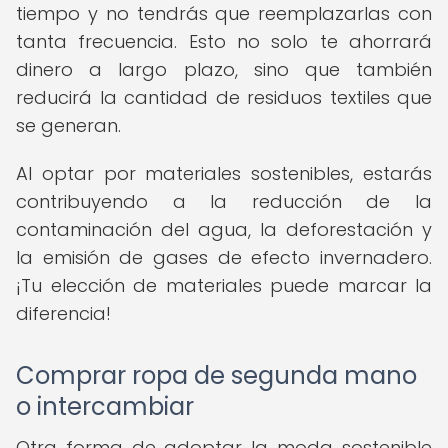
tiempo y no tendrás que reemplazarlas con
tanta frecuencia. Esto no solo te ahorrará
dinero a largo plazo, sino que también
reducirá la cantidad de residuos textiles que
se generan.
Al optar por materiales sostenibles, estarás
contribuyendo a la reducción de la
contaminación del agua, la deforestación y
la emisión de gases de efecto invernadero.
¡Tu elección de materiales puede marcar la
diferencia!
Comprar ropa de segunda mano
o intercambiar
Otra forma de adoptar la moda sostenible