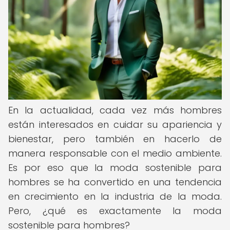
En la actualidad, cada vez más hombres
están interesados en cuidar su apariencia y
bienestar, pero también en hacerlo de
manera responsable con el medio ambiente.
Es por eso que la moda sostenible para
hombres se ha convertido en una tendencia
en crecimiento en la industria de la moda.
Pero, ¿qué es exactamente la moda
sostenible para hombres?