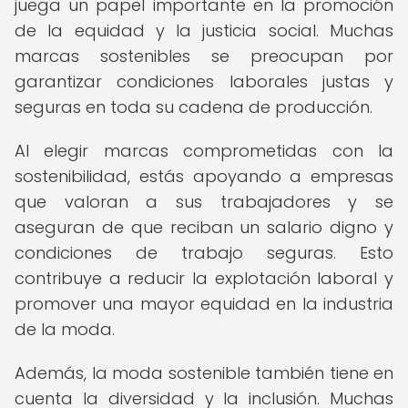
juega un papel importante en la promoción
de la equidad y la justicia social. Muchas
marcas sostenibles se preocupan por
garantizar condiciones laborales justas y
seguras en toda su cadena de producción.
Al elegir marcas comprometidas con la
sostenibilidad, estás apoyando a empresas
que valoran a sus trabajadores y se
aseguran de que reciban un salario digno y
condiciones de trabajo seguras. Esto
contribuye a reducir la explotación laboral y
promover una mayor equidad en la industria
de la moda.
Además, la moda sostenible también tiene en
cuenta la diversidad y la inclusión. Muchas