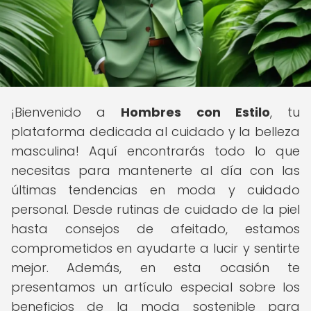
¡Bienvenido a
Hombres con Estilo
, tu
plataforma dedicada al cuidado y la belleza
masculina! Aquí encontrarás todo lo que
necesitas para mantenerte al día con las
últimas tendencias en moda y cuidado
personal. Desde rutinas de cuidado de la piel
hasta consejos de afeitado, estamos
comprometidos en ayudarte a lucir y sentirte
mejor. Además, en esta ocasión te
presentamos un artículo especial sobre los
beneficios de la moda sostenible para