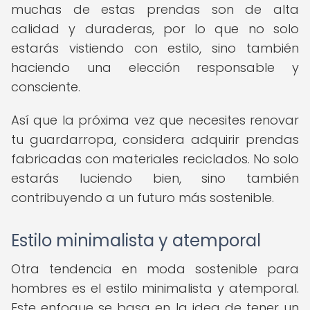
muchas de estas prendas son de alta
calidad y duraderas, por lo que no solo
estarás vistiendo con estilo, sino también
haciendo una elección responsable y
consciente.
Así que la próxima vez que necesites renovar
tu guardarropa, considera adquirir prendas
fabricadas con materiales reciclados. No solo
estarás luciendo bien, sino también
contribuyendo a un futuro más sostenible.
Estilo minimalista y atemporal
Otra tendencia en moda sostenible para
hombres es el estilo minimalista y atemporal.
Este enfoque se basa en la idea de tener un