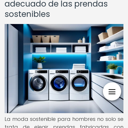
adecuado de las prendas
sostenibles
La moda sostenible para hombres no solo se
trata de elegir prendas fabricadas con