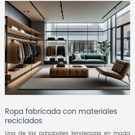
Ropa fabricada con materiales
reciclados
Una de las principales tendencias en moda