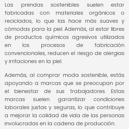
Las prendas sostenibles suelen estar
fabricadas con materiales orgánicos o
reciclados, lo que las hace más suaves y
cómodas para la piel. Además, al estar libres
de productos químicos agresivos utilizados
en los procesos de fabricación
convencionales, reducen el riesgo de alergias
y irritaciones en la piel.
Además, al comprar moda sostenible, estás
apoyando a marcas que se preocupan por
el bienestar de sus trabajadores. Estas
marcas suelen garantizar condiciones
laborales justas y seguras, lo que contribuye
a mejorar la calidad de vida de las personas
involucradas en la cadena de producción.