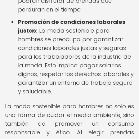
podrán disfrutar de prendas que
perduran en el tiempo.
Promoción de condiciones laborales
justas:
La moda sostenible para
hombres se preocupa por garantizar
condiciones laborales justas y seguras
para los trabajadores de la industria de
la moda. Esto implica pagar salarios
dignos, respetar los derechos laborales y
garantizar un entorno de trabajo seguro
y saludable.
La moda sostenible para hombres no solo es
una forma de cuidar el medio ambiente, sino
también de promover un consumo
responsable y ético. Al elegir prendas