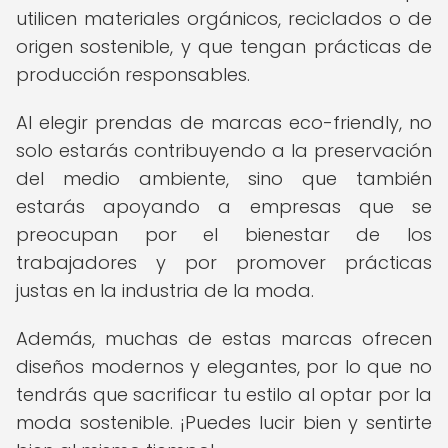
utilicen materiales orgánicos, reciclados o de
origen sostenible, y que tengan prácticas de
producción responsables.
Al elegir prendas de marcas eco-friendly, no
solo estarás contribuyendo a la preservación
del medio ambiente, sino que también
estarás apoyando a empresas que se
preocupan por el bienestar de los
trabajadores y por promover prácticas
justas en la industria de la moda.
Además, muchas de estas marcas ofrecen
diseños modernos y elegantes, por lo que no
tendrás que sacrificar tu estilo al optar por la
moda sostenible. ¡Puedes lucir bien y sentirte