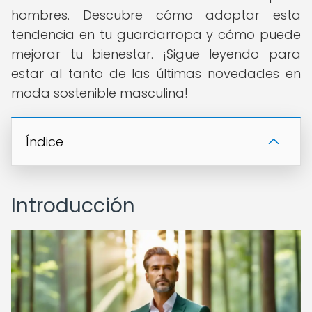
hombres. Descubre cómo adoptar esta
tendencia en tu guardarropa y cómo puede
mejorar tu bienestar. ¡Sigue leyendo para
estar al tanto de las últimas novedades en
moda sostenible masculina!
Índice
Introducción