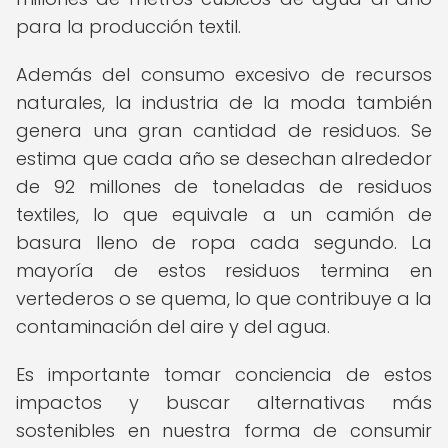
para la producción textil.
Además del consumo excesivo de recursos
naturales, la industria de la moda también
genera una gran cantidad de residuos. Se
estima que cada año se desechan alrededor
de 92 millones de toneladas de residuos
textiles, lo que equivale a un camión de
basura lleno de ropa cada segundo. La
mayoría de estos residuos termina en
vertederos o se quema, lo que contribuye a la
contaminación del aire y del agua.
Es importante tomar conciencia de estos
impactos y buscar alternativas más
sostenibles en nuestra forma de consumir