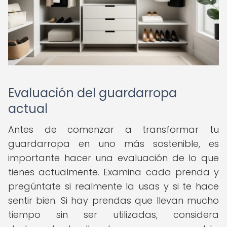
Evaluación del guardarropa
actual
Antes de comenzar a transformar tu
guardarropa en uno más sostenible, es
importante hacer una evaluación de lo que
tienes actualmente. Examina cada prenda y
pregúntate si realmente la usas y si te hace
sentir bien. Si hay prendas que llevan mucho
tiempo sin ser utilizadas, considera