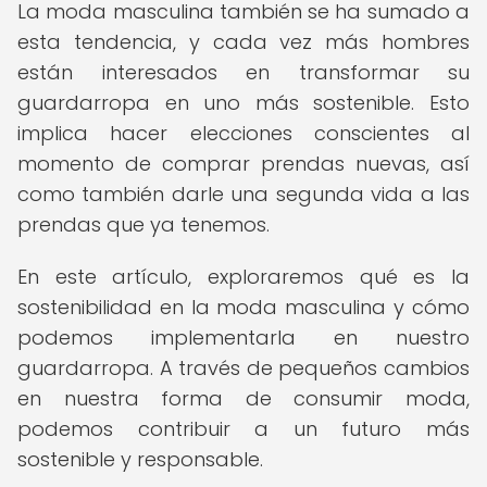
La moda masculina también se ha sumado a
esta tendencia, y cada vez más hombres
están interesados en transformar su
guardarropa en uno más sostenible. Esto
implica hacer elecciones conscientes al
momento de comprar prendas nuevas, así
como también darle una segunda vida a las
prendas que ya tenemos.
En este artículo, exploraremos qué es la
sostenibilidad en la moda masculina y cómo
podemos implementarla en nuestro
guardarropa. A través de pequeños cambios
en nuestra forma de consumir moda,
podemos contribuir a un futuro más
sostenible y responsable.