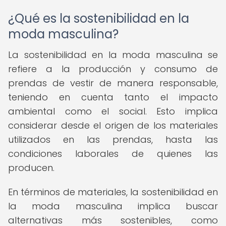
¿Qué es la sostenibilidad en la
moda masculina?
La sostenibilidad en la moda masculina se
refiere a la producción y consumo de
prendas de vestir de manera responsable,
teniendo en cuenta tanto el impacto
ambiental como el social. Esto implica
considerar desde el origen de los materiales
utilizados en las prendas, hasta las
condiciones laborales de quienes las
producen.
En términos de materiales, la sostenibilidad en
la moda masculina implica buscar
alternativas más sostenibles, como