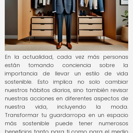
En la actualidad, cada vez más personas
están tomando conciencia sobre la
importancia de llevar un estilo de vida
sostenible. Esto implica no solo cambiar
nuestros hábitos diarios, sino también revisar
nuestras acciones en diferentes aspectos de
nuestra vida, incluyendo la moda.
Transformar tu guardarropa en un espacio
más sostenible puede tener numerosos
beneficios tanto para ti como para el medio