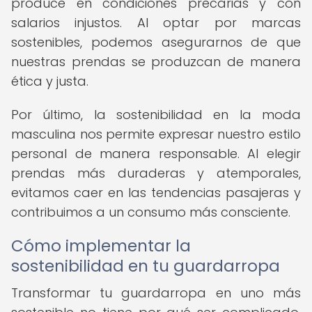
produce en condiciones precarias y con
salarios injustos. Al optar por marcas
sostenibles, podemos asegurarnos de que
nuestras prendas se produzcan de manera
ética y justa.
Por último, la sostenibilidad en la moda
masculina nos permite expresar nuestro estilo
personal de manera responsable. Al elegir
prendas más duraderas y atemporales,
evitamos caer en las tendencias pasajeras y
contribuimos a un consumo más consciente.
Cómo implementar la
sostenibilidad en tu guardarropa
Transformar tu guardarropa en uno más