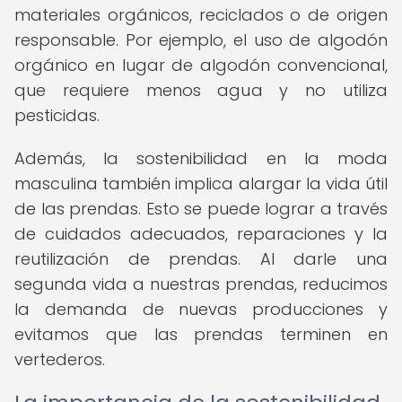
materiales orgánicos, reciclados o de origen
responsable. Por ejemplo, el uso de algodón
orgánico en lugar de algodón convencional,
que requiere menos agua y no utiliza
pesticidas.
Además, la sostenibilidad en la moda
masculina también implica alargar la vida útil
de las prendas. Esto se puede lograr a través
de cuidados adecuados, reparaciones y la
reutilización de prendas. Al darle una
segunda vida a nuestras prendas, reducimos
la demanda de nuevas producciones y
evitamos que las prendas terminen en
vertederos.