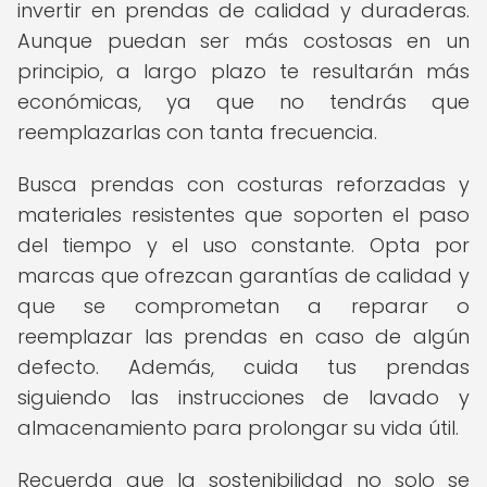
invertir en prendas de calidad y duraderas.
Aunque puedan ser más costosas en un
principio, a largo plazo te resultarán más
económicas, ya que no tendrás que
reemplazarlas con tanta frecuencia.
Busca prendas con costuras reforzadas y
materiales resistentes que soporten el paso
del tiempo y el uso constante. Opta por
marcas que ofrezcan garantías de calidad y
que se comprometan a reparar o
reemplazar las prendas en caso de algún
defecto. Además, cuida tus prendas
siguiendo las instrucciones de lavado y
almacenamiento para prolongar su vida útil.
Recuerda que la sostenibilidad no solo se