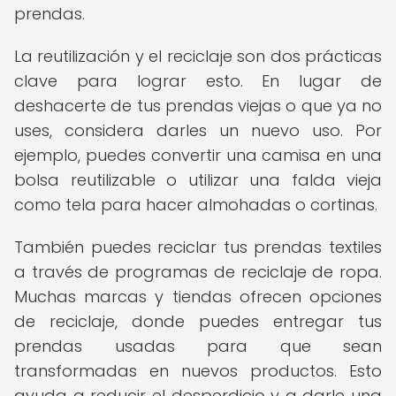
prendas.
La reutilización y el reciclaje son dos prácticas
clave para lograr esto. En lugar de
deshacerte de tus prendas viejas o que ya no
uses, considera darles un nuevo uso. Por
ejemplo, puedes convertir una camisa en una
bolsa reutilizable o utilizar una falda vieja
como tela para hacer almohadas o cortinas.
También puedes reciclar tus prendas textiles
a través de programas de reciclaje de ropa.
Muchas marcas y tiendas ofrecen opciones
de reciclaje, donde puedes entregar tus
prendas usadas para que sean
transformadas en nuevos productos. Esto
ayuda a reducir el desperdicio y a darle una