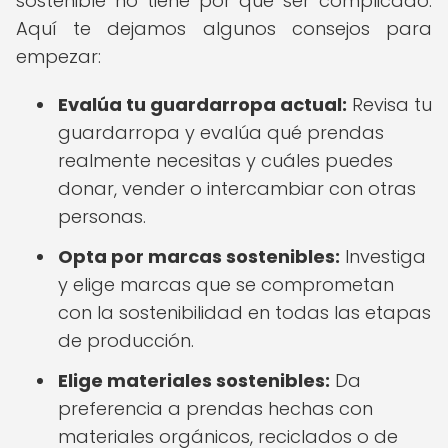
sostenible no tiene por qué ser complicado.
Aquí te dejamos algunos consejos para
empezar:
Evalúa tu guardarropa actual:
Revisa tu
guardarropa y evalúa qué prendas
realmente necesitas y cuáles puedes
donar, vender o intercambiar con otras
personas.
Opta por marcas sostenibles:
Investiga
y elige marcas que se comprometan
con la sostenibilidad en todas las etapas
de producción.
Elige materiales sostenibles:
Da
preferencia a prendas hechas con
materiales orgánicos, reciclados o de