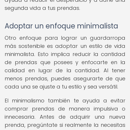
segunda vida a tus prendas.
Adoptar un enfoque minimalista
Otro enfoque para lograr un guardarropa
más sostenible es adoptar un estilo de vida
minimalista. Esto implica reducir la cantidad
de prendas que posees y enfocarte en la
calidad en lugar de la cantidad. Al tener
menos prendas, puedes asegurarte de que
cada una se ajuste a tu estilo y sea versátil.
El minimalismo también te ayuda a evitar
comprar prendas de manera impulsiva o
innecesaria. Antes de adquirir una nueva
prenda, pregúntate si realmente la necesitas