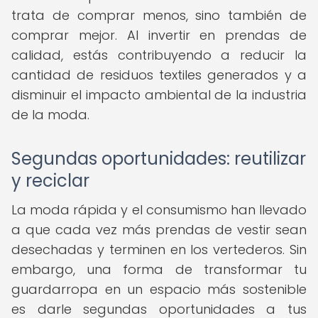
trata de comprar menos, sino también de
comprar mejor. Al invertir en prendas de
calidad, estás contribuyendo a reducir la
cantidad de residuos textiles generados y a
disminuir el impacto ambiental de la industria
de la moda.
Segundas oportunidades: reutilizar
y reciclar
La moda rápida y el consumismo han llevado
a que cada vez más prendas de vestir sean
desechadas y terminen en los vertederos. Sin
embargo, una forma de transformar tu
guardarropa en un espacio más sostenible
es darle segundas oportunidades a tus