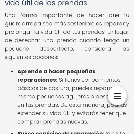
vida útil de las prendas
Una forma importante de hacer que tu
guardarropa sea más sostenible es reparar y
prolongar la vida útil de tus prendas. En lugar
de desechar una prenda cuando tenga un
pequeño desperfecto, considera las
siguientes opciones:
Aprende a hacer pequeñas
reparaciones:
Si tienes conocimientos
básicos de costura, puedes reparar tú
mismo pequeños agujeros o descosidos
en tus prendas. De esta manera, podrás
extender su vida útil y evitarás tener que
comprar prendas nuevas.
Busca servicios de reparación:
Si no te