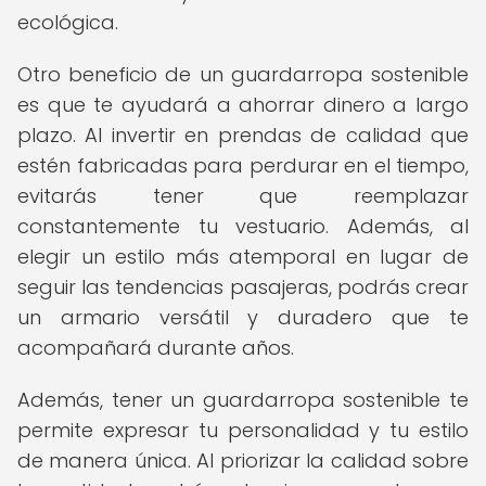
ecológica.
Otro beneficio de un guardarropa sostenible
es que te ayudará a ahorrar dinero a largo
plazo. Al invertir en prendas de calidad que
estén fabricadas para perdurar en el tiempo,
evitarás tener que reemplazar
constantemente tu vestuario. Además, al
elegir un estilo más atemporal en lugar de
seguir las tendencias pasajeras, podrás crear
un armario versátil y duradero que te
acompañará durante años.
Además, tener un guardarropa sostenible te
permite expresar tu personalidad y tu estilo
de manera única. Al priorizar la calidad sobre