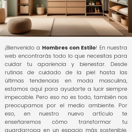
¡Bienvenido a
Hombres con Estilo
! En nuestra
web encontrarás todo lo que necesitas para
cuidar tu apariencia y bienestar. Desde
rutinas de cuidado de la piel hasta las
últimas tendencias en moda masculina,
estamos aquí para ayudarte a lucir siempre
impecable. Pero eso no es todo, también nos
preocupamos por el medio ambiente. Por
eso, en nuestro nuevo artículo te
enseñaremos cómo transformar tu
guardarropa en un espacio más sostenible.