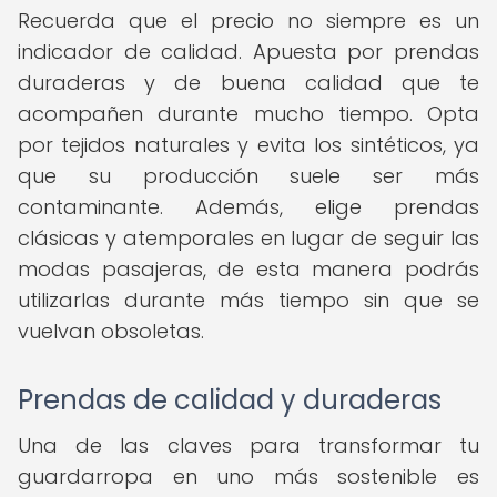
Recuerda que el precio no siempre es un
indicador de calidad. Apuesta por prendas
duraderas y de buena calidad que te
acompañen durante mucho tiempo. Opta
por tejidos naturales y evita los sintéticos, ya
que su producción suele ser más
contaminante. Además, elige prendas
clásicas y atemporales en lugar de seguir las
modas pasajeras, de esta manera podrás
utilizarlas durante más tiempo sin que se
vuelvan obsoletas.
Prendas de calidad y duraderas
Una de las claves para transformar tu
guardarropa en uno más sostenible es