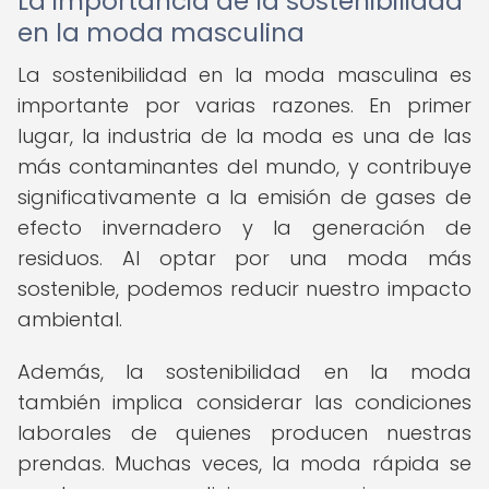
La importancia de la sostenibilidad
en la moda masculina
La sostenibilidad en la moda masculina es
importante por varias razones. En primer
lugar, la industria de la moda es una de las
más contaminantes del mundo, y contribuye
significativamente a la emisión de gases de
efecto invernadero y la generación de
residuos. Al optar por una moda más
sostenible, podemos reducir nuestro impacto
ambiental.
Además, la sostenibilidad en la moda
también implica considerar las condiciones
laborales de quienes producen nuestras
prendas. Muchas veces, la moda rápida se