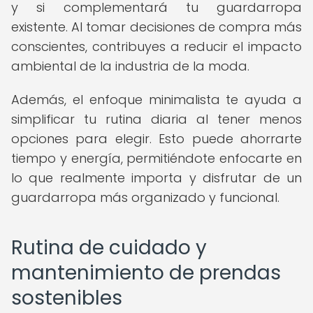
y si complementará tu guardarropa
existente. Al tomar decisiones de compra más
conscientes, contribuyes a reducir el impacto
ambiental de la industria de la moda.
Además, el enfoque minimalista te ayuda a
simplificar tu rutina diaria al tener menos
opciones para elegir. Esto puede ahorrarte
tiempo y energía, permitiéndote enfocarte en
lo que realmente importa y disfrutar de un
guardarropa más organizado y funcional.
Rutina de cuidado y
mantenimiento de prendas
sostenibles