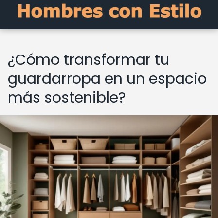
¿Cómo transformar tu
guardarropa en un espacio
más sostenible?