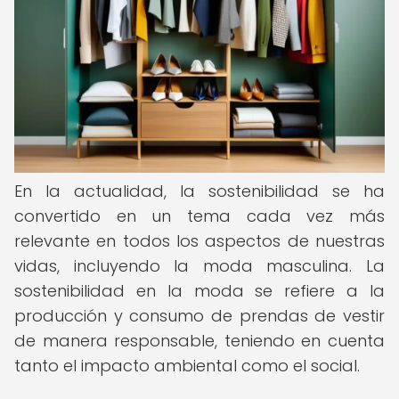
En la actualidad, la sostenibilidad se ha
convertido en un tema cada vez más
relevante en todos los aspectos de nuestras
vidas, incluyendo la moda masculina. La
sostenibilidad en la moda se refiere a la
producción y consumo de prendas de vestir
de manera responsable, teniendo en cuenta
tanto el impacto ambiental como el social.