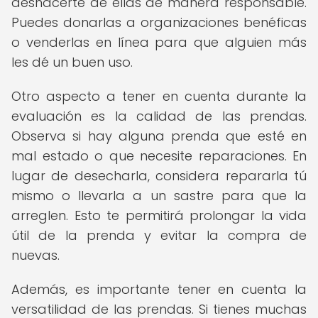
deshacerte de ellas de manera responsable.
Puedes donarlas a organizaciones benéficas
o venderlas en línea para que alguien más
les dé un buen uso.
Otro aspecto a tener en cuenta durante la
evaluación es la calidad de las prendas.
Observa si hay alguna prenda que esté en
mal estado o que necesite reparaciones. En
lugar de desecharla, considera repararla tú
mismo o llevarla a un sastre para que la
arreglen. Esto te permitirá prolongar la vida
útil de la prenda y evitar la compra de
nuevas.
Además, es importante tener en cuenta la
versatilidad de las prendas. Si tienes muchas