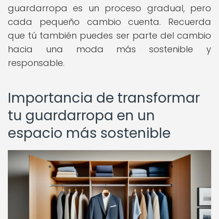
guardarropa es un proceso gradual, pero
cada pequeño cambio cuenta. Recuerda
que tú también puedes ser parte del cambio
hacia una moda más sostenible y
responsable.
Importancia de transformar
tu guardarropa en un
espacio más sostenible