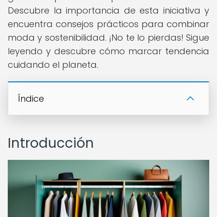
Descubre la importancia de esta iniciativa y
encuentra consejos prácticos para combinar
moda y sostenibilidad. ¡No te lo pierdas! Sigue
leyendo y descubre cómo marcar tendencia
cuidando el planeta.
Índice
Introducción