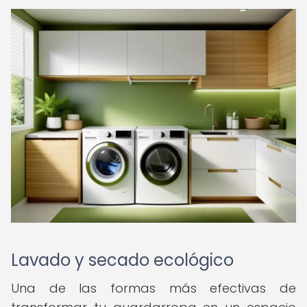
Lavado y secado ecológico
Una de las formas más efectivas de