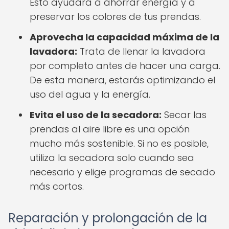
Esto ayudará a ahorrar energía y a
preservar los colores de tus prendas.
Aprovecha la capacidad máxima de la
lavadora:
Trata de llenar la lavadora
por completo antes de hacer una carga.
De esta manera, estarás optimizando el
uso del agua y la energía.
Evita el uso de la secadora:
Secar las
prendas al aire libre es una opción
mucho más sostenible. Si no es posible,
utiliza la secadora solo cuando sea
necesario y elige programas de secado
más cortos.
Reparación y prolongación de la