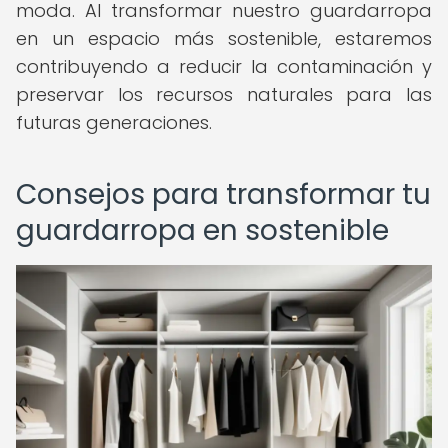
moda. Al transformar nuestro guardarropa
en un espacio más sostenible, estaremos
contribuyendo a reducir la contaminación y
preservar los recursos naturales para las
futuras generaciones.
Consejos para transformar tu
guardarropa en sostenible