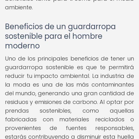
ambiente.
Beneficios de un guardarropa
sostenible para el hombre
moderno
Uno de los principales beneficios de tener un
guardarropa sostenible es que te permitirá
reducir tu impacto ambiental. La industria de
la moda es una de las más contaminantes
del mundo, generando una gran cantidad de
residuos y emisiones de carbono. Al optar por
prendas sostenibles, como aquellas
fabricadas con materiales reciclados o
provenientes de fuentes responsables,
estarás contribuyendo a disminuir esta huella