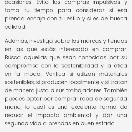
ocasiones. Evita las compras impulsivas y
toma tu tiempo para considerar si esa
prenda encaja con tu estilo y si es de buena
calidad.
Además, investiga sobre las marcas y tiendas
en las que estás interesado en comprar.
Busca aquellas que sean conocidas por su
compromiso con la sostenibilidad y la ética
en la moda. Verifica si utilizan materiales
sostenibles, si producen localmente y si tratan
de manera justa a sus trabajadores. También
puedes optar por comprar ropa de segunda
mano, lo cual es una excelente forma de
reducir el impacto ambiental y dar una
segunda vida a prendas en buen estado.