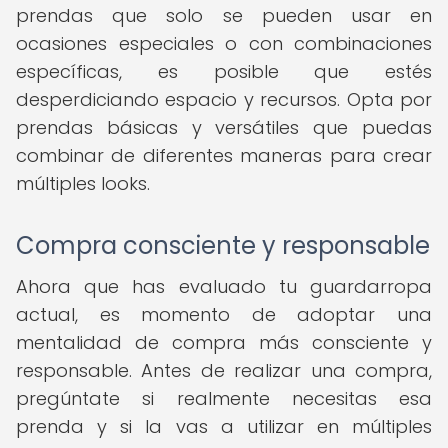
prendas que solo se pueden usar en
ocasiones especiales o con combinaciones
específicas, es posible que estés
desperdiciando espacio y recursos. Opta por
prendas básicas y versátiles que puedas
combinar de diferentes maneras para crear
múltiples looks.
Compra consciente y responsable
Ahora que has evaluado tu guardarropa
actual, es momento de adoptar una
mentalidad de compra más consciente y
responsable. Antes de realizar una compra,
pregúntate si realmente necesitas esa
prenda y si la vas a utilizar en múltiples