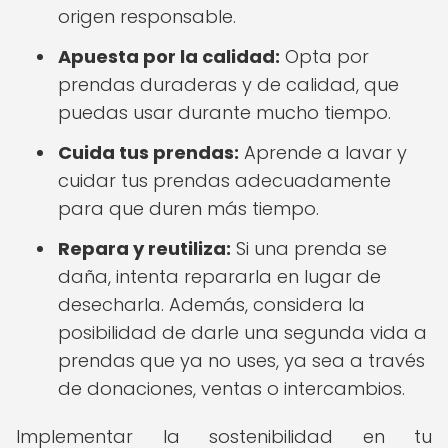
origen responsable.
Apuesta por la calidad:
Opta por
prendas duraderas y de calidad, que
puedas usar durante mucho tiempo.
Cuida tus prendas:
Aprende a lavar y
cuidar tus prendas adecuadamente
para que duren más tiempo.
Repara y reutiliza:
Si una prenda se
daña, intenta repararla en lugar de
desecharla. Además, considera la
posibilidad de darle una segunda vida a
prendas que ya no uses, ya sea a través
de donaciones, ventas o intercambios.
Implementar la sostenibilidad en tu