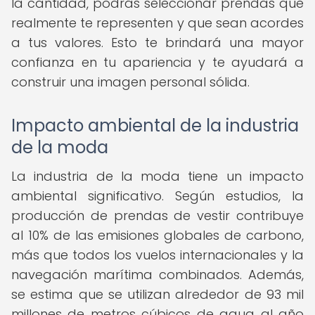
la cantidad, podrás seleccionar prendas que
realmente te representen y que sean acordes
a tus valores. Esto te brindará una mayor
confianza en tu apariencia y te ayudará a
construir una imagen personal sólida.
Impacto ambiental de la industria
de la moda
La industria de la moda tiene un impacto
ambiental significativo. Según estudios, la
producción de prendas de vestir contribuye
al 10% de las emisiones globales de carbono,
más que todos los vuelos internacionales y la
navegación marítima combinados. Además,
se estima que se utilizan alrededor de 93 mil
millones de metros cúbicos de agua al año