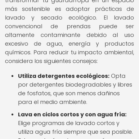
transformar tu guardarropa en un espacio
más sostenible es adoptar prácticas de
lavado y secado ecológico. El lavado
convencional de prendas puede ser
altamente contaminante debido al uso
excesivo de agua, energía y productos
químicos. Para reducir tu impacto ambiental,
considera los siguientes consejos:
Utiliza detergentes ecológicos:
Opta
por detergentes biodegradables y libres
de fosfatos, que son menos dañinos
para el medio ambiente.
Lava en ciclos cortos y con agua fría:
Elige programas de lavado cortos y
utiliza agua fría siempre que sea posible.