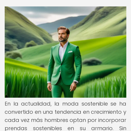
En la actualidad, la moda sostenible se ha
convertido en una tendencia en crecimiento y
cada vez más hombres optan por incorporar
prendas sostenibles en su armario. Sin