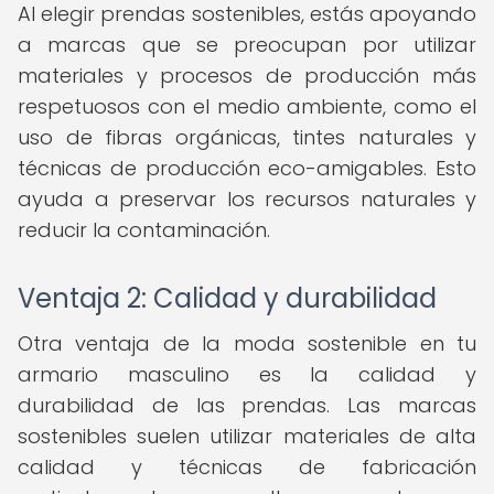
Al elegir prendas sostenibles, estás apoyando
a marcas que se preocupan por utilizar
materiales y procesos de producción más
respetuosos con el medio ambiente, como el
uso de fibras orgánicas, tintes naturales y
técnicas de producción eco-amigables. Esto
ayuda a preservar los recursos naturales y
reducir la contaminación.
Ventaja 2: Calidad y durabilidad
Otra ventaja de la moda sostenible en tu
armario masculino es la calidad y
durabilidad de las prendas. Las marcas
sostenibles suelen utilizar materiales de alta
calidad y técnicas de fabricación