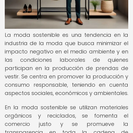
La moda sostenible es una tendencia en la
industria de la moda que busca minimizar el
impacto negativo en el medio ambiente y en
las condiciones laborales de quienes
participan en la producción de prendas de
vestir. Se centra en promover la producción y
consumo responsable, teniendo en cuenta
aspectos sociales, económicos y ambientales.
En la moda sostenible se utilizan materiales
orgánicos y reciclados, se fomenta el
comercio justo y se promueve la
transparencia en toda la cadena de