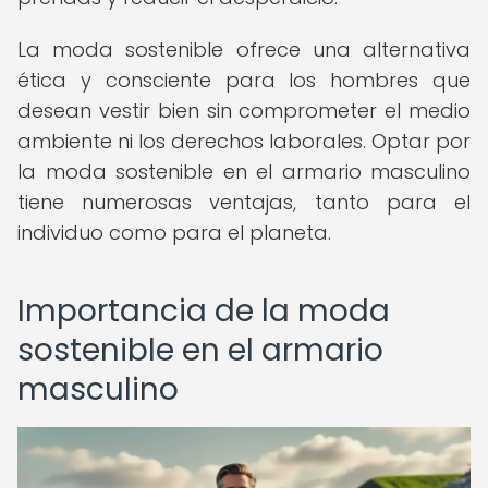
La moda sostenible ofrece una alternativa
ética y consciente para los hombres que
desean vestir bien sin comprometer el medio
ambiente ni los derechos laborales. Optar por
la moda sostenible en el armario masculino
tiene numerosas ventajas, tanto para el
individuo como para el planeta.
Importancia de la moda
sostenible en el armario
masculino