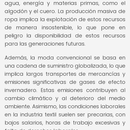
agua, energía y materias primas, como el
algodón y el cuero. La producción masiva de
ropa implica la explotación de estos recursos
de manera insostenible, lo que pone en
peligro la disponibilidad de estos recursos
para las generaciones futuras.
Además, la moda convencional se basa en
una cadena de suministro globalizada, lo que
implica largos transportes de mercancías y
emisiones significativas de gases de efecto
invernadero. Estas emisiones contribuyen al
cambio climático y al deterioro del medio
ambiente. Asimismo, las condiciones laborales
en la industria textil suelen ser precarias, con
bajos salarios, horas de trabajo excesivas y