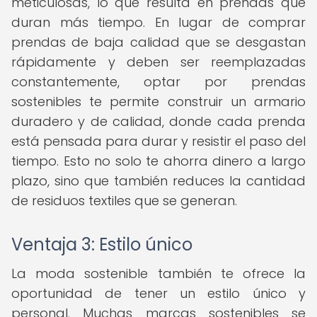
meticulosas, lo que resulta en prendas que
duran más tiempo. En lugar de comprar
prendas de baja calidad que se desgastan
rápidamente y deben ser reemplazadas
constantemente, optar por prendas
sostenibles te permite construir un armario
duradero y de calidad, donde cada prenda
está pensada para durar y resistir el paso del
tiempo. Esto no solo te ahorra dinero a largo
plazo, sino que también reduces la cantidad
de residuos textiles que se generan.
Ventaja 3: Estilo único
La moda sostenible también te ofrece la
oportunidad de tener un estilo único y
personal. Muchas marcas sostenibles se