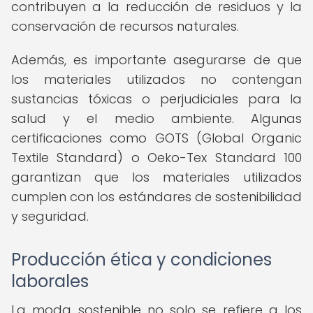
contribuyen a la reducción de residuos y la
conservación de recursos naturales.
Además, es importante asegurarse de que
los materiales utilizados no contengan
sustancias tóxicas o perjudiciales para la
salud y el medio ambiente. Algunas
certificaciones como GOTS (Global Organic
Textile Standard) o Oeko-Tex Standard 100
garantizan que los materiales utilizados
cumplen con los estándares de sostenibilidad
y seguridad.
Producción ética y condiciones
laborales
La moda sostenible no solo se refiere a los