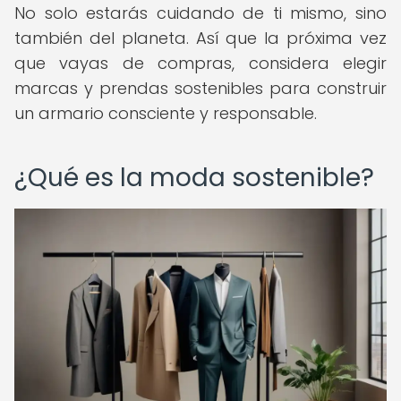
No solo estarás cuidando de ti mismo, sino
también del planeta. Así que la próxima vez
que vayas de compras, considera elegir
marcas y prendas sostenibles para construir
un armario consciente y responsable.
¿Qué es la moda sostenible?