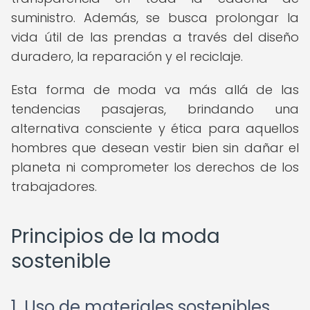
suministro. Además, se busca prolongar la
vida útil de las prendas a través del diseño
duradero, la reparación y el reciclaje.
Esta forma de moda va más allá de las
tendencias pasajeras, brindando una
alternativa consciente y ética para aquellos
hombres que desean vestir bien sin dañar el
planeta ni comprometer los derechos de los
trabajadores.
Principios de la moda
sostenible
1. Uso de materiales sostenibles