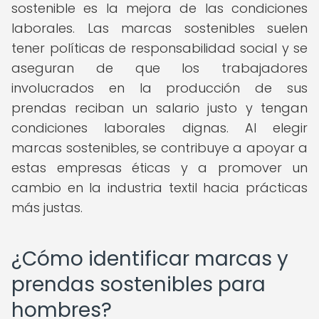
sostenible es la mejora de las condiciones
laborales. Las marcas sostenibles suelen
tener políticas de responsabilidad social y se
aseguran de que los trabajadores
involucrados en la producción de sus
prendas reciban un salario justo y tengan
condiciones laborales dignas. Al elegir
marcas sostenibles, se contribuye a apoyar a
estas empresas éticas y a promover un
cambio en la industria textil hacia prácticas
más justas.
¿Cómo identificar marcas y
prendas sostenibles para
hombres?