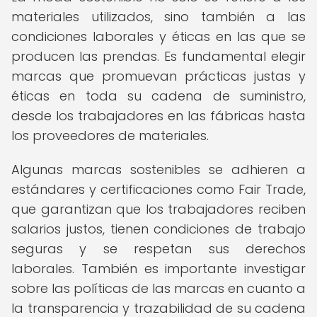
materiales utilizados, sino también a las
condiciones laborales y éticas en las que se
producen las prendas. Es fundamental elegir
marcas que promuevan prácticas justas y
éticas en toda su cadena de suministro,
desde los trabajadores en las fábricas hasta
los proveedores de materiales.
Algunas marcas sostenibles se adhieren a
estándares y certificaciones como Fair Trade,
que garantizan que los trabajadores reciben
salarios justos, tienen condiciones de trabajo
seguras y se respetan sus derechos
laborales. También es importante investigar
sobre las políticas de las marcas en cuanto a
la transparencia y trazabilidad de su cadena