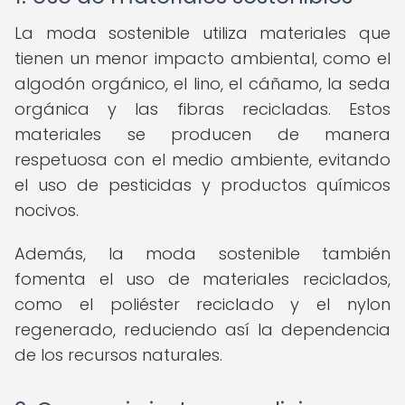
La moda sostenible utiliza materiales que
tienen un menor impacto ambiental, como el
algodón orgánico, el lino, el cáñamo, la seda
orgánica y las fibras recicladas. Estos
materiales se producen de manera
respetuosa con el medio ambiente, evitando
el uso de pesticidas y productos químicos
nocivos.
Además, la moda sostenible también
fomenta el uso de materiales reciclados,
como el poliéster reciclado y el nylon
regenerado, reduciendo así la dependencia
de los recursos naturales.