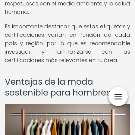
respetuosos con el medio ambiente y la salud
humana.
Es importante destacar que estas etiquetas y
certificaciones varían en función de cada
país y región, por lo que es recomendable
investigar y familiarizarse con las
certificaciones más relevantes en tu área.
Ventajas de la moda
sostenible para hombres