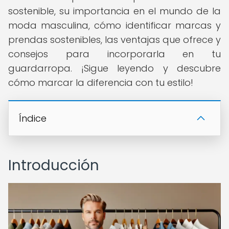
sostenible, su importancia en el mundo de la
moda masculina, cómo identificar marcas y
prendas sostenibles, las ventajas que ofrece y
consejos para incorporarla en tu
guardarropa. ¡Sigue leyendo y descubre
cómo marcar la diferencia con tu estilo!
Índice
Introducción