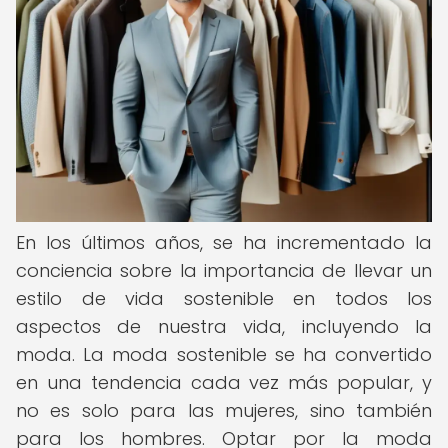
En los últimos años, se ha incrementado la
conciencia sobre la importancia de llevar un
estilo de vida sostenible en todos los
aspectos de nuestra vida, incluyendo la
moda. La moda sostenible se ha convertido
en una tendencia cada vez más popular, y
no es solo para las mujeres, sino también
para los hombres. Optar por la moda