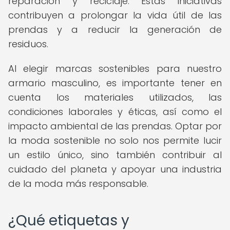
reparación y reciclaje. Estas iniciativas
contribuyen a prolongar la vida útil de las
prendas y a reducir la generación de
residuos.
Al elegir marcas sostenibles para nuestro
armario masculino, es importante tener en
cuenta los materiales utilizados, las
condiciones laborales y éticas, así como el
impacto ambiental de las prendas. Optar por
la moda sostenible no solo nos permite lucir
un estilo único, sino también contribuir al
cuidado del planeta y apoyar una industria
de la moda más responsable.
¿Qué etiquetas y