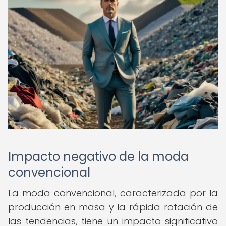
Impacto negativo de la moda
convencional
La moda convencional, caracterizada por la
producción en masa y la rápida rotación de
las tendencias, tiene un impacto significativo