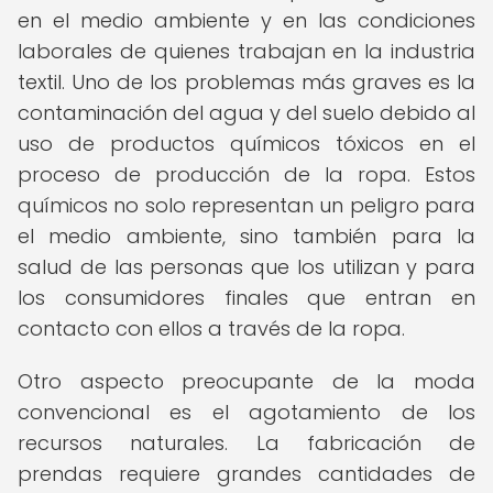
en el medio ambiente y en las condiciones
laborales de quienes trabajan en la industria
textil. Uno de los problemas más graves es la
contaminación del agua y del suelo debido al
uso de productos químicos tóxicos en el
proceso de producción de la ropa. Estos
químicos no solo representan un peligro para
el medio ambiente, sino también para la
salud de las personas que los utilizan y para
los consumidores finales que entran en
contacto con ellos a través de la ropa.
Otro aspecto preocupante de la moda
convencional es el agotamiento de los
recursos naturales. La fabricación de
prendas requiere grandes cantidades de