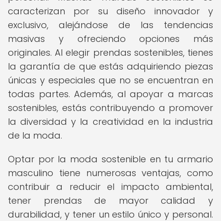
caracterizan por su diseño innovador y
exclusivo, alejándose de las tendencias
masivas y ofreciendo opciones más
originales. Al elegir prendas sostenibles, tienes
la garantía de que estás adquiriendo piezas
únicas y especiales que no se encuentran en
todas partes. Además, al apoyar a marcas
sostenibles, estás contribuyendo a promover
la diversidad y la creatividad en la industria
de la moda.
Optar por la moda sostenible en tu armario
masculino tiene numerosas ventajas, como
contribuir a reducir el impacto ambiental,
tener prendas de mayor calidad y
durabilidad, y tener un estilo único y personal.