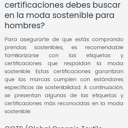
certificaciones debes buscar
en la moda sostenible para
hombres?
Para asegurarte de que estás comprando
prendas sostenibles, es recomendable
familiarizarse con las etiquetas y
certificaciones que respaldan la moda
sostenible. Estas certificaciones garantizan
que las marcas cumplen con estándares
específicos de sostenibilidad. A continuación,
se presentan algunas de las etiquetas y
certificaciones más reconocidas en la moda
sostenible: