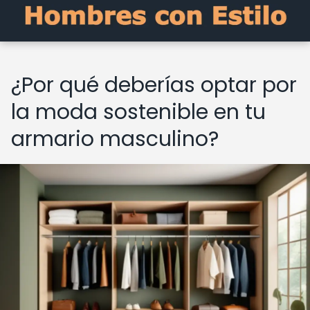
¿Por qué deberías optar por
la moda sostenible en tu
armario masculino?