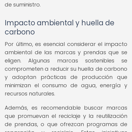
de suministro.
Impacto ambiental y huella de
carbono
Por último, es esencial considerar el impacto
ambiental de las marcas y prendas que se
eligen. Algunas marcas sostenibles se
comprometen a reducir su huella de carbono
y adoptan prácticas de producción que
minimizan el consumo de agua, energía y
recursos naturales.
Además, es recomendable buscar marcas
que promuevan el reciclaje y la reutilización
de prendas, o que ofrezcan programas de