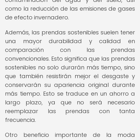
como la reducción de las emisiones de gases
de efecto invernadero.
Además, las prendas sostenibles suelen tener
una mayor durabilidad y calidad en
comparación con las prendas
convencionales. Esto significa que las prendas
sostenibles no solo durarán más tiempo, sino
que también resistirán mejor el desgaste y
conservarán su apariencia original durante
más tiempo. Esto se traduce en un ahorro a
largo plazo, ya que no será necesario
reemplazar las prendas con tanta
frecuencia.
Otro beneficio importante de la moda