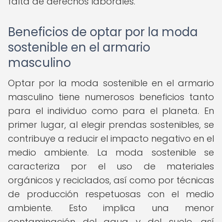
falta de derechos laborales.
Beneficios de optar por la moda
sostenible en el armario
masculino
Optar por la moda sostenible en el armario
masculino tiene numerosos beneficios tanto
para el individuo como para el planeta. En
primer lugar, al elegir prendas sostenibles, se
contribuye a reducir el impacto negativo en el
medio ambiente. La moda sostenible se
caracteriza por el uso de materiales
orgánicos y reciclados, así como por técnicas
de producción respetuosas con el medio
ambiente. Esto implica una menor
contaminación del agua y del suelo, así