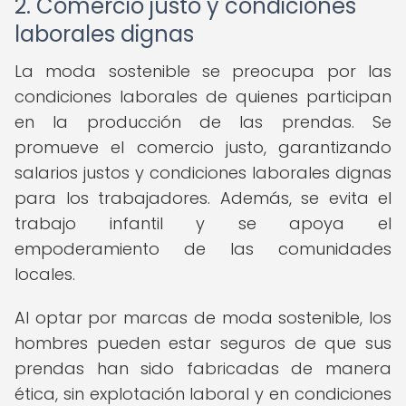
2. Comercio justo y condiciones
laborales dignas
La moda sostenible se preocupa por las
condiciones laborales de quienes participan
en la producción de las prendas. Se
promueve el comercio justo, garantizando
salarios justos y condiciones laborales dignas
para los trabajadores. Además, se evita el
trabajo infantil y se apoya el
empoderamiento de las comunidades
locales.
Al optar por marcas de moda sostenible, los
hombres pueden estar seguros de que sus
prendas han sido fabricadas de manera
ética, sin explotación laboral y en condiciones