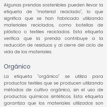
Algunas prendas sostenibles pueden llevar la
etiqueta de "material reciclado", lo que
significa que se han fabricado utilizando
materiales reciclados, como botellas de
plástico o textiles reciclados. Esta etiqueta
verifica que la prenda contribuye a la
reducción de residuos y al cierre del ciclo de
vida de los materiales.
Orgánico
La etiqueta "orgánico" se utiliza para
productos textiles que se producen utilizando
métodos de cultivo orgánico, sin el uso de
productos químicos sintéticos. Esta etiqueta
garantiza que los materiales utilizados son