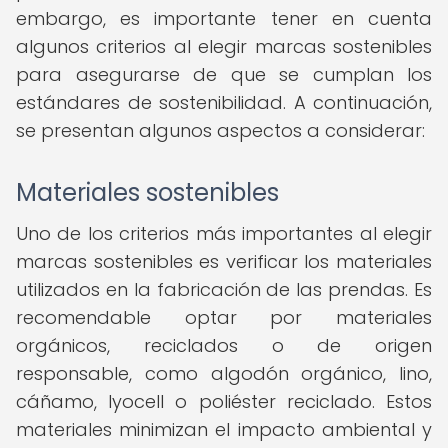
embargo, es importante tener en cuenta
algunos criterios al elegir marcas sostenibles
para asegurarse de que se cumplan los
estándares de sostenibilidad. A continuación,
se presentan algunos aspectos a considerar:
Materiales sostenibles
Uno de los criterios más importantes al elegir
marcas sostenibles es verificar los materiales
utilizados en la fabricación de las prendas. Es
recomendable optar por materiales
orgánicos, reciclados o de origen
responsable, como algodón orgánico, lino,
cáñamo, lyocell o poliéster reciclado. Estos
materiales minimizan el impacto ambiental y