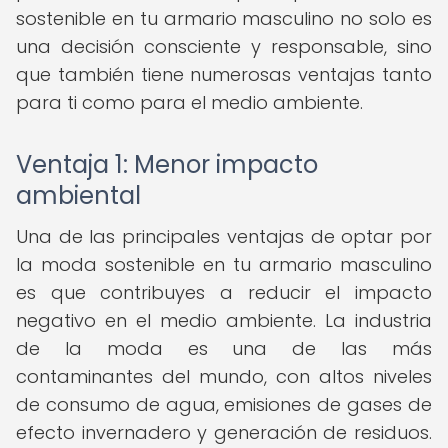
sostenible en tu armario masculino no solo es
una decisión consciente y responsable, sino
que también tiene numerosas ventajas tanto
para ti como para el medio ambiente.
Ventaja 1: Menor impacto
ambiental
Una de las principales ventajas de optar por
la moda sostenible en tu armario masculino
es que contribuyes a reducir el impacto
negativo en el medio ambiente. La industria
de la moda es una de las más
contaminantes del mundo, con altos niveles
de consumo de agua, emisiones de gases de
efecto invernadero y generación de residuos.