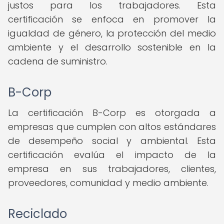
justos para los trabajadores. Esta
certificación se enfoca en promover la
igualdad de género, la protección del medio
ambiente y el desarrollo sostenible en la
cadena de suministro.
B-Corp
La certificación B-Corp es otorgada a
empresas que cumplen con altos estándares
de desempeño social y ambiental. Esta
certificación evalúa el impacto de la
empresa en sus trabajadores, clientes,
proveedores, comunidad y medio ambiente.
Reciclado