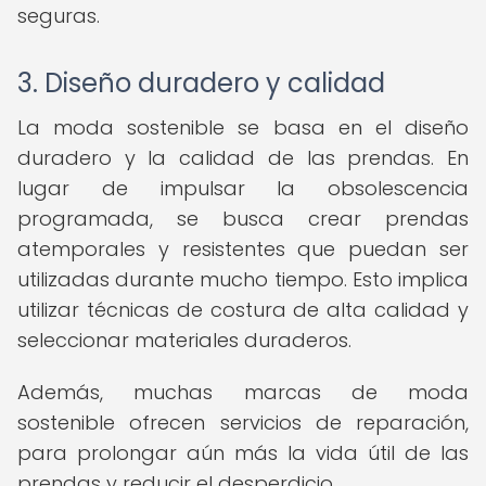
seguras.
3. Diseño duradero y calidad
La moda sostenible se basa en el diseño
duradero y la calidad de las prendas. En
lugar de impulsar la obsolescencia
programada, se busca crear prendas
atemporales y resistentes que puedan ser
utilizadas durante mucho tiempo. Esto implica
utilizar técnicas de costura de alta calidad y
seleccionar materiales duraderos.
Además, muchas marcas de moda
sostenible ofrecen servicios de reparación,
para prolongar aún más la vida útil de las
prendas y reducir el desperdicio.