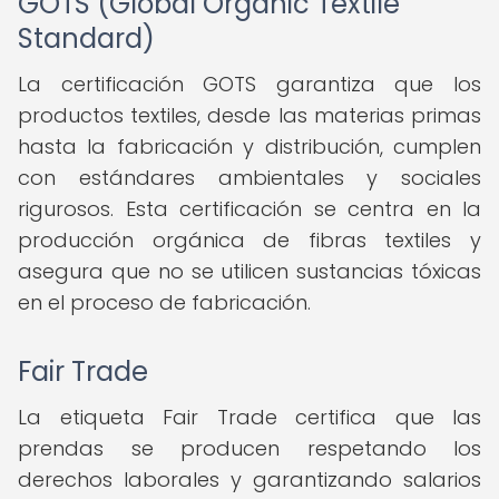
GOTS (Global Organic Textile
Standard)
La certificación GOTS garantiza que los
productos textiles, desde las materias primas
hasta la fabricación y distribución, cumplen
con estándares ambientales y sociales
rigurosos. Esta certificación se centra en la
producción orgánica de fibras textiles y
asegura que no se utilicen sustancias tóxicas
en el proceso de fabricación.
Fair Trade
La etiqueta Fair Trade certifica que las
prendas se producen respetando los
derechos laborales y garantizando salarios