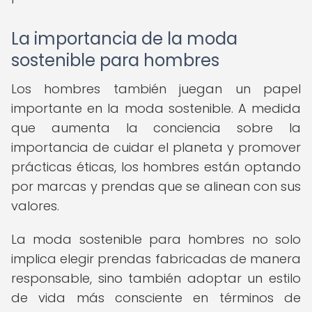
La importancia de la moda
sostenible para hombres
Los hombres también juegan un papel
importante en la moda sostenible. A medida
que aumenta la conciencia sobre la
importancia de cuidar el planeta y promover
prácticas éticas, los hombres están optando
por marcas y prendas que se alinean con sus
valores.
La moda sostenible para hombres no solo
implica elegir prendas fabricadas de manera
responsable, sino también adoptar un estilo
de vida más consciente en términos de