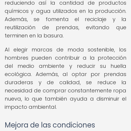
reduciendo así la cantidad de productos
químicos y agua utilizados en la producción.
Además, se fomenta el reciclaje y la
reutilización de prendas, evitando que
terminen en la basura.
Al elegir marcas de moda sostenible, los
hombres pueden contribuir a la protección
del medio ambiente y reducir su huella
ecológica. Además, al optar por prendas
duraderas y de calidad, se reduce la
necesidad de comprar constantemente ropa
nueva, lo que también ayuda a disminuir el
impacto ambiental.
Mejora de las condiciones