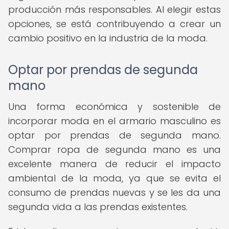
producción más responsables. Al elegir estas
opciones, se está contribuyendo a crear un
cambio positivo en la industria de la moda.
Optar por prendas de segunda
mano
Una forma económica y sostenible de
incorporar moda en el armario masculino es
optar por prendas de segunda mano.
Comprar ropa de segunda mano es una
excelente manera de reducir el impacto
ambiental de la moda, ya que se evita el
consumo de prendas nuevas y se les da una
segunda vida a las prendas existentes.