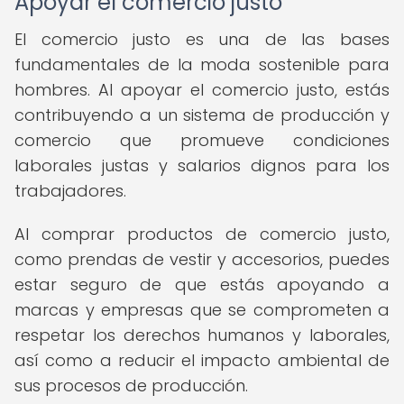
Apoyar el comercio justo
El comercio justo es una de las bases
fundamentales de la moda sostenible para
hombres. Al apoyar el comercio justo, estás
contribuyendo a un sistema de producción y
comercio que promueve condiciones
laborales justas y salarios dignos para los
trabajadores.
Al comprar productos de comercio justo,
como prendas de vestir y accesorios, puedes
estar seguro de que estás apoyando a
marcas y empresas que se comprometen a
respetar los derechos humanos y laborales,
así como a reducir el impacto ambiental de
sus procesos de producción.