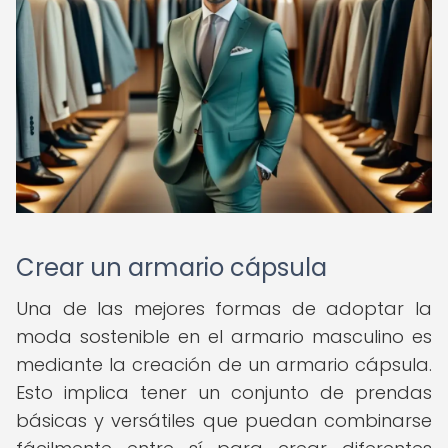
Crear un armario cápsula
Una de las mejores formas de adoptar la
moda sostenible en el armario masculino es
mediante la creación de un armario cápsula.
Esto implica tener un conjunto de prendas
básicas y versátiles que puedan combinarse