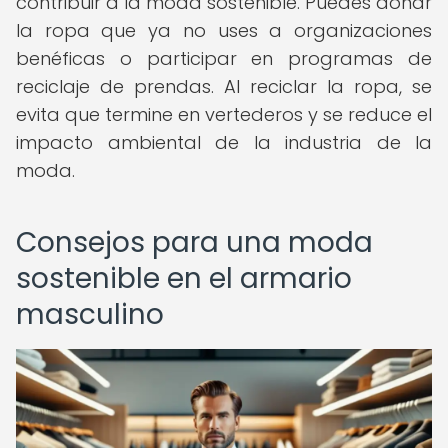
contribuir a la moda sostenible. Puedes donar
la ropa que ya no uses a organizaciones
benéficas o participar en programas de
reciclaje de prendas. Al reciclar la ropa, se
evita que termine en vertederos y se reduce el
impacto ambiental de la industria de la
moda.
Consejos para una moda
sostenible en el armario
masculino