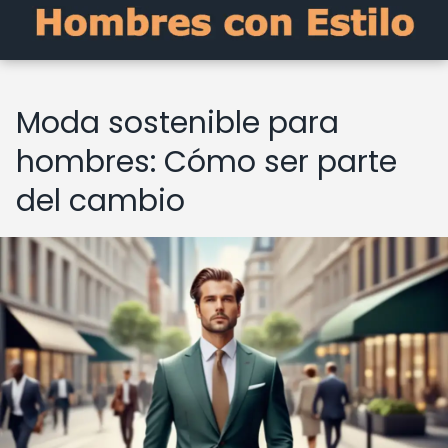
Moda sostenible para
hombres: Cómo ser parte
del cambio