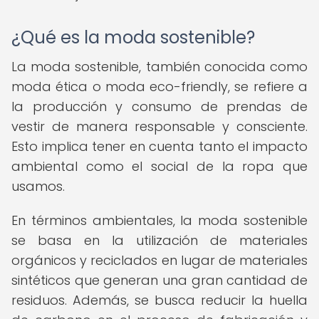
¿Qué es la moda sostenible?
La moda sostenible, también conocida como
moda ética o moda eco-friendly, se refiere a
la producción y consumo de prendas de
vestir de manera responsable y consciente.
Esto implica tener en cuenta tanto el impacto
ambiental como el social de la ropa que
usamos.
En términos ambientales, la moda sostenible
se basa en la utilización de materiales
orgánicos y reciclados en lugar de materiales
sintéticos que generan una gran cantidad de
residuos. Además, se busca reducir la huella