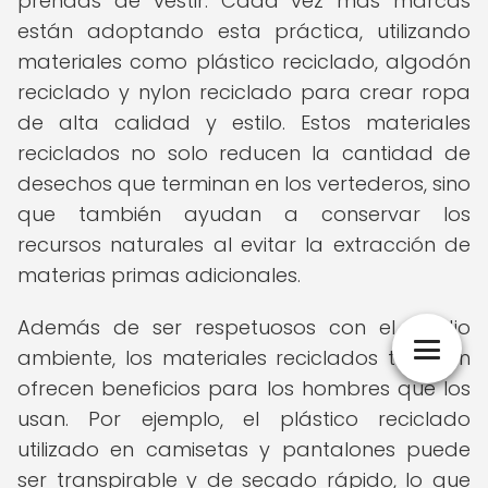
prendas de vestir. Cada vez más marcas
están adoptando esta práctica, utilizando
materiales como plástico reciclado, algodón
reciclado y nylon reciclado para crear ropa
de alta calidad y estilo. Estos materiales
reciclados no solo reducen la cantidad de
desechos que terminan en los vertederos, sino
que también ayudan a conservar los
recursos naturales al evitar la extracción de
materias primas adicionales.
Además de ser respetuosos con el medio
ambiente, los materiales reciclados también
ofrecen beneficios para los hombres que los
usan. Por ejemplo, el plástico reciclado
utilizado en camisetas y pantalones puede
ser transpirable y de secado rápido, lo que