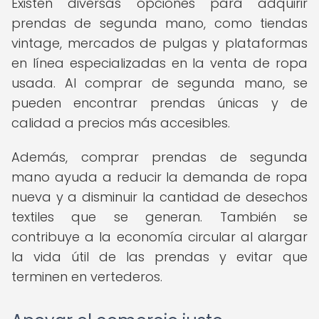
Existen diversas opciones para adquirir
prendas de segunda mano, como tiendas
vintage, mercados de pulgas y plataformas
en línea especializadas en la venta de ropa
usada. Al comprar de segunda mano, se
pueden encontrar prendas únicas y de
calidad a precios más accesibles.
Además, comprar prendas de segunda
mano ayuda a reducir la demanda de ropa
nueva y a disminuir la cantidad de desechos
textiles que se generan. También se
contribuye a la economía circular al alargar
la vida útil de las prendas y evitar que
terminen en vertederos.