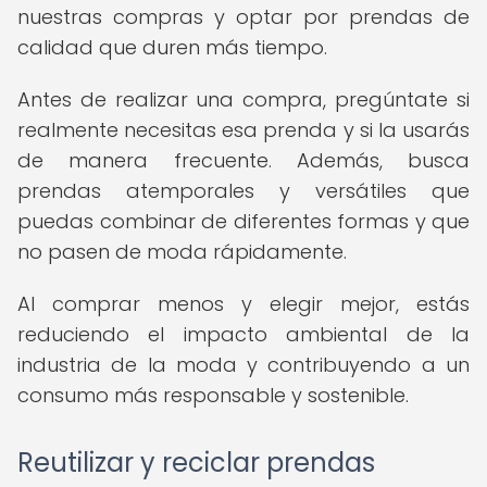
nuestras compras y optar por prendas de
calidad que duren más tiempo.
Antes de realizar una compra, pregúntate si
realmente necesitas esa prenda y si la usarás
de manera frecuente. Además, busca
prendas atemporales y versátiles que
puedas combinar de diferentes formas y que
no pasen de moda rápidamente.
Al comprar menos y elegir mejor, estás
reduciendo el impacto ambiental de la
industria de la moda y contribuyendo a un
consumo más responsable y sostenible.
Reutilizar y reciclar prendas