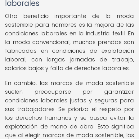
laborales
Otro beneficio importante de la moda
sostenible para hombres es la mejora de las
condiciones laborales en la industria textil. En
la moda convencional, muchas prendas son
fabricadas en condiciones de explotación
laboral, con largas jornadas de trabajo,
salarios bajos y falta de derechos laborales.
En cambio, las marcas de moda sostenible
suelen preocuparse por garantizar
condiciones laborales justas y seguras para
sus trabajadores. Se prioriza el respeto por
los derechos humanos y se busca evitar la
explotación de mano de obra. Esto significa
que al elegir marcas de moda sostenible, los