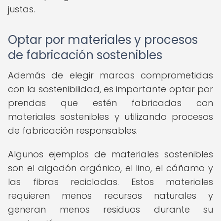
justas.
Optar por materiales y procesos
de fabricación sostenibles
Además de elegir marcas comprometidas
con la sostenibilidad, es importante optar por
prendas que estén fabricadas con
materiales sostenibles y utilizando procesos
de fabricación responsables.
Algunos ejemplos de materiales sostenibles
son el algodón orgánico, el lino, el cáñamo y
las fibras recicladas. Estos materiales
requieren menos recursos naturales y
generan menos residuos durante su