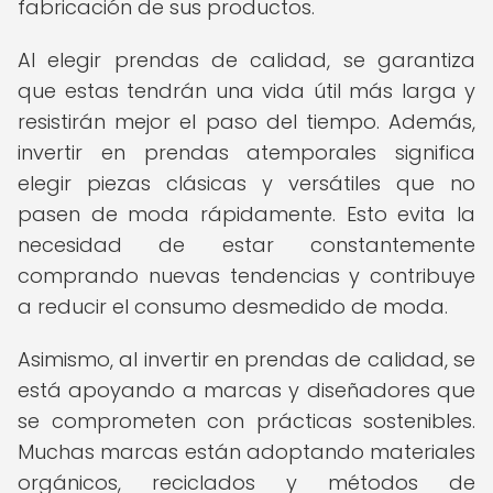
fabricación de sus productos.
Al elegir prendas de calidad, se garantiza
que estas tendrán una vida útil más larga y
resistirán mejor el paso del tiempo. Además,
invertir en prendas atemporales significa
elegir piezas clásicas y versátiles que no
pasen de moda rápidamente. Esto evita la
necesidad de estar constantemente
comprando nuevas tendencias y contribuye
a reducir el consumo desmedido de moda.
Asimismo, al invertir en prendas de calidad, se
está apoyando a marcas y diseñadores que
se comprometen con prácticas sostenibles.
Muchas marcas están adoptando materiales
orgánicos, reciclados y métodos de