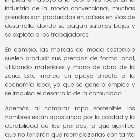
industria de la moda convencional, muchas
prendas son producidas en países en vías de
desarrollo, donde se pagan salarios bajos y
se explota a los trabajadores.
En cambio, las marcas de moda sostenible
suelen producir sus prendas de forma local,
utilizando materiales y mano de obra de la
zona. Esto implica un apoyo directo a la
economía local, ya que se genera empleo y
se impulsa el desarrollo de la comunidad.
Además, al comprar ropa sostenible, los
hombres están apostando por la calidad y la
durabilidad de las prendas, lo que significa
que no tendrán que reemplazarlas con tanta