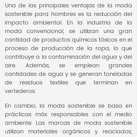
Una de las principales ventajas de la moda
sostenible para hombres es la reducción del
impacto ambiental. En la industria de la
moda convencional, se utilizan una gran
cantidad de productos químicos tóxicos en el
proceso de producción de la ropa, lo que
contribuye a la contaminación del agua y del
aire. Además, se emplean grandes
cantidades de agua y se generan toneladas
de residuos textiles que terminan en
vertederos.
En cambio, la moda sostenible se basa en
prácticas más responsables con el medio
ambiente. Las marcas de moda sostenible
utilizan materiales orgánicos y reciclados,