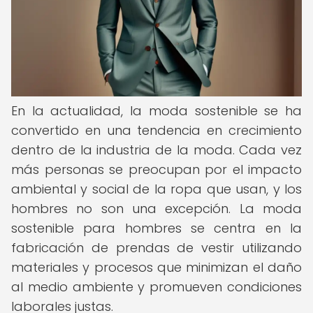
En la actualidad, la moda sostenible se ha
convertido en una tendencia en crecimiento
dentro de la industria de la moda. Cada vez
más personas se preocupan por el impacto
ambiental y social de la ropa que usan, y los
hombres no son una excepción. La moda
sostenible para hombres se centra en la
fabricación de prendas de vestir utilizando
materiales y procesos que minimizan el daño
al medio ambiente y promueven condiciones
laborales justas.