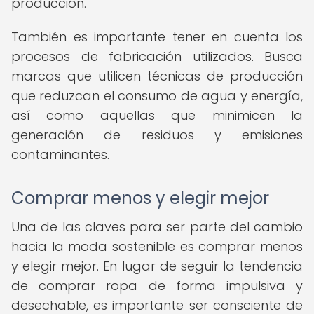
producción.
También es importante tener en cuenta los
procesos de fabricación utilizados. Busca
marcas que utilicen técnicas de producción
que reduzcan el consumo de agua y energía,
así como aquellas que minimicen la
generación de residuos y emisiones
contaminantes.
Comprar menos y elegir mejor
Una de las claves para ser parte del cambio
hacia la moda sostenible es comprar menos
y elegir mejor. En lugar de seguir la tendencia
de comprar ropa de forma impulsiva y
desechable, es importante ser consciente de