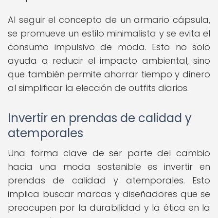
Al seguir el concepto de un armario cápsula,
se promueve un estilo minimalista y se evita el
consumo impulsivo de moda. Esto no solo
ayuda a reducir el impacto ambiental, sino
que también permite ahorrar tiempo y dinero
al simplificar la elección de outfits diarios.
Invertir en prendas de calidad y
atemporales
Una forma clave de ser parte del cambio
hacia una moda sostenible es invertir en
prendas de calidad y atemporales. Esto
implica buscar marcas y diseñadores que se
preocupen por la durabilidad y la ética en la