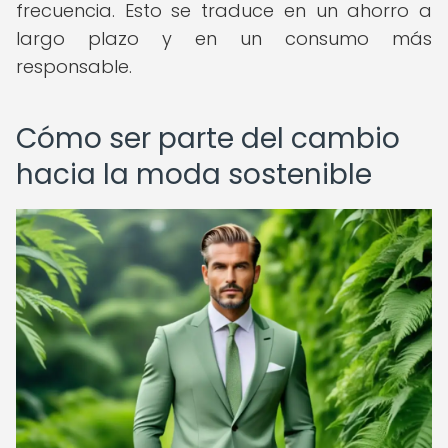
frecuencia. Esto se traduce en un ahorro a
largo plazo y en un consumo más
responsable.
Cómo ser parte del cambio
hacia la moda sostenible