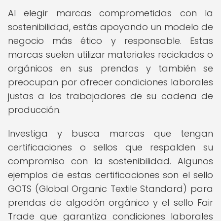
Al elegir marcas comprometidas con la
sostenibilidad, estás apoyando un modelo de
negocio más ético y responsable. Estas
marcas suelen utilizar materiales reciclados o
orgánicos en sus prendas y también se
preocupan por ofrecer condiciones laborales
justas a los trabajadores de su cadena de
producción.
Investiga y busca marcas que tengan
certificaciones o sellos que respalden su
compromiso con la sostenibilidad. Algunos
ejemplos de estas certificaciones son el sello
GOTS (Global Organic Textile Standard) para
prendas de algodón orgánico y el sello Fair
Trade que garantiza condiciones laborales