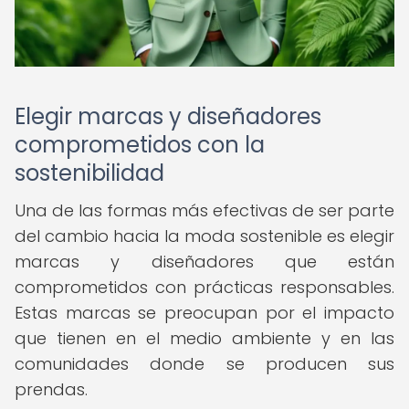
Elegir marcas y diseñadores
comprometidos con la
sostenibilidad
Una de las formas más efectivas de ser parte
del cambio hacia la moda sostenible es elegir
marcas y diseñadores que están
comprometidos con prácticas responsables.
Estas marcas se preocupan por el impacto
que tienen en el medio ambiente y en las
comunidades donde se producen sus
prendas.