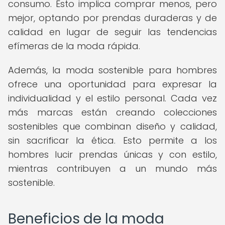
consumo. Esto implica comprar menos, pero
mejor, optando por prendas duraderas y de
calidad en lugar de seguir las tendencias
efímeras de la moda rápida.
Además, la moda sostenible para hombres
ofrece una oportunidad para expresar la
individualidad y el estilo personal. Cada vez
más marcas están creando colecciones
sostenibles que combinan diseño y calidad,
sin sacrificar la ética. Esto permite a los
hombres lucir prendas únicas y con estilo,
mientras contribuyen a un mundo más
sostenible.
Beneficios de la moda