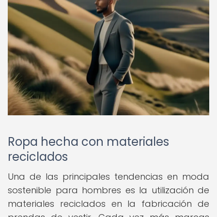
Ropa hecha con materiales
reciclados
Una de las principales tendencias en moda
sostenible para hombres es la utilización de
materiales reciclados en la fabricación de