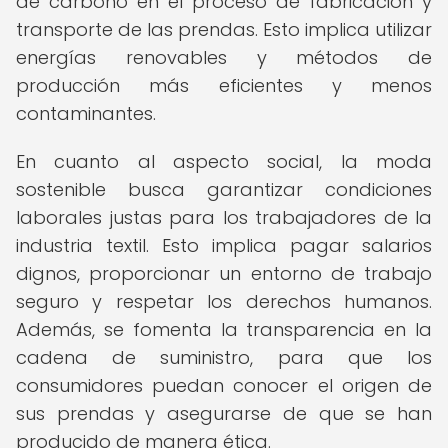
de carbono en el proceso de fabricación y
transporte de las prendas. Esto implica utilizar
energías renovables y métodos de
producción más eficientes y menos
contaminantes.
En cuanto al aspecto social, la moda
sostenible busca garantizar condiciones
laborales justas para los trabajadores de la
industria textil. Esto implica pagar salarios
dignos, proporcionar un entorno de trabajo
seguro y respetar los derechos humanos.
Además, se fomenta la transparencia en la
cadena de suministro, para que los
consumidores puedan conocer el origen de
sus prendas y asegurarse de que se han
producido de manera ética.