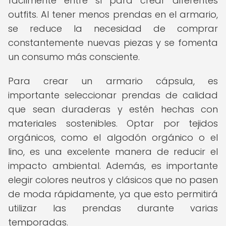
fácilmente entre sí para crear diferentes
outfits. Al tener menos prendas en el armario,
se reduce la necesidad de comprar
constantemente nuevas piezas y se fomenta
un consumo más consciente.
Para crear un armario cápsula, es
importante seleccionar prendas de calidad
que sean duraderas y estén hechas con
materiales sostenibles. Optar por tejidos
orgánicos, como el algodón orgánico o el
lino, es una excelente manera de reducir el
impacto ambiental. Además, es importante
elegir colores neutros y clásicos que no pasen
de moda rápidamente, ya que esto permitirá
utilizar las prendas durante varias
temporadas.