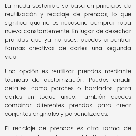
La moda sostenible se basa en principios de
reutilización y reciclaje de prendas, lo que
significa que no es necesario comprar ropa
nueva constantemente. En lugar de desechar
prendas que ya no usas, puedes encontrar
formas creativas de darles una segunda
vida.
Una opción es reutilizar prendas mediante
técnicas de customización. Puedes añadir
detalles, como parches o bordados, para
darles un toque único. También puedes
combinar diferentes prendas para crear
conjuntos originales y personalizados.
El reciclaje de prendas es otra forma de