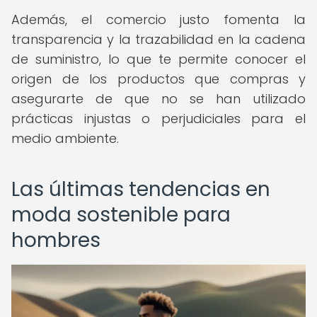
Además, el comercio justo fomenta la
transparencia y la trazabilidad en la cadena
de suministro, lo que te permite conocer el
origen de los productos que compras y
asegurarte de que no se han utilizado
prácticas injustas o perjudiciales para el
medio ambiente.
Las últimas tendencias en
moda sostenible para
hombres