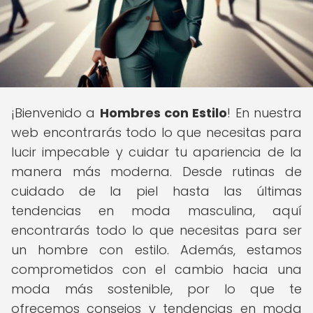
¡Bienvenido a
Hombres con Estilo
! En nuestra
web encontrarás todo lo que necesitas para
lucir impecable y cuidar tu apariencia de la
manera más moderna. Desde rutinas de
cuidado de la piel hasta las últimas
tendencias en moda masculina, aquí
encontrarás todo lo que necesitas para ser
un hombre con estilo. Además, estamos
comprometidos con el cambio hacia una
moda más sostenible, por lo que te
ofrecemos consejos y tendencias en moda