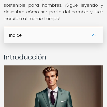
sostenible para hombres. ¡Sigue leyendo y
descubre cómo ser parte del cambio y lucir
increíble al mismo tiempo!
Índice
Introducción