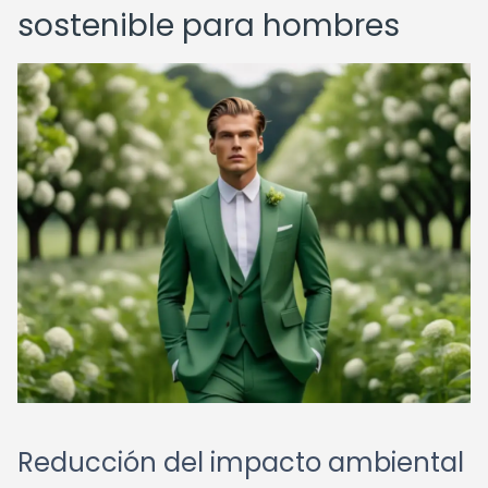
sostenible para hombres
Reducción del impacto ambiental