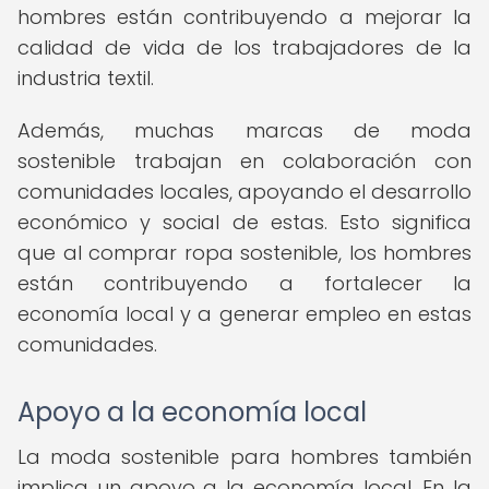
hombres están contribuyendo a mejorar la
calidad de vida de los trabajadores de la
industria textil.
Además, muchas marcas de moda
sostenible trabajan en colaboración con
comunidades locales, apoyando el desarrollo
económico y social de estas. Esto significa
que al comprar ropa sostenible, los hombres
están contribuyendo a fortalecer la
economía local y a generar empleo en estas
comunidades.
Apoyo a la economía local
La moda sostenible para hombres también
implica un apoyo a la economía local. En la