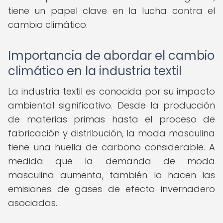
tiene un papel clave en la lucha contra el
cambio climático.
Importancia de abordar el cambio
climático en la industria textil
La industria textil es conocida por su impacto
ambiental significativo. Desde la producción
de materias primas hasta el proceso de
fabricación y distribución, la moda masculina
tiene una huella de carbono considerable. A
medida que la demanda de moda
masculina aumenta, también lo hacen las
emisiones de gases de efecto invernadero
asociadas.