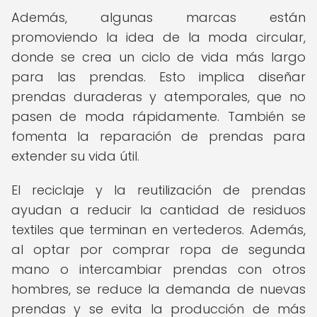
Además, algunas marcas están
promoviendo la idea de la moda circular,
donde se crea un ciclo de vida más largo
para las prendas. Esto implica diseñar
prendas duraderas y atemporales, que no
pasen de moda rápidamente. También se
fomenta la reparación de prendas para
extender su vida útil.
El reciclaje y la reutilización de prendas
ayudan a reducir la cantidad de residuos
textiles que terminan en vertederos. Además,
al optar por comprar ropa de segunda
mano o intercambiar prendas con otros
hombres, se reduce la demanda de nuevas
prendas y se evita la producción de más