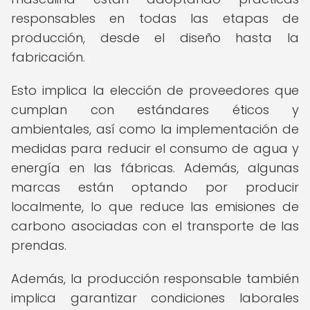
responsables en todas las etapas de
producción, desde el diseño hasta la
fabricación.
Esto implica la elección de proveedores que
cumplan con estándares éticos y
ambientales, así como la implementación de
medidas para reducir el consumo de agua y
energía en las fábricas. Además, algunas
marcas están optando por producir
localmente, lo que reduce las emisiones de
carbono asociadas con el transporte de las
prendas.
Además, la producción responsable también
implica garantizar condiciones laborales