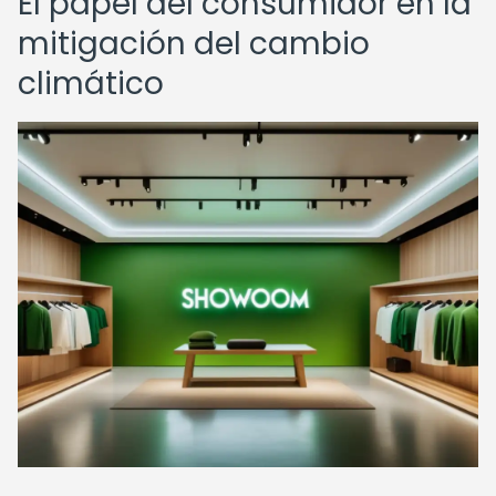
El papel del consumidor en la
mitigación del cambio
climático