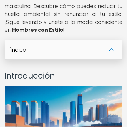
masculina. Descubre cómo puedes reducir tu
huella ambiental sin renunciar a tu estilo.
¡Sigue leyendo y únete a la moda consciente
en
Hombres con Estilo
!
Índice
Introducción