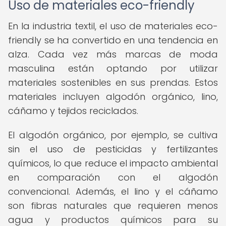
Uso de materiales eco-friendly
En la industria textil, el uso de materiales eco-
friendly se ha convertido en una tendencia en
alza. Cada vez más marcas de moda
masculina están optando por utilizar
materiales sostenibles en sus prendas. Estos
materiales incluyen algodón orgánico, lino,
cáñamo y tejidos reciclados.
El algodón orgánico, por ejemplo, se cultiva
sin el uso de pesticidas y fertilizantes
químicos, lo que reduce el impacto ambiental
en comparación con el algodón
convencional. Además, el lino y el cáñamo
son fibras naturales que requieren menos
agua y productos químicos para su