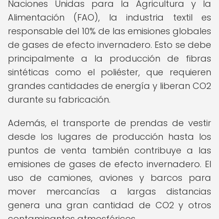
Naciones Unidas para la Agricultura y la
Alimentación (FAO), la industria textil es
responsable del 10% de las emisiones globales
de gases de efecto invernadero. Esto se debe
principalmente a la producción de fibras
sintéticas como el poliéster, que requieren
grandes cantidades de energía y liberan CO2
durante su fabricación.
Además, el transporte de prendas de vestir
desde los lugares de producción hasta los
puntos de venta también contribuye a las
emisiones de gases de efecto invernadero. El
uso de camiones, aviones y barcos para
mover mercancías a largas distancias
genera una gran cantidad de CO2 y otros
contaminantes atmosféricos.