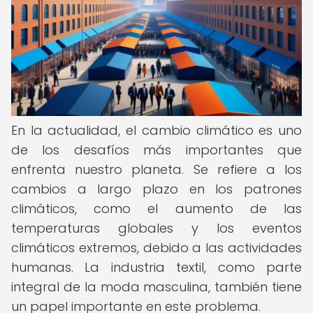
En la actualidad, el cambio climático es uno
de los desafíos más importantes que
enfrenta nuestro planeta. Se refiere a los
cambios a largo plazo en los patrones
climáticos, como el aumento de las
temperaturas globales y los eventos
climáticos extremos, debido a las actividades
humanas. La industria textil, como parte
integral de la moda masculina, también tiene
un papel importante en este problema.