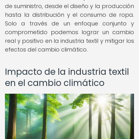
de suministro, desde el diseño y la producción
hasta la distribución y el consumo de ropa.
Solo a través de un enfoque conjunto y
comprometido podemos lograr un cambio
real y positivo en la industria textil y mitigar los
efectos del cambio climático.
Impacto de la industria textil
en el cambio climático