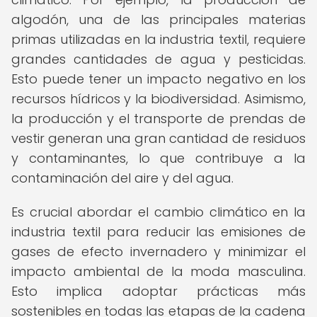
algodón, una de las principales materias
primas utilizadas en la industria textil, requiere
grandes cantidades de agua y pesticidas.
Esto puede tener un impacto negativo en los
recursos hídricos y la biodiversidad. Asimismo,
la producción y el transporte de prendas de
vestir generan una gran cantidad de residuos
y contaminantes, lo que contribuye a la
contaminación del aire y del agua.
Es crucial abordar el cambio climático en la
industria textil para reducir las emisiones de
gases de efecto invernadero y minimizar el
impacto ambiental de la moda masculina.
Esto implica adoptar prácticas más
sostenibles en todas las etapas de la cadena