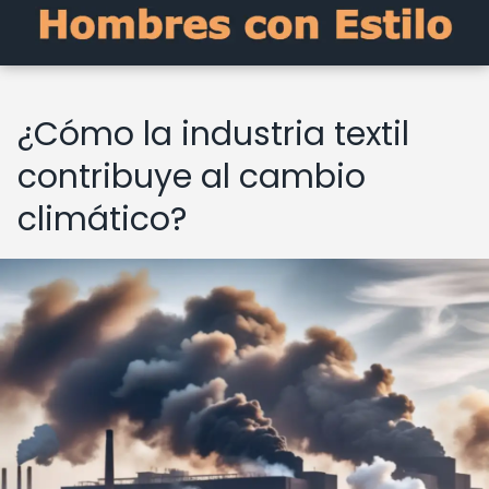
¿Cómo la industria textil
contribuye al cambio
climático?