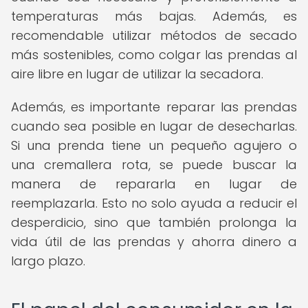
temperaturas más bajas. Además, es
recomendable utilizar métodos de secado
más sostenibles, como colgar las prendas al
aire libre en lugar de utilizar la secadora.
Además, es importante reparar las prendas
cuando sea posible en lugar de desecharlas.
Si una prenda tiene un pequeño agujero o
una cremallera rota, se puede buscar la
manera de repararla en lugar de
reemplazarla. Esto no solo ayuda a reducir el
desperdicio, sino que también prolonga la
vida útil de las prendas y ahorra dinero a
largo plazo.