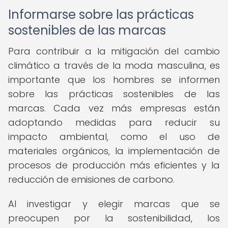
Informarse sobre las prácticas
sostenibles de las marcas
Para contribuir a la mitigación del cambio
climático a través de la moda masculina, es
importante que los hombres se informen
sobre las prácticas sostenibles de las
marcas. Cada vez más empresas están
adoptando medidas para reducir su
impacto ambiental, como el uso de
materiales orgánicos, la implementación de
procesos de producción más eficientes y la
reducción de emisiones de carbono.
Al investigar y elegir marcas que se
preocupen por la sostenibilidad, los