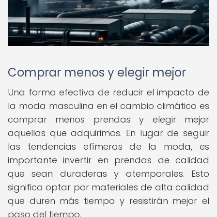
Comprar menos y elegir mejor
Una forma efectiva de reducir el impacto de
la moda masculina en el cambio climático es
comprar menos prendas y elegir mejor
aquellas que adquirimos. En lugar de seguir
las tendencias efímeras de la moda, es
importante invertir en prendas de calidad
que sean duraderas y atemporales. Esto
significa optar por materiales de alta calidad
que duren más tiempo y resistirán mejor el
paso del tiempo.