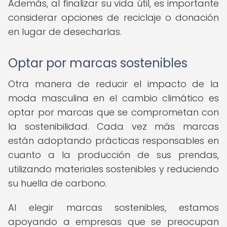
Además, al finalizar su vida útil, es importante
considerar opciones de reciclaje o donación
en lugar de desecharlas.
Optar por marcas sostenibles
Otra manera de reducir el impacto de la
moda masculina en el cambio climático es
optar por marcas que se comprometan con
la sostenibilidad. Cada vez más marcas
están adoptando prácticas responsables en
cuanto a la producción de sus prendas,
utilizando materiales sostenibles y reduciendo
su huella de carbono.
Al elegir marcas sostenibles, estamos
apoyando a empresas que se preocupan