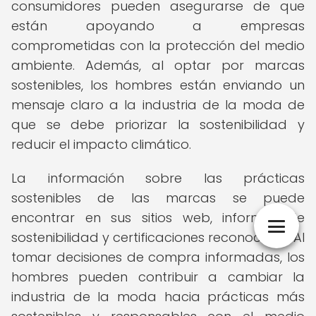
consumidores pueden asegurarse de que
están apoyando a empresas
comprometidas con la protección del medio
ambiente. Además, al optar por marcas
sostenibles, los hombres están enviando un
mensaje claro a la industria de la moda de
que se debe priorizar la sostenibilidad y
reducir el impacto climático.
La información sobre las prácticas
sostenibles de las marcas se puede
encontrar en sus sitios web, informes de
sostenibilidad y certificaciones reconocidas. Al
tomar decisiones de compra informadas, los
hombres pueden contribuir a cambiar la
industria de la moda hacia prácticas más