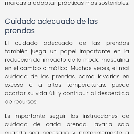
marcas a adoptar prácticas más sostenibles.
Cuidado adecuado de las
prendas
El cuidado adecuado de las prendas
también juega un papel importante en la
reducción del impacto de la moda masculina
en el cambio climático. Muchas veces, el mal
cuidado de las prendas, como lavarlas en
exceso o a altas temperaturas, puede
acortar su vida útil y contribuir al desperdicio
de recursos.
Es importante seguir las instrucciones de
cuidado de cada prenda, lavarla solo
cuando sea necesario y preferiblemente a