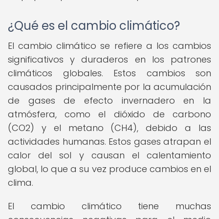
¿Qué es el cambio climático?
El cambio climático se refiere a los cambios
significativos y duraderos en los patrones
climáticos globales. Estos cambios son
causados principalmente por la acumulación
de gases de efecto invernadero en la
atmósfera, como el dióxido de carbono
(CO2) y el metano (CH4), debido a las
actividades humanas. Estos gases atrapan el
calor del sol y causan el calentamiento
global, lo que a su vez produce cambios en el
clima.
El cambio climático tiene muchas