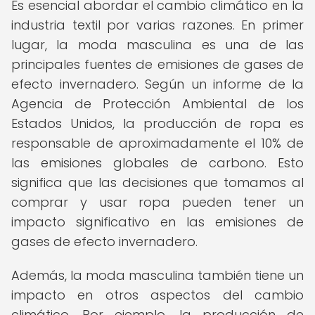
Es esencial abordar el cambio climático en la
industria textil por varias razones. En primer
lugar, la moda masculina es una de las
principales fuentes de emisiones de gases de
efecto invernadero. Según un informe de la
Agencia de Protección Ambiental de los
Estados Unidos, la producción de ropa es
responsable de aproximadamente el 10% de
las emisiones globales de carbono. Esto
significa que las decisiones que tomamos al
comprar y usar ropa pueden tener un
impacto significativo en las emisiones de
gases de efecto invernadero.
Además, la moda masculina también tiene un
impacto en otros aspectos del cambio
climático. Por ejemplo, la producción de