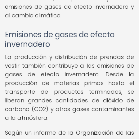
emisiones de gases de efecto invernadero y
al cambio climático.
Emisiones de gases de efecto
invernadero
La producción y distribución de prendas de
vestir también contribuye a las emisiones de
gases de efecto invernadero. Desde la
producción de materias primas hasta el
transporte de productos terminados, se
liberan grandes cantidades de dióxido de
carbono (CO2) y otros gases contaminantes
a la atmósfera.
Según un informe de la Organización de las