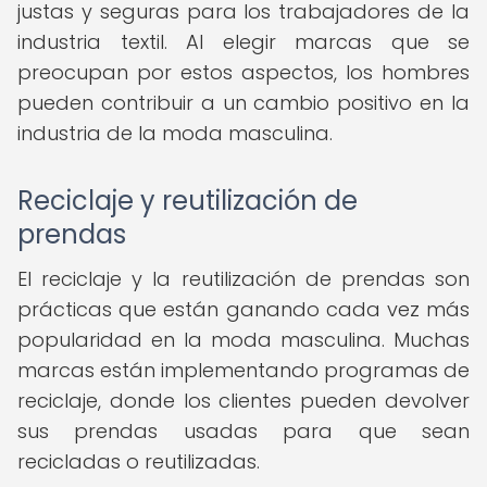
justas y seguras para los trabajadores de la
industria textil. Al elegir marcas que se
preocupan por estos aspectos, los hombres
pueden contribuir a un cambio positivo en la
industria de la moda masculina.
Reciclaje y reutilización de
prendas
El reciclaje y la reutilización de prendas son
prácticas que están ganando cada vez más
popularidad en la moda masculina. Muchas
marcas están implementando programas de
reciclaje, donde los clientes pueden devolver
sus prendas usadas para que sean
recicladas o reutilizadas.