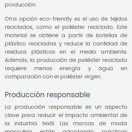
producción.
Otra opción eco-friendly es el uso de tejidos
reciclados, como el poliéster reciclado. Este
material se obtiene a partir de botellas de
plástico recicladas y reduce la cantidad de
residuos plásticos en el medio ambiente.
Además, la producción de poliéster reciclado
requiere menos energía y agua en
comparación con el poliéster virgen.
Producción responsable
La producción responsable es un aspecto
clave para reducir el impacto ambiental de
la industria textil. Las marcas de moda
masculina están adoptando prácticas