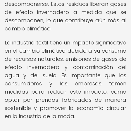
descomponerse. Estos residuos liberan gases
de efecto invernadero a medida que se
descomponen, lo que contribuye aún más al
cambio climático.
La industria textil tiene un impacto significativo
en el cambio climático debido a su consumo
de recursos naturales, emisiones de gases de
efecto invernadero y contaminación del
agua y del suelo. Es importante que los
consumidores y las empresas tomen
medidas para reducir este impacto, como
optar por prendas fabricadas de manera
sostenible y promover la economía circular
en la industria de la moda.