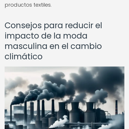
productos textiles.
Consejos para reducir el
impacto de la moda
masculina en el cambio
climático