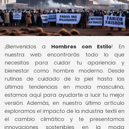
¡Bienvenidos a
Hombres con Estilo
! En
nuestra web encontrarás todo lo que
necesitas para cuidar tu apariencia y
bienestar como hombre moderno. Desde
rutinas de cuidado de la piel hasta las
últimas tendencias en moda masculina,
estamos aquí para ayudarte a lucir tu mejor
versión. Además, en nuestro último artículo
exploramos el impacto de la industria textil en
el cambio climático y te presentamos
innovaciones sostenibles en la moda