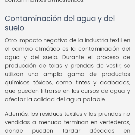
Contaminación del agua y del
suelo
Otro impacto negativo de la industria textil en
el cambio climático es la contaminación del
agua y del suelo. Durante el proceso de
producción de telas y prendas de vestir, se
utilizan una amplia gama de productos
químicos tóxicos, como tintes y acabados,
que pueden filtrarse en los cursos de agua y
afectar la calidad del agua potable.
Además, los residuos textiles y las prendas no
vendidas a menudo terminan en vertederos,
donde pueden tardar décadas en