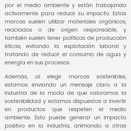
por el medio ambiente y están trabajando
activamente para reducir su impacto. Estas
marcas suelen utilizar materiales orgánicos,
reciclados o de origen responsable, y
también suelen tener políticas de producción
éticas, evitando la explotación laboral y
tratando de reducir el consumo de agua y
energía en sus procesos.
Además, al elegir marcas sostenibles,
estamos enviando un mensaje claro a la
industria de la moda de que valoramos la
sostenibilidad y estamos dispuestos a invertir
en productos que respeten el medio
ambiente. Esto puede generar un impacto
positivo en la industria, animando a otras