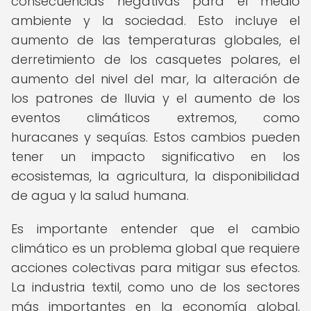
consecuencias negativas para el medio
ambiente y la sociedad. Esto incluye el
aumento de las temperaturas globales, el
derretimiento de los casquetes polares, el
aumento del nivel del mar, la alteración de
los patrones de lluvia y el aumento de los
eventos climáticos extremos, como
huracanes y sequías. Estos cambios pueden
tener un impacto significativo en los
ecosistemas, la agricultura, la disponibilidad
de agua y la salud humana.
Es importante entender que el cambio
climático es un problema global que requiere
acciones colectivas para mitigar sus efectos.
La industria textil, como uno de los sectores
más importantes en la economía global,