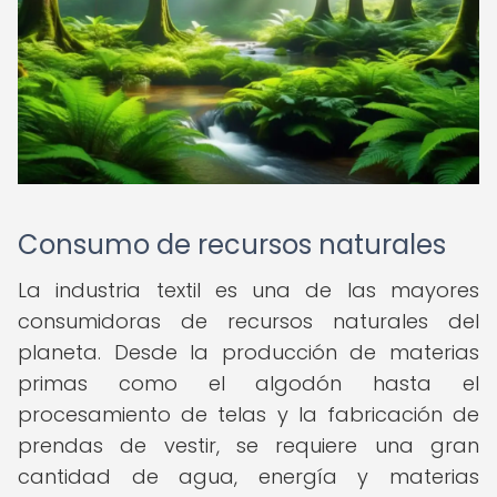
Consumo de recursos naturales
La industria textil es una de las mayores
consumidoras de recursos naturales del
planeta. Desde la producción de materias
primas como el algodón hasta el
procesamiento de telas y la fabricación de
prendas de vestir, se requiere una gran
cantidad de agua, energía y materias