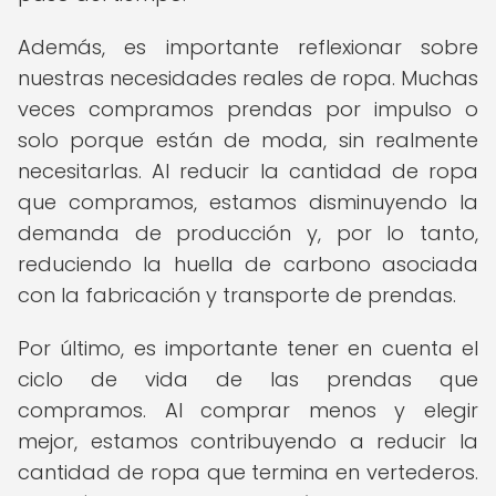
Además, es importante reflexionar sobre
nuestras necesidades reales de ropa. Muchas
veces compramos prendas por impulso o
solo porque están de moda, sin realmente
necesitarlas. Al reducir la cantidad de ropa
que compramos, estamos disminuyendo la
demanda de producción y, por lo tanto,
reduciendo la huella de carbono asociada
con la fabricación y transporte de prendas.
Por último, es importante tener en cuenta el
ciclo de vida de las prendas que
compramos. Al comprar menos y elegir
mejor, estamos contribuyendo a reducir la
cantidad de ropa que termina en vertederos.