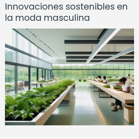
Innovaciones sostenibles en
la moda masculina