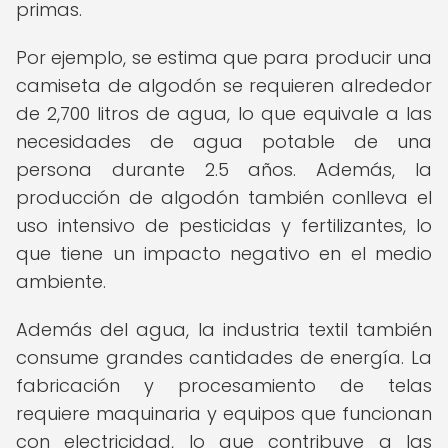
primas.
Por ejemplo, se estima que para producir una
camiseta de algodón se requieren alrededor
de 2,700 litros de agua, lo que equivale a las
necesidades de agua potable de una
persona durante 2.5 años. Además, la
producción de algodón también conlleva el
uso intensivo de pesticidas y fertilizantes, lo
que tiene un impacto negativo en el medio
ambiente.
Además del agua, la industria textil también
consume grandes cantidades de energía. La
fabricación y procesamiento de telas
requiere maquinaria y equipos que funcionan
con electricidad, lo que contribuye a las