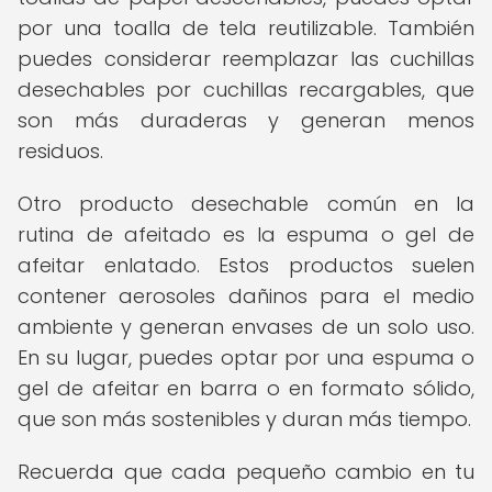
por una toalla de tela reutilizable. También
puedes considerar reemplazar las cuchillas
desechables por cuchillas recargables, que
son más duraderas y generan menos
residuos.
Otro producto desechable común en la
rutina de afeitado es la espuma o gel de
afeitar enlatado. Estos productos suelen
contener aerosoles dañinos para el medio
ambiente y generan envases de un solo uso.
En su lugar, puedes optar por una espuma o
gel de afeitar en barra o en formato sólido,
que son más sostenibles y duran más tiempo.
Recuerda que cada pequeño cambio en tu