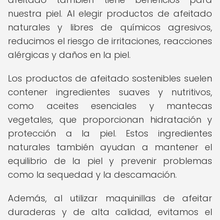
nuestra piel. Al elegir productos de afeitado
naturales y libres de químicos agresivos,
reducimos el riesgo de irritaciones, reacciones
alérgicas y daños en la piel.
Los productos de afeitado sostenibles suelen
contener ingredientes suaves y nutritivos,
como aceites esenciales y mantecas
vegetales, que proporcionan hidratación y
protección a la piel. Estos ingredientes
naturales también ayudan a mantener el
equilibrio de la piel y prevenir problemas
como la sequedad y la descamación.
Además, al utilizar maquinillas de afeitar
duraderas y de alta calidad, evitamos el