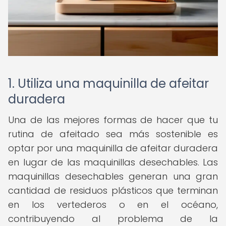
1. Utiliza una maquinilla de afeitar
duradera
Una de las mejores formas de hacer que tu
rutina de afeitado sea más sostenible es
optar por una maquinilla de afeitar duradera
en lugar de las maquinillas desechables. Las
maquinillas desechables generan una gran
cantidad de residuos plásticos que terminan
en los vertederos o en el océano,
contribuyendo al problema de la