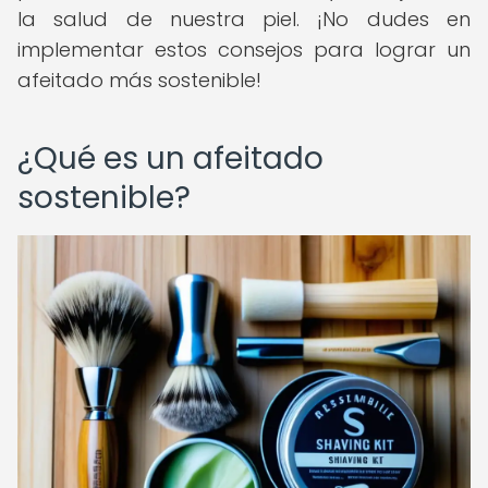
la salud de nuestra piel. ¡No dudes en
implementar estos consejos para lograr un
afeitado más sostenible!
¿Qué es un afeitado
sostenible?