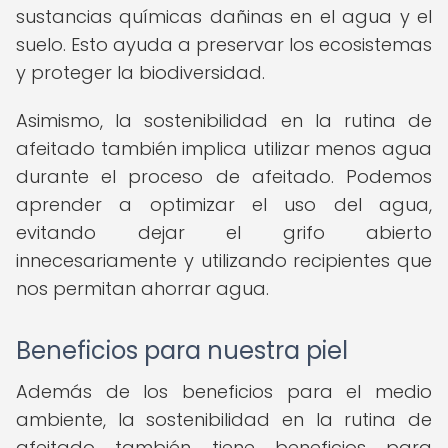
sustancias químicas dañinas en el agua y el
suelo. Esto ayuda a preservar los ecosistemas
y proteger la biodiversidad.
Asimismo, la sostenibilidad en la rutina de
afeitado también implica utilizar menos agua
durante el proceso de afeitado. Podemos
aprender a optimizar el uso del agua,
evitando dejar el grifo abierto
innecesariamente y utilizando recipientes que
nos permitan ahorrar agua.
Beneficios para nuestra piel
Además de los beneficios para el medio
ambiente, la sostenibilidad en la rutina de
afeitado también tiene beneficios para