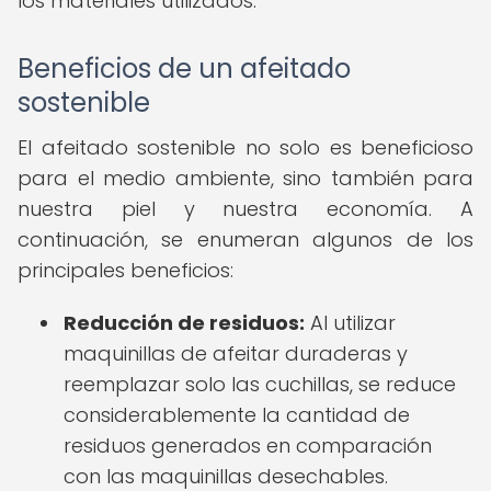
los materiales utilizados.
Beneficios de un afeitado
sostenible
El afeitado sostenible no solo es beneficioso
para el medio ambiente, sino también para
nuestra piel y nuestra economía. A
continuación, se enumeran algunos de los
principales beneficios:
Reducción de residuos:
Al utilizar
maquinillas de afeitar duraderas y
reemplazar solo las cuchillas, se reduce
considerablemente la cantidad de
residuos generados en comparación
con las maquinillas desechables.