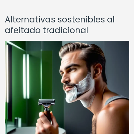
Alternativas sostenibles al
afeitado tradicional