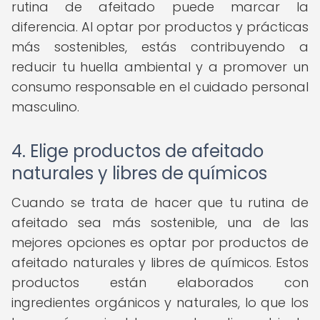
rutina de afeitado puede marcar la
diferencia. Al optar por productos y prácticas
más sostenibles, estás contribuyendo a
reducir tu huella ambiental y a promover un
consumo responsable en el cuidado personal
masculino.
4. Elige productos de afeitado
naturales y libres de químicos
Cuando se trata de hacer que tu rutina de
afeitado sea más sostenible, una de las
mejores opciones es optar por productos de
afeitado naturales y libres de químicos. Estos
productos están elaborados con
ingredientes orgánicos y naturales, lo que los