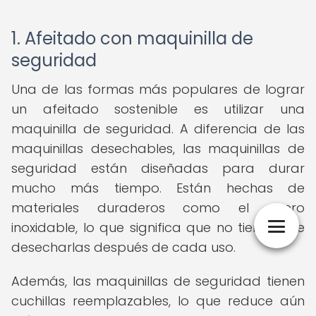
1. Afeitado con maquinilla de
seguridad
Una de las formas más populares de lograr
un afeitado sostenible es utilizar una
maquinilla de seguridad. A diferencia de las
maquinillas desechables, las maquinillas de
seguridad están diseñadas para durar
mucho más tiempo. Están hechas de
materiales duraderos como el acero
inoxidable, lo que significa que no tienes que
desecharlas después de cada uso.
Además, las maquinillas de seguridad tienen
cuchillas reemplazables, lo que reduce aún