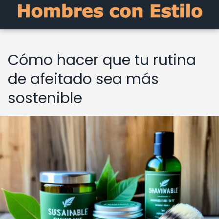
Cómo hacer que tu rutina
de afeitado sea más
sostenible