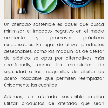
Un afeitado sostenible es aquel que busca
minimizar el impacto negativo en el medio
ambiente y promover prácticas
responsables. En lugar de utilizar productos
desechables, como las maquinillas de afeitar
de plástico, se opta por alternativas más
eco-friendly, como las maquinillas de
seguridad o las maquinillas de afeitar de
acero inoxidable que permiten reemplazar
únicamente las cuchillas.
Además, un afeitado sostenible implica
utilizar productos de afeitado que sean