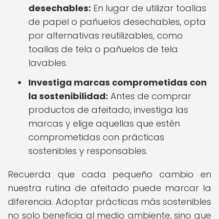
desechables:
En lugar de utilizar toallas
de papel o pañuelos desechables, opta
por alternativas reutilizables, como
toallas de tela o pañuelos de tela
lavables.
Investiga marcas comprometidas con
la sostenibilidad:
Antes de comprar
productos de afeitado, investiga las
marcas y elige aquellas que estén
comprometidas con prácticas
sostenibles y responsables.
Recuerda que cada pequeño cambio en
nuestra rutina de afeitado puede marcar la
diferencia. Adoptar prácticas más sostenibles
no solo beneficia al medio ambiente, sino que