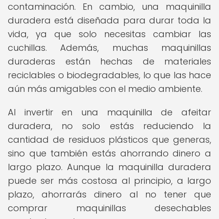
contaminación. En cambio, una maquinilla
duradera está diseñada para durar toda la
vida, ya que solo necesitas cambiar las
cuchillas. Además, muchas maquinillas
duraderas están hechas de materiales
reciclables o biodegradables, lo que las hace
aún más amigables con el medio ambiente.
Al invertir en una maquinilla de afeitar
duradera, no solo estás reduciendo la
cantidad de residuos plásticos que generas,
sino que también estás ahorrando dinero a
largo plazo. Aunque la maquinilla duradera
puede ser más costosa al principio, a largo
plazo, ahorrarás dinero al no tener que
comprar maquinillas desechables