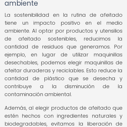
ambiente
La sostenibilidad en la rutina de afeitado
tiene un impacto positivo en el medio
ambiente. Al optar por productos y utensilios
de afeitado sostenibles, reducimos la
cantidad de residuos que generamos. Por
ejemplo, en lugar de utilizar maquinillas
desechables, podemos elegir maquinillas de
afeitar duraderas y reciclables. Esto reduce la
cantidad de plástico que se desecha y
contribuye a la disminución de la
contaminación ambiental.
Además, al elegir productos de afeitado que
estén hechos con ingredientes naturales y
biodegradables, evitamos la liberación de