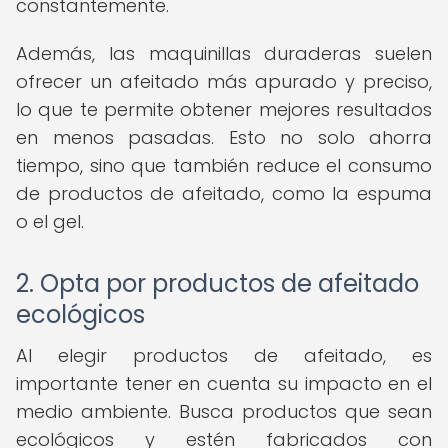
constantemente.
Además, las maquinillas duraderas suelen
ofrecer un afeitado más apurado y preciso,
lo que te permite obtener mejores resultados
en menos pasadas. Esto no solo ahorra
tiempo, sino que también reduce el consumo
de productos de afeitado, como la espuma
o el gel.
2. Opta por productos de afeitado
ecológicos
Al elegir productos de afeitado, es
importante tener en cuenta su impacto en el
medio ambiente. Busca productos que sean
ecológicos y estén fabricados con