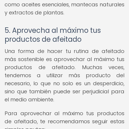
como aceites esenciales, mantecas naturales
y extractos de plantas.
5. Aprovecha al máximo tus
productos de afeitado
Una forma de hacer tu rutina de afeitado
más sostenible es aprovechar al máximo tus
productos de afeitado. Muchas veces,
tendemos a utilizar más producto del
necesario, lo que no solo es un desperdicio,
sino que también puede ser perjudicial para
el medio ambiente.
Para aprovechar al máximo tus productos
de afeitado, te recomendamos seguir estas