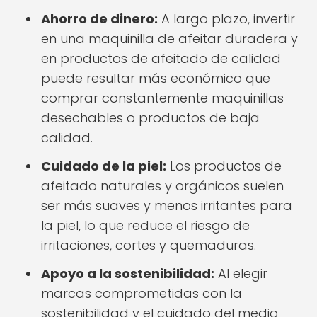
Ahorro de dinero:
A largo plazo, invertir
en una maquinilla de afeitar duradera y
en productos de afeitado de calidad
puede resultar más económico que
comprar constantemente maquinillas
desechables o productos de baja
calidad.
Cuidado de la piel:
Los productos de
afeitado naturales y orgánicos suelen
ser más suaves y menos irritantes para
la piel, lo que reduce el riesgo de
irritaciones, cortes y quemaduras.
Apoyo a la sostenibilidad:
Al elegir
marcas comprometidas con la
sostenibilidad y el cuidado del medio