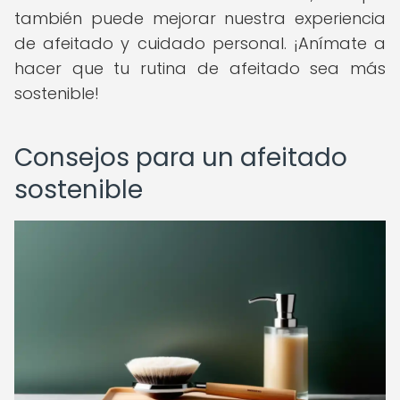
también puede mejorar nuestra experiencia
de afeitado y cuidado personal. ¡Anímate a
hacer que tu rutina de afeitado sea más
sostenible!
Consejos para un afeitado
sostenible