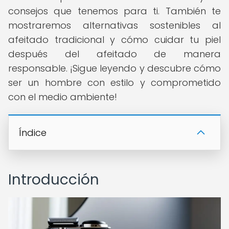
consejos que tenemos para ti. También te
mostraremos alternativas sostenibles al
afeitado tradicional y cómo cuidar tu piel
después del afeitado de manera
responsable. ¡Sigue leyendo y descubre cómo
ser un hombre con estilo y comprometido
con el medio ambiente!
Índice
Introducción