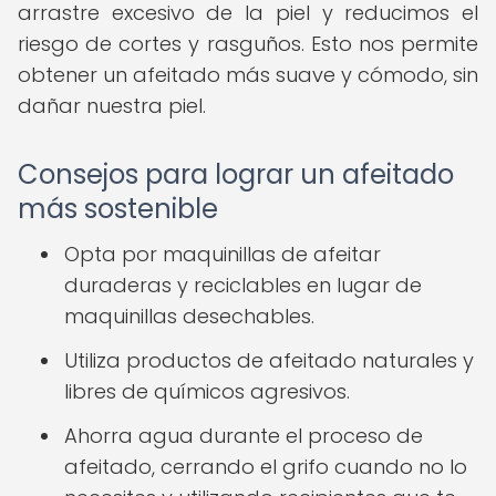
arrastre excesivo de la piel y reducimos el
riesgo de cortes y rasguños. Esto nos permite
obtener un afeitado más suave y cómodo, sin
dañar nuestra piel.
Consejos para lograr un afeitado
más sostenible
Opta por maquinillas de afeitar
duraderas y reciclables en lugar de
maquinillas desechables.
Utiliza productos de afeitado naturales y
libres de químicos agresivos.
Ahorra agua durante el proceso de
afeitado, cerrando el grifo cuando no lo