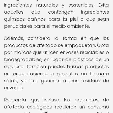
ingredientes naturales y sostenibles. Evita
aquellos que contengan ingredientes
químicos dañinos para la piel o que sean
perjudiciales para el medio ambiente.
Además, considera la forma en que los
productos de afeitado se empaquetan. Opta
por marcas que utilicen envases reciclables o
biodegradables, en lugar de plásticos de un
solo uso. También puedes buscar productos
en presentaciones a granel o en formato
sólido, ya que generan menos residuos de
envases.
Recuerda que incluso los productos de
afeitado ecológicos requieren un consumo