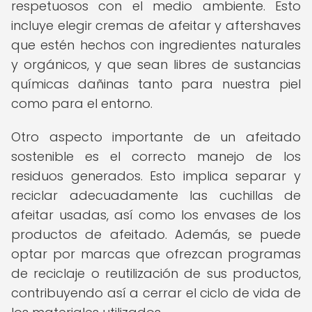
respetuosos con el medio ambiente. Esto
incluye elegir cremas de afeitar y aftershaves
que estén hechos con ingredientes naturales
y orgánicos, y que sean libres de sustancias
químicas dañinas tanto para nuestra piel
como para el entorno.
Otro aspecto importante de un afeitado
sostenible es el correcto manejo de los
residuos generados. Esto implica separar y
reciclar adecuadamente las cuchillas de
afeitar usadas, así como los envases de los
productos de afeitado. Además, se puede
optar por marcas que ofrezcan programas
de reciclaje o reutilización de sus productos,
contribuyendo así a cerrar el ciclo de vida de