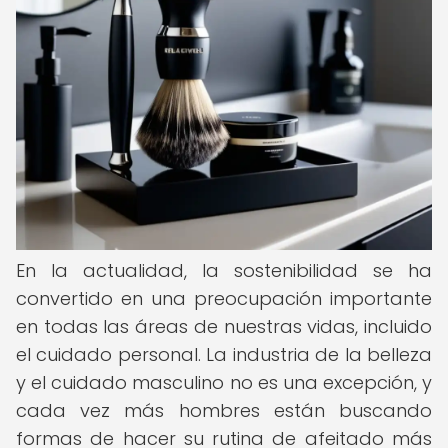
En la actualidad, la sostenibilidad se ha
convertido en una preocupación importante
en todas las áreas de nuestras vidas, incluido
el cuidado personal. La industria de la belleza
y el cuidado masculino no es una excepción, y
cada vez más hombres están buscando
formas de hacer su rutina de afeitado más