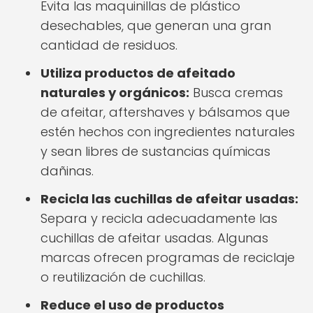
Evita las maquinillas de plástico
desechables, que generan una gran
cantidad de residuos.
Utiliza productos de afeitado
naturales y orgánicos:
Busca cremas
de afeitar, aftershaves y bálsamos que
estén hechos con ingredientes naturales
y sean libres de sustancias químicas
dañinas.
Recicla las cuchillas de afeitar usadas:
Separa y recicla adecuadamente las
cuchillas de afeitar usadas. Algunas
marcas ofrecen programas de reciclaje
o reutilización de cuchillas.
Reduce el uso de productos