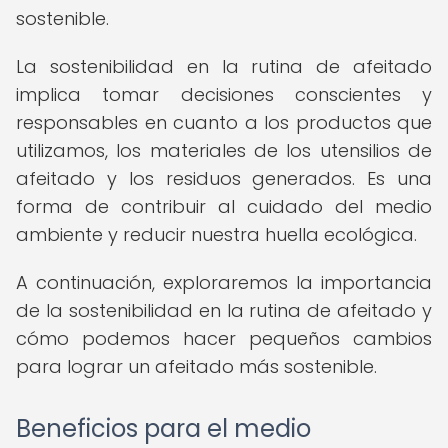
sostenible.
La sostenibilidad en la rutina de afeitado
implica tomar decisiones conscientes y
responsables en cuanto a los productos que
utilizamos, los materiales de los utensilios de
afeitado y los residuos generados. Es una
forma de contribuir al cuidado del medio
ambiente y reducir nuestra huella ecológica.
A continuación, exploraremos la importancia
de la sostenibilidad en la rutina de afeitado y
cómo podemos hacer pequeños cambios
para lograr un afeitado más sostenible.
Beneficios para el medio