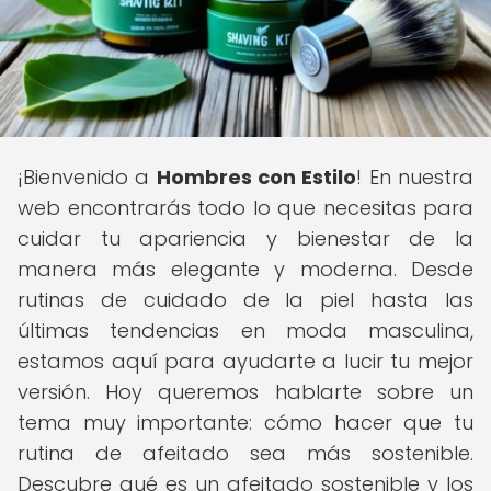
¡Bienvenido a
Hombres con Estilo
! En nuestra
web encontrarás todo lo que necesitas para
cuidar tu apariencia y bienestar de la
manera más elegante y moderna. Desde
rutinas de cuidado de la piel hasta las
últimas tendencias en moda masculina,
estamos aquí para ayudarte a lucir tu mejor
versión. Hoy queremos hablarte sobre un
tema muy importante: cómo hacer que tu
rutina de afeitado sea más sostenible.
Descubre qué es un afeitado sostenible y los