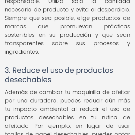
responsable. Utiliza solo la cantidad
necesaria de producto y evita el desperdicio.
Siempre que sea posible, elige productos de
marcas que promuevan prácticas
sostenibles en su producción y que sean
transparentes sobre sus procesos y
ingredientes.
3. Reduce el uso de productos
desechables
Además de cambiar tu maquinilla de afeitar
por una duradera, puedes reducir aún más
tu impacto ambiental al reducir el uso de
productos desechables en tu rutina de
afeitado. Por ejemplo, en lugar de usar
toallas de papel desechables, puedes optar