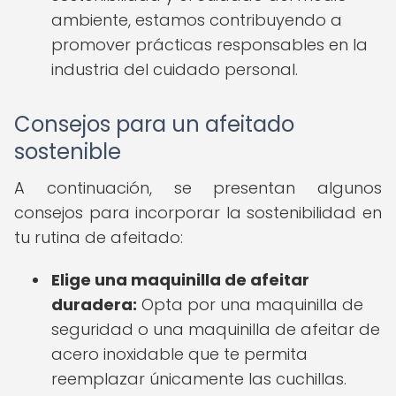
ambiente, estamos contribuyendo a
promover prácticas responsables en la
industria del cuidado personal.
Consejos para un afeitado
sostenible
A continuación, se presentan algunos
consejos para incorporar la sostenibilidad en
tu rutina de afeitado:
Elige una maquinilla de afeitar
duradera:
Opta por una maquinilla de
seguridad o una maquinilla de afeitar de
acero inoxidable que te permita
reemplazar únicamente las cuchillas.