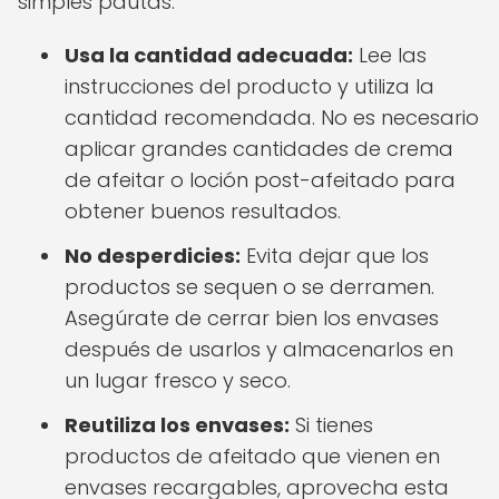
simples pautas:
Usa la cantidad adecuada:
Lee las
instrucciones del producto y utiliza la
cantidad recomendada. No es necesario
aplicar grandes cantidades de crema
de afeitar o loción post-afeitado para
obtener buenos resultados.
No desperdicies:
Evita dejar que los
productos se sequen o se derramen.
Asegúrate de cerrar bien los envases
después de usarlos y almacenarlos en
un lugar fresco y seco.
Reutiliza los envases:
Si tienes
productos de afeitado que vienen en
envases recargables, aprovecha esta