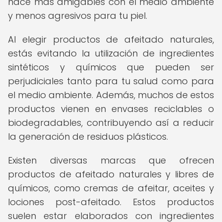
hace más amigables con el medio ambiente
y menos agresivos para tu piel.
Al elegir productos de afeitado naturales,
estás evitando la utilización de ingredientes
sintéticos y químicos que pueden ser
perjudiciales tanto para tu salud como para
el medio ambiente. Además, muchos de estos
productos vienen en envases reciclables o
biodegradables, contribuyendo así a reducir
la generación de residuos plásticos.
Existen diversas marcas que ofrecen
productos de afeitado naturales y libres de
químicos, como cremas de afeitar, aceites y
lociones post-afeitado. Estos productos
suelen estar elaborados con ingredientes