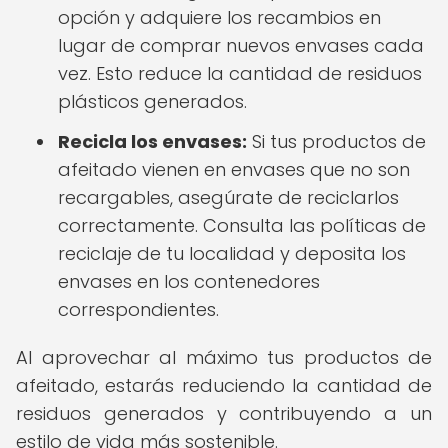
opción y adquiere los recambios en
lugar de comprar nuevos envases cada
vez. Esto reduce la cantidad de residuos
plásticos generados.
Recicla los envases:
Si tus productos de
afeitado vienen en envases que no son
recargables, asegúrate de reciclarlos
correctamente. Consulta las políticas de
reciclaje de tu localidad y deposita los
envases en los contenedores
correspondientes.
Al aprovechar al máximo tus productos de
afeitado, estarás reduciendo la cantidad de
residuos generados y contribuyendo a un
estilo de vida más sostenible.