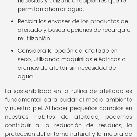
necesites y utilizando recipientes que te
permitan ahorrar agua.
Recicla los envases de los productos de
afeitado y busca opciones de recarga o
reutilización.
Considera la opción del afeitado en
seco, utilizando maquinillas eléctricas o
cremas de afeitar sin necesidad de
agua.
La sostenibilidad en la rutina de afeitado es
fundamental para cuidar el medio ambiente
y nuestra piel. Al hacer pequeños cambios en
nuestros hábitos de afeitado, podemos
contribuir a la reducción de residuos, la
protección del entorno natural y la mejora de