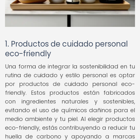
1. Productos de cuidado personal
eco-friendly
Una forma de integrar la sostenibilidad en tu
rutina de cuidado y estilo personal es optar
por productos de cuidado personal eco-
friendly. Estos productos están fabricados
con ingredientes naturales y sostenibles,
evitando el uso de químicos dañinos para el
medio ambiente y tu piel. Al elegir productos
eco-friendly, estás contribuyendo a reducir tu
huella de carbono y apoyando a marcas