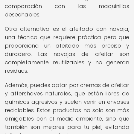
comparación con las maquinillas
desechables.
Otra alternativa es el afeitado con navaja,
una técnica que requiere práctica pero que
proporciona un afeitado más preciso y
duradero. Las navajas de afeitar son
completamente reutilizables y no generan
residuos.
Además, puedes optar por cremas de afeitar
y aftershaves naturales, que están libres de
químicos agresivos y suelen venir en envases
reciclables. Estos productos no solo son más
amigables con el medio ambiente, sino que
también son mejores para tu piel, evitando