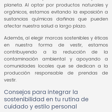
planeta. Al optar por productos naturales y
orgánicos, estamos evitando la exposición a
sustancias químicas dañinas que pueden
afectar nuestra salud a largo plazo.
Además, al elegir marcas sostenibles y éticas
en nuestra forma de vestir, estamos
contribuyendo a la reducción de la
contaminación ambiental y apoyando a
comunidades locales que se dedican a la
producción responsable de prendas de
vestir.
Consejos para integrar la
sostenibilidad en tu rutina de
cuidado y estilo personal