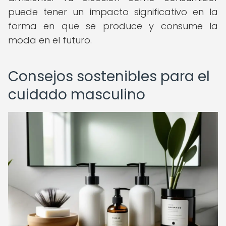
puede tener un impacto significativo en la
forma en que se produce y consume la
moda en el futuro.
Consejos sostenibles para el
cuidado masculino