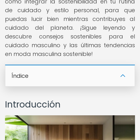
cómo integrar la sostenibilidad en tu rutina
de cuidado y estilo personal, para que
puedas lucir bien mientras contribuyes al
cuidado del planeta. ¡Sigue leyendo y
descubre consejos sostenibles para el
cuidado masculino y las últimas tendencias
en moda masculina sostenible!
Índice
Introducción