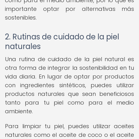
como para el medio ambiente, por lo que es
importante optar por alternativas más
sostenibles.
2. Rutinas de cuidado de la piel
naturales
Una rutina de cuidado de la piel natural es
otra forma de integrar la sostenibilidad en tu
vida diaria. En lugar de optar por productos
con ingredientes sintéticos, puedes utilizar
productos naturales que sean beneficiosos
tanto para tu piel como para el medio
ambiente.
Para limpiar tu piel, puedes utilizar aceites
naturales como el aceite de coco o el aceite