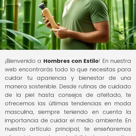
¡Bienvenido a
Hombres con Estilo
! En nuestra
web encontrarás todo lo que necesitas para
cuidar tu apariencia y bienestar de una
manera sostenible. Desde rutinas de cuidado
de la piel hasta consejos de afeitado, te
ofrecemos las últimas tendencias en moda
masculina, siempre teniendo en cuenta la
importancia de cuidar el medio ambiente. En
nuestro artículo principal, te enseñaremos