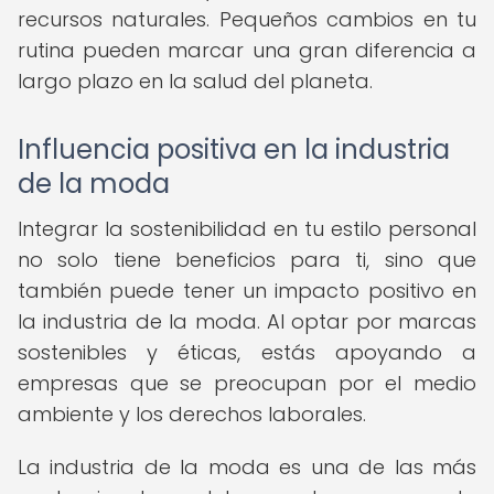
recursos naturales. Pequeños cambios en tu
rutina pueden marcar una gran diferencia a
largo plazo en la salud del planeta.
Influencia positiva en la industria
de la moda
Integrar la sostenibilidad en tu estilo personal
no solo tiene beneficios para ti, sino que
también puede tener un impacto positivo en
la industria de la moda. Al optar por marcas
sostenibles y éticas, estás apoyando a
empresas que se preocupan por el medio
ambiente y los derechos laborales.
La industria de la moda es una de las más