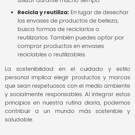
utilizar durante mucho tiempo.
Recicla y reutiliza:
En lugar de desechar
los envases de productos de belleza,
busca formas de reciclarlos o
reutilizarlos. También puedes optar por
comprar productos en envases
reciclables o reutilizables.
La sostenibilidad en el cuidado y estilo
personal implica elegir productos y marcas
que sean respetuosos con el medio ambiente
y socialmente responsables. Al integrar estos
principios en nuestra rutina diaria, podemos
contribuir a un mundo más sostenible y
saludable.