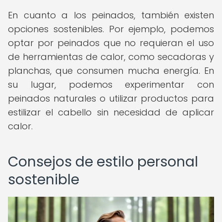
En cuanto a los peinados, también existen
opciones sostenibles. Por ejemplo, podemos
optar por peinados que no requieran el uso
de herramientas de calor, como secadoras y
planchas, que consumen mucha energía. En
su lugar, podemos experimentar con
peinados naturales o utilizar productos para
estilizar el cabello sin necesidad de aplicar
calor.
Consejos de estilo personal
sostenible