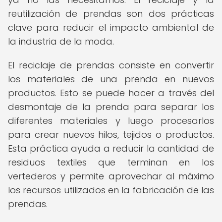
reutilización de prendas son dos prácticas
clave para reducir el impacto ambiental de
la industria de la moda.
El reciclaje de prendas consiste en convertir
los materiales de una prenda en nuevos
productos. Esto se puede hacer a través del
desmontaje de la prenda para separar los
diferentes materiales y luego procesarlos
para crear nuevos hilos, tejidos o productos.
Esta práctica ayuda a reducir la cantidad de
residuos textiles que terminan en los
vertederos y permite aprovechar al máximo
los recursos utilizados en la fabricación de las
prendas.