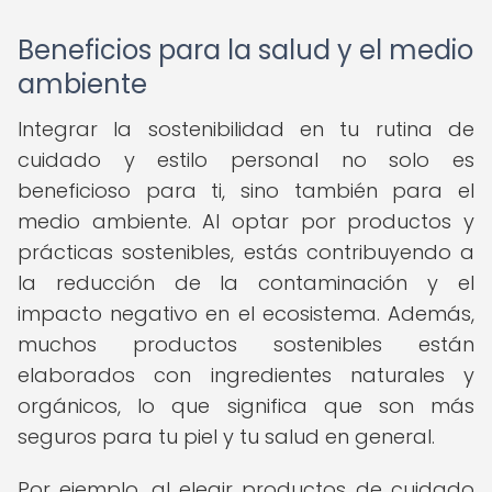
Beneficios para la salud y el medio
ambiente
Integrar la sostenibilidad en tu rutina de
cuidado y estilo personal no solo es
beneficioso para ti, sino también para el
medio ambiente. Al optar por productos y
prácticas sostenibles, estás contribuyendo a
la reducción de la contaminación y el
impacto negativo en el ecosistema. Además,
muchos productos sostenibles están
elaborados con ingredientes naturales y
orgánicos, lo que significa que son más
seguros para tu piel y tu salud en general.
Por ejemplo, al elegir productos de cuidado