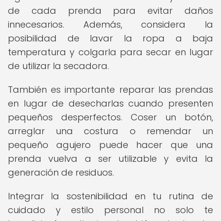
de cada prenda para evitar daños
innecesarios. Además, considera la
posibilidad de lavar la ropa a baja
temperatura y colgarla para secar en lugar
de utilizar la secadora.
También es importante reparar las prendas
en lugar de desecharlas cuando presenten
pequeños desperfectos. Coser un botón,
arreglar una costura o remendar un
pequeño agujero puede hacer que una
prenda vuelva a ser utilizable y evita la
generación de residuos.
Integrar la sostenibilidad en tu rutina de
cuidado y estilo personal no solo te