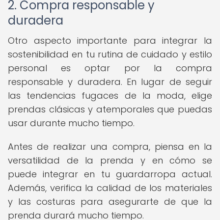
2. Compra responsable y
duradera
Otro aspecto importante para integrar la
sostenibilidad en tu rutina de cuidado y estilo
personal es optar por la compra
responsable y duradera. En lugar de seguir
las tendencias fugaces de la moda, elige
prendas clásicas y atemporales que puedas
usar durante mucho tiempo.
Antes de realizar una compra, piensa en la
versatilidad de la prenda y en cómo se
puede integrar en tu guardarropa actual.
Además, verifica la calidad de los materiales
y las costuras para asegurarte de que la
prenda durará mucho tiempo.