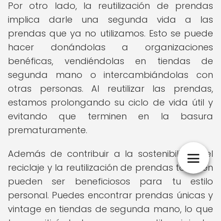
Por otro lado, la reutilización de prendas
implica darle una segunda vida a las
prendas que ya no utilizamos. Esto se puede
hacer donándolas a organizaciones
benéficas, vendiéndolas en tiendas de
segunda mano o intercambiándolas con
otras personas. Al reutilizar las prendas,
estamos prolongando su ciclo de vida útil y
evitando que terminen en la basura
prematuramente.
Además de contribuir a la sostenibilidad, el
reciclaje y la reutilización de prendas también
pueden ser beneficiosos para tu estilo
personal. Puedes encontrar prendas únicas y
vintage en tiendas de segunda mano, lo que