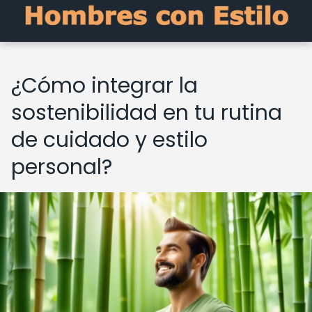
¿Cómo integrar la
sostenibilidad en tu rutina
de cuidado y estilo
personal?