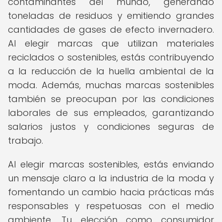
contaminantes del mundo, generando
toneladas de residuos y emitiendo grandes
cantidades de gases de efecto invernadero.
Al elegir marcas que utilizan materiales
reciclados o sostenibles, estás contribuyendo
a la reducción de la huella ambiental de la
moda. Además, muchas marcas sostenibles
también se preocupan por las condiciones
laborales de sus empleados, garantizando
salarios justos y condiciones seguras de
trabajo.
Al elegir marcas sostenibles, estás enviando
un mensaje claro a la industria de la moda y
fomentando un cambio hacia prácticas más
responsables y respetuosas con el medio
ambiente. Tu elección como consumidor