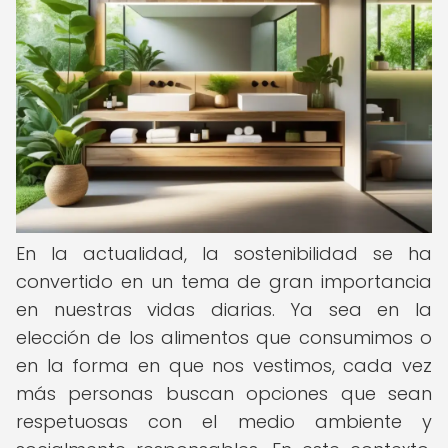
En la actualidad, la sostenibilidad se ha
convertido en un tema de gran importancia
en nuestras vidas diarias. Ya sea en la
elección de los alimentos que consumimos o
en la forma en que nos vestimos, cada vez
más personas buscan opciones que sean
respetuosas con el medio ambiente y