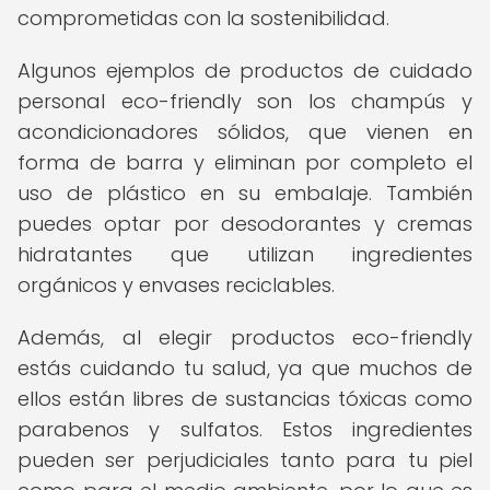
comprometidas con la sostenibilidad.
Algunos ejemplos de productos de cuidado
personal eco-friendly son los champús y
acondicionadores sólidos, que vienen en
forma de barra y eliminan por completo el
uso de plástico en su embalaje. También
puedes optar por desodorantes y cremas
hidratantes que utilizan ingredientes
orgánicos y envases reciclables.
Además, al elegir productos eco-friendly
estás cuidando tu salud, ya que muchos de
ellos están libres de sustancias tóxicas como
parabenos y sulfatos. Estos ingredientes
pueden ser perjudiciales tanto para tu piel