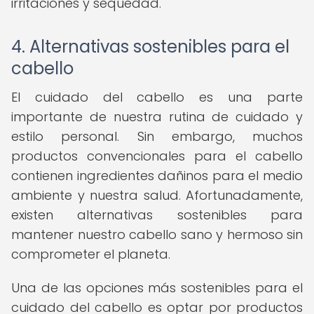
irritaciones y sequedad.
4. Alternativas sostenibles para el
cabello
El cuidado del cabello es una parte
importante de nuestra rutina de cuidado y
estilo personal. Sin embargo, muchos
productos convencionales para el cabello
contienen ingredientes dañinos para el medio
ambiente y nuestra salud. Afortunadamente,
existen alternativas sostenibles para
mantener nuestro cabello sano y hermoso sin
comprometer el planeta.
Una de las opciones más sostenibles para el
cuidado del cabello es optar por productos