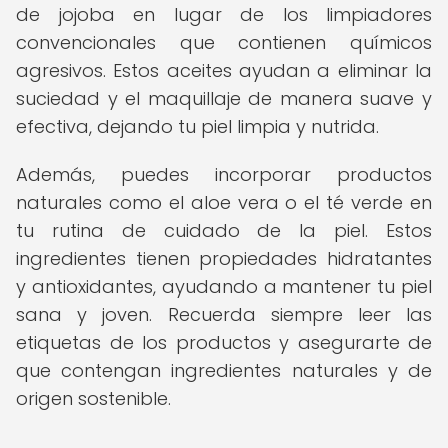
de jojoba en lugar de los limpiadores
convencionales que contienen químicos
agresivos. Estos aceites ayudan a eliminar la
suciedad y el maquillaje de manera suave y
efectiva, dejando tu piel limpia y nutrida.
Además, puedes incorporar productos
naturales como el aloe vera o el té verde en
tu rutina de cuidado de la piel. Estos
ingredientes tienen propiedades hidratantes
y antioxidantes, ayudando a mantener tu piel
sana y joven. Recuerda siempre leer las
etiquetas de los productos y asegurarte de
que contengan ingredientes naturales y de
origen sostenible.