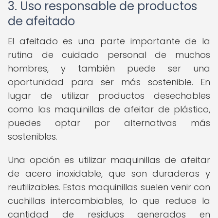
3. Uso responsable de productos
de afeitado
El afeitado es una parte importante de la
rutina de cuidado personal de muchos
hombres, y también puede ser una
oportunidad para ser más sostenible. En
lugar de utilizar productos desechables
como las maquinillas de afeitar de plástico,
puedes optar por alternativas más
sostenibles.
Una opción es utilizar maquinillas de afeitar
de acero inoxidable, que son duraderas y
reutilizables. Estas maquinillas suelen venir con
cuchillas intercambiables, lo que reduce la
cantidad de residuos generados en