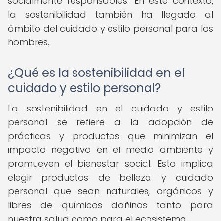
socialmente responsables. En este contexto,
la sostenibilidad también ha llegado al
ámbito del cuidado y estilo personal para los
hombres.
¿Qué es la sostenibilidad en el
cuidado y estilo personal?
La sostenibilidad en el cuidado y estilo
personal se refiere a la adopción de
prácticas y productos que minimizan el
impacto negativo en el medio ambiente y
promueven el bienestar social. Esto implica
elegir productos de belleza y cuidado
personal que sean naturales, orgánicos y
libres de químicos dañinos tanto para
nuestra salud como para el ecosistema.