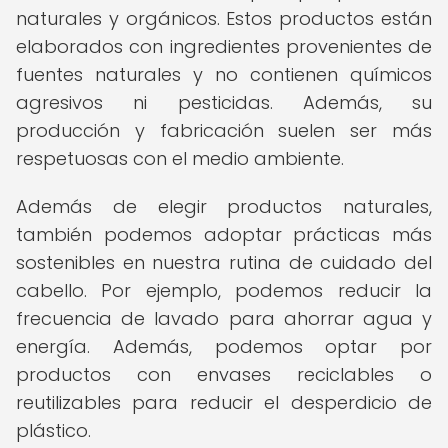
naturales y orgánicos. Estos productos están
elaborados con ingredientes provenientes de
fuentes naturales y no contienen químicos
agresivos ni pesticidas. Además, su
producción y fabricación suelen ser más
respetuosas con el medio ambiente.
Además de elegir productos naturales,
también podemos adoptar prácticas más
sostenibles en nuestra rutina de cuidado del
cabello. Por ejemplo, podemos reducir la
frecuencia de lavado para ahorrar agua y
energía. Además, podemos optar por
productos con envases reciclables o
reutilizables para reducir el desperdicio de
plástico.