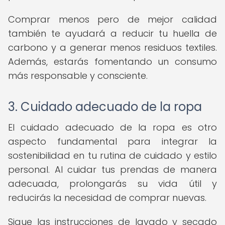
Comprar menos pero de mejor calidad
también te ayudará a reducir tu huella de
carbono y a generar menos residuos textiles.
Además, estarás fomentando un consumo
más responsable y consciente.
3. Cuidado adecuado de la ropa
El cuidado adecuado de la ropa es otro
aspecto fundamental para integrar la
sostenibilidad en tu rutina de cuidado y estilo
personal. Al cuidar tus prendas de manera
adecuada, prolongarás su vida útil y
reducirás la necesidad de comprar nuevas.
Sigue las instrucciones de lavado y secado