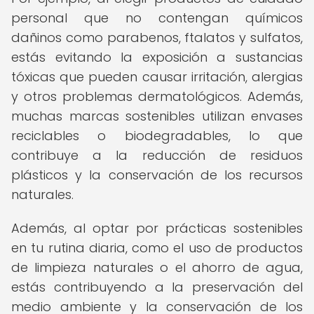
personal que no contengan químicos
dañinos como parabenos, ftalatos y sulfatos,
estás evitando la exposición a sustancias
tóxicas que pueden causar irritación, alergias
y otros problemas dermatológicos. Además,
muchas marcas sostenibles utilizan envases
reciclables o biodegradables, lo que
contribuye a la reducción de residuos
plásticos y la conservación de los recursos
naturales.
Además, al optar por prácticas sostenibles
en tu rutina diaria, como el uso de productos
de limpieza naturales o el ahorro de agua,
estás contribuyendo a la preservación del
medio ambiente y la conservación de los