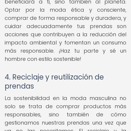
beneficiará a ti, sino también al planeta.
Optar por la moda ética y consciente,
comprar de forma responsable y duradera, y
cuidar adecuadamente tus prendas son
acciones que contribuyen a la reducción del
impacto ambiental y fomentan un consumo
más responsable. ¡Haz tu parte y sé un
hombre con estilo sostenible!
4. Reciclaje y reutilización de
prendas
La sostenibilidad en la moda masculina no
solo se trata de comprar productos más
responsables, sino también de cómo
gestionamos nuestras prendas una vez que
ya no las necesitamos. El reciclaje y la