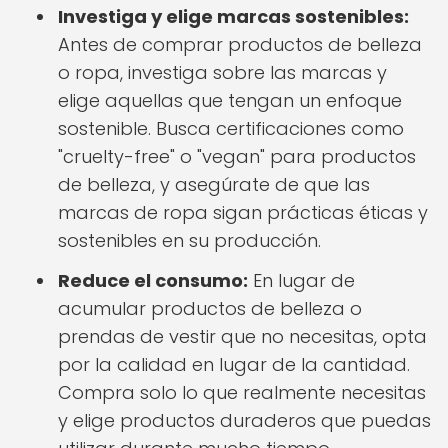
Investiga y elige marcas sostenibles:
Antes de comprar productos de belleza
o ropa, investiga sobre las marcas y
elige aquellas que tengan un enfoque
sostenible. Busca certificaciones como
"cruelty-free" o "vegan" para productos
de belleza, y asegúrate de que las
marcas de ropa sigan prácticas éticas y
sostenibles en su producción.
Reduce el consumo:
En lugar de
acumular productos de belleza o
prendas de vestir que no necesitas, opta
por la calidad en lugar de la cantidad.
Compra solo lo que realmente necesitas
y elige productos duraderos que puedas