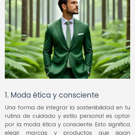
1. Moda ética y consciente
Una forma de integrar la sostenibilidad en tu
rutina de cuidado y estilo personal es optar
por la moda ética y consciente. Esto significa
elegir marcas y productos que sigan