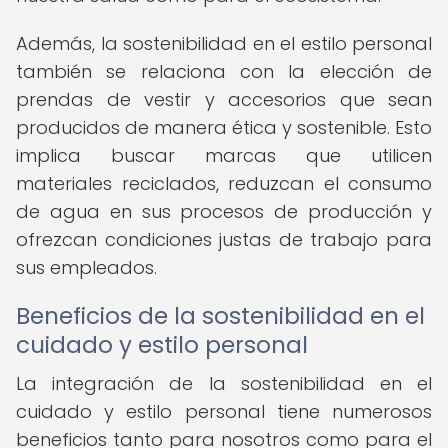
Además, la sostenibilidad en el estilo personal
también se relaciona con la elección de
prendas de vestir y accesorios que sean
producidos de manera ética y sostenible. Esto
implica buscar marcas que utilicen
materiales reciclados, reduzcan el consumo
de agua en sus procesos de producción y
ofrezcan condiciones justas de trabajo para
sus empleados.
Beneficios de la sostenibilidad en el
cuidado y estilo personal
La integración de la sostenibilidad en el
cuidado y estilo personal tiene numerosos
beneficios tanto para nosotros como para el