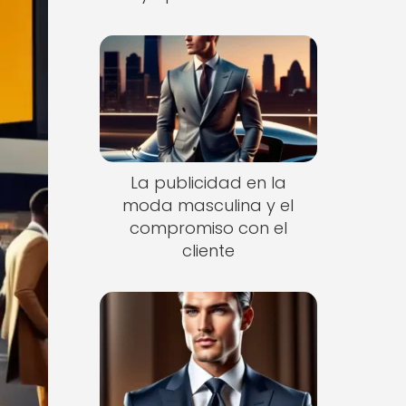
La publicidad en la
moda masculina y el
compromiso con el
cliente