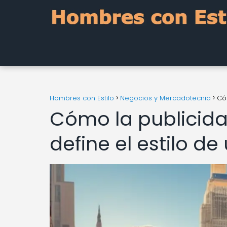
Hombres con Estilo
Negocios y Mercadotecnia
Có
Cómo la publicid
define el estilo de