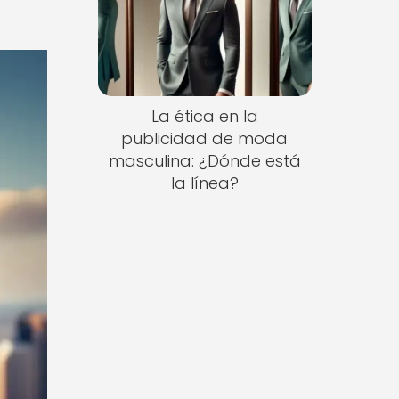
La ética en la
publicidad de moda
masculina: ¿Dónde está
la línea?