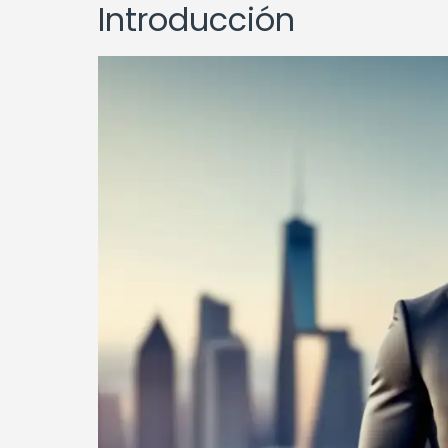
Introducción