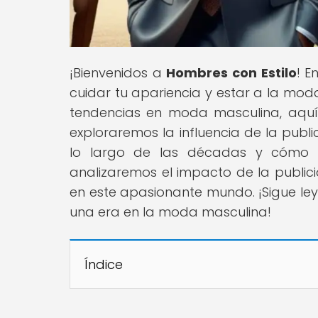
¡Bienvenidos a
Hombres con Estilo
! E
cuidar tu apariencia y estar a la moda
tendencias en moda masculina, aquí
exploraremos la influencia de la pub
lo largo de las décadas y cómo l
analizaremos el impacto de la public
en este apasionante mundo. ¡Sigue ley
una era en la moda masculina!
Índice