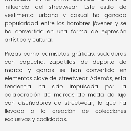
influencia del streetwear. Este estilo de
vestimenta urbana y casual ha ganado
popularidad entre los hombres jóvenes y se
ha convertido en una forma de expresión
artística y cultural.
Piezas como camisetas gráficas, sudaderas
con capucha, zapatillas de deporte de
marca y gorras se han convertido en
elementos clave del streetwear. Además, esta
tendencia ha sido impulsada por la
colaboración de marcas de moda de lujo
con diseñadores de streetwear, lo que ha
llevado a la creación de colecciones
exclusivas y codiciadas.