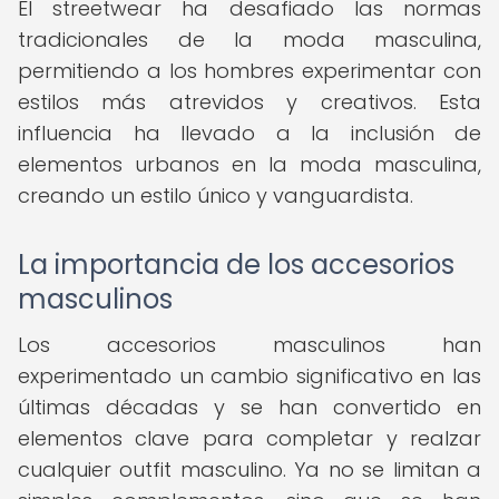
El streetwear ha desafiado las normas
tradicionales de la moda masculina,
permitiendo a los hombres experimentar con
estilos más atrevidos y creativos. Esta
influencia ha llevado a la inclusión de
elementos urbanos en la moda masculina,
creando un estilo único y vanguardista.
La importancia de los accesorios
masculinos
Los accesorios masculinos han
experimentado un cambio significativo en las
últimas décadas y se han convertido en
elementos clave para completar y realzar
cualquier outfit masculino. Ya no se limitan a