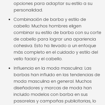
opciones para adaptar su estilo a su
personalidad.
Combinación de barba y estilo de
cabello: Muchos hombres eligen
combinar su estilo de barba con su corte
de cabello para lograr una apariencia
cohesiva. Esto ha llevado a un enfoque
más completo en el cuidado y estilo del
vello facial y el cabello.
Influencia en la moda masculina: Las
barbas han influido en las tendencias de
moda masculina en general. Muchos
diseñadores y marcas de moda han
incluido modelos con barba en sus
pasarelas y campañas publicitarias, lo