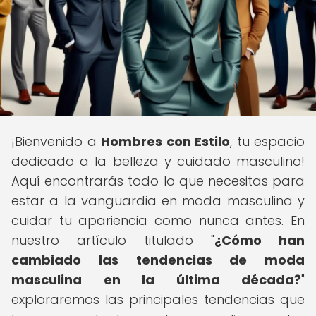
¡Bienvenido a
Hombres con Estilo
, tu espacio
dedicado a la belleza y cuidado masculino!
Aquí encontrarás todo lo que necesitas para
estar a la vanguardia en moda masculina y
cuidar tu apariencia como nunca antes. En
nuestro artículo titulado "
¿Cómo han
cambiado las tendencias de moda
masculina en la última década?
"
exploraremos las principales tendencias que