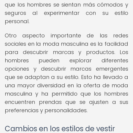
que los hombres se sientan más cómodos y
seguros al experimentar con su estilo
personal.
Otro aspecto importante de las redes
sociales en la moda masculina es la facilidad
para descubrir marcas y productos. Los
hombres pueden explorar diferentes
opciones y descubrir marcas emergentes
que se adaptan a su estilo. Esto ha llevado a
una mayor diversidad en la oferta de moda
masculina y ha permitido que los hombres
encuentren prendas que se ajusten a sus
preferencias y personalidades.
Cambios en los estilos de vestir