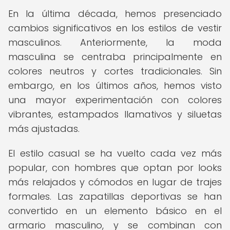
En la última década, hemos presenciado
cambios significativos en los estilos de vestir
masculinos. Anteriormente, la moda
masculina se centraba principalmente en
colores neutros y cortes tradicionales. Sin
embargo, en los últimos años, hemos visto
una mayor experimentación con colores
vibrantes, estampados llamativos y siluetas
más ajustadas.
El estilo casual se ha vuelto cada vez más
popular, con hombres que optan por looks
más relajados y cómodos en lugar de trajes
formales. Las zapatillas deportivas se han
convertido en un elemento básico en el
armario masculino, y se combinan con