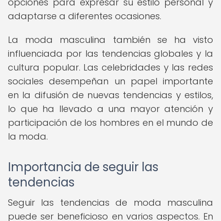
opciones para expresar su estilo personal y
adaptarse a diferentes ocasiones.
La moda masculina también se ha visto
influenciada por las tendencias globales y la
cultura popular. Las celebridades y las redes
sociales desempeñan un papel importante
en la difusión de nuevas tendencias y estilos,
lo que ha llevado a una mayor atención y
participación de los hombres en el mundo de
la moda.
Importancia de seguir las
tendencias
Seguir las tendencias de moda masculina
puede ser beneficioso en varios aspectos. En