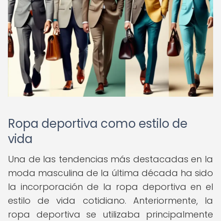
Ropa deportiva como estilo de
vida
Una de las tendencias más destacadas en la
moda masculina de la última década ha sido
la incorporación de la ropa deportiva en el
estilo de vida cotidiano. Anteriormente, la
ropa deportiva se utilizaba principalmente