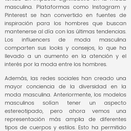
masculina. Plataformas como Instagram y
Pinterest se han convertido en fuentes de
inspiración para los hombres que buscan
mantenerse al día con las últimas tendencias.
Los influencers de moda masculina
comparten sus looks y consejos, lo que ha
llevado a un aumento en la atención y el
interés por la moda entre los hombres.
Además, las redes sociales han creado una
mayor conciencia de la diversidad en la
moda masculina. Anteriormente, los modelos
masculinos solían tener un aspecto
estereotipado, pero ahora vemos una
representación más amplia de diferentes
tipos de cuerpos y estilos. Esto ha permitido