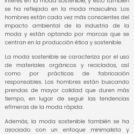
interés en la moda sostenible, y esto también
se ha reflejado en la moda masculina. Los
hombres están cada vez más conscientes del
impacto ambiental de la industria de la
moda y están optando por marcas que se
centran en la producción ética y sostenible.
La moda sostenible se caracteriza por el uso
de materiales orgánicos y reciclados, así
como por prácticas de fabricación
responsables. Los hombres están buscando
prendas de mayor calidad que duren más
tiempo, en lugar de seguir las tendencias
efímeras de la moda rápida.
Además, la moda sostenible también se ha
asociado con un enfoque minimalista y