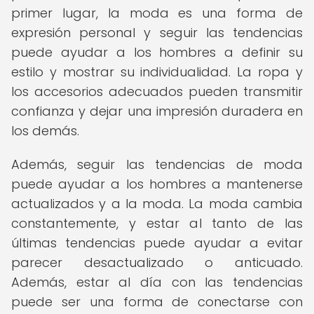
primer lugar, la moda es una forma de
expresión personal y seguir las tendencias
puede ayudar a los hombres a definir su
estilo y mostrar su individualidad. La ropa y
los accesorios adecuados pueden transmitir
confianza y dejar una impresión duradera en
los demás.
Además, seguir las tendencias de moda
puede ayudar a los hombres a mantenerse
actualizados y a la moda. La moda cambia
constantemente, y estar al tanto de las
últimas tendencias puede ayudar a evitar
parecer desactualizado o anticuado.
Además, estar al día con las tendencias
puede ser una forma de conectarse con