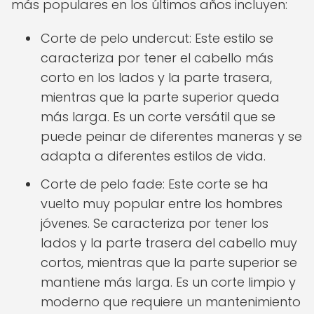
más populares en los últimos años incluyen:
Corte de pelo undercut: Este estilo se
caracteriza por tener el cabello más
corto en los lados y la parte trasera,
mientras que la parte superior queda
más larga. Es un corte versátil que se
puede peinar de diferentes maneras y se
adapta a diferentes estilos de vida.
Corte de pelo fade: Este corte se ha
vuelto muy popular entre los hombres
jóvenes. Se caracteriza por tener los
lados y la parte trasera del cabello muy
cortos, mientras que la parte superior se
mantiene más larga. Es un corte limpio y
moderno que requiere un mantenimiento