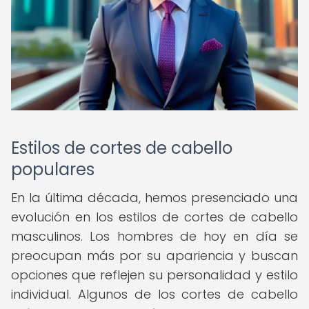
Estilos de cortes de cabello
populares
En la última década, hemos presenciado una
evolución en los estilos de cortes de cabello
masculinos. Los hombres de hoy en día se
preocupan más por su apariencia y buscan
opciones que reflejen su personalidad y estilo
individual. Algunos de los cortes de cabello