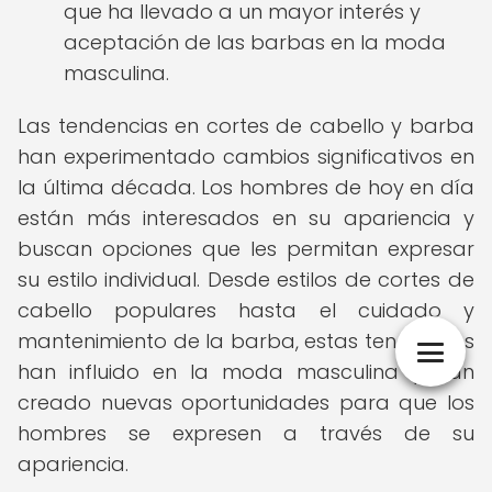
que ha llevado a un mayor interés y
aceptación de las barbas en la moda
masculina.
Las tendencias en cortes de cabello y barba
han experimentado cambios significativos en
la última década. Los hombres de hoy en día
están más interesados en su apariencia y
buscan opciones que les permitan expresar
su estilo individual. Desde estilos de cortes de
cabello populares hasta el cuidado y
mantenimiento de la barba, estas tendencias
han influido en la moda masculina y han
creado nuevas oportunidades para que los
hombres se expresen a través de su
apariencia.