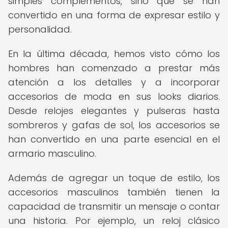
simples complementos, sino que se han
convertido en una forma de expresar estilo y
personalidad.
En la última década, hemos visto cómo los
hombres han comenzado a prestar más
atención a los detalles y a incorporar
accesorios de moda en sus looks diarios.
Desde relojes elegantes y pulseras hasta
sombreros y gafas de sol, los accesorios se
han convertido en una parte esencial en el
armario masculino.
Además de agregar un toque de estilo, los
accesorios masculinos también tienen la
capacidad de transmitir un mensaje o contar
una historia. Por ejemplo, un reloj clásico