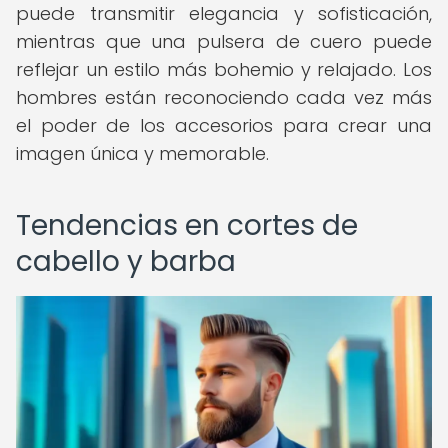
puede transmitir elegancia y sofisticación,
mientras que una pulsera de cuero puede
reflejar un estilo más bohemio y relajado. Los
hombres están reconociendo cada vez más
el poder de los accesorios para crear una
imagen única y memorable.
Tendencias en cortes de
cabello y barba