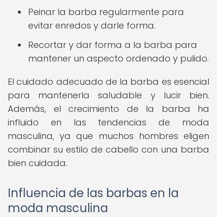
Peinar la barba regularmente para
evitar enredos y darle forma.
Recortar y dar forma a la barba para
mantener un aspecto ordenado y pulido.
El cuidado adecuado de la barba es esencial
para mantenerla saludable y lucir bien.
Además, el crecimiento de la barba ha
influido en las tendencias de moda
masculina, ya que muchos hombres eligen
combinar su estilo de cabello con una barba
bien cuidada.
Influencia de las barbas en la
moda masculina