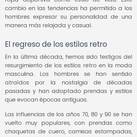
cambio en las tendencias ha permitido a los
hombres expresar su personalidad de una
manera más relajada y casual.
El regreso de los estilos retro
En la última década, hemos sido testigos del
resurgimiento de los estilos retro en la moda
masculina. Los hombres se han sentido
atraídos por la nostalgia de décadas
pasadas y han adoptado prendas y estilos
que evocan épocas antiguas.
Las influencias de los años 70, 80 y 90 se han
vuelto muy populares, con prendas como
chaquetas de cuero, camisas estampadas,