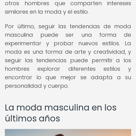
otros hombres que comparten intereses
similares en la moda y el estilo.
Por último, seguir las tendencias de moda
masculina puede ser una forma de
experimentar y probar nuevos estilos. La
moda es una forma de arte y creatividad, y
seguir las tendencias puede permitir a los
hombres explorar diferentes estilos y
encontrar lo que mejor se adapta a su
personalidad y cuerpo.
La moda masculina en los
últimos años