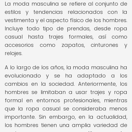
La moda masculina se refiere al conjunto de
estilos y tendencias relacionados con la
vestimenta y el aspecto físico de los hombres.
Incluye todo tipo de prendas, desde ropa
casual hasta trajes formales, así como
accesorios como zapatos, cinturones y
relojes.
A lo largo de los años, la moda masculina ha
evolucionado y se ha adaptado a los
cambios en la sociedad. Anteriormente, los
hombres se limitaban a usar trajes y ropa
formal en entornos profesionales, mientras
que la ropa casual se consideraba menos
importante. Sin embargo, en la actualidad,
los hombres tienen una amplia variedad de