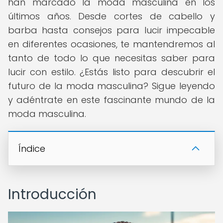
han marcado la moda masculina en los
últimos años. Desde cortes de cabello y
barba hasta consejos para lucir impecable
en diferentes ocasiones, te mantendremos al
tanto de todo lo que necesitas saber para
lucir con estilo. ¿Estás listo para descubrir el
futuro de la moda masculina? Sigue leyendo
y adéntrate en este fascinante mundo de la
moda masculina.
Índice
Introducción