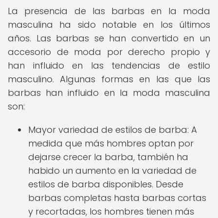
La presencia de las barbas en la moda
masculina ha sido notable en los últimos
años. Las barbas se han convertido en un
accesorio de moda por derecho propio y
han influido en las tendencias de estilo
masculino. Algunas formas en las que las
barbas han influido en la moda masculina
son:
Mayor variedad de estilos de barba: A
medida que más hombres optan por
dejarse crecer la barba, también ha
habido un aumento en la variedad de
estilos de barba disponibles. Desde
barbas completas hasta barbas cortas
y recortadas, los hombres tienen más