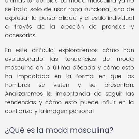
últimas tendencias. La moda masculina ya no
se trata solo de usar ropa funcional, sino de
expresar la personalidad y el estilo individual
a través de la elección de prendas y
accesorios.
En este artículo, exploraremos cómo han
evolucionado las tendencias de moda
masculina en la última década y cómo esto
ha impactado en la forma en que los
hombres se visten y se presentan.
Analizaremos la importancia de seguir las
tendencias y cómo esto puede influir en la
confianza y la imagen personal.
¿Qué es la moda masculina?