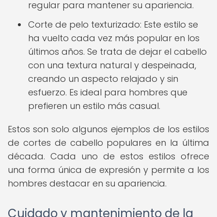
regular para mantener su apariencia.
Corte de pelo texturizado: Este estilo se
ha vuelto cada vez más popular en los
últimos años. Se trata de dejar el cabello
con una textura natural y despeinada,
creando un aspecto relajado y sin
esfuerzo. Es ideal para hombres que
prefieren un estilo más casual.
Estos son solo algunos ejemplos de los estilos
de cortes de cabello populares en la última
década. Cada uno de estos estilos ofrece
una forma única de expresión y permite a los
hombres destacar en su apariencia.
Cuidado y mantenimiento de la