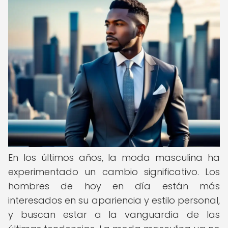
En los últimos años, la moda masculina ha
experimentado un cambio significativo. Los
hombres de hoy en día están más
interesados en su apariencia y estilo personal,
y buscan estar a la vanguardia de las