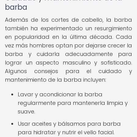
barba
Además de los cortes de cabello, la barba
también ha experimentado un resurgimiento
en popularidad en la última década. Cada
vez más hombres optan por dejarse crecer la
barba y cuidarla adecuadamente para
lograr un aspecto masculino y sofisticado.
Algunos consejos para el cuidado y
mantenimiento de la barba incluyen:
Lavar y acondicionar la barba
regularmente para mantenerla limpia y
suave.
Usar aceites y bálsamos para barba
para hidratar y nutrir el vello facial.