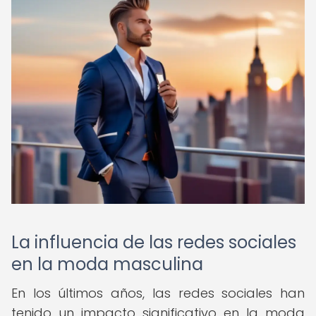
La influencia de las redes sociales
en la moda masculina
En los últimos años, las redes sociales han
tenido un impacto significativo en la moda