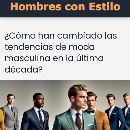
¿Cómo han cambiado las
tendencias de moda
masculina en la última
década?