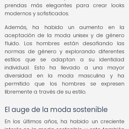
prendas más elegantes para crear looks
modernos y sofisticados.
Además, ha habido un aumento en la
aceptación de la moda unisex y de género
fluido. Los hombres están desafiando las
normas de género y explorando diferentes
estilos que se adaptan a su identidad
individual. Esto ha llevado a una mayor
diversidad en la moda masculina y ha
permitido que los hombres se expresen
libremente a través de su estilo.
El auge de la moda sostenible
En los últimos años, ha habido un creciente