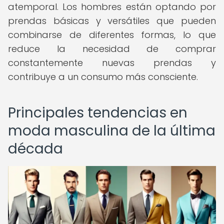
atemporal. Los hombres están optando por
prendas básicas y versátiles que pueden
combinarse de diferentes formas, lo que
reduce la necesidad de comprar
constantemente nuevas prendas y
contribuye a un consumo más consciente.
Principales tendencias en
moda masculina de la última
década