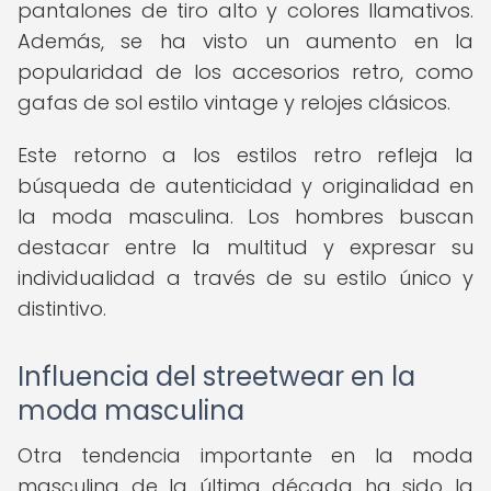
pantalones de tiro alto y colores llamativos.
Además, se ha visto un aumento en la
popularidad de los accesorios retro, como
gafas de sol estilo vintage y relojes clásicos.
Este retorno a los estilos retro refleja la
búsqueda de autenticidad y originalidad en
la moda masculina. Los hombres buscan
destacar entre la multitud y expresar su
individualidad a través de su estilo único y
distintivo.
Influencia del streetwear en la
moda masculina
Otra tendencia importante en la moda
masculina de la última década ha sido la