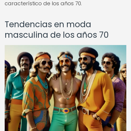
característico de los años 70.
Tendencias en moda
masculina de los años 70