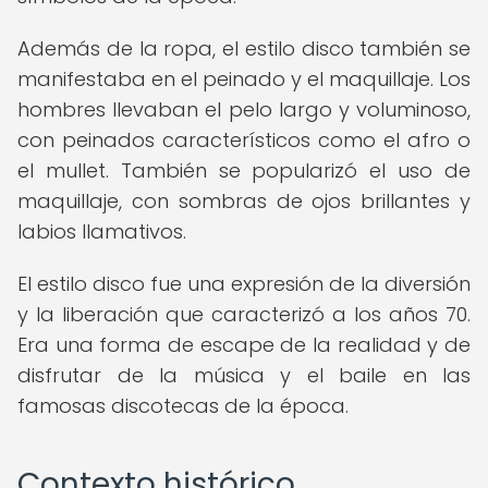
Además de la ropa, el estilo disco también se
manifestaba en el peinado y el maquillaje. Los
hombres llevaban el pelo largo y voluminoso,
con peinados característicos como el afro o
el mullet. También se popularizó el uso de
maquillaje, con sombras de ojos brillantes y
labios llamativos.
El estilo disco fue una expresión de la diversión
y la liberación que caracterizó a los años 70.
Era una forma de escape de la realidad y de
disfrutar de la música y el baile en las
famosas discotecas de la época.
Contexto histórico