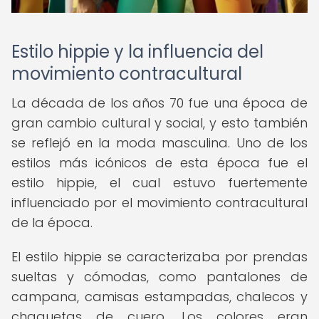
Estilo hippie y la influencia del
movimiento contracultural
La década de los años 70 fue una época de
gran cambio cultural y social, y esto también
se reflejó en la moda masculina. Uno de los
estilos más icónicos de esta época fue el
estilo hippie, el cual estuvo fuertemente
influenciado por el movimiento contracultural
de la época.
El estilo hippie se caracterizaba por prendas
sueltas y cómodas, como pantalones de
campana, camisas estampadas, chalecos y
chaquetas de cuero. Los colores eran