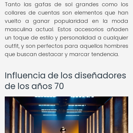
Tanto las gafas de sol grandes como los
collares de cuentas son elementos que han
vuelto a ganar popularidad en la moda
masculina actual. Estos accesorios añaden
un toque de estilo y personalidad a cualquier
outfit, y son perfectos para aquellos hombres
que buscan destacar y marcar tendencia.
Influencia de los diseñadores
de los años 70