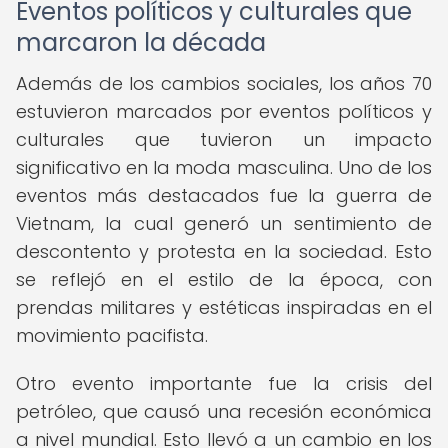
Eventos políticos y culturales que
marcaron la década
Además de los cambios sociales, los años 70
estuvieron marcados por eventos políticos y
culturales que tuvieron un impacto
significativo en la moda masculina. Uno de los
eventos más destacados fue la guerra de
Vietnam, la cual generó un sentimiento de
descontento y protesta en la sociedad. Esto
se reflejó en el estilo de la época, con
prendas militares y estéticas inspiradas en el
movimiento pacifista.
Otro evento importante fue la crisis del
petróleo, que causó una recesión económica
a nivel mundial. Esto llevó a un cambio en los