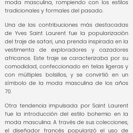
moda masculina, rompiendo con los estilos
tradicionales y formales del pasado.
Una de las contribuciones más destacadas
de Yves Saint Laurent fue la popularización
del traje de safari, una prenda inspirada en la
vestimenta de exploradores y cazadores
africanos. Este traje se caracterizaba por su
comodidad, confeccionado en telas ligeras y
con múltiples bolsillos, y se convirtió en un
símbolo de la moda masculina de los años
70.
Otra tendencia impulsada por Saint Laurent
fue la introducción del estilo bohemio en la
moda masculina. A través de sus colecciones,
el diseñador francés popularizó el uso de