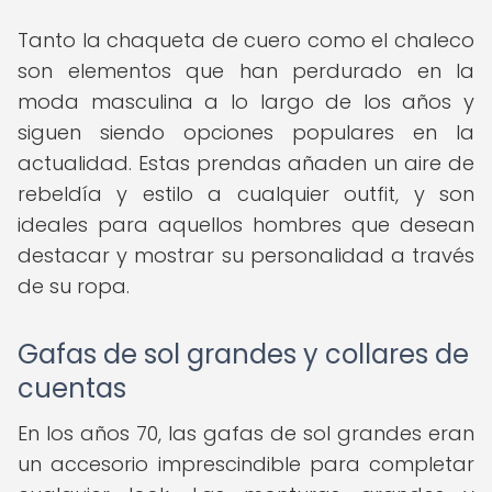
Tanto la chaqueta de cuero como el chaleco
son elementos que han perdurado en la
moda masculina a lo largo de los años y
siguen siendo opciones populares en la
actualidad. Estas prendas añaden un aire de
rebeldía y estilo a cualquier outfit, y son
ideales para aquellos hombres que desean
destacar y mostrar su personalidad a través
de su ropa.
Gafas de sol grandes y collares de
cuentas
En los años 70, las gafas de sol grandes eran
un accesorio imprescindible para completar