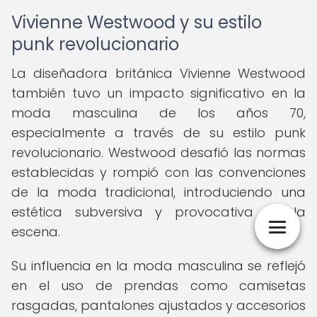
Vivienne Westwood y su estilo
punk revolucionario
La diseñadora británica Vivienne Westwood
también tuvo un impacto significativo en la
moda masculina de los años 70,
especialmente a través de su estilo punk
revolucionario. Westwood desafió las normas
establecidas y rompió con las convenciones
de la moda tradicional, introduciendo una
estética subversiva y provocativa en la
escena.
Su influencia en la moda masculina se reflejó
en el uso de prendas como camisetas
rasgadas, pantalones ajustados y accesorios