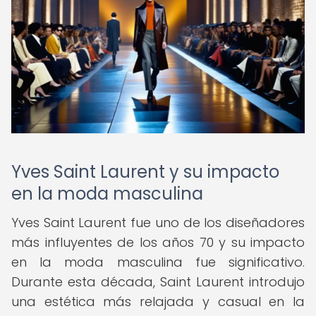
Yves Saint Laurent y su impacto
en la moda masculina
Yves Saint Laurent fue uno de los diseñadores
más influyentes de los años 70 y su impacto
en la moda masculina fue significativo.
Durante esta década, Saint Laurent introdujo
una estética más relajada y casual en la