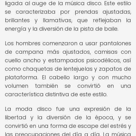
ligada al auge de la música disco. Este estilo
se caracterizaba por prendas ajustadas,
brillantes y llamativas, que reflejaban la
energía y la diversión de la pista de baile.
Los hombres comenzaron a usar pantalones
de campana más ajustados, camisas con
cuello ancho y estampados psicodélicos, así
como chaquetas de lentejuelas y zapatos de
plataforma. El cabello largo y con mucho
volumen también se convirtió en una
característica distintiva de este estilo.
La moda disco fue una expresión de la
libertad y la diversión de la época, y se
convirtió en una forma de escape del estrés y
las preocupaciones del día a día. La música