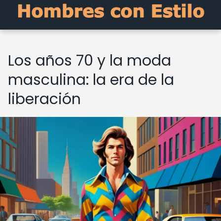
Los años 70 y la moda
masculina: la era de la
liberación