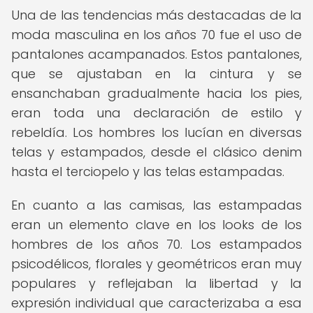
Una de las tendencias más destacadas de la
moda masculina en los años 70 fue el uso de
pantalones acampanados. Estos pantalones,
que se ajustaban en la cintura y se
ensanchaban gradualmente hacia los pies,
eran toda una declaración de estilo y
rebeldía. Los hombres los lucían en diversas
telas y estampados, desde el clásico denim
hasta el terciopelo y las telas estampadas.
En cuanto a las camisas, las estampadas
eran un elemento clave en los looks de los
hombres de los años 70. Los estampados
psicodélicos, florales y geométricos eran muy
populares y reflejaban la libertad y la
expresión individual que caracterizaba a esa