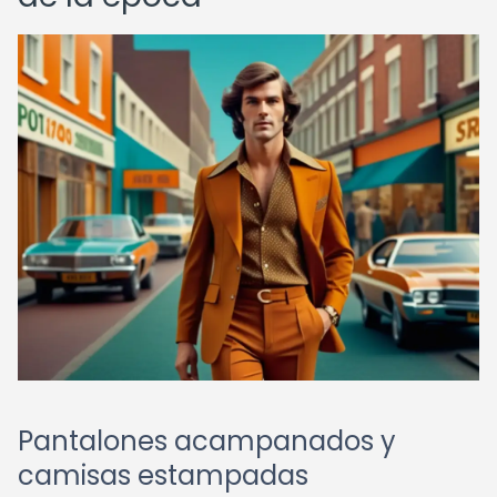
Pantalones acampanados y
camisas estampadas