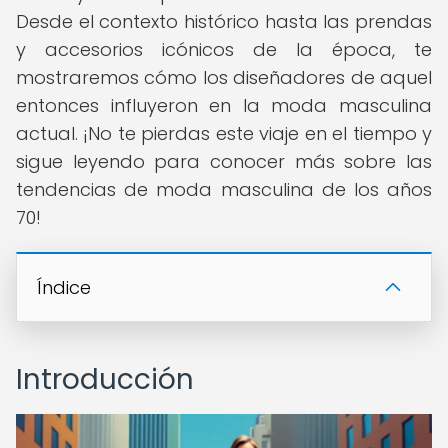
Desde el contexto histórico hasta las prendas
y accesorios icónicos de la época, te
mostraremos cómo los diseñadores de aquel
entonces influyeron en la moda masculina
actual. ¡No te pierdas este viaje en el tiempo y
sigue leyendo para conocer más sobre las
tendencias de moda masculina de los años
70!
Índice
Introducción