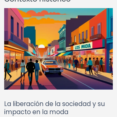
La liberación de la sociedad y su
impacto en la moda