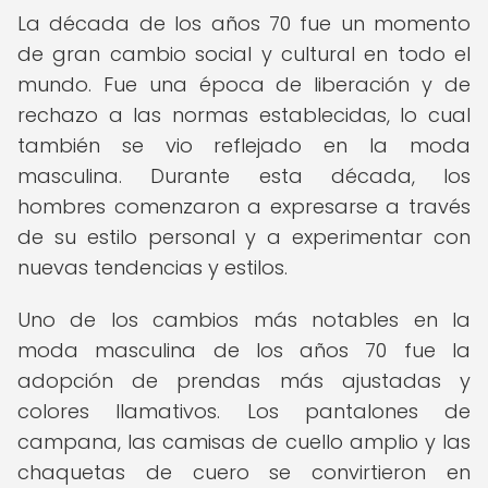
La década de los años 70 fue un momento
de gran cambio social y cultural en todo el
mundo. Fue una época de liberación y de
rechazo a las normas establecidas, lo cual
también se vio reflejado en la moda
masculina. Durante esta década, los
hombres comenzaron a expresarse a través
de su estilo personal y a experimentar con
nuevas tendencias y estilos.
Uno de los cambios más notables en la
moda masculina de los años 70 fue la
adopción de prendas más ajustadas y
colores llamativos. Los pantalones de
campana, las camisas de cuello amplio y las
chaquetas de cuero se convirtieron en