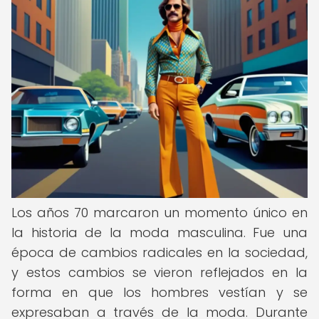
Los años 70 marcaron un momento único en
la historia de la moda masculina. Fue una
época de cambios radicales en la sociedad,
y estos cambios se vieron reflejados en la
forma en que los hombres vestían y se
expresaban a través de la moda. Durante