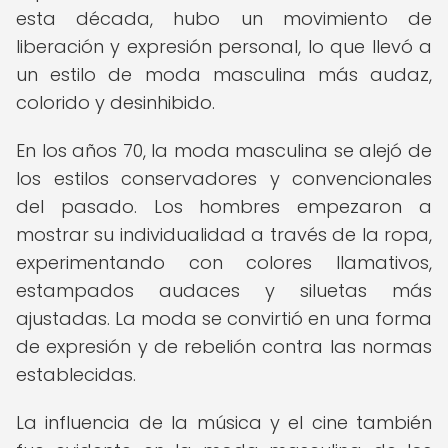
esta década, hubo un movimiento de
liberación y expresión personal, lo que llevó a
un estilo de moda masculina más audaz,
colorido y desinhibido.
En los años 70, la moda masculina se alejó de
los estilos conservadores y convencionales
del pasado. Los hombres empezaron a
mostrar su individualidad a través de la ropa,
experimentando con colores llamativos,
estampados audaces y siluetas más
ajustadas. La moda se convirtió en una forma
de expresión y de rebelión contra las normas
establecidas.
La influencia de la música y el cine también