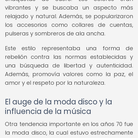
vibrantes y se buscaba un aspecto más
relajado y natural. Además, se popularizaron
los accesorios como collares de cuentas,
pulseras y sombreros de ala ancha.
Este estilo representaba una forma de
rebelión contra las normas establecidas y
una búsqueda de libertad y autenticidad.
Además, promovía valores como la paz, el
amor y el respeto por la naturaleza.
El auge de la moda disco y la
influencia de la música
Otra tendencia importante en los años 70 fue
la moda disco, la cual estuvo estrechamente