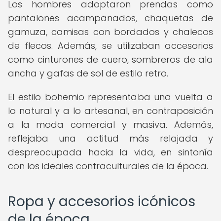
Los hombres adoptaron prendas como
pantalones acampanados, chaquetas de
gamuza, camisas con bordados y chalecos
de flecos. Además, se utilizaban accesorios
como cinturones de cuero, sombreros de ala
ancha y gafas de sol de estilo retro.
El estilo bohemio representaba una vuelta a
lo natural y a lo artesanal, en contraposición
a la moda comercial y masiva. Además,
reflejaba una actitud más relajada y
despreocupada hacia la vida, en sintonía
con los ideales contraculturales de la época.
Ropa y accesorios icónicos
de la época