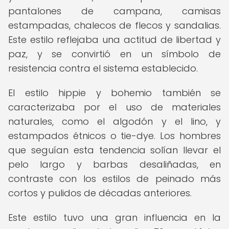
pantalones de campana, camisas
estampadas, chalecos de flecos y sandalias.
Este estilo reflejaba una actitud de libertad y
paz, y se convirtió en un símbolo de
resistencia contra el sistema establecido.
El estilo hippie y bohemio también se
caracterizaba por el uso de materiales
naturales, como el algodón y el lino, y
estampados étnicos o tie-dye. Los hombres
que seguían esta tendencia solían llevar el
pelo largo y barbas desaliñadas, en
contraste con los estilos de peinado más
cortos y pulidos de décadas anteriores.
Este estilo tuvo una gran influencia en la