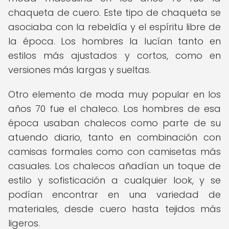
chaqueta de cuero. Este tipo de chaqueta se
asociaba con la rebeldía y el espíritu libre de
la época. Los hombres la lucían tanto en
estilos más ajustados y cortos, como en
versiones más largas y sueltas.
Otro elemento de moda muy popular en los
años 70 fue el chaleco. Los hombres de esa
época usaban chalecos como parte de su
atuendo diario, tanto en combinación con
camisas formales como con camisetas más
casuales. Los chalecos añadían un toque de
estilo y sofisticación a cualquier look, y se
podían encontrar en una variedad de
materiales, desde cuero hasta tejidos más
ligeros.