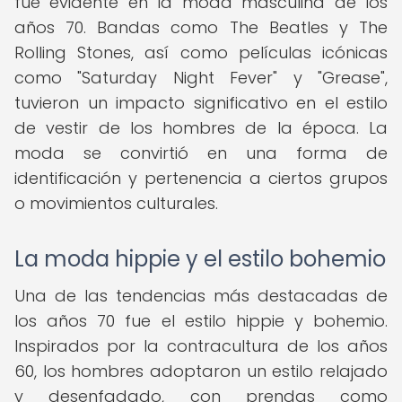
fue evidente en la moda masculina de los
años 70. Bandas como The Beatles y The
Rolling Stones, así como películas icónicas
como "Saturday Night Fever" y "Grease",
tuvieron un impacto significativo en el estilo
de vestir de los hombres de la época. La
moda se convirtió en una forma de
identificación y pertenencia a ciertos grupos
o movimientos culturales.
La moda hippie y el estilo bohemio
Una de las tendencias más destacadas de
los años 70 fue el estilo hippie y bohemio.
Inspirados por la contracultura de los años
60, los hombres adoptaron un estilo relajado
y desenfadado, con prendas como