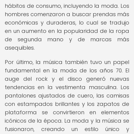
hábitos de consumo, incluyendo la moda. Los
hombres comenzaron a buscar prendas más
económicas y duraderas, lo cual se tradujo
en un aumento en la popularidad de la ropa
de segunda mano y de marcas más
asequibles.
Por último, la música también tuvo un papel
fundamental en la moda de los años 70. El
auge del rock y el disco generó nuevas
tendencias en la vestimenta masculina. Los
pantalones ajustados de cuero, las camisas
con estampados brillantes y los zapatos de
plataforma se convirtieron en elementos
icónicos de la época. La moda y la música se
fusionaron, creando un estilo único y