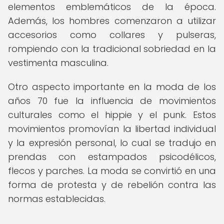
elementos emblemáticos de la época.
Además, los hombres comenzaron a utilizar
accesorios como collares y pulseras,
rompiendo con la tradicional sobriedad en la
vestimenta masculina.
Otro aspecto importante en la moda de los
años 70 fue la influencia de movimientos
culturales como el hippie y el punk. Estos
movimientos promovían la libertad individual
y la expresión personal, lo cual se tradujo en
prendas con estampados psicodélicos,
flecos y parches. La moda se convirtió en una
forma de protesta y de rebelión contra las
normas establecidas.