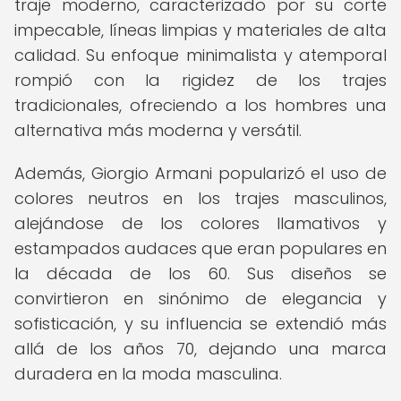
traje moderno, caracterizado por su corte
impecable, líneas limpias y materiales de alta
calidad. Su enfoque minimalista y atemporal
rompió con la rigidez de los trajes
tradicionales, ofreciendo a los hombres una
alternativa más moderna y versátil.
Además, Giorgio Armani popularizó el uso de
colores neutros en los trajes masculinos,
alejándose de los colores llamativos y
estampados audaces que eran populares en
la década de los 60. Sus diseños se
convirtieron en sinónimo de elegancia y
sofisticación, y su influencia se extendió más
allá de los años 70, dejando una marca
duradera en la moda masculina.