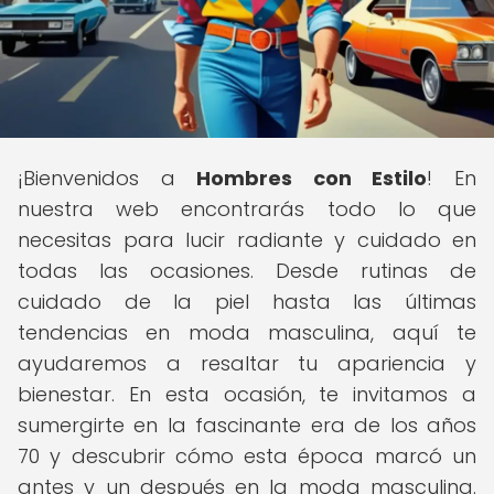
¡Bienvenidos a
Hombres con Estilo
! En
nuestra web encontrarás todo lo que
necesitas para lucir radiante y cuidado en
todas las ocasiones. Desde rutinas de
cuidado de la piel hasta las últimas
tendencias en moda masculina, aquí te
ayudaremos a resaltar tu apariencia y
bienestar. En esta ocasión, te invitamos a
sumergirte en la fascinante era de los años
70 y descubrir cómo esta época marcó un
antes y un después en la moda masculina.