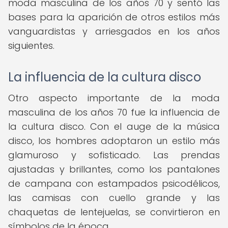
moda masculina de los años 70 y sentó las
bases para la aparición de otros estilos más
vanguardistas y arriesgados en los años
siguientes.
La influencia de la cultura disco
Otro aspecto importante de la moda
masculina de los años 70 fue la influencia de
la cultura disco. Con el auge de la música
disco, los hombres adoptaron un estilo más
glamuroso y sofisticado. Las prendas
ajustadas y brillantes, como los pantalones
de campana con estampados psicodélicos,
las camisas con cuello grande y las
chaquetas de lentejuelas, se convirtieron en
símbolos de la época.