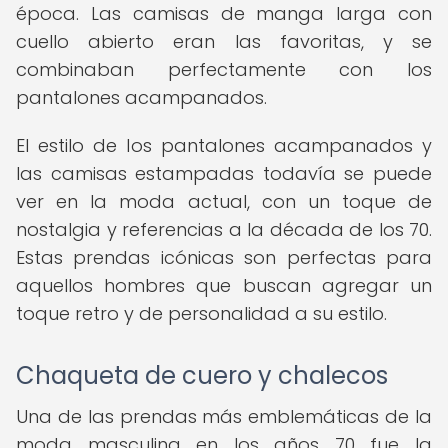
época. Las camisas de manga larga con
cuello abierto eran las favoritas, y se
combinaban perfectamente con los
pantalones acampanados.
El estilo de los pantalones acampanados y
las camisas estampadas todavía se puede
ver en la moda actual, con un toque de
nostalgia y referencias a la década de los 70.
Estas prendas icónicas son perfectas para
aquellos hombres que buscan agregar un
toque retro y de personalidad a su estilo.
Chaqueta de cuero y chalecos
Una de las prendas más emblemáticas de la
moda masculina en los años 70 fue la