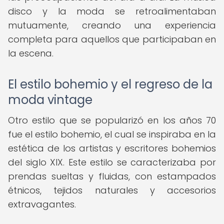
disco y la moda se retroalimentaban
mutuamente, creando una experiencia
completa para aquellos que participaban en
la escena.
El estilo bohemio y el regreso de la
moda vintage
Otro estilo que se popularizó en los años 70
fue el estilo bohemio, el cual se inspiraba en la
estética de los artistas y escritores bohemios
del siglo XIX. Este estilo se caracterizaba por
prendas sueltas y fluidas, con estampados
étnicos, tejidos naturales y accesorios
extravagantes.