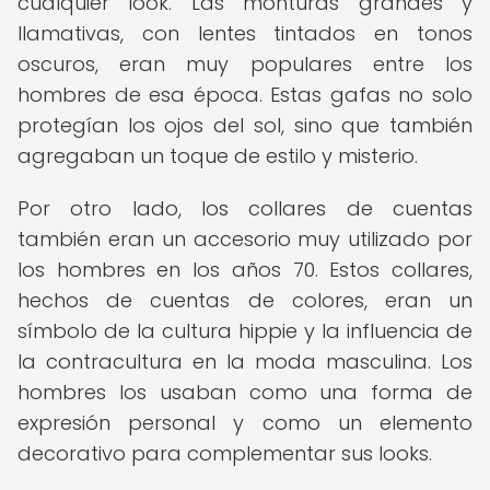
cualquier look. Las monturas grandes y
llamativas, con lentes tintados en tonos
oscuros, eran muy populares entre los
hombres de esa época. Estas gafas no solo
protegían los ojos del sol, sino que también
agregaban un toque de estilo y misterio.
Por otro lado, los collares de cuentas
también eran un accesorio muy utilizado por
los hombres en los años 70. Estos collares,
hechos de cuentas de colores, eran un
símbolo de la cultura hippie y la influencia de
la contracultura en la moda masculina. Los
hombres los usaban como una forma de
expresión personal y como un elemento
decorativo para complementar sus looks.