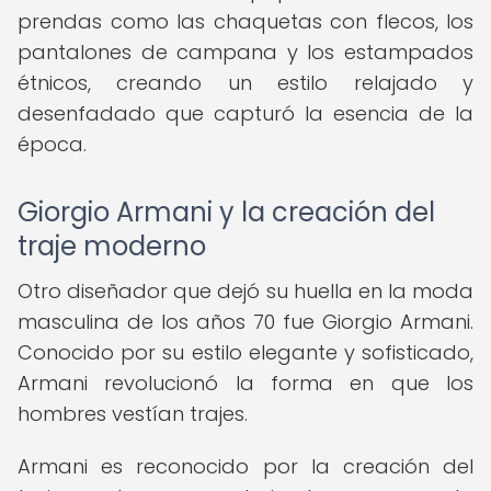
prendas como las chaquetas con flecos, los
pantalones de campana y los estampados
étnicos, creando un estilo relajado y
desenfadado que capturó la esencia de la
época.
Giorgio Armani y la creación del
traje moderno
Otro diseñador que dejó su huella en la moda
masculina de los años 70 fue Giorgio Armani.
Conocido por su estilo elegante y sofisticado,
Armani revolucionó la forma en que los
hombres vestían trajes.
Armani es reconocido por la creación del