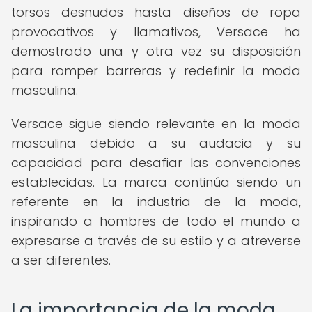
torsos desnudos hasta diseños de ropa
provocativos y llamativos, Versace ha
demostrado una y otra vez su disposición
para romper barreras y redefinir la moda
masculina.
Versace sigue siendo relevante en la moda
masculina debido a su audacia y su
capacidad para desafiar las convenciones
establecidas. La marca continúa siendo un
referente en la industria de la moda,
inspirando a hombres de todo el mundo a
expresarse a través de su estilo y a atreverse
a ser diferentes.
La importancia de la moda