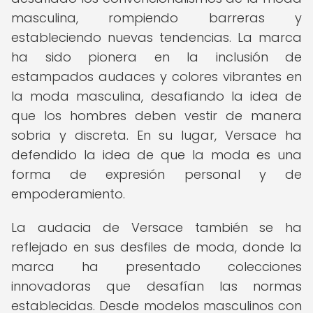
masculina, rompiendo barreras y
estableciendo nuevas tendencias. La marca
ha sido pionera en la inclusión de
estampados audaces y colores vibrantes en
la moda masculina, desafiando la idea de
que los hombres deben vestir de manera
sobria y discreta. En su lugar, Versace ha
defendido la idea de que la moda es una
forma de expresión personal y de
empoderamiento.
La audacia de Versace también se ha
reflejado en sus desfiles de moda, donde la
marca ha presentado colecciones
innovadoras que desafían las normas
establecidas. Desde modelos masculinos con