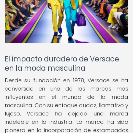
El impacto duradero de Versace
en la moda masculina
Desde su fundación en 1978, Versace se ha
convertido en una de las marcas más
influyentes en el mundo de la moda
masculina. Con su enfoque audaz, llamativo y
lujoso, Versace ha dejado una marca
indeleble en la industria. La marca ha sido
pionera en la incorporación de estampados