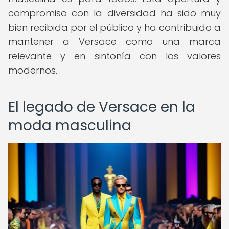
compromiso con la diversidad ha sido muy
bien recibida por el público y ha contribuido a
mantener a Versace como una marca
relevante y en sintonía con los valores
modernos.
El legado de Versace en la
moda masculina