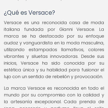
¿Qué es Versace?
Versace es una reconocida casa de moda
italiana fundada por Gianni Versace. La
marca se ha destacado por su enfoque
audaz y vanguardista en la moda masculina,
utilizando estampados llamativos, colores
vibrantes y siluetas innovadoras. Desde sus
inicios, Versace ha sido conocida por su
estética única y su habilidad para fusionar el
lujo con un sentido de rebelión y provocación.
La marca Versace es reconocida en todo el
mundo por su compromiso con la calidad y
la artesanía excepcional. Cada prenda de