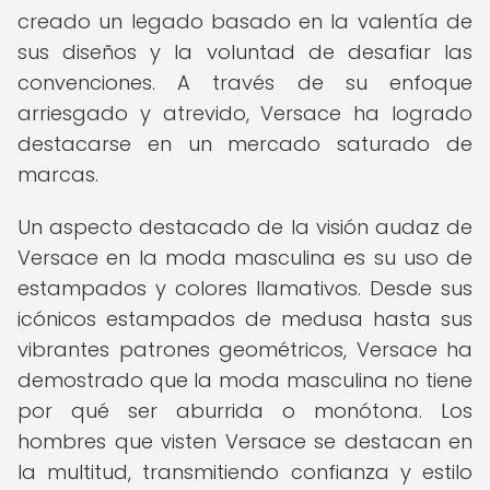
creado un legado basado en la valentía de
sus diseños y la voluntad de desafiar las
convenciones. A través de su enfoque
arriesgado y atrevido, Versace ha logrado
destacarse en un mercado saturado de
marcas.
Un aspecto destacado de la visión audaz de
Versace en la moda masculina es su uso de
estampados y colores llamativos. Desde sus
icónicos estampados de medusa hasta sus
vibrantes patrones geométricos, Versace ha
demostrado que la moda masculina no tiene
por qué ser aburrida o monótona. Los
hombres que visten Versace se destacan en
la multitud, transmitiendo confianza y estilo