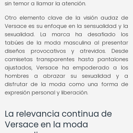
sin temor a llamar la atención.
Otro elemento clave de la visión audaz de
Versace es su enfoque en la sensualidad y la
sexualidad. La marca ha desafiado los
tabúes de la moda masculina al presentar
diseños provocativos y atrevidos. Desde
camisetas transparentes hasta pantalones
ajustados, Versace ha empoderado a los
hombres a abrazar su sexualidad y a
disfrutar de la moda como una forma de
expresión personal y liberación.
La relevancia continua de
Versace en la moda