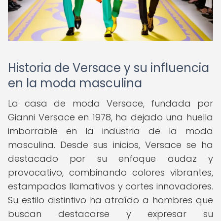
Historia de Versace y su influencia
en la moda masculina
La casa de moda Versace, fundada por
Gianni Versace en 1978, ha dejado una huella
imborrable en la industria de la moda
masculina. Desde sus inicios, Versace se ha
destacado por su enfoque audaz y
provocativo, combinando colores vibrantes,
estampados llamativos y cortes innovadores.
Su estilo distintivo ha atraído a hombres que
buscan destacarse y expresar su