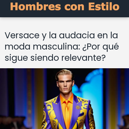
Versace y la audacia en la
moda masculina: ¿Por qué
sigue siendo relevante?