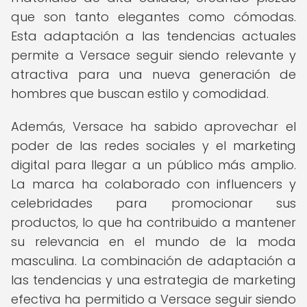
que son tanto elegantes como cómodas.
Esta adaptación a las tendencias actuales
permite a Versace seguir siendo relevante y
atractiva para una nueva generación de
hombres que buscan estilo y comodidad.
Además, Versace ha sabido aprovechar el
poder de las redes sociales y el marketing
digital para llegar a un público más amplio.
La marca ha colaborado con influencers y
celebridades para promocionar sus
productos, lo que ha contribuido a mantener
su relevancia en el mundo de la moda
masculina. La combinación de adaptación a
las tendencias y una estrategia de marketing
efectiva ha permitido a Versace seguir siendo