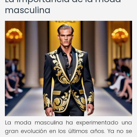
masculina
La moda masculina ha experimentado una
gran evolución en los últimos años. Ya no se