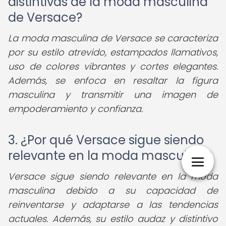
distintivas de la moda masculina
de Versace?
La moda masculina de Versace se caracteriza
por su estilo atrevido, estampados llamativos,
uso de colores vibrantes y cortes elegantes.
Además, se enfoca en resaltar la figura
masculina y transmitir una imagen de
empoderamiento y confianza.
3. ¿Por qué Versace sigue siendo
relevante en la moda masculina?
Versace sigue siendo relevante en la moda
masculina debido a su capacidad de
reinventarse y adaptarse a las tendencias
actuales. Además, su estilo audaz y distintivo