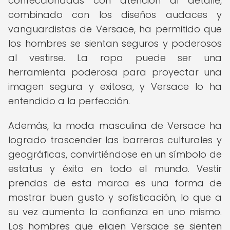
confeccionadas con atención al detalle,
combinado con los diseños audaces y
vanguardistas de Versace, ha permitido que
los hombres se sientan seguros y poderosos
al vestirse. La ropa puede ser una
herramienta poderosa para proyectar una
imagen segura y exitosa, y Versace lo ha
entendido a la perfección.
Además, la moda masculina de Versace ha
logrado trascender las barreras culturales y
geográficas, convirtiéndose en un símbolo de
estatus y éxito en todo el mundo. Vestir
prendas de esta marca es una forma de
mostrar buen gusto y sofisticación, lo que a
su vez aumenta la confianza en uno mismo.
Los hombres que eligen Versace se sienten