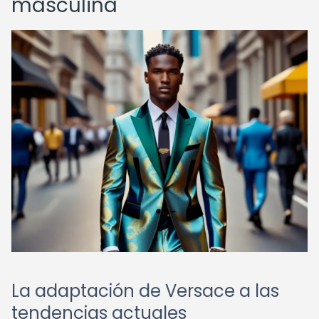
masculina
La adaptación de Versace a las
tendencias actuales