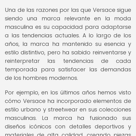
Una de las razones por las que Versace sigue
siendo una marca relevante en la moda
masculina es su capacidad para adaptarse
a las tendencias actuales. A lo largo de los
años, la marca ha mantenido su esencia y
estilo distintivo, pero ha sabido reinventarse y
reinterpretar las tendencias de cada
temporada para satisfacer las demandas
de los hombres modernos.
Por ejemplo, en los últimos años hemos visto
cómo Versace ha incorporado elementos de
estilo urbano y streetwear en sus colecciones
masculinas. La marca ha fusionado sus
diseños icónicos con detalles deportivos y
materiales de alta calidad, creando piezas