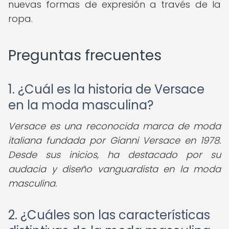
nuevas formas de expresión a través de la
ropa.
Preguntas frecuentes
1. ¿Cuál es la historia de Versace
en la moda masculina?
Versace es una reconocida marca de moda
italiana fundada por Gianni Versace en 1978.
Desde sus inicios, ha destacado por su
audacia y diseño vanguardista en la moda
masculina.
2. ¿Cuáles son las características