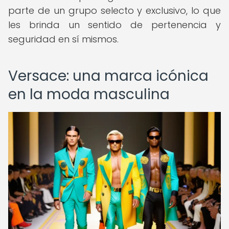
parte de un grupo selecto y exclusivo, lo que
les brinda un sentido de pertenencia y
seguridad en sí mismos.
Versace: una marca icónica
en la moda masculina