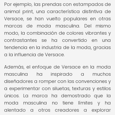
Por ejemplo, las prendas con estampados de
animal print, una característica distintiva de
Versace, se han vuelto populares en otras
marcas de moda masculina. Del mismo
modo, la combinación de colores vibrantes y
contrastantes se ha convertido en una
tendencia en la industria de la moda, gracias
a la influencia de Versace.
Además, el enfoque de Versace en la moda
masculina ha inspirado a muchos
diseñadores a romper con las convenciones y
a experimentar con siluetas, texturas y estilos
únicos. La marca ha demostrado que la
moda masculina no tiene límites y ha
alentado a otros creadores a explorar