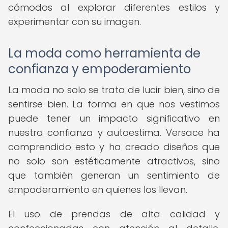
cómodos al explorar diferentes estilos y
experimentar con su imagen.
La moda como herramienta de
confianza y empoderamiento
La moda no solo se trata de lucir bien, sino de
sentirse bien. La forma en que nos vestimos
puede tener un impacto significativo en
nuestra confianza y autoestima. Versace ha
comprendido esto y ha creado diseños que
no solo son estéticamente atractivos, sino
que también generan un sentimiento de
empoderamiento en quienes los llevan.
El uso de prendas de alta calidad y