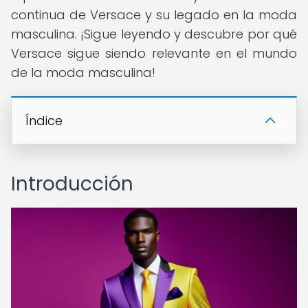
continua de Versace y su legado en la moda
masculina. ¡Sigue leyendo y descubre por qué
Versace sigue siendo relevante en el mundo
de la moda masculina!
Índice
Introducción