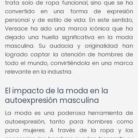
trata solo de ropa funcional, sino que se ha
convertido en una forma de expresión
personal y de estilo de vida. En este sentido,
Versace ha sido una marca icónica que ha
dejado una huella significativa en la moda
masculina. Su audacia y originalidad han
logrado captar la atención de hombres de
todo el mundo, convirtiéndola en una marca
relevante en la industria.
El impacto de la moda en la
autoexpresión masculina
La moda es una poderosa herramienta de
autoexpresión, tanto para hombres como
para mujeres. A través de la ropa y los