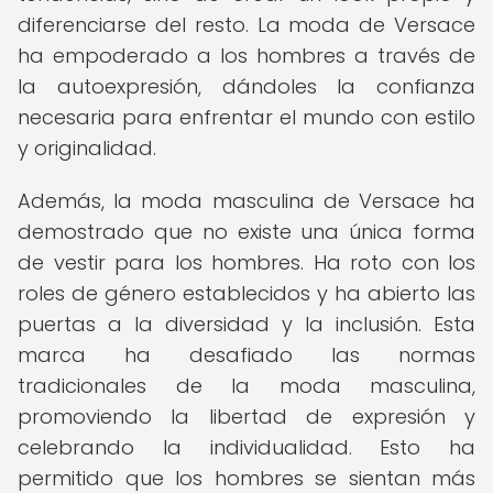
diferenciarse del resto. La moda de Versace
ha empoderado a los hombres a través de
la autoexpresión, dándoles la confianza
necesaria para enfrentar el mundo con estilo
y originalidad.
Además, la moda masculina de Versace ha
demostrado que no existe una única forma
de vestir para los hombres. Ha roto con los
roles de género establecidos y ha abierto las
puertas a la diversidad y la inclusión. Esta
marca ha desafiado las normas
tradicionales de la moda masculina,
promoviendo la libertad de expresión y
celebrando la individualidad. Esto ha
permitido que los hombres se sientan más