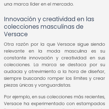
una marca líder en el mercado.
Innovación y creatividad en las
colecciones masculinas de
Versace
Otra razón por la que Versace sigue siendo
relevante en la moda masculina es su
constante innovación y creatividad en sus
colecciones. La marca se destaca por su
audacia y atrevimiento a la hora de diseñar,
siempre buscando romper los límites y crear
piezas únicas y vanguardistas.
Por ejemplo, en sus colecciones más recientes,
Versace ha experimentado con estampados