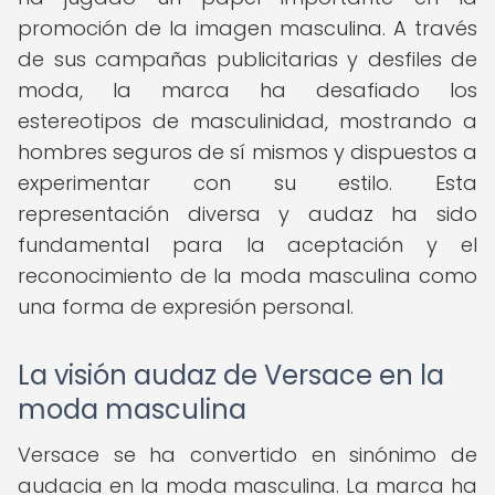
promoción de la imagen masculina. A través
de sus campañas publicitarias y desfiles de
moda, la marca ha desafiado los
estereotipos de masculinidad, mostrando a
hombres seguros de sí mismos y dispuestos a
experimentar con su estilo. Esta
representación diversa y audaz ha sido
fundamental para la aceptación y el
reconocimiento de la moda masculina como
una forma de expresión personal.
La visión audaz de Versace en la
moda masculina
Versace se ha convertido en sinónimo de
audacia en la moda masculina. La marca ha