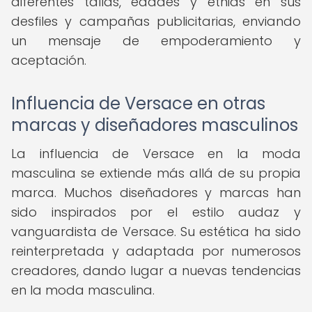
diferentes tallas, edades y etnias en sus
desfiles y campañas publicitarias, enviando
un mensaje de empoderamiento y
aceptación.
Influencia de Versace en otras
marcas y diseñadores masculinos
La influencia de Versace en la moda
masculina se extiende más allá de su propia
marca. Muchos diseñadores y marcas han
sido inspirados por el estilo audaz y
vanguardista de Versace. Su estética ha sido
reinterpretada y adaptada por numerosos
creadores, dando lugar a nuevas tendencias
en la moda masculina.