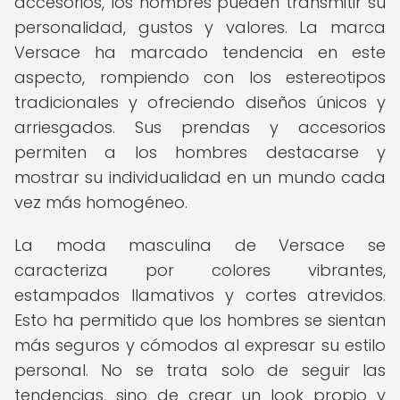
accesorios, los hombres pueden transmitir su
personalidad, gustos y valores. La marca
Versace ha marcado tendencia en este
aspecto, rompiendo con los estereotipos
tradicionales y ofreciendo diseños únicos y
arriesgados. Sus prendas y accesorios
permiten a los hombres destacarse y
mostrar su individualidad en un mundo cada
vez más homogéneo.
La moda masculina de Versace se
caracteriza por colores vibrantes,
estampados llamativos y cortes atrevidos.
Esto ha permitido que los hombres se sientan
más seguros y cómodos al expresar su estilo
personal. No se trata solo de seguir las
tendencias, sino de crear un look propio y