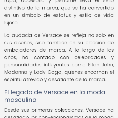
ropa, accesorio y perfume lleva el sello
distintivo de la marca, que se ha convertido
en un símbolo de estatus y estilo de vida
lujoso.
La audacia de Versace se refleja no solo en
sus diseños, sino también en su elección de
embajadores de marca. A lo largo de los
años, ha contado con celebridades y
personalidades influyentes como Elton John,
Madonna y Lady Gaga, quienes encarnan el
espíritu atrevido y desafiante de la marca.
El legado de Versace en la moda
masculina
Desde sus primeras colecciones, Versace ha
desafiado los convencionalismos de la moda