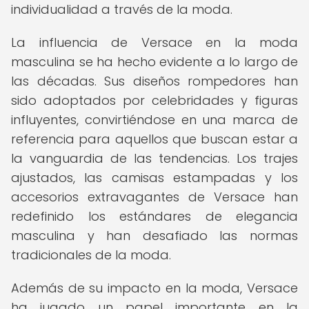
individualidad a través de la moda.
La influencia de Versace en la moda
masculina se ha hecho evidente a lo largo de
las décadas. Sus diseños rompedores han
sido adoptados por celebridades y figuras
influyentes, convirtiéndose en una marca de
referencia para aquellos que buscan estar a
la vanguardia de las tendencias. Los trajes
ajustados, las camisas estampadas y los
accesorios extravagantes de Versace han
redefinido los estándares de elegancia
masculina y han desafiado las normas
tradicionales de la moda.
Además de su impacto en la moda, Versace
ha jugado un papel importante en la