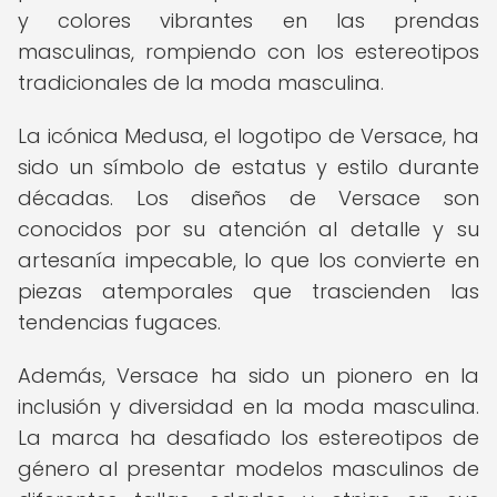
y colores vibrantes en las prendas
masculinas, rompiendo con los estereotipos
tradicionales de la moda masculina.
La icónica Medusa, el logotipo de Versace, ha
sido un símbolo de estatus y estilo durante
décadas. Los diseños de Versace son
conocidos por su atención al detalle y su
artesanía impecable, lo que los convierte en
piezas atemporales que trascienden las
tendencias fugaces.
Además, Versace ha sido un pionero en la
inclusión y diversidad en la moda masculina.
La marca ha desafiado los estereotipos de
género al presentar modelos masculinos de