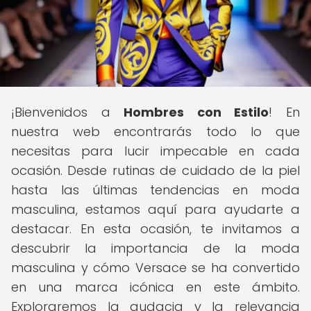
¡Bienvenidos a
Hombres con Estilo
! En
nuestra web encontrarás todo lo que
necesitas para lucir impecable en cada
ocasión. Desde rutinas de cuidado de la piel
hasta las últimas tendencias en moda
masculina, estamos aquí para ayudarte a
destacar. En esta ocasión, te invitamos a
descubrir la importancia de la moda
masculina y cómo Versace se ha convertido
en una marca icónica en este ámbito.
Exploraremos la audacia y la relevancia