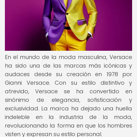
En el mundo de la moda masculina, Versace
ha sido una de las marcas más icónicas y
audaces desde su creación en 1978 por
Gianni Versace. Con su estilo distintivo y
atrevido, Versace se ha convertido en
sinónimo de elegancia, sofisticación y
exclusividad. La marca ha dejado una huella
indeleble en la industria de la moda,
revolucionando la forma en que los hombres
visten y expresan su estilo personal.