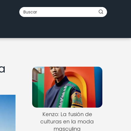
a
Kenzo: La fusión de
culturas en la moda
masculina