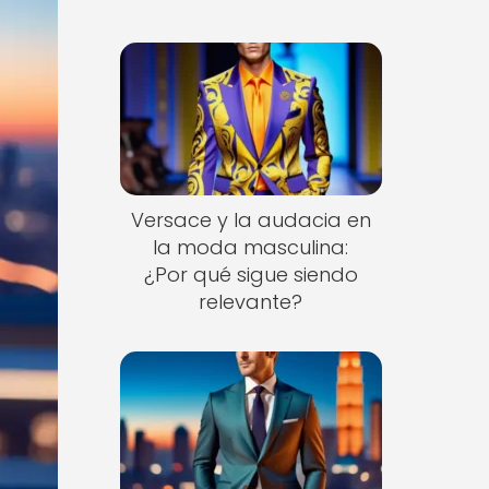
Versace y la audacia en
la moda masculina:
¿Por qué sigue siendo
relevante?