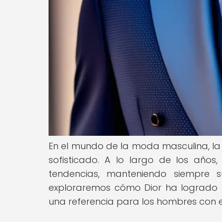
En el mundo de la moda masculina, la 
sofisticado. A lo largo de los año
tendencias, manteniendo siempre s
exploraremos cómo Dior ha logrado r
una referencia para los hombres con es