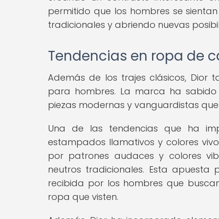
permitido que los hombres se sient
tradicionales y abriendo nuevas posib
Tendencias en ropa de c
Además de los trajes clásicos, Dior
para hombres. La marca ha sabido
piezas modernas y vanguardistas que
Una de las tendencias que ha im
estampados llamativos y colores vivo
por patrones audaces y colores vi
neutros tradicionales. Esta apuesta 
recibida por los hombres que buscan
ropa que visten.