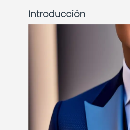
Introducción