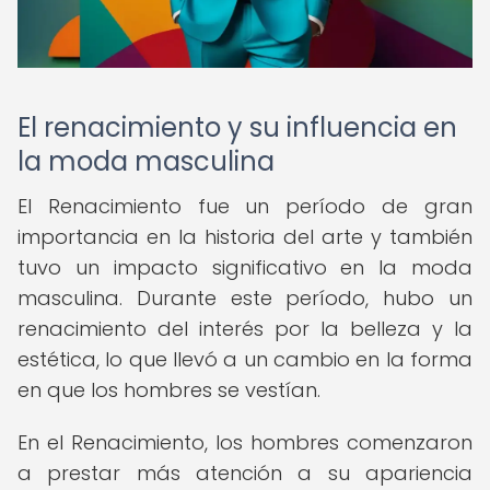
El renacimiento y su influencia en
la moda masculina
El Renacimiento fue un período de gran
importancia en la historia del arte y también
tuvo un impacto significativo en la moda
masculina. Durante este período, hubo un
renacimiento del interés por la belleza y la
estética, lo que llevó a un cambio en la forma
en que los hombres se vestían.
En el Renacimiento, los hombres comenzaron
a prestar más atención a su apariencia