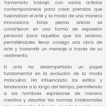
Yamamoto trabajó con varios artistas
contemporáneos para crear prendas que
fusionaban el arte y la moda de una manera
innovadora. Estas piezas únicas se
convirtieron en una forma de expresión
personal para aquellos que las usaban,
permitiéndoles llevar consigo una obra de
arte y transmitir un mensaje a través de su
vestimenta.
El arte ha desempeñado un papel
fundamental en la evolución de la moda
masculina. Ha influenciado los estilos y
tendencias a lo largo del tiempo, permitiendo
a los hombres expresarse de manera
creativa y desafiar las normas tradicionales