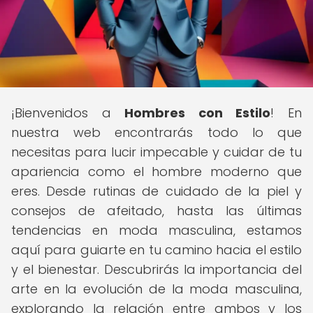
¡Bienvenidos a
Hombres con Estilo
! En
nuestra web encontrarás todo lo que
necesitas para lucir impecable y cuidar de tu
apariencia como el hombre moderno que
eres. Desde rutinas de cuidado de la piel y
consejos de afeitado, hasta las últimas
tendencias en moda masculina, estamos
aquí para guiarte en tu camino hacia el estilo
y el bienestar. Descubrirás la importancia del
arte en la evolución de la moda masculina,
explorando la relación entre ambos y los