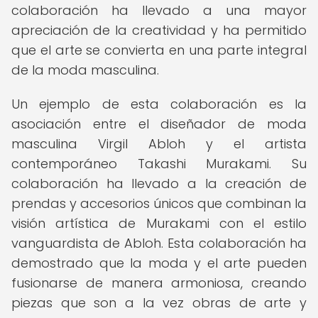
colaboración ha llevado a una mayor
apreciación de la creatividad y ha permitido
que el arte se convierta en una parte integral
de la moda masculina.
Un ejemplo de esta colaboración es la
asociación entre el diseñador de moda
masculina Virgil Abloh y el artista
contemporáneo Takashi Murakami. Su
colaboración ha llevado a la creación de
prendas y accesorios únicos que combinan la
visión artística de Murakami con el estilo
vanguardista de Abloh. Esta colaboración ha
demostrado que la moda y el arte pueden
fusionarse de manera armoniosa, creando
piezas que son a la vez obras de arte y