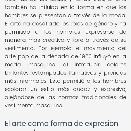
también ha influido en la forma en que los
hombres se presentan a través de la moda.
El arte ha desafiado los roles de género y ha
permitido a los hombres expresarse de
manera más creativa y libre a través de su
vestimenta. Por ejemplo, el movimiento del
arte pop de la década de 1960 influyó en la
moda masculina al introducir colores
brillantes, estampados llamativos y prendas
más informales. Esto permitió a los hombres
explorar un estilo más audaz y expresivo,
alejándose de las normas tradicionales de
vestimenta masculina.
El arte como forma de expresión