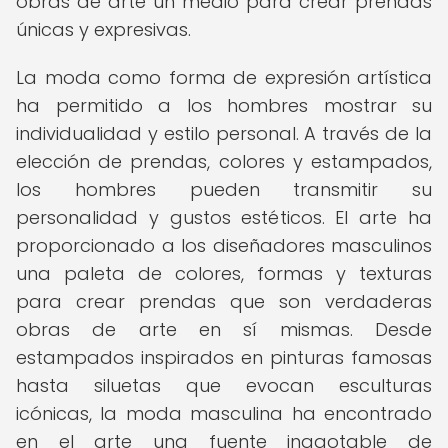
obras de arte un medio para crear prendas
únicas y expresivas.
La moda como forma de expresión artística
ha permitido a los hombres mostrar su
individualidad y estilo personal. A través de la
elección de prendas, colores y estampados,
los hombres pueden transmitir su
personalidad y gustos estéticos. El arte ha
proporcionado a los diseñadores masculinos
una paleta de colores, formas y texturas
para crear prendas que son verdaderas
obras de arte en sí mismas. Desde
estampados inspirados en pinturas famosas
hasta siluetas que evocan esculturas
icónicas, la moda masculina ha encontrado
en el arte una fuente inagotable de