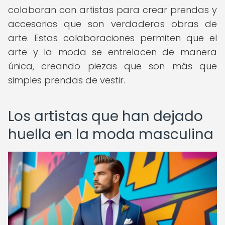
colaboran con artistas para crear prendas y
accesorios que son verdaderas obras de
arte. Estas colaboraciones permiten que el
arte y la moda se entrelacen de manera
única, creando piezas que son más que
simples prendas de vestir.
Los artistas que han dejado
huella en la moda masculina