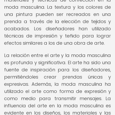
moda masculina. La textura y los colores de
una pintura pueden ser recreados en una
prenda a través de la elección de tejidos y
acabados. Los diseñadores han utilizado
técnicas de impresión y teñido para lograr
efectos similares a los de una obra de arte.
La relación entre el arte y la moda masculina
es profunda y significativa. El arte ha sido una
fuente de inspiración para los diseñadores,
permitiéndoles crear prendas únicas y
expresivas. Además, la moda masculina ha
utilizado el arte como forma de expresión y
como medio para transmitir mensajes. La
influencia del arte en la moda masculina es
evidente en los diseños, los materiales y las