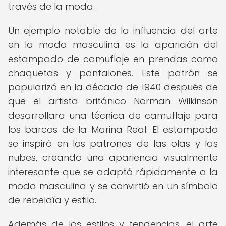
través de la moda.
Un ejemplo notable de la influencia del arte
en la moda masculina es la aparición del
estampado de camuflaje en prendas como
chaquetas y pantalones. Este patrón se
popularizó en la década de 1940 después de
que el artista británico Norman Wilkinson
desarrollara una técnica de camuflaje para
los barcos de la Marina Real. El estampado
se inspiró en los patrones de las olas y las
nubes, creando una apariencia visualmente
interesante que se adaptó rápidamente a la
moda masculina y se convirtió en un símbolo
de rebeldía y estilo.
Además de los estilos y tendencias, el arte