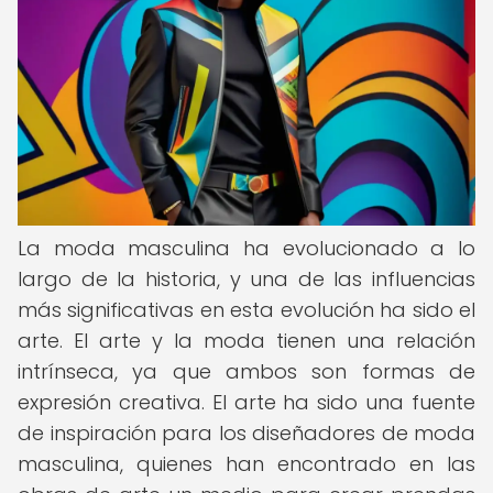
La moda masculina ha evolucionado a lo
largo de la historia, y una de las influencias
más significativas en esta evolución ha sido el
arte. El arte y la moda tienen una relación
intrínseca, ya que ambos son formas de
expresión creativa. El arte ha sido una fuente
de inspiración para los diseñadores de moda
masculina, quienes han encontrado en las