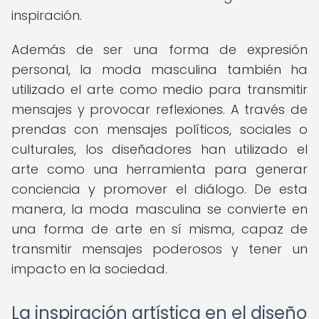
inspiración.
Además de ser una forma de expresión
personal, la moda masculina también ha
utilizado el arte como medio para transmitir
mensajes y provocar reflexiones. A través de
prendas con mensajes políticos, sociales o
culturales, los diseñadores han utilizado el
arte como una herramienta para generar
conciencia y promover el diálogo. De esta
manera, la moda masculina se convierte en
una forma de arte en sí misma, capaz de
transmitir mensajes poderosos y tener un
impacto en la sociedad.
La inspiración artística en el diseño