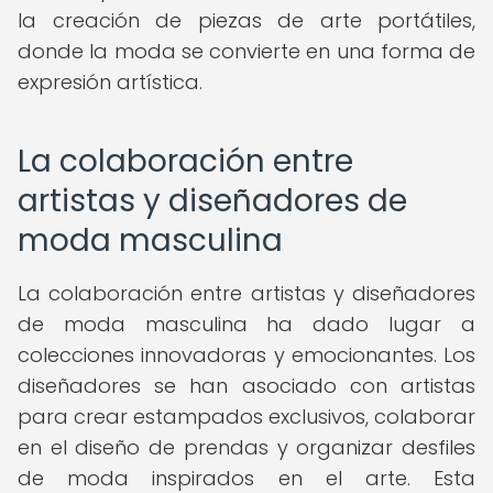
la creación de piezas de arte portátiles,
donde la moda se convierte en una forma de
expresión artística.
La colaboración entre
artistas y diseñadores de
moda masculina
La colaboración entre artistas y diseñadores
de moda masculina ha dado lugar a
colecciones innovadoras y emocionantes. Los
diseñadores se han asociado con artistas
para crear estampados exclusivos, colaborar
en el diseño de prendas y organizar desfiles
de moda inspirados en el arte. Esta