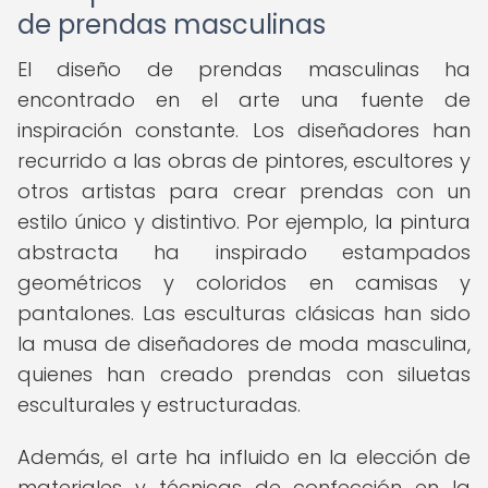
de prendas masculinas
El diseño de prendas masculinas ha
encontrado en el arte una fuente de
inspiración constante. Los diseñadores han
recurrido a las obras de pintores, escultores y
otros artistas para crear prendas con un
estilo único y distintivo. Por ejemplo, la pintura
abstracta ha inspirado estampados
geométricos y coloridos en camisas y
pantalones. Las esculturas clásicas han sido
la musa de diseñadores de moda masculina,
quienes han creado prendas con siluetas
esculturales y estructuradas.
Además, el arte ha influido en la elección de
materiales y técnicas de confección en la