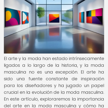
El arte y la moda han estado intrínsecamente
ligados a lo largo de la historia, y la moda
masculina no es una excepción. El arte ha
sido una fuente constante de inspiración
para los diseñadores y ha jugado un papel
crucial en la evolución de la moda masculina.
En este artículo, exploraremos la importancia
del arte en la moda masculina y cómo ha