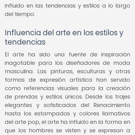
influido en las tendencias y estilos a lo largo
del tiempo.
Influencia del arte en los estilos y
tendencias
El arte ha sido una fuente de inspiración
inagotable para los diseñadores de moda
masculina. Las pinturas, esculturas y otras
formas de expresión artística han servido
como referencias visuales para la creación
de prendas y estilos únicos. Desde los trajes
elegantes y sofisticados del Renacimiento
hasta los estampados y colores llamativos
del arte pop, el arte ha influido en la forma en
que los hombres se visten y se expresan a