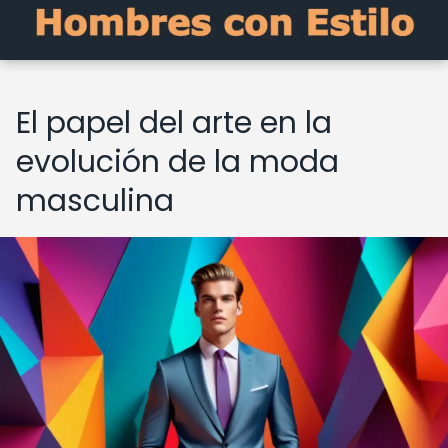
El papel del arte en la
evolución de la moda
masculina