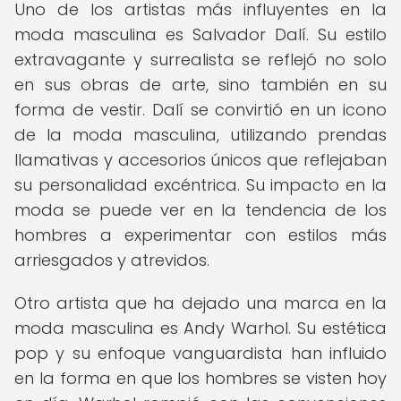
Uno de los artistas más influyentes en la
moda masculina es Salvador Dalí. Su estilo
extravagante y surrealista se reflejó no solo
en sus obras de arte, sino también en su
forma de vestir. Dalí se convirtió en un icono
de la moda masculina, utilizando prendas
llamativas y accesorios únicos que reflejaban
su personalidad excéntrica. Su impacto en la
moda se puede ver en la tendencia de los
hombres a experimentar con estilos más
arriesgados y atrevidos.
Otro artista que ha dejado una marca en la
moda masculina es Andy Warhol. Su estética
pop y su enfoque vanguardista han influido
en la forma en que los hombres se visten hoy