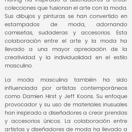
colecciones que fusionan el arte con la moda.
Sus dibujos y pinturas se han convertido en
estampados de moda, adornando
camisetas, sudaderas y accesorios. Esta
colaboración entre el arte y la moda ha
llevado a una mayor apreciación de la
creatividad y la individualidad en el estilo
masculino.
La moda masculina también ha sido
influenciada por artistas contemporáneos
como Damien Hirst y Jeff Koons. Su enfoque
provocador y su uso de materiales inusuales
han inspirado a diseñadores a crear prendas
y accesorios únicos. La colaboración entre
artistas y diseñadores de moda ha llevado a