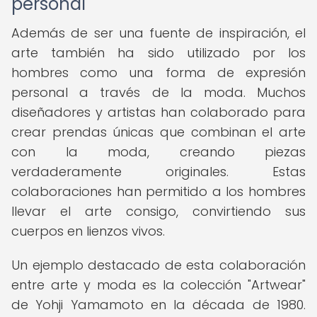
personal
Además de ser una fuente de inspiración, el
arte también ha sido utilizado por los
hombres como una forma de expresión
personal a través de la moda. Muchos
diseñadores y artistas han colaborado para
crear prendas únicas que combinan el arte
con la moda, creando piezas
verdaderamente originales. Estas
colaboraciones han permitido a los hombres
llevar el arte consigo, convirtiendo sus
cuerpos en lienzos vivos.
Un ejemplo destacado de esta colaboración
entre arte y moda es la colección "Artwear"
de Yohji Yamamoto en la década de 1980.