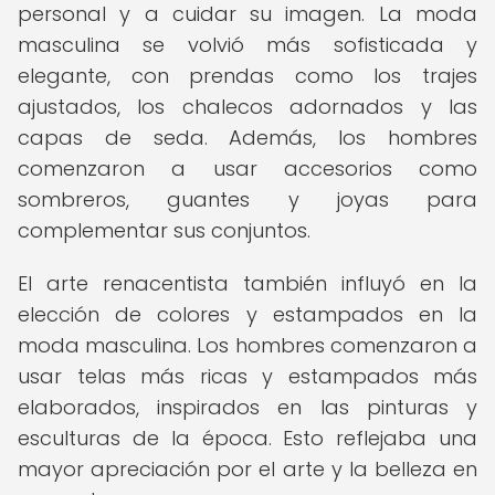
personal y a cuidar su imagen. La moda
masculina se volvió más sofisticada y
elegante, con prendas como los trajes
ajustados, los chalecos adornados y las
capas de seda. Además, los hombres
comenzaron a usar accesorios como
sombreros, guantes y joyas para
complementar sus conjuntos.
El arte renacentista también influyó en la
elección de colores y estampados en la
moda masculina. Los hombres comenzaron a
usar telas más ricas y estampados más
elaborados, inspirados en las pinturas y
esculturas de la época. Esto reflejaba una
mayor apreciación por el arte y la belleza en