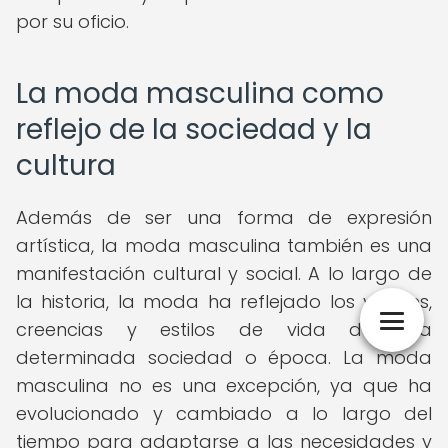
por su oficio.
La moda masculina como
reflejo de la sociedad y la
cultura
Además de ser una forma de expresión
artística, la moda masculina también es una
manifestación cultural y social. A lo largo de
la historia, la moda ha reflejado los valores,
creencias y estilos de vida de una
determinada sociedad o época. La moda
masculina no es una excepción, ya que ha
evolucionado y cambiado a lo largo del
tiempo para adaptarse a las necesidades y