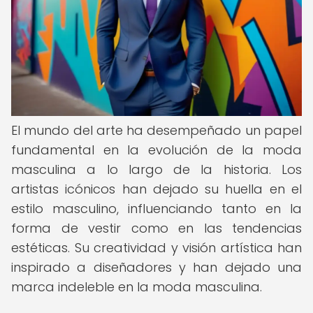
El mundo del arte ha desempeñado un papel
fundamental en la evolución de la moda
masculina a lo largo de la historia. Los
artistas icónicos han dejado su huella en el
estilo masculino, influenciando tanto en la
forma de vestir como en las tendencias
estéticas. Su creatividad y visión artística han
inspirado a diseñadores y han dejado una
marca indeleble en la moda masculina.