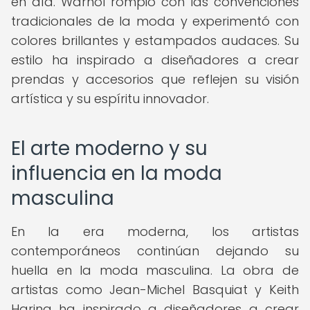
en día. Warhol rompió con las convenciones
tradicionales de la moda y experimentó con
colores brillantes y estampados audaces. Su
estilo ha inspirado a diseñadores a crear
prendas y accesorios que reflejen su visión
artística y su espíritu innovador.
El arte moderno y su
influencia en la moda
masculina
En la era moderna, los artistas
contemporáneos continúan dejando su
huella en la moda masculina. La obra de
artistas como Jean-Michel Basquiat y Keith
Haring ha inspirado a diseñadores a crear