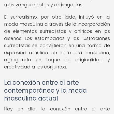
más vanguardistas y arriesgadas.
El surrealismo, por otro lado, influyó en la
moda masculina a través de la incorporación
de elementos surrealistas y oníricos en los
diseños. Los estampados y las ilustraciones
surrealistas se convirtieron en una forma de
expresión artística en la moda masculina,
agregando un toque de originalidad y
creatividad a los conjuntos.
La conexión entre el arte
contemporáneo y la moda
masculina actual
Hoy en día, la conexión entre el arte