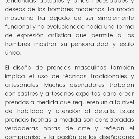
tendencias actuales y a las necesidades y
deseos de los hombres modernos. La moda
masculina ha dejado de ser simplemente
funcional y ha evolucionado hacia una forma
de expresión artística que permite a los
hombres mostrar su personalidad y estilo
único.
El diseño de prendas masculinas también
implica el uso de técnicas tradicionales y
artesanales. Muchos diseñadores trabajan
con sastres y artesanos expertos para crear
prendas a medida que requieren un alto nivel
de habilidad y atención al detalle. Estas
prendas hechas a medida son consideradas
verdaderas obras de arte y reflejan el
compromiso y la pasión de los diseñadores