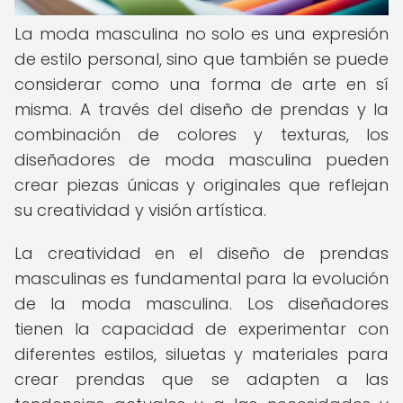
La moda masculina no solo es una expresión
de estilo personal, sino que también se puede
considerar como una forma de arte en sí
misma. A través del diseño de prendas y la
combinación de colores y texturas, los
diseñadores de moda masculina pueden
crear piezas únicas y originales que reflejan
su creatividad y visión artística.
La creatividad en el diseño de prendas
masculinas es fundamental para la evolución
de la moda masculina. Los diseñadores
tienen la capacidad de experimentar con
diferentes estilos, siluetas y materiales para
crear prendas que se adapten a las