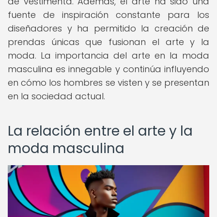
de vestimenta. Además, el arte ha sido una
fuente de inspiración constante para los
diseñadores y ha permitido la creación de
prendas únicas que fusionan el arte y la
moda. La importancia del arte en la moda
masculina es innegable y continúa influyendo
en cómo los hombres se visten y se presentan
en la sociedad actual.
La relación entre el arte y la
moda masculina