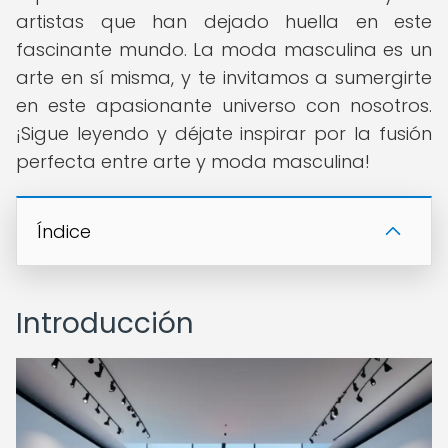
artistas que han dejado huella en este
fascinante mundo. La moda masculina es un
arte en sí misma, y te invitamos a sumergirte
en este apasionante universo con nosotros.
¡Sigue leyendo y déjate inspirar por la fusión
perfecta entre arte y moda masculina!
Índice
Introducción