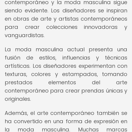
contemporáneo y la moda masculina sigue
siendo evidente. Los diseñadores se inspiran
en obras de arte y artistas contemporáneos
para crear colecciones innovadoras y
vanguardistas.
La moda masculina actual presenta una
fusión de estilos, influencias y técnicas
artísticas. Los diseñadores experimentan con
texturas, colores y estampados, tomando
prestados elementos del arte
contemporáneo para crear prendas únicas y
originales.
Además, el arte contemporáneo también se
ha convertido en una forma de expresión en
la moda masculina. Muchas marcas