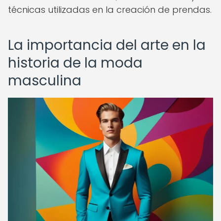
técnicas utilizadas en la creación de prendas.
La importancia del arte en la
historia de la moda
masculina