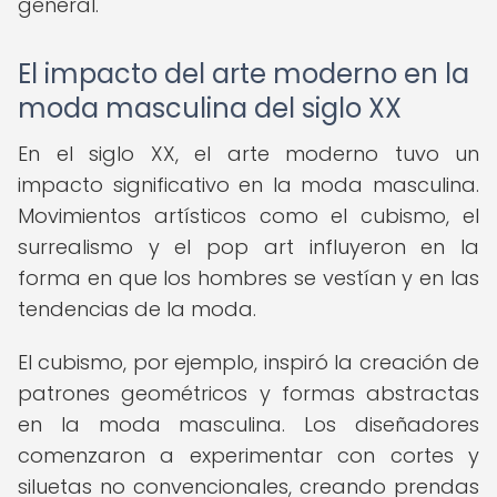
general.
El impacto del arte moderno en la
moda masculina del siglo XX
En el siglo XX, el arte moderno tuvo un
impacto significativo en la moda masculina.
Movimientos artísticos como el cubismo, el
surrealismo y el pop art influyeron en la
forma en que los hombres se vestían y en las
tendencias de la moda.
El cubismo, por ejemplo, inspiró la creación de
patrones geométricos y formas abstractas
en la moda masculina. Los diseñadores
comenzaron a experimentar con cortes y
siluetas no convencionales, creando prendas