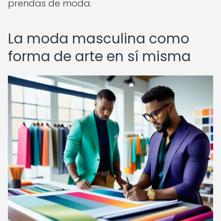
prendas de moda.
La moda masculina como
forma de arte en sí misma