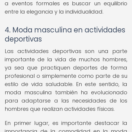
a eventos formales es buscar un equilibrio
entre la elegancia y la individualidad.
4. Moda masculina en actividades
deportivas
Las actividades deportivas son una parte
importante de la vida de muchos hombres,
ya sea que practiquen deportes de forma
profesional o simplemente como parte de su
estilo de vida saludable. En este sentido, la
moda masculina también ha evolucionado
para adaptarse a las necesidades de los
hombres que realizan actividades físicas.
En primer lugar, es importante destacar la
importancia de la comodidad en la moda