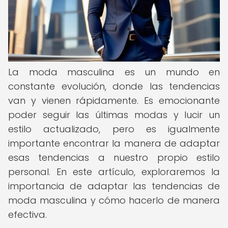
La moda masculina es un mundo en
constante evolución, donde las tendencias
van y vienen rápidamente. Es emocionante
poder seguir las últimas modas y lucir un
estilo actualizado, pero es igualmente
importante encontrar la manera de adaptar
esas tendencias a nuestro propio estilo
personal. En este artículo, exploraremos la
importancia de adaptar las tendencias de
moda masculina y cómo hacerlo de manera
efectiva.