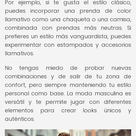
Por ejemplo, si te gusta el estilo clásico,
puedes incorporar una prenda de color
llamativo como una chaqueta o una camisa,
combinada con prendas más neutras. Si
prefieres un estilo más vanguardista, puedes
experimentar con estampados y accesorios
llamativos.
No tengas miedo de probar nuevas
combinaciones y de salir de tu zona de
confort, pero siempre manteniendo tu estilo
personal como base. La moda masculina es
versátil y te permite jugar con diferentes
elementos para crear looks únicos y
auténticos.