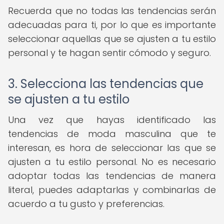
Recuerda que no todas las tendencias serán
adecuadas para ti, por lo que es importante
seleccionar aquellas que se ajusten a tu estilo
personal y te hagan sentir cómodo y seguro.
3. Selecciona las tendencias que
se ajusten a tu estilo
Una vez que hayas identificado las
tendencias de moda masculina que te
interesan, es hora de seleccionar las que se
ajusten a tu estilo personal. No es necesario
adoptar todas las tendencias de manera
literal, puedes adaptarlas y combinarlas de
acuerdo a tu gusto y preferencias.