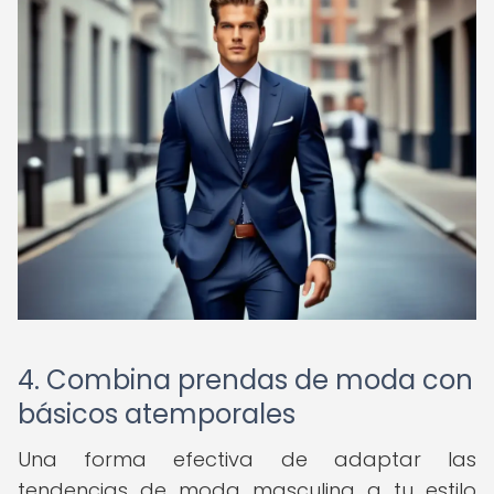
4. Combina prendas de moda con
básicos atemporales
Una forma efectiva de adaptar las
tendencias de moda masculina a tu estilo