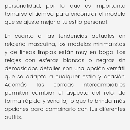
personalidad, por lo que es importante
tomarse el tiempo para encontrar el modelo
que se ajuste mejor a tu estilo personal.
En cuanto a las tendencias actuales en
relojería masculina, los modelos minimalistas
y de líneas limpias están muy en boga. Los
relojes con esferas blancas o negras sin
demasiados detalles son una opción versátil
que se adapta a cualquier estilo y ocasión.
Además, las correas intercambiables
permiten cambiar el aspecto del reloj de
forma rápida y sencilla, lo que te brinda más
opciones para combinarlo con tus diferentes
outfits.