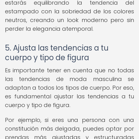
estarás equilibrando la tendencia del
estampado con la sobriedad de los colores
neutros, creando un look moderno pero sin
perder la elegancia atemporal.
5. Ajusta las tendencias a tu
cuerpo y tipo de figura
Es importante tener en cuenta que no todas
las tendencias de moda masculina se
adaptan a todos los tipos de cuerpo. Por eso,
es fundamental ajustar las tendencias a tu
cuerpo y tipo de figura.
Por ejemplo, si eres una persona con una
constitución más delgada, puedes optar por
prendas más ajustadas y estructuradas