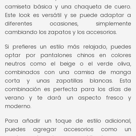
camiseta básica y una chaqueta de cuero.
Este look es versátil y se puede adaptar a
diferentes ocasiones, simplemente
cambiando los zapatos y los accesorios.
Si prefieres un estilo más relajado, puedes
optar por pantalones chinos en colores
neutros como el beige o el verde oliva,
combinados con una camisa de manga
corta y unas zapatillas blancas. Esta
combinación es perfecta para los días de
verano y te dará un aspecto fresco y
moderno.
Para añadir un toque de estilo adicional,
puedes agregar accesorios como un