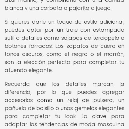
blanca y una corbata o pajarita a juego.
Si quieres darle un toque de estilo adicional,
puedes optar por un traje con estampado
sutil o detalles como solapas de terciopelo o
botones forrados. Los zapatos de cuero en
tonos oscuros, como el negro o el marrón,
son la elección perfecta para completar tu
atuendo elegante.
Recuerda que los detalles marcan la
diferencia, por lo que puedes agregar
accesorios como un reloj de pulsera, un
pañuelo de bolsillo o unos gemelos elegantes
para completar tu look. La clave para
adaptar las tendencias de moda masculina