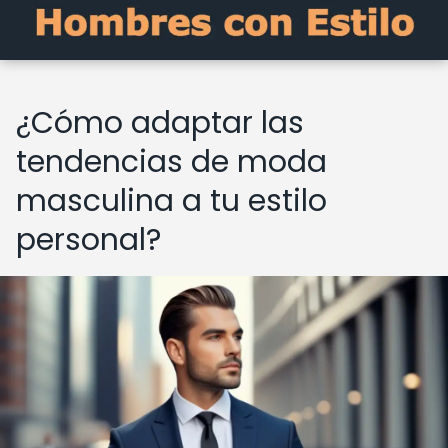
¿Cómo adaptar las
tendencias de moda
masculina a tu estilo
personal?