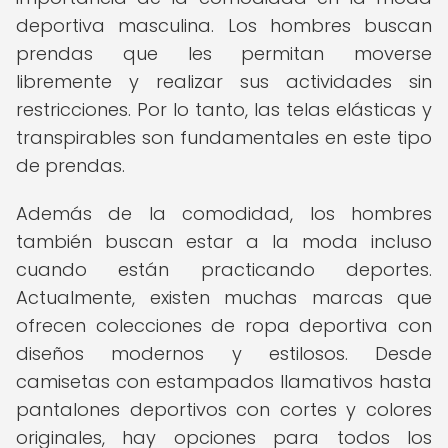
deportiva masculina. Los hombres buscan
prendas que les permitan moverse
libremente y realizar sus actividades sin
restricciones. Por lo tanto, las telas elásticas y
transpirables son fundamentales en este tipo
de prendas.
Además de la comodidad, los hombres
también buscan estar a la moda incluso
cuando están practicando deportes.
Actualmente, existen muchas marcas que
ofrecen colecciones de ropa deportiva con
diseños modernos y estilosos. Desde
camisetas con estampados llamativos hasta
pantalones deportivos con cortes y colores
originales, hay opciones para todos los