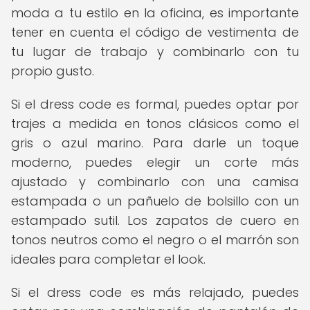
moda a tu estilo en la oficina, es importante
tener en cuenta el código de vestimenta de
tu lugar de trabajo y combinarlo con tu
propio gusto.
Si el dress code es formal, puedes optar por
trajes a medida en tonos clásicos como el
gris o azul marino. Para darle un toque
moderno, puedes elegir un corte más
ajustado y combinarlo con una camisa
estampada o un pañuelo de bolsillo con un
estampado sutil. Los zapatos de cuero en
tonos neutros como el negro o el marrón son
ideales para completar el look.
Si el dress code es más relajado, puedes