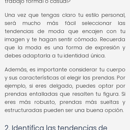
trabajo formal o casual?
Una vez que tengas claro tu estilo personal,
será mucho más fácil seleccionar las
tendencias de moda que encajen con tu
imagen y te hagan sentir cómodo. Recuerda
que la moda es una forma de expresión y
debes adaptarla a tu identidad única.
Además, es importante considerar tu cuerpo
y sus características al elegir las prendas. Por
ejemplo, si eres delgado, puedes optar por
prendas entalladas que resalten tu figura. Si
eres más robusto, prendas más sueltas y
estructuradas pueden ser una buena opción.
2. Identifica las tendencias de