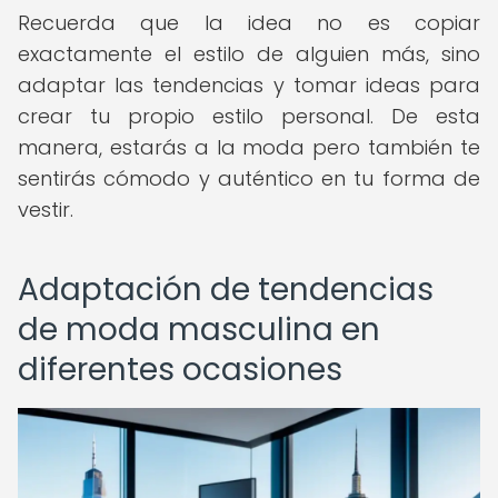
Recuerda que la idea no es copiar
exactamente el estilo de alguien más, sino
adaptar las tendencias y tomar ideas para
crear tu propio estilo personal. De esta
manera, estarás a la moda pero también te
sentirás cómodo y auténtico en tu forma de
vestir.
Adaptación de tendencias
de moda masculina en
diferentes ocasiones