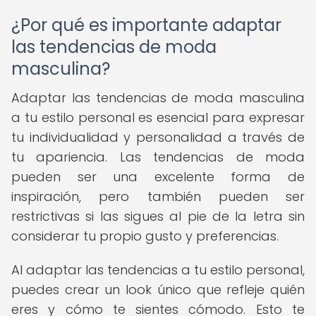
¿Por qué es importante adaptar
las tendencias de moda
masculina?
Adaptar las tendencias de moda masculina
a tu estilo personal es esencial para expresar
tu individualidad y personalidad a través de
tu apariencia. Las tendencias de moda
pueden ser una excelente forma de
inspiración, pero también pueden ser
restrictivas si las sigues al pie de la letra sin
considerar tu propio gusto y preferencias.
Al adaptar las tendencias a tu estilo personal,
puedes crear un look único que refleje quién
eres y cómo te sientes cómodo. Esto te