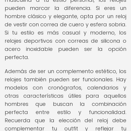
pueden marcar la diferencia. Si eres un
hombre clásico y elegante, opta por un reloj
de vestir con correa de cuero y esfera sobria.
Si tu estilo es más casual y moderno, los
relojes deportivos con correas de silicona o
acero inoxidable pueden ser la opción
perfecta.
Además de ser un complemento estético, los
relojes también pueden ser funcionales. Hay
modelos con cronógrafos, calendarios y
otras características útiles para aquellos
hombres que buscan la combinación
perfecta entre estilo y funcionalidad.
Recuerda que la elección del reloj debe
complementar tu outfit y reflejar tu