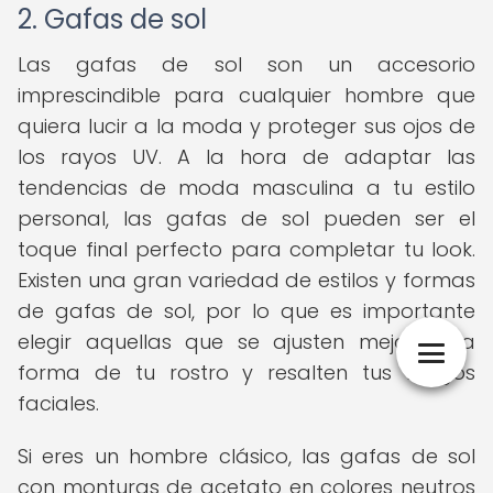
2. Gafas de sol
Las gafas de sol son un accesorio
imprescindible para cualquier hombre que
quiera lucir a la moda y proteger sus ojos de
los rayos UV. A la hora de adaptar las
tendencias de moda masculina a tu estilo
personal, las gafas de sol pueden ser el
toque final perfecto para completar tu look.
Existen una gran variedad de estilos y formas
de gafas de sol, por lo que es importante
elegir aquellas que se ajusten mejor a la
forma de tu rostro y resalten tus rasgos
faciales.
Si eres un hombre clásico, las gafas de sol
con monturas de acetato en colores neutros