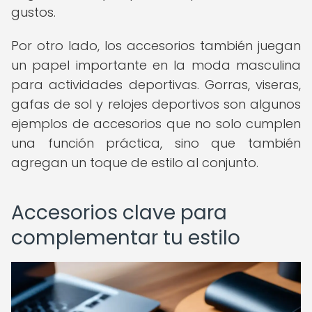
gustos.
Por otro lado, los accesorios también juegan
un papel importante en la moda masculina
para actividades deportivas. Gorras, viseras,
gafas de sol y relojes deportivos son algunos
ejemplos de accesorios que no solo cumplen
una función práctica, sino que también
agregan un toque de estilo al conjunto.
Accesorios clave para
complementar tu estilo