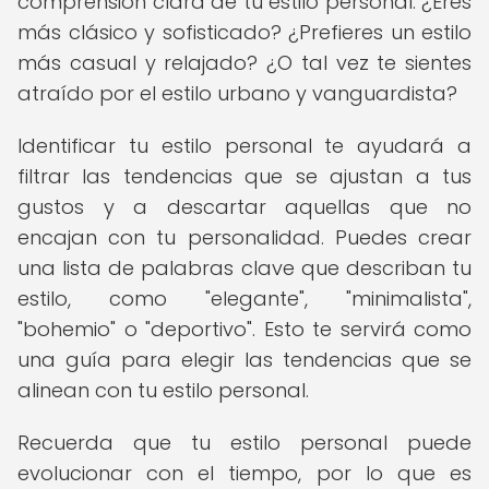
comprensión clara de tu estilo personal. ¿Eres
más clásico y sofisticado? ¿Prefieres un estilo
más casual y relajado? ¿O tal vez te sientes
atraído por el estilo urbano y vanguardista?
Identificar tu estilo personal te ayudará a
filtrar las tendencias que se ajustan a tus
gustos y a descartar aquellas que no
encajan con tu personalidad. Puedes crear
una lista de palabras clave que describan tu
estilo, como "elegante", "minimalista",
"bohemio" o "deportivo". Esto te servirá como
una guía para elegir las tendencias que se
alinean con tu estilo personal.
Recuerda que tu estilo personal puede
evolucionar con el tiempo, por lo que es