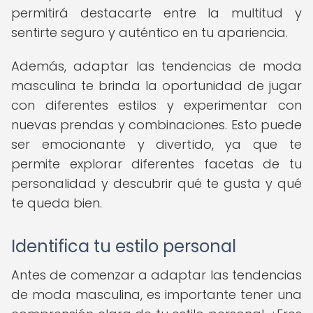
permitirá destacarte entre la multitud y
sentirte seguro y auténtico en tu apariencia.
Además, adaptar las tendencias de moda
masculina te brinda la oportunidad de jugar
con diferentes estilos y experimentar con
nuevas prendas y combinaciones. Esto puede
ser emocionante y divertido, ya que te
permite explorar diferentes facetas de tu
personalidad y descubrir qué te gusta y qué
te queda bien.
Identifica tu estilo personal
Antes de comenzar a adaptar las tendencias
de moda masculina, es importante tener una