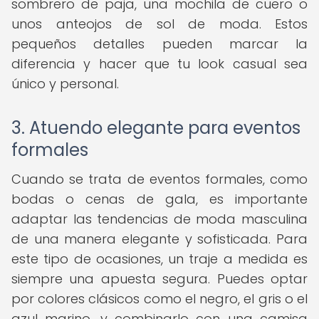
sombrero de paja, una mochila de cuero o
unos anteojos de sol de moda. Estos
pequeños detalles pueden marcar la
diferencia y hacer que tu look casual sea
único y personal.
3. Atuendo elegante para eventos
formales
Cuando se trata de eventos formales, como
bodas o cenas de gala, es importante
adaptar las tendencias de moda masculina
de una manera elegante y sofisticada. Para
este tipo de ocasiones, un traje a medida es
siempre una apuesta segura. Puedes optar
por colores clásicos como el negro, el gris o el
azul marino, y combinarlo con una camisa