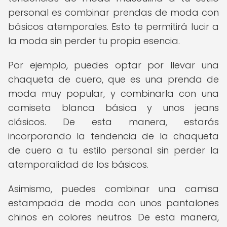
personal es combinar prendas de moda con
básicos atemporales. Esto te permitirá lucir a
la moda sin perder tu propia esencia.
Por ejemplo, puedes optar por llevar una
chaqueta de cuero, que es una prenda de
moda muy popular, y combinarla con una
camiseta blanca básica y unos jeans
clásicos. De esta manera, estarás
incorporando la tendencia de la chaqueta
de cuero a tu estilo personal sin perder la
atemporalidad de los básicos.
Asimismo, puedes combinar una camisa
estampada de moda con unos pantalones
chinos en colores neutros. De esta manera,