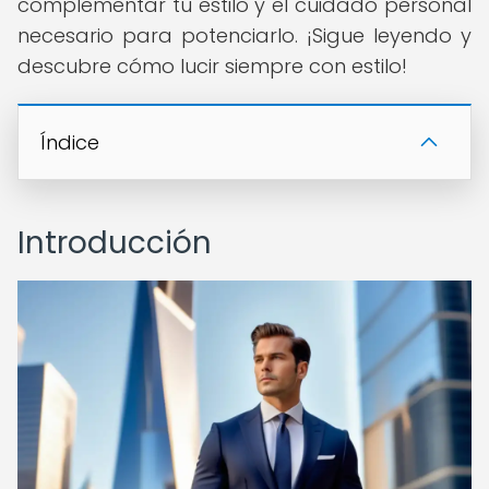
complementar tu estilo y el cuidado personal
necesario para potenciarlo. ¡Sigue leyendo y
descubre cómo lucir siempre con estilo!
Índice
Introducción