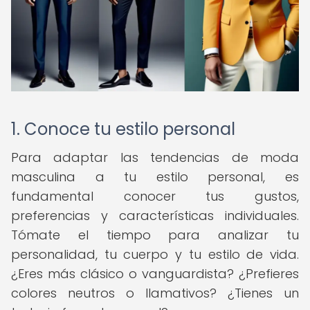
1. Conoce tu estilo personal
Para adaptar las tendencias de moda
masculina a tu estilo personal, es
fundamental conocer tus gustos,
preferencias y características individuales.
Tómate el tiempo para analizar tu
personalidad, tu cuerpo y tu estilo de vida.
¿Eres más clásico o vanguardista? ¿Prefieres
colores neutros o llamativos? ¿Tienes un