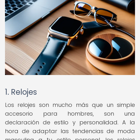
1. Relojes
Los relojes son mucho más que un simple
accesorio para hombres, son una
declaración de estilo y personalidad. A la
hora de adaptar las tendencias de moda
masculina a tu estilo personal, los relojes