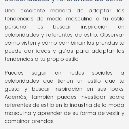
Una excelente manera de adaptar las
tendencias de moda masculina a tu estilo
personal es buscar inspiración en
celebridades y referentes de estilo. Observar
cómo visten y cómo combinan las prendas te
puede dar ideas y guías para adaptar las
tendencias a tu propio estilo.
Puedes seguir en redes sociales a
celebridades que tienen un estilo que te
gusta y buscar inspiración en sus looks.
Además, también puedes investigar sobre
referentes de estilo en la industria de la moda
masculina y aprender de su forma de vestir y
combinar prendas.