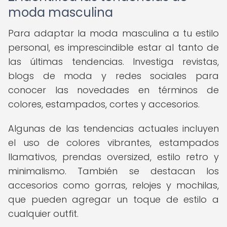
moda masculina
Para adaptar la moda masculina a tu estilo
personal, es imprescindible estar al tanto de
las últimas tendencias. Investiga revistas,
blogs de moda y redes sociales para
conocer las novedades en términos de
colores, estampados, cortes y accesorios.
Algunas de las tendencias actuales incluyen
el uso de colores vibrantes, estampados
llamativos, prendas oversized, estilo retro y
minimalismo. También se destacan los
accesorios como gorras, relojes y mochilas,
que pueden agregar un toque de estilo a
cualquier outfit.