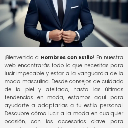
¡Bienvenido a
Hombres con Estilo
! En nuestra
web encontrarás todo lo que necesitas para
lucir impecable y estar a la vanguardia de la
moda masculina. Desde consejos de cuidado
de la piel y afeitado, hasta las últimas
tendencias en moda, estamos aquí para
ayudarte a adaptarlas a tu estilo personal.
Descubre cómo lucir a la moda en cualquier
ocasión, con los accesorios clave para