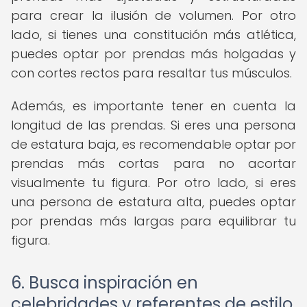
para crear la ilusión de volumen. Por otro
lado, si tienes una constitución más atlética,
puedes optar por prendas más holgadas y
con cortes rectos para resaltar tus músculos.
Además, es importante tener en cuenta la
longitud de las prendas. Si eres una persona
de estatura baja, es recomendable optar por
prendas más cortas para no acortar
visualmente tu figura. Por otro lado, si eres
una persona de estatura alta, puedes optar
por prendas más largas para equilibrar tu
figura.
6. Busca inspiración en
celebridades y referentes de estilo