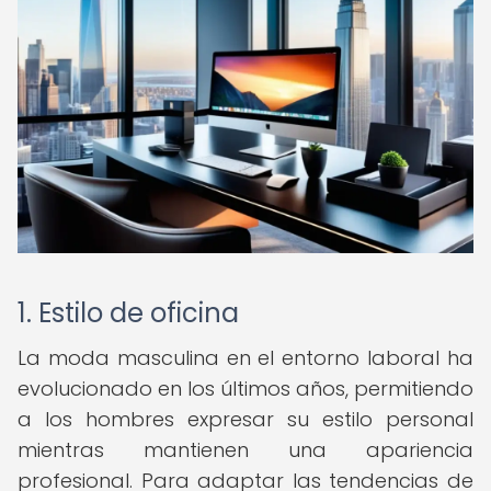
1. Estilo de oficina
La moda masculina en el entorno laboral ha
evolucionado en los últimos años, permitiendo
a los hombres expresar su estilo personal
mientras mantienen una apariencia
profesional. Para adaptar las tendencias de