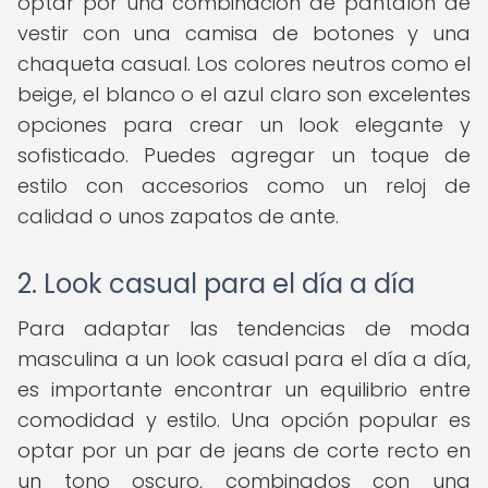
optar por una combinación de pantalón de
vestir con una camisa de botones y una
chaqueta casual. Los colores neutros como el
beige, el blanco o el azul claro son excelentes
opciones para crear un look elegante y
sofisticado. Puedes agregar un toque de
estilo con accesorios como un reloj de
calidad o unos zapatos de ante.
2. Look casual para el día a día
Para adaptar las tendencias de moda
masculina a un look casual para el día a día,
es importante encontrar un equilibrio entre
comodidad y estilo. Una opción popular es
optar por un par de jeans de corte recto en
un tono oscuro, combinados con una