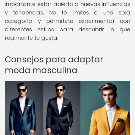
importante estar abierto a nuevas influencias
y tendencias. No te limites a una sola
categoría y permítete experimentar con
diferentes estilos para descubrir lo que
realmente te gusta.
Consejos para adaptar
moda masculina