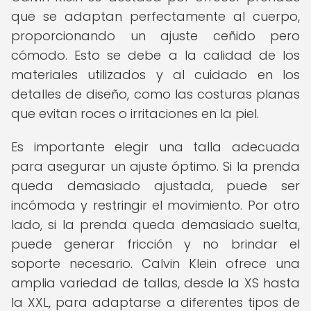
que se adaptan perfectamente al cuerpo,
proporcionando un ajuste ceñido pero
cómodo. Esto se debe a la calidad de los
materiales utilizados y al cuidado en los
detalles de diseño, como las costuras planas
que evitan roces o irritaciones en la piel.
Es importante elegir una talla adecuada
para asegurar un ajuste óptimo. Si la prenda
queda demasiado ajustada, puede ser
incómoda y restringir el movimiento. Por otro
lado, si la prenda queda demasiado suelta,
puede generar fricción y no brindar el
soporte necesario. Calvin Klein ofrece una
amplia variedad de tallas, desde la XS hasta
la XXL, para adaptarse a diferentes tipos de