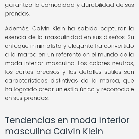
garantiza la comodidad y durabilidad de sus
prendas.
Además, Calvin Klein ha sabido capturar la
esencia de la masculinidad en sus diseños. Su
enfoque minimalista y elegante ha convertido
a la marca en un referente en el mundo de la
moda interior masculina. Los colores neutros,
los cortes precisos y los detalles sutiles son
características distintivas de la marca, que
ha logrado crear un estilo único y reconocible
en sus prendas.
Tendencias en moda interior
masculina Calvin Klein