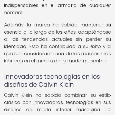
indispensables en el armario de cualquier
hombre.
Además, la marca ha sabido mantener su
esencia a lo largo de los años, adaptándose
a las tendencias actuales sin perder su
identidad. Esto ha contribuido a su éxito y a
que sea considerada una de las marcas más
icónicas en el mundo de la moda masculina.
Innovadoras tecnologías en los
diseños de Calvin Klein
Calvin Klein ha sabido combinar su estilo
clásico con innovadoras tecnologías en sus
diseños de moda interior masculina. La