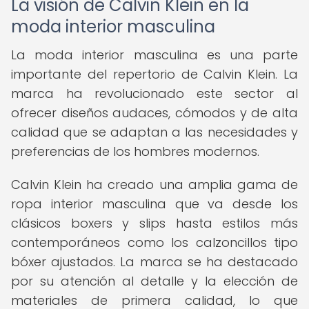
La visión de Calvin Klein en la
moda interior masculina
La moda interior masculina es una parte
importante del repertorio de Calvin Klein. La
marca ha revolucionado este sector al
ofrecer diseños audaces, cómodos y de alta
calidad que se adaptan a las necesidades y
preferencias de los hombres modernos.
Calvin Klein ha creado una amplia gama de
ropa interior masculina que va desde los
clásicos boxers y slips hasta estilos más
contemporáneos como los calzoncillos tipo
bóxer ajustados. La marca se ha destacado
por su atención al detalle y la elección de
materiales de primera calidad, lo que