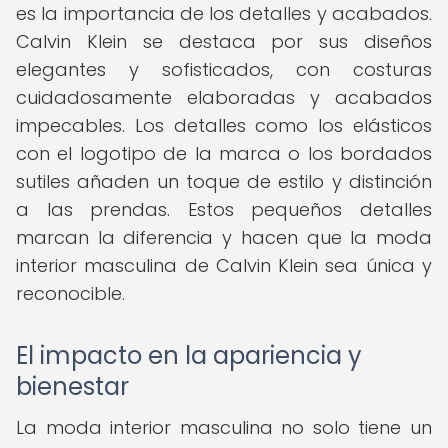
es la importancia de los detalles y acabados.
Calvin Klein se destaca por sus diseños
elegantes y sofisticados, con costuras
cuidadosamente elaboradas y acabados
impecables. Los detalles como los elásticos
con el logotipo de la marca o los bordados
sutiles añaden un toque de estilo y distinción
a las prendas. Estos pequeños detalles
marcan la diferencia y hacen que la moda
interior masculina de Calvin Klein sea única y
reconocible.
El impacto en la apariencia y
bienestar
La moda interior masculina no solo tiene un