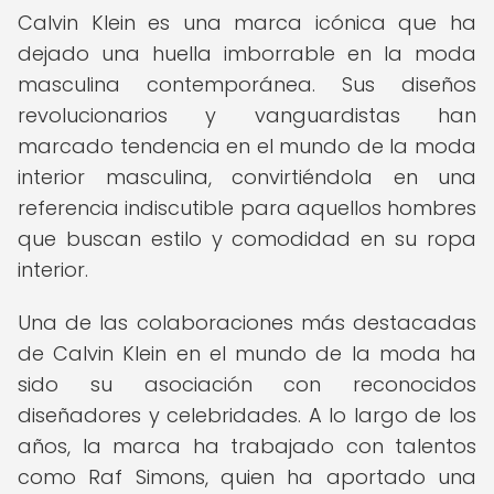
Calvin Klein es una marca icónica que ha
dejado una huella imborrable en la moda
masculina contemporánea. Sus diseños
revolucionarios y vanguardistas han
marcado tendencia en el mundo de la moda
interior masculina, convirtiéndola en una
referencia indiscutible para aquellos hombres
que buscan estilo y comodidad en su ropa
interior.
Una de las colaboraciones más destacadas
de Calvin Klein en el mundo de la moda ha
sido su asociación con reconocidos
diseñadores y celebridades. A lo largo de los
años, la marca ha trabajado con talentos
como Raf Simons, quien ha aportado una