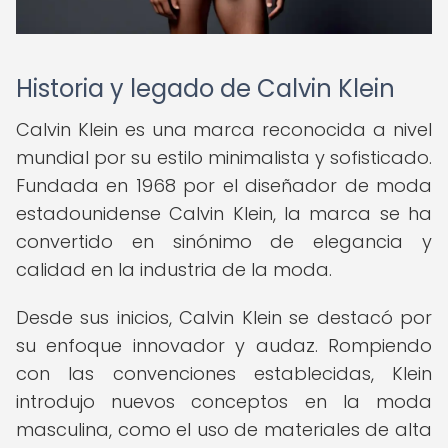
Historia y legado de Calvin Klein
Calvin Klein es una marca reconocida a nivel
mundial por su estilo minimalista y sofisticado.
Fundada en 1968 por el diseñador de moda
estadounidense Calvin Klein, la marca se ha
convertido en sinónimo de elegancia y
calidad en la industria de la moda.
Desde sus inicios, Calvin Klein se destacó por
su enfoque innovador y audaz. Rompiendo
con las convenciones establecidas, Klein
introdujo nuevos conceptos en la moda
masculina, como el uso de materiales de alta