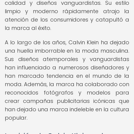
calidad y diseños vanguardistas. Su estilo
limpio y moderno rápidamente atrajo la
atención de los consumidores y catapultó a
la marca al éxito.
A lo largo de los años, Calvin Klein ha dejado
una huella imborrable en la moda masculina.
Sus diseños atemporales y vanguardistas
han influenciado a numerosos diseñadores y
han marcado tendencia en el mundo de la
moda. Además, la marca ha colaborado con
reconocidos fotógrafos y modelos para
crear campañas publicitarias icónicas que
han dejado una marca indeleble en la cultura
popular.