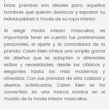
Estas prendas son ideales para aquellos
hombres que quieren destacar y expresar su
individualidad a través de su ropa interior.
Al elegir moda interior masculina, es
importante tener en cuenta tus preferencias
personales, el ajuste y la comodidad de la
prenda. Calvin Klein ofrece una amplia gama
de diseños que se adaptan a diferentes
estilos y necesidades, desde los clásicos y
elegantes hasta los más modernos y
atrevidos. Con sus prendas de alta calidad y
diseños sofisticados, Calvin Klein se ha
convertido en una marca icónica en el
mundo de la moda interior masculina.