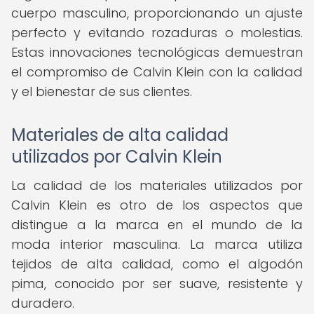
cuerpo masculino, proporcionando un ajuste
perfecto y evitando rozaduras o molestias.
Estas innovaciones tecnológicas demuestran
el compromiso de Calvin Klein con la calidad
y el bienestar de sus clientes.
Materiales de alta calidad
utilizados por Calvin Klein
La calidad de los materiales utilizados por
Calvin Klein es otro de los aspectos que
distingue a la marca en el mundo de la
moda interior masculina. La marca utiliza
tejidos de alta calidad, como el algodón
pima, conocido por ser suave, resistente y
duradero.