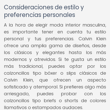
Consideraciones de estilo y
preferencias personales
A la hora de elegir moda interior masculina,
es importante tener en cuenta tu estilo
personal y tus preferencias. Calvin Klein
ofrece una amplia gama de diseños, desde
los clásicos y elegantes hasta los más
modernos y atrevidos. Si te gusta un estilo
más tradicional, puedes optar por los
calzoncillos tipo bóxer o slips clásicos de
Calvin Klein, que ofrecen un aspecto
sofisticado y atemporal. Si prefieres algo más
arriesgado, puedes probar con los
calzoncillos tipo briefs o shorts de colores
llamativos o estampados audaces.