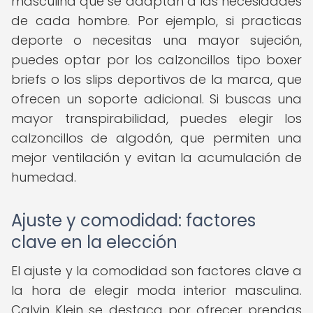
masculina que se adaptan a las necesidades
de cada hombre. Por ejemplo, si practicas
deporte o necesitas una mayor sujeción,
puedes optar por los calzoncillos tipo boxer
briefs o los slips deportivos de la marca, que
ofrecen un soporte adicional. Si buscas una
mayor transpirabilidad, puedes elegir los
calzoncillos de algodón, que permiten una
mejor ventilación y evitan la acumulación de
humedad.
Ajuste y comodidad: factores
clave en la elección
El ajuste y la comodidad son factores clave a
la hora de elegir moda interior masculina.
Calvin Klein se destaca por ofrecer prendas