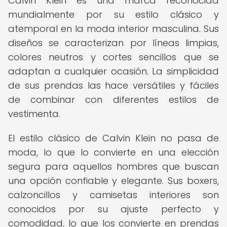
Calvin Klein es una marca reconocida
mundialmente por su estilo clásico y
atemporal en la moda interior masculina. Sus
diseños se caracterizan por líneas limpias,
colores neutros y cortes sencillos que se
adaptan a cualquier ocasión. La simplicidad
de sus prendas las hace versátiles y fáciles
de combinar con diferentes estilos de
vestimenta.
El estilo clásico de Calvin Klein no pasa de
moda, lo que lo convierte en una elección
segura para aquellos hombres que buscan
una opción confiable y elegante. Sus boxers,
calzoncillos y camisetas interiores son
conocidos por su ajuste perfecto y
comodidad, lo que los convierte en prendas