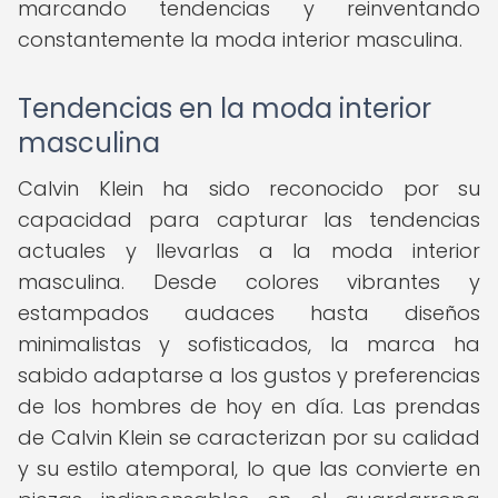
marcando tendencias y reinventando
constantemente la moda interior masculina.
Tendencias en la moda interior
masculina
Calvin Klein ha sido reconocido por su
capacidad para capturar las tendencias
actuales y llevarlas a la moda interior
masculina. Desde colores vibrantes y
estampados audaces hasta diseños
minimalistas y sofisticados, la marca ha
sabido adaptarse a los gustos y preferencias
de los hombres de hoy en día. Las prendas
de Calvin Klein se caracterizan por su calidad
y su estilo atemporal, lo que las convierte en