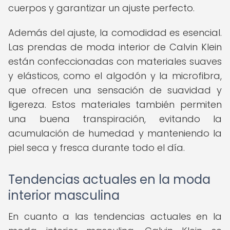
cuerpos y garantizar un ajuste perfecto.
Además del ajuste, la comodidad es esencial.
Las prendas de moda interior de Calvin Klein
están confeccionadas con materiales suaves
y elásticos, como el algodón y la microfibra,
que ofrecen una sensación de suavidad y
ligereza. Estos materiales también permiten
una buena transpiración, evitando la
acumulación de humedad y manteniendo la
piel seca y fresca durante todo el día.
Tendencias actuales en la moda
interior masculina
En cuanto a las tendencias actuales en la