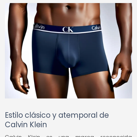
Estilo clásico y atemporal de
Calvin Klein