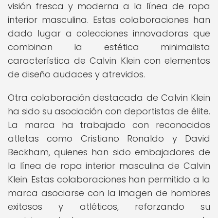
visión fresca y moderna a la línea de ropa
interior masculina. Estas colaboraciones han
dado lugar a colecciones innovadoras que
combinan la estética minimalista
característica de Calvin Klein con elementos
de diseño audaces y atrevidos.
Otra colaboración destacada de Calvin Klein
ha sido su asociación con deportistas de élite.
La marca ha trabajado con reconocidos
atletas como Cristiano Ronaldo y David
Beckham, quienes han sido embajadores de
la línea de ropa interior masculina de Calvin
Klein. Estas colaboraciones han permitido a la
marca asociarse con la imagen de hombres
exitosos y atléticos, reforzando su