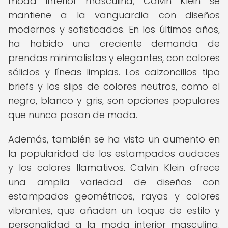
moda interior masculina, Calvin Klein se
mantiene a la vanguardia con diseños
modernos y sofisticados. En los últimos años,
ha habido una creciente demanda de
prendas minimalistas y elegantes, con colores
sólidos y líneas limpias. Los calzoncillos tipo
briefs y los slips de colores neutros, como el
negro, blanco y gris, son opciones populares
que nunca pasan de moda.
Además, también se ha visto un aumento en
la popularidad de los estampados audaces
y los colores llamativos. Calvin Klein ofrece
una amplia variedad de diseños con
estampados geométricos, rayas y colores
vibrantes, que añaden un toque de estilo y
personalidad a la moda interior masculina.