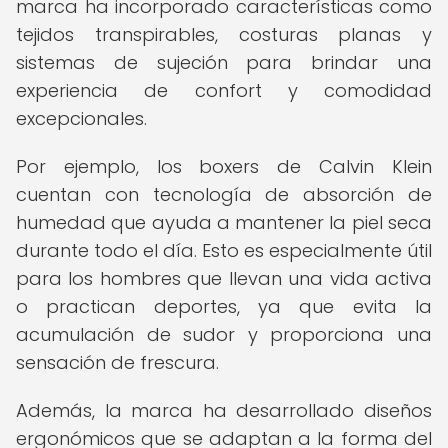
marca ha incorporado características como
tejidos transpirables, costuras planas y
sistemas de sujeción para brindar una
experiencia de confort y comodidad
excepcionales.
Por ejemplo, los boxers de Calvin Klein
cuentan con tecnología de absorción de
humedad que ayuda a mantener la piel seca
durante todo el día. Esto es especialmente útil
para los hombres que llevan una vida activa
o practican deportes, ya que evita la
acumulación de sudor y proporciona una
sensación de frescura.
Además, la marca ha desarrollado diseños
ergonómicos que se adaptan a la forma del