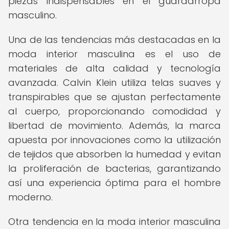
piezas indispensables en el guardarropa
masculino.
Una de las tendencias más destacadas en la
moda interior masculina es el uso de
materiales de alta calidad y tecnología
avanzada. Calvin Klein utiliza telas suaves y
transpirables que se ajustan perfectamente
al cuerpo, proporcionando comodidad y
libertad de movimiento. Además, la marca
apuesta por innovaciones como la utilización
de tejidos que absorben la humedad y evitan
la proliferación de bacterias, garantizando
así una experiencia óptima para el hombre
moderno.
Otra tendencia en la moda interior masculina