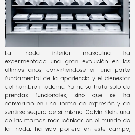
La moda interior masculina ha
experimentado una gran evolución en los
últimos años, convirtiéndose en una parte
fundamental de la apariencia y el bienestar
del hombre moderno. Ya no se trata solo de
prendas funcionales, sino que se ha
convertido en una forma de expresión y de
sentirse seguro de sí mismo. Calvin Klein, una
de las marcas más icónicas en el mundo de
la moda, ha sido pionera en este campo,