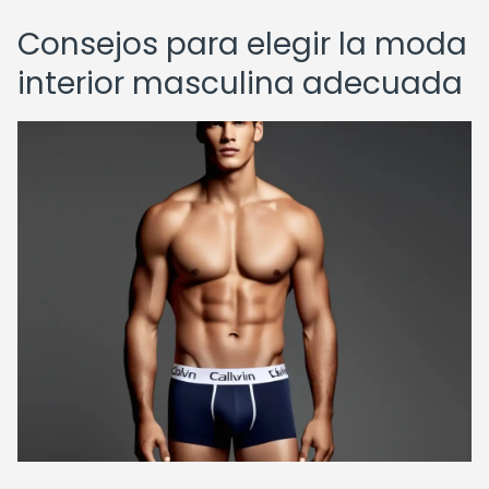
Consejos para elegir la moda
interior masculina adecuada