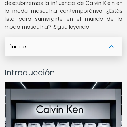
descubriremos la influencia de Calvin Klein en
la moda masculina contemporánea. ¿Estás
listo para sumergirte en el mundo de la
moda masculina? ¡Sigue leyendo!
Índice
Introducción