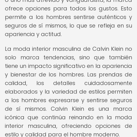
ofrece opciones para todos los gustos. Esto
permite a los hombres sentirse auténticos y
seguros de sí mismos, lo que se refleja en su
apariencia y actitud.
La moda interior masculina de Calvin Klein no
solo marca tendencias, sino que también
tiene un impacto significativo en la apariencia
y bienestar de los hombres. Las prendas de
calidad, los detalles cuidadosamente
elaborados y la variedad de estilos permiten
a los hombres expresarse y sentirse seguros
de sí mismos. Calvin Klein es una marca
icónica que continúa reinando en la moda
interior masculina, ofreciendo opciones de
estilo y calidad para el hombre moderno.