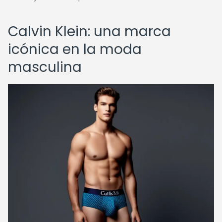
Calvin Klein: una marca
icónica en la moda
masculina