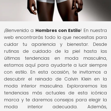
¡Bienvenido a
Hombres con Estilo
! En nuestra
web encontrarás todo lo que necesitas para
cuidar tu apariencia y bienestar. Desde
rutinas de cuidado de la piel hasta las
últimas tendencias en moda masculina,
estamos aquí para ayudarte a lucir siempre
con estilo. En esta ocasión, te invitamos a
descubrir el reinado de Calvin Klein en la
moda interior masculina. Exploraremos las
tendencias más actuales de esta icónica
marca y te daremos consejos para elegir la
moda interior adecuada. Además,