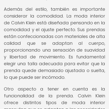
Además del estilo, también es importante
considerar la comodidad. La moda interior
de Calvin Klein está diseñada pensando en la
comodidad y el ajuste perfecto. Sus prendas
están confeccionadas con materiales de alta
calidad que se adaptan al cuerpo,
proporcionando una sensación de suavidad
y libertad de movimiento. Es fundamental
elegir una talla adecuada para evitar que la
prenda quede demasiado ajustada o suelta,
lo que puede ser incómodo.
Otro aspecto a tener en cuenta es la
funcionalidad de la prenda. Calvin Klein
ofrece distintos tipos de moda interior