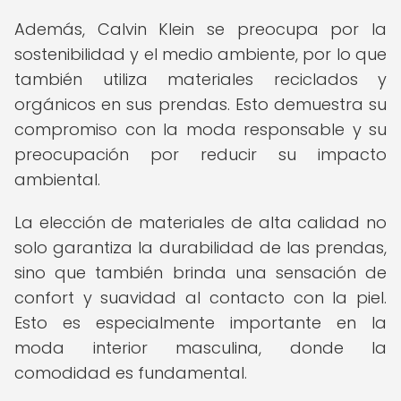
Además, Calvin Klein se preocupa por la
sostenibilidad y el medio ambiente, por lo que
también utiliza materiales reciclados y
orgánicos en sus prendas. Esto demuestra su
compromiso con la moda responsable y su
preocupación por reducir su impacto
ambiental.
La elección de materiales de alta calidad no
solo garantiza la durabilidad de las prendas,
sino que también brinda una sensación de
confort y suavidad al contacto con la piel.
Esto es especialmente importante en la
moda interior masculina, donde la
comodidad es fundamental.