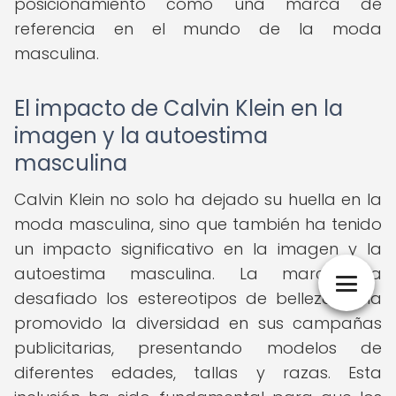
posicionamiento como una marca de
referencia en el mundo de la moda
masculina.
El impacto de Calvin Klein en la
imagen y la autoestima
masculina
Calvin Klein no solo ha dejado su huella en la
moda masculina, sino que también ha tenido
un impacto significativo en la imagen y la
autoestima masculina. La marca ha
desafiado los estereotipos de belleza y ha
promovido la diversidad en sus campañas
publicitarias, presentando modelos de
diferentes edades, tallas y razas. Esta