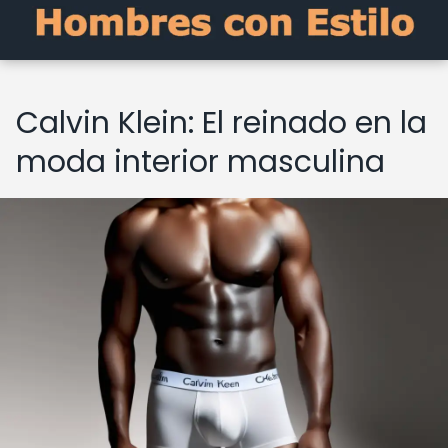
Calvin Klein: El reinado en la
moda interior masculina