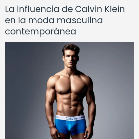
La influencia de Calvin Klein
en la moda masculina
contemporánea