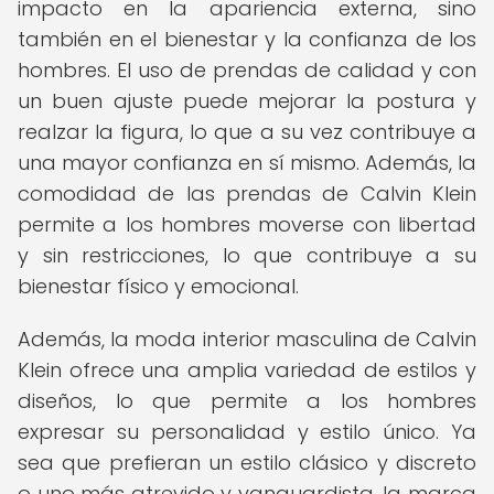
impacto en la apariencia externa, sino
también en el bienestar y la confianza de los
hombres. El uso de prendas de calidad y con
un buen ajuste puede mejorar la postura y
realzar la figura, lo que a su vez contribuye a
una mayor confianza en sí mismo. Además, la
comodidad de las prendas de Calvin Klein
permite a los hombres moverse con libertad
y sin restricciones, lo que contribuye a su
bienestar físico y emocional.
Además, la moda interior masculina de Calvin
Klein ofrece una amplia variedad de estilos y
diseños, lo que permite a los hombres
expresar su personalidad y estilo único. Ya
sea que prefieran un estilo clásico y discreto
o uno más atrevido y vanguardista, la marca