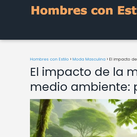
Hombres con Estilo
Moda Masculina
El impacto de
El impacto de la 
medio ambiente: p