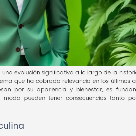
 evolución significativa a lo largo de la historia
ema que ha cobrado relevancia en los últimos a
an por su apariencia y bienestar, es funda
 moda pueden tener consecuencias tanto pos
culina