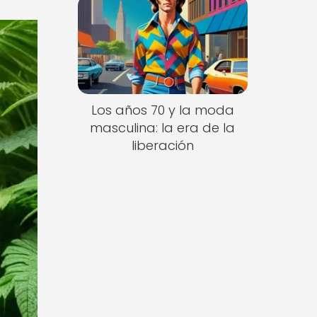
Los años 70 y la moda
masculina: la era de la
liberación