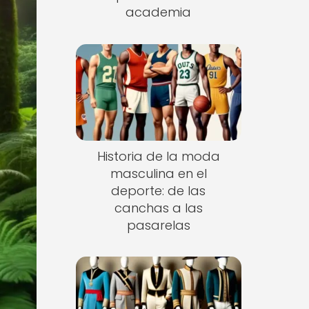
academia
Historia de la moda
masculina en el
deporte: de las
canchas a las
pasarelas