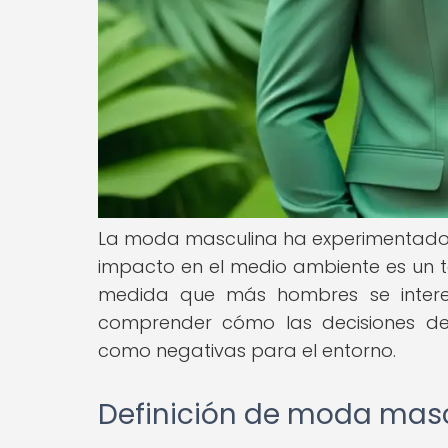
La moda masculina ha experimentado una
impacto en el medio ambiente es un t
medida que más hombres se interes
comprender cómo las decisiones de
como negativas para el entorno.
Definición de moda mas