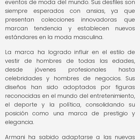
eventos de moda del mundo. Sus desfiles son
siempre esperados con ansias, ya que
presentan colecciones innovadoras que
marcan tendencia y establecen nuevos
estándares en la moda masculina.
La marca ha logrado influir en el estilo de
vestir de hombres de todas las edades,
desde jóvenes profesionales hasta
celebridades y hombres de negocios. Sus
diseños han sido adoptados por figuras
reconocidas en el mundo del entretenimiento,
el deporte y la política, consolidando su
posición como una marca de prestigio y
elegancia.
Armani ha sabido adaptarse a las nuevas