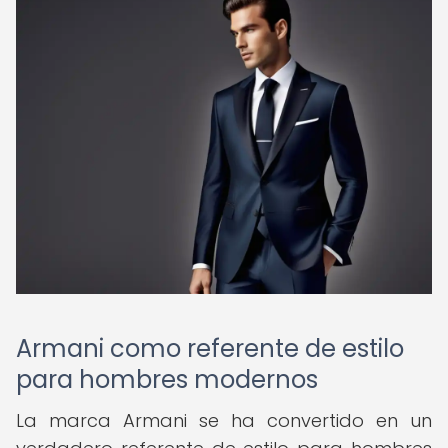
Armani como referente de estilo
para hombres modernos
La marca Armani se ha convertido en un