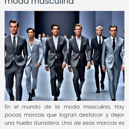
moda masculina
En el mundo de la moda masculina, hay
pocas marcas que logran destacar y dejar
una huella duradera. Una de esas marcas es