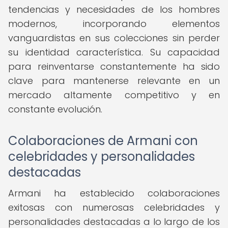
tendencias y necesidades de los hombres
modernos, incorporando elementos
vanguardistas en sus colecciones sin perder
su identidad característica. Su capacidad
para reinventarse constantemente ha sido
clave para mantenerse relevante en un
mercado altamente competitivo y en
constante evolución.
Colaboraciones de Armani con
celebridades y personalidades
destacadas
Armani ha establecido colaboraciones
exitosas con numerosas celebridades y
personalidades destacadas a lo largo de los