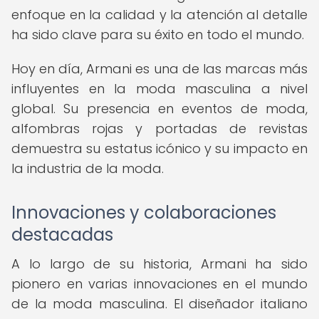
enfoque en la calidad y la atención al detalle
ha sido clave para su éxito en todo el mundo.
Hoy en día, Armani es una de las marcas más
influyentes en la moda masculina a nivel
global. Su presencia en eventos de moda,
alfombras rojas y portadas de revistas
demuestra su estatus icónico y su impacto en
la industria de la moda.
Innovaciones y colaboraciones
destacadas
A lo largo de su historia, Armani ha sido
pionero en varias innovaciones en el mundo
de la moda masculina. El diseñador italiano