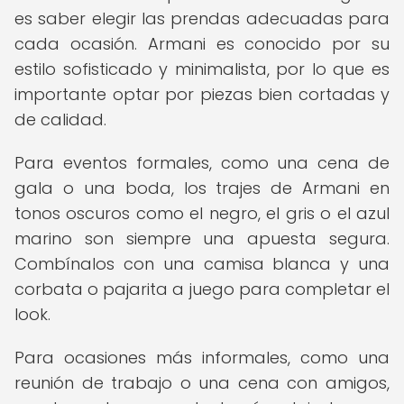
es saber elegir las prendas adecuadas para
cada ocasión. Armani es conocido por su
estilo sofisticado y minimalista, por lo que es
importante optar por piezas bien cortadas y
de calidad.
Para eventos formales, como una cena de
gala o una boda, los trajes de Armani en
tonos oscuros como el negro, el gris o el azul
marino son siempre una apuesta segura.
Combínalos con una camisa blanca y una
corbata o pajarita a juego para completar el
look.
Para ocasiones más informales, como una
reunión de trabajo o una cena con amigos,