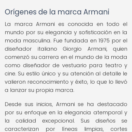
Orígenes de la marca Armani
La marca Armani es conocida en todo el
mundo por su elegancia y sofisticación en la
moda masculina. Fue fundada en 1975 por el
diseñador italiano Giorgio Armani, quien
comenzó su carrera en el mundo de la moda
como diseñador de vestuario para teatro y
cine. Su estilo único y su atención al detalle le
valieron reconocimiento y éxito, lo que lo llevó
a lanzar su propia marca.
Desde sus inicios, Armani se ha destacado
por su enfoque en la elegancia atemporal y
la calidad excepcional. Sus diseños se
caracterizan por líneas limpias, cortes