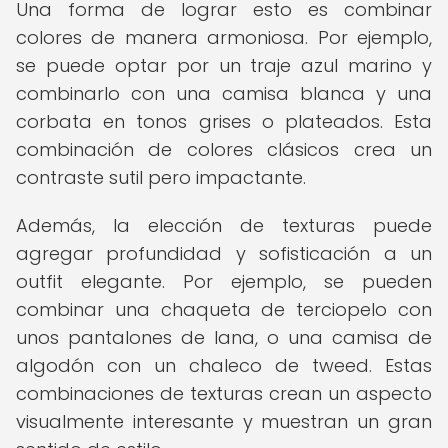
Una forma de lograr esto es combinar
colores de manera armoniosa. Por ejemplo,
se puede optar por un traje azul marino y
combinarlo con una camisa blanca y una
corbata en tonos grises o plateados. Esta
combinación de colores clásicos crea un
contraste sutil pero impactante.
Además, la elección de texturas puede
agregar profundidad y sofisticación a un
outfit elegante. Por ejemplo, se pueden
combinar una chaqueta de terciopelo con
unos pantalones de lana, o una camisa de
algodón con un chaleco de tweed. Estas
combinaciones de texturas crean un aspecto
visualmente interesante y muestran un gran