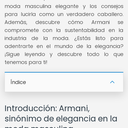
moda masculina elegante y los consejos
para lucirla como un verdadero caballero.
Además, descubre cómo Armani se
compromete con la sustentabilidad en la
industria de la moda. ¿Estás listo para
adentrarte en el mundo de la elegancia?
¡Sigue leyendo y descubre todo lo que
tenemos para ti!
Índice
Introducción: Armani,
sinónimo de elegancia en la