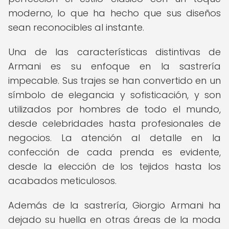
moderno, lo que ha hecho que sus diseños
sean reconocibles al instante.
Una de las características distintivas de
Armani es su enfoque en la sastrería
impecable. Sus trajes se han convertido en un
símbolo de elegancia y sofisticación, y son
utilizados por hombres de todo el mundo,
desde celebridades hasta profesionales de
negocios. La atención al detalle en la
confección de cada prenda es evidente,
desde la elección de los tejidos hasta los
acabados meticulosos.
Además de la sastrería, Giorgio Armani ha
dejado su huella en otras áreas de la moda