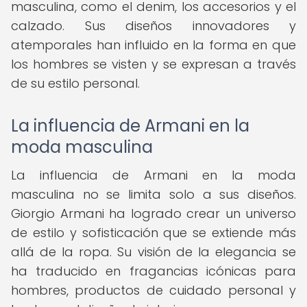
masculina, como el denim, los accesorios y el
calzado. Sus diseños innovadores y
atemporales han influido en la forma en que
los hombres se visten y se expresan a través
de su estilo personal.
La influencia de Armani en la
moda masculina
La influencia de Armani en la moda
masculina no se limita solo a sus diseños.
Giorgio Armani ha logrado crear un universo
de estilo y sofisticación que se extiende más
allá de la ropa. Su visión de la elegancia se
ha traducido en fragancias icónicas para
hombres, productos de cuidado personal y