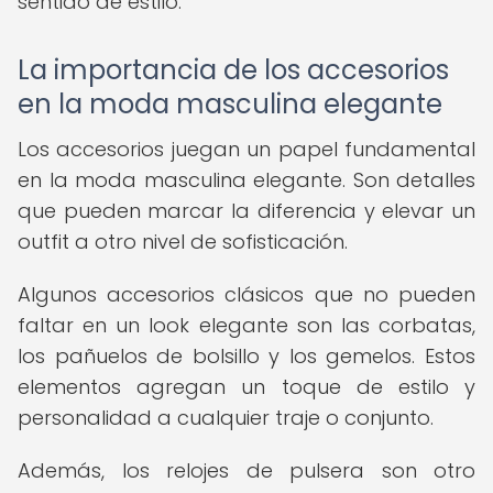
sentido de estilo.
La importancia de los accesorios
en la moda masculina elegante
Los accesorios juegan un papel fundamental
en la moda masculina elegante. Son detalles
que pueden marcar la diferencia y elevar un
outfit a otro nivel de sofisticación.
Algunos accesorios clásicos que no pueden
faltar en un look elegante son las corbatas,
los pañuelos de bolsillo y los gemelos. Estos
elementos agregan un toque de estilo y
personalidad a cualquier traje o conjunto.
Además, los relojes de pulsera son otro