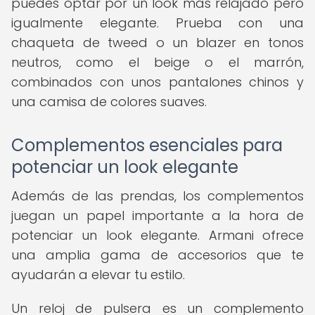
puedes optar por un look más relajado pero
igualmente elegante. Prueba con una
chaqueta de tweed o un blazer en tonos
neutros, como el beige o el marrón,
combinados con unos pantalones chinos y
una camisa de colores suaves.
Complementos esenciales para
potenciar un look elegante
Además de las prendas, los complementos
juegan un papel importante a la hora de
potenciar un look elegante. Armani ofrece
una amplia gama de accesorios que te
ayudarán a elevar tu estilo.
Un reloj de pulsera es un complemento