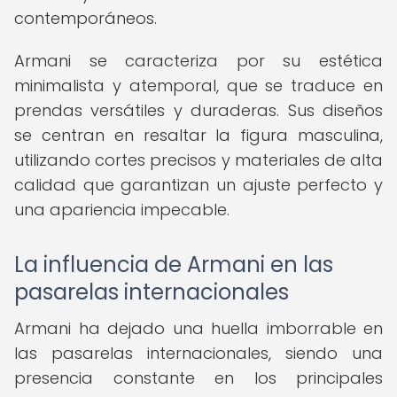
contemporáneos.
Armani se caracteriza por su estética
minimalista y atemporal, que se traduce en
prendas versátiles y duraderas. Sus diseños
se centran en resaltar la figura masculina,
utilizando cortes precisos y materiales de alta
calidad que garantizan un ajuste perfecto y
una apariencia impecable.
La influencia de Armani en las
pasarelas internacionales
Armani ha dejado una huella imborrable en
las pasarelas internacionales, siendo una
presencia constante en los principales