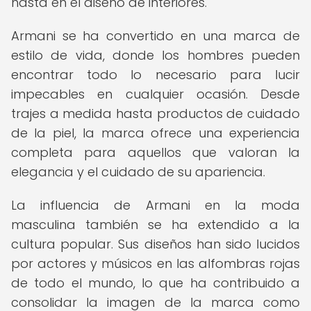
hasta en el diseño de interiores.
Armani se ha convertido en una marca de
estilo de vida, donde los hombres pueden
encontrar todo lo necesario para lucir
impecables en cualquier ocasión. Desde
trajes a medida hasta productos de cuidado
de la piel, la marca ofrece una experiencia
completa para aquellos que valoran la
elegancia y el cuidado de su apariencia.
La influencia de Armani en la moda
masculina también se ha extendido a la
cultura popular. Sus diseños han sido lucidos
por actores y músicos en las alfombras rojas
de todo el mundo, lo que ha contribuido a
consolidar la imagen de la marca como