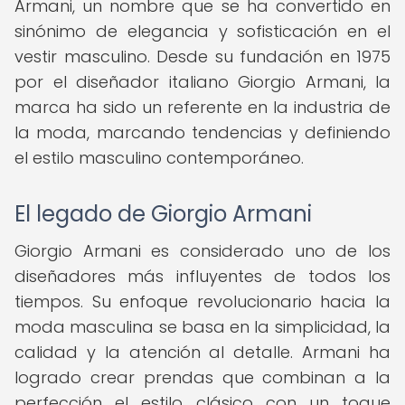
Armani, un nombre que se ha convertido en
sinónimo de elegancia y sofisticación en el
vestir masculino. Desde su fundación en 1975
por el diseñador italiano Giorgio Armani, la
marca ha sido un referente en la industria de
la moda, marcando tendencias y definiendo
el estilo masculino contemporáneo.
El legado de Giorgio Armani
Giorgio Armani es considerado uno de los
diseñadores más influyentes de todos los
tiempos. Su enfoque revolucionario hacia la
moda masculina se basa en la simplicidad, la
calidad y la atención al detalle. Armani ha
logrado crear prendas que combinan a la
perfección el estilo clásico con un toque