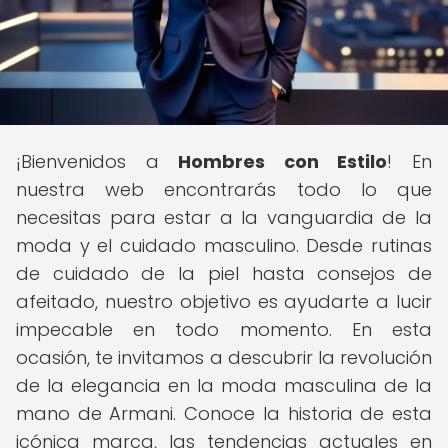
¡Bienvenidos a
Hombres con Estilo
! En
nuestra web encontrarás todo lo que
necesitas para estar a la vanguardia de la
moda y el cuidado masculino. Desde rutinas
de cuidado de la piel hasta consejos de
afeitado, nuestro objetivo es ayudarte a lucir
impecable en todo momento. En esta
ocasión, te invitamos a descubrir la revolución
de la elegancia en la moda masculina de la
mano de Armani. Conoce la historia de esta
icónica marca, las tendencias actuales en