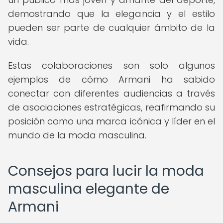
demostrando que la elegancia y el estilo
pueden ser parte de cualquier ámbito de la
vida.
Estas colaboraciones son solo algunos
ejemplos de cómo Armani ha sabido
conectar con diferentes audiencias a través
de asociaciones estratégicas, reafirmando su
posición como una marca icónica y líder en el
mundo de la moda masculina.
Consejos para lucir la moda
masculina elegante de
Armani