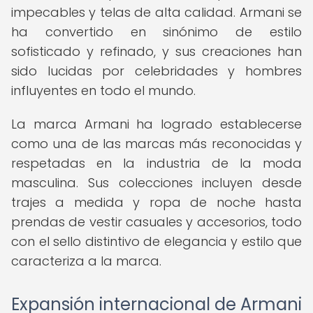
impecables y telas de alta calidad. Armani se
ha convertido en sinónimo de estilo
sofisticado y refinado, y sus creaciones han
sido lucidas por celebridades y hombres
influyentes en todo el mundo.
La marca Armani ha logrado establecerse
como una de las marcas más reconocidas y
respetadas en la industria de la moda
masculina. Sus colecciones incluyen desde
trajes a medida y ropa de noche hasta
prendas de vestir casuales y accesorios, todo
con el sello distintivo de elegancia y estilo que
caracteriza a la marca.
Expansión internacional de Armani