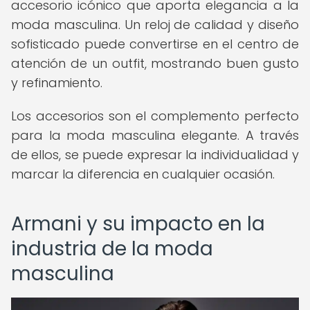
accesorio icónico que aporta elegancia a la
moda masculina. Un reloj de calidad y diseño
sofisticado puede convertirse en el centro de
atención de un outfit, mostrando buen gusto
y refinamiento.
Los accesorios son el complemento perfecto
para la moda masculina elegante. A través
de ellos, se puede expresar la individualidad y
marcar la diferencia en cualquier ocasión.
Armani y su impacto en la
industria de la moda
masculina