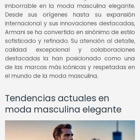
imborrable en la moda masculina elegante.
Desde sus orígenes hasta su expansión
internacional y sus innovaciones destacadas,
Armani se ha convertido en sinónimo de estilo
sofisticado y refinado. Su atención al detalle,
calidad excepcional y colaboraciones
destacadas la han posicionado como una
de las marcas más icónicas y respetadas en
el mundo de la moda masculina.
Tendencias actuales en
moda masculina elegante