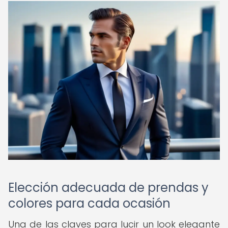
Elección adecuada de prendas y
colores para cada ocasión
Una de las claves para lucir un look elegante