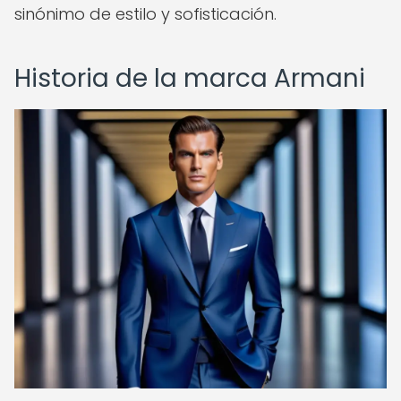
sinónimo de estilo y sofisticación.
Historia de la marca Armani