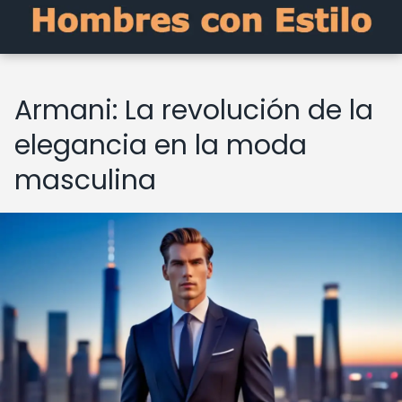
Armani: La revolución de la
elegancia en la moda
masculina