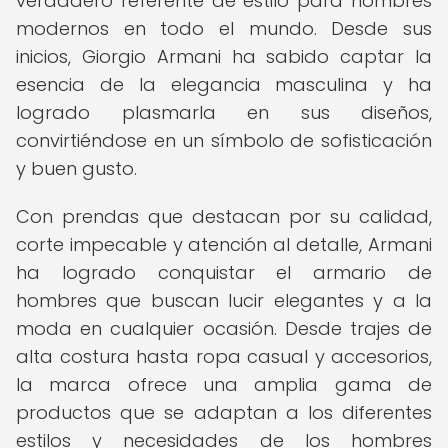
verdadero referente de estilo para hombres
modernos en todo el mundo. Desde sus
inicios, Giorgio Armani ha sabido captar la
esencia de la elegancia masculina y ha
logrado plasmarla en sus diseños,
convirtiéndose en un símbolo de sofisticación
y buen gusto.
Con prendas que destacan por su calidad,
corte impecable y atención al detalle, Armani
ha logrado conquistar el armario de
hombres que buscan lucir elegantes y a la
moda en cualquier ocasión. Desde trajes de
alta costura hasta ropa casual y accesorios,
la marca ofrece una amplia gama de
productos que se adaptan a los diferentes
estilos y necesidades de los hombres