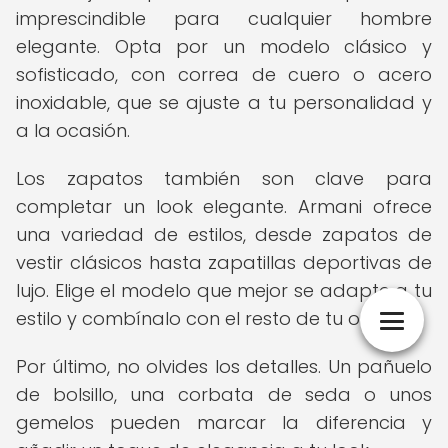
imprescindible para cualquier hombre
elegante. Opta por un modelo clásico y
sofisticado, con correa de cuero o acero
inoxidable, que se ajuste a tu personalidad y
a la ocasión.
Los zapatos también son clave para
completar un look elegante. Armani ofrece
una variedad de estilos, desde zapatos de
vestir clásicos hasta zapatillas deportivas de
lujo. Elige el modelo que mejor se adapte a tu
estilo y combínalo con el resto de tu outfit.
Por último, no olvides los detalles. Un pañuelo
de bolsillo, una corbata de seda o unos
gemelos pueden marcar la diferencia y