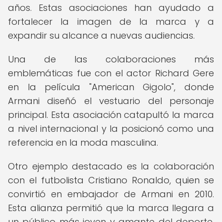
años. Estas asociaciones han ayudado a
fortalecer la imagen de la marca y a
expandir su alcance a nuevas audiencias.
Una de las colaboraciones más
emblemáticas fue con el actor Richard Gere
en la película "American Gigolo", donde
Armani diseñó el vestuario del personaje
principal. Esta asociación catapultó la marca
a nivel internacional y la posicionó como una
referencia en la moda masculina.
Otro ejemplo destacado es la colaboración
con el futbolista Cristiano Ronaldo, quien se
convirtió en embajador de Armani en 2010.
Esta alianza permitió que la marca llegara a
un público más joven y amante del deporte,