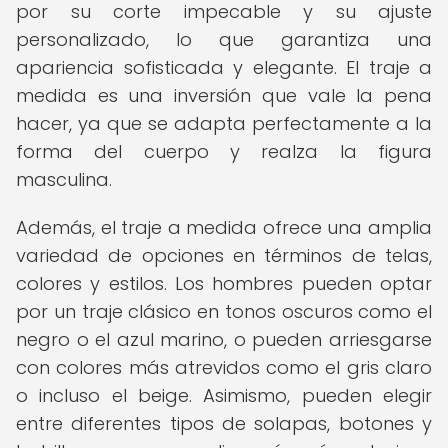
por su corte impecable y su ajuste
personalizado, lo que garantiza una
apariencia sofisticada y elegante. El traje a
medida es una inversión que vale la pena
hacer, ya que se adapta perfectamente a la
forma del cuerpo y realza la figura
masculina.
Además, el traje a medida ofrece una amplia
variedad de opciones en términos de telas,
colores y estilos. Los hombres pueden optar
por un traje clásico en tonos oscuros como el
negro o el azul marino, o pueden arriesgarse
con colores más atrevidos como el gris claro
o incluso el beige. Asimismo, pueden elegir
entre diferentes tipos de solapas, botones y