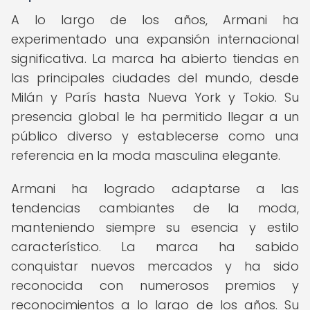
A lo largo de los años, Armani ha
experimentado una expansión internacional
significativa. La marca ha abierto tiendas en
las principales ciudades del mundo, desde
Milán y París hasta Nueva York y Tokio. Su
presencia global le ha permitido llegar a un
público diverso y establecerse como una
referencia en la moda masculina elegante.
Armani ha logrado adaptarse a las
tendencias cambiantes de la moda,
manteniendo siempre su esencia y estilo
característico. La marca ha sabido
conquistar nuevos mercados y ha sido
reconocida con numerosos premios y
reconocimientos a lo largo de los años. Su