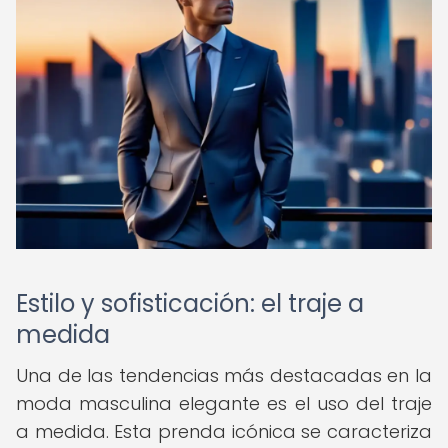
Estilo y sofisticación: el traje a
medida
Una de las tendencias más destacadas en la
moda masculina elegante es el uso del traje
a medida. Esta prenda icónica se caracteriza