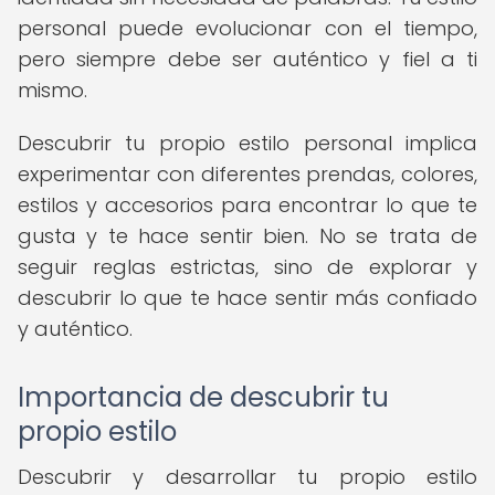
personal puede evolucionar con el tiempo,
pero siempre debe ser auténtico y fiel a ti
mismo.
Descubrir tu propio estilo personal implica
experimentar con diferentes prendas, colores,
estilos y accesorios para encontrar lo que te
gusta y te hace sentir bien. No se trata de
seguir reglas estrictas, sino de explorar y
descubrir lo que te hace sentir más confiado
y auténtico.
Importancia de descubrir tu
propio estilo
Descubrir y desarrollar tu propio estilo