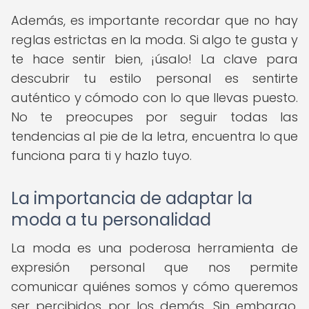
Además, es importante recordar que no hay
reglas estrictas en la moda. Si algo te gusta y
te hace sentir bien, ¡úsalo! La clave para
descubrir tu estilo personal es sentirte
auténtico y cómodo con lo que llevas puesto.
No te preocupes por seguir todas las
tendencias al pie de la letra, encuentra lo que
funciona para ti y hazlo tuyo.
La importancia de adaptar la
moda a tu personalidad
La moda es una poderosa herramienta de
expresión personal que nos permite
comunicar quiénes somos y cómo queremos
ser percibidos por los demás. Sin embargo,