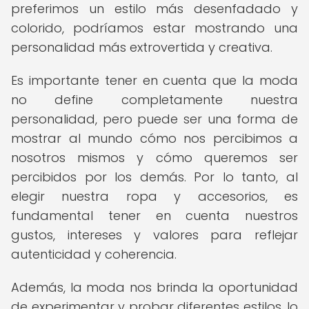
preferimos un estilo más desenfadado y
colorido, podríamos estar mostrando una
personalidad más extrovertida y creativa.
Es importante tener en cuenta que la moda
no define completamente nuestra
personalidad, pero puede ser una forma de
mostrar al mundo cómo nos percibimos a
nosotros mismos y cómo queremos ser
percibidos por los demás. Por lo tanto, al
elegir nuestra ropa y accesorios, es
fundamental tener en cuenta nuestros
gustos, intereses y valores para reflejar
autenticidad y coherencia.
Además, la moda nos brinda la oportunidad
de experimentar y probar diferentes estilos, lo