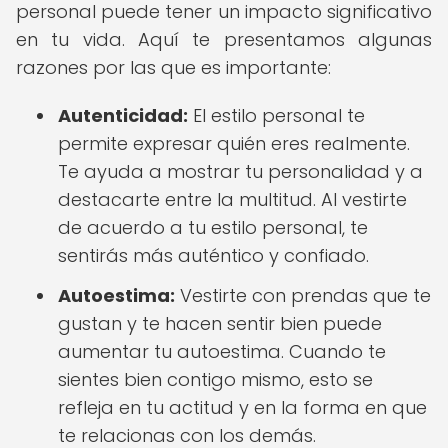
personal puede tener un impacto significativo
en tu vida. Aquí te presentamos algunas
razones por las que es importante:
Autenticidad:
El estilo personal te
permite expresar quién eres realmente.
Te ayuda a mostrar tu personalidad y a
destacarte entre la multitud. Al vestirte
de acuerdo a tu estilo personal, te
sentirás más auténtico y confiado.
Autoestima:
Vestirte con prendas que te
gustan y te hacen sentir bien puede
aumentar tu autoestima. Cuando te
sientes bien contigo mismo, esto se
refleja en tu actitud y en la forma en que
te relacionas con los demás.