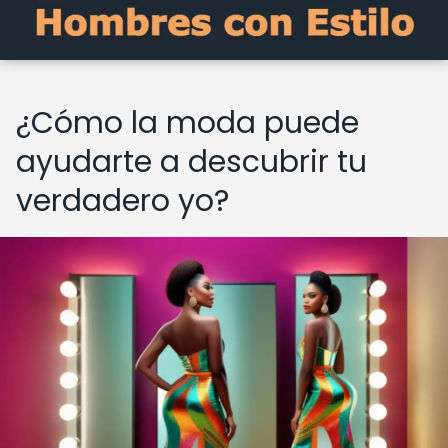
¿Cómo la moda puede
ayudarte a descubrir tu
verdadero yo?