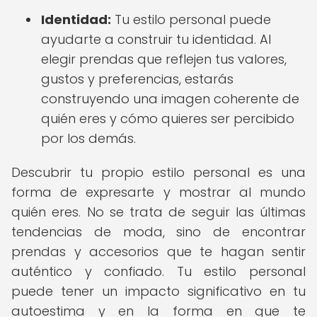
Identidad:
Tu estilo personal puede
ayudarte a construir tu identidad. Al
elegir prendas que reflejen tus valores,
gustos y preferencias, estarás
construyendo una imagen coherente de
quién eres y cómo quieres ser percibido
por los demás.
Descubrir tu propio estilo personal es una
forma de expresarte y mostrar al mundo
quién eres. No se trata de seguir las últimas
tendencias de moda, sino de encontrar
prendas y accesorios que te hagan sentir
auténtico y confiado. Tu estilo personal
puede tener un impacto significativo en tu
autoestima y en la forma en que te