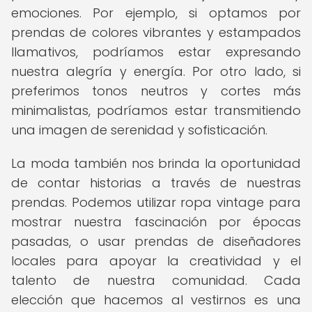
emociones. Por ejemplo, si optamos por
prendas de colores vibrantes y estampados
llamativos, podríamos estar expresando
nuestra alegría y energía. Por otro lado, si
preferimos tonos neutros y cortes más
minimalistas, podríamos estar transmitiendo
una imagen de serenidad y sofisticación.
La moda también nos brinda la oportunidad
de contar historias a través de nuestras
prendas. Podemos utilizar ropa vintage para
mostrar nuestra fascinación por épocas
pasadas, o usar prendas de diseñadores
locales para apoyar la creatividad y el
talento de nuestra comunidad. Cada
elección que hacemos al vestirnos es una