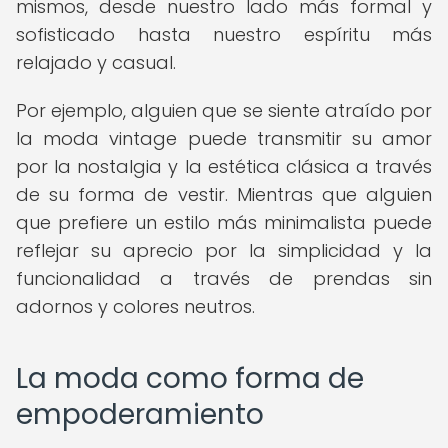
mismos, desde nuestro lado más formal y
sofisticado hasta nuestro espíritu más
relajado y casual.
Por ejemplo, alguien que se siente atraído por
la moda vintage puede transmitir su amor
por la nostalgia y la estética clásica a través
de su forma de vestir. Mientras que alguien
que prefiere un estilo más minimalista puede
reflejar su aprecio por la simplicidad y la
funcionalidad a través de prendas sin
adornos y colores neutros.
La moda como forma de
empoderamiento