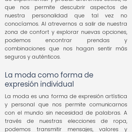
que nos permite descubrir aspectos de
nuestra personalidad que tal vez no
conocíamos. Al atrevernos a salir de nuestra
zona de confort y explorar nuevas opciones,
podemos encontrar prendas y
combinaciones que nos hagan sentir más
seguros y auténticos.
La moda como forma de
expresión individual
La moda es una forma de expresión artística
y personal que nos permite comunicarnos
con el mundo sin necesidad de palabras. A
través de nuestras elecciones de ropa,
podemos transmitir mensajes, valores y