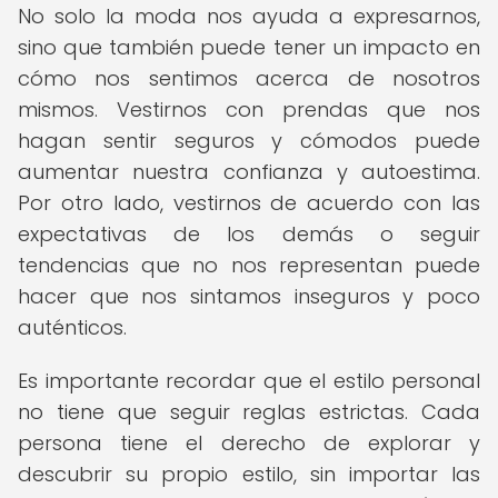
No solo la moda nos ayuda a expresarnos,
sino que también puede tener un impacto en
cómo nos sentimos acerca de nosotros
mismos. Vestirnos con prendas que nos
hagan sentir seguros y cómodos puede
aumentar nuestra confianza y autoestima.
Por otro lado, vestirnos de acuerdo con las
expectativas de los demás o seguir
tendencias que no nos representan puede
hacer que nos sintamos inseguros y poco
auténticos.
Es importante recordar que el estilo personal
no tiene que seguir reglas estrictas. Cada
persona tiene el derecho de explorar y
descubrir su propio estilo, sin importar las