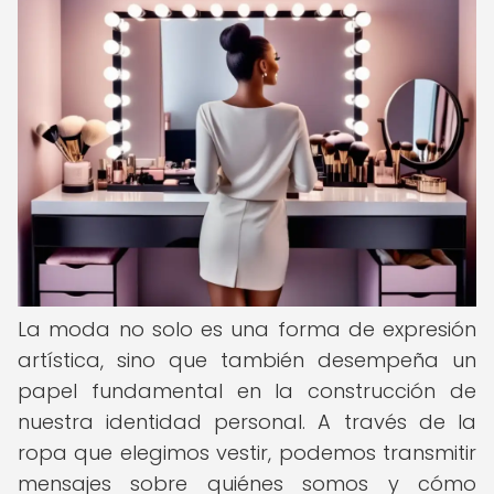
La moda no solo es una forma de expresión
artística, sino que también desempeña un
papel fundamental en la construcción de
nuestra identidad personal. A través de la
ropa que elegimos vestir, podemos transmitir
mensajes sobre quiénes somos y cómo