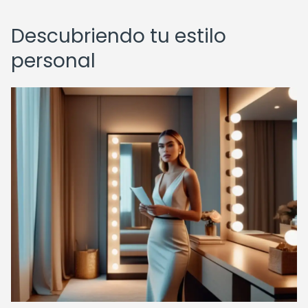
Descubriendo tu estilo
personal