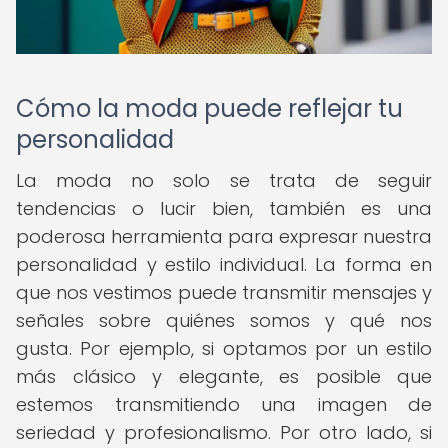
Cómo la moda puede reflejar tu
personalidad
La moda no solo se trata de seguir
tendencias o lucir bien, también es una
poderosa herramienta para expresar nuestra
personalidad y estilo individual. La forma en
que nos vestimos puede transmitir mensajes y
señales sobre quiénes somos y qué nos
gusta. Por ejemplo, si optamos por un estilo
más clásico y elegante, es posible que
estemos transmitiendo una imagen de
seriedad y profesionalismo. Por otro lado, si