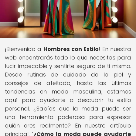
¡Bienvenido a
Hombres con Estilo
! En nuestra
web encontrarás todo lo que necesitas para
lucir impecable y sentirte seguro de ti mismo.
Desde rutinas de cuidado de la piel y
consejos de afeitado, hasta las últimas
tendencias en moda masculina, estamos
aquí para ayudarte a descubrir tu estilo
personal. ¿Sabías que la moda puede ser
una herramienta poderosa para expresar
quién eres realmente? En nuestro artículo
principal, "
¿Cómo la moda puede ayudarte