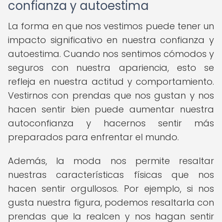
confianza y autoestima
La forma en que nos vestimos puede tener un
impacto significativo en nuestra confianza y
autoestima. Cuando nos sentimos cómodos y
seguros con nuestra apariencia, esto se
refleja en nuestra actitud y comportamiento.
Vestirnos con prendas que nos gustan y nos
hacen sentir bien puede aumentar nuestra
autoconfianza y hacernos sentir más
preparados para enfrentar el mundo.
Además, la moda nos permite resaltar
nuestras características físicas que nos
hacen sentir orgullosos. Por ejemplo, si nos
gusta nuestra figura, podemos resaltarla con
prendas que la realcen y nos hagan sentir