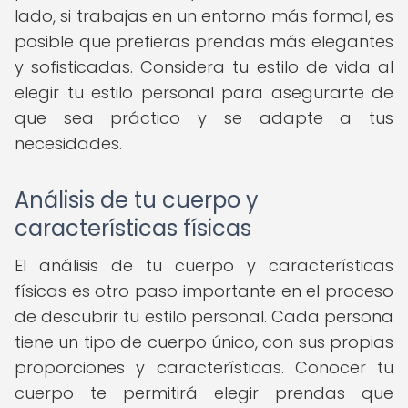
lado, si trabajas en un entorno más formal, es
posible que prefieras prendas más elegantes
y sofisticadas. Considera tu estilo de vida al
elegir tu estilo personal para asegurarte de
que sea práctico y se adapte a tus
necesidades.
Análisis de tu cuerpo y
características físicas
El análisis de tu cuerpo y características
físicas es otro paso importante en el proceso
de descubrir tu estilo personal. Cada persona
tiene un tipo de cuerpo único, con sus propias
proporciones y características. Conocer tu
cuerpo te permitirá elegir prendas que