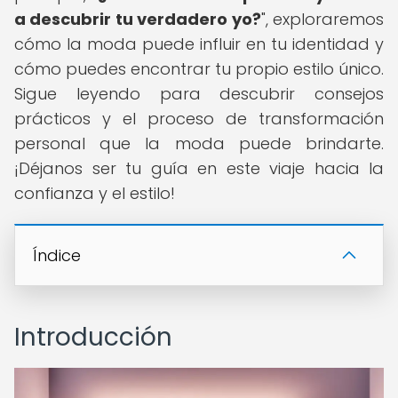
a descubrir tu verdadero yo?
", exploraremos
cómo la moda puede influir en tu identidad y
cómo puedes encontrar tu propio estilo único.
Sigue leyendo para descubrir consejos
prácticos y el proceso de transformación
personal que la moda puede brindarte.
¡Déjanos ser tu guía en este viaje hacia la
confianza y el estilo!
Índice
Introducción