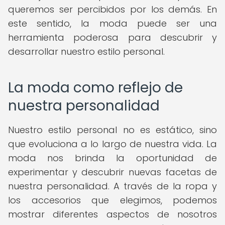
queremos ser percibidos por los demás. En
este sentido, la moda puede ser una
herramienta poderosa para descubrir y
desarrollar nuestro estilo personal.
La moda como reflejo de
nuestra personalidad
Nuestro estilo personal no es estático, sino
que evoluciona a lo largo de nuestra vida. La
moda nos brinda la oportunidad de
experimentar y descubrir nuevas facetas de
nuestra personalidad. A través de la ropa y
los accesorios que elegimos, podemos
mostrar diferentes aspectos de nosotros