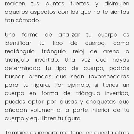
realcen tus puntos fuertes y disimulen
aquellos aspectos con los que no te sientas
tan cómodo.
Una forma de analizar tu cuerpo es
identificar tu tipo de cuerpo, como
rectángulo, triángulo, reloj de arena o
triángulo invertido. Una vez que hayas
determinado tu tipo de cuerpo, podrás
buscar prendas que sean favorecedoras
para tu figura. Por ejemplo, si tienes un
cuerpo en forma de triángulo invertido,
puedes optar por blusas y chaquetas que
añadan volumen a la parte inferior de tu
cuerpo y equilibren tu figura.
También es importante tener en cuenta otros