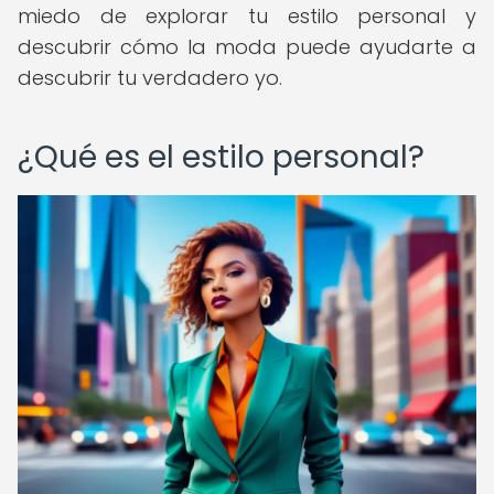
miedo de explorar tu estilo personal y
descubrir cómo la moda puede ayudarte a
descubrir tu verdadero yo.
¿Qué es el estilo personal?