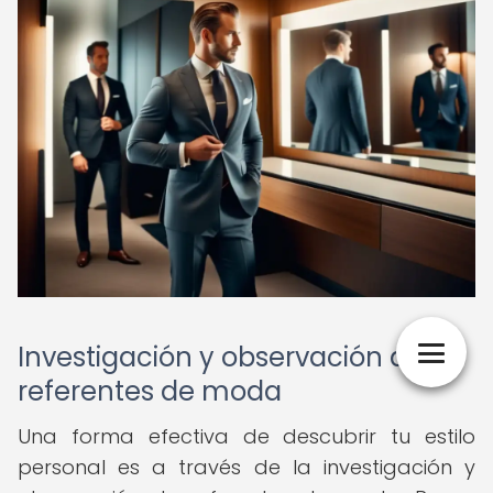
Investigación y observación de
referentes de moda
Una forma efectiva de descubrir tu estilo
personal es a través de la investigación y