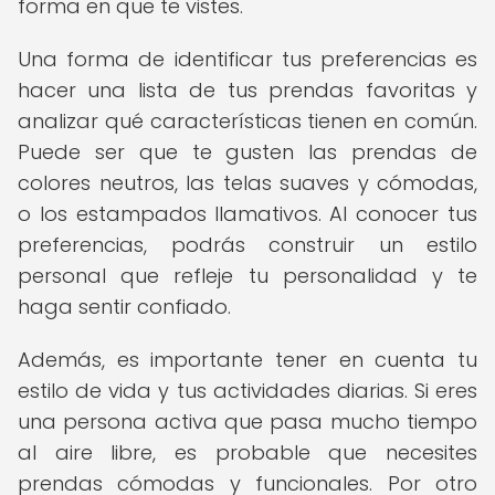
forma en que te vistes.
Una forma de identificar tus preferencias es
hacer una lista de tus prendas favoritas y
analizar qué características tienen en común.
Puede ser que te gusten las prendas de
colores neutros, las telas suaves y cómodas,
o los estampados llamativos. Al conocer tus
preferencias, podrás construir un estilo
personal que refleje tu personalidad y te
haga sentir confiado.
Además, es importante tener en cuenta tu
estilo de vida y tus actividades diarias. Si eres
una persona activa que pasa mucho tiempo
al aire libre, es probable que necesites
prendas cómodas y funcionales. Por otro