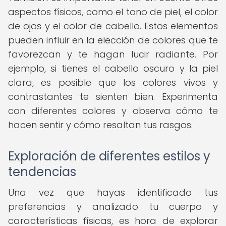
aspectos físicos, como el tono de piel, el color
de ojos y el color de cabello. Estos elementos
pueden influir en la elección de colores que te
favorezcan y te hagan lucir radiante. Por
ejemplo, si tienes el cabello oscuro y la piel
clara, es posible que los colores vivos y
contrastantes te sienten bien. Experimenta
con diferentes colores y observa cómo te
hacen sentir y cómo resaltan tus rasgos.
Exploración de diferentes estilos y
tendencias
Una vez que hayas identificado tus
preferencias y analizado tu cuerpo y
características físicas, es hora de explorar