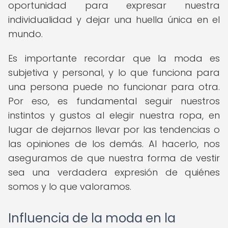
oportunidad para expresar nuestra
individualidad y dejar una huella única en el
mundo.
Es importante recordar que la moda es
subjetiva y personal, y lo que funciona para
una persona puede no funcionar para otra.
Por eso, es fundamental seguir nuestros
instintos y gustos al elegir nuestra ropa, en
lugar de dejarnos llevar por las tendencias o
las opiniones de los demás. Al hacerlo, nos
aseguramos de que nuestra forma de vestir
sea una verdadera expresión de quiénes
somos y lo que valoramos.
Influencia de la moda en la