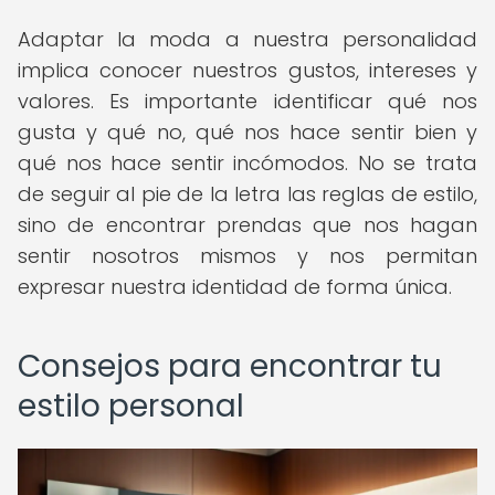
Adaptar la moda a nuestra personalidad
implica conocer nuestros gustos, intereses y
valores. Es importante identificar qué nos
gusta y qué no, qué nos hace sentir bien y
qué nos hace sentir incómodos. No se trata
de seguir al pie de la letra las reglas de estilo,
sino de encontrar prendas que nos hagan
sentir nosotros mismos y nos permitan
expresar nuestra identidad de forma única.
Consejos para encontrar tu
estilo personal