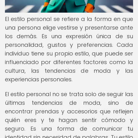
El estilo personal se refiere a la forma en que
una persona elige vestirse y presentarse ante
los demás. Es una expresión única de su
personalidad, gustos y preferencias. Cada
individuo tiene su propio estilo, que puede ser
influenciado por diferentes factores como la
cultura, las tendencias de moda y las
experiencias personales.
El estilo personal no se trata solo de seguir las
últimas tendencias de moda, sino de
encontrar prendas y accesorios que reflejen
quién eres y te hagan sentir cómodo y
seguro. Es una forma de comunicar tu
identidad sin necesidad de palabras. Tu estilo