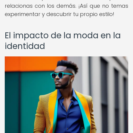
relacionas con los demás. ¡Así que no temas
experimentar y descubrir tu propio estilo!
El impacto de la moda en la
identidad