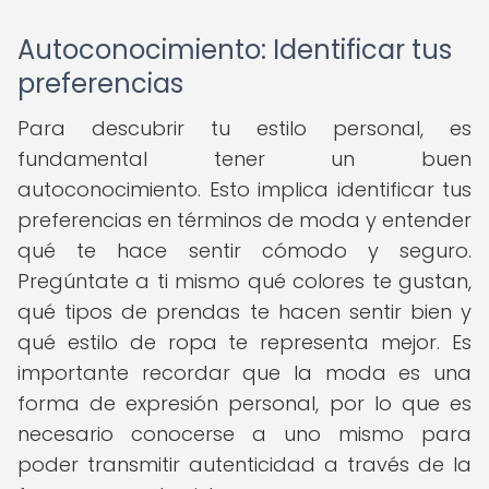
Autoconocimiento: Identificar tus
preferencias
Para descubrir tu estilo personal, es
fundamental tener un buen
autoconocimiento. Esto implica identificar tus
preferencias en términos de moda y entender
qué te hace sentir cómodo y seguro.
Pregúntate a ti mismo qué colores te gustan,
qué tipos de prendas te hacen sentir bien y
qué estilo de ropa te representa mejor. Es
importante recordar que la moda es una
forma de expresión personal, por lo que es
necesario conocerse a uno mismo para
poder transmitir autenticidad a través de la