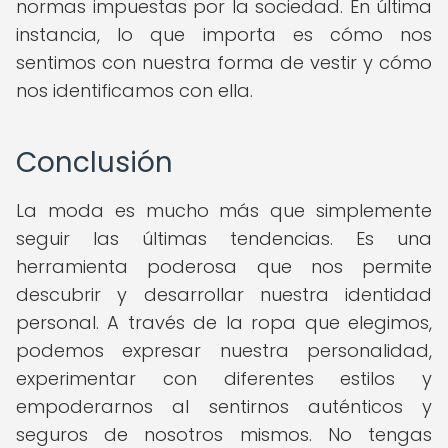
normas impuestas por la sociedad. En última
instancia, lo que importa es cómo nos
sentimos con nuestra forma de vestir y cómo
nos identificamos con ella.
Conclusión
La moda es mucho más que simplemente
seguir las últimas tendencias. Es una
herramienta poderosa que nos permite
descubrir y desarrollar nuestra identidad
personal. A través de la ropa que elegimos,
podemos expresar nuestra personalidad,
experimentar con diferentes estilos y
empoderarnos al sentirnos auténticos y
seguros de nosotros mismos. No tengas