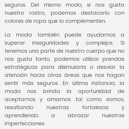
seguros. Del mismo modo, si nos gusta
nuestro rostro, podemos destacarlo con
colores de ropa que lo complementen.
La moda también puede ayudarnos a
superar inseguridades y complejos. Si
tenemos una parte de nuestro cuerpo que no
nos gusta tanto, podemos utilizar prendas
estratégicas para disimularla o desviar la
atención hacia otras áreas que nos hagan
sentir más seguros. En última instancia, la
moda nos brinda la oportunidad de
aceptarnos y amarnos tal como somos,
resaltando nuestras fortalezas y
aprendiendo a abrazar nuestras
imperfecciones.