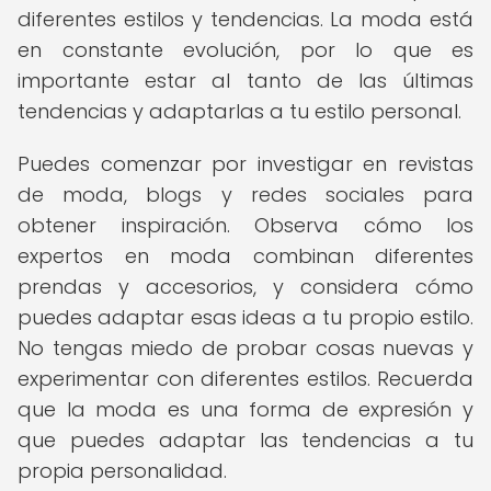
diferentes estilos y tendencias. La moda está
en constante evolución, por lo que es
importante estar al tanto de las últimas
tendencias y adaptarlas a tu estilo personal.
Puedes comenzar por investigar en revistas
de moda, blogs y redes sociales para
obtener inspiración. Observa cómo los
expertos en moda combinan diferentes
prendas y accesorios, y considera cómo
puedes adaptar esas ideas a tu propio estilo.
No tengas miedo de probar cosas nuevas y
experimentar con diferentes estilos. Recuerda
que la moda es una forma de expresión y
que puedes adaptar las tendencias a tu
propia personalidad.