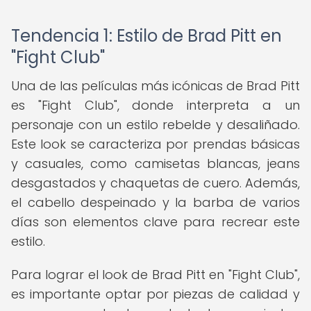
Tendencia 1: Estilo de Brad Pitt en
"Fight Club"
Una de las películas más icónicas de Brad Pitt
es "Fight Club", donde interpreta a un
personaje con un estilo rebelde y desaliñado.
Este look se caracteriza por prendas básicas
y casuales, como camisetas blancas, jeans
desgastados y chaquetas de cuero. Además,
el cabello despeinado y la barba de varios
días son elementos clave para recrear este
estilo.
Para lograr el look de Brad Pitt en "Fight Club",
es importante optar por piezas de calidad y