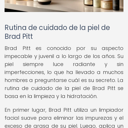
Rutina de cuidado de la piel de
Brad Pitt
Brad Pitt es conocido por su aspecto
impecable y juvenil a lo largo de los años. Su
piel siempre luce radiante y sin
imperfecciones, lo que ha llevado a muchos
hombres a preguntarse cuál es su secreto. La
rutina de cuidado de la piel de Brad Pitt se
basa en la limpieza y la hidratación.
En primer lugar, Brad Pitt utiliza un limpiador
facial suave para eliminar las impurezas y el
exceso de grasa de su piel. Luego, aplica un