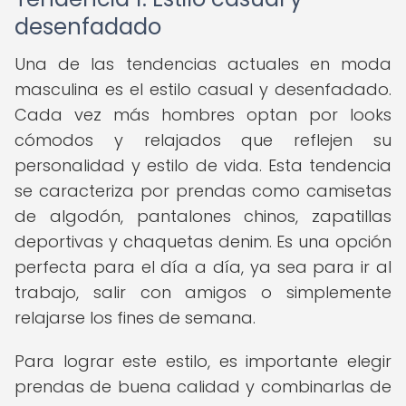
desenfadado
Una de las tendencias actuales en moda
masculina es el estilo casual y desenfadado.
Cada vez más hombres optan por looks
cómodos y relajados que reflejen su
personalidad y estilo de vida. Esta tendencia
se caracteriza por prendas como camisetas
de algodón, pantalones chinos, zapatillas
deportivas y chaquetas denim. Es una opción
perfecta para el día a día, ya sea para ir al
trabajo, salir con amigos o simplemente
relajarse los fines de semana.
Para lograr este estilo, es importante elegir
prendas de buena calidad y combinarlas de