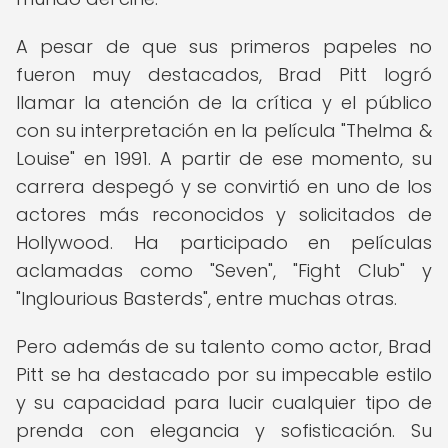
A pesar de que sus primeros papeles no
fueron muy destacados, Brad Pitt logró
llamar la atención de la crítica y el público
con su interpretación en la película "Thelma &
Louise" en 1991. A partir de ese momento, su
carrera despegó y se convirtió en uno de los
actores más reconocidos y solicitados de
Hollywood. Ha participado en películas
aclamadas como "Seven", "Fight Club" y
"Inglourious Basterds", entre muchas otras.
Pero además de su talento como actor, Brad
Pitt se ha destacado por su impecable estilo
y su capacidad para lucir cualquier tipo de
prenda con elegancia y sofisticación. Su