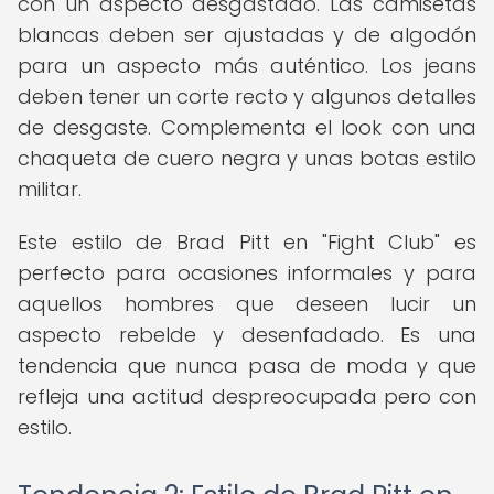
con un aspecto desgastado. Las camisetas
blancas deben ser ajustadas y de algodón
para un aspecto más auténtico. Los jeans
deben tener un corte recto y algunos detalles
de desgaste. Complementa el look con una
chaqueta de cuero negra y unas botas estilo
militar.
Este estilo de Brad Pitt en "Fight Club" es
perfecto para ocasiones informales y para
aquellos hombres que deseen lucir un
aspecto rebelde y desenfadado. Es una
tendencia que nunca pasa de moda y que
refleja una actitud despreocupada pero con
estilo.