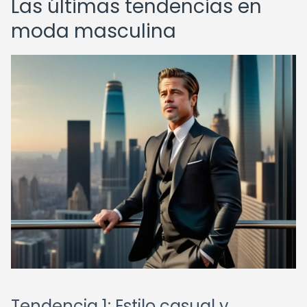
Las últimas tendencias en
moda masculina
Tendencia 1: Estilo casual y