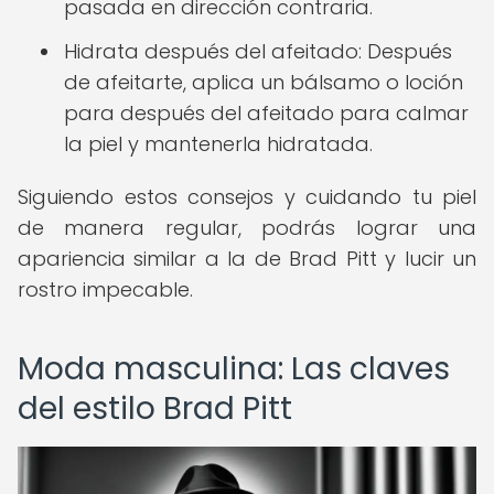
pasada en dirección contraria.
Hidrata después del afeitado: Después
de afeitarte, aplica un bálsamo o loción
para después del afeitado para calmar
la piel y mantenerla hidratada.
Siguiendo estos consejos y cuidando tu piel
de manera regular, podrás lograr una
apariencia similar a la de Brad Pitt y lucir un
rostro impecable.
Moda masculina: Las claves
del estilo Brad Pitt