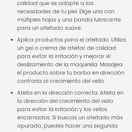
calidad que se adapte a las
necesidades de tu piel. Elige una con
múltiples hojas y una banda lubricante
para un afeitado suave.
Aplica productos para el afeitado: Utiliza
un gel o crema de afeitar de calidad
para evitar la irritación y mejorar el
deslizamiento de la maquinilla. Masajea
el producto sobre tu barba en dirección
contraria al crecimiento del vello.
Afeita en la dirección correcta: Afeita en
la dirección del crecimiento del vello
para evitar la irritación y los vellos
encarnados. Si buscas un afeitado más
apurado, puedes hacer una segunda