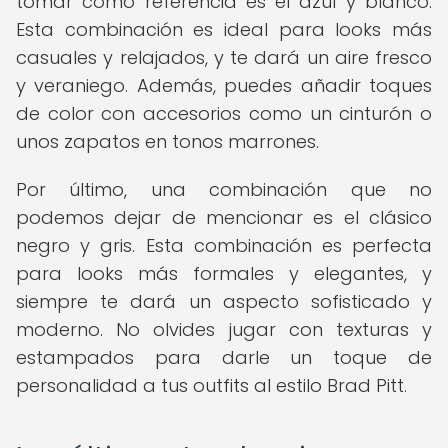
tomar como referencia es el azul y blanco.
Esta combinación es ideal para looks más
casuales y relajados, y te dará un aire fresco
y veraniego. Además, puedes añadir toques
de color con accesorios como un cinturón o
unos zapatos en tonos marrones.
Por último, una combinación que no
podemos dejar de mencionar es el clásico
negro y gris. Esta combinación es perfecta
para looks más formales y elegantes, y
siempre te dará un aspecto sofisticado y
moderno. No olvides jugar con texturas y
estampados para darle un toque de
personalidad a tus outfits al estilo Brad Pitt.