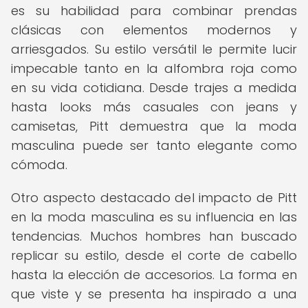
es su habilidad para combinar prendas
clásicas con elementos modernos y
arriesgados. Su estilo versátil le permite lucir
impecable tanto en la alfombra roja como
en su vida cotidiana. Desde trajes a medida
hasta looks más casuales con jeans y
camisetas, Pitt demuestra que la moda
masculina puede ser tanto elegante como
cómoda.
Otro aspecto destacado del impacto de Pitt
en la moda masculina es su influencia en las
tendencias. Muchos hombres han buscado
replicar su estilo, desde el corte de cabello
hasta la elección de accesorios. La forma en
que viste y se presenta ha inspirado a una