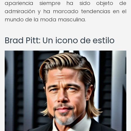
apariencia siempre ha sido objeto de
admiración y ha marcado tendencias en el
mundo de la moda masculina.
Brad Pitt: Un icono de estilo