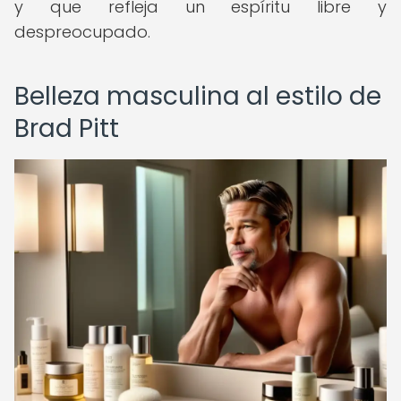
y que refleja un espíritu libre y
despreocupado.
Belleza masculina al estilo de
Brad Pitt