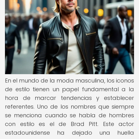
En el mundo de la moda masculina, los iconos
de estilo tienen un papel fundamental a la
hora de marcar tendencias y establecer
referentes. Uno de los nombres que siempre
se menciona cuando se habla de hombres
con estilo es el de Brad Pitt. Este actor
estadounidense ha dejado una huella