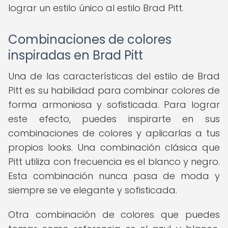
lograr un estilo único al estilo Brad Pitt.
Combinaciones de colores
inspiradas en Brad Pitt
Una de las características del estilo de Brad
Pitt es su habilidad para combinar colores de
forma armoniosa y sofisticada. Para lograr
este efecto, puedes inspirarte en sus
combinaciones de colores y aplicarlas a tus
propios looks. Una combinación clásica que
Pitt utiliza con frecuencia es el blanco y negro.
Esta combinación nunca pasa de moda y
siempre se ve elegante y sofisticada.
Otra combinación de colores que puedes