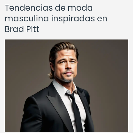
Tendencias de moda
masculina inspiradas en
Brad Pitt