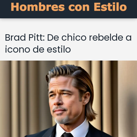
Brad Pitt: De chico rebelde a
icono de estilo