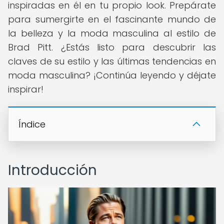
inspiradas en él en tu propio look. Prepárate
para sumergirte en el fascinante mundo de
la belleza y la moda masculina al estilo de
Brad Pitt. ¿Estás listo para descubrir las
claves de su estilo y las últimas tendencias en
moda masculina? ¡Continúa leyendo y déjate
inspirar!
Índice
Introducción