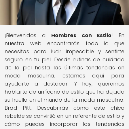
¡Bienvenidos a
Hombres con Estilo
! En
nuestra web encontrarás todo lo que
necesitas para lucir impecable y sentirte
seguro en tu piel. Desde rutinas de cuidado
de la piel hasta las últimas tendencias en
moda masculina, estamos aquí para
ayudarte a destacar. Y hoy, queremos
hablarte de un ícono de estilo que ha dejado
su huella en el mundo de la moda masculina:
Brad Pitt. Descubrirás cómo este chico
rebelde se convirtió en un referente de estilo y
cómo puedes incorporar las tendencias