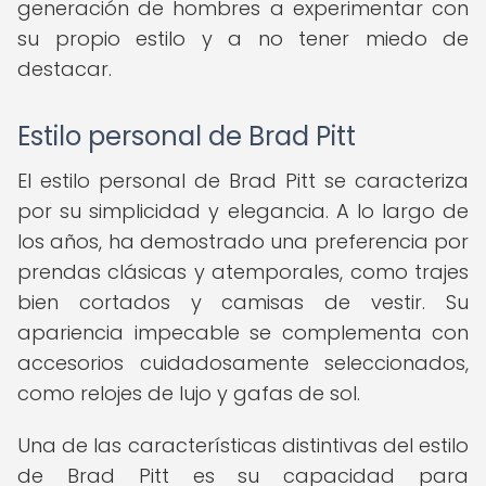
generación de hombres a experimentar con
su propio estilo y a no tener miedo de
destacar.
Estilo personal de Brad Pitt
El estilo personal de Brad Pitt se caracteriza
por su simplicidad y elegancia. A lo largo de
los años, ha demostrado una preferencia por
prendas clásicas y atemporales, como trajes
bien cortados y camisas de vestir. Su
apariencia impecable se complementa con
accesorios cuidadosamente seleccionados,
como relojes de lujo y gafas de sol.
Una de las características distintivas del estilo
de Brad Pitt es su capacidad para