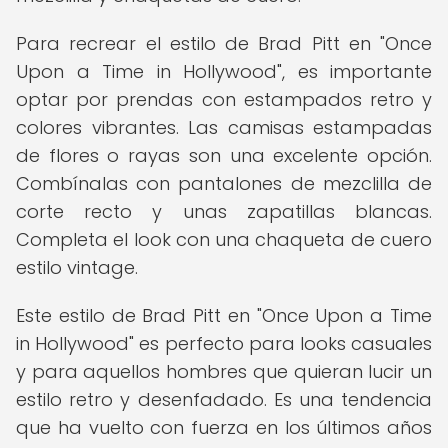
Para recrear el estilo de Brad Pitt en "Once
Upon a Time in Hollywood", es importante
optar por prendas con estampados retro y
colores vibrantes. Las camisas estampadas
de flores o rayas son una excelente opción.
Combínalas con pantalones de mezclilla de
corte recto y unas zapatillas blancas.
Completa el look con una chaqueta de cuero
estilo vintage.
Este estilo de Brad Pitt en "Once Upon a Time
in Hollywood" es perfecto para looks casuales
y para aquellos hombres que quieran lucir un
estilo retro y desenfadado. Es una tendencia
que ha vuelto con fuerza en los últimos años