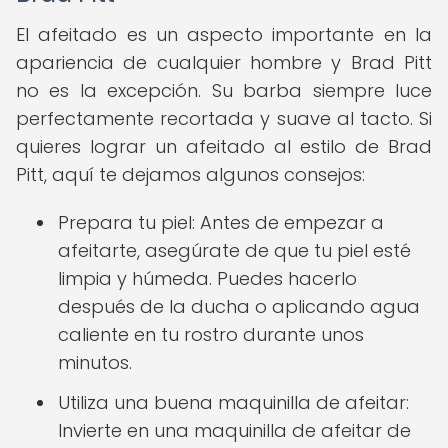
El afeitado es un aspecto importante en la
apariencia de cualquier hombre y Brad Pitt
no es la excepción. Su barba siempre luce
perfectamente recortada y suave al tacto. Si
quieres lograr un afeitado al estilo de Brad
Pitt, aquí te dejamos algunos consejos:
Prepara tu piel: Antes de empezar a
afeitarte, asegúrate de que tu piel esté
limpia y húmeda. Puedes hacerlo
después de la ducha o aplicando agua
caliente en tu rostro durante unos
minutos.
Utiliza una buena maquinilla de afeitar:
Invierte en una maquinilla de afeitar de