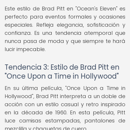
Este estilo de Brad Pitt en "Ocean's Eleven" es
perfecto para eventos formales y ocasiones
especiales. Refleja elegancia, sofisticación y
confianza. Es una tendencia atemporal que
nunca pasa de moda y que siempre te hará
lucir impecable.
Tendencia 3: Estilo de Brad Pitt en
"Once Upon a Time in Hollywood"
En su última película, "Once Upon a Time in
Hollywood", Brad Pitt interpreta a un doble de
acción con un estilo casual y retro inspirado
en la década de 1960. En esta película, Pitt
luce camisas estampadas, pantalones de
mezclilla y chaquetas de cuero.