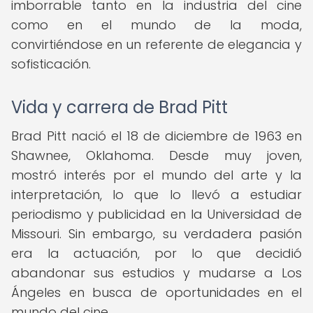
imborrable tanto en la industria del cine
como en el mundo de la moda,
convirtiéndose en un referente de elegancia y
sofisticación.
Vida y carrera de Brad Pitt
Brad Pitt nació el 18 de diciembre de 1963 en
Shawnee, Oklahoma. Desde muy joven,
mostró interés por el mundo del arte y la
interpretación, lo que lo llevó a estudiar
periodismo y publicidad en la Universidad de
Missouri. Sin embargo, su verdadera pasión
era la actuación, por lo que decidió
abandonar sus estudios y mudarse a Los
Ángeles en busca de oportunidades en el
mundo del cine.