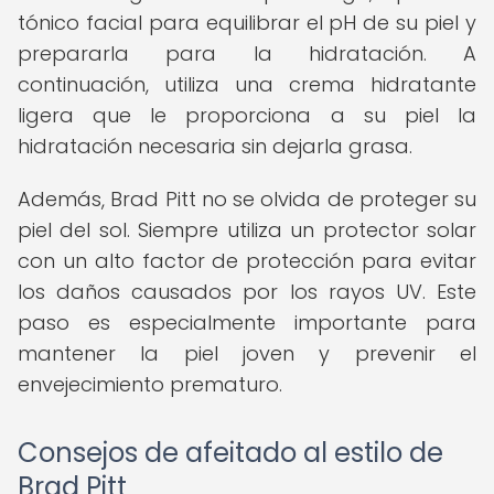
tónico facial para equilibrar el pH de su piel y
prepararla para la hidratación. A
continuación, utiliza una crema hidratante
ligera que le proporciona a su piel la
hidratación necesaria sin dejarla grasa.
Además, Brad Pitt no se olvida de proteger su
piel del sol. Siempre utiliza un protector solar
con un alto factor de protección para evitar
los daños causados por los rayos UV. Este
paso es especialmente importante para
mantener la piel joven y prevenir el
envejecimiento prematuro.
Consejos de afeitado al estilo de
Brad Pitt