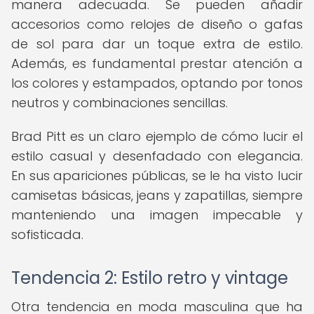
manera adecuada. Se pueden añadir
accesorios como relojes de diseño o gafas
de sol para dar un toque extra de estilo.
Además, es fundamental prestar atención a
los colores y estampados, optando por tonos
neutros y combinaciones sencillas.
Brad Pitt es un claro ejemplo de cómo lucir el
estilo casual y desenfadado con elegancia.
En sus apariciones públicas, se le ha visto lucir
camisetas básicas, jeans y zapatillas, siempre
manteniendo una imagen impecable y
sofisticada.
Tendencia 2: Estilo retro y vintage
Otra tendencia en moda masculina que ha