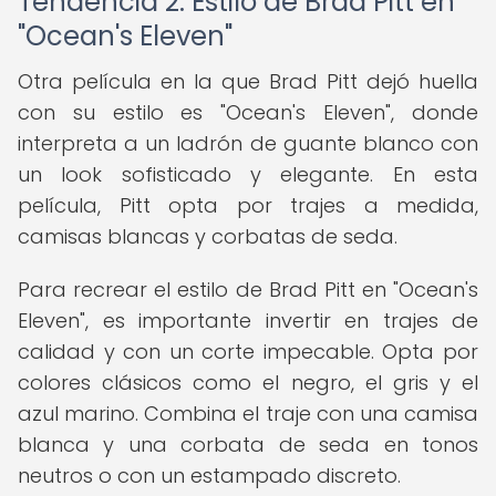
Tendencia 2: Estilo de Brad Pitt en
"Ocean's Eleven"
Otra película en la que Brad Pitt dejó huella
con su estilo es "Ocean's Eleven", donde
interpreta a un ladrón de guante blanco con
un look sofisticado y elegante. En esta
película, Pitt opta por trajes a medida,
camisas blancas y corbatas de seda.
Para recrear el estilo de Brad Pitt en "Ocean's
Eleven", es importante invertir en trajes de
calidad y con un corte impecable. Opta por
colores clásicos como el negro, el gris y el
azul marino. Combina el traje con una camisa
blanca y una corbata de seda en tonos
neutros o con un estampado discreto.