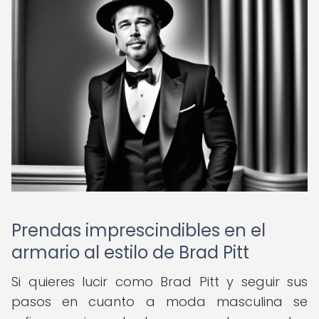
Prendas imprescindibles en el
armario al estilo de Brad Pitt
Si quieres lucir como Brad Pitt y seguir sus
pasos en cuanto a moda masculina se