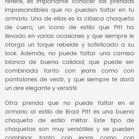
refiere, es importante conocer las prendas
imprescindibles que no pueden faltar en tu
armario. Una de ellas es la clásica chaqueta
de cuero, un ícono de estilo que Pitt ha
llevado en varias ocasiones y que siempre le
otorga un toque rebelde y sofisticado a su
look. Además, no puede faltar una camisa
blanca de buena calidad, que puede ser
combinada tanto con jeans como con
pantalones de vestir, y que siempre te dará
un aire elegante y versátil.
Otra prenda que no puede faltar en el
armario al estilo de Brad Pitt es una buena
chaqueta de estilo militar. Este tipo de
chaquetas son muy versátiles y se pueden
combinar tanto con jeans como con