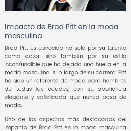
Impacto de Brad Pitt en la moda
masculina
Brad Pitt es conocido no solo por su talento
como actor, sino también por su estilo
inconfundible que ha dejado una huella en la
moda masculina. A lo largo de su carrera, Pitt
ha sido un referente de moda para hombres
de todas las edades, con su apariencia
elegante y sofisticada que nunca pasa de
moda.
Uno de los aspectos más destacados del
impacto de Brad Pitt en la moda masculina