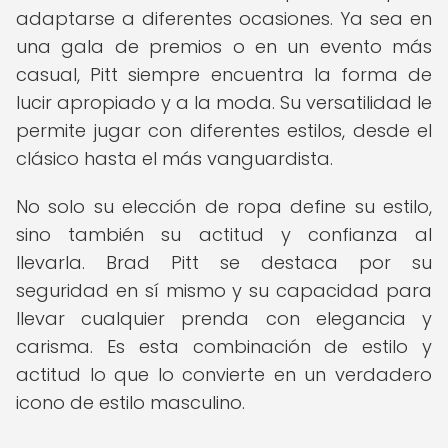
adaptarse a diferentes ocasiones. Ya sea en
una gala de premios o en un evento más
casual, Pitt siempre encuentra la forma de
lucir apropiado y a la moda. Su versatilidad le
permite jugar con diferentes estilos, desde el
clásico hasta el más vanguardista.
No solo su elección de ropa define su estilo,
sino también su actitud y confianza al
llevarla. Brad Pitt se destaca por su
seguridad en sí mismo y su capacidad para
llevar cualquier prenda con elegancia y
carisma. Es esta combinación de estilo y
actitud lo que lo convierte en un verdadero
icono de estilo masculino.