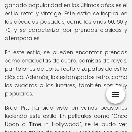
ganado popularidad en los últimos años es el
estilo retro y vintage. Este estilo se inspira en
las décadas pasadas, como los años 50, 60 y
70, y se caracteriza por prendas clásicas y
atemporales.
En este estilo, se pueden encontrar prendas
como chaquetas de cuero, camisas de rayas,
pantalones de corte recto y zapatos de estilo
clásico. Además, los estampados retro, como
los cuadros o los lunares, también son muy
populares.
Brad Pitt ha sido visto en varias ocasiones
luciendo este estilo. En películas como "Once
Upon a Time in Hollywood", se le pudo ver