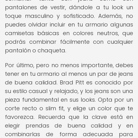
pantalones de vestir, dándole a tu look un
toque masculino y sofisticado. Además, no
puedes olvidar incluir en tu armario algunas
camisetas básicas en colores neutros, que
podrás combinar fácilmente con cualquier
pantalón o chaqueta.
Por último, pero no menos importante, debes
tener en tu armario al menos un par de jeans
de buena calidad. Brad Pitt es conocido por
su estilo casual y relajado, y los jeans son una
pieza fundamental en sus looks. Opta por un
corte recto o slim fit, y elige un color que te
favorezca. Recuerda que la clave está en
elegir prendas de buena calidad y en
combinarlas de forma adecuada para