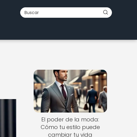
El poder de la moda:
Cómo tu estilo puede
cambiar tu vida