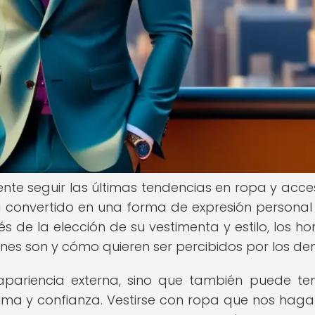
 seguir las últimas tendencias en ropa y acces
convertido en una forma de expresión personal
és de la elección de su vestimenta y estilo, los h
nes son y cómo quieren ser percibidos por los de
pariencia externa, sino que también puede te
ma y confianza. Vestirse con ropa que nos haga 