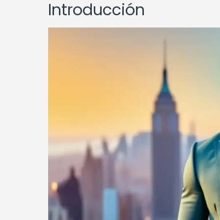
Introducción