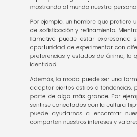
mostrando al mundo nuestra personal
Por ejemplo, un hombre que prefiere u
de sofisticación y refinamiento. Mient
llamativo puede estar expresando s
oportunidad de experimentar con difer
preferencias y estados de ánimo, lo 
identidad.
Además, la moda puede ser una forma 
adoptar ciertos estilos o tendencias,
parte de algo más grande. Por ejem
sentirse conectados con la cultura hip
puede ayudarnos a encontrar nuest
comparten nuestros intereses y valores