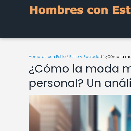
Hombres con Estilo
Estilo y Sociedad
¿Cómo la mod
¿Cómo la moda mo
personal? Un anál