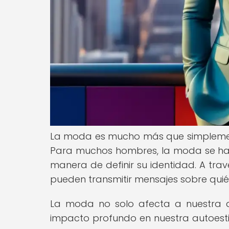
La moda es mucho más que simplemente
Para muchos hombres, la moda se ha 
manera de definir su identidad. A trav
pueden transmitir mensajes sobre quié
La moda no solo afecta a nuestra a
impacto profundo en nuestra autoesti