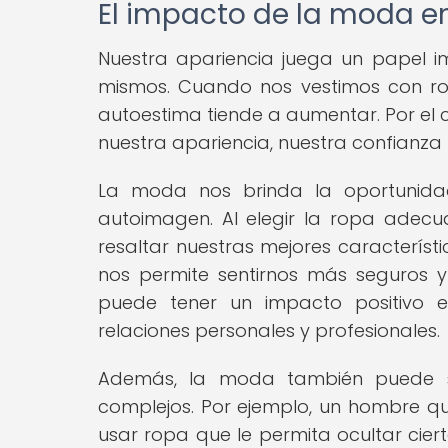
El impacto de la moda e
Nuestra apariencia juega un papel 
mismos. Cuando nos vestimos con ro
autoestima tiende a aumentar. Por el 
nuestra apariencia, nuestra confianza 
La moda nos brinda la oportunida
autoimagen. Al elegir la ropa adec
resaltar nuestras mejores característ
nos permite sentirnos más seguros y
puede tener un impacto positivo 
relaciones personales y profesionales.
Además, la moda también puede se
complejos. Por ejemplo, un hombre q
usar ropa que le permita ocultar cier