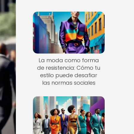
La moda como forma
de resistencia: Cómo tu
estilo puede desafiar
las normas sociales