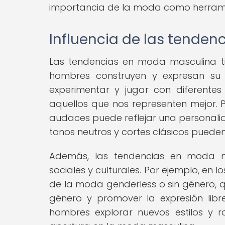
importancia de la moda como herrami
Influencia de las tenden
Las tendencias en moda masculina ti
hombres construyen y expresan su
experimentar y jugar con diferentes 
aquellos que nos representen mejor. 
audaces puede reflejar una personalid
tonos neutros y cortes clásicos pueden 
Además, las tendencias en moda ma
sociales y culturales. Por ejemplo, en
de la moda genderless o sin género, q
género y promover la expresión libr
hombres explorar nuevos estilos y 