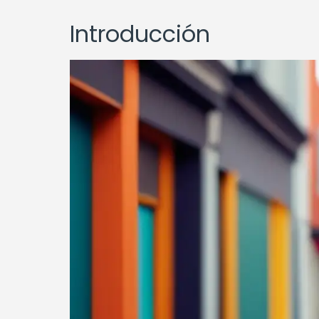
Introducción