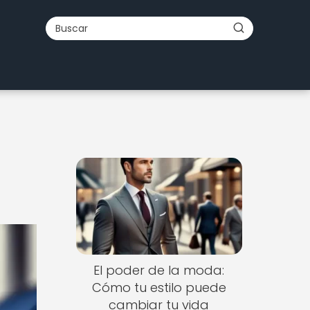
El poder de la moda:
Cómo tu estilo puede
cambiar tu vida