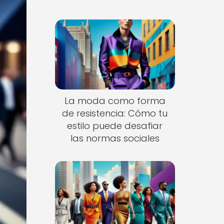
La moda como forma
de resistencia: Cómo tu
estilo puede desafiar
las normas sociales