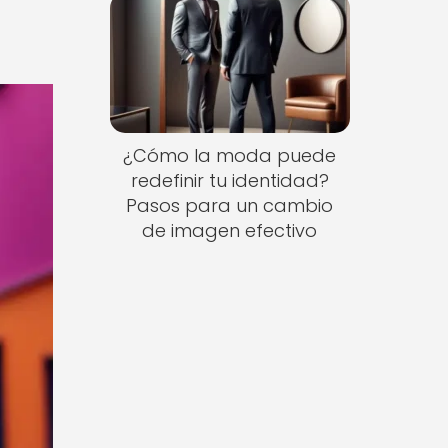
¿Cómo la moda puede
redefinir tu identidad?
Pasos para un cambio
de imagen efectivo