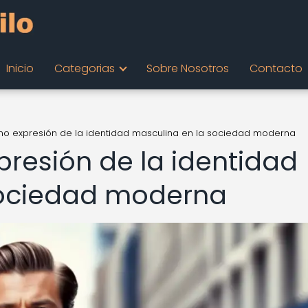
Inicio
Categorias
Sobre Nosotros
Contacto
o expresión de la identidad masculina en la sociedad moderna
resión de la identidad
sociedad moderna