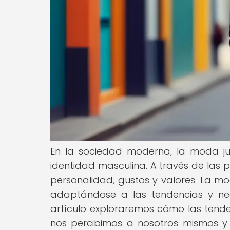
En la sociedad moderna, la moda ju
identidad masculina. A través de las 
personalidad, gustos y valores. La m
adaptándose a las tendencias y ne
artículo exploraremos cómo las tend
nos percibimos a nosotros mismos y