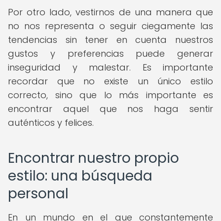
Por otro lado, vestirnos de una manera que
no nos representa o seguir ciegamente las
tendencias sin tener en cuenta nuestros
gustos y preferencias puede generar
inseguridad y malestar. Es importante
recordar que no existe un único estilo
correcto, sino que lo más importante es
encontrar aquel que nos haga sentir
auténticos y felices.
Encontrar nuestro propio
estilo: una búsqueda
personal
En un mundo en el que constantemente