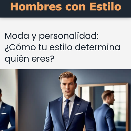
Moda y personalidad:
¿Cómo tu estilo determina
quién eres?