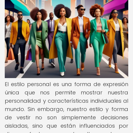
El estilo personal es una forma de expresión
única que nos permite mostrar nuestra
personalidad y características individuales al
mundo. Sin embargo, nuestro estilo y forma
de vestir no son simplemente decisiones
aisladas, sino que están influenciados por