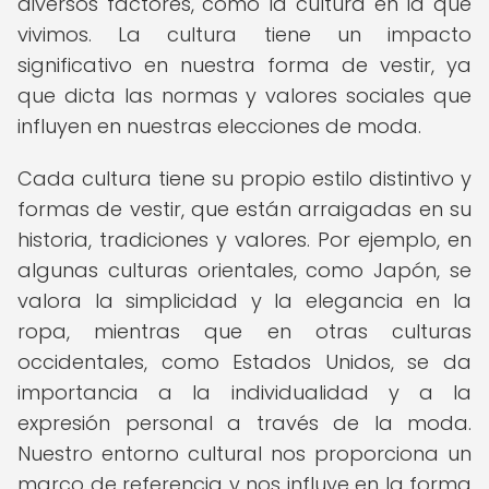
diversos factores, como la cultura en la que
vivimos. La cultura tiene un impacto
significativo en nuestra forma de vestir, ya
que dicta las normas y valores sociales que
influyen en nuestras elecciones de moda.
Cada cultura tiene su propio estilo distintivo y
formas de vestir, que están arraigadas en su
historia, tradiciones y valores. Por ejemplo, en
algunas culturas orientales, como Japón, se
valora la simplicidad y la elegancia en la
ropa, mientras que en otras culturas
occidentales, como Estados Unidos, se da
importancia a la individualidad y a la
expresión personal a través de la moda.
Nuestro entorno cultural nos proporciona un
marco de referencia y nos influye en la forma