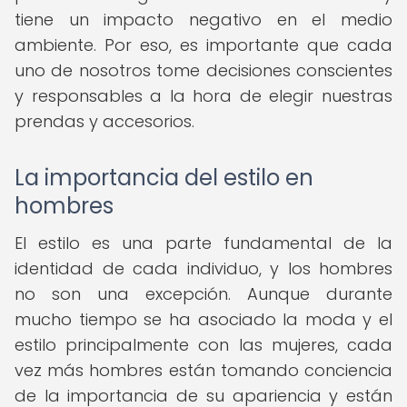
tiene un impacto negativo en el medio
ambiente. Por eso, es importante que cada
uno de nosotros tome decisiones conscientes
y responsables a la hora de elegir nuestras
prendas y accesorios.
La importancia del estilo en
hombres
El estilo es una parte fundamental de la
identidad de cada individuo, y los hombres
no son una excepción. Aunque durante
mucho tiempo se ha asociado la moda y el
estilo principalmente con las mujeres, cada
vez más hombres están tomando conciencia
de la importancia de su apariencia y están