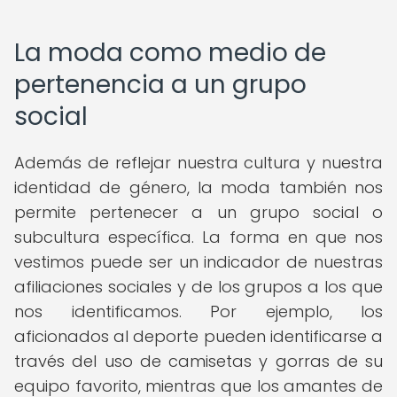
La moda como medio de
pertenencia a un grupo
social
Además de reflejar nuestra cultura y nuestra
identidad de género, la moda también nos
permite pertenecer a un grupo social o
subcultura específica. La forma en que nos
vestimos puede ser un indicador de nuestras
afiliaciones sociales y de los grupos a los que
nos identificamos. Por ejemplo, los
aficionados al deporte pueden identificarse a
través del uso de camisetas y gorras de su
equipo favorito, mientras que los amantes de