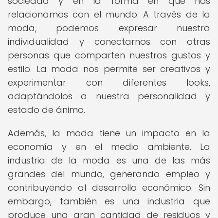
sociedad y en la forma en que nos
relacionamos con el mundo. A través de la
moda, podemos expresar nuestra
individualidad y conectarnos con otras
personas que comparten nuestros gustos y
estilo. La moda nos permite ser creativos y
experimentar con diferentes looks,
adaptándolos a nuestra personalidad y
estado de ánimo.
Además, la moda tiene un impacto en la
economía y en el medio ambiente. La
industria de la moda es una de las más
grandes del mundo, generando empleo y
contribuyendo al desarrollo económico. Sin
embargo, también es una industria que
produce una gran cantidad de residuos y