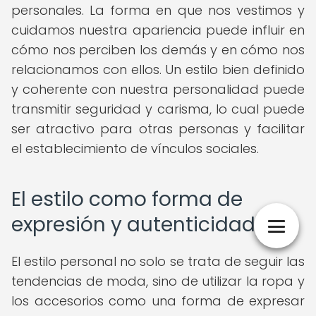
personales. La forma en que nos vestimos y
cuidamos nuestra apariencia puede influir en
cómo nos perciben los demás y en cómo nos
relacionamos con ellos. Un estilo bien definido
y coherente con nuestra personalidad puede
transmitir seguridad y carisma, lo cual puede
ser atractivo para otras personas y facilitar
el establecimiento de vínculos sociales.
El estilo como forma de
expresión y autenticidad
El estilo personal no solo se trata de seguir las
tendencias de moda, sino de utilizar la ropa y
los accesorios como una forma de expresar