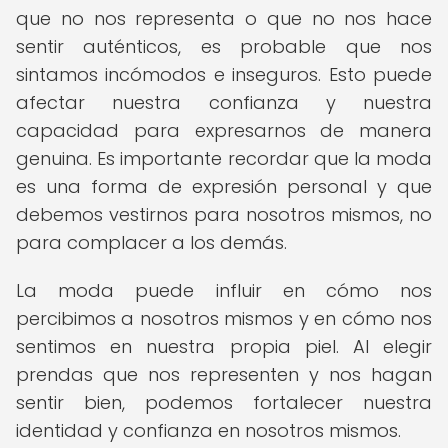
que no nos representa o que no nos hace
sentir auténticos, es probable que nos
sintamos incómodos e inseguros. Esto puede
afectar nuestra confianza y nuestra
capacidad para expresarnos de manera
genuina. Es importante recordar que la moda
es una forma de expresión personal y que
debemos vestirnos para nosotros mismos, no
para complacer a los demás.
La moda puede influir en cómo nos
percibimos a nosotros mismos y en cómo nos
sentimos en nuestra propia piel. Al elegir
prendas que nos representen y nos hagan
sentir bien, podemos fortalecer nuestra
identidad y confianza en nosotros mismos.