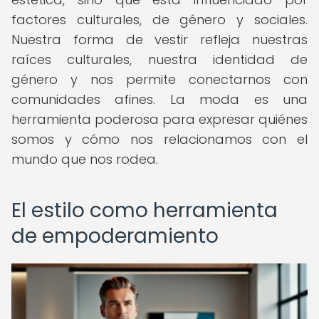
factores culturales, de género y sociales.
Nuestra forma de vestir refleja nuestras
raíces culturales, nuestra identidad de
género y nos permite conectarnos con
comunidades afines. La moda es una
herramienta poderosa para expresar quiénes
somos y cómo nos relacionamos con el
mundo que nos rodea.
El estilo como herramienta
de empoderamiento