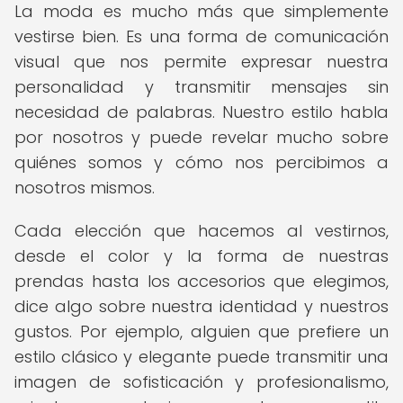
La moda es mucho más que simplemente
vestirse bien. Es una forma de comunicación
visual que nos permite expresar nuestra
personalidad y transmitir mensajes sin
necesidad de palabras. Nuestro estilo habla
por nosotros y puede revelar mucho sobre
quiénes somos y cómo nos percibimos a
nosotros mismos.
Cada elección que hacemos al vestirnos,
desde el color y la forma de nuestras
prendas hasta los accesorios que elegimos,
dice algo sobre nuestra identidad y nuestros
gustos. Por ejemplo, alguien que prefiere un
estilo clásico y elegante puede transmitir una
imagen de sofisticación y profesionalismo,