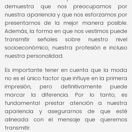
demuestra que nos preocupamos por
nuestra apariencia y que nos esforzamos por
presentarnos de la mejor manera posible.
Además, la forma en que nos vestimos puede
transmitir señales sobre nuestro nivel
socioeconómico, nuestra profesión e incluso
nuestra personalidad.
Es importante tener en cuenta que la moda
no es el único factor que influye en la primera
impresión, pero definitivamente puede
marcar la diferencia. Por lo tanto, es
fundamental prestar atención a nuestra
apariencia y asegurarnos de que esté
alineada con el mensaje que queremos
transmitir.