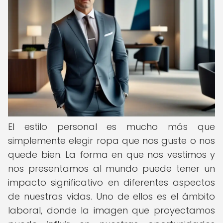
El estilo personal es mucho más que
simplemente elegir ropa que nos guste o nos
quede bien. La forma en que nos vestimos y
nos presentamos al mundo puede tener un
impacto significativo en diferentes aspectos
de nuestras vidas. Uno de ellos es el ámbito
laboral, donde la imagen que proyectamos