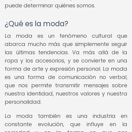
puede determinar quiénes somos.
¿Qué es la moda?
La moda es un fenómeno cultural que
abarca mucho más que simplemente seguir
las últimas tendencias. Va más allá de la
ropa y los accesorios, y se convierte en una
forma de arte y expresión personal. La moda
es una forma de comunicación no verbal,
que nos permite transmitir mensajes sobre
nuestra identidad, nuestros valores y nuestra
personalidad.
La moda también es una industria en
constante evolución, que influye en la