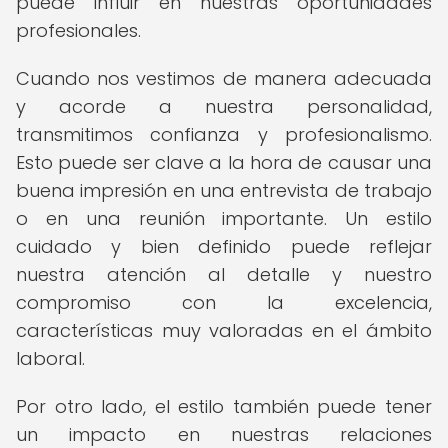
puede influir en nuestras oportunidades
profesionales.
Cuando nos vestimos de manera adecuada
y acorde a nuestra personalidad,
transmitimos confianza y profesionalismo.
Esto puede ser clave a la hora de causar una
buena impresión en una entrevista de trabajo
o en una reunión importante. Un estilo
cuidado y bien definido puede reflejar
nuestra atención al detalle y nuestro
compromiso con la excelencia,
características muy valoradas en el ámbito
laboral.
Por otro lado, el estilo también puede tener
un impacto en nuestras relaciones