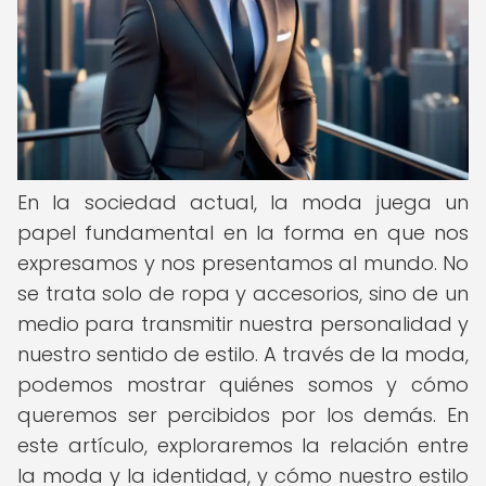
En la sociedad actual, la moda juega un
papel fundamental en la forma en que nos
expresamos y nos presentamos al mundo. No
se trata solo de ropa y accesorios, sino de un
medio para transmitir nuestra personalidad y
nuestro sentido de estilo. A través de la moda,
podemos mostrar quiénes somos y cómo
queremos ser percibidos por los demás. En
este artículo, exploraremos la relación entre
la moda y la identidad, y cómo nuestro estilo