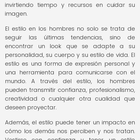
invirtiendo tiempo y recursos en cuidar su
imagen.
El estilo en los hombres no solo se trata de
seguir las últimas tendencias, sino de
encontrar un look que se adapte a su
personalidad, su cuerpo y su estilo de vida. El
estilo es una forma de expresión personal y
una herramienta para comunicarse con el
mundo. A través del estilo, los hombres
pueden transmitir confianza, profesionalismo,
creatividad o cualquier otra cualidad que
deseen proyectar.
Además, el estilo puede tener un impacto en
cómo los demás nos perciben y nos tratan.
Vestirse con confianza y tener un estilo