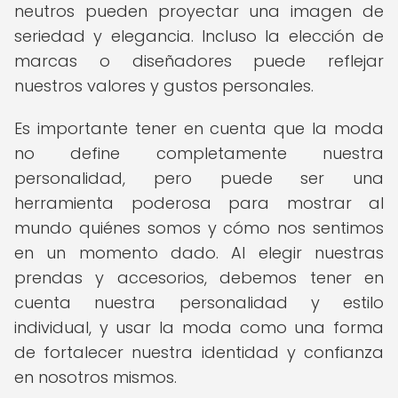
neutros pueden proyectar una imagen de
seriedad y elegancia. Incluso la elección de
marcas o diseñadores puede reflejar
nuestros valores y gustos personales.
Es importante tener en cuenta que la moda
no define completamente nuestra
personalidad, pero puede ser una
herramienta poderosa para mostrar al
mundo quiénes somos y cómo nos sentimos
en un momento dado. Al elegir nuestras
prendas y accesorios, debemos tener en
cuenta nuestra personalidad y estilo
individual, y usar la moda como una forma
de fortalecer nuestra identidad y confianza
en nosotros mismos.