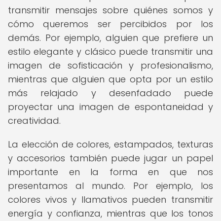
transmitir mensajes sobre quiénes somos y
cómo queremos ser percibidos por los
demás. Por ejemplo, alguien que prefiere un
estilo elegante y clásico puede transmitir una
imagen de sofisticación y profesionalismo,
mientras que alguien que opta por un estilo
más relajado y desenfadado puede
proyectar una imagen de espontaneidad y
creatividad.
La elección de colores, estampados, texturas
y accesorios también puede jugar un papel
importante en la forma en que nos
presentamos al mundo. Por ejemplo, los
colores vivos y llamativos pueden transmitir
energía y confianza, mientras que los tonos