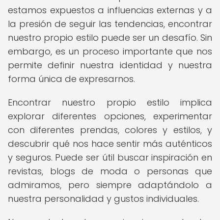
estamos expuestos a influencias externas y a
la presión de seguir las tendencias, encontrar
nuestro propio estilo puede ser un desafío. Sin
embargo, es un proceso importante que nos
permite definir nuestra identidad y nuestra
forma única de expresarnos.
Encontrar nuestro propio estilo implica
explorar diferentes opciones, experimentar
con diferentes prendas, colores y estilos, y
descubrir qué nos hace sentir más auténticos
y seguros. Puede ser útil buscar inspiración en
revistas, blogs de moda o personas que
admiramos, pero siempre adaptándolo a
nuestra personalidad y gustos individuales.