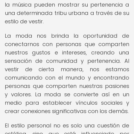
la música pueden mostrar su pertenencia a
una determinada tribu urbana a través de su
estilo de vestir.
La moda nos brinda la oportunidad de
conectarnos con personas que comparten
nuestros gustos e intereses, creando una
sensación de comunidad y pertenencia. Al
vestir de cierta manera, nos estamos
comunicando con el mundo y encontrando
personas que comparten nuestras pasiones
y valores. La moda se convierte así en un
medio para establecer vínculos sociales y
crear conexiones significativas con los demás.
El estilo personal no es solo una cuestión de
estética, sino que está influenciado por