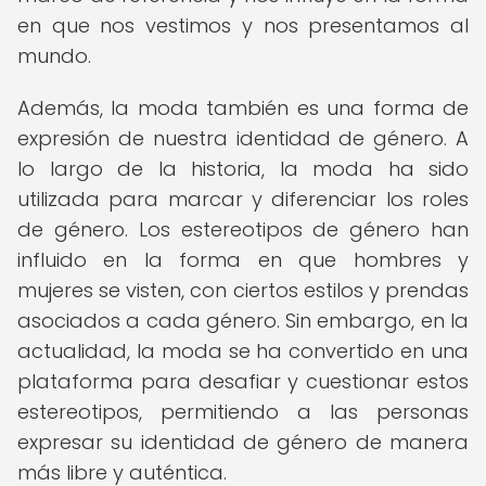
en que nos vestimos y nos presentamos al
mundo.
Además, la moda también es una forma de
expresión de nuestra identidad de género. A
lo largo de la historia, la moda ha sido
utilizada para marcar y diferenciar los roles
de género. Los estereotipos de género han
influido en la forma en que hombres y
mujeres se visten, con ciertos estilos y prendas
asociados a cada género. Sin embargo, en la
actualidad, la moda se ha convertido en una
plataforma para desafiar y cuestionar estos
estereotipos, permitiendo a las personas
expresar su identidad de género de manera
más libre y auténtica.