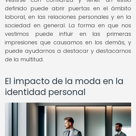
definido puede abrir puertas en el ámbito
laboral, en las relaciones personales y en la
sociedad en general. La forma en que nos
vestimos puede influir en las primeras
impresiones que causamos en los demás, y
puede ayudarnos a destacar y destacarnos
de la multitud.
El impacto de la moda en la
identidad personal