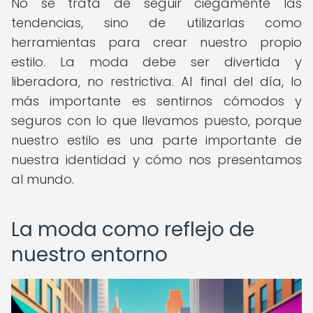
No se trata de seguir ciegamente las
tendencias, sino de utilizarlas como
herramientas para crear nuestro propio
estilo. La moda debe ser divertida y
liberadora, no restrictiva. Al final del día, lo
más importante es sentirnos cómodos y
seguros con lo que llevamos puesto, porque
nuestro estilo es una parte importante de
nuestra identidad y cómo nos presentamos
al mundo.
La moda como reflejo de
nuestro entorno