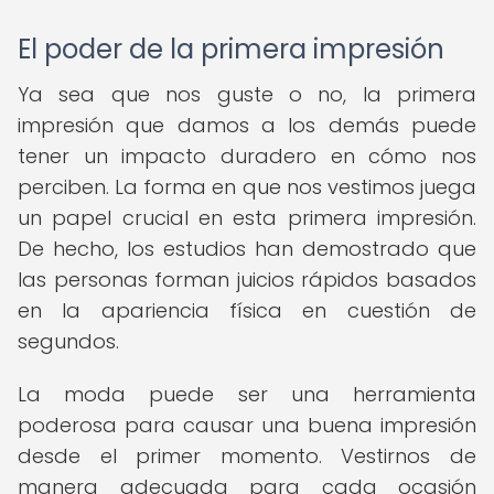
El poder de la primera impresión
Ya sea que nos guste o no, la primera
impresión que damos a los demás puede
tener un impacto duradero en cómo nos
perciben. La forma en que nos vestimos juega
un papel crucial en esta primera impresión.
De hecho, los estudios han demostrado que
las personas forman juicios rápidos basados
en la apariencia física en cuestión de
segundos.
La moda puede ser una herramienta
poderosa para causar una buena impresión
desde el primer momento. Vestirnos de
manera adecuada para cada ocasión