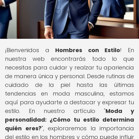
¡Bienvenidos a
Hombres con Estilo
! En
nuestra web encontrarás todo lo que
necesitas para cuidar y realzar tu apariencia
de manera única y personal. Desde rutinas de
cuidado de la piel hasta las últimas
tendencias en moda masculina, estamos
aquí para ayudarte a destacar y expresar tu
estilo. En nuestro artículo "
Moda y
personalidad: ¿Cómo tu estilo determina
quién eres?
", exploraremos la importancia
del estilo en los hombres y cómo puede influir