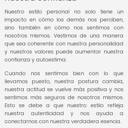
Nuestro estilo personal no solo tiene un
impacto en cómo los demás nos perciben,
sino también en cómo nos sentimos con
nosotros mismos. Vestirnos de una manera
que sea coherente con nuestra personalidad
y nuestros valores puede aumentar nuestra
confianza y autoestima.
Cuando nos sentimos bien con lo que
llevamos puesto, nuestra postura cambia,
nuestra actitud se vuelve más positiva y nos
sentimos más seguros de nosotros mismos.
Esto se debe a que nuestro estilo refleja
nuestra autenticidad y nos ayuda a
conectarnos con nuestra verdadera esencia.