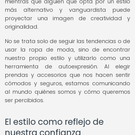
mientras que alguien que opta por un estilo
más alternativo y vanguardista puede
proyectar una imagen de creatividad y
originalidad.
No se trata solo de seguir las tendencias o de
usar la ropa de moda, sino de encontrar
nuestro propio estilo y utilizarlo como una
herramienta de autoexpresión. Al elegir
prendas y accesorios que nos hacen sentir
cómodos y seguros, estamos comunicando
al mundo quiénes somos y cómo queremos
ser percibidos.
El estilo como reflejo de
nuestra confianza