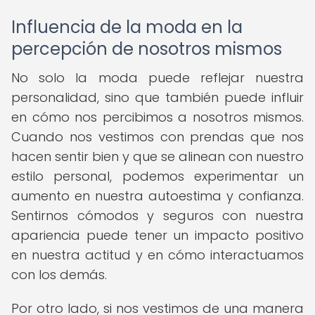
Influencia de la moda en la
percepción de nosotros mismos
No solo la moda puede reflejar nuestra
personalidad, sino que también puede influir
en cómo nos percibimos a nosotros mismos.
Cuando nos vestimos con prendas que nos
hacen sentir bien y que se alinean con nuestro
estilo personal, podemos experimentar un
aumento en nuestra autoestima y confianza.
Sentirnos cómodos y seguros con nuestra
apariencia puede tener un impacto positivo
en nuestra actitud y en cómo interactuamos
con los demás.
Por otro lado, si nos vestimos de una manera