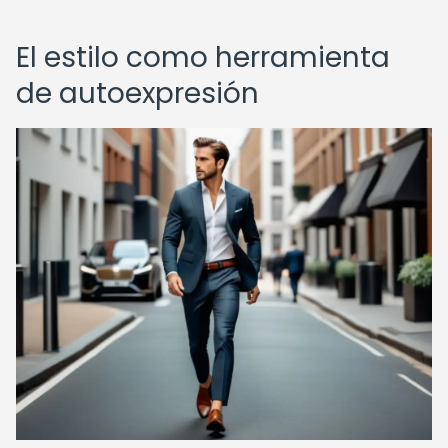
El estilo como herramienta
de autoexpresión