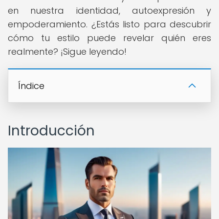
en nuestra identidad, autoexpresión y
empoderamiento. ¿Estás listo para descubrir
cómo tu estilo puede revelar quién eres
realmente? ¡Sigue leyendo!
Índice
Introducción