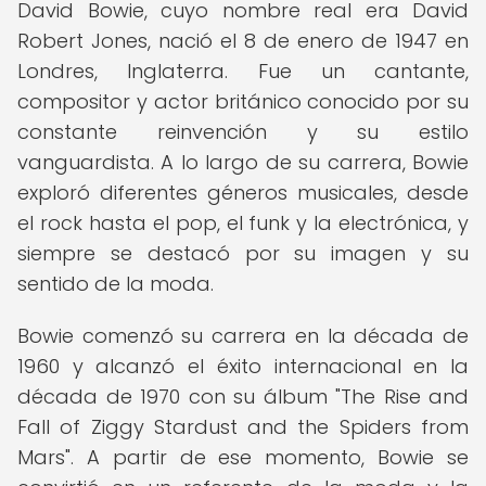
David Bowie, cuyo nombre real era David
Robert Jones, nació el 8 de enero de 1947 en
Londres, Inglaterra. Fue un cantante,
compositor y actor británico conocido por su
constante reinvención y su estilo
vanguardista. A lo largo de su carrera, Bowie
exploró diferentes géneros musicales, desde
el rock hasta el pop, el funk y la electrónica, y
siempre se destacó por su imagen y su
sentido de la moda.
Bowie comenzó su carrera en la década de
1960 y alcanzó el éxito internacional en la
década de 1970 con su álbum "The Rise and
Fall of Ziggy Stardust and the Spiders from
Mars". A partir de ese momento, Bowie se