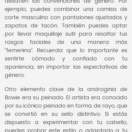
desafíen las convenciones de género. Por
ejemplo, puedes combinar una camisa de
corte masculino con pantalones ajustados y
zapatos de tacón. También puedes optar
por llevar maquillaje sutil para resaltar tus
rasgos faciales de una manera más
"femenina". Recuerda que lo importante es
sentirte cómodo y confiado con tu
apariencia, sin importar las expectativas de
género.
Otro elemento clave de la androginia de
Bowie era su peinado. El artista era conocido
por su icónico peinado en forma de rayo, que
se convirtió en su sello distintivo. Si estás
dispuesto a experimentar con tu cabello,
puedes probar este estilo o adaptarlo a tu