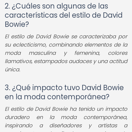
2. ¿Cuáles son algunas de las
características del estilo de David
Bowie?
El estilo de David Bowie se caracterizaba por
su eclecticismo, combinando elementos de la
moda masculina y femenina, colores
llamativos, estampados audaces y una actitud
única.
3. ¿Qué impacto tuvo David Bowie
en la moda contemporánea?
El estilo de David Bowie ha tenido un impacto
duradero en la moda contemporánea,
inspirando a diseñadores y artistas a