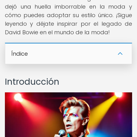
dejó una huella imborrable en la moda y
cómo puedes adoptar su estilo único. ¡Sigue
leyendo y déjate inspirar por el legado de
David Bowie en el mundo de la moda!
Índice
Introducción