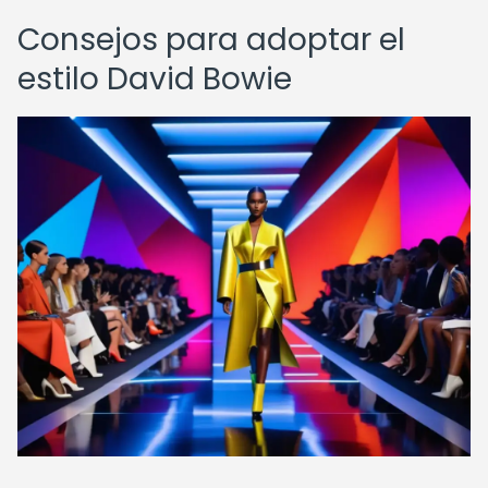
Consejos para adoptar el
estilo David Bowie