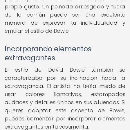
propio gusto. Un peinado arriesgado y fuera
de lo común puede ser una excelente
manera de expresar tu individualidad y
emular el estilo de Bowie.
Incorporando elementos
extravagantes
El estilo de David Bowie también se
caracterizaba por su inclinación hacia la
extravagancia. El artista no tenía miedo de
usar colores llamativos, estampados
audaces y detalles únicos en sus atuendos. Si
quieres adoptar este aspecto de Bowie,
puedes comenzar por incorporar elementos
extravagantes en tu vestimenta.