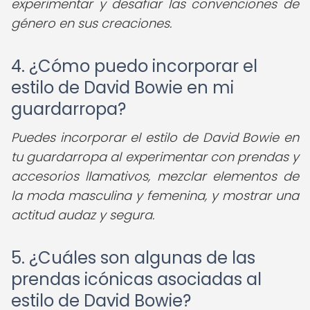
experimentar y desafiar las convenciones de
género en sus creaciones.
4. ¿Cómo puedo incorporar el
estilo de David Bowie en mi
guardarropa?
Puedes incorporar el estilo de David Bowie en
tu guardarropa al experimentar con prendas y
accesorios llamativos, mezclar elementos de
la moda masculina y femenina, y mostrar una
actitud audaz y segura.
5. ¿Cuáles son algunas de las
prendas icónicas asociadas al
estilo de David Bowie?