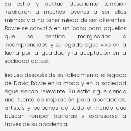
Su estilo y actitud desafiante también
inspiraron a muchos jóvenes a ser ellos
mismos y a no tener miedo de ser diferentes.
Bowie se convirtió en un ícono para aquellos
que se sentían marginados o
incomprendidos, y su legado sigue vivo en la
lucha por la igualdad y la aceptación en la
sociedad actual.
Incluso después de su fallecimiento, el legado
de David Bowie en la moda y en la sociedad
sigue siendo relevante. Su estilo sigue siendo
una fuente de inspiración para diseñadores,
artistas y personas de todo el mundo que
buscan romper barreras y expresarse a
través de su apariencia.