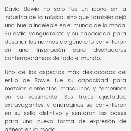
David Bowie no solo fue un ícono en la
industria de la música, sino que también dejó
una huella indeleble en el mundo de la moda.
Su estilo vanguardista y su capacidad para
desafiar las normas de género lo convirtieron
en una inspiración para diseñadores
contemporáneos de todo el mundo.
Uno de los aspectos más destacados del
estilo de Bowie fue su capacidad para
mezclar elementos masculinos y femeninos
en su vestimenta. Sus trajes ajustados,
extravagantes y andróginos se convirtieron
en su sello distintivo y sentaron las bases
para una nueva forma de expresión de
género en la moda.