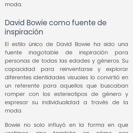
moda.
David Bowie como fuente de
inspiración
El estilo único de David Bowie ha sido una
fuente inagotable de inspiración para
personas de todas las edades y géneros. Su
capacidad para reinventarse y explorar
diferentes identidades visuales lo convirtió en
un referente para aquellos que buscaban
romper con los estereotipos de género y
expresar su individualidad a través de la
moda.
Bowie no solo influyó en la forma en que