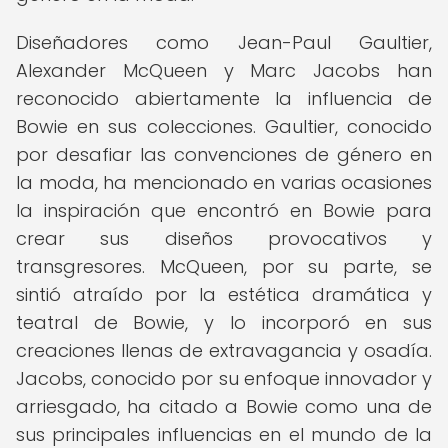
Diseñadores como Jean-Paul Gaultier,
Alexander McQueen y Marc Jacobs han
reconocido abiertamente la influencia de
Bowie en sus colecciones. Gaultier, conocido
por desafiar las convenciones de género en
la moda, ha mencionado en varias ocasiones
la inspiración que encontró en Bowie para
crear sus diseños provocativos y
transgresores. McQueen, por su parte, se
sintió atraído por la estética dramática y
teatral de Bowie, y lo incorporó en sus
creaciones llenas de extravagancia y osadía.
Jacobs, conocido por su enfoque innovador y
arriesgado, ha citado a Bowie como una de
sus principales influencias en el mundo de la