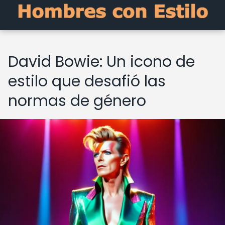
David Bowie: Un icono de
estilo que desafió las
normas de género