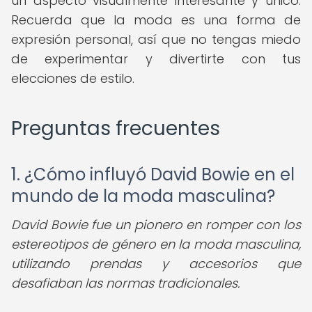
un aspecto visualmente interesante y único.
Recuerda que la moda es una forma de
expresión personal, así que no tengas miedo
de experimentar y divertirte con tus
elecciones de estilo.
Preguntas frecuentes
1. ¿Cómo influyó David Bowie en el
mundo de la moda masculina?
David Bowie fue un pionero en romper con los
estereotipos de género en la moda masculina,
utilizando prendas y accesorios que
desafiaban las normas tradicionales.