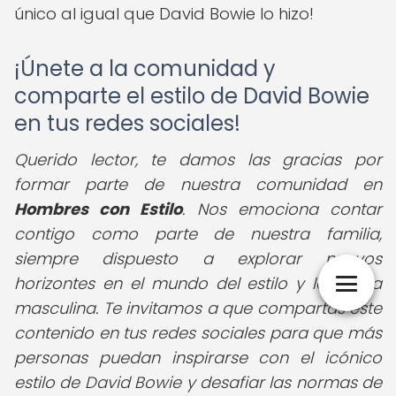
único al igual que David Bowie lo hizo!
¡Únete a la comunidad y
comparte el estilo de David Bowie
en tus redes sociales!
Querido lector, te damos las gracias por
formar parte de nuestra comunidad en
Hombres con Estilo
. Nos emociona contar
contigo como parte de nuestra familia,
siempre dispuesto a explorar nuevos
horizontes en el mundo del estilo y la moda
masculina. Te invitamos a que compartas este
contenido en tus redes sociales para que más
personas puedan inspirarse con el icónico
estilo de David Bowie y desafiar las normas de