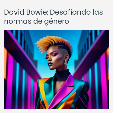
David Bowie: Desafiando las
normas de género