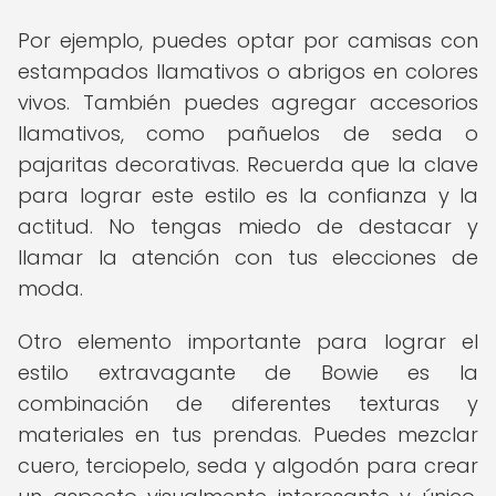
Por ejemplo, puedes optar por camisas con
estampados llamativos o abrigos en colores
vivos. También puedes agregar accesorios
llamativos, como pañuelos de seda o
pajaritas decorativas. Recuerda que la clave
para lograr este estilo es la confianza y la
actitud. No tengas miedo de destacar y
llamar la atención con tus elecciones de
moda.
Otro elemento importante para lograr el
estilo extravagante de Bowie es la
combinación de diferentes texturas y
materiales en tus prendas. Puedes mezclar
cuero, terciopelo, seda y algodón para crear