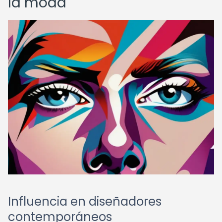
la moda
Influencia en diseñadores
contemporáneos