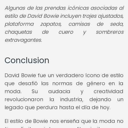
Algunas de las prendas icónicas asociadas al
estilo de David Bowie incluyen trajes ajustados,
plataforma zapatos, camisas de seda,
chaquetas de cuero y sombreros
extravagantes.
Conclusion
David Bowie fue un verdadero ícono de estilo
que desafió las normas de género en la
moda. Su audacia y creatividad
revolucionaron la industria, dejando un
legado que perdura hasta el día de hoy.
El estilo de Bowie nos enseña que la moda no