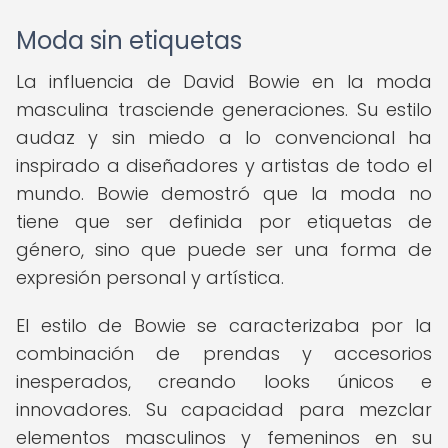
Moda sin etiquetas
La influencia de David Bowie en la moda
masculina trasciende generaciones. Su estilo
audaz y sin miedo a lo convencional ha
inspirado a diseñadores y artistas de todo el
mundo. Bowie demostró que la moda no
tiene que ser definida por etiquetas de
género, sino que puede ser una forma de
expresión personal y artística.
El estilo de Bowie se caracterizaba por la
combinación de prendas y accesorios
inesperados, creando looks únicos e
innovadores. Su capacidad para mezclar
elementos masculinos y femeninos en su