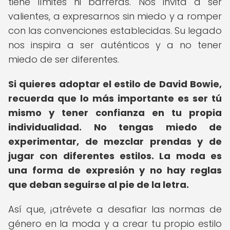
tiene límites ni barreras. Nos invita a ser
valientes, a expresarnos sin miedo y a romper
con las convenciones establecidas. Su legado
nos inspira a ser auténticos y a no tener
miedo de ser diferentes.
Si quieres adoptar el estilo de David Bowie,
recuerda que lo más importante es ser tú
mismo y tener confianza en tu propia
individualidad. No tengas miedo de
experimentar, de mezclar prendas y de
jugar con diferentes estilos. La moda es
una forma de expresión y no hay reglas
que deban seguirse al pie de la letra.
Así que, ¡atrévete a desafiar las normas de
género en la moda y a crear tu propio estilo