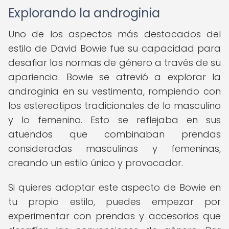
Explorando la androginia
Uno de los aspectos más destacados del
estilo de David Bowie fue su capacidad para
desafiar las normas de género a través de su
apariencia. Bowie se atrevió a explorar la
androginia en su vestimenta, rompiendo con
los estereotipos tradicionales de lo masculino
y lo femenino. Esto se reflejaba en sus
atuendos que combinaban prendas
consideradas masculinas y femeninas,
creando un estilo único y provocador.
Si quieres adoptar este aspecto de Bowie en
tu propio estilo, puedes empezar por
experimentar con prendas y accesorios que