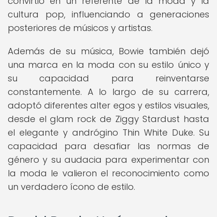
convirtió en un referente de la moda y la
cultura pop, influenciando a generaciones
posteriores de músicos y artistas.
Además de su música, Bowie también dejó
una marca en la moda con su estilo único y
su capacidad para reinventarse
constantemente. A lo largo de su carrera,
adoptó diferentes alter egos y estilos visuales,
desde el glam rock de Ziggy Stardust hasta
el elegante y andrógino Thin White Duke. Su
capacidad para desafiar las normas de
género y su audacia para experimentar con
la moda le valieron el reconocimiento como
un verdadero ícono de estilo.