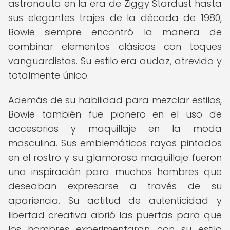
astronauta en la era de Ziggy Stardust hasta
sus elegantes trajes de la década de 1980,
Bowie siempre encontró la manera de
combinar elementos clásicos con toques
vanguardistas. Su estilo era audaz, atrevido y
totalmente único.
Además de su habilidad para mezclar estilos,
Bowie también fue pionero en el uso de
accesorios y maquillaje en la moda
masculina. Sus emblemáticos rayos pintados
en el rostro y su glamoroso maquillaje fueron
una inspiración para muchos hombres que
deseaban expresarse a través de su
apariencia. Su actitud de autenticidad y
libertad creativa abrió las puertas para que
los hombres experimentaran con su estilo