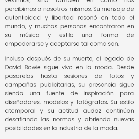
vestimos, sino también en cómo nos
percibimos a nosotros mismos. Su mensaje de
autenticidad y libertad resonó en todo el
mundo, y muchas personas encontraron en
su música y estilo una forma de
empoderarse y aceptarse tal como son.
Incluso después de su muerte, el legado de
David Bowie sigue vivo en la moda. Desde
pasarelas hasta sesiones de fotos y
campañas publicitarias, su presencia sigue
siendo una fuente de inspiración para
diseñadores, modelos y fotógrafos. Su estilo
atemporal y su actitud audaz continúan
desafiando las normas y abriendo nuevas
posibilidades en la industria de la moda.