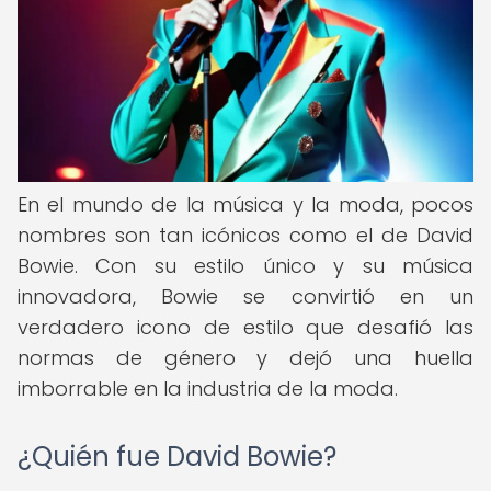
En el mundo de la música y la moda, pocos
nombres son tan icónicos como el de David
Bowie. Con su estilo único y su música
innovadora, Bowie se convirtió en un
verdadero icono de estilo que desafió las
normas de género y dejó una huella
imborrable en la industria de la moda.
¿Quién fue David Bowie?