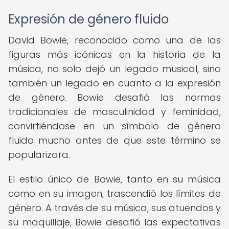
Expresión de género fluido
David Bowie, reconocido como una de las
figuras más icónicas en la historia de la
música, no solo dejó un legado musical, sino
también un legado en cuanto a la expresión
de género. Bowie desafió las normas
tradicionales de masculinidad y feminidad,
convirtiéndose en un símbolo de género
fluido mucho antes de que este término se
popularizara.
El estilo único de Bowie, tanto en su música
como en su imagen, trascendió los límites de
género. A través de su música, sus atuendos y
su maquillaje, Bowie desafió las expectativas