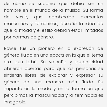
de cómo se suponía que debía ser un
hombre en el mundo de la música. Su forma
de vestir, que combinaba elementos
masculinos y femeninos, desafió la idea de
que la moda y el estilo debían estar limitados
por normas de género.
Bowie fue un pionero en la expresión de
género fluido en una época en la que el tema
era aún tabú. Su valentía y autenticidad
abrieron puertas para que las personas se
sintieran libres de explorar y expresar su
género de una manera más fluida. Su
impacto en la moda y en la forma en que
percibimos la masculinidad y la feminidad es
innegable.