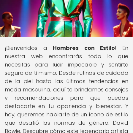
¡Bienvenidos a
Hombres con Estilo
! En
nuestra web encontrarás todo lo que
necesitas para lucir impecable y sentirte
seguro de ti mismo. Desde rutinas de cuidado
de la piel hasta las últimas tendencias en
moda masculina, aquí te brindamos consejos
y recomendaciones para que puedas
destacarte en tu apariencia y bienestar. Y
hoy, queremos hablarte de un ícono de estilo
que desafió las normas de género: David
Bowie. Descubre cómo este legendario artista