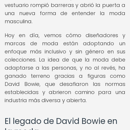
vestuario rompió barreras y abrió la puerta a
una nueva forma de entender la moda
masculina.
Hoy en día, vemos cómo diseñadores y
marcas de moda están adoptando un
enfoque más inclusivo y sin género en sus
colecciones. La idea de que la moda debe
adaptarse a las personas, y no al revés, ha
ganado terreno gracias a figuras como
David Bowie, que desafiaron las normas
establecidas y abrieron camino para una
industria más diversa y abierta.
El legado de David Bowie en