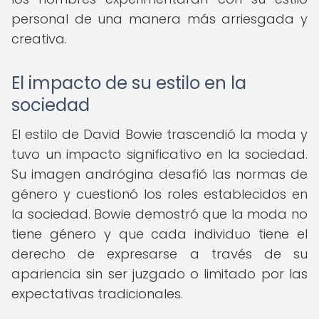
personal de una manera más arriesgada y
creativa.
El impacto de su estilo en la
sociedad
El estilo de David Bowie trascendió la moda y
tuvo un impacto significativo en la sociedad.
Su imagen andrógina desafió las normas de
género y cuestionó los roles establecidos en
la sociedad. Bowie demostró que la moda no
tiene género y que cada individuo tiene el
derecho de expresarse a través de su
apariencia sin ser juzgado o limitado por las
expectativas tradicionales.