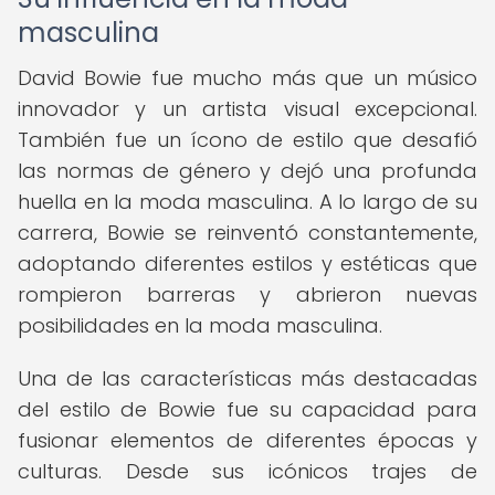
masculina
David Bowie fue mucho más que un músico
innovador y un artista visual excepcional.
También fue un ícono de estilo que desafió
las normas de género y dejó una profunda
huella en la moda masculina. A lo largo de su
carrera, Bowie se reinventó constantemente,
adoptando diferentes estilos y estéticas que
rompieron barreras y abrieron nuevas
posibilidades en la moda masculina.
Una de las características más destacadas
del estilo de Bowie fue su capacidad para
fusionar elementos de diferentes épocas y
culturas. Desde sus icónicos trajes de