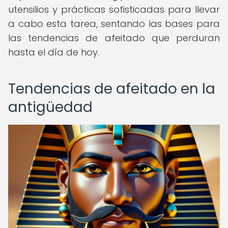
utensilios y prácticas sofisticadas para llevar
a cabo esta tarea, sentando las bases para
las tendencias de afeitado que perduran
hasta el día de hoy.
Tendencias de afeitado en la
antigüedad