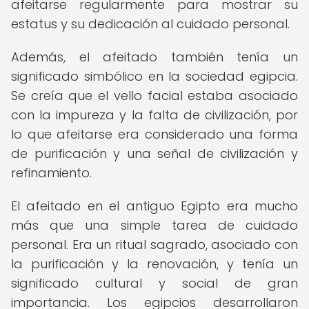
afeitarse regularmente para mostrar su
estatus y su dedicación al cuidado personal.
Además, el afeitado también tenía un
significado simbólico en la sociedad egipcia.
Se creía que el vello facial estaba asociado
con la impureza y la falta de civilización, por
lo que afeitarse era considerado una forma
de purificación y una señal de civilización y
refinamiento.
El afeitado en el antiguo Egipto era mucho
más que una simple tarea de cuidado
personal. Era un ritual sagrado, asociado con
la purificación y la renovación, y tenía un
significado cultural y social de gran
importancia. Los egipcios desarrollaron