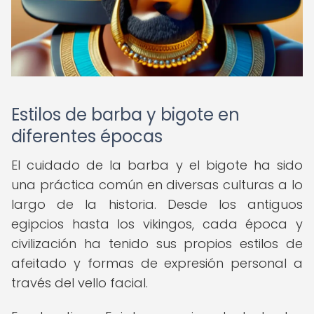
Estilos de barba y bigote en
diferentes épocas
El cuidado de la barba y el bigote ha sido
una práctica común en diversas culturas a lo
largo de la historia. Desde los antiguos
egipcios hasta los vikingos, cada época y
civilización ha tenido sus propios estilos de
afeitado y formas de expresión personal a
través del vello facial.