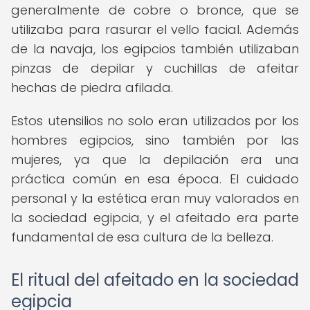
generalmente de cobre o bronce, que se
utilizaba para rasurar el vello facial. Además
de la navaja, los egipcios también utilizaban
pinzas de depilar y cuchillas de afeitar
hechas de piedra afilada.
Estos utensilios no solo eran utilizados por los
hombres egipcios, sino también por las
mujeres, ya que la depilación era una
práctica común en esa época. El cuidado
personal y la estética eran muy valorados en
la sociedad egipcia, y el afeitado era parte
fundamental de esa cultura de la belleza.
El ritual del afeitado en la sociedad
egipcia