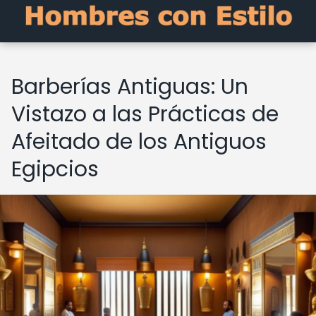
Barberías Antiguas: Un
Vistazo a las Prácticas de
Afeitado de los Antiguos
Egipcios