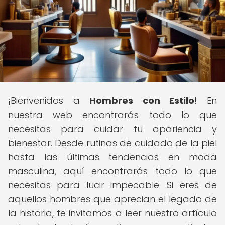
¡Bienvenidos a
Hombres con Estilo
! En
nuestra web encontrarás todo lo que
necesitas para cuidar tu apariencia y
bienestar. Desde rutinas de cuidado de la piel
hasta las últimas tendencias en moda
masculina, aquí encontrarás todo lo que
necesitas para lucir impecable. Si eres de
aquellos hombres que aprecian el legado de
la historia, te invitamos a leer nuestro artículo