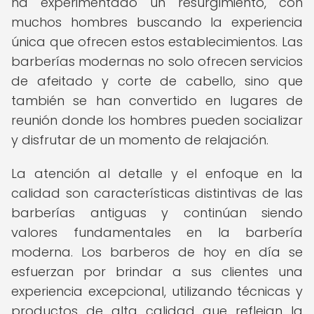
ha experimentado un resurgimiento, con
muchos hombres buscando la experiencia
única que ofrecen estos establecimientos. Las
barberías modernas no solo ofrecen servicios
de afeitado y corte de cabello, sino que
también se han convertido en lugares de
reunión donde los hombres pueden socializar
y disfrutar de un momento de relajación.
La atención al detalle y el enfoque en la
calidad son características distintivas de las
barberías antiguas y continúan siendo
valores fundamentales en la barbería
moderna. Los barberos de hoy en día se
esfuerzan por brindar a sus clientes una
experiencia excepcional, utilizando técnicas y
productos de alta calidad que reflejan la