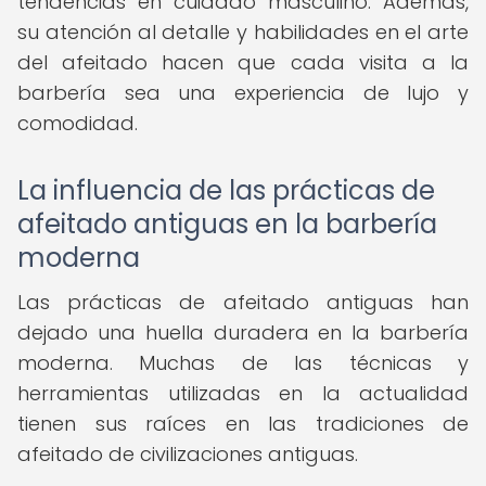
tendencias en cuidado masculino. Además,
su atención al detalle y habilidades en el arte
del afeitado hacen que cada visita a la
barbería sea una experiencia de lujo y
comodidad.
La influencia de las prácticas de
afeitado antiguas en la barbería
moderna
Las prácticas de afeitado antiguas han
dejado una huella duradera en la barbería
moderna. Muchas de las técnicas y
herramientas utilizadas en la actualidad
tienen sus raíces en las tradiciones de
afeitado de civilizaciones antiguas.