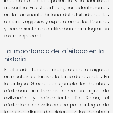
importante en la apariencia y la identidad
masculina. En este artículo, nos adentraremos
en la fascinante historia del afeitado de los
antiguos egipcios y exploraremos las técnicas
y herramientas que utilizaban para lograr un
rostro impecable.
La importancia del afeitado en la
historia
El afeitado ha sido una práctica arraigada
en muchas culturas a lo largo de los siglos. En
la antigua Grecia, por ejemplo, los hombres
afeitaban sus barbas como un signo de
civilización y refinamiento. En Roma, el
afeitado se convirtió en una parte integral de
la rutina diaria de higiene, y los hombres