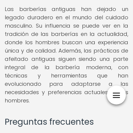
Las barberías antiguas han dejado un
legado duradero en el mundo del cuidado
masculino. Su influencia se puede ver en la
tradición de las barberías en la actualidad,
donde los hombres buscan una experiencia
única y de calidad. Además, las prácticas de
afeitado antiguas siguen siendo una parte
integral de la barbería moderna, con
técnicas y herramientas que han
evolucionado para adaptarse a las
necesidades y preferencias actuales de los
hombres.
Preguntas frecuentes