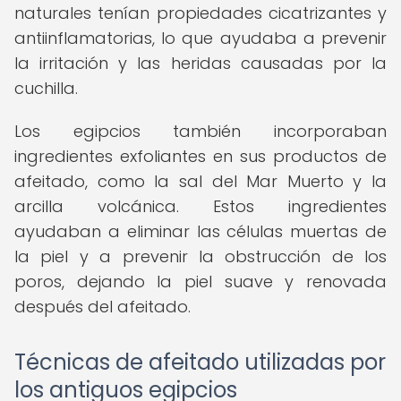
naturales tenían propiedades cicatrizantes y
antiinflamatorias, lo que ayudaba a prevenir
la irritación y las heridas causadas por la
cuchilla.
Los egipcios también incorporaban
ingredientes exfoliantes en sus productos de
afeitado, como la sal del Mar Muerto y la
arcilla volcánica. Estos ingredientes
ayudaban a eliminar las células muertas de
la piel y a prevenir la obstrucción de los
poros, dejando la piel suave y renovada
después del afeitado.
Técnicas de afeitado utilizadas por
los antiguos egipcios