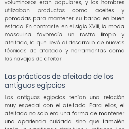
voluminosos eran populares, y los hombres
utilizaban productos como aceites y
pomadas para mantener su barba en buen
estado. En contraste, en el siglo XVIII, la moda
masculina favorecía un rostro limpio y
afeitado, lo que llevó al desarrollo de nuevas
técnicas de afeitado y herramientas como
las navajas de afeitar.
Las prácticas de afeitado de los
antiguos egipcios
Los antiguos egipcios tenían una relación
muy especial con el afeitado. Para ellos, el
afeitado no solo era una forma de mantener
una apariencia cuidada, sino que también