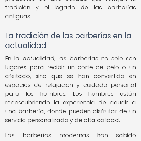
tradición y el legado de las barberías
antiguas.
La tradición de las barberías en la
actualidad
En la actualidad, las barberías no solo son
lugares para recibir un corte de pelo o un
afeitado, sino que se han convertido en
espacios de relajación y cuidado personal
para los hombres. Los hombres están
redescubriendo la experiencia de acudir a
una barbería, donde pueden disfrutar de un
servicio personalizado y de alta calidad.
Las barberías modernas han sabido