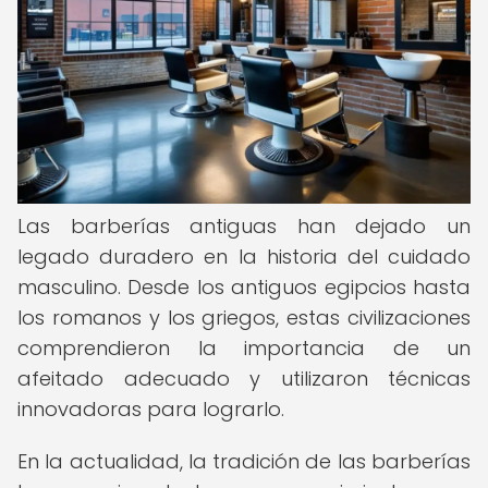
Las barberías antiguas han dejado un
legado duradero en la historia del cuidado
masculino. Desde los antiguos egipcios hasta
los romanos y los griegos, estas civilizaciones
comprendieron la importancia de un
afeitado adecuado y utilizaron técnicas
innovadoras para lograrlo.
En la actualidad, la tradición de las barberías