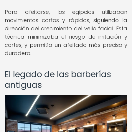
Para afeitarse, los egipcios utilizaban
movimientos cortos y rápidos, siguiendo la
dirección del crecimiento del vello facial. Esta
técnica minimizaba el riesgo de irritación y
cortes, y permitía un afeitado más preciso y
duradero.
El legado de las barberías
antiguas