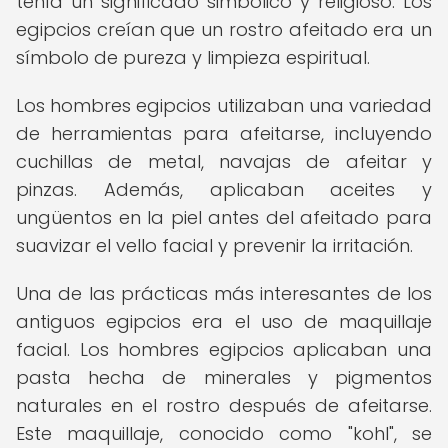
tenía un significado simbólico y religioso. Los
egipcios creían que un rostro afeitado era un
símbolo de pureza y limpieza espiritual.
Los hombres egipcios utilizaban una variedad
de herramientas para afeitarse, incluyendo
cuchillas de metal, navajas de afeitar y
pinzas. Además, aplicaban aceites y
ungüentos en la piel antes del afeitado para
suavizar el vello facial y prevenir la irritación.
Una de las prácticas más interesantes de los
antiguos egipcios era el uso de maquillaje
facial. Los hombres egipcios aplicaban una
pasta hecha de minerales y pigmentos
naturales en el rostro después de afeitarse.
Este maquillaje, conocido como "kohl", se