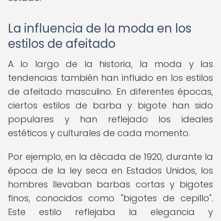
La influencia de la moda en los
estilos de afeitado
A lo largo de la historia, la moda y las
tendencias también han influido en los estilos
de afeitado masculino. En diferentes épocas,
ciertos estilos de barba y bigote han sido
populares y han reflejado los ideales
estéticos y culturales de cada momento.
Por ejemplo, en la década de 1920, durante la
época de la ley seca en Estados Unidos, los
hombres llevaban barbas cortas y bigotes
finos, conocidos como "bigotes de cepillo".
Este estilo reflejaba la elegancia y