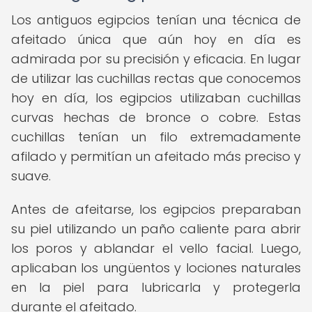
Los antiguos egipcios tenían una técnica de
afeitado única que aún hoy en día es
admirada por su precisión y eficacia. En lugar
de utilizar las cuchillas rectas que conocemos
hoy en día, los egipcios utilizaban cuchillas
curvas hechas de bronce o cobre. Estas
cuchillas tenían un filo extremadamente
afilado y permitían un afeitado más preciso y
suave.
Antes de afeitarse, los egipcios preparaban
su piel utilizando un paño caliente para abrir
los poros y ablandar el vello facial. Luego,
aplicaban los ungüentos y lociones naturales
en la piel para lubricarla y protegerla
durante el afeitado.