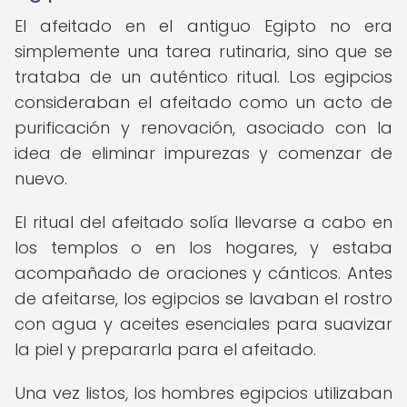
El afeitado en el antiguo Egipto no era
simplemente una tarea rutinaria, sino que se
trataba de un auténtico ritual. Los egipcios
consideraban el afeitado como un acto de
purificación y renovación, asociado con la
idea de eliminar impurezas y comenzar de
nuevo.
El ritual del afeitado solía llevarse a cabo en
los templos o en los hogares, y estaba
acompañado de oraciones y cánticos. Antes
de afeitarse, los egipcios se lavaban el rostro
con agua y aceites esenciales para suavizar
la piel y prepararla para el afeitado.
Una vez listos, los hombres egipcios utilizaban