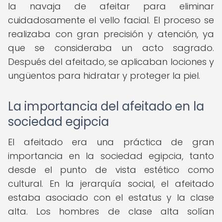
la navaja de afeitar para eliminar
cuidadosamente el vello facial. El proceso se
realizaba con gran precisión y atención, ya
que se consideraba un acto sagrado.
Después del afeitado, se aplicaban lociones y
ungüentos para hidratar y proteger la piel.
La importancia del afeitado en la
sociedad egipcia
El afeitado era una práctica de gran
importancia en la sociedad egipcia, tanto
desde el punto de vista estético como
cultural. En la jerarquía social, el afeitado
estaba asociado con el estatus y la clase
alta. Los hombres de clase alta solían