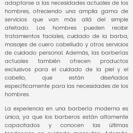
adaptarse a las necesidades actuales de los
hombres, ofreciendo una amplia gama de
servicios que van más allá del simple
afeitado. Los hombres pueden recibir
tratamientos faciales, cuidado de la barba,
masajes de cuero cabelludo y otros servicios
de cuidado personal. Además, las barberías
actuales también ofrecen productos
exclusivos para el cuidado de la piel y el
cabello, que están diseñados
específicamente para las necesidades de los
hombres.
La experiencia en una barbería moderna es
única, ya que los barberos están altamente
capacitados y conocen las últimas