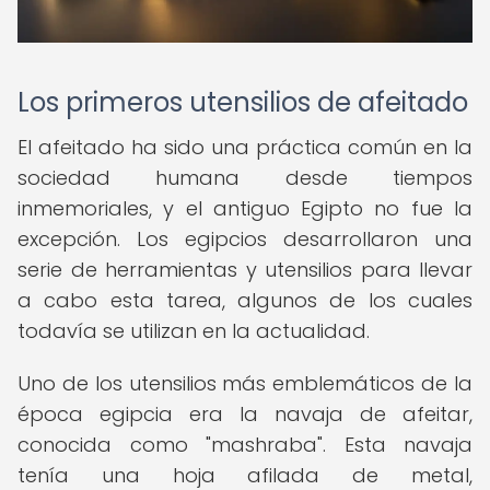
Los primeros utensilios de afeitado
El afeitado ha sido una práctica común en la
sociedad humana desde tiempos
inmemoriales, y el antiguo Egipto no fue la
excepción. Los egipcios desarrollaron una
serie de herramientas y utensilios para llevar
a cabo esta tarea, algunos de los cuales
todavía se utilizan en la actualidad.
Uno de los utensilios más emblemáticos de la
época egipcia era la navaja de afeitar,
conocida como "mashraba". Esta navaja
tenía una hoja afilada de metal,