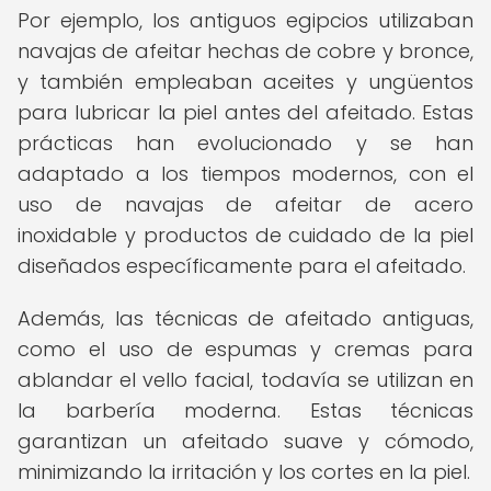
Por ejemplo, los antiguos egipcios utilizaban
navajas de afeitar hechas de cobre y bronce,
y también empleaban aceites y ungüentos
para lubricar la piel antes del afeitado. Estas
prácticas han evolucionado y se han
adaptado a los tiempos modernos, con el
uso de navajas de afeitar de acero
inoxidable y productos de cuidado de la piel
diseñados específicamente para el afeitado.
Además, las técnicas de afeitado antiguas,
como el uso de espumas y cremas para
ablandar el vello facial, todavía se utilizan en
la barbería moderna. Estas técnicas
garantizan un afeitado suave y cómodo,
minimizando la irritación y los cortes en la piel.