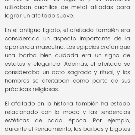
utilizaban cuchillas de metal afiladas para
lograr un afeitado suave.
En el antiguo Egipto, el afeitado también era
considerado un aspecto importante de la
apariencia masculina. Los egipcios creían que
una barba bien cuidada era un signo de
estatus y elegancia. Además, el afeitado se
consideraba un acto sagrado y ritual, y los
hombres se afeitaban como parte de sus
prácticas religiosas.
El afeitado en la historia también ha estado
relacionado con la moda y las tendencias
estéticas de cada época. Por ejemplo,
durante el Renacimiento, las barbas y bigotes