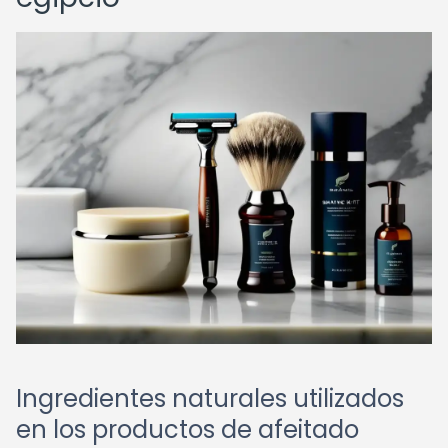
Ingredientes naturales utilizados
en los productos de afeitado