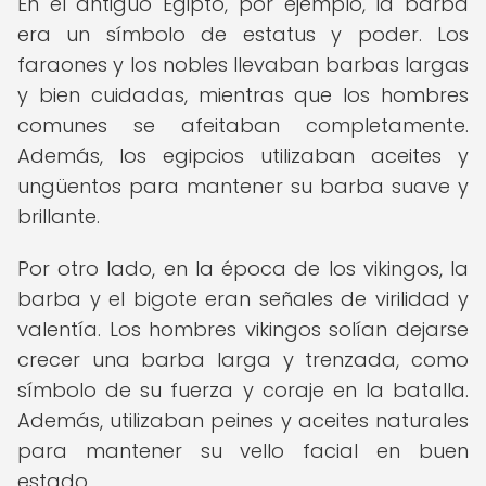
En el antiguo Egipto, por ejemplo, la barba
era un símbolo de estatus y poder. Los
faraones y los nobles llevaban barbas largas
y bien cuidadas, mientras que los hombres
comunes se afeitaban completamente.
Además, los egipcios utilizaban aceites y
ungüentos para mantener su barba suave y
brillante.
Por otro lado, en la época de los vikingos, la
barba y el bigote eran señales de virilidad y
valentía. Los hombres vikingos solían dejarse
crecer una barba larga y trenzada, como
símbolo de su fuerza y coraje en la batalla.
Además, utilizaban peines y aceites naturales
para mantener su vello facial en buen
estado.