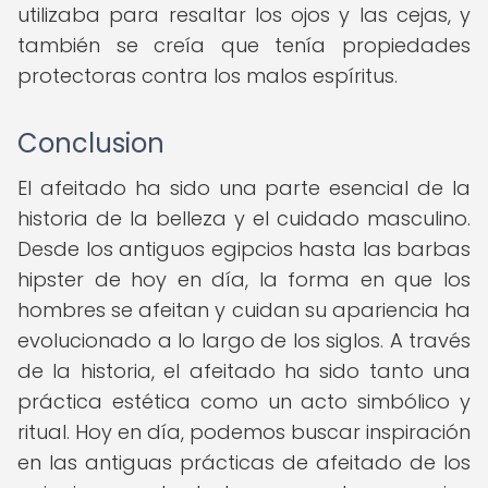
utilizaba para resaltar los ojos y las cejas, y
también se creía que tenía propiedades
protectoras contra los malos espíritus.
Conclusion
El afeitado ha sido una parte esencial de la
historia de la belleza y el cuidado masculino.
Desde los antiguos egipcios hasta las barbas
hipster de hoy en día, la forma en que los
hombres se afeitan y cuidan su apariencia ha
evolucionado a lo largo de los siglos. A través
de la historia, el afeitado ha sido tanto una
práctica estética como un acto simbólico y
ritual. Hoy en día, podemos buscar inspiración
en las antiguas prácticas de afeitado de los