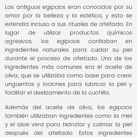
Los antiguos egipcios eran conocidos por su
amor por la belleza y la estética, y esto se
extendía incluso a sus rituales de afeitado. En
lugar de utilizar productos químicos
agresivos, los egipcios confiaban en
ingredientes naturales para cuidar su piel
durante el proceso de afeitado. Uno de los
ingredientes más comunes era el aceite de
oliva, que se utilizaba como base para crear
ungüentos y lociones para lubricar la piel y
facilitar el deslizamiento de la cuchilla.
Además del aceite de oliva, los egipcios
también utilizaban ingredientes como la miel
y el aloe vera para hidratar y calmar la piel
después del afeitado. Estos ingredientes