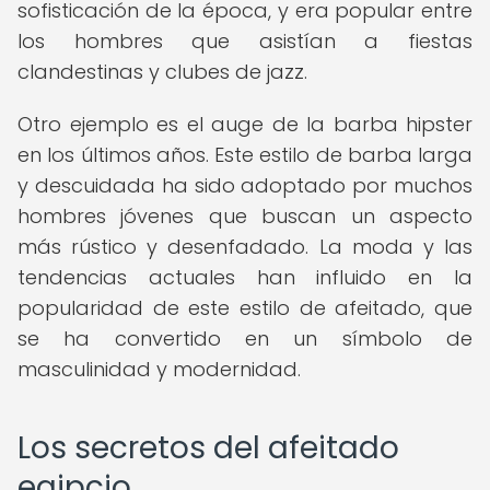
sofisticación de la época, y era popular entre
los hombres que asistían a fiestas
clandestinas y clubes de jazz.
Otro ejemplo es el auge de la barba hipster
en los últimos años. Este estilo de barba larga
y descuidada ha sido adoptado por muchos
hombres jóvenes que buscan un aspecto
más rústico y desenfadado. La moda y las
tendencias actuales han influido en la
popularidad de este estilo de afeitado, que
se ha convertido en un símbolo de
masculinidad y modernidad.
Los secretos del afeitado
egipcio