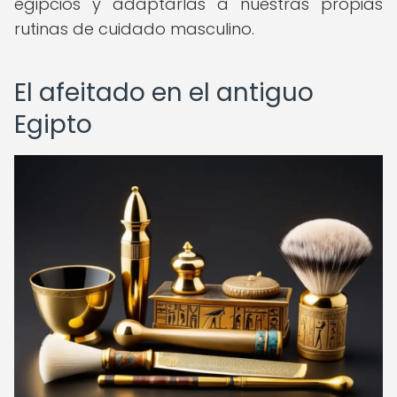
egipcios y adaptarlas a nuestras propias
rutinas de cuidado masculino.
El afeitado en el antiguo
Egipto