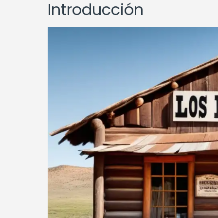
Introducción