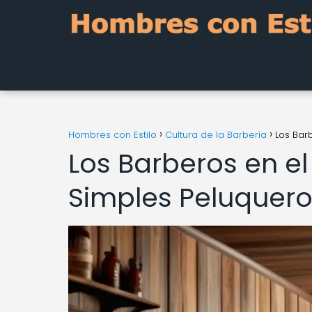
Hombres con Estilo
Cultura de la Barbería
Los Bar
Los Barberos en e
Simples Peluquer