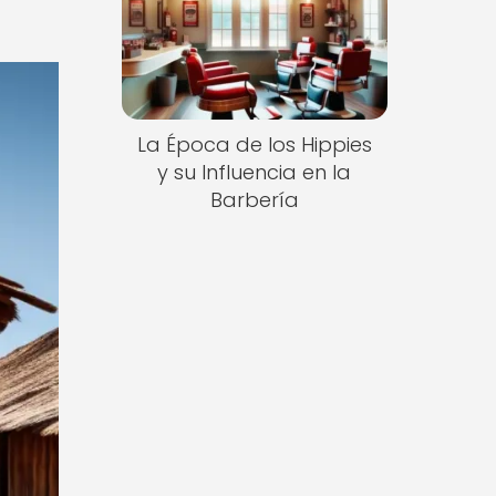
La Época de los Hippies
y su Influencia en la
Barbería