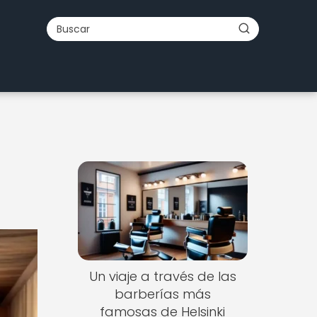
Un viaje a través de las
barberías más
famosas de Helsinki