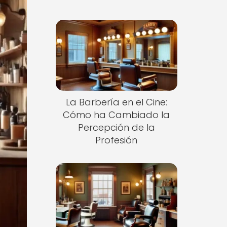
La Barbería en el Cine:
Cómo ha Cambiado la
Percepción de la
Profesión