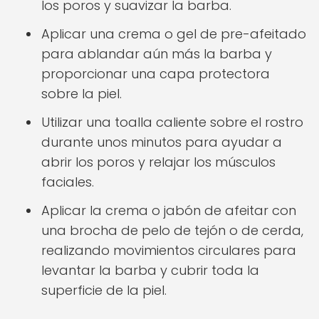
los poros y suavizar la barba.
Aplicar una crema o gel de pre-afeitado
para ablandar aún más la barba y
proporcionar una capa protectora
sobre la piel.
Utilizar una toalla caliente sobre el rostro
durante unos minutos para ayudar a
abrir los poros y relajar los músculos
faciales.
Aplicar la crema o jabón de afeitar con
una brocha de pelo de tejón o de cerda,
realizando movimientos circulares para
levantar la barba y cubrir toda la
superficie de la piel.