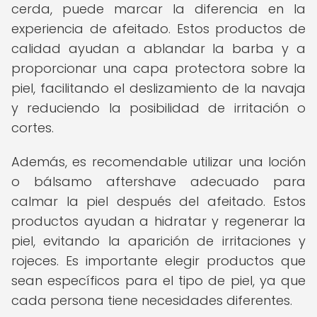
cerda, puede marcar la diferencia en la
experiencia de afeitado. Estos productos de
calidad ayudan a ablandar la barba y a
proporcionar una capa protectora sobre la
piel, facilitando el deslizamiento de la navaja
y reduciendo la posibilidad de irritación o
cortes.
Además, es recomendable utilizar una loción
o bálsamo aftershave adecuado para
calmar la piel después del afeitado. Estos
productos ayudan a hidratar y regenerar la
piel, evitando la aparición de irritaciones y
rojeces. Es importante elegir productos que
sean específicos para el tipo de piel, ya que
cada persona tiene necesidades diferentes.