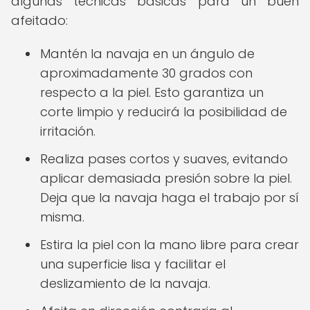
algunas técnicas básicas para un buen
afeitado:
Mantén la navaja en un ángulo de
aproximadamente 30 grados con
respecto a la piel. Esto garantiza un
corte limpio y reducirá la posibilidad de
irritación.
Realiza pases cortos y suaves, evitando
aplicar demasiada presión sobre la piel.
Deja que la navaja haga el trabajo por sí
misma.
Estira la piel con la mano libre para crear
una superficie lisa y facilitar el
deslizamiento de la navaja.