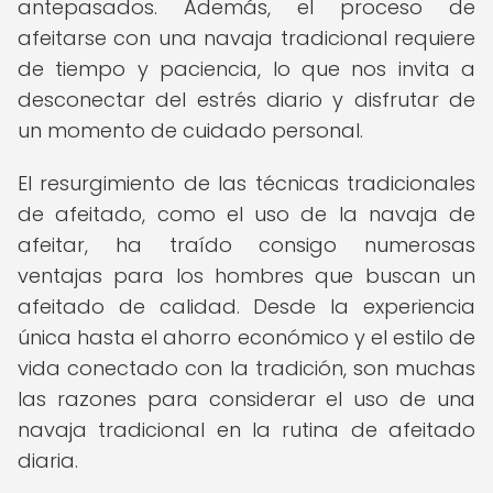
antepasados. Además, el proceso de
afeitarse con una navaja tradicional requiere
de tiempo y paciencia, lo que nos invita a
desconectar del estrés diario y disfrutar de
un momento de cuidado personal.
El resurgimiento de las técnicas tradicionales
de afeitado, como el uso de la navaja de
afeitar, ha traído consigo numerosas
ventajas para los hombres que buscan un
afeitado de calidad. Desde la experiencia
única hasta el ahorro económico y el estilo de
vida conectado con la tradición, son muchas
las razones para considerar el uso de una
navaja tradicional en la rutina de afeitado
diaria.