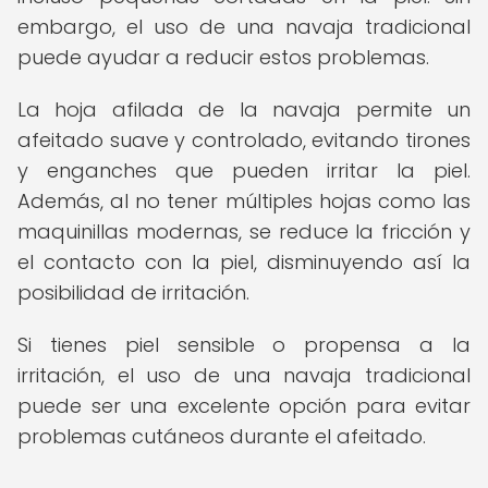
embargo, el uso de una navaja tradicional
puede ayudar a reducir estos problemas.
La hoja afilada de la navaja permite un
afeitado suave y controlado, evitando tirones
y enganches que pueden irritar la piel.
Además, al no tener múltiples hojas como las
maquinillas modernas, se reduce la fricción y
el contacto con la piel, disminuyendo así la
posibilidad de irritación.
Si tienes piel sensible o propensa a la
irritación, el uso de una navaja tradicional
puede ser una excelente opción para evitar
problemas cutáneos durante el afeitado.