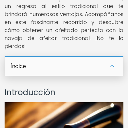
un regreso al estilo tradicional que te
brindará numerosas ventajas. Acompáñanos
en este fascinante recorrido y descubre
cómo obtener un afeitado perfecto con la
navaja de afeitar tradicional. ¡No te lo
pierdas!
Índice
Introducción