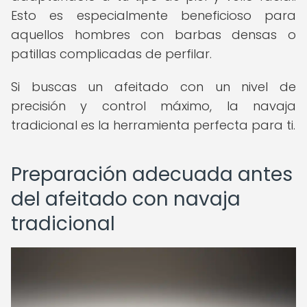
Esto es especialmente beneficioso para
aquellos hombres con barbas densas o
patillas complicadas de perfilar.
Si buscas un afeitado con un nivel de
precisión y control máximo, la navaja
tradicional es la herramienta perfecta para ti.
Preparación adecuada antes
del afeitado con navaja
tradicional