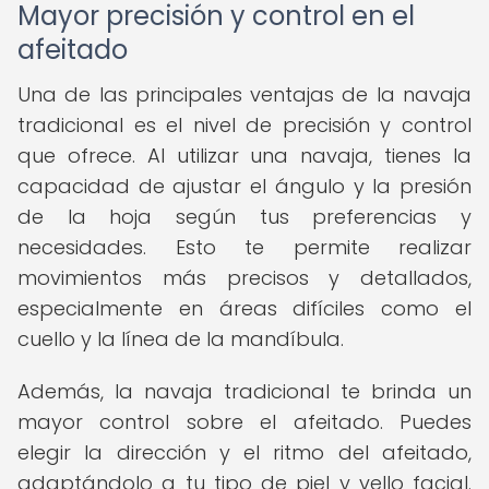
Mayor precisión y control en el
afeitado
Una de las principales ventajas de la navaja
tradicional es el nivel de precisión y control
que ofrece. Al utilizar una navaja, tienes la
capacidad de ajustar el ángulo y la presión
de la hoja según tus preferencias y
necesidades. Esto te permite realizar
movimientos más precisos y detallados,
especialmente en áreas difíciles como el
cuello y la línea de la mandíbula.
Además, la navaja tradicional te brinda un
mayor control sobre el afeitado. Puedes
elegir la dirección y el ritmo del afeitado,
adaptándolo a tu tipo de piel y vello facial.