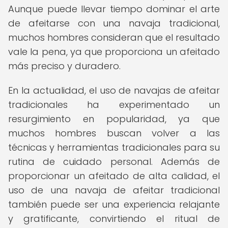
Aunque puede llevar tiempo dominar el arte
de afeitarse con una navaja tradicional,
muchos hombres consideran que el resultado
vale la pena, ya que proporciona un afeitado
más preciso y duradero.
En la actualidad, el uso de navajas de afeitar
tradicionales ha experimentado un
resurgimiento en popularidad, ya que
muchos hombres buscan volver a las
técnicas y herramientas tradicionales para su
rutina de cuidado personal. Además de
proporcionar un afeitado de alta calidad, el
uso de una navaja de afeitar tradicional
también puede ser una experiencia relajante
y gratificante, convirtiendo el ritual de