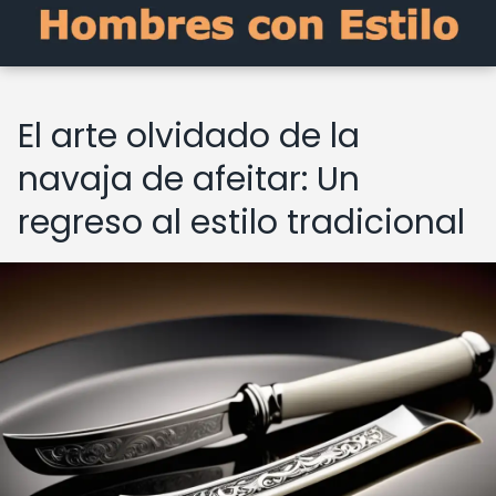
El arte olvidado de la
navaja de afeitar: Un
regreso al estilo tradicional