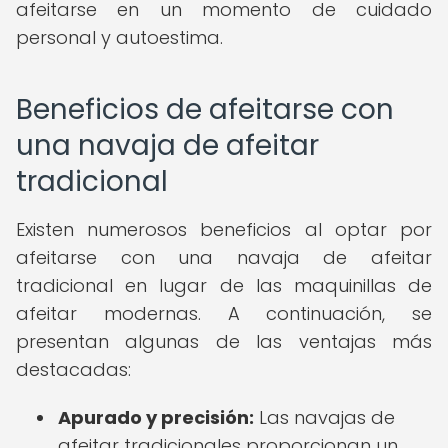
afeitarse en un momento de cuidado
personal y autoestima.
Beneficios de afeitarse con
una navaja de afeitar
tradicional
Existen numerosos beneficios al optar por
afeitarse con una navaja de afeitar
tradicional en lugar de las maquinillas de
afeitar modernas. A continuación, se
presentan algunas de las ventajas más
destacadas:
Apurado y precisión:
Las navajas de
afeitar tradicionales proporcionan un