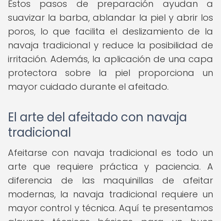
Estos pasos de preparación ayudan a
suavizar la barba, ablandar la piel y abrir los
poros, lo que facilita el deslizamiento de la
navaja tradicional y reduce la posibilidad de
irritación. Además, la aplicación de una capa
protectora sobre la piel proporciona un
mayor cuidado durante el afeitado.
El arte del afeitado con navaja
tradicional
Afeitarse con navaja tradicional es todo un
arte que requiere práctica y paciencia. A
diferencia de las maquinillas de afeitar
modernas, la navaja tradicional requiere un
mayor control y técnica. Aquí te presentamos