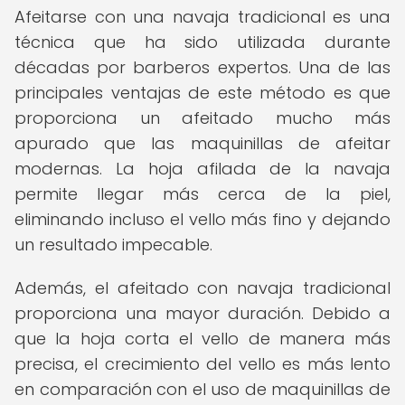
Afeitarse con una navaja tradicional es una
técnica que ha sido utilizada durante
décadas por barberos expertos. Una de las
principales ventajas de este método es que
proporciona un afeitado mucho más
apurado que las maquinillas de afeitar
modernas. La hoja afilada de la navaja
permite llegar más cerca de la piel,
eliminando incluso el vello más fino y dejando
un resultado impecable.
Además, el afeitado con navaja tradicional
proporciona una mayor duración. Debido a
que la hoja corta el vello de manera más
precisa, el crecimiento del vello es más lento
en comparación con el uso de maquinillas de