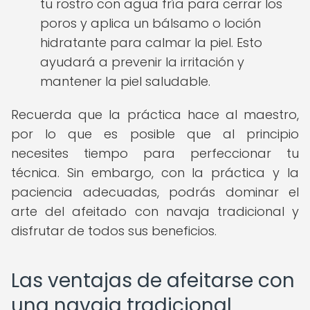
tu rostro con agua fría para cerrar los
poros y aplica un bálsamo o loción
hidratante para calmar la piel. Esto
ayudará a prevenir la irritación y
mantener la piel saludable.
Recuerda que la práctica hace al maestro,
por lo que es posible que al principio
necesites tiempo para perfeccionar tu
técnica. Sin embargo, con la práctica y la
paciencia adecuadas, podrás dominar el
arte del afeitado con navaja tradicional y
disfrutar de todos sus beneficios.
Las ventajas de afeitarse con
una navaja tradicional