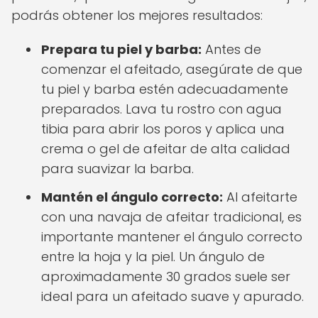
podrás obtener los mejores resultados:
Prepara tu piel y barba:
Antes de
comenzar el afeitado, asegúrate de que
tu piel y barba estén adecuadamente
preparados. Lava tu rostro con agua
tibia para abrir los poros y aplica una
crema o gel de afeitar de alta calidad
para suavizar la barba.
Mantén el ángulo correcto:
Al afeitarte
con una navaja de afeitar tradicional, es
importante mantener el ángulo correcto
entre la hoja y la piel. Un ángulo de
aproximadamente 30 grados suele ser
ideal para un afeitado suave y apurado.