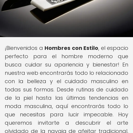
¡Bienvenidos a
Hombres con Estilo
, el espacio
perfecto para el hombre moderno que
busca cuidar su apariencia y bienestar! En
nuestra web encontrarás todo lo relacionado
con la belleza y el cuidado masculino en
todas sus formas. Desde rutinas de cuidado
de la piel hasta las últimas tendencias en
moda masculina, aquí encontrarás todo lo
que necesitas para lucir impecable. Hoy
queremos invitarte a descubrir el arte
olvidado de la navaja de afeitar tradicional,