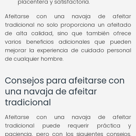
placentera y satisfactoria.
Afeitarse con una navaja de afeitar
tradicional no solo proporciona un afeitado
de alta calidad, sino que también ofrece
varios beneficios adicionales que pueden
mejorar la experiencia de cuidado personal
de cualquier hombre.
Consejos para afeitarse con
una navaja de afeitar
tradicional
Afeitarse con una navaja de afeitar
tradicional puede requerir práctica y
paciencia, pero con los siguientes consejos,