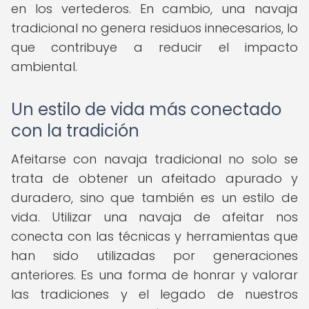
en los vertederos. En cambio, una navaja
tradicional no genera residuos innecesarios, lo
que contribuye a reducir el impacto
ambiental.
Un estilo de vida más conectado
con la tradición
Afeitarse con navaja tradicional no solo se
trata de obtener un afeitado apurado y
duradero, sino que también es un estilo de
vida. Utilizar una navaja de afeitar nos
conecta con las técnicas y herramientas que
han sido utilizadas por generaciones
anteriores. Es una forma de honrar y valorar
las tradiciones y el legado de nuestros