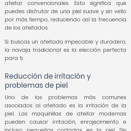
afeitar convencionales. Esto significa que
puedes disfrutar de una piel suave y sin vello
por más tiempo, reduciendo así la frecuencia
de los afeitados.
Si buscas un afeitado impecable y duradero,
la navaja tradicional es la elección perfecta
para ti.
Reducción de irritación y
problemas de piel
Uno de los problemas más comunes
asociados al afeitado es la irritación de la
piel. Las maquinillas de afeitar modernas
pueden causar irritación, enrojecimiento e
incluso pequeñas cortadas en la piel. Sin