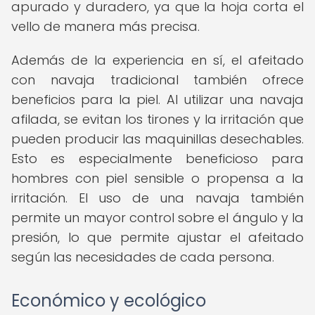
apurado y duradero, ya que la hoja corta el
vello de manera más precisa.
Además de la experiencia en sí, el afeitado
con navaja tradicional también ofrece
beneficios para la piel. Al utilizar una navaja
afilada, se evitan los tirones y la irritación que
pueden producir las maquinillas desechables.
Esto es especialmente beneficioso para
hombres con piel sensible o propensa a la
irritación. El uso de una navaja también
permite un mayor control sobre el ángulo y la
presión, lo que permite ajustar el afeitado
según las necesidades de cada persona.
Económico y ecológico