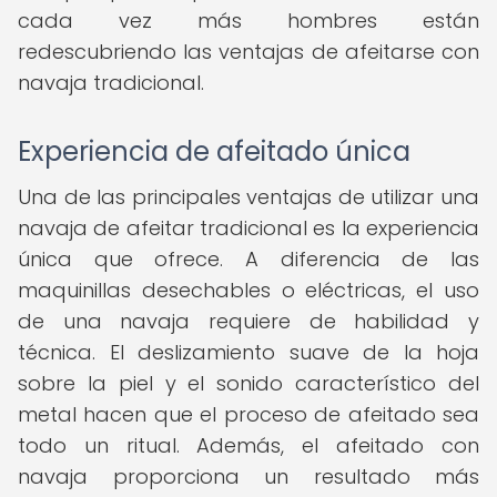
cada vez más hombres están
redescubriendo las ventajas de afeitarse con
navaja tradicional.
Experiencia de afeitado única
Una de las principales ventajas de utilizar una
navaja de afeitar tradicional es la experiencia
única que ofrece. A diferencia de las
maquinillas desechables o eléctricas, el uso
de una navaja requiere de habilidad y
técnica. El deslizamiento suave de la hoja
sobre la piel y el sonido característico del
metal hacen que el proceso de afeitado sea
todo un ritual. Además, el afeitado con
navaja proporciona un resultado más