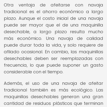
Otra ventaja de afeitarse con navaja
tradicional es el ahorro económico a largo
plazo. Aunque el costo inicial de una navaja
puede ser mayor que el de una maquinilla
desechable, a largo plazo resulta mucho
más económico. Una navaja de calidad
puede durar toda la vida, y solo requiere de
afilado ocasional. En cambio, las maquinillas
desechables deben ser reemplazadas con
frecuencia, lo que puede suponer un gasto
considerable con el tiempo.
Además, el uso de una navaja de afeitar
tradicional también es más ecológico. Las
maquinillas desechables generan una gran
cantidad de residuos plásticos que terminan