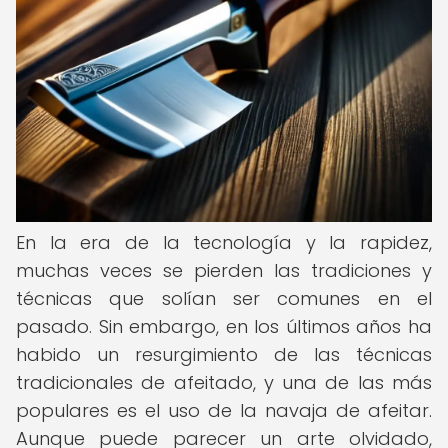
En la era de la tecnología y la rapidez,
muchas veces se pierden las tradiciones y
técnicas que solían ser comunes en el
pasado. Sin embargo, en los últimos años ha
habido un resurgimiento de las técnicas
tradicionales de afeitado, y una de las más
populares es el uso de la navaja de afeitar.
Aunque puede parecer un arte olvidado,