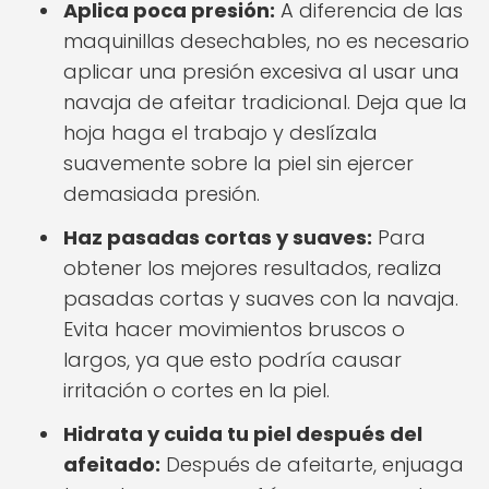
Aplica poca presión:
A diferencia de las
maquinillas desechables, no es necesario
aplicar una presión excesiva al usar una
navaja de afeitar tradicional. Deja que la
hoja haga el trabajo y deslízala
suavemente sobre la piel sin ejercer
demasiada presión.
Haz pasadas cortas y suaves:
Para
obtener los mejores resultados, realiza
pasadas cortas y suaves con la navaja.
Evita hacer movimientos bruscos o
largos, ya que esto podría causar
irritación o cortes en la piel.
Hidrata y cuida tu piel después del
afeitado:
Después de afeitarte, enjuaga