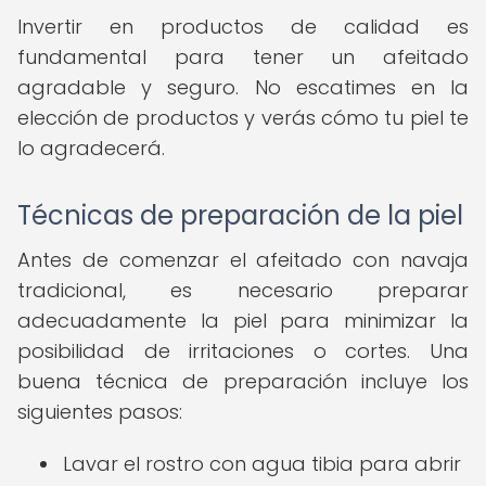
Invertir en productos de calidad es
fundamental para tener un afeitado
agradable y seguro. No escatimes en la
elección de productos y verás cómo tu piel te
lo agradecerá.
Técnicas de preparación de la piel
Antes de comenzar el afeitado con navaja
tradicional, es necesario preparar
adecuadamente la piel para minimizar la
posibilidad de irritaciones o cortes. Una
buena técnica de preparación incluye los
siguientes pasos:
Lavar el rostro con agua tibia para abrir