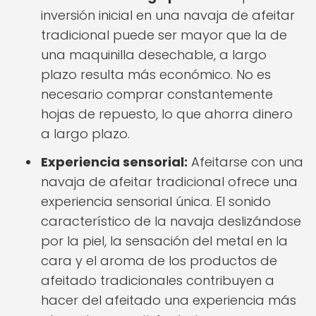
inversión inicial en una navaja de afeitar
tradicional puede ser mayor que la de
una maquinilla desechable, a largo
plazo resulta más económico. No es
necesario comprar constantemente
hojas de repuesto, lo que ahorra dinero
a largo plazo.
Experiencia sensorial:
Afeitarse con una
navaja de afeitar tradicional ofrece una
experiencia sensorial única. El sonido
característico de la navaja deslizándose
por la piel, la sensación del metal en la
cara y el aroma de los productos de
afeitado tradicionales contribuyen a
hacer del afeitado una experiencia más