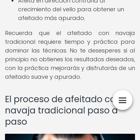
Afeita en dirección contraria al
crecimiento del vello para obtener un
afeitado más apurado.
Recuerda que el afeitado con navaja
tradicional requiere tiempo y práctica para
dominar las técnicas. No te desesperes si al
principio no obtienes los resultados deseados,
con la práctica mejorarás y disfrutarás de un
afeitado suave y apurado.
El proceso de afeitado con
navaja tradicional paso a
paso