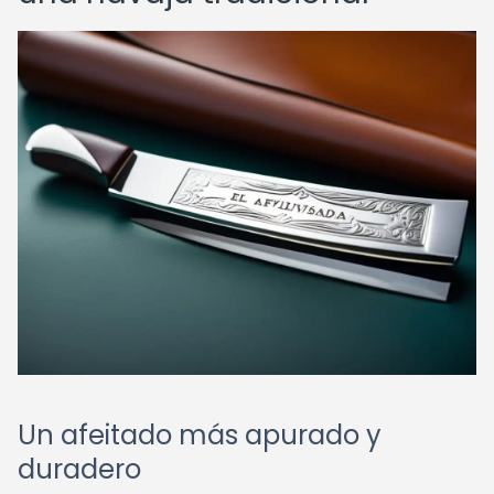
Un afeitado más apurado y
duradero