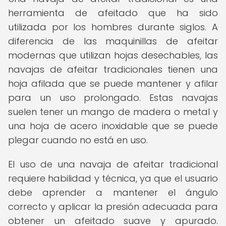
herramienta de afeitado que ha sido
utilizada por los hombres durante siglos. A
diferencia de las maquinillas de afeitar
modernas que utilizan hojas desechables, las
navajas de afeitar tradicionales tienen una
hoja afilada que se puede mantener y afilar
para un uso prolongado. Estas navajas
suelen tener un mango de madera o metal y
una hoja de acero inoxidable que se puede
plegar cuando no está en uso.
El uso de una navaja de afeitar tradicional
requiere habilidad y técnica, ya que el usuario
debe aprender a mantener el ángulo
correcto y aplicar la presión adecuada para
obtener un afeitado suave y apurado.