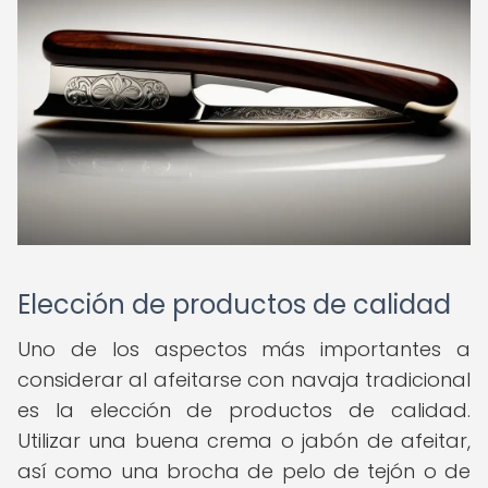
Elección de productos de calidad
Uno de los aspectos más importantes a
considerar al afeitarse con navaja tradicional
es la elección de productos de calidad.
Utilizar una buena crema o jabón de afeitar,
así como una brocha de pelo de tejón o de