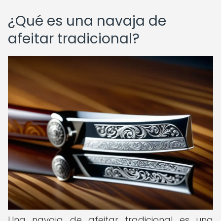
¿Qué es una navaja de
afeitar tradicional?
Una navaja de afeitar tradicional es una