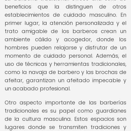
beneficios que la distinguen de otros
establecimientos de cuidado masculino. En
primer lugar, la atención personalizada y el
trato amigable de los barberos crean un
ambiente cálido y acogedor, donde los
hombres pueden relajarse y disfrutar de un
momento de cuidado personal. Además, el
uso de técnicas y herramientas tradicionales,
como la navaja de barbero y las brochas de
afeitar, garantizan un afeitado impecable y
un acabado profesional.
Otro aspecto importante de las barberías
tradicionales es su papel como guardianes
de la cultura masculina. Estos espacios son
lugares donde se transmiten tradiciones y