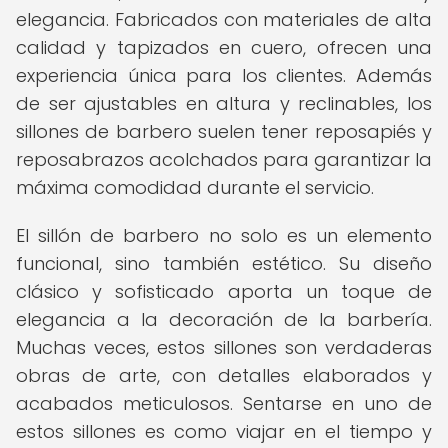
elegancia. Fabricados con materiales de alta
calidad y tapizados en cuero, ofrecen una
experiencia única para los clientes. Además
de ser ajustables en altura y reclinables, los
sillones de barbero suelen tener reposapiés y
reposabrazos acolchados para garantizar la
máxima comodidad durante el servicio.
El sillón de barbero no solo es un elemento
funcional, sino también estético. Su diseño
clásico y sofisticado aporta un toque de
elegancia a la decoración de la barbería.
Muchas veces, estos sillones son verdaderas
obras de arte, con detalles elaborados y
acabados meticulosos. Sentarse en uno de
estos sillones es como viajar en el tiempo y