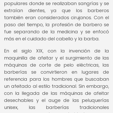
populares donde se realizaban sangrías y se
extraían dientes, ya que los barberos
también eran considerados cirujanos. Con el
paso del tiempo, la profesión de barbero se
fue separando de la medicina y se enfocó
más en el cuidado del cabello y la barba.
En el siglo XIX, con la invención de la
maquinilla de afeitar y el surgimiento de las
máquinas de corte de pelo eléctricas, las
barberías se convirtieron en lugares de
referencia para los hombres que buscaban
un afeitado al estilo tradicional. Sin embargo,
con la llegada de las máquinas de afeitar
desechables y el auge de las peluquerías
unisex, las barberías tradicionales