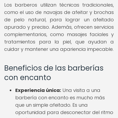
Los barberos utilizan técnicas tradicionales,
como el uso de navajas de afeitar y brochas
de pelo natural, para lograr un afeitado
apurado y preciso. Además, ofrecen servicios
complementarios, como masajes faciales y
tratamientos para la piel, que ayudan a
cuidar y mantener una apariencia impecable.
Beneficios de las barberías
con encanto
Experiencia única:
Una visita a una
barbería con encanto es mucho más
que un simple afeitado. Es una
oportunidad para desconectar del ritmo