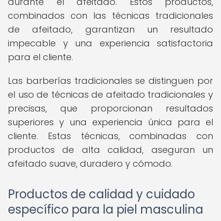
durante el afeitado. Estos productos,
combinados con las técnicas tradicionales
de afeitado, garantizan un resultado
impecable y una experiencia satisfactoria
para el cliente.
Las barberías tradicionales se distinguen por
el uso de técnicas de afeitado tradicionales y
precisas, que proporcionan resultados
superiores y una experiencia única para el
cliente. Estas técnicas, combinadas con
productos de alta calidad, aseguran un
afeitado suave, duradero y cómodo.
Productos de calidad y cuidado
específico para la piel masculina