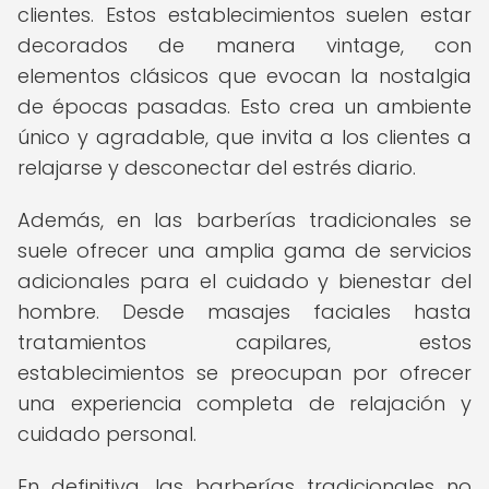
clientes. Estos establecimientos suelen estar
decorados de manera vintage, con
elementos clásicos que evocan la nostalgia
de épocas pasadas. Esto crea un ambiente
único y agradable, que invita a los clientes a
relajarse y desconectar del estrés diario.
Además, en las barberías tradicionales se
suele ofrecer una amplia gama de servicios
adicionales para el cuidado y bienestar del
hombre. Desde masajes faciales hasta
tratamientos capilares, estos
establecimientos se preocupan por ofrecer
una experiencia completa de relajación y
cuidado personal.
En definitiva, las barberías tradicionales no