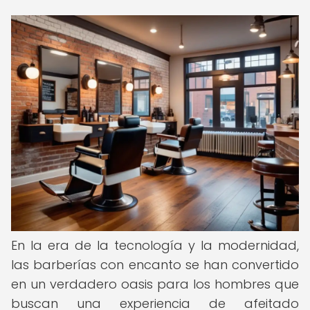
En la era de la tecnología y la modernidad,
las barberías con encanto se han convertido
en un verdadero oasis para los hombres que
buscan una experiencia de afeitado