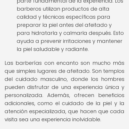
parte fundamental de la experiencia. Los
barberos utilizan productos de alta
calidad y técnicas específicas para
preparar la piel antes del afeitado y
para hidratarla y calmarla después. Esto
ayuda a prevenir irritaciones y mantener
la piel saludable y radiante.
Las barberías con encanto son mucho más
que simples lugares de afeitado. Son templos
del cuidado masculino, donde los hombres
pueden disfrutar de una experiencia única y
personalizada. Además, ofrecen beneficios
adicionales, como el cuidado de la piel y la
atención especializada, que hacen que cada
visita sea una experiencia inolvidable.