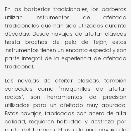
En las barberías tradicionales, los barberos
utilizan instrumentos de afeitado
tradicionales que han sido utilizados durante
décadas. Desde navajas de afeitar clásicas
hasta brochas de pelo de tejón, estos
instrumentos tienen un encanto especial y son
parte integral de la experiencia de afeitado
tradicional.
Las navajas de afeitar clásicas, también
conocidas como "maquinillas de afeitar
rectas", son herramientas de precisión
utilizadas para un afeitado muy apurado.
Estas navajas, fabricadas con acero de alta
calidad, requieren habilidad y destreza por
parte del barbero. El uso de una navaja de