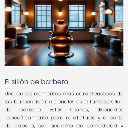
El sillón de barbero
Uno de los elementos más característicos de
las barberías tradicionales es el famoso sillón
de barbero. Estos sillones, diseñados
específicamente para el afeitado y el corte
de cabello, son sinónimo de comodidad y