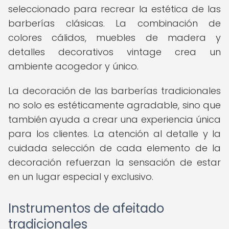
seleccionado para recrear la estética de las
barberías clásicas. La combinación de
colores cálidos, muebles de madera y
detalles decorativos vintage crea un
ambiente acogedor y único.
La decoración de las barberías tradicionales
no solo es estéticamente agradable, sino que
también ayuda a crear una experiencia única
para los clientes. La atención al detalle y la
cuidada selección de cada elemento de la
decoración refuerzan la sensación de estar
en un lugar especial y exclusivo.
Instrumentos de afeitado
tradicionales