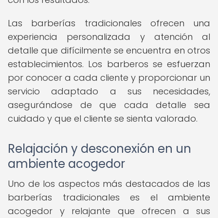
Las barberías tradicionales ofrecen una
experiencia personalizada y atención al
detalle que difícilmente se encuentra en otros
establecimientos. Los barberos se esfuerzan
por conocer a cada cliente y proporcionar un
servicio adaptado a sus necesidades,
asegurándose de que cada detalle sea
cuidado y que el cliente se sienta valorado.
Relajación y desconexión en un
ambiente acogedor
Uno de los aspectos más destacados de las
barberías tradicionales es el ambiente
acogedor y relajante que ofrecen a sus