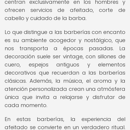
centran exclusivamente en los hombres y
ofrecen servicios de afeitado, corte de
cabello y cuidado de la barba.
Lo que distingue a las barberías con encanto
es su ambiente acogedor y nostálgico, que
nos transporta a épocas pasadas. La
decoración suele ser vintage, con sillones de
cuero, espejos antiguos y elementos
decorativos que recuerdan a las barberías
clásicas. Además, la música, el aroma y la
atención personalizada crean una atmósfera
única que invita a relajarse y disfrutar de
cada momento.
En estas barberías, la experiencia del
afeitado se convierte en un verdadero ritual.