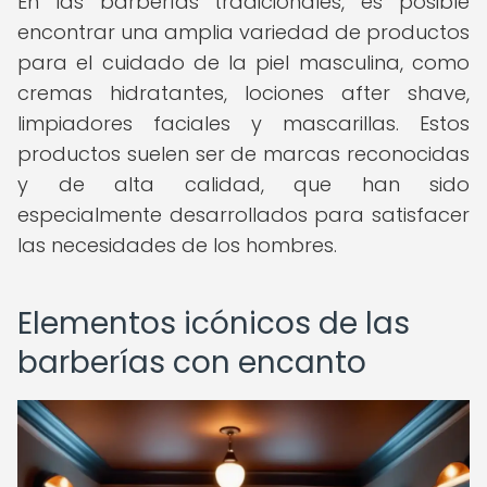
En las barberías tradicionales, es posible
encontrar una amplia variedad de productos
para el cuidado de la piel masculina, como
cremas hidratantes, lociones after shave,
limpiadores faciales y mascarillas. Estos
productos suelen ser de marcas reconocidas
y de alta calidad, que han sido
especialmente desarrollados para satisfacer
las necesidades de los hombres.
Elementos icónicos de las
barberías con encanto