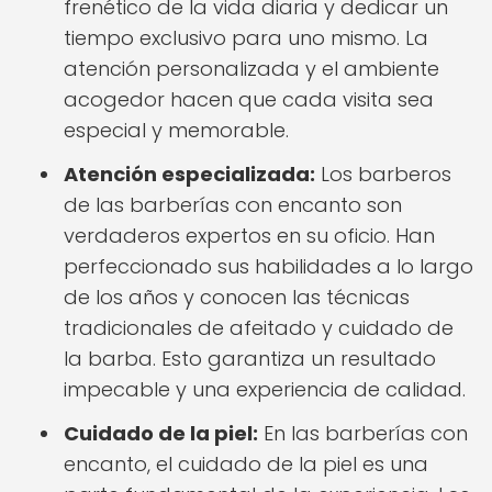
frenético de la vida diaria y dedicar un
tiempo exclusivo para uno mismo. La
atención personalizada y el ambiente
acogedor hacen que cada visita sea
especial y memorable.
Atención especializada:
Los barberos
de las barberías con encanto son
verdaderos expertos en su oficio. Han
perfeccionado sus habilidades a lo largo
de los años y conocen las técnicas
tradicionales de afeitado y cuidado de
la barba. Esto garantiza un resultado
impecable y una experiencia de calidad.
Cuidado de la piel:
En las barberías con
encanto, el cuidado de la piel es una