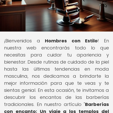
¡Bienvenidos a
Hombres con Estilo
! En
nuestra web encontrarás todo lo que
necesitas para cuidar tu apariencia y
bienestar. Desde rutinas de cuidado de la piel
hasta las últimas tendencias en moda
masculina, nos dedicamos a brindarte la
mejor información para que te veas y te
sientas genial. En esta ocasión, te invitamos a
descubrir los encantos de las barberías
tradicionales. En nuestro artículo "
Barberías
con encanto: Un viaje a los templos del