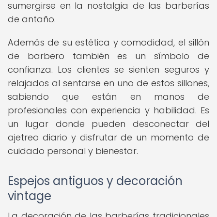
sumergirse en la nostalgia de las barberías
de antaño.
Además de su estética y comodidad, el sillón
de barbero también es un símbolo de
confianza. Los clientes se sienten seguros y
relajados al sentarse en uno de estos sillones,
sabiendo que están en manos de
profesionales con experiencia y habilidad. Es
un lugar donde pueden desconectar del
ajetreo diario y disfrutar de un momento de
cuidado personal y bienestar.
Espejos antiguos y decoración
vintage
La decoración de las barberías tradicionales