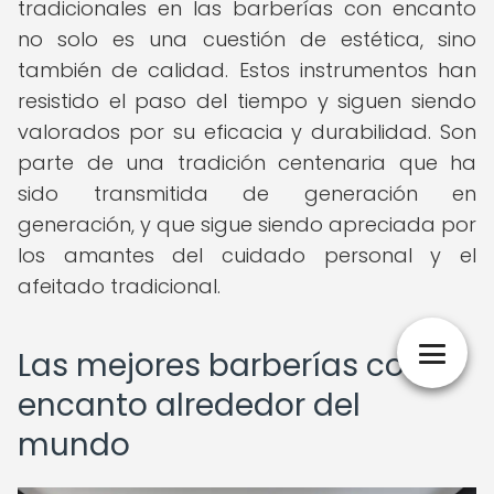
tradicionales en las barberías con encanto
no solo es una cuestión de estética, sino
también de calidad. Estos instrumentos han
resistido el paso del tiempo y siguen siendo
valorados por su eficacia y durabilidad. Son
parte de una tradición centenaria que ha
sido transmitida de generación en
generación, y que sigue siendo apreciada por
los amantes del cuidado personal y el
afeitado tradicional.
Las mejores barberías con
encanto alrededor del
mundo