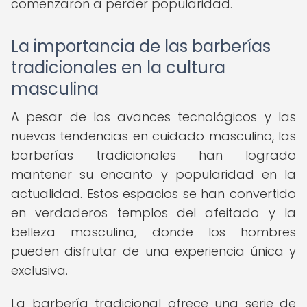
comenzaron a perder popularidad.
La importancia de las barberías
tradicionales en la cultura
masculina
A pesar de los avances tecnológicos y las
nuevas tendencias en cuidado masculino, las
barberías tradicionales han logrado
mantener su encanto y popularidad en la
actualidad. Estos espacios se han convertido
en verdaderos templos del afeitado y la
belleza masculina, donde los hombres
pueden disfrutar de una experiencia única y
exclusiva.
La barbería tradicional ofrece una serie de