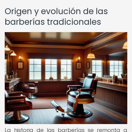
Origen y evolución de las
barberías tradicionales
La historia de las barberías se remonta a