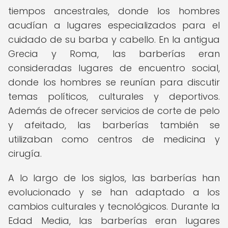
tiempos ancestrales, donde los hombres
acudían a lugares especializados para el
cuidado de su barba y cabello. En la antigua
Grecia y Roma, las barberías eran
consideradas lugares de encuentro social,
donde los hombres se reunían para discutir
temas políticos, culturales y deportivos.
Además de ofrecer servicios de corte de pelo
y afeitado, las barberías también se
utilizaban como centros de medicina y
cirugía.
A lo largo de los siglos, las barberías han
evolucionado y se han adaptado a los
cambios culturales y tecnológicos. Durante la
Edad Media, las barberías eran lugares