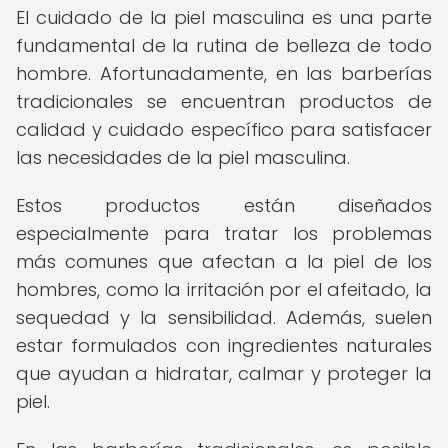
El cuidado de la piel masculina es una parte
fundamental de la rutina de belleza de todo
hombre. Afortunadamente, en las barberías
tradicionales se encuentran productos de
calidad y cuidado específico para satisfacer
las necesidades de la piel masculina.
Estos productos están diseñados
especialmente para tratar los problemas
más comunes que afectan a la piel de los
hombres, como la irritación por el afeitado, la
sequedad y la sensibilidad. Además, suelen
estar formulados con ingredientes naturales
que ayudan a hidratar, calmar y proteger la
piel.