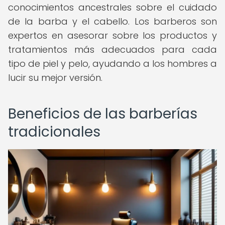
conocimientos ancestrales sobre el cuidado
de la barba y el cabello. Los barberos son
expertos en asesorar sobre los productos y
tratamientos más adecuados para cada
tipo de piel y pelo, ayudando a los hombres a
lucir su mejor versión.
Beneficios de las barberías
tradicionales