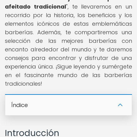
afeitado tradicional
", te llevaremos en un
recorrido por la historia, los beneficios y los
elementos icónicos de estas emblemáticas
barberías. Además, te compartiremos una
selección de las mejores barberías con
encanto alrededor del mundo y te daremos
consejos para encontrar y disfrutar de una
experiencia única. ¡Sigue leyendo y sumérgete
en el fascinante mundo de las barberías
tradicionales!
Índice
Introducción