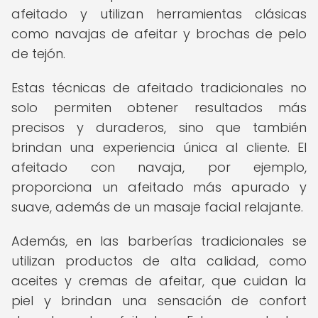
afeitado y utilizan herramientas clásicas
como navajas de afeitar y brochas de pelo
de tejón.
Estas técnicas de afeitado tradicionales no
solo permiten obtener resultados más
precisos y duraderos, sino que también
brindan una experiencia única al cliente. El
afeitado con navaja, por ejemplo,
proporciona un afeitado más apurado y
suave, además de un masaje facial relajante.
Además, en las barberías tradicionales se
utilizan productos de alta calidad, como
aceites y cremas de afeitar, que cuidan la
piel y brindan una sensación de confort