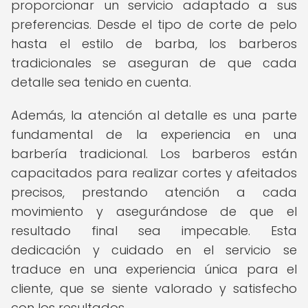
proporcionar un servicio adaptado a sus
preferencias. Desde el tipo de corte de pelo
hasta el estilo de barba, los barberos
tradicionales se aseguran de que cada
detalle sea tenido en cuenta.
Además, la atención al detalle es una parte
fundamental de la experiencia en una
barbería tradicional. Los barberos están
capacitados para realizar cortes y afeitados
precisos, prestando atención a cada
movimiento y asegurándose de que el
resultado final sea impecable. Esta
dedicación y cuidado en el servicio se
traduce en una experiencia única para el
cliente, que se siente valorado y satisfecho
con los resultados.