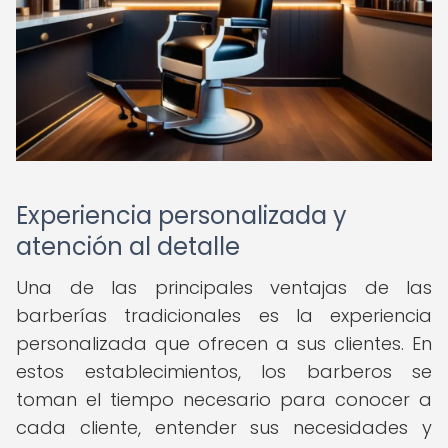
Experiencia personalizada y
atención al detalle
Una de las principales ventajas de las
barberías tradicionales es la experiencia
personalizada que ofrecen a sus clientes. En
estos establecimientos, los barberos se
toman el tiempo necesario para conocer a
cada cliente, entender sus necesidades y