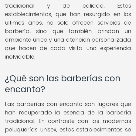
tradicional y de calidad. Estos
establecimientos, que han resurgido en los
últimos años, no solo ofrecen servicios de
barbería, sino que también brindan un
ambiente único y una atención personalizada
que hacen de cada visita una experiencia
inolvidable.
¿Qué son las barberías con
encanto?
Las barberías con encanto son lugares que
han recuperado la esencia de la barbería
tradicional. En contraste con las modernas
peluquerías unisex, estos establecimientos se