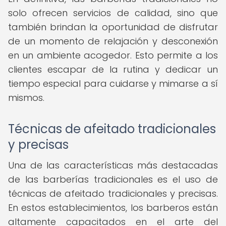
solo ofrecen servicios de calidad, sino que
también brindan la oportunidad de disfrutar
de un momento de relajación y desconexión
en un ambiente acogedor. Esto permite a los
clientes escapar de la rutina y dedicar un
tiempo especial para cuidarse y mimarse a sí
mismos.
Técnicas de afeitado tradicionales
y precisas
Una de las características más destacadas
de las barberías tradicionales es el uso de
técnicas de afeitado tradicionales y precisas.
En estos establecimientos, los barberos están
altamente capacitados en el arte del