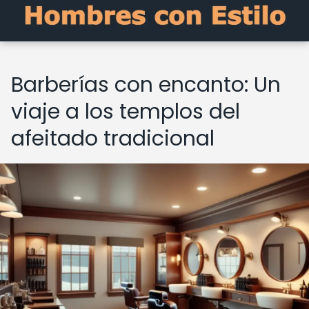
Barberías con encanto: Un
viaje a los templos del
afeitado tradicional