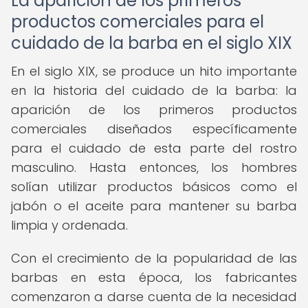
La aparición de los primeros
productos comerciales para el
cuidado de la barba en el siglo XIX
En el siglo XIX, se produce un hito importante
en la historia del cuidado de la barba: la
aparición de los primeros productos
comerciales diseñados específicamente
para el cuidado de esta parte del rostro
masculino. Hasta entonces, los hombres
solían utilizar productos básicos como el
jabón o el aceite para mantener su barba
limpia y ordenada.
Con el crecimiento de la popularidad de las
barbas en esta época, los fabricantes
comenzaron a darse cuenta de la necesidad