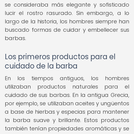
se consideraba más elegante y sofisticado
lucir el rostro rasurado. Sin embargo, a lo
largo de la historia, los hombres siempre han
buscado formas de cuidar y embellecer sus
barbas.
Los primeros productos para el
cuidado de la barba
En los tiempos antiguos, los hombres
utilizaban productos naturales para el
cuidado de sus barbas. En la antigua Grecia,
por ejemplo, se utilizaban aceites y ungüentos
a base de hierbas y especias para mantener
la barba suave y brillante. Estos productos
también tenían propiedades aromáticas y se