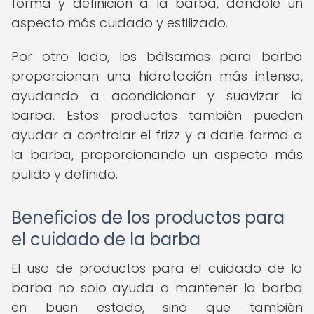
forma y definición a la barba, dándole un
aspecto más cuidado y estilizado.
Por otro lado, los bálsamos para barba
proporcionan una hidratación más intensa,
ayudando a acondicionar y suavizar la
barba. Estos productos también pueden
ayudar a controlar el frizz y a darle forma a
la barba, proporcionando un aspecto más
pulido y definido.
Beneficios de los productos para
el cuidado de la barba
El uso de productos para el cuidado de la
barba no solo ayuda a mantener la barba
en buen estado, sino que también