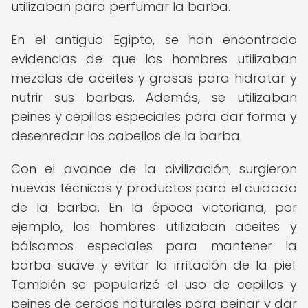
utilizaban para perfumar la barba.
En el antiguo Egipto, se han encontrado
evidencias de que los hombres utilizaban
mezclas de aceites y grasas para hidratar y
nutrir sus barbas. Además, se utilizaban
peines y cepillos especiales para dar forma y
desenredar los cabellos de la barba.
Con el avance de la civilización, surgieron
nuevas técnicas y productos para el cuidado
de la barba. En la época victoriana, por
ejemplo, los hombres utilizaban aceites y
bálsamos especiales para mantener la
barba suave y evitar la irritación de la piel.
También se popularizó el uso de cepillos y
peines de cerdas naturales para peinar y dar