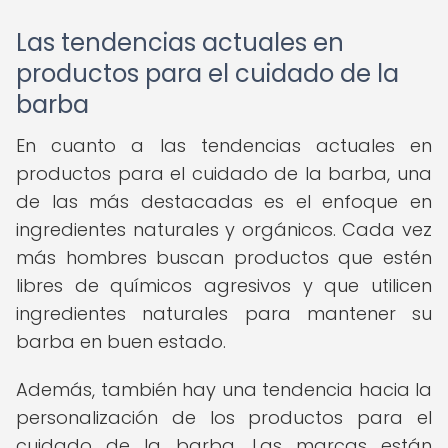
Las tendencias actuales en
productos para el cuidado de la
barba
En cuanto a las tendencias actuales en
productos para el cuidado de la barba, una
de las más destacadas es el enfoque en
ingredientes naturales y orgánicos. Cada vez
más hombres buscan productos que estén
libres de químicos agresivos y que utilicen
ingredientes naturales para mantener su
barba en buen estado.
Además, también hay una tendencia hacia la
personalización de los productos para el
cuidado de la barba. Las marcas están