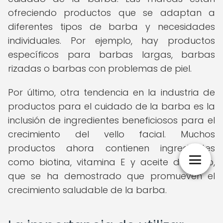
ofreciendo productos que se adaptan a
diferentes tipos de barba y necesidades
individuales. Por ejemplo, hay productos
específicos para barbas largas, barbas
rizadas o barbas con problemas de piel.
Por último, otra tendencia en la industria de
productos para el cuidado de la barba es la
inclusión de ingredientes beneficiosos para el
crecimiento del vello facial. Muchos
productos ahora contienen ingredientes
como biotina, vitamina E y aceite de ricino,
que se ha demostrado que promueven el
crecimiento saludable de la barba.