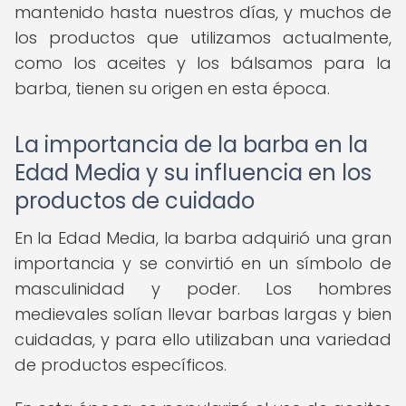
mantenido hasta nuestros días, y muchos de
los productos que utilizamos actualmente,
como los aceites y los bálsamos para la
barba, tienen su origen en esta época.
La importancia de la barba en la
Edad Media y su influencia en los
productos de cuidado
En la Edad Media, la barba adquirió una gran
importancia y se convirtió en un símbolo de
masculinidad y poder. Los hombres
medievales solían llevar barbas largas y bien
cuidadas, y para ello utilizaban una variedad
de productos específicos.