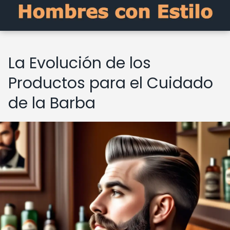
La Evolución de los
Productos para el Cuidado
de la Barba