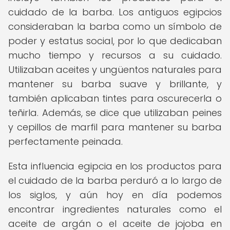
cuidado de la barba. Los antiguos egipcios
consideraban la barba como un símbolo de
poder y estatus social, por lo que dedicaban
mucho tiempo y recursos a su cuidado.
Utilizaban aceites y ungüentos naturales para
mantener su barba suave y brillante, y
también aplicaban tintes para oscurecerla o
teñirla. Además, se dice que utilizaban peines
y cepillos de marfil para mantener su barba
perfectamente peinada.
Esta influencia egipcia en los productos para
el cuidado de la barba perduró a lo largo de
los siglos, y aún hoy en día podemos
encontrar ingredientes naturales como el
aceite de argán o el aceite de jojoba en