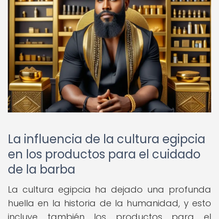
La influencia de la cultura egipcia
en los productos para el cuidado
de la barba
La cultura egipcia ha dejado una profunda
huella en la historia de la humanidad, y esto
incluye también los productos para el