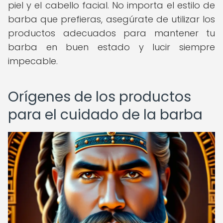
piel y el cabello facial. No importa el estilo de
barba que prefieras, asegúrate de utilizar los
productos adecuados para mantener tu
barba en buen estado y lucir siempre
impecable.
Orígenes de los productos
para el cuidado de la barba