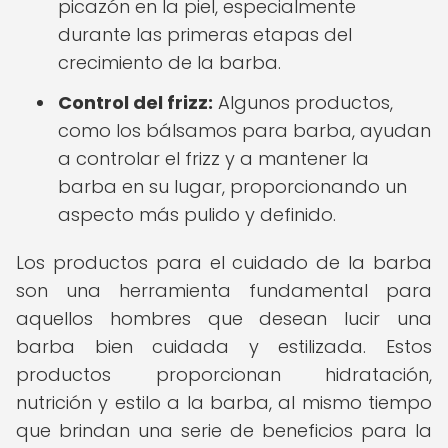
picazón en la piel, especialmente
durante las primeras etapas del
crecimiento de la barba.
Control del frizz:
Algunos productos,
como los bálsamos para barba, ayudan
a controlar el frizz y a mantener la
barba en su lugar, proporcionando un
aspecto más pulido y definido.
Los productos para el cuidado de la barba
son una herramienta fundamental para
aquellos hombres que desean lucir una
barba bien cuidada y estilizada. Estos
productos proporcionan hidratación,
nutrición y estilo a la barba, al mismo tiempo
que brindan una serie de beneficios para la