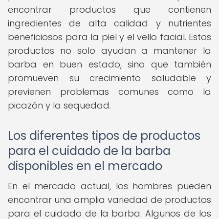
encontrar productos que contienen
ingredientes de alta calidad y nutrientes
beneficiosos para la piel y el vello facial. Estos
productos no solo ayudan a mantener la
barba en buen estado, sino que también
promueven su crecimiento saludable y
previenen problemas comunes como la
picazón y la sequedad.
Los diferentes tipos de productos
para el cuidado de la barba
disponibles en el mercado
En el mercado actual, los hombres pueden
encontrar una amplia variedad de productos
para el cuidado de la barba. Algunos de los