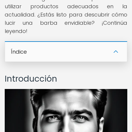
utilizar productos adecuados en la
actualidad. ¿Estás listo para descubrir cómo
lucir una barba envidiable? ¡Continúa
leyendo!
Índice
Introducción