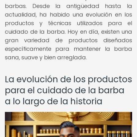
barbas. Desde la antigüedad hasta la
actualidad, ha habido una evolución en los
productos y técnicas utilizados para el
cuidado de la barba. Hoy en día, existen una
gran variedad de productos diseñados
específicamente para mantener la barba
sana, suave y bien arreglada.
La evolución de los productos
para el cuidado de la barba
a lo largo de la historia