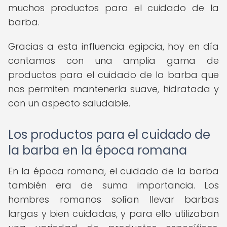
muchos productos para el cuidado de la
barba.
Gracias a esta influencia egipcia, hoy en día
contamos con una amplia gama de
productos para el cuidado de la barba que
nos permiten mantenerla suave, hidratada y
con un aspecto saludable.
Los productos para el cuidado de
la barba en la época romana
En la época romana, el cuidado de la barba
también era de suma importancia. Los
hombres romanos solían llevar barbas
largas y bien cuidadas, y para ello utilizaban