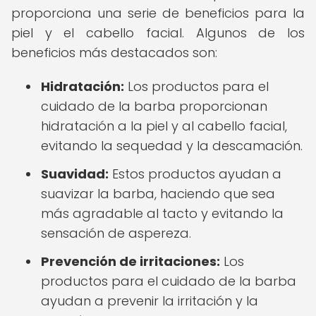
proporciona una serie de beneficios para la
piel y el cabello facial. Algunos de los
beneficios más destacados son:
Hidratación:
Los productos para el
cuidado de la barba proporcionan
hidratación a la piel y al cabello facial,
evitando la sequedad y la descamación.
Suavidad:
Estos productos ayudan a
suavizar la barba, haciendo que sea
más agradable al tacto y evitando la
sensación de aspereza.
Prevención de irritaciones:
Los
productos para el cuidado de la barba
ayudan a prevenir la irritación y la