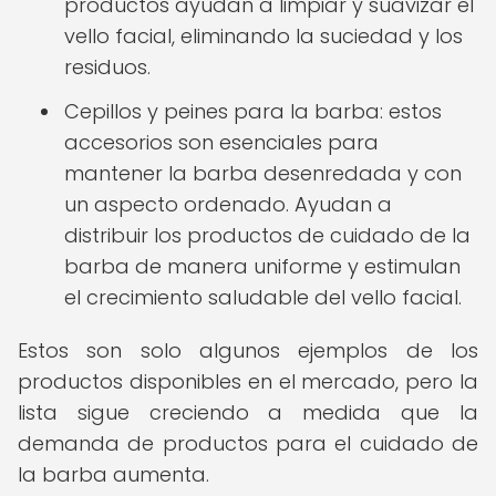
productos ayudan a limpiar y suavizar el
vello facial, eliminando la suciedad y los
residuos.
Cepillos y peines para la barba: estos
accesorios son esenciales para
mantener la barba desenredada y con
un aspecto ordenado. Ayudan a
distribuir los productos de cuidado de la
barba de manera uniforme y estimulan
el crecimiento saludable del vello facial.
Estos son solo algunos ejemplos de los
productos disponibles en el mercado, pero la
lista sigue creciendo a medida que la
demanda de productos para el cuidado de
la barba aumenta.