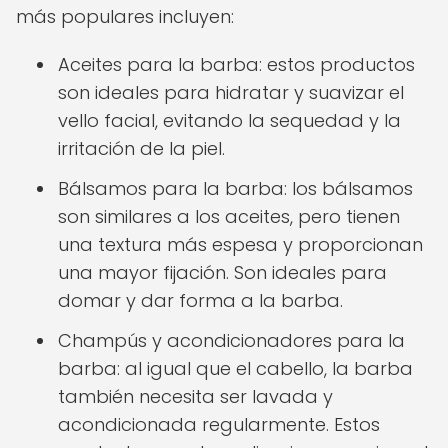
más populares incluyen:
Aceites para la barba: estos productos
son ideales para hidratar y suavizar el
vello facial, evitando la sequedad y la
irritación de la piel.
Bálsamos para la barba: los bálsamos
son similares a los aceites, pero tienen
una textura más espesa y proporcionan
una mayor fijación. Son ideales para
domar y dar forma a la barba.
Champús y acondicionadores para la
barba: al igual que el cabello, la barba
también necesita ser lavada y
acondicionada regularmente. Estos