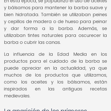
En esta época, se popularizó el uso de aceites
y bálsamos para mantener la barba suave y
bien hidratada. También se utilizaban peines
y cepillos de madera o de hueso para peinar
y dar forma a la barba. Además, se
utilizaban tintes naturales para oscurecer la
barba o cubrir las canas.
La influencia de la Edad Media en los
productos para el cuidado de la barba se
puede apreciar en la actualidad, ya que
muchos de los productos que utilizamos,
como los aceites y los bálsamos, están
inspirados en las antiguas recetas
medievales.