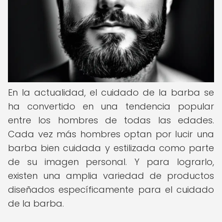
En la actualidad, el cuidado de la barba se
ha convertido en una tendencia popular
entre los hombres de todas las edades.
Cada vez más hombres optan por lucir una
barba bien cuidada y estilizada como parte
de su imagen personal. Y para lograrlo,
existen una amplia variedad de productos
diseñados específicamente para el cuidado
de la barba.