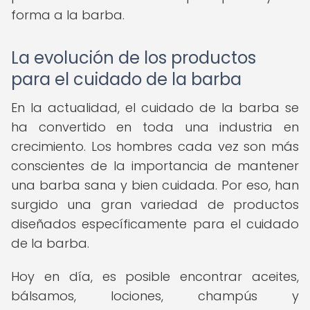
forma a la barba.
La evolución de los productos
para el cuidado de la barba
En la actualidad, el cuidado de la barba se
ha convertido en toda una industria en
crecimiento. Los hombres cada vez son más
conscientes de la importancia de mantener
una barba sana y bien cuidada. Por eso, han
surgido una gran variedad de productos
diseñados específicamente para el cuidado
de la barba.
Hoy en día, es posible encontrar aceites,
bálsamos, lociones, champús y