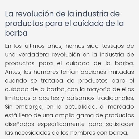
La revolución de la industria de
productos para el cuidado de la
barba
En los últimos años, hemos sido testigos de
una verdadera revolución en la industria de
productos para el cuidado de la barba.
Antes, los hombres tenían opciones limitadas
cuando se trataba de productos para el
cuidado de la barba, con la mayoría de ellos
limitados a aceites y bálsamos tradicionales.
Sin embargo, en la actualidad, el mercado
está lleno de una amplia gama de productos
diseñados específicamente para satisfacer
las necesidades de los hombres con barba.