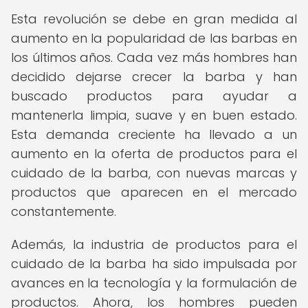
Esta revolución se debe en gran medida al
aumento en la popularidad de las barbas en
los últimos años. Cada vez más hombres han
decidido dejarse crecer la barba y han
buscado productos para ayudar a
mantenerla limpia, suave y en buen estado.
Esta demanda creciente ha llevado a un
aumento en la oferta de productos para el
cuidado de la barba, con nuevas marcas y
productos que aparecen en el mercado
constantemente.
Además, la industria de productos para el
cuidado de la barba ha sido impulsada por
avances en la tecnología y la formulación de
productos. Ahora, los hombres pueden