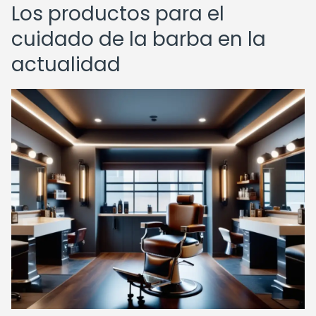
Los productos para el
cuidado de la barba en la
actualidad