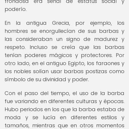
frondosa era señal de estatus social y
poderío.
En la antigua Grecia, por ejemplo, los
hombres se enorgullecían de sus barbas y
las consideraban un signo de madurez y
respeto. Incluso se creía que las barbas
tenían poderes mágicos y protectores. Por
otro lado, en el antiguo Egipto, los faraones y
los nobles solían usar barbas postizas como
símbolo de su divinidad y poder.
Con el paso del tiempo, el uso de la barba
fue variando en diferentes culturas y épocas.
Hubo periodos en los que la barba estaba de
moda y se lucía en diferentes estilos y
tamaños, mientras que en otros momentos