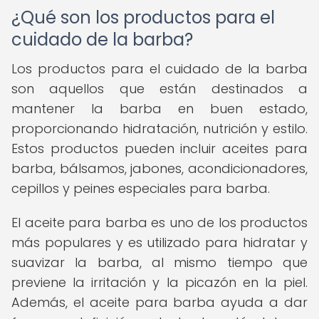
¿Qué son los productos para el
cuidado de la barba?
Los productos para el cuidado de la barba
son aquellos que están destinados a
mantener la barba en buen estado,
proporcionando hidratación, nutrición y estilo.
Estos productos pueden incluir aceites para
barba, bálsamos, jabones, acondicionadores,
cepillos y peines especiales para barba.
El aceite para barba es uno de los productos
más populares y es utilizado para hidratar y
suavizar la barba, al mismo tiempo que
previene la irritación y la picazón en la piel.
Además, el aceite para barba ayuda a dar