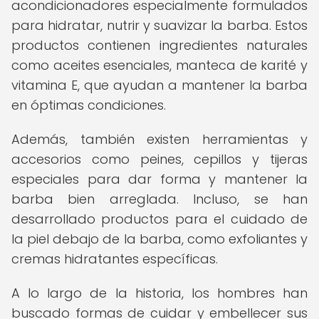
acondicionadores especialmente formulados
para hidratar, nutrir y suavizar la barba. Estos
productos contienen ingredientes naturales
como aceites esenciales, manteca de karité y
vitamina E, que ayudan a mantener la barba
en óptimas condiciones.
Además, también existen herramientas y
accesorios como peines, cepillos y tijeras
especiales para dar forma y mantener la
barba bien arreglada. Incluso, se han
desarrollado productos para el cuidado de
la piel debajo de la barba, como exfoliantes y
cremas hidratantes específicas.
A lo largo de la historia, los hombres han
buscado formas de cuidar y embellecer sus