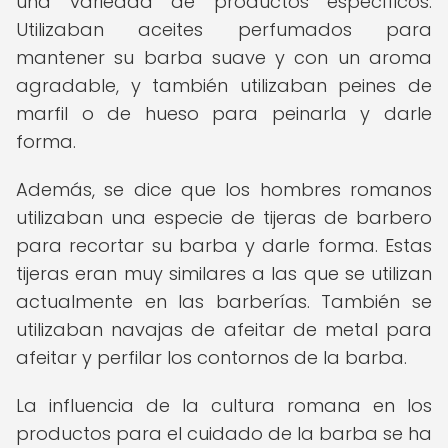
una variedad de productos específicos.
Utilizaban aceites perfumados para
mantener su barba suave y con un aroma
agradable, y también utilizaban peines de
marfil o de hueso para peinarla y darle
forma.
Además, se dice que los hombres romanos
utilizaban una especie de tijeras de barbero
para recortar su barba y darle forma. Estas
tijeras eran muy similares a las que se utilizan
actualmente en las barberías. También se
utilizaban navajas de afeitar de metal para
afeitar y perfilar los contornos de la barba.
La influencia de la cultura romana en los
productos para el cuidado de la barba se ha