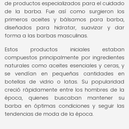
de productos especializados para el cuidado
de la barba. Fue así como surgieron los
primeros aceites y bálsamos para barba,
diseñados para hidratar, suavizar y dar
forma a las barbas masculinas.
Estos productos iniciales estaban
compuestos principalmente por ingredientes
naturales como aceites esenciales y ceras, y
se vendían en pequeñas cantidades en
botellas de vidrio o latas. Su popularidad
creció rápidamente entre los hombres de la
época, quienes buscaban mantener su
barba en óptimas condiciones y seguir las
tendencias de moda de la época.