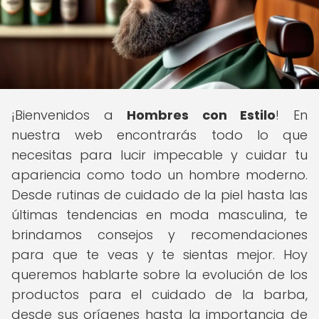
¡Bienvenidos a
Hombres con Estilo
! En
nuestra web encontrarás todo lo que
necesitas para lucir impecable y cuidar tu
apariencia como todo un hombre moderno.
Desde rutinas de cuidado de la piel hasta las
últimas tendencias en moda masculina, te
brindamos consejos y recomendaciones
para que te veas y te sientas mejor. Hoy
queremos hablarte sobre la evolución de los
productos para el cuidado de la barba,
desde sus orígenes hasta la importancia de