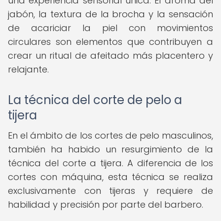
una experiencia sensorial única. El aroma del
jabón, la textura de la brocha y la sensación
de acariciar la piel con movimientos
circulares son elementos que contribuyen a
crear un ritual de afeitado más placentero y
relajante.
La técnica del corte de pelo a
tijera
En el ámbito de los cortes de pelo masculinos,
también ha habido un resurgimiento de la
técnica del corte a tijera. A diferencia de los
cortes con máquina, esta técnica se realiza
exclusivamente con tijeras y requiere de
habilidad y precisión por parte del barbero.