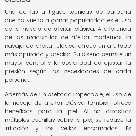
Una de las antiguas técnicas de barbería
que ha vuelto a ganar popularidad es el uso
de la navaja de afeitar clásica. A diferencia
de las maquinillas de afeitar modernas, la
navaja de afeitar clásica ofrece un afeitado
más apurado y preciso. Su diseño permite un
mayor control y la posibilidad de ajustar la
presión según las necesidades de cada
persona.
Además de un afeitado impecable, el uso de
la navaja de afeitar clásica también ofrece
beneficios para la piel. Al no arrastrar
múltiples cuchillas sobre la piel, se reduce la
irritación y los vellos encarnados. Es