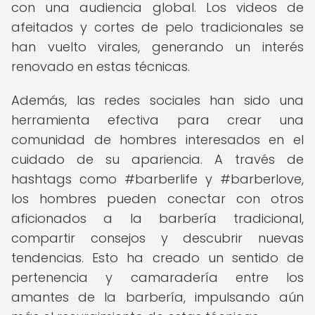
con una audiencia global. Los videos de
afeitados y cortes de pelo tradicionales se
han vuelto virales, generando un interés
renovado en estas técnicas.
Además, las redes sociales han sido una
herramienta efectiva para crear una
comunidad de hombres interesados en el
cuidado de su apariencia. A través de
hashtags como #barberlife y #barberlove,
los hombres pueden conectar con otros
aficionados a la barbería tradicional,
compartir consejos y descubrir nuevas
tendencias. Esto ha creado un sentido de
pertenencia y camaradería entre los
amantes de la barbería, impulsando aún