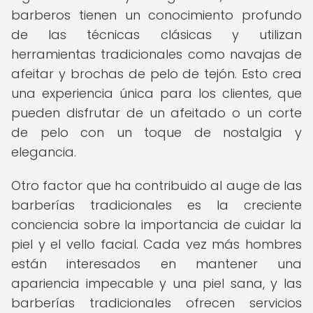
barberos tienen un conocimiento profundo
de las técnicas clásicas y utilizan
herramientas tradicionales como navajas de
afeitar y brochas de pelo de tejón. Esto crea
una experiencia única para los clientes, que
pueden disfrutar de un afeitado o un corte
de pelo con un toque de nostalgia y
elegancia.
Otro factor que ha contribuido al auge de las
barberías tradicionales es la creciente
conciencia sobre la importancia de cuidar la
piel y el vello facial. Cada vez más hombres
están interesados en mantener una
apariencia impecable y una piel sana, y las
barberías tradicionales ofrecen servicios