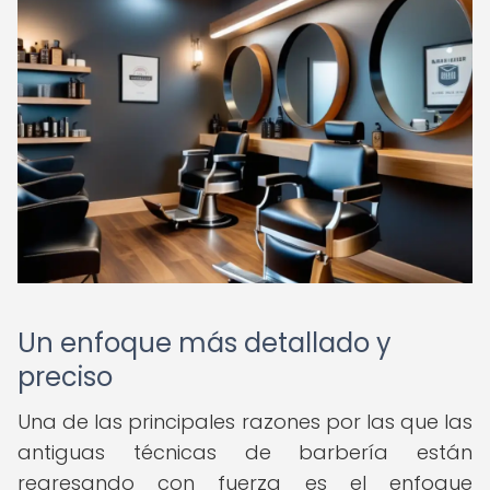
Un enfoque más detallado y
preciso
Una de las principales razones por las que las
antiguas técnicas de barbería están
regresando con fuerza es el enfoque