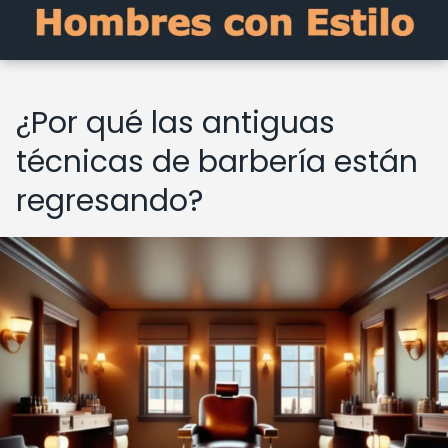
¿Por qué las antiguas
técnicas de barbería están
regresando?