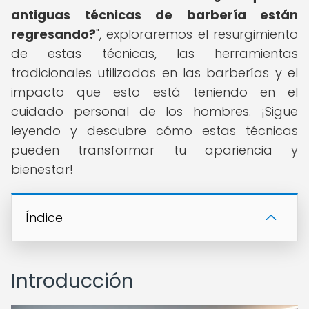
antiguas técnicas de barbería están
regresando?
", exploraremos el resurgimiento
de estas técnicas, las herramientas
tradicionales utilizadas en las barberías y el
impacto que esto está teniendo en el
cuidado personal de los hombres. ¡Sigue
leyendo y descubre cómo estas técnicas
pueden transformar tu apariencia y
bienestar!
Índice
Introducción