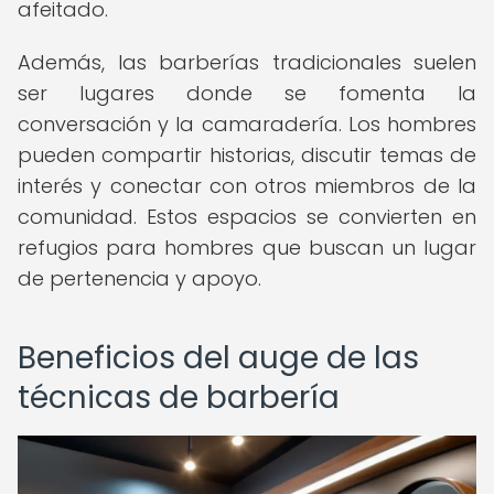
afeitado.
Además, las barberías tradicionales suelen
ser lugares donde se fomenta la
conversación y la camaradería. Los hombres
pueden compartir historias, discutir temas de
interés y conectar con otros miembros de la
comunidad. Estos espacios se convierten en
refugios para hombres que buscan un lugar
de pertenencia y apoyo.
Beneficios del auge de las
técnicas de barbería