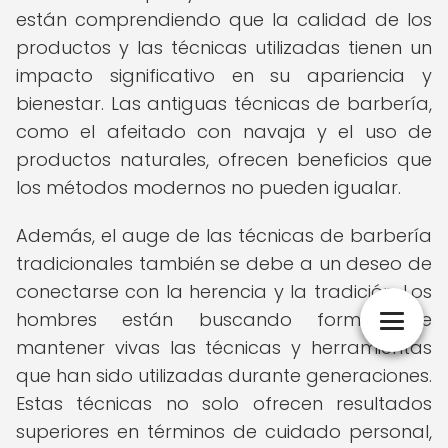
están comprendiendo que la calidad de los
productos y las técnicas utilizadas tienen un
impacto significativo en su apariencia y
bienestar. Las antiguas técnicas de barbería,
como el afeitado con navaja y el uso de
productos naturales, ofrecen beneficios que
los métodos modernos no pueden igualar.
Además, el auge de las técnicas de barbería
tradicionales también se debe a un deseo de
conectarse con la herencia y la tradición. Los
hombres están buscando formas de
mantener vivas las técnicas y herramientas
que han sido utilizadas durante generaciones.
Estas técnicas no solo ofrecen resultados
superiores en términos de cuidado personal,