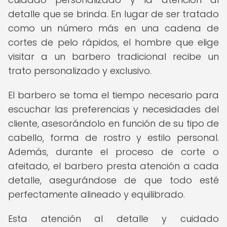
detalle que se brinda. En lugar de ser tratado
como un número más en una cadena de
cortes de pelo rápidos, el hombre que elige
visitar a un barbero tradicional recibe un
trato personalizado y exclusivo.
El barbero se toma el tiempo necesario para
escuchar las preferencias y necesidades del
cliente, asesorándolo en función de su tipo de
cabello, forma de rostro y estilo personal.
Además, durante el proceso de corte o
afeitado, el barbero presta atención a cada
detalle, asegurándose de que todo esté
perfectamente alineado y equilibrado.
Esta atención al detalle y cuidado