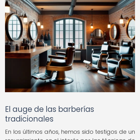
El auge de las barberías
tradicionales
En los últimos años, hemos sido testigos de un