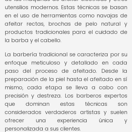
utensilios modernos. Estas técnicas se basan
en el uso de herramientas como navajas de
afeitar rectas, brochas de pelo natural y
productos tradicionales para el cuidado de
la barba y el cabello.
La barbería tradicional se caracteriza por su
enfoque meticuloso y detallado en cada
paso del proceso de afeitado. Desde la
preparación de la piel hasta el afeitado en sí
mismo, cada etapa se lleva a cabo con
precisión y destreza. Los barberos expertos
que dominan estas técnicas son
considerados verdaderos artistas y suelen
ofrecer una experiencia única y
personalizada a sus clientes.