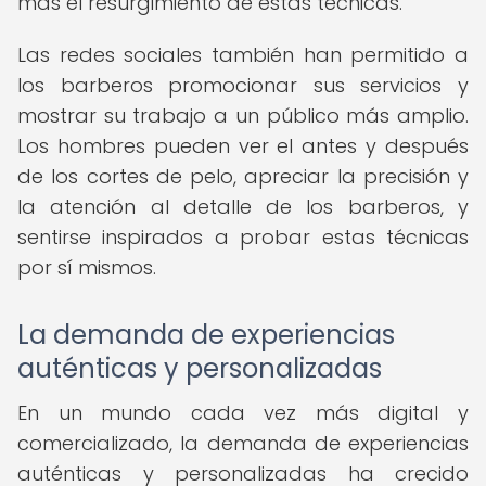
más el resurgimiento de estas técnicas.
Las redes sociales también han permitido a
los barberos promocionar sus servicios y
mostrar su trabajo a un público más amplio.
Los hombres pueden ver el antes y después
de los cortes de pelo, apreciar la precisión y
la atención al detalle de los barberos, y
sentirse inspirados a probar estas técnicas
por sí mismos.
La demanda de experiencias
auténticas y personalizadas
En un mundo cada vez más digital y
comercializado, la demanda de experiencias
auténticas y personalizadas ha crecido