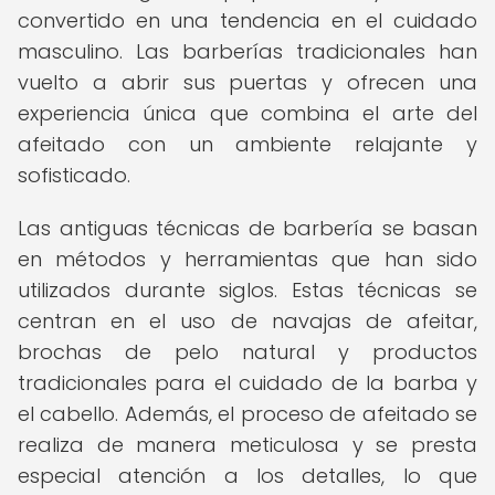
convertido en una tendencia en el cuidado
masculino. Las barberías tradicionales han
vuelto a abrir sus puertas y ofrecen una
experiencia única que combina el arte del
afeitado con un ambiente relajante y
sofisticado.
Las antiguas técnicas de barbería se basan
en métodos y herramientas que han sido
utilizados durante siglos. Estas técnicas se
centran en el uso de navajas de afeitar,
brochas de pelo natural y productos
tradicionales para el cuidado de la barba y
el cabello. Además, el proceso de afeitado se
realiza de manera meticulosa y se presta
especial atención a los detalles, lo que