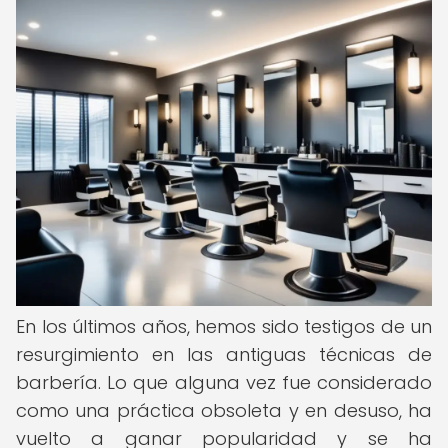
En los últimos años, hemos sido testigos de un
resurgimiento en las antiguas técnicas de
barbería. Lo que alguna vez fue considerado
como una práctica obsoleta y en desuso, ha
vuelto a ganar popularidad y se ha