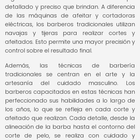
detallado y preciso que brindan. A diferencia
de las máquinas de afeitar y cortadoras
eléctricas, los barberos tradicionales utilizan
navajas y tijeras para realizar cortes y
afeitados. Esto permite una mayor precisión y
control sobre el resultado final.
Además, las técnicas de barbería
tradicionales se centran en el arte y la
artesanía del cuidado masculino. Los
barberos capacitados en estas técnicas han
perfeccionado sus habilidades a lo largo de
los años, lo que se refleja en cada corte y
afeitado que realizan. Cada detalle, desde la
alineación de la barba hasta el contorno del
corte de pelo, se realiza con cuidado y