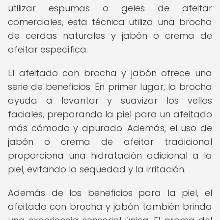
utilizar espumas o geles de afeitar
comerciales, esta técnica utiliza una brocha
de cerdas naturales y jabón o crema de
afeitar específica.
El afeitado con brocha y jabón ofrece una
serie de beneficios. En primer lugar, la brocha
ayuda a levantar y suavizar los vellos
faciales, preparando la piel para un afeitado
más cómodo y apurado. Además, el uso de
jabón o crema de afeitar tradicional
proporciona una hidratación adicional a la
piel, evitando la sequedad y la irritación.
Además de los beneficios para la piel, el
afeitado con brocha y jabón también brinda