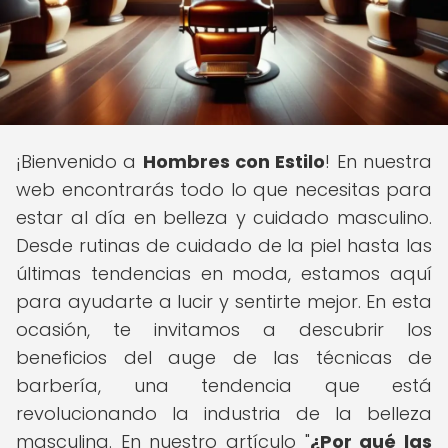
¡Bienvenido a
Hombres con Estilo
! En nuestra
web encontrarás todo lo que necesitas para
estar al día en belleza y cuidado masculino.
Desde rutinas de cuidado de la piel hasta las
últimas tendencias en moda, estamos aquí
para ayudarte a lucir y sentirte mejor. En esta
ocasión, te invitamos a descubrir los
beneficios del auge de las técnicas de
barbería, una tendencia que está
revolucionando la industria de la belleza
masculina. En nuestro artículo "
¿Por qué las