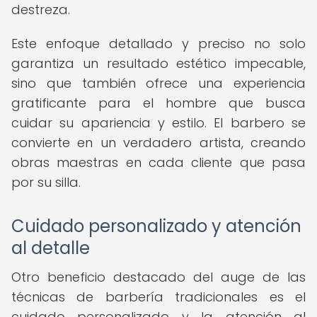
destreza.
Este enfoque detallado y preciso no solo
garantiza un resultado estético impecable,
sino que también ofrece una experiencia
gratificante para el hombre que busca
cuidar su apariencia y estilo. El barbero se
convierte en un verdadero artista, creando
obras maestras en cada cliente que pasa
por su silla.
Cuidado personalizado y atención
al detalle
Otro beneficio destacado del auge de las
técnicas de barbería tradicionales es el
cuidado personalizado y la atención al