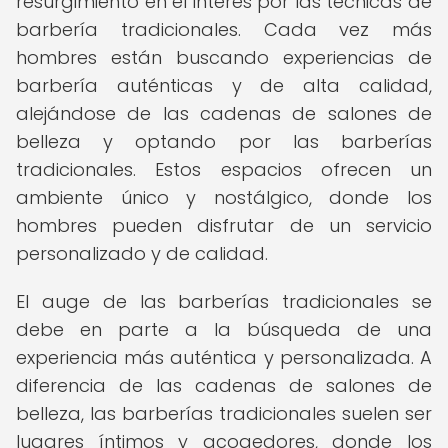
resurgimiento en el interés por las técnicas de
barbería tradicionales. Cada vez más
hombres están buscando experiencias de
barbería auténticas y de alta calidad,
alejándose de las cadenas de salones de
belleza y optando por las barberías
tradicionales. Estos espacios ofrecen un
ambiente único y nostálgico, donde los
hombres pueden disfrutar de un servicio
personalizado y de calidad.
El auge de las barberías tradicionales se
debe en parte a la búsqueda de una
experiencia más auténtica y personalizada. A
diferencia de las cadenas de salones de
belleza, las barberías tradicionales suelen ser
lugares íntimos y acogedores, donde los