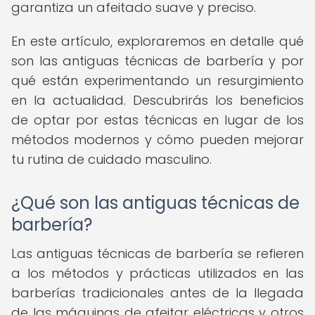
garantiza un afeitado suave y preciso.
En este artículo, exploraremos en detalle qué
son las antiguas técnicas de barbería y por
qué están experimentando un resurgimiento
en la actualidad. Descubrirás los beneficios
de optar por estas técnicas en lugar de los
métodos modernos y cómo pueden mejorar
tu rutina de cuidado masculino.
¿Qué son las antiguas técnicas de
barbería?
Las antiguas técnicas de barbería se refieren
a los métodos y prácticas utilizados en las
barberías tradicionales antes de la llegada
de las máquinas de afeitar eléctricas y otros