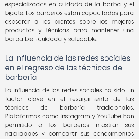
especializados en cuidado de la barba y el
bigote. Los barberos están capacitados para
asesorar a los clientes sobre los mejores
productos y técnicas para mantener una
barba bien cuidada y saludable.
La influencia de las redes sociales
en el regreso de las técnicas de
barbería
La influencia de las redes sociales ha sido un
factor clave en el resurgimiento de las
técnicas de barbería tradicionales.
Plataformas como Instagram y YouTube han
permitido a los barberos mostrar sus
habilidades y compartir sus conocimientos