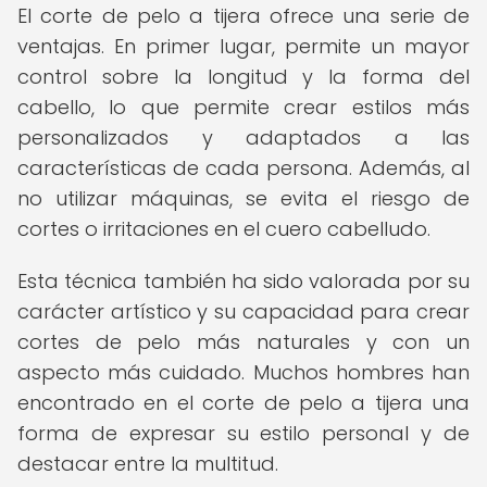
El corte de pelo a tijera ofrece una serie de
ventajas. En primer lugar, permite un mayor
control sobre la longitud y la forma del
cabello, lo que permite crear estilos más
personalizados y adaptados a las
características de cada persona. Además, al
no utilizar máquinas, se evita el riesgo de
cortes o irritaciones en el cuero cabelludo.
Esta técnica también ha sido valorada por su
carácter artístico y su capacidad para crear
cortes de pelo más naturales y con un
aspecto más cuidado. Muchos hombres han
encontrado en el corte de pelo a tijera una
forma de expresar su estilo personal y de
destacar entre la multitud.