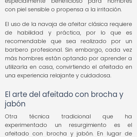
especialmente beneficioso para hombres
con piel sensible o propensa a la irritación.
El uso de la navaja de afeitar clásica requiere
de habilidad y práctica, por lo que es
recomendable que sea realizado por un
barbero profesional. Sin embargo, cada vez
más hombres están optando por aprender a
utilizarla en casa, convirtiendo el afeitado en
una experiencia relajante y cuidadosa.
El arte del afeitado con brocha y
jabón
Otra técnica tradicional que ha
experimentado un resurgimiento es el
afeitado con brocha y jabón. En lugar de