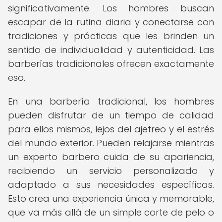
significativamente. Los hombres buscan
escapar de la rutina diaria y conectarse con
tradiciones y prácticas que les brinden un
sentido de individualidad y autenticidad. Las
barberías tradicionales ofrecen exactamente
eso.
En una barbería tradicional, los hombres
pueden disfrutar de un tiempo de calidad
para ellos mismos, lejos del ajetreo y el estrés
del mundo exterior. Pueden relajarse mientras
un experto barbero cuida de su apariencia,
recibiendo un servicio personalizado y
adaptado a sus necesidades específicas.
Esto crea una experiencia única y memorable,
que va más allá de un simple corte de pelo o