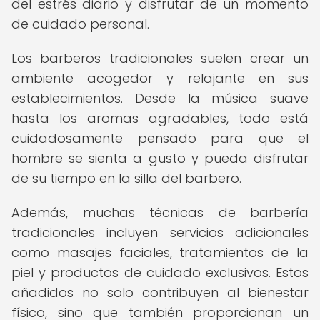
del estrés diario y disfrutar de un momento
de cuidado personal.
Los barberos tradicionales suelen crear un
ambiente acogedor y relajante en sus
establecimientos. Desde la música suave
hasta los aromas agradables, todo está
cuidadosamente pensado para que el
hombre se sienta a gusto y pueda disfrutar
de su tiempo en la silla del barbero.
Además, muchas técnicas de barbería
tradicionales incluyen servicios adicionales
como masajes faciales, tratamientos de la
piel y productos de cuidado exclusivos. Estos
añadidos no solo contribuyen al bienestar
físico, sino que también proporcionan un