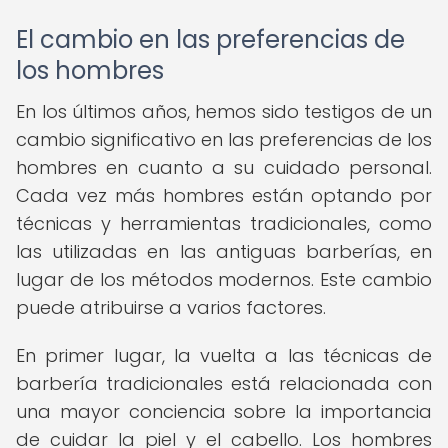
El cambio en las preferencias de
los hombres
En los últimos años, hemos sido testigos de un
cambio significativo en las preferencias de los
hombres en cuanto a su cuidado personal.
Cada vez más hombres están optando por
técnicas y herramientas tradicionales, como
las utilizadas en las antiguas barberías, en
lugar de los métodos modernos. Este cambio
puede atribuirse a varios factores.
En primer lugar, la vuelta a las técnicas de
barbería tradicionales está relacionada con
una mayor conciencia sobre la importancia
de cuidar la piel y el cabello. Los hombres