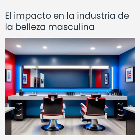
El impacto en la industria de
la belleza masculina