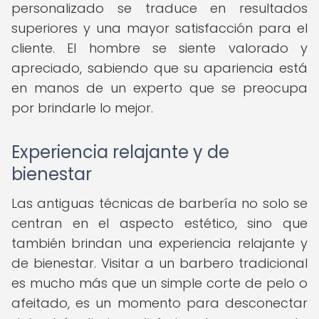
personalizado se traduce en resultados
superiores y una mayor satisfacción para el
cliente. El hombre se siente valorado y
apreciado, sabiendo que su apariencia está
en manos de un experto que se preocupa
por brindarle lo mejor.
Experiencia relajante y de
bienestar
Las antiguas técnicas de barbería no solo se
centran en el aspecto estético, sino que
también brindan una experiencia relajante y
de bienestar. Visitar a un barbero tradicional
es mucho más que un simple corte de pelo o
afeitado, es un momento para desconectar