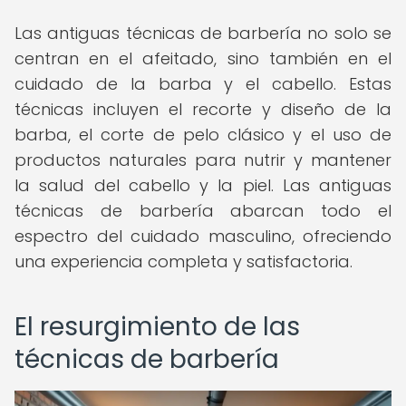
Las antiguas técnicas de barbería no solo se
centran en el afeitado, sino también en el
cuidado de la barba y el cabello. Estas
técnicas incluyen el recorte y diseño de la
barba, el corte de pelo clásico y el uso de
productos naturales para nutrir y mantener
la salud del cabello y la piel. Las antiguas
técnicas de barbería abarcan todo el
espectro del cuidado masculino, ofreciendo
una experiencia completa y satisfactoria.
El resurgimiento de las
técnicas de barbería