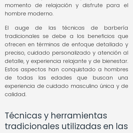
momento de relajación y disfrute para el
hombre moderno.
El auge de las técnicas de barbería
tradicionales se debe a los beneficios que
ofrecen en términos de enfoque detallado y
preciso, cuidado personalizado y atención al
detalle, y experiencia relajante y de bienestar.
Estos aspectos han conquistado a hombres
de todas las edades que buscan una
experiencia de cuidado masculino única y de
calidad.
Técnicas y herramientas
tradicionales utilizadas en las