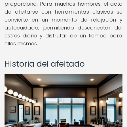
proporciona. Para muchos hombres, el acto
de afeitarse con herramientas clásicas se
convierte en un momento de relajación y
autocuidado, permitiendo desconectar del
estrés diario y disfrutar de un tiempo para
ellos mismos.
Historia del afeitado