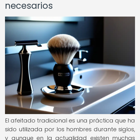
necesarios
El afeitado tradicional es una práctica que ha
sido utilizada por los hombres durante siglos,
y aunque en la actualidad existen muchas