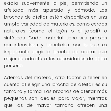
exfolia suavemente la piel, permitiendo un
afeitado más apurado y cómodo. Las
brochas de afeitar están disponibles en una
amplia variedad de materiales, como cerdas
naturales (como el tejón o el jabalí) o
sintéticas. Cada material tiene sus propias
características y beneficios, por lo que es
importante elegir la brocha de afeitar que
mejor se adapte a las necesidades de cada
persona.
Además del material, otro factor a tener en
cuenta al elegir una brocha de afeitar es su
tamaño y forma. Las brochas de afeitar más
pequeñas son ideales para viajar, mientras
que las de mayor tamaño ofrecen una