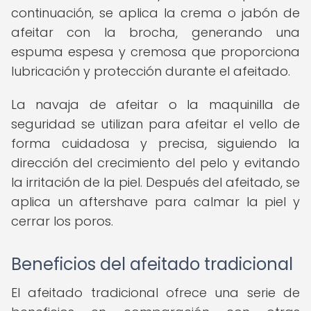
continuación, se aplica la crema o jabón de
afeitar con la brocha, generando una
espuma espesa y cremosa que proporciona
lubricación y protección durante el afeitado.
La navaja de afeitar o la maquinilla de
seguridad se utilizan para afeitar el vello de
forma cuidadosa y precisa, siguiendo la
dirección del crecimiento del pelo y evitando
la irritación de la piel. Después del afeitado, se
aplica un aftershave para calmar la piel y
cerrar los poros.
Beneficios del afeitado tradicional
El afeitado tradicional ofrece una serie de