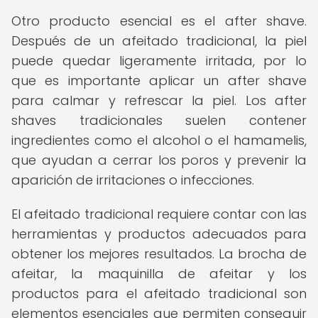
Otro producto esencial es el after shave.
Después de un afeitado tradicional, la piel
puede quedar ligeramente irritada, por lo
que es importante aplicar un after shave
para calmar y refrescar la piel. Los after
shaves tradicionales suelen contener
ingredientes como el alcohol o el hamamelis,
que ayudan a cerrar los poros y prevenir la
aparición de irritaciones o infecciones.
El afeitado tradicional requiere contar con las
herramientas y productos adecuados para
obtener los mejores resultados. La brocha de
afeitar, la maquinilla de afeitar y los
productos para el afeitado tradicional son
elementos esenciales que permiten conseguir