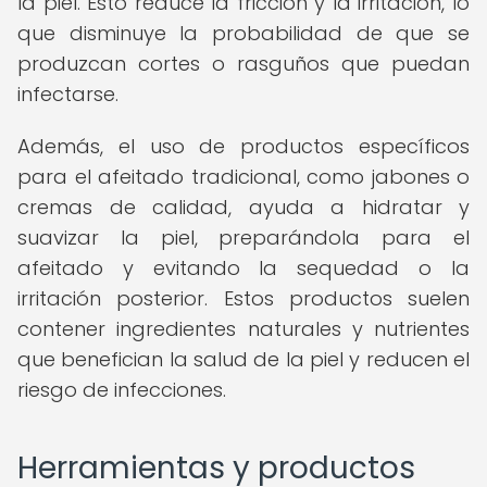
la piel. Esto reduce la fricción y la irritación, lo
que disminuye la probabilidad de que se
produzcan cortes o rasguños que puedan
infectarse.
Además, el uso de productos específicos
para el afeitado tradicional, como jabones o
cremas de calidad, ayuda a hidratar y
suavizar la piel, preparándola para el
afeitado y evitando la sequedad o la
irritación posterior. Estos productos suelen
contener ingredientes naturales y nutrientes
que benefician la salud de la piel y reducen el
riesgo de infecciones.
Herramientas y productos