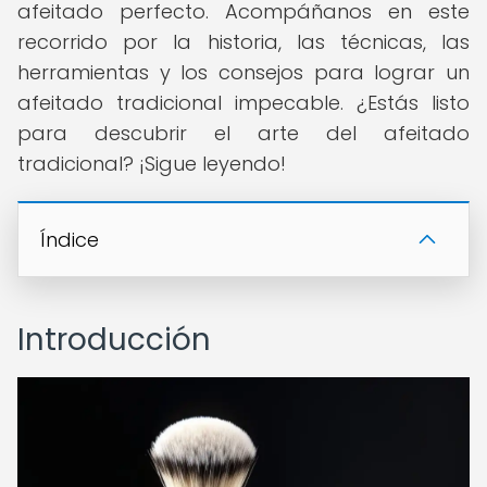
afeitado perfecto. Acompáñanos en este
recorrido por la historia, las técnicas, las
herramientas y los consejos para lograr un
afeitado tradicional impecable. ¿Estás listo
para descubrir el arte del afeitado
tradicional? ¡Sigue leyendo!
Índice
Introducción