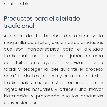
confortable.
Productos para el afeitado
tradicional
Además de la brocha de afeitar y la
maquinilla de afeitar, existen otros productos
que son indispensables para el afeitado
tradicional. Uno de ellos es el jabón o crema
de afeitar, que ayuda a suavizar el vello
facial y proteger la piel durante el proceso
de afeitado. Los jabones y cremas de afeitar
tradicionales suelen estar formulados con
ingredientes naturales y ofrecen una mayor
hidratación y protección que los productos
convencionales.