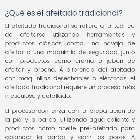
¿Qué es el afeitado tradicional?
El afeitado tradicional se refiere a la técnica
de afeitarse utilizando herramientas y
productos clásicos, como una navaja de
afeitar o una maquinilla de seguridad, junto
con productos como crema o jabón de
afeitar y brocha. A diferencia del afeitado
con maquinillas desechables o eléctricas, el
afeitado tradicional requiere un proceso más
meticuloso y detallado.
El proceso comienza con la preparación de
la piel y la barba, utilizando agua caliente y
productos como aceite pre-afeitado para
ablandar la barba y abrir los poros. A