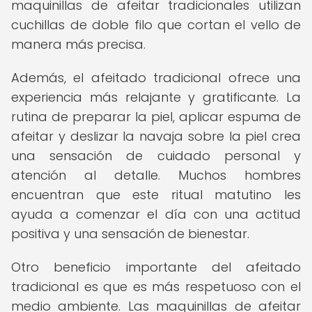
maquinillas de afeitar tradicionales utilizan
cuchillas de doble filo que cortan el vello de
manera más precisa.
Además, el afeitado tradicional ofrece una
experiencia más relajante y gratificante. La
rutina de preparar la piel, aplicar espuma de
afeitar y deslizar la navaja sobre la piel crea
una sensación de cuidado personal y
atención al detalle. Muchos hombres
encuentran que este ritual matutino les
ayuda a comenzar el día con una actitud
positiva y una sensación de bienestar.
Otro beneficio importante del afeitado
tradicional es que es más respetuoso con el
medio ambiente. Las maquinillas de afeitar