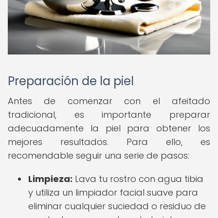
Preparación de la piel
Antes de comenzar con el afeitado
tradicional, es importante preparar
adecuadamente la piel para obtener los
mejores resultados. Para ello, es
recomendable seguir una serie de pasos:
Limpieza:
Lava tu rostro con agua tibia
y utiliza un limpiador facial suave para
eliminar cualquier suciedad o residuo de