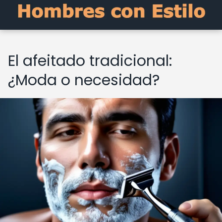
El afeitado tradicional:
¿Moda o necesidad?