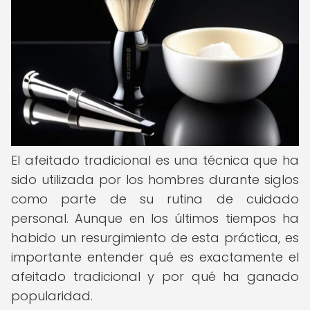
El afeitado tradicional es una técnica que ha
sido utilizada por los hombres durante siglos
como parte de su rutina de cuidado
personal. Aunque en los últimos tiempos ha
habido un resurgimiento de esta práctica, es
importante entender qué es exactamente el
afeitado tradicional y por qué ha ganado
popularidad.