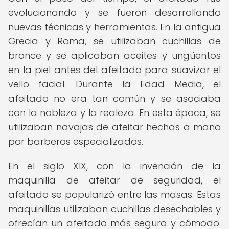
evolucionando y se fueron desarrollando
nuevas técnicas y herramientas. En la antigua
Grecia y Roma, se utilizaban cuchillas de
bronce y se aplicaban aceites y ungüentos
en la piel antes del afeitado para suavizar el
vello facial. Durante la Edad Media, el
afeitado no era tan común y se asociaba
con la nobleza y la realeza. En esta época, se
utilizaban navajas de afeitar hechas a mano
por barberos especializados.
En el siglo XIX, con la invención de la
maquinilla de afeitar de seguridad, el
afeitado se popularizó entre las masas. Estas
maquinillas utilizaban cuchillas desechables y
ofrecían un afeitado más seguro y cómodo.