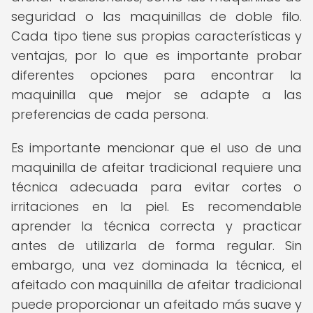
seguridad o las maquinillas de doble filo.
Cada tipo tiene sus propias características y
ventajas, por lo que es importante probar
diferentes opciones para encontrar la
maquinilla que mejor se adapte a las
preferencias de cada persona.
Es importante mencionar que el uso de una
maquinilla de afeitar tradicional requiere una
técnica adecuada para evitar cortes o
irritaciones en la piel. Es recomendable
aprender la técnica correcta y practicar
antes de utilizarla de forma regular. Sin
embargo, una vez dominada la técnica, el
afeitado con maquinilla de afeitar tradicional
puede proporcionar un afeitado más suave y