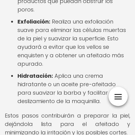
productos que puedan obstruir los
poros.
Exfoliación:
Realiza una exfoliación
suave para eliminar las células muertas
de la piel y suavizar la superficie. Esto
ayudará a evitar que los vellos se
enquisten y a obtener un afeitado más
apurado.
Hidratación:
Aplica una crema
hidratante o un aceite pre-afeitado
para suavizar la barba y facilitar el
deslizamiento de la maquinilla.
Estos pasos contribuirán a preparar la piel,
dejándola lista para el afeitado y
minimizando la irritación y los posibles cortes.