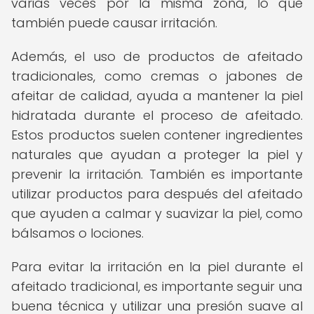
varias veces por la misma zona, lo que
también puede causar irritación.
Además, el uso de productos de afeitado
tradicionales, como cremas o jabones de
afeitar de calidad, ayuda a mantener la piel
hidratada durante el proceso de afeitado.
Estos productos suelen contener ingredientes
naturales que ayudan a proteger la piel y
prevenir la irritación. También es importante
utilizar productos para después del afeitado
que ayuden a calmar y suavizar la piel, como
bálsamos o lociones.
Para evitar la irritación en la piel durante el
afeitado tradicional, es importante seguir una
buena técnica y utilizar una presión suave al