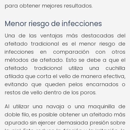
para obtener mejores resultados.
Menor riesgo de infecciones
Una de las ventajas más destacadas del
afeitado tradicional es el menor riesgo de
infecciones en comparación con otros
métodos de afeitado. Esto se debe a que el
afeitado tradicional utiliza una cuchilla
afilada que corta el vello de manera efectiva,
evitando que queden pelos encarnados o
restos de vello dentro de los poros.
Al utilizar una navaja o una maquinilla de
doble filo, es posible obtener un afeitado más
apurado sin ejercer demasiada presión sobre