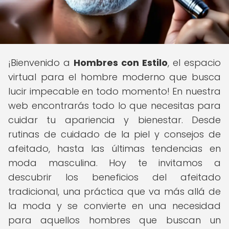
¡Bienvenido a
Hombres con Estilo
, el espacio
virtual para el hombre moderno que busca
lucir impecable en todo momento! En nuestra
web encontrarás todo lo que necesitas para
cuidar tu apariencia y bienestar. Desde
rutinas de cuidado de la piel y consejos de
afeitado, hasta las últimas tendencias en
moda masculina. Hoy te invitamos a
descubrir los beneficios del afeitado
tradicional, una práctica que va más allá de
la moda y se convierte en una necesidad
para aquellos hombres que buscan un