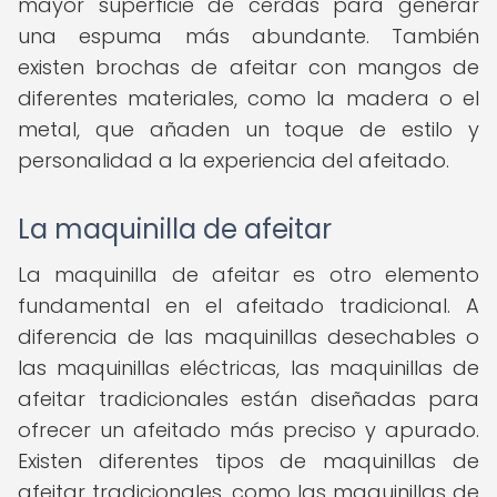
mayor superficie de cerdas para generar
una espuma más abundante. También
existen brochas de afeitar con mangos de
diferentes materiales, como la madera o el
metal, que añaden un toque de estilo y
personalidad a la experiencia del afeitado.
La maquinilla de afeitar
La maquinilla de afeitar es otro elemento
fundamental en el afeitado tradicional. A
diferencia de las maquinillas desechables o
las maquinillas eléctricas, las maquinillas de
afeitar tradicionales están diseñadas para
ofrecer un afeitado más preciso y apurado.
Existen diferentes tipos de maquinillas de
afeitar tradicionales, como las maquinillas de