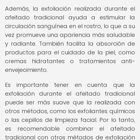
Además, la exfoliación realizada durante el
afeitado tradicional ayuda a estimular la
circulación sanguínea en el rostro, lo que a su
vez promueve una apariencia más saludable
y radiante. También facilita la absorción de
productos para el cuidado de la piel, como
cremas hidratantes o tratamientos anti-
envejecimiento.
Es importante tener en cuenta que la
exfoliación durante el afeitado tradicional
puede ser más suave que la realizada con
otros métodos, como los exfoliantes químicos
o las cepillos de limpieza facial. Por lo tanto,
es recomendable combinar el afeitado
tradicional con otros métodos de exfoliación