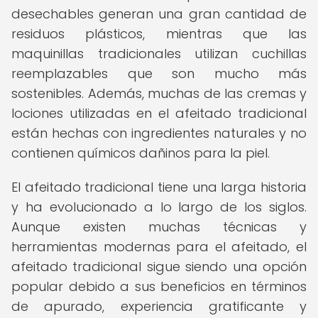
desechables generan una gran cantidad de
residuos plásticos, mientras que las
maquinillas tradicionales utilizan cuchillas
reemplazables que son mucho más
sostenibles. Además, muchas de las cremas y
lociones utilizadas en el afeitado tradicional
están hechas con ingredientes naturales y no
contienen químicos dañinos para la piel.
El afeitado tradicional tiene una larga historia
y ha evolucionado a lo largo de los siglos.
Aunque existen muchas técnicas y
herramientas modernas para el afeitado, el
afeitado tradicional sigue siendo una opción
popular debido a sus beneficios en términos
de apurado, experiencia gratificante y