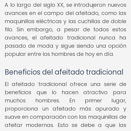
A lo largo del siglo XX, se introdujeron nuevos
avances en el campo del afeitado, como las
maquinillas eléctricas y las cuchillas de doble
filo. Sin embargo, a pesar de todos estos
avances, el afeitado tradicional nunca ha
pasado de moda y sigue siendo una opción
popular entre los hombres de hoy en día.
Beneficios del afeitado tradicional
El afeitado tradicional ofrece una serie de
beneficios que lo hacen atractivo para
muchos hombres. En primer lugar,
proporciona un afeitado más apurado y
suave en comparación con las maquinillas de
afeitar modernas. Esto se debe a que las