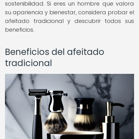
sostenibilidad. Si eres un hombre que valora
su apariencia y bienestar, considera probar el
afeitado tradicional y descubrir todos sus
beneficios.
Beneficios del afeitado
tradicional