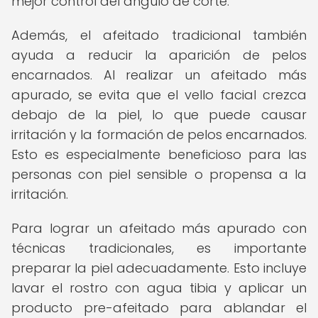
mejor control del ángulo de corte.
Además, el afeitado tradicional también
ayuda a reducir la aparición de pelos
encarnados. Al realizar un afeitado más
apurado, se evita que el vello facial crezca
debajo de la piel, lo que puede causar
irritación y la formación de pelos encarnados.
Esto es especialmente beneficioso para las
personas con piel sensible o propensa a la
irritación.
Para lograr un afeitado más apurado con
técnicas tradicionales, es importante
preparar la piel adecuadamente. Esto incluye
lavar el rostro con agua tibia y aplicar un
producto pre-afeitado para ablandar el