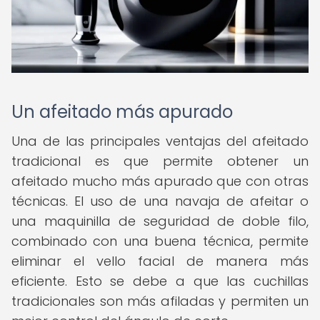
Un afeitado más apurado
Una de las principales ventajas del afeitado
tradicional es que permite obtener un
afeitado mucho más apurado que con otras
técnicas. El uso de una navaja de afeitar o
una maquinilla de seguridad de doble filo,
combinado con una buena técnica, permite
eliminar el vello facial de manera más
eficiente. Esto se debe a que las cuchillas
tradicionales son más afiladas y permiten un