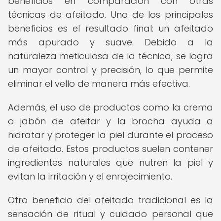
beneficios en comparación con otras
técnicas de afeitado. Uno de los principales
beneficios es el resultado final: un afeitado
más apurado y suave. Debido a la
naturaleza meticulosa de la técnica, se logra
un mayor control y precisión, lo que permite
eliminar el vello de manera más efectiva.
Además, el uso de productos como la crema
o jabón de afeitar y la brocha ayuda a
hidratar y proteger la piel durante el proceso
de afeitado. Estos productos suelen contener
ingredientes naturales que nutren la piel y
evitan la irritación y el enrojecimiento.
Otro beneficio del afeitado tradicional es la
sensación de ritual y cuidado personal que