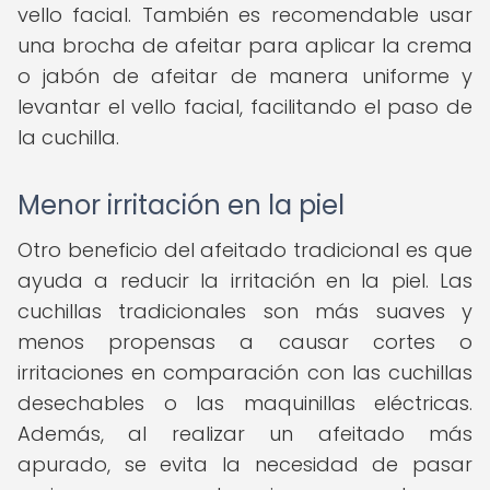
vello facial. También es recomendable usar
una brocha de afeitar para aplicar la crema
o jabón de afeitar de manera uniforme y
levantar el vello facial, facilitando el paso de
la cuchilla.
Menor irritación en la piel
Otro beneficio del afeitado tradicional es que
ayuda a reducir la irritación en la piel. Las
cuchillas tradicionales son más suaves y
menos propensas a causar cortes o
irritaciones en comparación con las cuchillas
desechables o las maquinillas eléctricas.
Además, al realizar un afeitado más
apurado, se evita la necesidad de pasar