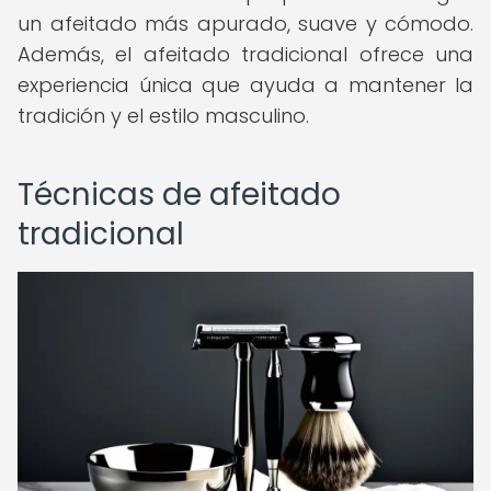
un afeitado más apurado, suave y cómodo.
Además, el afeitado tradicional ofrece una
experiencia única que ayuda a mantener la
tradición y el estilo masculino.
Técnicas de afeitado
tradicional