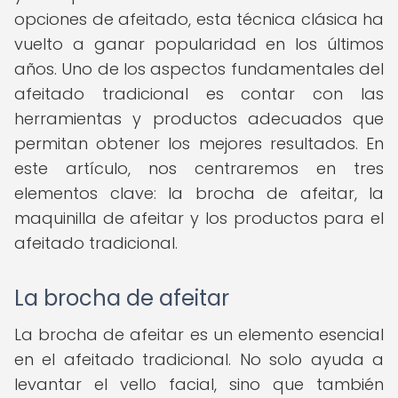
opciones de afeitado, esta técnica clásica ha
vuelto a ganar popularidad en los últimos
años. Uno de los aspectos fundamentales del
afeitado tradicional es contar con las
herramientas y productos adecuados que
permitan obtener los mejores resultados. En
este artículo, nos centraremos en tres
elementos clave: la brocha de afeitar, la
maquinilla de afeitar y los productos para el
afeitado tradicional.
La brocha de afeitar
La brocha de afeitar es un elemento esencial
en el afeitado tradicional. No solo ayuda a
levantar el vello facial, sino que también