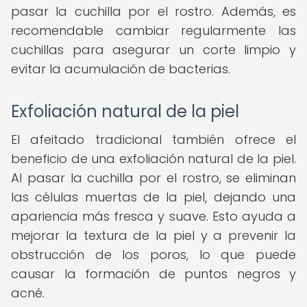
pasar la cuchilla por el rostro. Además, es
recomendable cambiar regularmente las
cuchillas para asegurar un corte limpio y
evitar la acumulación de bacterias.
Exfoliación natural de la piel
El afeitado tradicional también ofrece el
beneficio de una exfoliación natural de la piel.
Al pasar la cuchilla por el rostro, se eliminan
las células muertas de la piel, dejando una
apariencia más fresca y suave. Esto ayuda a
mejorar la textura de la piel y a prevenir la
obstrucción de los poros, lo que puede
causar la formación de puntos negros y
acné.