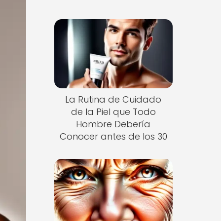
La Rutina de Cuidado
de la Piel que Todo
Hombre Debería
Conocer antes de los 30