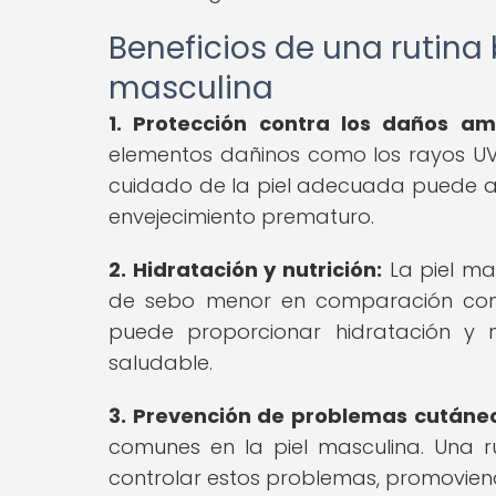
Beneficios de una rutina 
masculina
1. Protección contra los daños am
elementos dañinos como los rayos UV, 
cuidado de la piel adecuada puede ayu
envejecimiento prematuro.
2. Hidratación y nutrición:
La piel ma
de sebo menor en comparación con 
puede proporcionar hidratación y n
saludable.
3. Prevención de problemas cutáne
comunes en la piel masculina. Una 
controlar estos problemas, promoviend