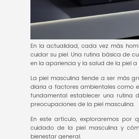
En la actualidad, cada vez más hom
cuidar su piel. Una rutina básica de 
en la apariencia y la salud de la piel a
La piel masculina tiende a ser más gr
diaria a factores ambientales como el 
fundamental establecer una rutina 
preocupaciones de la piel masculina.
En este artículo, exploraremos por
cuidado de la piel masculina y có
bienestar general.