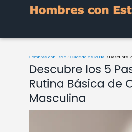
Hombres con Estilo
Cuidado de la Piel
Descubre lo
Descubre los 5 Pa
Rutina Básica de C
Masculina