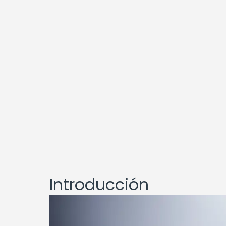
Introducción