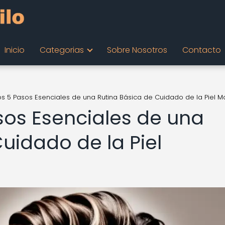
Inicio
Categorias
Sobre Nosotros
Contacto
s 5 Pasos Esenciales de una Rutina Básica de Cuidado de la Piel M
sos Esenciales de una
uidado de la Piel