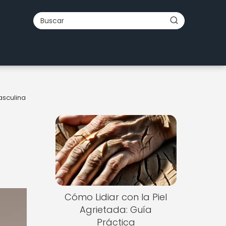
asculina
Cómo Lidiar con la Piel
Agrietada: Guía
Práctica