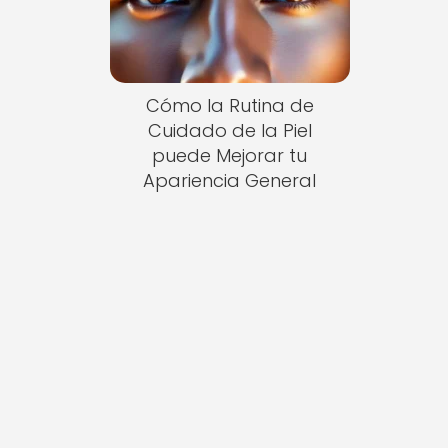
Cómo la Rutina de
Cuidado de la Piel
puede Mejorar tu
Apariencia General