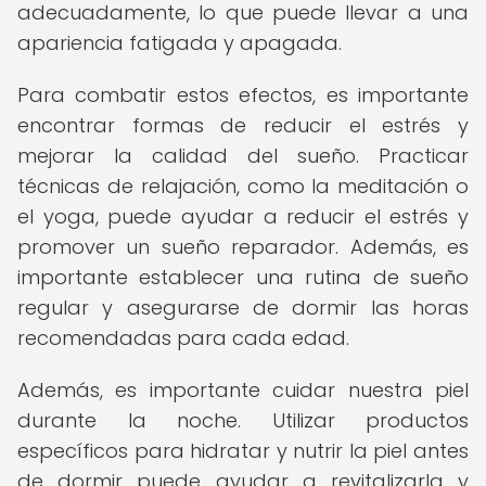
adecuadamente, lo que puede llevar a una
apariencia fatigada y apagada.
Para combatir estos efectos, es importante
encontrar formas de reducir el estrés y
mejorar la calidad del sueño. Practicar
técnicas de relajación, como la meditación o
el yoga, puede ayudar a reducir el estrés y
promover un sueño reparador. Además, es
importante establecer una rutina de sueño
regular y asegurarse de dormir las horas
recomendadas para cada edad.
Además, es importante cuidar nuestra piel
durante la noche. Utilizar productos
específicos para hidratar y nutrir la piel antes
de dormir puede ayudar a revitalizarla y