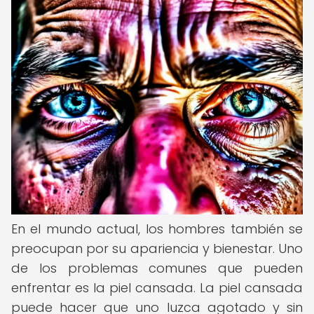
En el mundo actual, los hombres también se
preocupan por su apariencia y bienestar. Uno
de los problemas comunes que pueden
enfrentar es la piel cansada. La piel cansada
puede hacer que uno luzca agotado y sin