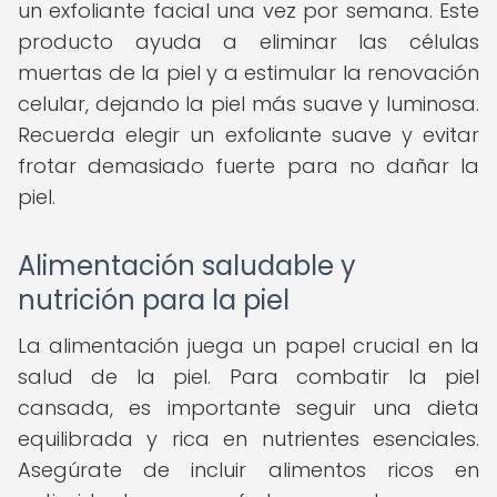
un exfoliante facial una vez por semana. Este
producto ayuda a eliminar las células
muertas de la piel y a estimular la renovación
celular, dejando la piel más suave y luminosa.
Recuerda elegir un exfoliante suave y evitar
frotar demasiado fuerte para no dañar la
piel.
Alimentación saludable y
nutrición para la piel
La alimentación juega un papel crucial en la
salud de la piel. Para combatir la piel
cansada, es importante seguir una dieta
equilibrada y rica en nutrientes esenciales.
Asegúrate de incluir alimentos ricos en