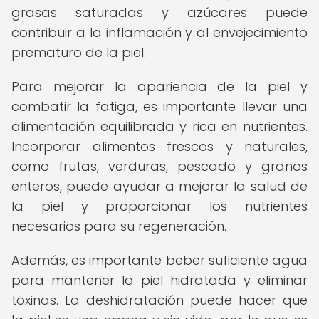
grasas saturadas y azúcares puede
contribuir a la inflamación y al envejecimiento
prematuro de la piel.
Para mejorar la apariencia de la piel y
combatir la fatiga, es importante llevar una
alimentación equilibrada y rica en nutrientes.
Incorporar alimentos frescos y naturales,
como frutas, verduras, pescado y granos
enteros, puede ayudar a mejorar la salud de
la piel y proporcionar los nutrientes
necesarios para su regeneración.
Además, es importante beber suficiente agua
para mantener la piel hidratada y eliminar
toxinas. La deshidratación puede hacer que