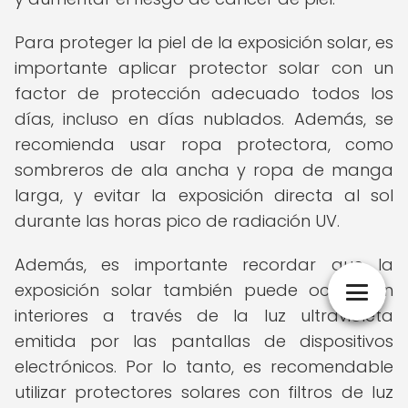
Para proteger la piel de la exposición solar, es
importante aplicar protector solar con un
factor de protección adecuado todos los
días, incluso en días nublados. Además, se
recomienda usar ropa protectora, como
sombreros de ala ancha y ropa de manga
larga, y evitar la exposición directa al sol
durante las horas pico de radiación UV.
Además, es importante recordar que la
exposición solar también puede ocurrir en
interiores a través de la luz ultravioleta
emitida por las pantallas de dispositivos
electrónicos. Por lo tanto, es recomendable
utilizar protectores solares con filtros de luz