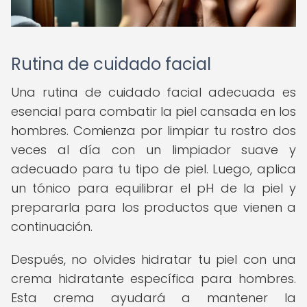
Rutina de cuidado facial
Una rutina de cuidado facial adecuada es
esencial para combatir la piel cansada en los
hombres. Comienza por limpiar tu rostro dos
veces al día con un limpiador suave y
adecuado para tu tipo de piel. Luego, aplica
un tónico para equilibrar el pH de la piel y
prepararla para los productos que vienen a
continuación.
Después, no olvides hidratar tu piel con una
crema hidratante específica para hombres.
Esta crema ayudará a mantener la