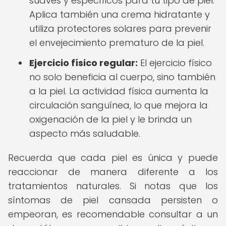
suaves y específicos para tu tipo de piel.
Aplica también una crema hidratante y
utiliza protectores solares para prevenir
el envejecimiento prematuro de la piel.
Ejercicio físico regular:
El ejercicio físico
no solo beneficia al cuerpo, sino también
a la piel. La actividad física aumenta la
circulación sanguínea, lo que mejora la
oxigenación de la piel y le brinda un
aspecto más saludable.
Recuerda que cada piel es única y puede
reaccionar de manera diferente a los
tratamientos naturales. Si notas que los
síntomas de piel cansada persisten o
empeoran, es recomendable consultar a un