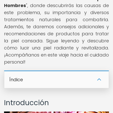
Hombres
", donde descubrirás las causas de
este problema, su importancia y diversos
tratamientos naturales para combatirla.
Además, te daremos consejos adicionales y
recomendaciones de productos para tratar
la piel cansada. Sigue leyendo y descubre
cómo lucir una piel radiante y revitalizada.
¡Acompáñanos en este viaje hacia el cuidado
personal!
Índice
Introducción