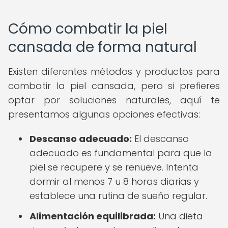
Cómo combatir la piel
cansada de forma natural
Existen diferentes métodos y productos para
combatir la piel cansada, pero si prefieres
optar por soluciones naturales, aquí te
presentamos algunas opciones efectivas:
Descanso adecuado:
El descanso
adecuado es fundamental para que la
piel se recupere y se renueve. Intenta
dormir al menos 7 u 8 horas diarias y
establece una rutina de sueño regular.
Alimentación equilibrada:
Una dieta