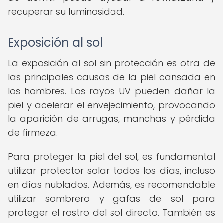
recuperar su luminosidad.
Exposición al sol
La exposición al sol sin protección es otra de
las principales causas de la piel cansada en
los hombres. Los rayos UV pueden dañar la
piel y acelerar el envejecimiento, provocando
la aparición de arrugas, manchas y pérdida
de firmeza.
Para proteger la piel del sol, es fundamental
utilizar protector solar todos los días, incluso
en días nublados. Además, es recomendable
utilizar sombrero y gafas de sol para
proteger el rostro del sol directo. También es