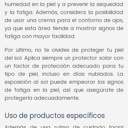
humedad en la piel y a prevenir la sequedad
y la fatiga. Además, considera la posibilidad
de usar una crema para el contorno de ojos,
ya que esta área tiende a mostrar signos de
fatiga con mayor facilidad.
Por último, no te olvides de proteger tu piel
del sol. Aplica siempre un protector solar con
un factor de protección adecuado para tu
tipo de piel, incluso en días nublados. La
exposición al sol puede empeorar los signos
de fatiga en la piel, así que asegúrate de
protegerla adecuadamente.
Uso de productos específicos
Además de una rutina de cuidado facial