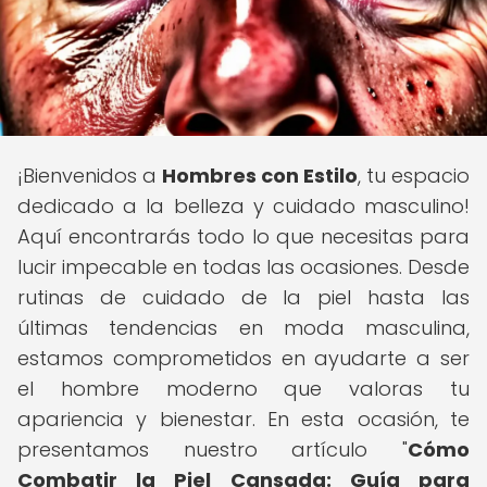
¡Bienvenidos a
Hombres con Estilo
, tu espacio
dedicado a la belleza y cuidado masculino!
Aquí encontrarás todo lo que necesitas para
lucir impecable en todas las ocasiones. Desde
rutinas de cuidado de la piel hasta las
últimas tendencias en moda masculina,
estamos comprometidos en ayudarte a ser
el hombre moderno que valoras tu
apariencia y bienestar. En esta ocasión, te
presentamos nuestro artículo "
Cómo
Combatir la Piel Cansada: Guía para