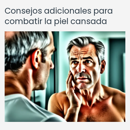
Consejos adicionales para
combatir la piel cansada