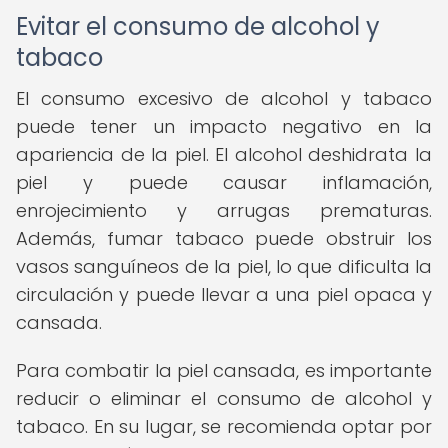
Evitar el consumo de alcohol y
tabaco
El consumo excesivo de alcohol y tabaco
puede tener un impacto negativo en la
apariencia de la piel. El alcohol deshidrata la
piel y puede causar inflamación,
enrojecimiento y arrugas prematuras.
Además, fumar tabaco puede obstruir los
vasos sanguíneos de la piel, lo que dificulta la
circulación y puede llevar a una piel opaca y
cansada.
Para combatir la piel cansada, es importante
reducir o eliminar el consumo de alcohol y
tabaco. En su lugar, se recomienda optar por