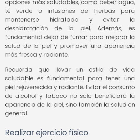
opciones más saludables, como beber agua,
té verde o infusiones de hierbas para
mantenerse hidratado y evitar la
deshidratación de la piel. Además, es
fundamental dejar de fumar para mejorar la
salud de la piel y promover una apariencia
más fresca y radiante.
Recuerda que llevar un estilo de vida
saludable es fundamental para tener una
piel rejuvenecida y radiante. Evitar el consumo
de alcohol y tabaco no solo beneficiará la
apariencia de la piel, sino también la salud en
general.
Realizar ejercicio físico