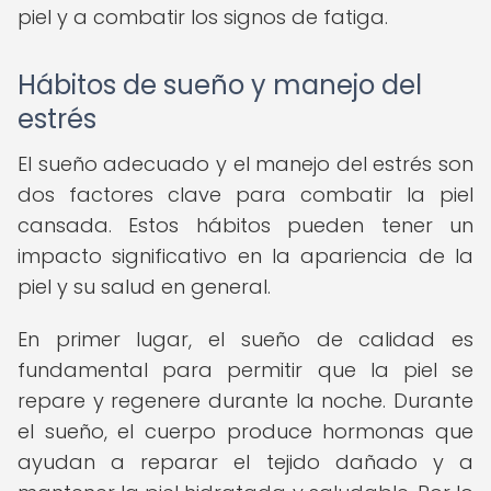
piel y a combatir los signos de fatiga.
Hábitos de sueño y manejo del
estrés
El sueño adecuado y el manejo del estrés son
dos factores clave para combatir la piel
cansada. Estos hábitos pueden tener un
impacto significativo en la apariencia de la
piel y su salud en general.
En primer lugar, el sueño de calidad es
fundamental para permitir que la piel se
repare y regenere durante la noche. Durante
el sueño, el cuerpo produce hormonas que
ayudan a reparar el tejido dañado y a