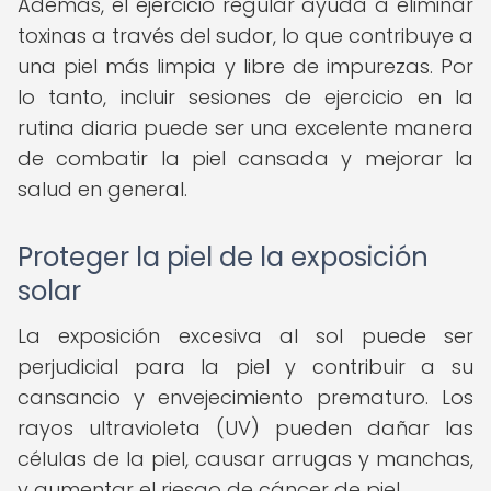
Además, el ejercicio regular ayuda a eliminar
toxinas a través del sudor, lo que contribuye a
una piel más limpia y libre de impurezas. Por
lo tanto, incluir sesiones de ejercicio en la
rutina diaria puede ser una excelente manera
de combatir la piel cansada y mejorar la
salud en general.
Proteger la piel de la exposición
solar
La exposición excesiva al sol puede ser
perjudicial para la piel y contribuir a su
cansancio y envejecimiento prematuro. Los
rayos ultravioleta (UV) pueden dañar las
células de la piel, causar arrugas y manchas,
y aumentar el riesgo de cáncer de piel.