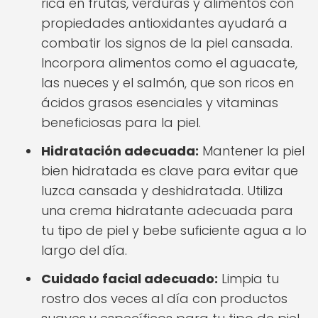
rica en frutas, verduras y alimentos con
propiedades antioxidantes ayudará a
combatir los signos de la piel cansada.
Incorpora alimentos como el aguacate,
las nueces y el salmón, que son ricos en
ácidos grasos esenciales y vitaminas
beneficiosas para la piel.
Hidratación adecuada:
Mantener la piel
bien hidratada es clave para evitar que
luzca cansada y deshidratada. Utiliza
una crema hidratante adecuada para
tu tipo de piel y bebe suficiente agua a lo
largo del día.
Cuidado facial adecuado:
Limpia tu
rostro dos veces al día con productos