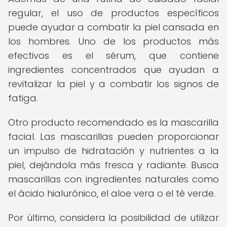
regular, el uso de productos específicos
puede ayudar a combatir la piel cansada en
los hombres. Uno de los productos más
efectivos es el sérum, que contiene
ingredientes concentrados que ayudan a
revitalizar la piel y a combatir los signos de
fatiga.
Otro producto recomendado es la mascarilla
facial. Las mascarillas pueden proporcionar
un impulso de hidratación y nutrientes a la
piel, dejándola más fresca y radiante. Busca
mascarillas con ingredientes naturales como
el ácido hialurónico, el aloe vera o el té verde.
Por último, considera la posibilidad de utilizar