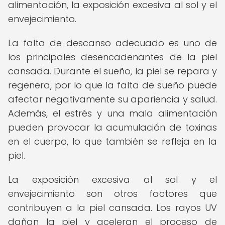
alimentación, la exposición excesiva al sol y el
envejecimiento.
La falta de descanso adecuado es uno de
los principales desencadenantes de la piel
cansada. Durante el sueño, la piel se repara y
regenera, por lo que la falta de sueño puede
afectar negativamente su apariencia y salud.
Además, el estrés y una mala alimentación
pueden provocar la acumulación de toxinas
en el cuerpo, lo que también se refleja en la
piel.
La exposición excesiva al sol y el
envejecimiento son otros factores que
contribuyen a la piel cansada. Los rayos UV
dañan la piel y aceleran el proceso de