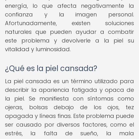
energía, lo que afecta negativamente la
confianza y la imagen personal.
Afortunadamente, existen soluciones
naturales que pueden ayudar a combatir
este problema y devolverle a la piel su
vitalidad y luminosidad.
¿Qué es la piel cansada?
La piel cansada es un término utilizado para
describir la apariencia fatigada y opaca de
la piel. Se manifiesta con síntomas como
ojeras, bolsas debajo de los ojos, tez
apagada y líneas finas. Este problema puede
ser causado por diversos factores, como el
estrés, la falta de sueño, la mala