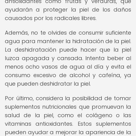
antioxidantes como frutas y verduras, que
ayudarán a proteger la piel de los daños
causados por los radicales libres.
Además, no te olvides de consumir suficiente
agua para mantener la hidratación de la piel.
La deshidratación puede hacer que la piel
luzca apagada y cansada. Intenta beber al
menos ocho vasos de agua al día y evita el
consumo excesivo de alcohol y cafeína, ya
que pueden deshidratar la piel.
Por último, considera la posibilidad de tomar
suplementos nutricionales que promuevan la
salud de la piel, como el colágeno o las
vitaminas antioxidantes. Estos suplementos
pueden ayudar a mejorar la apariencia de la