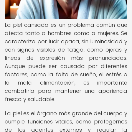
La piel cansada es un problema común que
afecta tanto a hombres como a mujeres. Se
caracteriza por lucir opaca, sin luminosidad y
con signos visibles de fatiga, como ojeras y
líneas de expresión más pronunciadas.
Aunque puede ser causada por diferentes
factores, como la falta de sueño, el estrés o
la mala alimentación, es importante
combatirla para mantener una apariencia
fresca y saludable.
La piel es el órgano más grande del cuerpo y
cumple funciones vitales, como protegernos
de los agentes externos y regular la