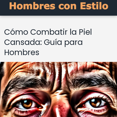
Cómo Combatir la Piel
Cansada: Guía para
Hombres