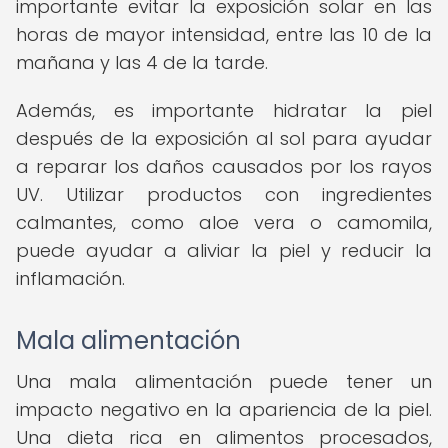
importante evitar la exposición solar en las
horas de mayor intensidad, entre las 10 de la
mañana y las 4 de la tarde.
Además, es importante hidratar la piel
después de la exposición al sol para ayudar
a reparar los daños causados por los rayos
UV. Utilizar productos con ingredientes
calmantes, como aloe vera o camomila,
puede ayudar a aliviar la piel y reducir la
inflamación.
Mala alimentación
Una mala alimentación puede tener un
impacto negativo en la apariencia de la piel.
Una dieta rica en alimentos procesados,