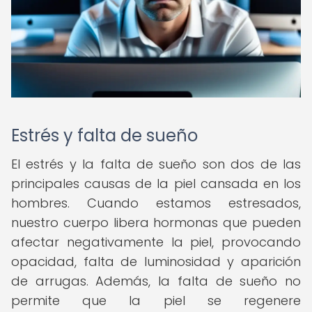
Estrés y falta de sueño
El estrés y la falta de sueño son dos de las
principales causas de la piel cansada en los
hombres. Cuando estamos estresados,
nuestro cuerpo libera hormonas que pueden
afectar negativamente la piel, provocando
opacidad, falta de luminosidad y aparición
de arrugas. Además, la falta de sueño no
permite que la piel se regenere