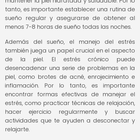
mantener la piel hidratada y saludable. Por lo
tanto, es importante establecer una rutina de
sueño regular y asegurarse de obtener al
menos 7-8 horas de sueño todas las noches.
Además del sueño, el manejo del estrés
también juega un papel crucial en el aspecto
de la piel. El estrés crónico puede
desencadenar una serie de problemas en la
piel, como brotes de acné, enrojecimiento e
inflamación. Por lo tanto, es importante
encontrar formas efectivas de manejar el
estrés, como practicar técnicas de relajación,
hacer ejercicio regularmente y buscar
actividades que te ayuden a desconectar y
relajarte.