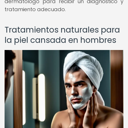
dermatólogo para recibir un diagnóstico y
tratamiento adecuado.
Tratamientos naturales para
la piel cansada en hombres