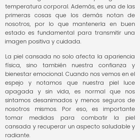
temperatura corporal. Además, es una de las
primeras cosas que los demás notan de
nosotros, por lo que mantenerla en buen
estado es fundamental para transmitir una
imagen positiva y cuidada.
La piel cansada no solo afecta la apariencia
física, sino también nuestra confianza y
bienestar emocional. Cuando nos vemos en el
espejo y notamos que nuestra piel luce
apagada y sin vida, es normal que nos
sintamos desanimados y menos seguros de
nosotros mismos. Por eso, es importante
tomar medidas para combatir la piel
cansada y recuperar un aspecto saludable y
radiante.