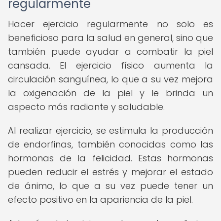
regularmente
Hacer ejercicio regularmente no solo es
beneficioso para la salud en general, sino que
también puede ayudar a combatir la piel
cansada. El ejercicio físico aumenta la
circulación sanguínea, lo que a su vez mejora
la oxigenación de la piel y le brinda un
aspecto más radiante y saludable.
Al realizar ejercicio, se estimula la producción
de endorfinas, también conocidas como las
hormonas de la felicidad. Estas hormonas
pueden reducir el estrés y mejorar el estado
de ánimo, lo que a su vez puede tener un
efecto positivo en la apariencia de la piel.