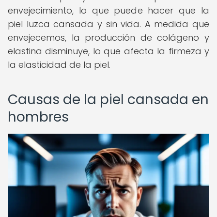
envejecimiento, lo que puede hacer que la
piel luzca cansada y sin vida. A medida que
envejecemos, la producción de colágeno y
elastina disminuye, lo que afecta la firmeza y
la elasticidad de la piel.
Causas de la piel cansada en
hombres