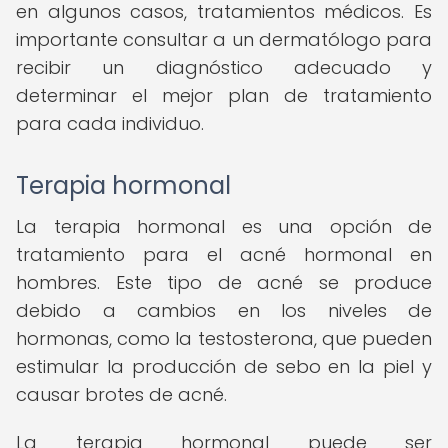
en algunos casos, tratamientos médicos. Es
importante consultar a un dermatólogo para
recibir un diagnóstico adecuado y
determinar el mejor plan de tratamiento
para cada individuo.
Terapia hormonal
La terapia hormonal es una opción de
tratamiento para el acné hormonal en
hombres. Este tipo de acné se produce
debido a cambios en los niveles de
hormonas, como la testosterona, que pueden
estimular la producción de sebo en la piel y
causar brotes de acné.
La terapia hormonal puede ser