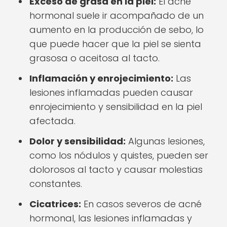
Exceso de grasa en la piel:
El acné
hormonal suele ir acompañado de un
aumento en la producción de sebo, lo
que puede hacer que la piel se sienta
grasosa o aceitosa al tacto.
Inflamación y enrojecimiento:
Las
lesiones inflamadas pueden causar
enrojecimiento y sensibilidad en la piel
afectada.
Dolor y sensibilidad:
Algunas lesiones,
como los nódulos y quistes, pueden ser
dolorosos al tacto y causar molestias
constantes.
Cicatrices:
En casos severos de acné
hormonal, las lesiones inflamadas y