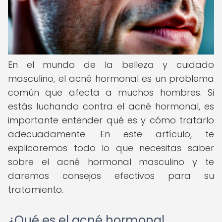
En el mundo de la belleza y cuidado
masculino, el acné hormonal es un problema
común que afecta a muchos hombres. Si
estás luchando contra el acné hormonal, es
importante entender qué es y cómo tratarlo
adecuadamente. En este artículo, te
explicaremos todo lo que necesitas saber
sobre el acné hormonal masculino y te
daremos consejos efectivos para su
tratamiento.
¿Qué es el acné hormonal