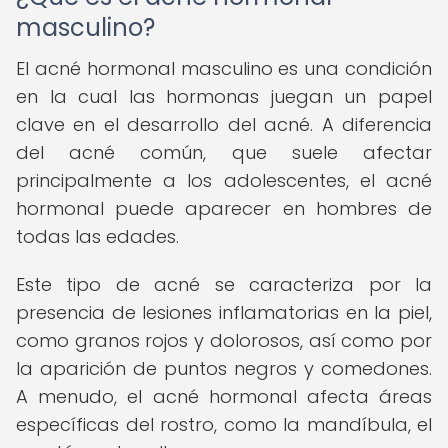
masculino?
El acné hormonal masculino es una condición
en la cual las hormonas juegan un papel
clave en el desarrollo del acné. A diferencia
del acné común, que suele afectar
principalmente a los adolescentes, el acné
hormonal puede aparecer en hombres de
todas las edades.
Este tipo de acné se caracteriza por la
presencia de lesiones inflamatorias en la piel,
como granos rojos y dolorosos, así como por
la aparición de puntos negros y comedones.
A menudo, el acné hormonal afecta áreas
específicas del rostro, como la mandíbula, el