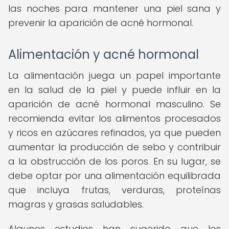
las noches para mantener una piel sana y
prevenir la aparición de acné hormonal.
Alimentación y acné hormonal
La alimentación juega un papel importante
en la salud de la piel y puede influir en la
aparición de acné hormonal masculino. Se
recomienda evitar los alimentos procesados
y ricos en azúcares refinados, ya que pueden
aumentar la producción de sebo y contribuir
a la obstrucción de los poros. En su lugar, se
debe optar por una alimentación equilibrada
que incluya frutas, verduras, proteínas
magras y grasas saludables.
Algunos estudios han sugerido que los