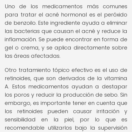
Uno de los medicamentos más comunes
para tratar el acné hormonal es el peróxido
de benzoilo. Este ingrediente ayuda a eliminar
las bacterias que causan el acné y reduce la
inflamación. Se puede encontrar en forma de
gel o crema, y se aplica directamente sobre
las áreas afectadas.
Otro tratamiento tópico efectivo es el uso de
retinoides, que son derivados de la vitamina
A. Estos medicamentos ayudan a destapar
los poros y reducir la producción de sebo. Sin
embargo, es importante tener en cuenta que
los retinoides pueden causar irritación y
sensibilidad en la piel, por lo que es
recomendable utilizarlos bajo la supervisión