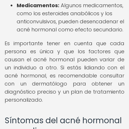
Medicamentos:
Algunos medicamentos,
como los esteroides anabólicos y los
anticonvulsivos, pueden desencadenar el
acné hormonal como efecto secundario.
Es importante tener en cuenta que cada
persona es única y que los factores que
causan el acné hormonal pueden variar de
un individuo a otro. Si estás lidiando con el
acné hormonal, es recomendable consultar
con un dermatólogo para obtener un
diagnóstico preciso y un plan de tratamiento
personalizado.
Síntomas del acné hormonal