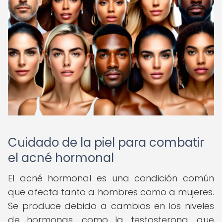
Cuidado de la piel para combatir
el acné hormonal
El acné hormonal es una condición común
que afecta tanto a hombres como a mujeres.
Se produce debido a cambios en los niveles
de hormonas, como la testosterona, que