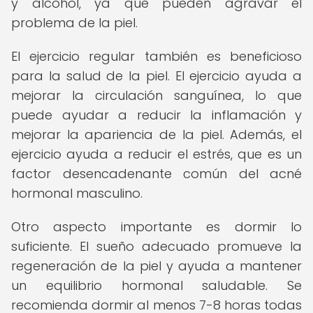
y alcohol, ya que pueden agravar el
problema de la piel.
El ejercicio regular también es beneficioso
para la salud de la piel. El ejercicio ayuda a
mejorar la circulación sanguínea, lo que
puede ayudar a reducir la inflamación y
mejorar la apariencia de la piel. Además, el
ejercicio ayuda a reducir el estrés, que es un
factor desencadenante común del acné
hormonal masculino.
Otro aspecto importante es dormir lo
suficiente. El sueño adecuado promueve la
regeneración de la piel y ayuda a mantener
un equilibrio hormonal saludable. Se
recomienda dormir al menos 7-8 horas todas