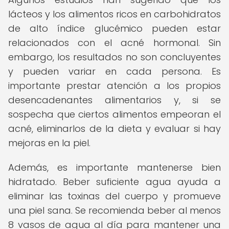
lácteos y los alimentos ricos en carbohidratos
de alto índice glucémico pueden estar
relacionados con el acné hormonal. Sin
embargo, los resultados no son concluyentes
y pueden variar en cada persona. Es
importante prestar atención a los propios
desencadenantes alimentarios y, si se
sospecha que ciertos alimentos empeoran el
acné, eliminarlos de la dieta y evaluar si hay
mejoras en la piel.
Además, es importante mantenerse bien
hidratado. Beber suficiente agua ayuda a
eliminar las toxinas del cuerpo y promueve
una piel sana. Se recomienda beber al menos
8 vasos de agua al día para mantener una