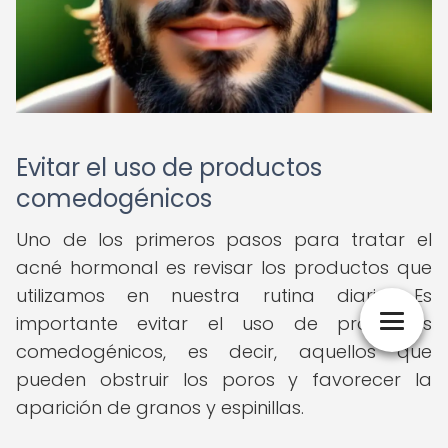
Evitar el uso de productos
comedogénicos
Uno de los primeros pasos para tratar el
acné hormonal es revisar los productos que
utilizamos en nuestra rutina diaria. Es
importante evitar el uso de productos
comedogénicos, es decir, aquellos que
pueden obstruir los poros y favorecer la
aparición de granos y espinillas.