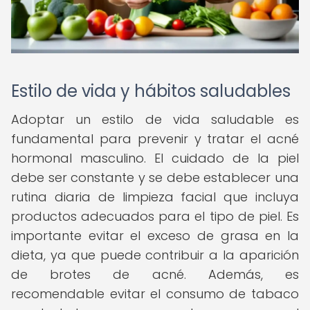
Estilo de vida y hábitos saludables
Adoptar un estilo de vida saludable es
fundamental para prevenir y tratar el acné
hormonal masculino. El cuidado de la piel
debe ser constante y se debe establecer una
rutina diaria de limpieza facial que incluya
productos adecuados para el tipo de piel. Es
importante evitar el exceso de grasa en la
dieta, ya que puede contribuir a la aparición
de brotes de acné. Además, es
recomendable evitar el consumo de tabaco