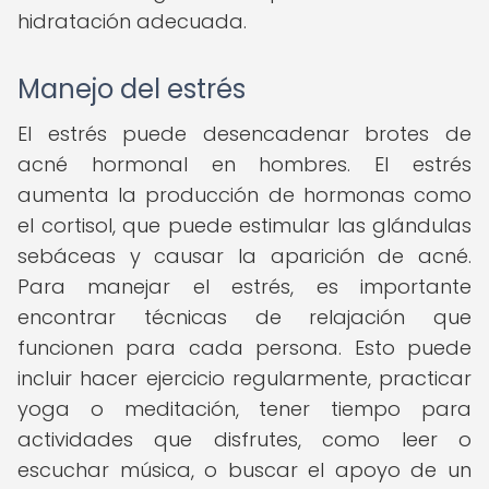
hidratación adecuada.
Manejo del estrés
El estrés puede desencadenar brotes de
acné hormonal en hombres. El estrés
aumenta la producción de hormonas como
el cortisol, que puede estimular las glándulas
sebáceas y causar la aparición de acné.
Para manejar el estrés, es importante
encontrar técnicas de relajación que
funcionen para cada persona. Esto puede
incluir hacer ejercicio regularmente, practicar
yoga o meditación, tener tiempo para
actividades que disfrutes, como leer o
escuchar música, o buscar el apoyo de un