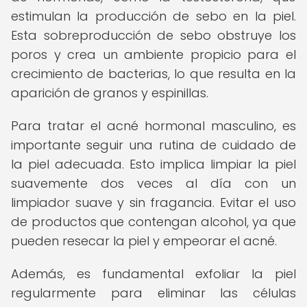
estimulan la producción de sebo en la piel.
Esta sobreproducción de sebo obstruye los
poros y crea un ambiente propicio para el
crecimiento de bacterias, lo que resulta en la
aparición de granos y espinillas.
Para tratar el acné hormonal masculino, es
importante seguir una rutina de cuidado de
la piel adecuada. Esto implica limpiar la piel
suavemente dos veces al día con un
limpiador suave y sin fragancia. Evitar el uso
de productos que contengan alcohol, ya que
pueden resecar la piel y empeorar el acné.
Además, es fundamental exfoliar la piel
regularmente para eliminar las células