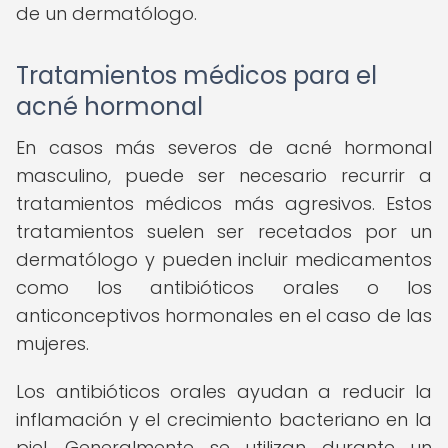
de un dermatólogo.
Tratamientos médicos para el
acné hormonal
En casos más severos de acné hormonal
masculino, puede ser necesario recurrir a
tratamientos médicos más agresivos. Estos
tratamientos suelen ser recetados por un
dermatólogo y pueden incluir medicamentos
como los antibióticos orales o los
anticonceptivos hormonales en el caso de las
mujeres.
Los antibióticos orales ayudan a reducir la
inflamación y el crecimiento bacteriano en la
piel. Generalmente se utilizan durante un