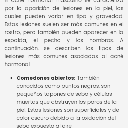
El acné hormonal masculino se caracteriza
por la aparición de lesiones en la piel, las
cuales pueden variar en tipo y gravedad.
Estas lesiones suelen ser más comunes en el
rostro, pero también pueden aparecer en la
espalda, el pecho y los hombros. A
continuación, se describen los tipos de
lesiones más comunes asociadas al acné
hormonal:
Comedones abiertos:
También
conocidos como puntos negros, son
pequeños tapones de sebo y células
muertas que obstruyen los poros de la
piel. Estas lesiones son superficiales y de
color oscuro debido a la oxidación del
sebo expuesto al aire.