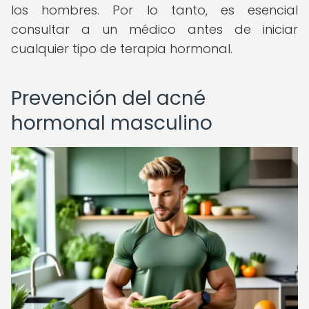
los hombres. Por lo tanto, es esencial
consultar a un médico antes de iniciar
cualquier tipo de terapia hormonal.
Prevención del acné
hormonal masculino