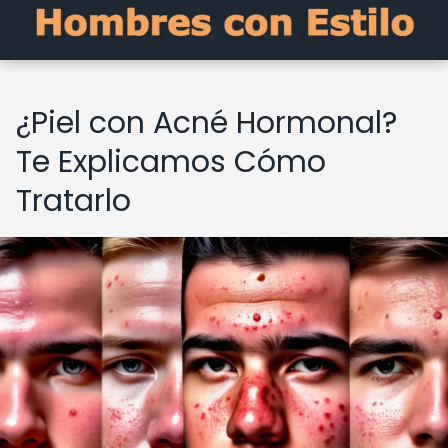
¿Piel con Acné Hormonal?
Te Explicamos Cómo
Tratarlo