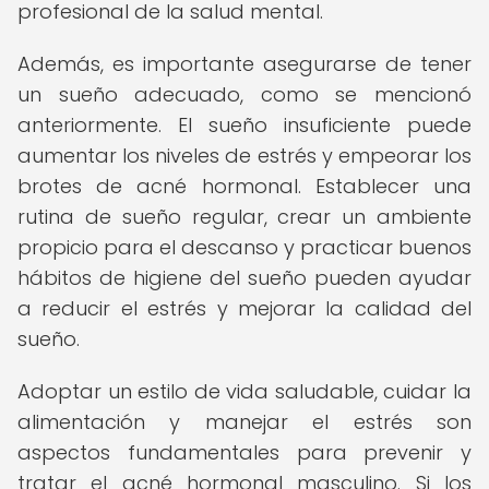
profesional de la salud mental.
Además, es importante asegurarse de tener
un sueño adecuado, como se mencionó
anteriormente. El sueño insuficiente puede
aumentar los niveles de estrés y empeorar los
brotes de acné hormonal. Establecer una
rutina de sueño regular, crear un ambiente
propicio para el descanso y practicar buenos
hábitos de higiene del sueño pueden ayudar
a reducir el estrés y mejorar la calidad del
sueño.
Adoptar un estilo de vida saludable, cuidar la
alimentación y manejar el estrés son
aspectos fundamentales para prevenir y
tratar el acné hormonal masculino. Si los