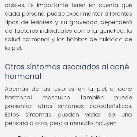
quistes. Es importante tener en cuenta que
cada persona puede experimentar diferentes
tipos de lesiones y su gravedad dependerá
de factores individuales como la genética, la
salud hormonal y los hábitos de cuidado de
la piel.
Otros síntomas asociados al acné
hormonal
Además de las lesiones en la piel, el acné
hormonal masculino también puede
presentar otros síntomas característicos.
Estos síntomas pueden variar de una
persona a otra, pero a menudo incluyen: