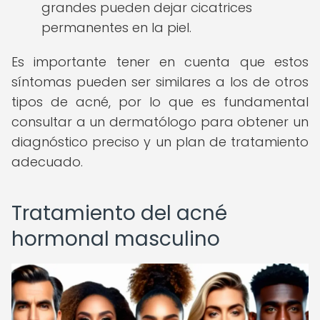
grandes pueden dejar cicatrices
permanentes en la piel.
Es importante tener en cuenta que estos
síntomas pueden ser similares a los de otros
tipos de acné, por lo que es fundamental
consultar a un dermatólogo para obtener un
diagnóstico preciso y un plan de tratamiento
adecuado.
Tratamiento del acné
hormonal masculino