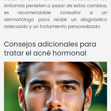
síntomas persisten a pesar de estos cambios,
es recomendable consultar a un
dermatólogo para recibir un diagnóstico
adecuado y un tratamiento personalizado.
Consejos adicionales para
tratar el acné hormonal