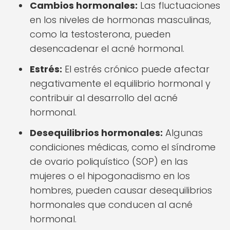
Cambios hormonales:
Las fluctuaciones
en los niveles de hormonas masculinas,
como la testosterona, pueden
desencadenar el acné hormonal.
Estrés:
El estrés crónico puede afectar
negativamente el equilibrio hormonal y
contribuir al desarrollo del acné
hormonal.
Desequilibrios hormonales:
Algunas
condiciones médicas, como el síndrome
de ovario poliquístico (SOP) en las
mujeres o el hipogonadismo en los
hombres, pueden causar desequilibrios
hormonales que conducen al acné
hormonal.