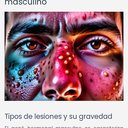
masculino
Tipos de lesiones y su gravedad