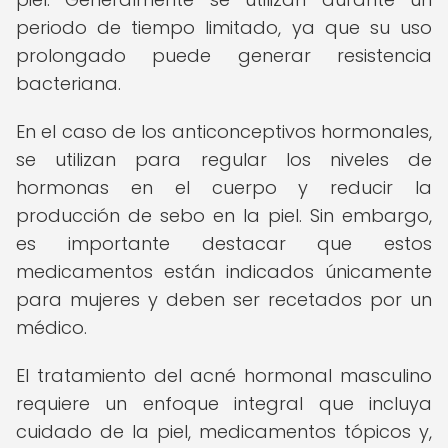
periodo de tiempo limitado, ya que su uso
prolongado puede generar resistencia
bacteriana.
En el caso de los anticonceptivos hormonales,
se utilizan para regular los niveles de
hormonas en el cuerpo y reducir la
producción de sebo en la piel. Sin embargo,
es importante destacar que estos
medicamentos están indicados únicamente
para mujeres y deben ser recetados por un
médico.
El tratamiento del acné hormonal masculino
requiere un enfoque integral que incluya
cuidado de la piel, medicamentos tópicos y,