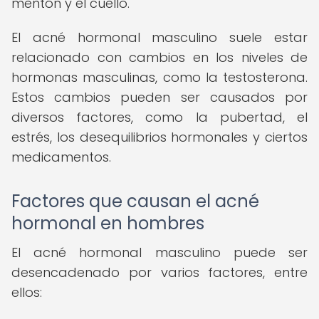
mentón y el cuello.
El acné hormonal masculino suele estar
relacionado con cambios en los niveles de
hormonas masculinas, como la testosterona.
Estos cambios pueden ser causados por
diversos factores, como la pubertad, el
estrés, los desequilibrios hormonales y ciertos
medicamentos.
Factores que causan el acné
hormonal en hombres
El acné hormonal masculino puede ser
desencadenado por varios factores, entre
ellos: