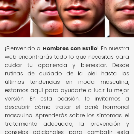
¡Bienvenido a
Hombres con Estilo
! En nuestra
web encontrarás todo lo que necesitas para
cuidar tu apariencia y bienestar. Desde
rutinas de cuidado de la piel hasta las
últimas tendencias en moda masculina,
estamos aquí para ayudarte a lucir tu mejor
versión. En esta ocasión, te invitamos a
descubrir cómo tratar el acné hormonal
masculino. Aprenderás sobre los síntomas, el
tratamiento adecuado, la prevención y
consejos adicionales para combatir esta