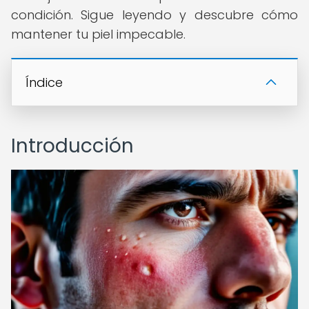
condición. Sigue leyendo y descubre cómo
mantener tu piel impecable.
Índice
Introducción