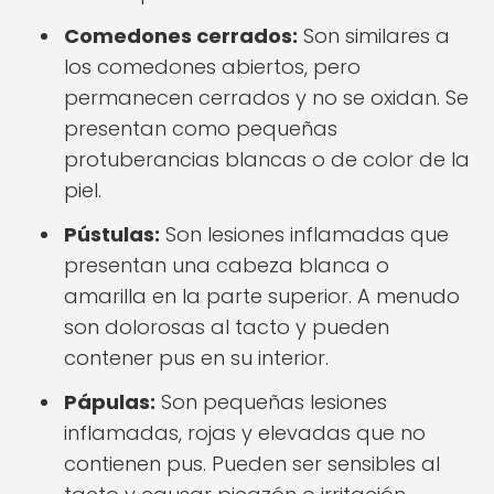
Comedones cerrados:
Son similares a
los comedones abiertos, pero
permanecen cerrados y no se oxidan. Se
presentan como pequeñas
protuberancias blancas o de color de la
piel.
Pústulas:
Son lesiones inflamadas que
presentan una cabeza blanca o
amarilla en la parte superior. A menudo
son dolorosas al tacto y pueden
contener pus en su interior.
Pápulas:
Son pequeñas lesiones
inflamadas, rojas y elevadas que no
contienen pus. Pueden ser sensibles al