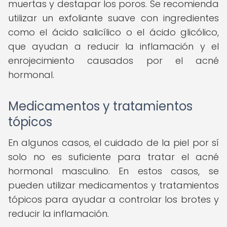
muertas y destapar los poros. Se recomienda
utilizar un exfoliante suave con ingredientes
como el ácido salicílico o el ácido glicólico,
que ayudan a reducir la inflamación y el
enrojecimiento causados por el acné
hormonal.
Medicamentos y tratamientos
tópicos
En algunos casos, el cuidado de la piel por sí
solo no es suficiente para tratar el acné
hormonal masculino. En estos casos, se
pueden utilizar medicamentos y tratamientos
tópicos para ayudar a controlar los brotes y
reducir la inflamación.