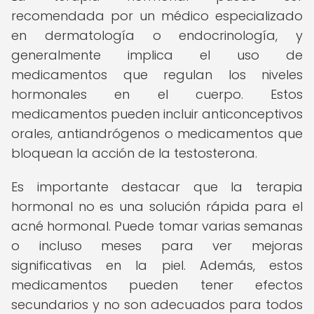
recomendada por un médico especializado
en dermatología o endocrinología, y
generalmente implica el uso de
medicamentos que regulan los niveles
hormonales en el cuerpo. Estos
medicamentos pueden incluir anticonceptivos
orales, antiandrógenos o medicamentos que
bloquean la acción de la testosterona.
Es importante destacar que la terapia
hormonal no es una solución rápida para el
acné hormonal. Puede tomar varias semanas
o incluso meses para ver mejoras
significativas en la piel. Además, estos
medicamentos pueden tener efectos
secundarios y no son adecuados para todos