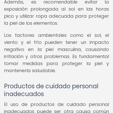
Además, es recomendable evitar la
exposición prolongada al sol en las horas
pico y utilizar ropa adecuada para proteger
la piel de los elementos.
Los factores ambientales como el sol, el
viento y el frío pueden tener un impacto
negativo en la piel masculina, causando
irritación y otros problemas. Es fundamental
tomar medidas para proteger la piel y
mantenerla saludable.
Productos de cuidado personal
inadecuados
El uso de productos de cuidado personal
inadecuados puede ser otra causa común