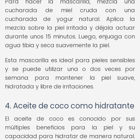
Para hacer la mascarilla, mezcla una
cucharada de miel cruda con una
cucharada de yogur natural. Aplica la
mezcla sobre la piel irritada y déjala actuar
durante unos 15 minutos. Luego, enjuaga con
agua tibia y seca suavemente la piel.
Esta mascarilla es ideal para pieles sensibles
y se puede utilizar una o dos veces por
semana para mantener la piel suave,
hidratada y libre de irritaciones.
4. Aceite de coco como hidratante
El aceite de coco es conocido por sus
múltiples beneficios para la piel y su
capacidad para hidratar de manera natural.