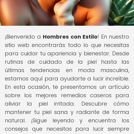
¡Bienvenido a
Hombres con Estilo
! En nuestro
sitio web encontrarás todo lo que necesitas
para cuidar tu apariencia y bienestar. Desde
rutinas de cuidado de la piel hasta las
últimas tendencias en moda masculina,
estamos aquí para ayudarte a lucir increíble.
En esta ocasión, te presentamos un artículo
sobre los mejores remedios caseros para
aliviar la piel irritada. Descubre cómo
mantener tu piel sana y radiante de forma
natural. ¡Sigue leyendo y encuentra los
consejos que necesitas para lucir siempre