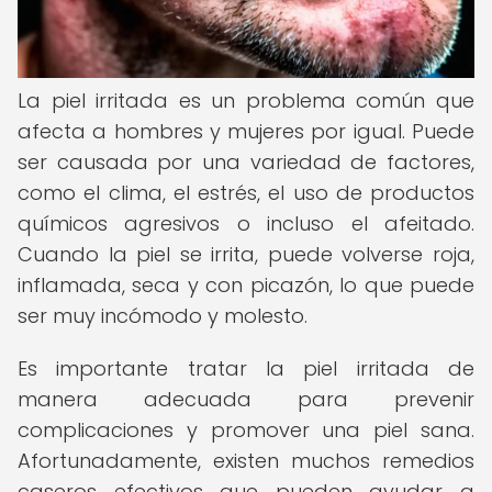
La piel irritada es un problema común que
afecta a hombres y mujeres por igual. Puede
ser causada por una variedad de factores,
como el clima, el estrés, el uso de productos
químicos agresivos o incluso el afeitado.
Cuando la piel se irrita, puede volverse roja,
inflamada, seca y con picazón, lo que puede
ser muy incómodo y molesto.
Es importante tratar la piel irritada de
manera adecuada para prevenir
complicaciones y promover una piel sana.
Afortunadamente, existen muchos remedios
caseros efectivos que pueden ayudar a