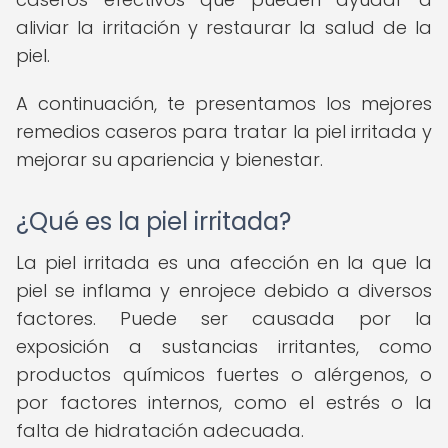
aliviar la irritación y restaurar la salud de la
piel.
A continuación, te presentamos los mejores
remedios caseros para tratar la piel irritada y
mejorar su apariencia y bienestar.
¿Qué es la piel irritada?
La piel irritada es una afección en la que la
piel se inflama y enrojece debido a diversos
factores. Puede ser causada por la
exposición a sustancias irritantes, como
productos químicos fuertes o alérgenos, o
por factores internos, como el estrés o la
falta de hidratación adecuada.