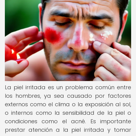
La piel irritada es un problema común entre
los hombres, ya sea causado por factores
externos como el clima o la exposición al sol,
o internos como la sensibilidad de la piel o
condiciones como el acné. Es importante
prestar atención a la piel irritada y tomar