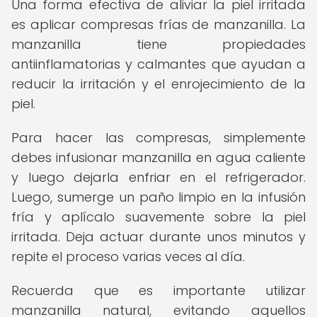
Una forma efectiva de aliviar la piel irritada
es aplicar compresas frías de manzanilla. La
manzanilla tiene propiedades
antiinflamatorias y calmantes que ayudan a
reducir la irritación y el enrojecimiento de la
piel.
Para hacer las compresas, simplemente
debes infusionar manzanilla en agua caliente
y luego dejarla enfriar en el refrigerador.
Luego, sumerge un paño limpio en la infusión
fría y aplícalo suavemente sobre la piel
irritada. Deja actuar durante unos minutos y
repite el proceso varias veces al día.
Recuerda que es importante utilizar
manzanilla natural, evitando aquellos