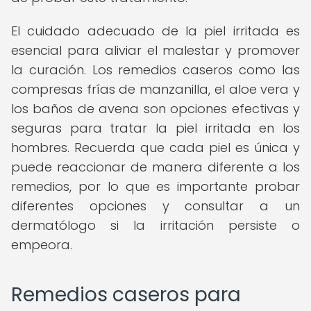
El cuidado adecuado de la piel irritada es
esencial para aliviar el malestar y promover
la curación. Los remedios caseros como las
compresas frías de manzanilla, el aloe vera y
los baños de avena son opciones efectivas y
seguras para tratar la piel irritada en los
hombres. Recuerda que cada piel es única y
puede reaccionar de manera diferente a los
remedios, por lo que es importante probar
diferentes opciones y consultar a un
dermatólogo si la irritación persiste o
empeora.
Remedios caseros para