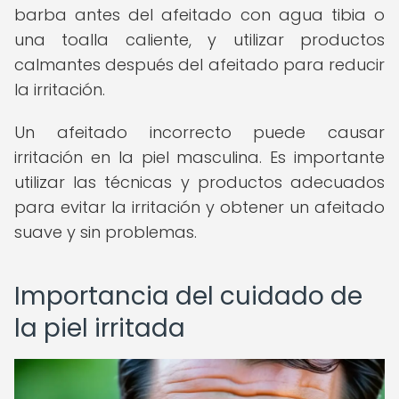
barba antes del afeitado con agua tibia o
una toalla caliente, y utilizar productos
calmantes después del afeitado para reducir
la irritación.
Un afeitado incorrecto puede causar
irritación en la piel masculina. Es importante
utilizar las técnicas y productos adecuados
para evitar la irritación y obtener un afeitado
suave y sin problemas.
Importancia del cuidado de
la piel irritada