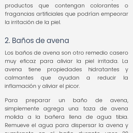
productos que contengan colorantes o
fragancias artificiales que podrían empeorar
la irritación de la piel.
2. Baños de avena
Los baños de avena son otro remedio casero
muy eficaz para aliviar la piel irritada. La
avena tiene propiedades hidratantes y
calmantes que ayudan a reducir la
inflamación y aliviar el picor.
Para preparar un baño de avena,
simplemente agrega una taza de avena
molida a la bañera llena de agua tibia.
Remueve el agua para dispersar la avena y