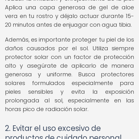
Aplica una capa generosa de gel de aloe
vera en tu rostro y déjalo actuar durante 15-
20 minutos antes de enjuagar con agua tibia.
Además, es importante proteger tu piel de los
daños causados por el sol. Utiliza siempre
protector solar con un factor de protección
alto y asegúrate de aplicarlo de manera
generosa y uniforme. Busca protectores
solares formulados especialmente para
pieles sensibles y evita la exposición
prolongada al sol, especialmente en las
horas pico de radiación solar.
2. Evitar el uso excesivo de
productos de cuidado personal