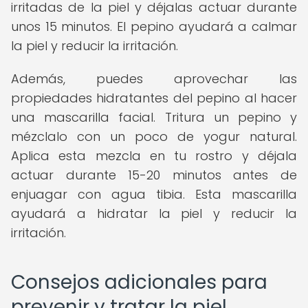
irritadas de la piel y déjalas actuar durante
unos 15 minutos. El pepino ayudará a calmar
la piel y reducir la irritación.
Además, puedes aprovechar las
propiedades hidratantes del pepino al hacer
una mascarilla facial. Tritura un pepino y
mézclalo con un poco de yogur natural.
Aplica esta mezcla en tu rostro y déjala
actuar durante 15-20 minutos antes de
enjuagar con agua tibia. Esta mascarilla
ayudará a hidratar la piel y reducir la
irritación.
Consejos adicionales para
prevenir y tratar la piel