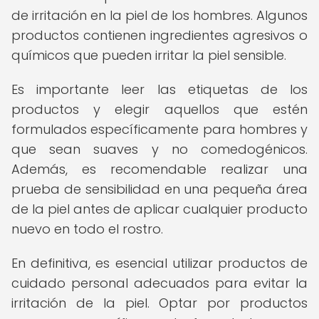
de irritación en la piel de los hombres. Algunos
productos contienen ingredientes agresivos o
químicos que pueden irritar la piel sensible.
Es importante leer las etiquetas de los
productos y elegir aquellos que estén
formulados específicamente para hombres y
que sean suaves y no comedogénicos.
Además, es recomendable realizar una
prueba de sensibilidad en una pequeña área
de la piel antes de aplicar cualquier producto
nuevo en todo el rostro.
En definitiva, es esencial utilizar productos de
cuidado personal adecuados para evitar la
irritación de la piel. Optar por productos