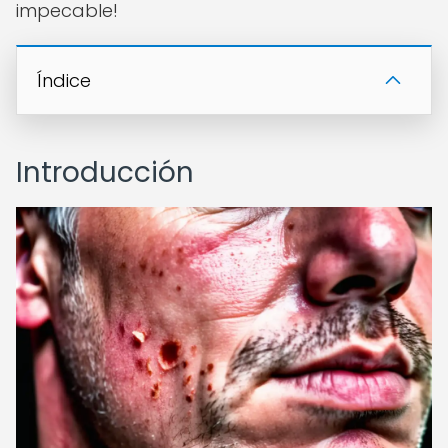
impecable!
Índice
Introducción