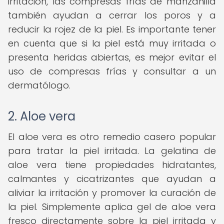
irritación, las compresas frías de manzanilla
también ayudan a cerrar los poros y a
reducir la rojez de la piel. Es importante tener
en cuenta que si la piel está muy irritada o
presenta heridas abiertas, es mejor evitar el
uso de compresas frías y consultar a un
dermatólogo.
2. Aloe vera
El aloe vera es otro remedio casero popular
para tratar la piel irritada. La gelatina de
aloe vera tiene propiedades hidratantes,
calmantes y cicatrizantes que ayudan a
aliviar la irritación y promover la curación de
la piel. Simplemente aplica gel de aloe vera
fresco directamente sobre la piel irritada y