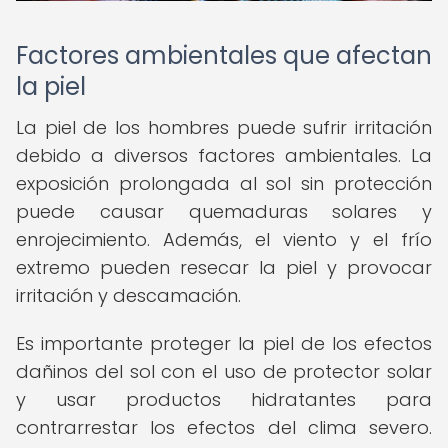
Factores ambientales que afectan
la piel
La piel de los hombres puede sufrir irritación
debido a diversos factores ambientales. La
exposición prolongada al sol sin protección
puede causar quemaduras solares y
enrojecimiento. Además, el viento y el frío
extremo pueden resecar la piel y provocar
irritación y descamación.
Es importante proteger la piel de los efectos
dañinos del sol con el uso de protector solar
y usar productos hidratantes para
contrarrestar los efectos del clima severo.