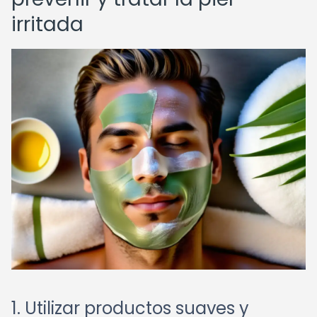
irritada
1. Utilizar productos suaves y