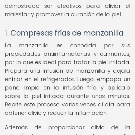
demostrado ser efectivos para aliviar el
malestar y promover la curación de la piel.
1. Compresas frías de manzanilla
La manzanilla es conocida por sus
propiedades antiinflamatorias y calmantes,
por lo que es ideal para tratar la piel irritada.
Prepara una infusión de manzanilla y déjala
enfriar en el refrigerador. Luego, empapa un
paño limpio en la infusión fría y aplícalo
sobre la piel irritada durante unos minutos.
Repite este proceso varias veces al día para
obtener alivio y reducir la inflamación.
Además de proporcionar alivio de la