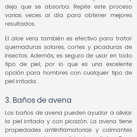
deja que se absorba. Repite este proceso
varias veces al día para obtener mejores
resultados.
El aloe vera también es efectivo para tratar
quemaduras solares, cortes y picaduras de
insectos. Además, es seguro de usar en todo
tipo de piel, por lo que es una excelente
opción para hombres con cualquier tipo de
piel irritada.
3. Baños de avena
Los baños de avena pueden ayudar a aliviar
la piel irritada y con picazón. La avena tiene
propiedades antiinflamatorias y calmantes