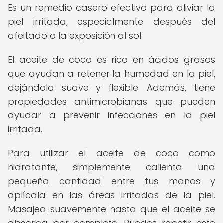
Es un remedio casero efectivo para aliviar la
piel irritada, especialmente después del
afeitado o la exposición al sol.
El aceite de coco es rico en ácidos grasos
que ayudan a retener la humedad en la piel,
dejándola suave y flexible. Además, tiene
propiedades antimicrobianas que pueden
ayudar a prevenir infecciones en la piel
irritada.
Para utilizar el aceite de coco como
hidratante, simplemente calienta una
pequeña cantidad entre tus manos y
aplícala en las áreas irritadas de la piel.
Masajea suavemente hasta que el aceite se
absorba por completo. Puedes repetir este