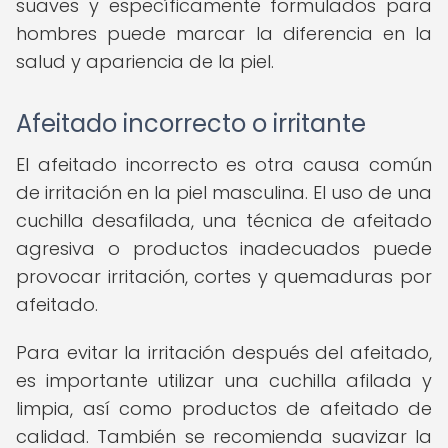
suaves y específicamente formulados para
hombres puede marcar la diferencia en la
salud y apariencia de la piel.
Afeitado incorrecto o irritante
El afeitado incorrecto es otra causa común
de irritación en la piel masculina. El uso de una
cuchilla desafilada, una técnica de afeitado
agresiva o productos inadecuados puede
provocar irritación, cortes y quemaduras por
afeitado.
Para evitar la irritación después del afeitado,
es importante utilizar una cuchilla afilada y
limpia, así como productos de afeitado de
calidad. También se recomienda suavizar la