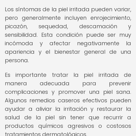
Los síntomas de la piel irritada pueden variar,
pero generalmente incluyen enrojecimiento,
picazón, sequedad, descamación y
sensibilidad. Esta condición puede ser muy
incómoda y afectar negativamente la
apariencia y el bienestar general de una
persona.
Es importante tratar la piel irritada de
manera adecuada para prevenir
complicaciones y promover una piel sana.
Algunos remedios caseros efectivos pueden
ayudar a aliviar la irritación y restaurar la
salud de la piel sin tener que recurrir a
productos químicos agresivos o costosos
tratamientos dermatológicos.