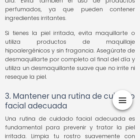
día. Evita también el uso de productos
perfumados, ya que pueden contener
ingredientes irritantes.
Si tienes la piel irritada, evita maquillarte o
utiliza productos de maquillaje
hipoalergénicos y sin fragancia. Asegúrate de
desmaquillarte por completo al final del día y
utiliza un desmaquillante suave que no irrite ni
reseque la piel.
3. Mantener una rutina de cuidado
facial adecuada
Una rutina de cuidado facial adecuada es
fundamental para prevenir y tratar la piel
irritada. Limpia tu rostro suavemente con