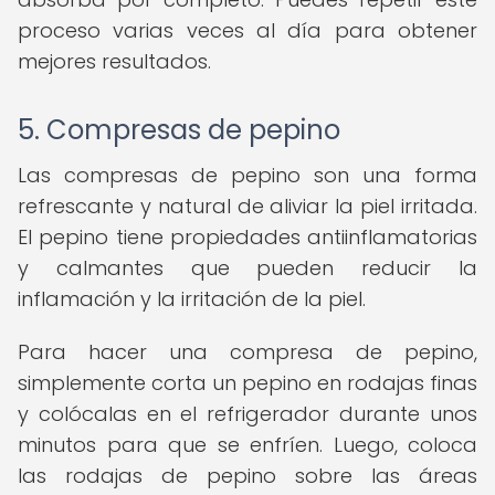
proceso varias veces al día para obtener
mejores resultados.
5. Compresas de pepino
Las compresas de pepino son una forma
refrescante y natural de aliviar la piel irritada.
El pepino tiene propiedades antiinflamatorias
y calmantes que pueden reducir la
inflamación y la irritación de la piel.
Para hacer una compresa de pepino,
simplemente corta un pepino en rodajas finas
y colócalas en el refrigerador durante unos
minutos para que se enfríen. Luego, coloca
las rodajas de pepino sobre las áreas