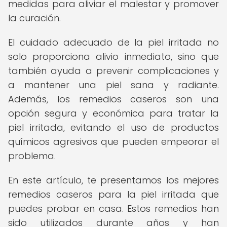
medidas para aliviar el malestar y promover
la curación.
El cuidado adecuado de la piel irritada no
solo proporciona alivio inmediato, sino que
también ayuda a prevenir complicaciones y
a mantener una piel sana y radiante.
Además, los remedios caseros son una
opción segura y económica para tratar la
piel irritada, evitando el uso de productos
químicos agresivos que pueden empeorar el
problema.
En este artículo, te presentamos los mejores
remedios caseros para la piel irritada que
puedes probar en casa. Estos remedios han
sido utilizados durante años y han