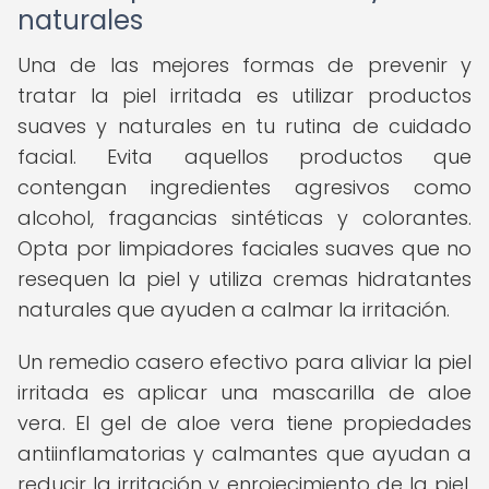
naturales
Una de las mejores formas de prevenir y
tratar la piel irritada es utilizar productos
suaves y naturales en tu rutina de cuidado
facial. Evita aquellos productos que
contengan ingredientes agresivos como
alcohol, fragancias sintéticas y colorantes.
Opta por limpiadores faciales suaves que no
resequen la piel y utiliza cremas hidratantes
naturales que ayuden a calmar la irritación.
Un remedio casero efectivo para aliviar la piel
irritada es aplicar una mascarilla de aloe
vera. El gel de aloe vera tiene propiedades
antiinflamatorias y calmantes que ayudan a
reducir la irritación y enrojecimiento de la piel.