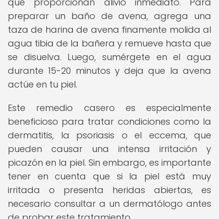
que proporcionan alivio inmediato. Para
preparar un baño de avena, agrega una
taza de harina de avena finamente molida al
agua tibia de la bañera y remueve hasta que
se disuelva. Luego, sumérgete en el agua
durante 15-20 minutos y deja que la avena
actúe en tu piel.
Este remedio casero es especialmente
beneficioso para tratar condiciones como la
dermatitis, la psoriasis o el eccema, que
pueden causar una intensa irritación y
picazón en la piel. Sin embargo, es importante
tener en cuenta que si la piel está muy
irritada o presenta heridas abiertas, es
necesario consultar a un dermatólogo antes
de probar este tratamiento.