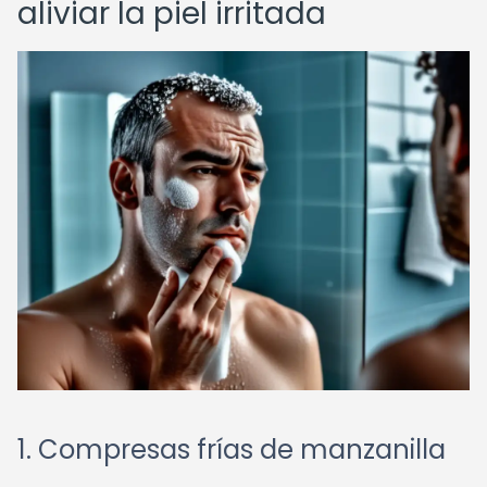
aliviar la piel irritada
1. Compresas frías de manzanilla