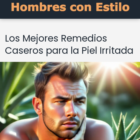
Los Mejores Remedios
Caseros para la Piel Irritada