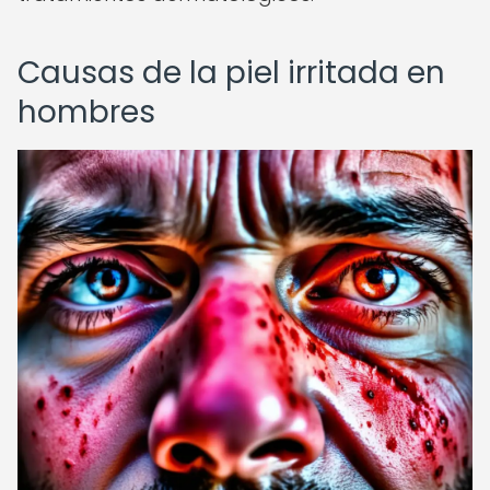
Causas de la piel irritada en
hombres