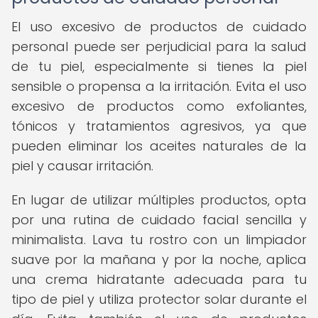
El uso excesivo de productos de cuidado
personal puede ser perjudicial para la salud
de tu piel, especialmente si tienes la piel
sensible o propensa a la irritación. Evita el uso
excesivo de productos como exfoliantes,
tónicos y tratamientos agresivos, ya que
pueden eliminar los aceites naturales de la
piel y causar irritación.
En lugar de utilizar múltiples productos, opta
por una rutina de cuidado facial sencilla y
minimalista. Lava tu rostro con un limpiador
suave por la mañana y por la noche, aplica
una crema hidratante adecuada para tu
tipo de piel y utiliza protector solar durante el