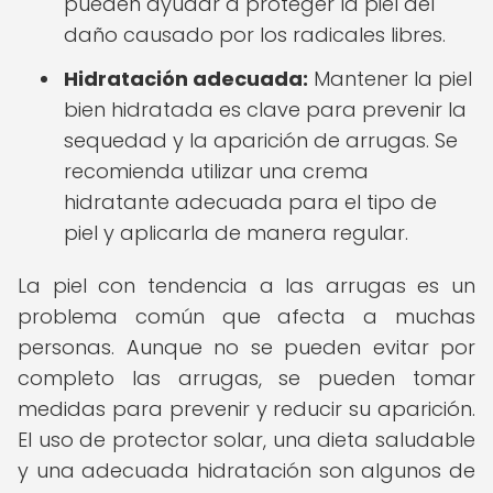
pueden ayudar a proteger la piel del
daño causado por los radicales libres.
Hidratación adecuada:
Mantener la piel
bien hidratada es clave para prevenir la
sequedad y la aparición de arrugas. Se
recomienda utilizar una crema
hidratante adecuada para el tipo de
piel y aplicarla de manera regular.
La piel con tendencia a las arrugas es un
problema común que afecta a muchas
personas. Aunque no se pueden evitar por
completo las arrugas, se pueden tomar
medidas para prevenir y reducir su aparición.
El uso de protector solar, una dieta saludable
y una adecuada hidratación son algunos de