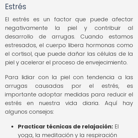
Estrés
El estrés es un factor que puede afectar
negativamente la piel y contribuir al
desarrollo de arrugas. Cuando estamos
estresados, el cuerpo libera hormonas como
el cortisol, que puede dañar las células de la
piel y acelerar el proceso de envejecimiento.
Para lidiar con la piel con tendencia a las
arrugas causadas por el estrés, es
importante adoptar medidas para reducir el
estrés en nuestra vida diaria. Aquí hay
algunos consejos:
Practicar técnicas de relajación:
El
yoga, la meditación y la respiración