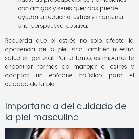
con amigos y seres queridos puede
ayudar a reducir el estrés y mantener
una perspectiva positiva.
Recuerda que el estrés no solo afecta la
apariencia de la piel, sino también nuestra
salud en general. Por lo tanto, es importante
encontrar formas de manejar el estrés y
adoptar un enfoque holístico para el
cuidado de la piel.
Importancia del cuidado de
la piel masculina