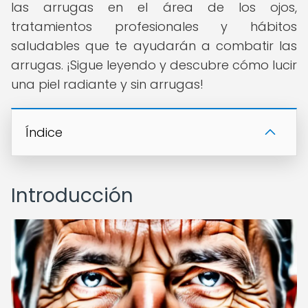
las arrugas en el área de los ojos,
tratamientos profesionales y hábitos
saludables que te ayudarán a combatir las
arrugas. ¡Sigue leyendo y descubre cómo lucir
una piel radiante y sin arrugas!
Índice
Introducción