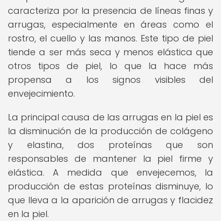
caracteriza por la presencia de líneas finas y
arrugas, especialmente en áreas como el
rostro, el cuello y las manos. Este tipo de piel
tiende a ser más seca y menos elástica que
otros tipos de piel, lo que la hace más
propensa a los signos visibles del
envejecimiento.
La principal causa de las arrugas en la piel es
la disminución de la producción de colágeno
y elastina, dos proteínas que son
responsables de mantener la piel firme y
elástica. A medida que envejecemos, la
producción de estas proteínas disminuye, lo
que lleva a la aparición de arrugas y flacidez
en la piel.