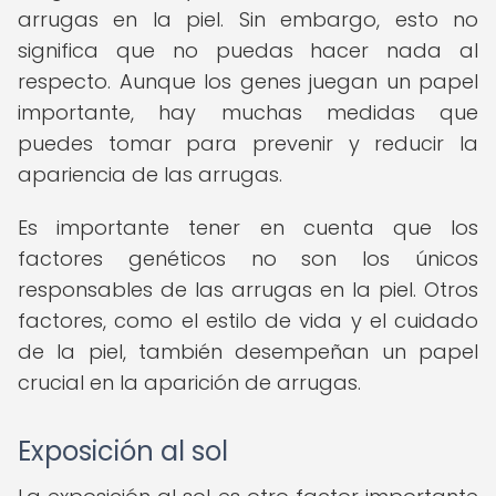
arrugas en la piel. Sin embargo, esto no
significa que no puedas hacer nada al
respecto. Aunque los genes juegan un papel
importante, hay muchas medidas que
puedes tomar para prevenir y reducir la
apariencia de las arrugas.
Es importante tener en cuenta que los
factores genéticos no son los únicos
responsables de las arrugas en la piel. Otros
factores, como el estilo de vida y el cuidado
de la piel, también desempeñan un papel
crucial en la aparición de arrugas.
Exposición al sol