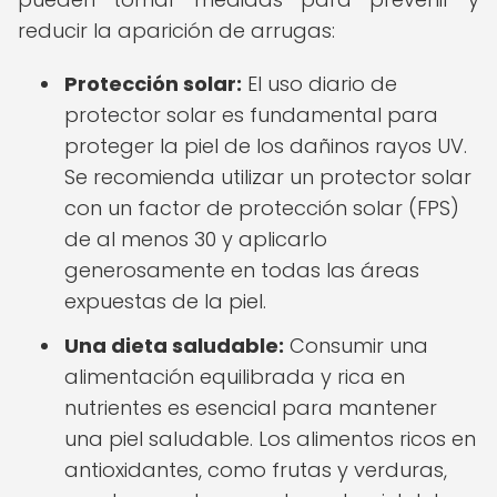
reducir la aparición de arrugas:
Protección solar:
El uso diario de
protector solar es fundamental para
proteger la piel de los dañinos rayos UV.
Se recomienda utilizar un protector solar
con un factor de protección solar (FPS)
de al menos 30 y aplicarlo
generosamente en todas las áreas
expuestas de la piel.
Una dieta saludable:
Consumir una
alimentación equilibrada y rica en
nutrientes es esencial para mantener
una piel saludable. Los alimentos ricos en
antioxidantes, como frutas y verduras,