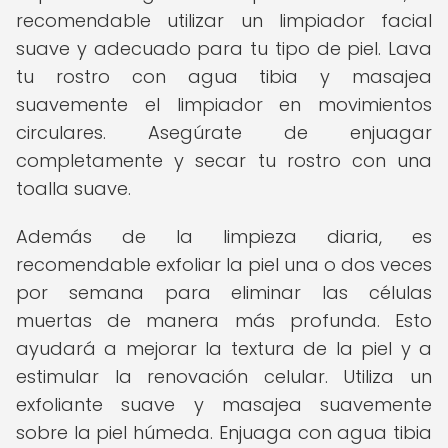
recomendable utilizar un limpiador facial
suave y adecuado para tu tipo de piel. Lava
tu rostro con agua tibia y masajea
suavemente el limpiador en movimientos
circulares. Asegúrate de enjuagar
completamente y secar tu rostro con una
toalla suave.
Además de la limpieza diaria, es
recomendable exfoliar la piel una o dos veces
por semana para eliminar las células
muertas de manera más profunda. Esto
ayudará a mejorar la textura de la piel y a
estimular la renovación celular. Utiliza un
exfoliante suave y masajea suavemente
sobre la piel húmeda. Enjuaga con agua tibia