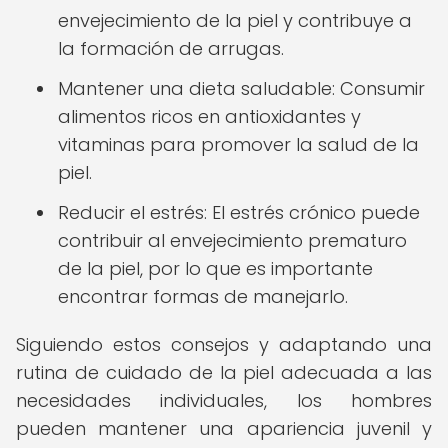
envejecimiento de la piel y contribuye a
la formación de arrugas.
Mantener una dieta saludable: Consumir
alimentos ricos en antioxidantes y
vitaminas para promover la salud de la
piel.
Reducir el estrés: El estrés crónico puede
contribuir al envejecimiento prematuro
de la piel, por lo que es importante
encontrar formas de manejarlo.
Siguiendo estos consejos y adaptando una
rutina de cuidado de la piel adecuada a las
necesidades individuales, los hombres
pueden mantener una apariencia juvenil y