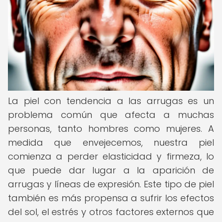
La piel con tendencia a las arrugas es un
problema común que afecta a muchas
personas, tanto hombres como mujeres. A
medida que envejecemos, nuestra piel
comienza a perder elasticidad y firmeza, lo
que puede dar lugar a la aparición de
arrugas y líneas de expresión. Este tipo de piel
también es más propensa a sufrir los efectos
del sol, el estrés y otros factores externos que