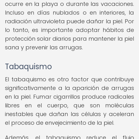
ocurre en la playa o durante las vacaciones.
Incluso en días nublados o en interiores, la
radiación ultravioleta puede dañar la piel. Por
lo tanto, es importante adoptar hábitos de
protección solar diarios para mantener la piel
sana y prevenir las arrugas.
Tabaquismo
El tabaquismo es otro factor que contribuye
significativamente a la aparición de arrugas
en la piel. Fumar cigarrillos produce radicales
libres en el cuerpo, que son moléculas
inestables que dañan las células y aceleran
el proceso de envejecimiento de la piel.
Además, el tabaquismo reduce el flujo