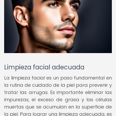
Limpieza facial adecuada
La limpieza facial es un paso fundamental en
la rutina de cuidado de la piel para prevenir y
tratar las arrugas. Es importante eliminar las
impurezas, el exceso de grasa y las células
muertas que se acumulan en la superficie de
la piel. Para lograr una limpieza adecuada, es