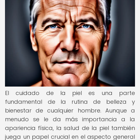
El cuidado de la piel es una parte
fundamental de la rutina de belleza y
bienestar de cualquier hombre. Aunque a
menudo se le da más importancia a la
apariencia física, la salud de la piel también
juega un papel crucial en el aspecto general