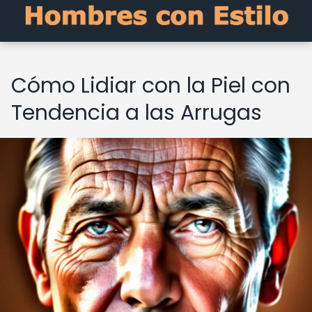
Cómo Lidiar con la Piel con
Tendencia a las Arrugas