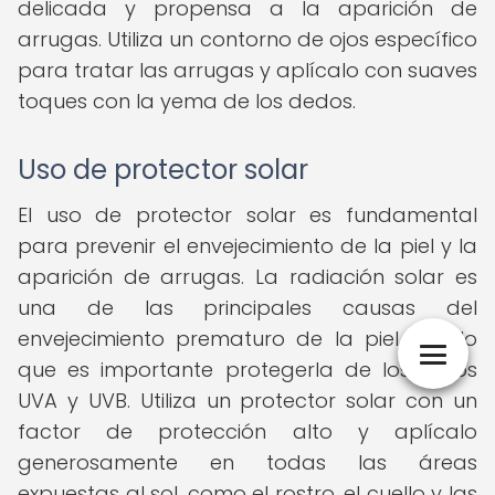
delicada y propensa a la aparición de
arrugas. Utiliza un contorno de ojos específico
para tratar las arrugas y aplícalo con suaves
toques con la yema de los dedos.
Uso de protector solar
El uso de protector solar es fundamental
para prevenir el envejecimiento de la piel y la
aparición de arrugas. La radiación solar es
una de las principales causas del
envejecimiento prematuro de la piel, por lo
que es importante protegerla de los rayos
UVA y UVB. Utiliza un protector solar con un
factor de protección alto y aplícalo
generosamente en todas las áreas
expuestas al sol, como el rostro, el cuello y las