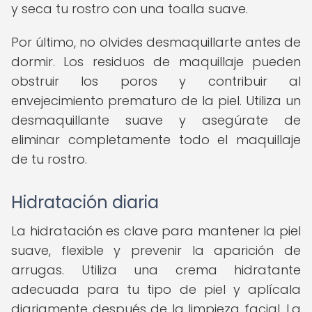
y seca tu rostro con una toalla suave.
Por último, no olvides desmaquillarte antes de
dormir. Los residuos de maquillaje pueden
obstruir los poros y contribuir al
envejecimiento prematuro de la piel. Utiliza un
desmaquillante suave y asegúrate de
eliminar completamente todo el maquillaje
de tu rostro.
Hidratación diaria
La hidratación es clave para mantener la piel
suave, flexible y prevenir la aparición de
arrugas. Utiliza una crema hidratante
adecuada para tu tipo de piel y aplícala
diariamente después de la limpieza facial. La