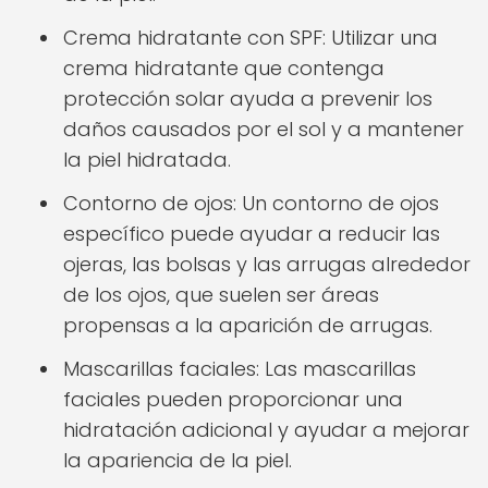
Crema hidratante con SPF: Utilizar una
crema hidratante que contenga
protección solar ayuda a prevenir los
daños causados por el sol y a mantener
la piel hidratada.
Contorno de ojos: Un contorno de ojos
específico puede ayudar a reducir las
ojeras, las bolsas y las arrugas alrededor
de los ojos, que suelen ser áreas
propensas a la aparición de arrugas.
Mascarillas faciales: Las mascarillas
faciales pueden proporcionar una
hidratación adicional y ayudar a mejorar
la apariencia de la piel.