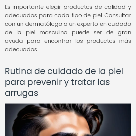
Es importante elegir productos de calidad y
adecuados para cada tipo de piel. Consultar
con un dermatólogo o un experto en cuidado
de la piel masculina puede ser de gran
ayuda para encontrar los productos más
adecuados.
Rutina de cuidado de la piel
para prevenir y tratar las
arrugas