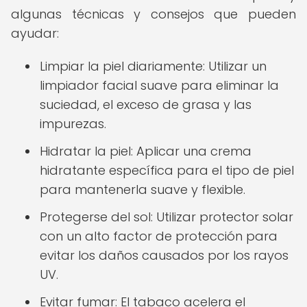
algunas técnicas y consejos que pueden
ayudar:
Limpiar la piel diariamente: Utilizar un
limpiador facial suave para eliminar la
suciedad, el exceso de grasa y las
impurezas.
Hidratar la piel: Aplicar una crema
hidratante específica para el tipo de piel
para mantenerla suave y flexible.
Protegerse del sol: Utilizar protector solar
con un alto factor de protección para
evitar los daños causados por los rayos
UV.
Evitar fumar: El tabaco acelera el