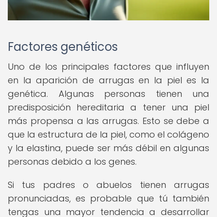
Factores genéticos
Uno de los principales factores que influyen
en la aparición de arrugas en la piel es la
genética. Algunas personas tienen una
predisposición hereditaria a tener una piel
más propensa a las arrugas. Esto se debe a
que la estructura de la piel, como el colágeno
y la elastina, puede ser más débil en algunas
personas debido a los genes.
Si tus padres o abuelos tienen arrugas
pronunciadas, es probable que tú también
tengas una mayor tendencia a desarrollar