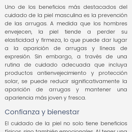
Uno de los beneficios más destacados del
cuidado de la piel masculina es la prevención
de las arrugas. A medida que los hombres
envejecen, la piel tiende a perder su
elasticidad y firmeza, lo que puede dar lugar
a la aparición de arrugas y líneas de
expresión. Sin embargo, a través de una
rutina de cuidado adecuada que incluya
productos antienvejecimiento y protección
solar, se puede reducir significativamente la
aparición de arrugas y mantener una
apariencia más joven y fresca.
Confianza y bienestar
El cuidado de la piel no solo tiene beneficios
físicos, sino también emocionales. Al tener una