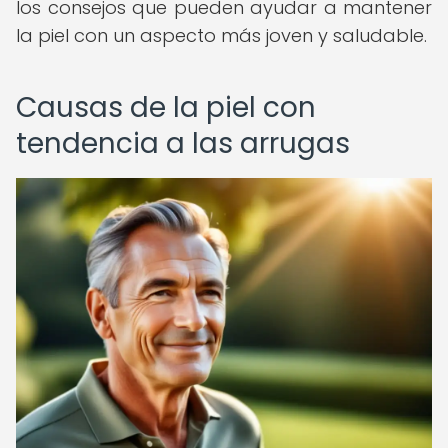
los consejos que pueden ayudar a mantener
la piel con un aspecto más joven y saludable.
Causas de la piel con
tendencia a las arrugas