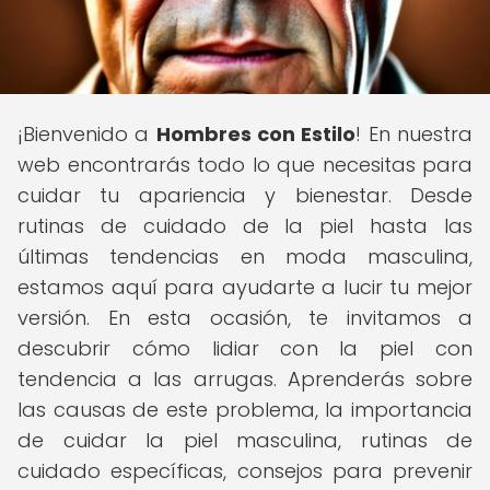
¡Bienvenido a
Hombres con Estilo
! En nuestra
web encontrarás todo lo que necesitas para
cuidar tu apariencia y bienestar. Desde
rutinas de cuidado de la piel hasta las
últimas tendencias en moda masculina,
estamos aquí para ayudarte a lucir tu mejor
versión. En esta ocasión, te invitamos a
descubrir cómo lidiar con la piel con
tendencia a las arrugas. Aprenderás sobre
las causas de este problema, la importancia
de cuidar la piel masculina, rutinas de
cuidado específicas, consejos para prevenir