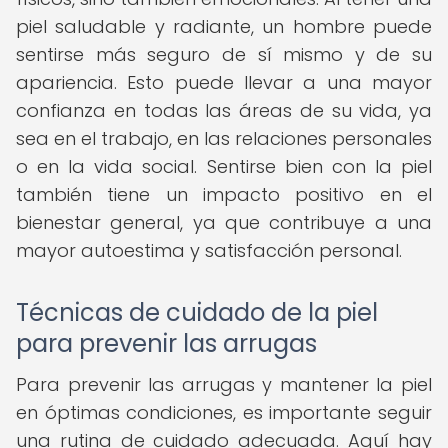
piel saludable y radiante, un hombre puede
sentirse más seguro de sí mismo y de su
apariencia. Esto puede llevar a una mayor
confianza en todas las áreas de su vida, ya
sea en el trabajo, en las relaciones personales
o en la vida social. Sentirse bien con la piel
también tiene un impacto positivo en el
bienestar general, ya que contribuye a una
mayor autoestima y satisfacción personal.
Técnicas de cuidado de la piel
para prevenir las arrugas
Para prevenir las arrugas y mantener la piel
en óptimas condiciones, es importante seguir
una rutina de cuidado adecuada. Aquí hay