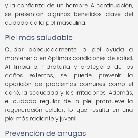
y la confianza de un hombre. A continuación,
se presentan algunos beneficios clave del
cuidado de la piel masculina:
Piel más saludable
Cuidar adecuadamente la piel ayuda a
mantenerla en óptimas condiciones de salud.
Al limpiarla, hidratarla y protegerla de los
daños externos, se puede prevenir la
aparición de problemas comunes como el
acné, la sequedad y las irritaciones. Además,
el cuidado regular de la piel promueve la
regeneración celular, lo que resulta en una
piel más radiante y juvenil.
Prevención de arrugas