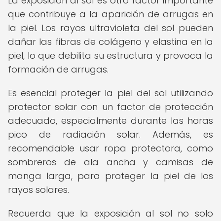
La exposición al sol es otro factor importante
que contribuye a la aparición de arrugas en
la piel. Los rayos ultravioleta del sol pueden
dañar las fibras de colágeno y elastina en la
piel, lo que debilita su estructura y provoca la
formación de arrugas.
Es esencial proteger la piel del sol utilizando
protector solar con un factor de protección
adecuado, especialmente durante las horas
pico de radiación solar. Además, es
recomendable usar ropa protectora, como
sombreros de ala ancha y camisas de
manga larga, para proteger la piel de los
rayos solares.
Recuerda que la exposición al sol no solo