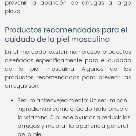
prevenir la aparición de arrugas a largo
plazo.
Productos recomendados para el
cuidado de la piel masculina
En el mercado existen numerosos productos
diseñados específicamente para el cuidado
de la piel masculina. Algunos de los
productos recomendados para prevenir las
arrugas son:
Serum antienvejecimiento: Un serum con
ingredientes como el ácido hialurónico y
la vitamina C puede ayudar a reducir las
arrugas y mejorar la apariencia general
de la piel.