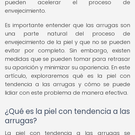
pueden acelerar el proceso de
envejecimiento.
Es importante entender que las arrugas son
una parte natural del proceso de
envejecimiento de la piel y que no se pueden
evitar por completo. Sin embargo, existen
medidas que se pueden tomar para retrasar
su aparición y minimizar su apariencia. En este
artículo, exploraremos qué es la piel con
tendencia a las arrugas y cómo se puede
lidiar con este problema de manera efectiva.
¿Qué es la piel con tendencia a las
arrugas?
La piel con tendencia a las arrugas se