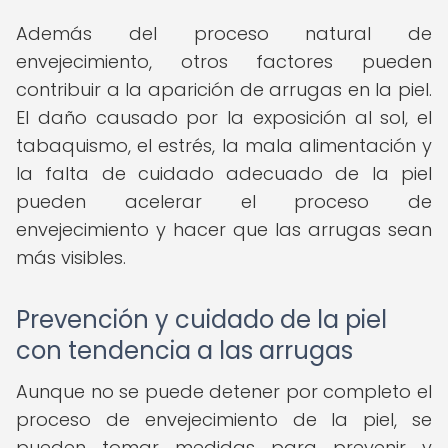
Además del proceso natural de
envejecimiento, otros factores pueden
contribuir a la aparición de arrugas en la piel.
El daño causado por la exposición al sol, el
tabaquismo, el estrés, la mala alimentación y
la falta de cuidado adecuado de la piel
pueden acelerar el proceso de
envejecimiento y hacer que las arrugas sean
más visibles.
Prevención y cuidado de la piel
con tendencia a las arrugas
Aunque no se puede detener por completo el
proceso de envejecimiento de la piel, se
pueden tomar medidas para prevenir y