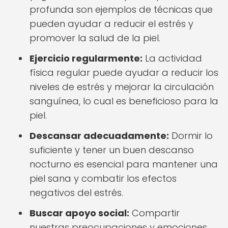
profunda son ejemplos de técnicas que
pueden ayudar a reducir el estrés y
promover la salud de la piel.
Ejercicio regularmente:
La actividad
física regular puede ayudar a reducir los
niveles de estrés y mejorar la circulación
sanguínea, lo cual es beneficioso para la
piel.
Descansar adecuadamente:
Dormir lo
suficiente y tener un buen descanso
nocturno es esencial para mantener una
piel sana y combatir los efectos
negativos del estrés.
Buscar apoyo social:
Compartir
nuestras preocupaciones y emociones