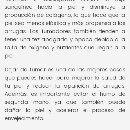
sanguíneo hacia la piel y disminuye la
producción de colágeno, lo que hace que la
piel sea menos elástica y más propensa a las
arrugas. Los fumadores también tienden a
tener una tez apagada y opaca debido a la
falta de oxígeno y nutrientes que llegan a la
piel.
Dejar de fumar es una de las mejores cosas
que puedes hacer para mejorar la salud de
tu piel y reducir la aparición de arrugas.
Además, es importante evitar el humo de
segunda mano, ya que también puede
dañar la piel y acelerar el proceso de
envejecimiento.