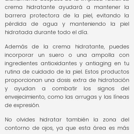
crema hidratante ayudará a mantener la
barrera protectora de la piel, evitando la
pérdida de agua y manteniendo la piel
hidratada durante todo el día.
Además de la crema hidratante, puedes
incorporar un suero o una ampolla con
ingredientes antioxidantes y antiaging en tu
rutina de cuidado de la piel. Estos productos
proporcionan una dosis extra de hidratación
y ayudan a combatir los signos del
envejecimiento, como las arrugas y las líneas
de expresión.
No olvides hidratar también la zona del
contorno de ojos, ya que esta área es más