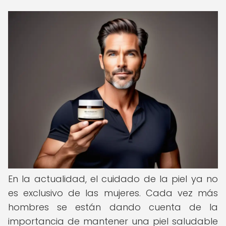
En la actualidad, el cuidado de la piel ya no
es exclusivo de las mujeres. Cada vez más
hombres se están dando cuenta de la
importancia de mantener una piel saludable