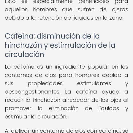
Esto es especialmente beneficioso para
aquellos hombres que sufren de ojeras
debido a la retención de líquidos en la zona.
Cafeína: disminución de la
hinchazón y estimulación de la
circulación
La cafeína es un ingrediente popular en los
contornos de ojos para hombres debido a
sus propiedades estimulantes y
descongestionantes. La cafeína ayuda a
reducir la hinchazón alrededor de los ojos al
promover la eliminación de líquidos y
estimular la circulación.
Al aplicar un contorno de ojos con cafeína, se