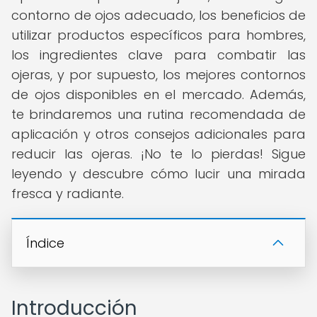
contorno de ojos adecuado, los beneficios de
utilizar productos específicos para hombres,
los ingredientes clave para combatir las
ojeras, y por supuesto, los mejores contornos
de ojos disponibles en el mercado. Además,
te brindaremos una rutina recomendada de
aplicación y otros consejos adicionales para
reducir las ojeras. ¡No te lo pierdas! Sigue
leyendo y descubre cómo lucir una mirada
fresca y radiante.
Índice
Introducción