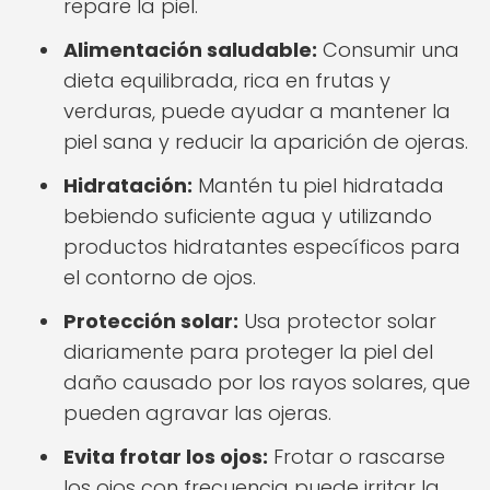
repare la piel.
Alimentación saludable:
Consumir una
dieta equilibrada, rica en frutas y
verduras, puede ayudar a mantener la
piel sana y reducir la aparición de ojeras.
Hidratación:
Mantén tu piel hidratada
bebiendo suficiente agua y utilizando
productos hidratantes específicos para
el contorno de ojos.
Protección solar:
Usa protector solar
diariamente para proteger la piel del
daño causado por los rayos solares, que
pueden agravar las ojeras.
Evita frotar los ojos:
Frotar o rascarse
los ojos con frecuencia puede irritar la