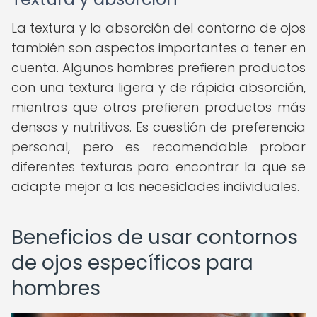
La textura y la absorción del contorno de ojos
también son aspectos importantes a tener en
cuenta. Algunos hombres prefieren productos
con una textura ligera y de rápida absorción,
mientras que otros prefieren productos más
densos y nutritivos. Es cuestión de preferencia
personal, pero es recomendable probar
diferentes texturas para encontrar la que se
adapte mejor a las necesidades individuales.
Beneficios de usar contornos
de ojos específicos para
hombres