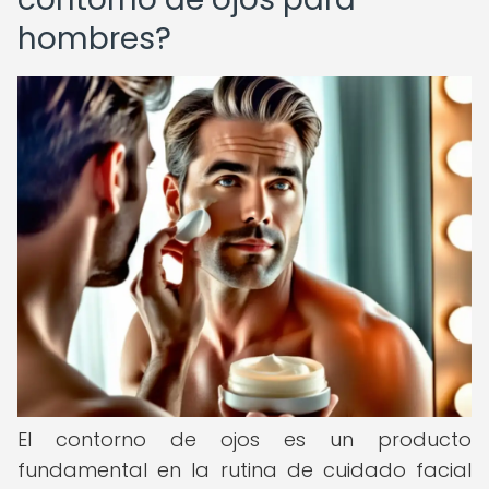
hombres?
El contorno de ojos es un producto
fundamental en la rutina de cuidado facial