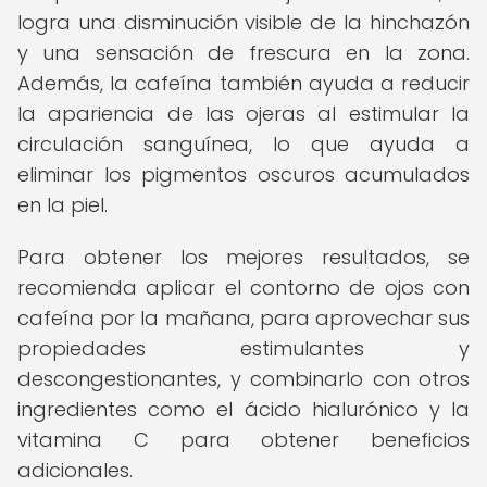
logra una disminución visible de la hinchazón
y una sensación de frescura en la zona.
Además, la cafeína también ayuda a reducir
la apariencia de las ojeras al estimular la
circulación sanguínea, lo que ayuda a
eliminar los pigmentos oscuros acumulados
en la piel.
Para obtener los mejores resultados, se
recomienda aplicar el contorno de ojos con
cafeína por la mañana, para aprovechar sus
propiedades estimulantes y
descongestionantes, y combinarlo con otros
ingredientes como el ácido hialurónico y la
vitamina C para obtener beneficios
adicionales.