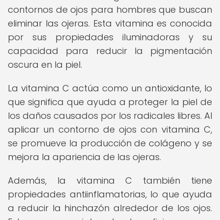
contornos de ojos para hombres que buscan
eliminar las ojeras. Esta vitamina es conocida
por sus propiedades iluminadoras y su
capacidad para reducir la pigmentación
oscura en la piel.
La vitamina C actúa como un antioxidante, lo
que significa que ayuda a proteger la piel de
los daños causados por los radicales libres. Al
aplicar un contorno de ojos con vitamina C,
se promueve la producción de colágeno y se
mejora la apariencia de las ojeras.
Además, la vitamina C también tiene
propiedades antiinflamatorias, lo que ayuda
a reducir la hinchazón alrededor de los ojos.