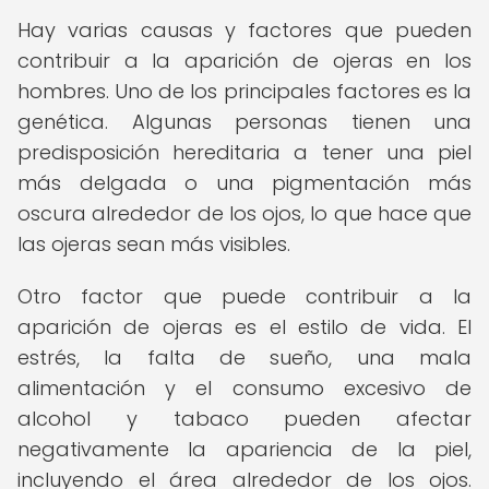
Hay varias causas y factores que pueden
contribuir a la aparición de ojeras en los
hombres. Uno de los principales factores es la
genética. Algunas personas tienen una
predisposición hereditaria a tener una piel
más delgada o una pigmentación más
oscura alrededor de los ojos, lo que hace que
las ojeras sean más visibles.
Otro factor que puede contribuir a la
aparición de ojeras es el estilo de vida. El
estrés, la falta de sueño, una mala
alimentación y el consumo excesivo de
alcohol y tabaco pueden afectar
negativamente la apariencia de la piel,
incluyendo el área alrededor de los ojos.