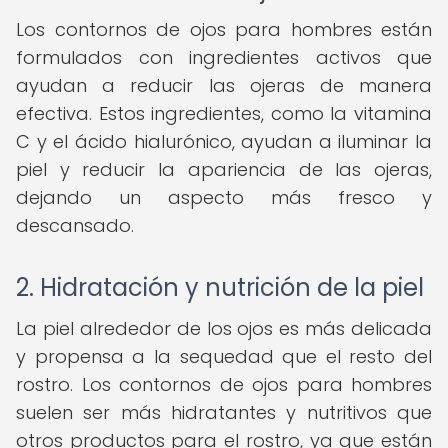
Los contornos de ojos para hombres están
formulados con ingredientes activos que
ayudan a reducir las ojeras de manera
efectiva. Estos ingredientes, como la vitamina
C y el ácido hialurónico, ayudan a iluminar la
piel y reducir la apariencia de las ojeras,
dejando un aspecto más fresco y
descansado.
2. Hidratación y nutrición de la piel
La piel alrededor de los ojos es más delicada
y propensa a la sequedad que el resto del
rostro. Los contornos de ojos para hombres
suelen ser más hidratantes y nutritivos que
otros productos para el rostro, ya que están