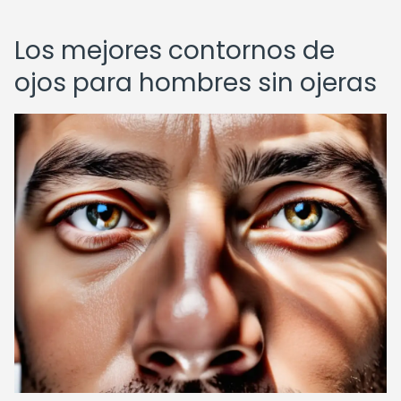
Los mejores contornos de
ojos para hombres sin ojeras