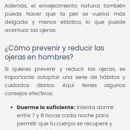
Además, el envejecimiento natural también
puede hacer que la piel se vuelva más
delgada y menos elástica, lo que puede
acentuar las ojeras.
¿Cómo prevenir y reducir las
ojeras en hombres?
Si quieres prevenir y reducir las ojeras, es
importante adoptar una serie de hábitos y
cuidados diarios. Aquí tienes algunos
consejos efectivos:
Duerme lo suficiente:
Intenta dormir
entre 7 y 8 horas cada noche para
permitir que tu cuerpo se recupere y