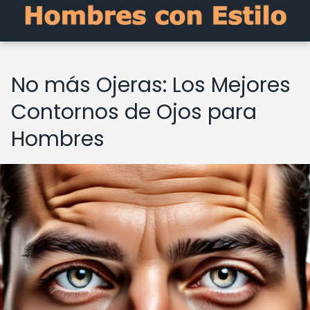
No más Ojeras: Los Mejores
Contornos de Ojos para
Hombres