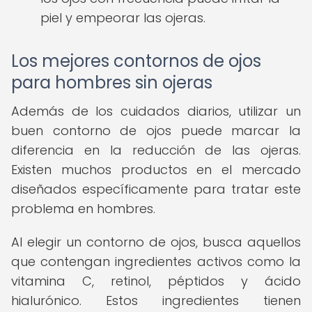
piel y empeorar las ojeras.
Los mejores contornos de ojos
para hombres sin ojeras
Además de los cuidados diarios, utilizar un
buen contorno de ojos puede marcar la
diferencia en la reducción de las ojeras.
Existen muchos productos en el mercado
diseñados específicamente para tratar este
problema en hombres.
Al elegir un contorno de ojos, busca aquellos
que contengan ingredientes activos como la
vitamina C, retinol, péptidos y ácido
hialurónico. Estos ingredientes tienen