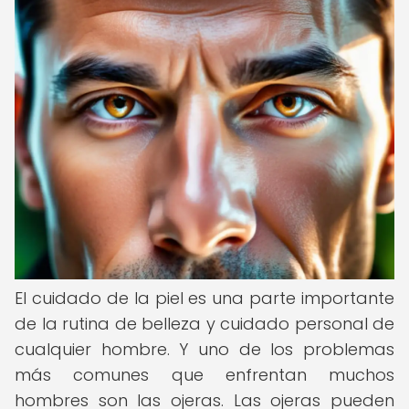
El cuidado de la piel es una parte importante
de la rutina de belleza y cuidado personal de
cualquier hombre. Y uno de los problemas
más comunes que enfrentan muchos
hombres son las ojeras. Las ojeras pueden