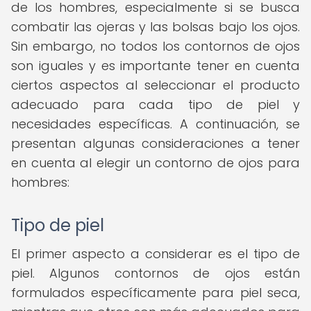
de los hombres, especialmente si se busca
combatir las ojeras y las bolsas bajo los ojos.
Sin embargo, no todos los contornos de ojos
son iguales y es importante tener en cuenta
ciertos aspectos al seleccionar el producto
adecuado para cada tipo de piel y
necesidades específicas. A continuación, se
presentan algunas consideraciones a tener
en cuenta al elegir un contorno de ojos para
hombres:
Tipo de piel
El primer aspecto a considerar es el tipo de
piel. Algunos contornos de ojos están
formulados específicamente para piel seca,