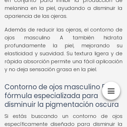
en conjunto para inhibir la producción de
melanina en la piel, ayudando a disminuir la
apariencia de las ojeras.
Además de reducir las ojeras, el contorno de
ojos masculino A también hidrata
profundamente la piel, mejorando su
elasticidad y suavidad. Su textura ligera y de
rápida absorción permite una fácil aplicación
y no deja sensación grasa en la piel.
Contorno de ojos masculino B:
fórmula especializada para
disminuir la pigmentación oscura
Si estás buscando un contorno de ojos
específicamente diseñado para disminuir la