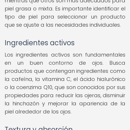
mientras que otros son más adecuados para
piel grasa o mixta. Es importante identificar el
tipo de piel para seleccionar un producto
que se ajuste a las necesidades individuales.
Ingredientes activos
Los ingredientes activos son fundamentales
en un buen contorno de ojos. Busca
productos que contengan ingredientes como
la cafeína, la vitamina C, el ácido hialurónico
o la coenzima Q10, que son conocidos por sus
propiedades para reducir las ojeras, disminuir
la hinchazón y mejorar la apariencia de la
piel alrededor de los ojos.
Textura y absorción