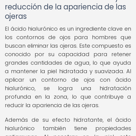
reducción de la apariencia de las
ojeras
El ácido hialurónico es un ingrediente clave en
los contornos de ojos para hombres que
buscan eliminar las ojeras. Este compuesto es
conocido por su capacidad para retener
grandes cantidades de agua, lo que ayuda
a mantener la piel hidratada y suavizada. Al
aplicar un contorno de ojos con ácido
hialurónico, se logra una hidratación
profunda en la zona, lo que contribuye a
reducir la apariencia de las ojeras.
Además de su efecto hidratante, el ácido
hialurónico también tiene propiedades