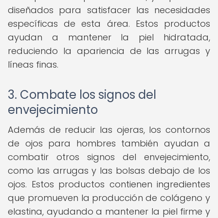
diseñados para satisfacer las necesidades
específicas de esta área. Estos productos
ayudan a mantener la piel hidratada,
reduciendo la apariencia de las arrugas y
líneas finas.
3. Combate los signos del
envejecimiento
Además de reducir las ojeras, los contornos
de ojos para hombres también ayudan a
combatir otros signos del envejecimiento,
como las arrugas y las bolsas debajo de los
ojos. Estos productos contienen ingredientes
que promueven la producción de colágeno y
elastina, ayudando a mantener la piel firme y