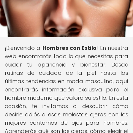
¡Bienvenido a
Hombres con Estilo
! En nuestra
web encontrarás todo lo que necesitas para
cuidar tu apariencia y bienestar. Desde
rutinas de cuidado de la piel hasta las
últimas tendencias en moda masculina, aquí
encontrarás información exclusiva para el
hombre moderno que valora su estilo. En esta
ocasión, te invitamos a descubrir cómo
decirle adiós a esas molestas ojeras con los
mejores contornos de ojos para hombres.
Aprenderás qué son las ojeras, cómo elegir el