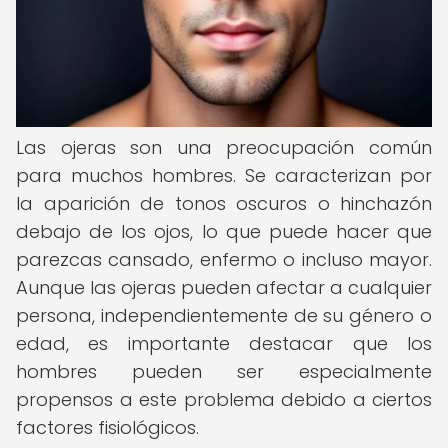
Las ojeras son una preocupación común
para muchos hombres. Se caracterizan por
la aparición de tonos oscuros o hinchazón
debajo de los ojos, lo que puede hacer que
parezcas cansado, enfermo o incluso mayor.
Aunque las ojeras pueden afectar a cualquier
persona, independientemente de su género o
edad, es importante destacar que los
hombres pueden ser especialmente
propensos a este problema debido a ciertos
factores fisiológicos.