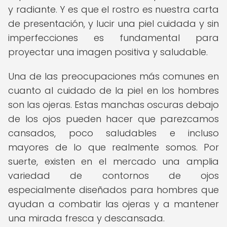
y radiante. Y es que el rostro es nuestra carta
de presentación, y lucir una piel cuidada y sin
imperfecciones es fundamental para
proyectar una imagen positiva y saludable.
Una de las preocupaciones más comunes en
cuanto al cuidado de la piel en los hombres
son las ojeras. Estas manchas oscuras debajo
de los ojos pueden hacer que parezcamos
cansados, poco saludables e incluso
mayores de lo que realmente somos. Por
suerte, existen en el mercado una amplia
variedad de contornos de ojos
especialmente diseñados para hombres que
ayudan a combatir las ojeras y a mantener
una mirada fresca y descansada.