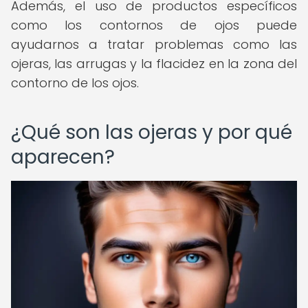
Además, el uso de productos específicos
como los contornos de ojos puede
ayudarnos a tratar problemas como las
ojeras, las arrugas y la flacidez en la zona del
contorno de los ojos.
¿Qué son las ojeras y por qué
aparecen?