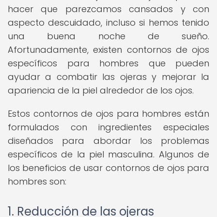
hacer que parezcamos cansados y con
aspecto descuidado, incluso si hemos tenido
una buena noche de sueño.
Afortunadamente, existen contornos de ojos
específicos para hombres que pueden
ayudar a combatir las ojeras y mejorar la
apariencia de la piel alrededor de los ojos.
Estos contornos de ojos para hombres están
formulados con ingredientes especiales
diseñados para abordar los problemas
específicos de la piel masculina. Algunos de
los beneficios de usar contornos de ojos para
hombres son:
1. Reducción de las ojeras