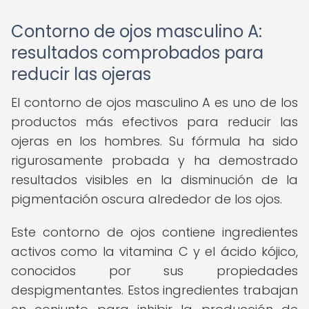
Contorno de ojos masculino A:
resultados comprobados para
reducir las ojeras
El contorno de ojos masculino A es uno de los
productos más efectivos para reducir las
ojeras en los hombres. Su fórmula ha sido
rigurosamente probada y ha demostrado
resultados visibles en la disminución de la
pigmentación oscura alrededor de los ojos.
Este contorno de ojos contiene ingredientes
activos como la vitamina C y el ácido kójico,
conocidos por sus propiedades
despigmentantes. Estos ingredientes trabajan