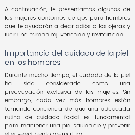
A continuación, te presentamos algunos de
los mejores contornos de ojos para hombres
que te ayudarán a decir adiós a las ojeras y
lucir una mirada rejuvenecida y revitalizada.
Importancia del cuidado de la piel
en los hombres
Durante mucho tiempo, el cuidado de la piel
ha sido considerado como una
preocupación exclusiva de las mujeres. Sin
embargo, cada vez más hombres están
tomando conciencia de que una adecuada
rutina de cuidado facial es fundamental
para mantener una piel saludable y prevenir
el envejecimiento prematuro.