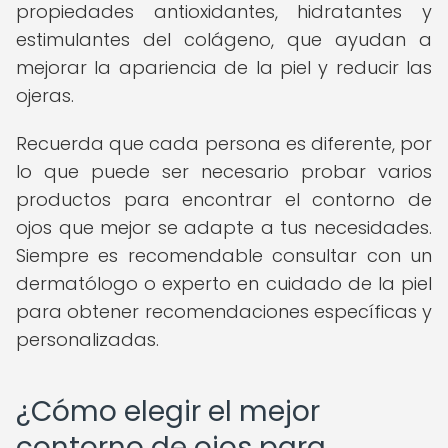
propiedades antioxidantes, hidratantes y
estimulantes del colágeno, que ayudan a
mejorar la apariencia de la piel y reducir las
ojeras.
Recuerda que cada persona es diferente, por
lo que puede ser necesario probar varios
productos para encontrar el contorno de
ojos que mejor se adapte a tus necesidades.
Siempre es recomendable consultar con un
dermatólogo o experto en cuidado de la piel
para obtener recomendaciones específicas y
personalizadas.
¿Cómo elegir el mejor
contorno de ojos para