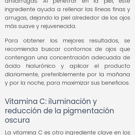
antiarrugas. Al penetrar en la piel, este
ingrediente ayuda a rellenar las líneas finas y
arrugas, dejando la piel alrededor de los ojos
más suave y rejuvenecida.
Para obtener los mejores resultados, se
recomienda buscar contornos de ojos que
contengan una concentración adecuada de
ácido hialurónico y aplicar el producto
diariamente, preferiblemente por la mañana
y por la noche, para maximizar sus beneficios.
Vitamina C: iluminación y
reducción de la pigmentación
oscura
La vitamina C es otro ingrediente clave en los