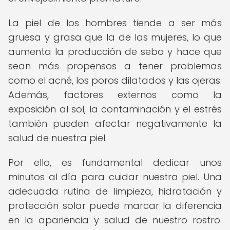
La piel de los hombres tiende a ser más
gruesa y grasa que la de las mujeres, lo que
aumenta la producción de sebo y hace que
sean más propensos a tener problemas
como el acné, los poros dilatados y las ojeras.
Además, factores externos como la
exposición al sol, la contaminación y el estrés
también pueden afectar negativamente la
salud de nuestra piel.
Por ello, es fundamental dedicar unos
minutos al día para cuidar nuestra piel. Una
adecuada rutina de limpieza, hidratación y
protección solar puede marcar la diferencia
en la apariencia y salud de nuestro rostro.