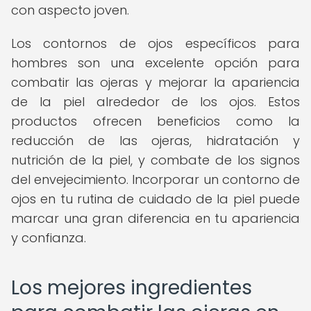
con aspecto joven.
Los contornos de ojos específicos para
hombres son una excelente opción para
combatir las ojeras y mejorar la apariencia
de la piel alrededor de los ojos. Estos
productos ofrecen beneficios como la
reducción de las ojeras, hidratación y
nutrición de la piel, y combate de los signos
del envejecimiento. Incorporar un contorno de
ojos en tu rutina de cuidado de la piel puede
marcar una gran diferencia en tu apariencia
y confianza.
Los mejores ingredientes