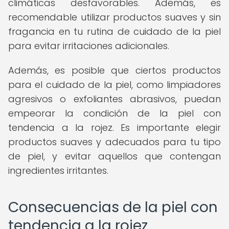
climáticas desfavorables. Además, es
recomendable utilizar productos suaves y sin
fragancia en tu rutina de cuidado de la piel
para evitar irritaciones adicionales.
Además, es posible que ciertos productos
para el cuidado de la piel, como limpiadores
agresivos o exfoliantes abrasivos, puedan
empeorar la condición de la piel con
tendencia a la rojez. Es importante elegir
productos suaves y adecuados para tu tipo
de piel, y evitar aquellos que contengan
ingredientes irritantes.
Consecuencias de la piel con
tendencia a la rojez