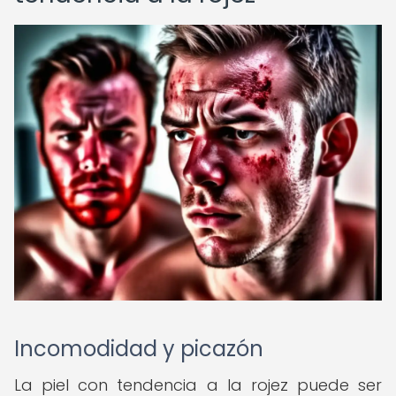
Incomodidad y picazón
La piel con tendencia a la rojez puede ser