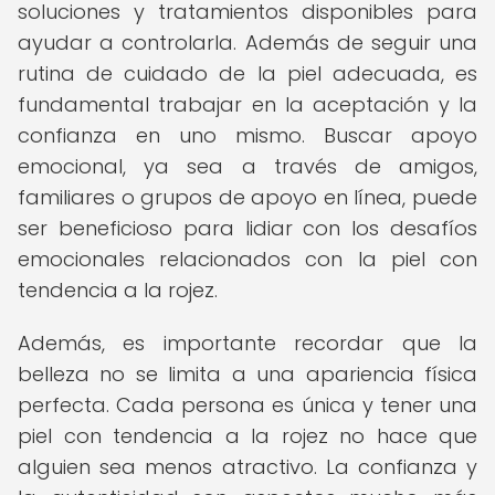
soluciones y tratamientos disponibles para
ayudar a controlarla. Además de seguir una
rutina de cuidado de la piel adecuada, es
fundamental trabajar en la aceptación y la
confianza en uno mismo. Buscar apoyo
emocional, ya sea a través de amigos,
familiares o grupos de apoyo en línea, puede
ser beneficioso para lidiar con los desafíos
emocionales relacionados con la piel con
tendencia a la rojez.
Además, es importante recordar que la
belleza no se limita a una apariencia física
perfecta. Cada persona es única y tener una
piel con tendencia a la rojez no hace que
alguien sea menos atractivo. La confianza y