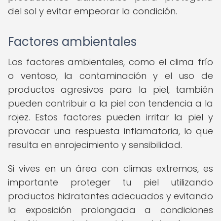
del sol y evitar empeorar la condición.
Factores ambientales
Los factores ambientales, como el clima frío
o ventoso, la contaminación y el uso de
productos agresivos para la piel, también
pueden contribuir a la piel con tendencia a la
rojez. Estos factores pueden irritar la piel y
provocar una respuesta inflamatoria, lo que
resulta en enrojecimiento y sensibilidad.
Si vives en un área con climas extremos, es
importante proteger tu piel utilizando
productos hidratantes adecuados y evitando
la exposición prolongada a condiciones