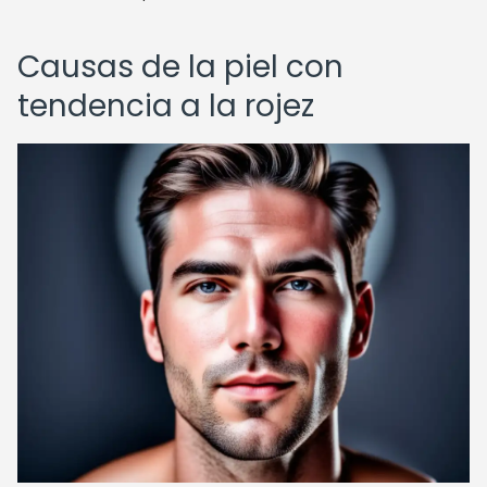
Causas de la piel con
tendencia a la rojez