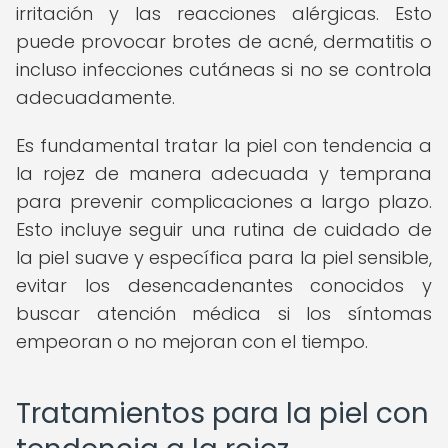
irritación y las reacciones alérgicas. Esto
puede provocar brotes de acné, dermatitis o
incluso infecciones cutáneas si no se controla
adecuadamente.
Es fundamental tratar la piel con tendencia a
la rojez de manera adecuada y temprana
para prevenir complicaciones a largo plazo.
Esto incluye seguir una rutina de cuidado de
la piel suave y específica para la piel sensible,
evitar los desencadenantes conocidos y
buscar atención médica si los síntomas
empeoran o no mejoran con el tiempo.
Tratamientos para la piel con