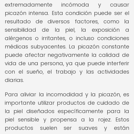
extremadamente incómoda y causar
picazón intensa. Esta condición puede ser el
resultado de diversos factores, como la
sensibilidad de la piel, la exposición a
alérgenos o irritantes, o incluso condiciones
médicas subyacentes. La picazón constante
puede afectar negativamente la calidad de
vida de una persona, ya que puede interferir
con el sueño, el trabajo y las actividades
diarias.
Para aliviar la incomodidad y la picazón, es
importante utilizar productos de cuidado de
la piel diseñados específicamente para la
piel sensible y propensa a la rojez. Estos
productos suelen ser suaves y están