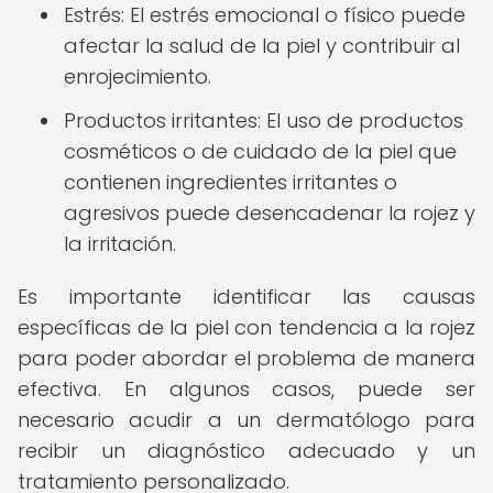
Estrés: El estrés emocional o físico puede
afectar la salud de la piel y contribuir al
enrojecimiento.
Productos irritantes: El uso de productos
cosméticos o de cuidado de la piel que
contienen ingredientes irritantes o
agresivos puede desencadenar la rojez y
la irritación.
Es importante identificar las causas
específicas de la piel con tendencia a la rojez
para poder abordar el problema de manera
efectiva. En algunos casos, puede ser
necesario acudir a un dermatólogo para
recibir un diagnóstico adecuado y un
tratamiento personalizado.