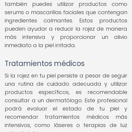
también puedes utilizar productos como
serums o mascarillas faciales que contengan
ingredientes calmantes. Estos productos
pueden ayudar a reducir la rojez de manera
más intensiva y proporcionar un alivio
inmediato a la piel irritada.
Tratamientos médicos
Si la rojez en tu piel persiste a pesar de seguir
una rutina de cuidado adecuada y utilizar
productos específicos, es recomendable
consultar a un dermatólogo. Este profesional
podrá evaluar el estado de tu piel y
recomendar tratamientos médicos más
intensivos, como láseres o terapias de luz