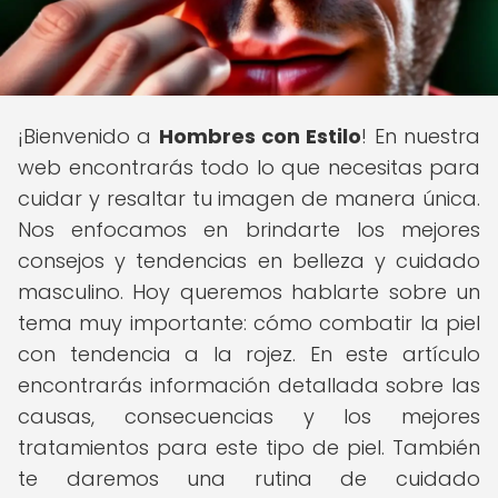
¡Bienvenido a
Hombres con Estilo
! En nuestra
web encontrarás todo lo que necesitas para
cuidar y resaltar tu imagen de manera única.
Nos enfocamos en brindarte los mejores
consejos y tendencias en belleza y cuidado
masculino. Hoy queremos hablarte sobre un
tema muy importante: cómo combatir la piel
con tendencia a la rojez. En este artículo
encontrarás información detallada sobre las
causas, consecuencias y los mejores
tratamientos para este tipo de piel. También
te daremos una rutina de cuidado