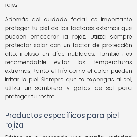
rojez.
Además del cuidado facial, es importante
proteger tu piel de los factores externos que
pueden empeorar la rojez. Utiliza siempre
protector solar con un factor de protección
alto, incluso en días nublados. También es
recomendable evitar las temperaturas
extremas, tanto el frío como el calor pueden
irritar la piel. Siempre que te expongas al sol,
utiliza un sombrero y gafas de sol para
proteger tu rostro.
Productos específicos para piel
rojiza