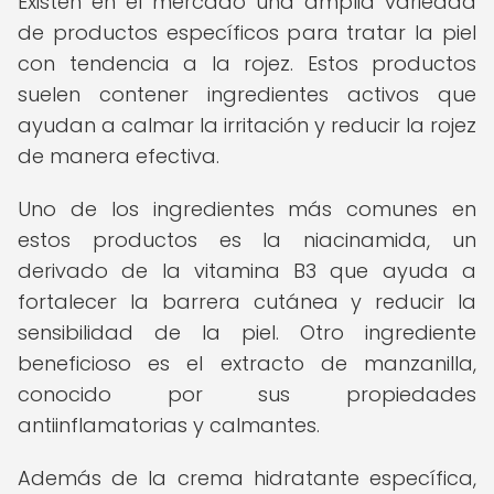
Existen en el mercado una amplia variedad
de productos específicos para tratar la piel
con tendencia a la rojez. Estos productos
suelen contener ingredientes activos que
ayudan a calmar la irritación y reducir la rojez
de manera efectiva.
Uno de los ingredientes más comunes en
estos productos es la niacinamida, un
derivado de la vitamina B3 que ayuda a
fortalecer la barrera cutánea y reducir la
sensibilidad de la piel. Otro ingrediente
beneficioso es el extracto de manzanilla,
conocido por sus propiedades
antiinflamatorias y calmantes.
Además de la crema hidratante específica,