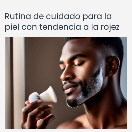
Rutina de cuidado para la
piel con tendencia a la rojez