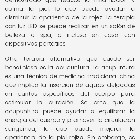
calma la piel, lo que puede ayudar a
disminuir la apariencia de la rojez. La terapia
con luz LED se puede realizar en un salón de
belleza o spa, o incluso en casa con
dispositivos portátiles.
Otra terapia alternativa que puede ser
beneficiosa es la acupuntura. La acupuntura
es una técnica de medicina tradicional china
que implica la inserción de agujas delgadas
en puntos específicos del cuerpo para
estimular la curación. Se cree que la
acupuntura puede ayudar a equilibrar la
energía del cuerpo y promover la circulación
sanguínea, lo que puede mejorar la
apariencia de la piel rojiza. Sin embargo, es