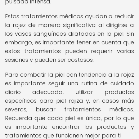
pulsada intensa.
Estos tratamientos médicos ayudan a reducir
la rojez de manera significativa al dirigirse a
los vasos sanguíneos dilatados en la piel. Sin
embargo, es importante tener en cuenta que
estos tratamientos pueden requerir varias
sesiones y pueden ser costosos.
Para combatir la piel con tendencia a la rojez
es importante seguir una rutina de cuidado
diario adecuada, utilizar productos
específicos para piel rojiza y, en casos más
severos, buscar tratamientos médicos.
Recuerda que cada piel es única, por lo que
es importante encontrar los productos y
tratamientos que funcionen mejor para ti.