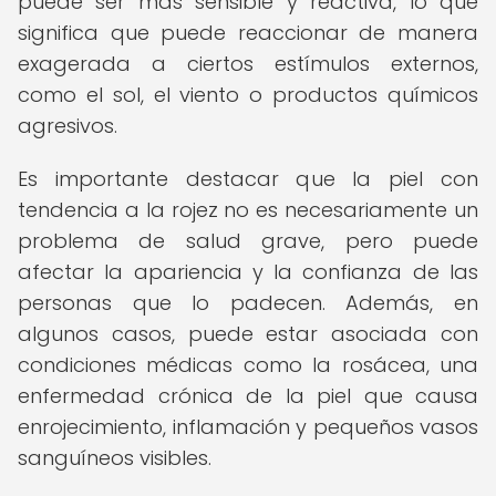
puede ser más sensible y reactiva, lo que
significa que puede reaccionar de manera
exagerada a ciertos estímulos externos,
como el sol, el viento o productos químicos
agresivos.
Es importante destacar que la piel con
tendencia a la rojez no es necesariamente un
problema de salud grave, pero puede
afectar la apariencia y la confianza de las
personas que lo padecen. Además, en
algunos casos, puede estar asociada con
condiciones médicas como la rosácea, una
enfermedad crónica de la piel que causa
enrojecimiento, inflamación y pequeños vasos
sanguíneos visibles.