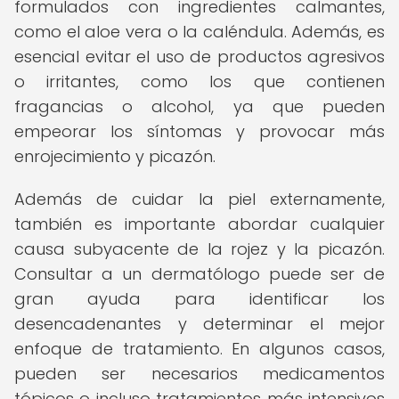
formulados con ingredientes calmantes,
como el aloe vera o la caléndula. Además, es
esencial evitar el uso de productos agresivos
o irritantes, como los que contienen
fragancias o alcohol, ya que pueden
empeorar los síntomas y provocar más
enrojecimiento y picazón.
Además de cuidar la piel externamente,
también es importante abordar cualquier
causa subyacente de la rojez y la picazón.
Consultar a un dermatólogo puede ser de
gran ayuda para identificar los
desencadenantes y determinar el mejor
enfoque de tratamiento. En algunos casos,
pueden ser necesarios medicamentos
tópicos o incluso tratamientos más intensivos