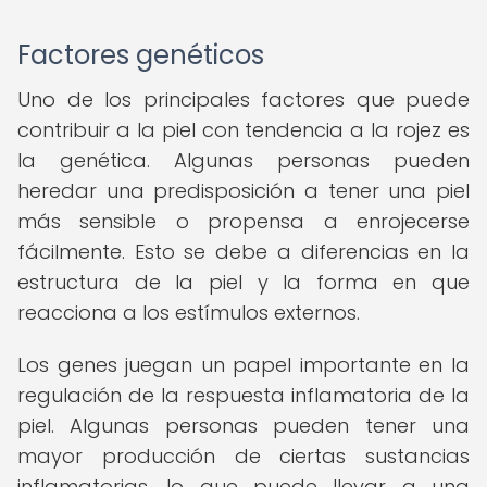
Factores genéticos
Uno de los principales factores que puede
contribuir a la piel con tendencia a la rojez es
la genética. Algunas personas pueden
heredar una predisposición a tener una piel
más sensible o propensa a enrojecerse
fácilmente. Esto se debe a diferencias en la
estructura de la piel y la forma en que
reacciona a los estímulos externos.
Los genes juegan un papel importante en la
regulación de la respuesta inflamatoria de la
piel. Algunas personas pueden tener una
mayor producción de ciertas sustancias
inflamatorias, lo que puede llevar a una