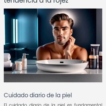
tendencia a la rojez
Cuidado diario de la piel
El cuidado diario de la piel es fundamental