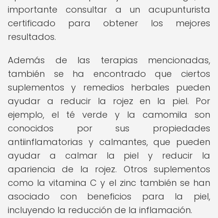
importante consultar a un acupunturista
certificado para obtener los mejores
resultados.
Además de las terapias mencionadas,
también se ha encontrado que ciertos
suplementos y remedios herbales pueden
ayudar a reducir la rojez en la piel. Por
ejemplo, el té verde y la camomila son
conocidos por sus propiedades
antiinflamatorias y calmantes, que pueden
ayudar a calmar la piel y reducir la
apariencia de la rojez. Otros suplementos
como la vitamina C y el zinc también se han
asociado con beneficios para la piel,
incluyendo la reducción de la inflamación.