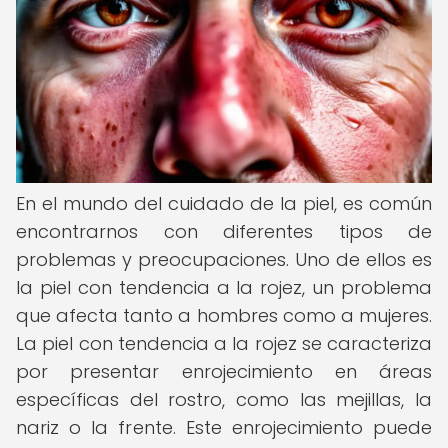
En el mundo del cuidado de la piel, es común
encontrarnos con diferentes tipos de
problemas y preocupaciones. Uno de ellos es
la piel con tendencia a la rojez, un problema
que afecta tanto a hombres como a mujeres.
La piel con tendencia a la rojez se caracteriza
por presentar enrojecimiento en áreas
específicas del rostro, como las mejillas, la
nariz o la frente. Este enrojecimiento puede