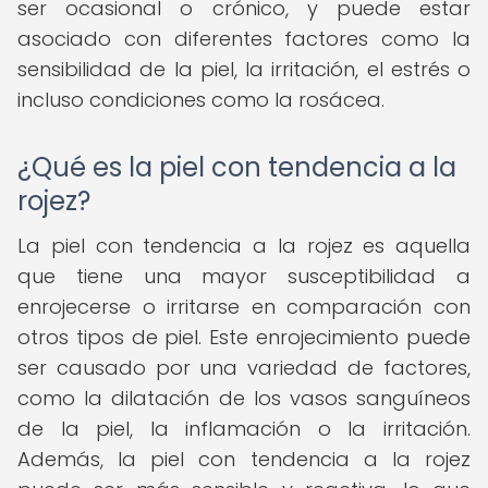
ser ocasional o crónico, y puede estar
asociado con diferentes factores como la
sensibilidad de la piel, la irritación, el estrés o
incluso condiciones como la rosácea.
¿Qué es la piel con tendencia a la
rojez?
La piel con tendencia a la rojez es aquella
que tiene una mayor susceptibilidad a
enrojecerse o irritarse en comparación con
otros tipos de piel. Este enrojecimiento puede
ser causado por una variedad de factores,
como la dilatación de los vasos sanguíneos
de la piel, la inflamación o la irritación.
Además, la piel con tendencia a la rojez