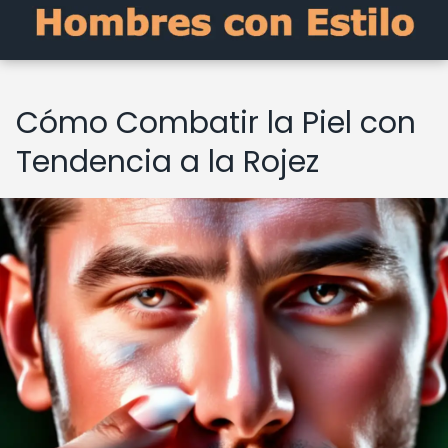
Cómo Combatir la Piel con
Tendencia a la Rojez