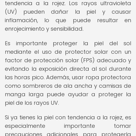
tendencia a la rojez. Los rayos ultravioleta
(UV) pueden dañar la piel y causar
inflamación, lo que puede resultar en
enrojecimiento y sensibilidad.
Es importante proteger la piel del sol
mediante el uso de protector solar con un
factor de protección solar (FPS) adecuado y
evitando la exposición directa al sol durante
las horas pico. Además, usar ropa protectora
como sombreros de ala ancha y camisas de
manga larga puede ayudar a proteger la
piel de los rayos UV.
Si ya tienes la piel con tendencia a la rojez, es
especialmente importante tomar
precauciones adicionales para protegerla