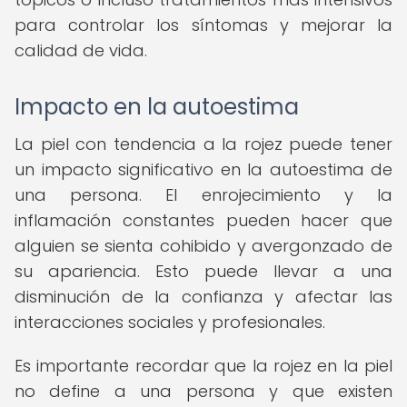
para controlar los síntomas y mejorar la
calidad de vida.
Impacto en la autoestima
La piel con tendencia a la rojez puede tener
un impacto significativo en la autoestima de
una persona. El enrojecimiento y la
inflamación constantes pueden hacer que
alguien se sienta cohibido y avergonzado de
su apariencia. Esto puede llevar a una
disminución de la confianza y afectar las
interacciones sociales y profesionales.
Es importante recordar que la rojez en la piel
no define a una persona y que existen