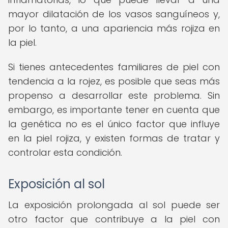
mayor dilatación de los vasos sanguíneos y,
por lo tanto, a una apariencia más rojiza en
la piel.
Si tienes antecedentes familiares de piel con
tendencia a la rojez, es posible que seas más
propenso a desarrollar este problema. Sin
embargo, es importante tener en cuenta que
la genética no es el único factor que influye
en la piel rojiza, y existen formas de tratar y
controlar esta condición.
Exposición al sol
La exposición prolongada al sol puede ser
otro factor que contribuye a la piel con