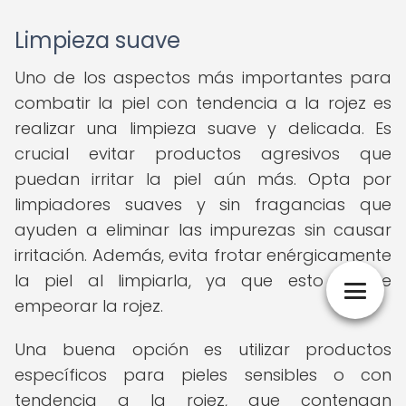
Limpieza suave
Uno de los aspectos más importantes para
combatir la piel con tendencia a la rojez es
realizar una limpieza suave y delicada. Es
crucial evitar productos agresivos que
puedan irritar la piel aún más. Opta por
limpiadores suaves y sin fragancias que
ayuden a eliminar las impurezas sin causar
irritación. Además, evita frotar enérgicamente
la piel al limpiarla, ya que esto puede
empeorar la rojez.
Una buena opción es utilizar productos
específicos para pieles sensibles o con
tendencia a la rojez, que contengan