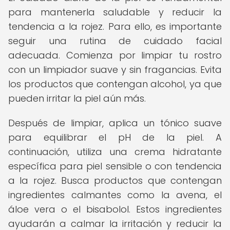
para mantenerla saludable y reducir la
tendencia a la rojez. Para ello, es importante
seguir una rutina de cuidado facial
adecuada. Comienza por limpiar tu rostro
con un limpiador suave y sin fragancias. Evita
los productos que contengan alcohol, ya que
pueden irritar la piel aún más.
Después de limpiar, aplica un tónico suave
para equilibrar el pH de la piel. A
continuación, utiliza una crema hidratante
específica para piel sensible o con tendencia
a la rojez. Busca productos que contengan
ingredientes calmantes como la avena, el
áloe vera o el bisabolol. Estos ingredientes
ayudarán a calmar la irritación y reducir la