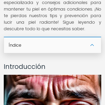
especializada y consejos adicionales para
mantener tu piel en óptimas condiciones. ¡No
te pierdas nuestros tips y prevención para
lucir una piel radiante! Sigue leyendo y
descubre todo lo que necesitas saber.
Índice
Introducción