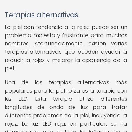
Terapias alternativas
La piel con tendencia a la rojez puede ser un
problema molesto y frustrante para muchos
hombres. Afortunadamente, existen varias
terapias alternativas que pueden ayudar a
reducir la rojez y mejorar la apariencia de la
piel.
Una de las terapias alternativas más
populares para la piel rojiza es la terapia con
luz LED. Esta terapia utiliza diferentes
longitudes de onda de luz para tratar
diferentes problemas de la piel, incluyendo la
rojez. La luz LED roja, en particular, se ha
demostrado que reduce la inflamación y