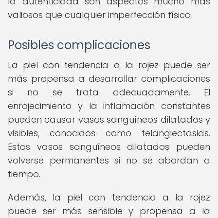
la autenticidad son aspectos mucho más
valiosos que cualquier imperfección física.
Posibles complicaciones
La piel con tendencia a la rojez puede ser
más propensa a desarrollar complicaciones
si no se trata adecuadamente. El
enrojecimiento y la inflamación constantes
pueden causar vasos sanguíneos dilatados y
visibles, conocidos como telangiectasias.
Estos vasos sanguíneos dilatados pueden
volverse permanentes si no se abordan a
tiempo.
Además, la piel con tendencia a la rojez
puede ser más sensible y propensa a la