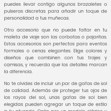
puedes llevar contigo algunos brazaletes o
pulseras discretas para añadir un toque de
personalidad a tus muñecas.
Otro accesorio que no puede faltar en tu
maleta de viaje son las corbatas o pajaritas.
Estos accesorios son perfectos para eventos
formales o cenas elegantes. Elige colores y
diseños que combinen con tus trajes y
camisas, y recuerda que los detalles marcan
la diferencia.
No te olvides de incluir un par de gafas de sol
de calidad. Además de proteger tus ojos de
los rayos del sol, unas gafas de sol bien
elegidas pueden agregar un toque de estilo