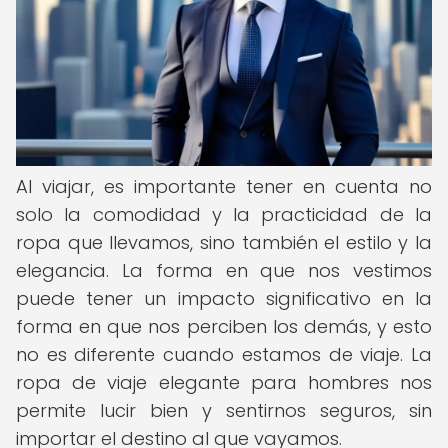
Al viajar, es importante tener en cuenta no
solo la comodidad y la practicidad de la
ropa que llevamos, sino también el estilo y la
elegancia. La forma en que nos vestimos
puede tener un impacto significativo en la
forma en que nos perciben los demás, y esto
no es diferente cuando estamos de viaje. La
ropa de viaje elegante para hombres nos
permite lucir bien y sentirnos seguros, sin
importar el destino al que vayamos.