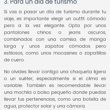
3. Para un día de turismo
Si vas a pasar un día de turismo durante tu
viaje, es importante elegir un outfit cómodo
pero a la vez elegante. Opta por unos
pantalones chinos o jeans oscuros,
combinados con una camisa de manga
larga y unos zapatos cómodos pero
estilosos, como unos mocasines o zapatillas
de cuero.
No olvides llevar contigo una chaqueta ligera
o un suéter, especialmente si el clima es
variable. También es recomendable llevar
una mochila o bolso pequeño donde puedas
llevar tus pertenencias, como una botella de
agua, protector solar y una cámara.