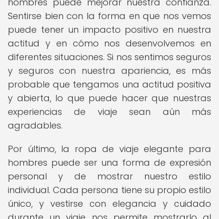
hombres puede mejorar nuestra confianza.
Sentirse bien con la forma en que nos vemos
puede tener un impacto positivo en nuestra
actitud y en cómo nos desenvolvemos en
diferentes situaciones. Si nos sentimos seguros
y seguros con nuestra apariencia, es más
probable que tengamos una actitud positiva
y abierta, lo que puede hacer que nuestras
experiencias de viaje sean aún más
agradables.
Por último, la ropa de viaje elegante para
hombres puede ser una forma de expresión
personal y de mostrar nuestro estilo
individual. Cada persona tiene su propio estilo
único, y vestirse con elegancia y cuidado
durante un viaje nos permite mostrarlo al