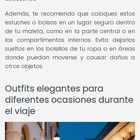
Además, te recomiendo que coloques estos
estuches o bolsas en un lugar seguro dentro
de tu maleta, como en la parte central o en
los compartimentos internos. Evita dejarlos
sueltos en los bolsillos de tu ropa o en áreas
donde puedan moverse y causar daños a
otros objetos.
Outfits elegantes para
diferentes ocasiones durante
el viaje