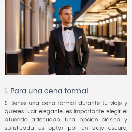
1. Para una cena formal
Si tienes una cena formal durante tu viaje y
quieres lucir elegante, es importante elegir el
atuendo adecuado. Una opción clásica y
sofisticada es optar por un traje oscuro,