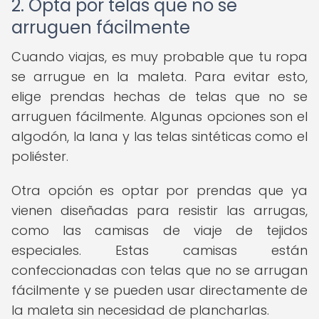
2. Opta por telas que no se
arruguen fácilmente
Cuando viajas, es muy probable que tu ropa
se arrugue en la maleta. Para evitar esto,
elige prendas hechas de telas que no se
arruguen fácilmente. Algunas opciones son el
algodón, la lana y las telas sintéticas como el
poliéster.
Otra opción es optar por prendas que ya
vienen diseñadas para resistir las arrugas,
como las camisas de viaje de tejidos
especiales. Estas camisas están
confeccionadas con telas que no se arrugan
fácilmente y se pueden usar directamente de
la maleta sin necesidad de plancharlas.