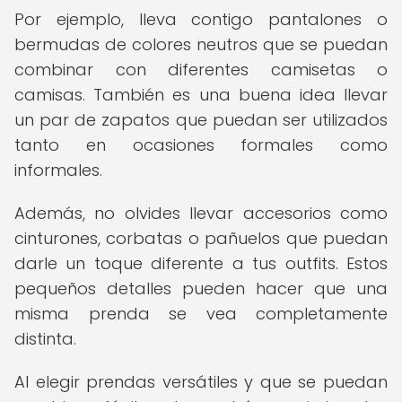
Por ejemplo, lleva contigo pantalones o
bermudas de colores neutros que se puedan
combinar con diferentes camisetas o
camisas. También es una buena idea llevar
un par de zapatos que puedan ser utilizados
tanto en ocasiones formales como
informales.
Además, no olvides llevar accesorios como
cinturones, corbatas o pañuelos que puedan
darle un toque diferente a tus outfits. Estos
pequeños detalles pueden hacer que una
misma prenda se vea completamente
distinta.
Al elegir prendas versátiles y que se puedan