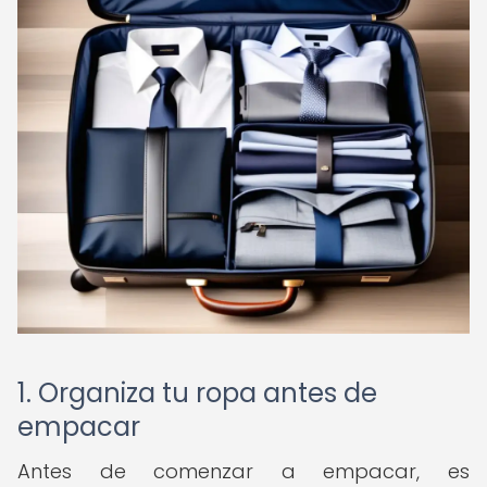
1. Organiza tu ropa antes de
empacar
Antes de comenzar a empacar, es