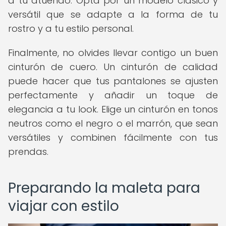
a tu atuendo. Opta por un modelo clásico y
versátil que se adapte a la forma de tu
rostro y a tu estilo personal.
Finalmente, no olvides llevar contigo un buen
cinturón de cuero. Un cinturón de calidad
puede hacer que tus pantalones se ajusten
perfectamente y añadir un toque de
elegancia a tu look. Elige un cinturón en tonos
neutros como el negro o el marrón, que sean
versátiles y combinen fácilmente con tus
prendas.
Preparando la maleta para
viajar con estilo