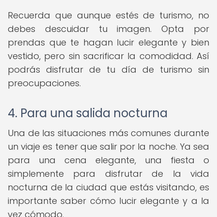
Recuerda que aunque estés de turismo, no
debes descuidar tu imagen. Opta por
prendas que te hagan lucir elegante y bien
vestido, pero sin sacrificar la comodidad. Así
podrás disfrutar de tu día de turismo sin
preocupaciones.
4. Para una salida nocturna
Una de las situaciones más comunes durante
un viaje es tener que salir por la noche. Ya sea
para una cena elegante, una fiesta o
simplemente para disfrutar de la vida
nocturna de la ciudad que estás visitando, es
importante saber cómo lucir elegante y a la
vez cómodo.