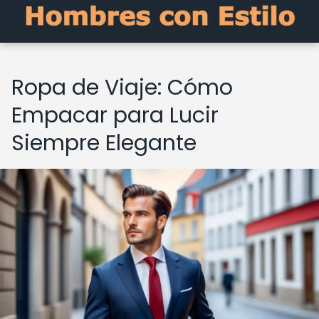
Ropa de Viaje: Cómo
Empacar para Lucir
Siempre Elegante