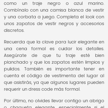
como un traje negro o azul marino.
Combínalo con una camisa blanca de vestir
y una corbata a juego. Completa el look con
unos zapatos de vestir negros y accesorios
discretos.
Recuerda que la clave para lucir elegante en
una cena formal es cuidar los detalles.
Asegúrate de que tu traje esté bien
planchado y que los zapatos estén limpios y
pulidos. También es importante tener en
cuenta el código de vestimenta del lugar al
que asistirás, ya que algunos lugares pueden
requerir un dress code más formal.
Por último, no olvides llevar contigo un abrigo
o chaqueta elegante, especialmente si el