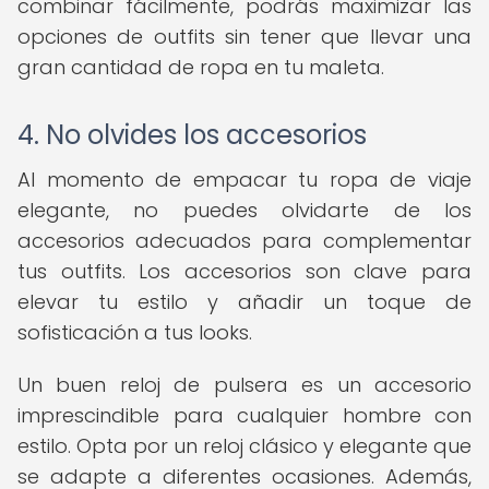
combinar fácilmente, podrás maximizar las
opciones de outfits sin tener que llevar una
gran cantidad de ropa en tu maleta.
4. No olvides los accesorios
Al momento de empacar tu ropa de viaje
elegante, no puedes olvidarte de los
accesorios adecuados para complementar
tus outfits. Los accesorios son clave para
elevar tu estilo y añadir un toque de
sofisticación a tus looks.
Un buen reloj de pulsera es un accesorio
imprescindible para cualquier hombre con
estilo. Opta por un reloj clásico y elegante que
se adapte a diferentes ocasiones. Además,