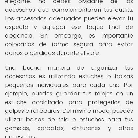
elegante, no debes olvidarte de los
accesorios que complementarán tus outfits.
Los accesorios adecuados pueden elevar tu
aspecto y agregar ese toque final de
elegancia. Sin embargo, es importante
colocarlos de forma segura para evitar
daños o pérdidas durante el viaje.
Una buena manera de organizar tus
accesorios es utilizando estuches o bolsas
pequeñas individuales para cada uno. Por
ejemplo, puedes guardar tus relojes en un
estuche acolchado para protegerlos de
golpes o ralladuras. Del mismo modo, puedes
utilizar bolsas de tela o estuches para tus
gemelos, corbatas, cinturones y otros
accesorios.