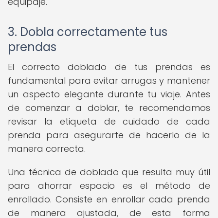
equipaje.
3. Dobla correctamente tus
prendas
El correcto doblado de tus prendas es
fundamental para evitar arrugas y mantener
un aspecto elegante durante tu viaje. Antes
de comenzar a doblar, te recomendamos
revisar la etiqueta de cuidado de cada
prenda para asegurarte de hacerlo de la
manera correcta.
Una técnica de doblado que resulta muy útil
para ahorrar espacio es el método de
enrollado. Consiste en enrollar cada prenda
de manera ajustada, de esta forma