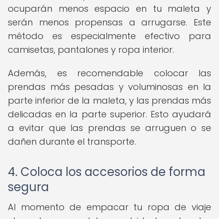
ocuparán menos espacio en tu maleta y
serán menos propensas a arrugarse. Este
método es especialmente efectivo para
camisetas, pantalones y ropa interior.
Además, es recomendable colocar las
prendas más pesadas y voluminosas en la
parte inferior de la maleta, y las prendas más
delicadas en la parte superior. Esto ayudará
a evitar que las prendas se arruguen o se
dañen durante el transporte.
4. Coloca los accesorios de forma
segura
Al momento de empacar tu ropa de viaje