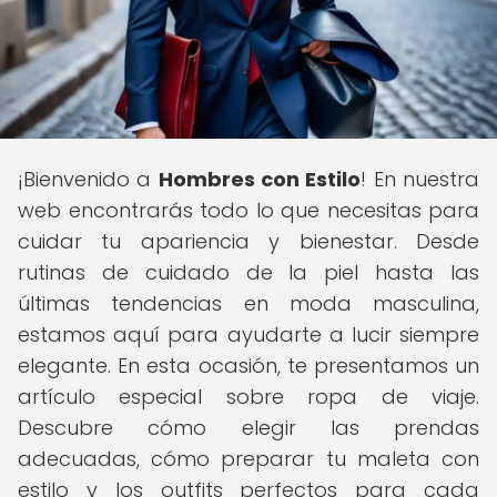
¡Bienvenido a
Hombres con Estilo
! En nuestra
web encontrarás todo lo que necesitas para
cuidar tu apariencia y bienestar. Desde
rutinas de cuidado de la piel hasta las
últimas tendencias en moda masculina,
estamos aquí para ayudarte a lucir siempre
elegante. En esta ocasión, te presentamos un
artículo especial sobre ropa de viaje.
Descubre cómo elegir las prendas
adecuadas, cómo preparar tu maleta con
estilo y los outfits perfectos para cada