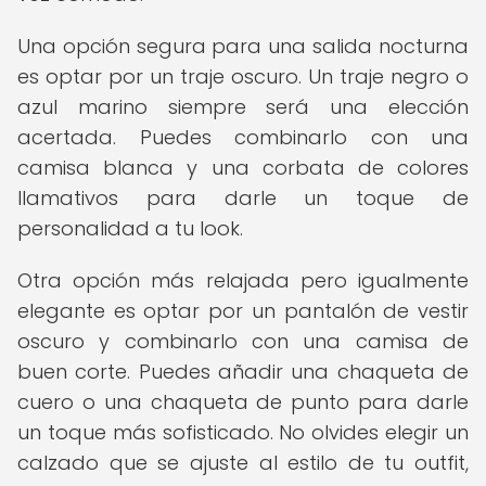
Una opción segura para una salida nocturna
es optar por un traje oscuro. Un traje negro o
azul marino siempre será una elección
acertada. Puedes combinarlo con una
camisa blanca y una corbata de colores
llamativos para darle un toque de
personalidad a tu look.
Otra opción más relajada pero igualmente
elegante es optar por un pantalón de vestir
oscuro y combinarlo con una camisa de
buen corte. Puedes añadir una chaqueta de
cuero o una chaqueta de punto para darle
un toque más sofisticado. No olvides elegir un
calzado que se ajuste al estilo de tu outfit,