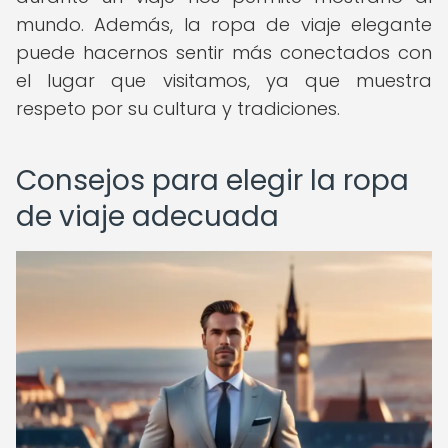
mundo. Además, la ropa de viaje elegante
puede hacernos sentir más conectados con
el lugar que visitamos, ya que muestra
respeto por su cultura y tradiciones.
Consejos para elegir la ropa
de viaje adecuada