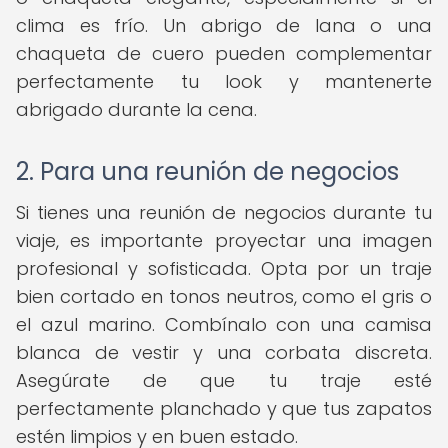
clima es frío. Un abrigo de lana o una
chaqueta de cuero pueden complementar
perfectamente tu look y mantenerte
abrigado durante la cena.
2. Para una reunión de negocios
Si tienes una reunión de negocios durante tu
viaje, es importante proyectar una imagen
profesional y sofisticada. Opta por un traje
bien cortado en tonos neutros, como el gris o
el azul marino. Combínalo con una camisa
blanca de vestir y una corbata discreta.
Asegúrate de que tu traje esté
perfectamente planchado y que tus zapatos
estén limpios y en buen estado.