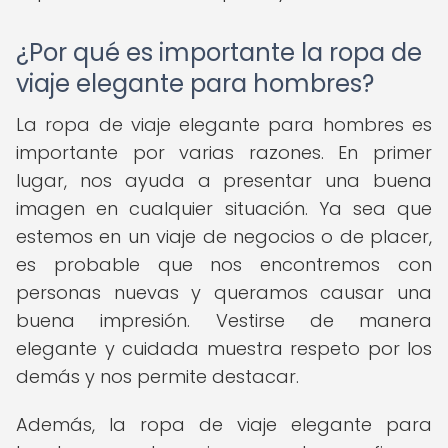
¿Por qué es importante la ropa de
viaje elegante para hombres?
La ropa de viaje elegante para hombres es
importante por varias razones. En primer
lugar, nos ayuda a presentar una buena
imagen en cualquier situación. Ya sea que
estemos en un viaje de negocios o de placer,
es probable que nos encontremos con
personas nuevas y queramos causar una
buena impresión. Vestirse de manera
elegante y cuidada muestra respeto por los
demás y nos permite destacar.
Además, la ropa de viaje elegante para