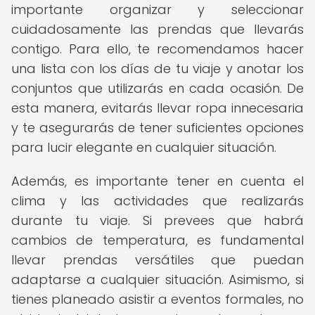
importante organizar y seleccionar
cuidadosamente las prendas que llevarás
contigo. Para ello, te recomendamos hacer
una lista con los días de tu viaje y anotar los
conjuntos que utilizarás en cada ocasión. De
esta manera, evitarás llevar ropa innecesaria
y te asegurarás de tener suficientes opciones
para lucir elegante en cualquier situación.
Además, es importante tener en cuenta el
clima y las actividades que realizarás
durante tu viaje. Si prevees que habrá
cambios de temperatura, es fundamental
llevar prendas versátiles que puedan
adaptarse a cualquier situación. Asimismo, si
tienes planeado asistir a eventos formales, no