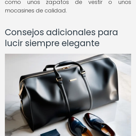
como unos zapatos de vestir o unos
mocasines de calidad.
Consejos adicionales para
lucir siempre elegante