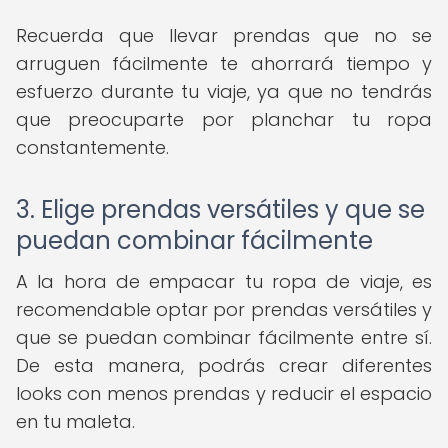
Recuerda que llevar prendas que no se
arruguen fácilmente te ahorrará tiempo y
esfuerzo durante tu viaje, ya que no tendrás
que preocuparte por planchar tu ropa
constantemente.
3. Elige prendas versátiles y que se
puedan combinar fácilmente
A la hora de empacar tu ropa de viaje, es
recomendable optar por prendas versátiles y
que se puedan combinar fácilmente entre sí.
De esta manera, podrás crear diferentes
looks con menos prendas y reducir el espacio
en tu maleta.