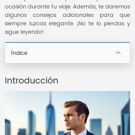
ocasión durante tu viaje. Además, te daremos
algunos consejos adicionales para que
siempre luzcas elegante. ¡No te lo pierdas y
sigue leyendo!
Índice
Introducción