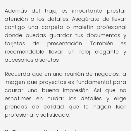
Además del traje, es importante prestar
atención a los detalles. Asegúrate de llevar
contigo una carpeta o maletín profesional
donde puedas guardar tus documentos y
tarjetas de presentación. También es
recomendable llevar un reloj elegante y
accesorios discretos.
Recuerda que en una reunión de negocios, la
imagen que proyectas es fundamental para
causar una buena impresión. Así que no
escatimes en cuidar los detalles y elige
prendas de calidad que te hagan lucir
profesional y sofisticado.