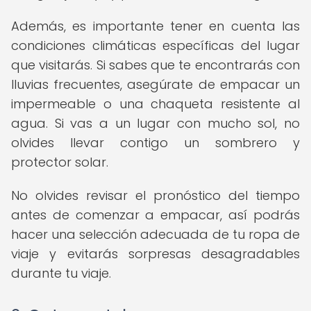
Además, es importante tener en cuenta las
condiciones climáticas específicas del lugar
que visitarás. Si sabes que te encontrarás con
lluvias frecuentes, asegúrate de empacar un
impermeable o una chaqueta resistente al
agua. Si vas a un lugar con mucho sol, no
olvides llevar contigo un sombrero y
protector solar.
No olvides revisar el pronóstico del tiempo
antes de comenzar a empacar, así podrás
hacer una selección adecuada de tu ropa de
viaje y evitarás sorpresas desagradables
durante tu viaje.