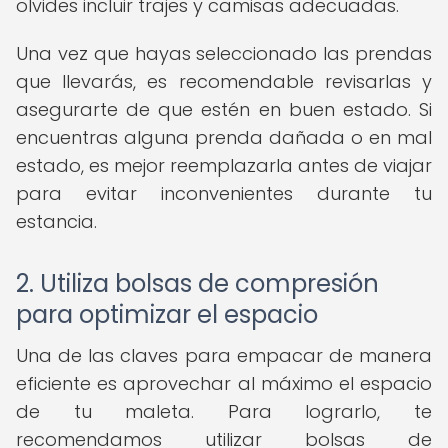
olvides incluir trajes y camisas adecuadas.
Una vez que hayas seleccionado las prendas
que llevarás, es recomendable revisarlas y
asegurarte de que estén en buen estado. Si
encuentras alguna prenda dañada o en mal
estado, es mejor reemplazarla antes de viajar
para evitar inconvenientes durante tu
estancia.
2. Utiliza bolsas de compresión
para optimizar el espacio
Una de las claves para empacar de manera
eficiente es aprovechar al máximo el espacio
de tu maleta. Para lograrlo, te
recomendamos utilizar bolsas de