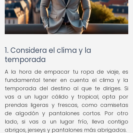
1. Considera el clima y la
temporada
A la hora de empacar tu ropa de viaje, es
fundamental tener en cuenta el clima y la
temporada del destino al que te diriges. Si
vas a un lugar cálido y tropical, opta por
prendas ligeras y frescas, como camisetas
de algodón y pantalones cortos. Por otro
lado, si vas a un lugar frío, lleva contigo
abrigos, jerseys y pantalones más abrigados.