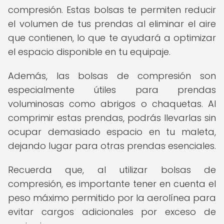
compresión. Estas bolsas te permiten reducir
el volumen de tus prendas al eliminar el aire
que contienen, lo que te ayudará a optimizar
el espacio disponible en tu equipaje.
Además, las bolsas de compresión son
especialmente útiles para prendas
voluminosas como abrigos o chaquetas. Al
comprimir estas prendas, podrás llevarlas sin
ocupar demasiado espacio en tu maleta,
dejando lugar para otras prendas esenciales.
Recuerda que, al utilizar bolsas de
compresión, es importante tener en cuenta el
peso máximo permitido por la aerolínea para
evitar cargos adicionales por exceso de