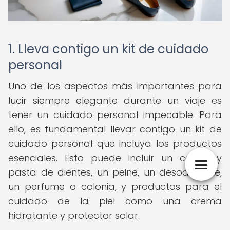
1. Lleva contigo un kit de cuidado
personal
Uno de los aspectos más importantes para
lucir siempre elegante durante un viaje es
tener un cuidado personal impecable. Para
ello, es fundamental llevar contigo un kit de
cuidado personal que incluya los productos
esenciales. Esto puede incluir un cepillo y
pasta de dientes, un peine, un desodorante,
un perfume o colonia, y productos para el
cuidado de la piel como una crema
hidratante y protector solar.