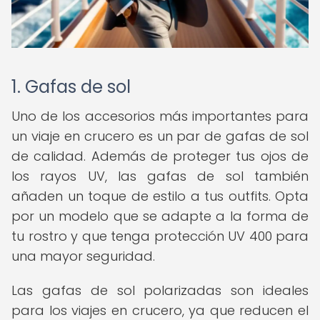
1. Gafas de sol
Uno de los accesorios más importantes para
un viaje en crucero es un par de gafas de sol
de calidad. Además de proteger tus ojos de
los rayos UV, las gafas de sol también
añaden un toque de estilo a tus outfits. Opta
por un modelo que se adapte a la forma de
tu rostro y que tenga protección UV 400 para
una mayor seguridad.
Las gafas de sol polarizadas son ideales
para los viajes en crucero, ya que reducen el