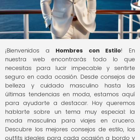
¡Bienvenidos a
Hombres con Estilo
! En
nuestra web encontrarás todo lo que
necesitas para lucir impecable y sentirte
seguro en cada ocasión. Desde consejos de
belleza y cuidado masculino hasta las
últimas tendencias en moda, estamos aquí
para ayudarte a destacar. Hoy queremos
hablarte sobre un tema muy especial: la
moda masculina para viajes en crucero.
Descubre los mejores consejos de estilo, los
outfits ideales para cada ocasión a bordo y