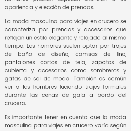
apariencia y elección de prendas.
La moda masculina para viajes en crucero se
caracteriza por prendas y accesorios que
reflejan un estilo elegante y relajado al mismo
tiempo. Los hombres suelen optar por trajes
de baño de diseño, camisas de lino,
pantalones cortos de tela, zapatos de
cubierta y accesorios como sombreros y
gafas de sol de moda. También es común
ver a los hombres luciendo trajes formales
durante las cenas de gala a bordo del
crucero.
Es importante tener en cuenta que la moda
masculina para viajes en crucero varía según