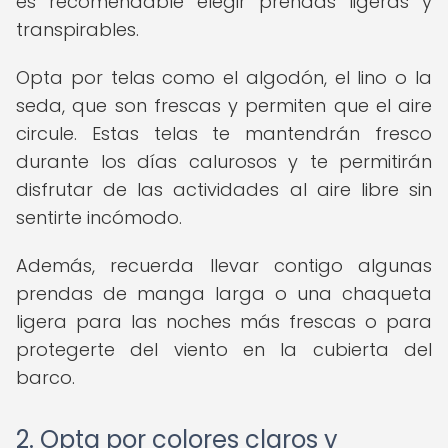
es recomendable elegir prendas ligeras y
transpirables.
Opta por telas como el algodón, el lino o la
seda, que son frescas y permiten que el aire
circule. Estas telas te mantendrán fresco
durante los días calurosos y te permitirán
disfrutar de las actividades al aire libre sin
sentirte incómodo.
Además, recuerda llevar contigo algunas
prendas de manga larga o una chaqueta
ligera para las noches más frescas o para
protegerte del viento en la cubierta del
barco.
2. Opta por colores claros y