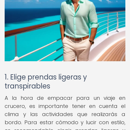
1. Elige prendas ligeras y
transpirables
A la hora de empacar para un viaje en
crucero, es importante tener en cuenta el
clima y las actividades que realizarás a
bordo. Para estar cómodo y lucir con estilo,