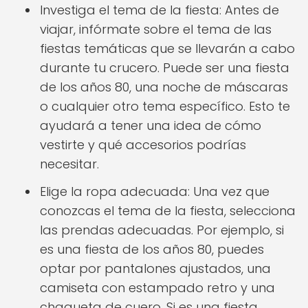
Investiga el tema de la fiesta: Antes de
viajar, infórmate sobre el tema de las
fiestas temáticas que se llevarán a cabo
durante tu crucero. Puede ser una fiesta
de los años 80, una noche de máscaras
o cualquier otro tema específico. Esto te
ayudará a tener una idea de cómo
vestirte y qué accesorios podrías
necesitar.
Elige la ropa adecuada: Una vez que
conozcas el tema de la fiesta, selecciona
las prendas adecuadas. Por ejemplo, si
es una fiesta de los años 80, puedes
optar por pantalones ajustados, una
camiseta con estampado retro y una
chaqueta de cuero. Si es una fiesta