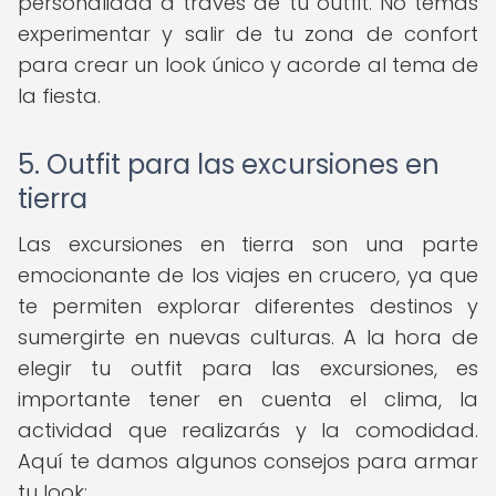
personalidad a través de tu outfit. No temas
experimentar y salir de tu zona de confort
para crear un look único y acorde al tema de
la fiesta.
5. Outfit para las excursiones en
tierra
Las excursiones en tierra son una parte
emocionante de los viajes en crucero, ya que
te permiten explorar diferentes destinos y
sumergirte en nuevas culturas. A la hora de
elegir tu outfit para las excursiones, es
importante tener en cuenta el clima, la
actividad que realizarás y la comodidad.
Aquí te damos algunos consejos para armar
tu look: