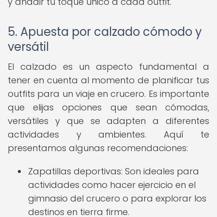
y añadir tu toque único a cada outfit.
5. Apuesta por calzado cómodo y
versátil
El calzado es un aspecto fundamental a
tener en cuenta al momento de planificar tus
outfits para un viaje en crucero. Es importante
que elijas opciones que sean cómodas,
versátiles y que se adapten a diferentes
actividades y ambientes. Aquí te
presentamos algunas recomendaciones:
Zapatillas deportivas: Son ideales para
actividades como hacer ejercicio en el
gimnasio del crucero o para explorar los
destinos en tierra firme.