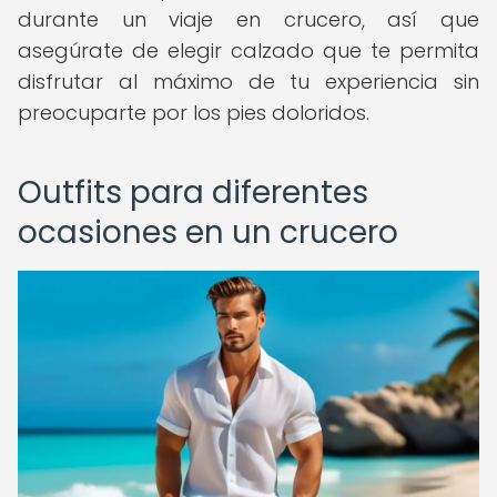
durante un viaje en crucero, así que
asegúrate de elegir calzado que te permita
disfrutar al máximo de tu experiencia sin
preocuparte por los pies doloridos.
Outfits para diferentes
ocasiones en un crucero