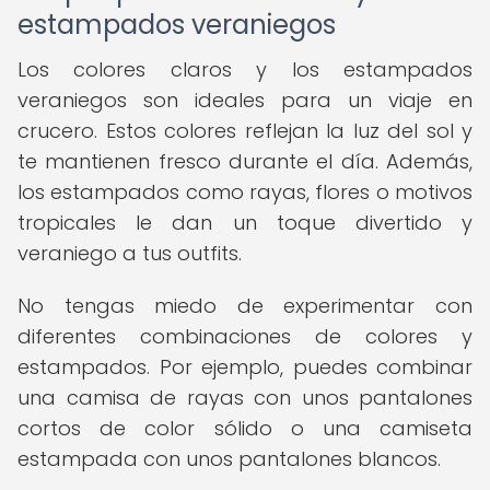
estampados veraniegos
Los colores claros y los estampados
veraniegos son ideales para un viaje en
crucero. Estos colores reflejan la luz del sol y
te mantienen fresco durante el día. Además,
los estampados como rayas, flores o motivos
tropicales le dan un toque divertido y
veraniego a tus outfits.
No tengas miedo de experimentar con
diferentes combinaciones de colores y
estampados. Por ejemplo, puedes combinar
una camisa de rayas con unos pantalones
cortos de color sólido o una camiseta
estampada con unos pantalones blancos.