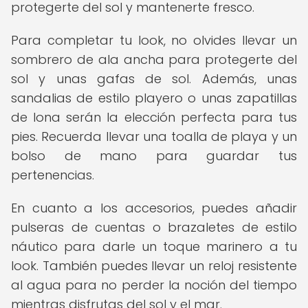
protegerte del sol y mantenerte fresco.
Para completar tu look, no olvides llevar un
sombrero de ala ancha para protegerte del
sol y unas gafas de sol. Además, unas
sandalias de estilo playero o unas zapatillas
de lona serán la elección perfecta para tus
pies. Recuerda llevar una toalla de playa y un
bolso de mano para guardar tus
pertenencias.
En cuanto a los accesorios, puedes añadir
pulseras de cuentas o brazaletes de estilo
náutico para darle un toque marinero a tu
look. También puedes llevar un reloj resistente
al agua para no perder la noción del tiempo
mientras disfrutas del sol y el mar.