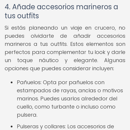
4. Añade accesorios marineros a
tus outfits
Si estás planeando un viaje en crucero, no
puedes olvidarte de añadir accesorios
marineros a tus outfits. Estos elementos son
perfectos para complementar tu look y darle
un toque náutico y elegante. Algunas
opciones que puedes considerar incluyen:
Pañuelos: Opta por pañuelos con
estampados de rayas, anclas o motivos
marinos. Puedes usarlos alrededor del
cuello, como turbante o incluso como
pulsera.
Pulseras y collares: Los accesorios de