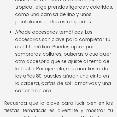
tropical, elige prendas ligeras y coloridas,
como una camisa de lino y unos
pantalones cortos estampados.
Añade accesorios temáticos: Los
accesorios son clave para completar tu
outfit temático. Puedes optar por
sombreros, collares, pulseras o cualquier
otro accesorio que se ajuste al tema de
la fiesta. Por ejemplo, si es una fiesta de
los años 80, puedes añadir una cinta en
la cabeza, gafas de sol llamativas y una
cadena de oro.
Recuerda que la clave para lucir bien en las
fiestas temáticas es divertirte y mostrar tu