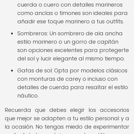
cuerda o cuero con detalles marineros
como anclas o timones son ideales para
añadir ese toque marinero a tus outfits.
Sombreros: Un sombrero de ala ancha
estilo marinero o un gorro de capitán
son opciones excelentes para protegerte
del sol y lucir elegante al mismo tiempo.
Gafas de sol: Opta por modelos clásicos
con monturas de carey o incluso con
detalles de cuerda para resaltar el estilo
náutico.
Recuerda que debes elegir los accesorios
que mejor se adapten a tu estilo personal y a
la ocasión. No tengas miedo de experimentar