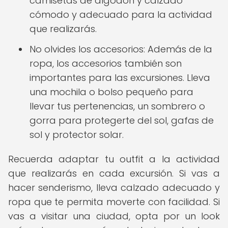
camisetas de algodón y calzado
cómodo y adecuado para la actividad
que realizarás.
No olvides los accesorios: Además de la
ropa, los accesorios también son
importantes para las excursiones. Lleva
una mochila o bolso pequeño para
llevar tus pertenencias, un sombrero o
gorra para protegerte del sol, gafas de
sol y protector solar.
Recuerda adaptar tu outfit a la actividad
que realizarás en cada excursión. Si vas a
hacer senderismo, lleva calzado adecuado y
ropa que te permita moverte con facilidad. Si
vas a visitar una ciudad, opta por un look