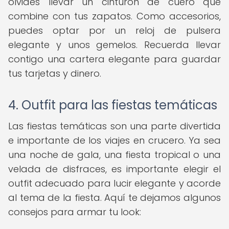
olvides llevar un cinturón de cuero que
combine con tus zapatos. Como accesorios,
puedes optar por un reloj de pulsera
elegante y unos gemelos. Recuerda llevar
contigo una cartera elegante para guardar
tus tarjetas y dinero.
4. Outfit para las fiestas temáticas
Las fiestas temáticas son una parte divertida
e importante de los viajes en crucero. Ya sea
una noche de gala, una fiesta tropical o una
velada de disfraces, es importante elegir el
outfit adecuado para lucir elegante y acorde
al tema de la fiesta. Aquí te dejamos algunos
consejos para armar tu look: