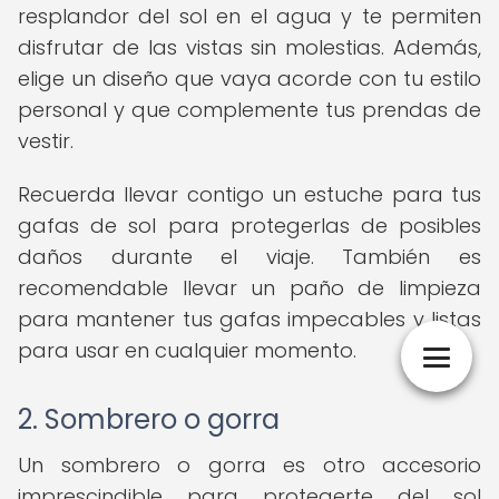
resplandor del sol en el agua y te permiten
disfrutar de las vistas sin molestias. Además,
elige un diseño que vaya acorde con tu estilo
personal y que complemente tus prendas de
vestir.
Recuerda llevar contigo un estuche para tus
gafas de sol para protegerlas de posibles
daños durante el viaje. También es
recomendable llevar un paño de limpieza
para mantener tus gafas impecables y listas
para usar en cualquier momento.
2. Sombrero o gorra
Un sombrero o gorra es otro accesorio
imprescindible para protegerte del sol