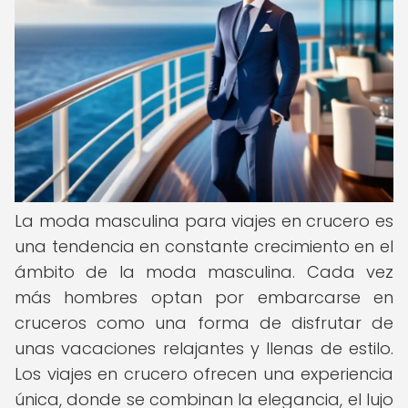
La moda masculina para viajes en crucero es
una tendencia en constante crecimiento en el
ámbito de la moda masculina. Cada vez
más hombres optan por embarcarse en
cruceros como una forma de disfrutar de
unas vacaciones relajantes y llenas de estilo.
Los viajes en crucero ofrecen una experiencia
única, donde se combinan la elegancia, el lujo