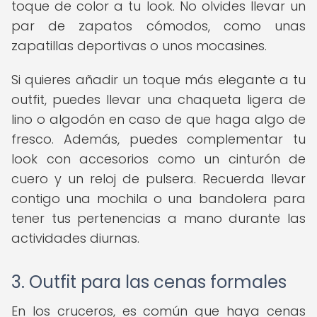
toque de color a tu look. No olvides llevar un
par de zapatos cómodos, como unas
zapatillas deportivas o unos mocasines.
Si quieres añadir un toque más elegante a tu
outfit, puedes llevar una chaqueta ligera de
lino o algodón en caso de que haga algo de
fresco. Además, puedes complementar tu
look con accesorios como un cinturón de
cuero y un reloj de pulsera. Recuerda llevar
contigo una mochila o una bandolera para
tener tus pertenencias a mano durante las
actividades diurnas.
3. Outfit para las cenas formales
En los cruceros, es común que haya cenas