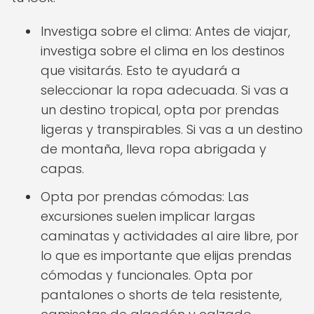
Investiga sobre el clima: Antes de viajar,
investiga sobre el clima en los destinos
que visitarás. Esto te ayudará a
seleccionar la ropa adecuada. Si vas a
un destino tropical, opta por prendas
ligeras y transpirables. Si vas a un destino
de montaña, lleva ropa abrigada y
capas.
Opta por prendas cómodas: Las
excursiones suelen implicar largas
caminatas y actividades al aire libre, por
lo que es importante que elijas prendas
cómodas y funcionales. Opta por
pantalones o shorts de tela resistente,