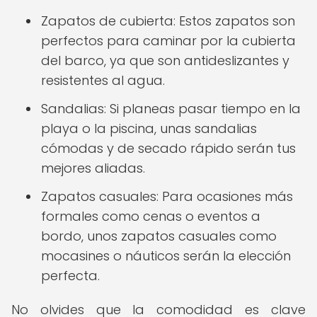
Zapatos de cubierta: Estos zapatos son
perfectos para caminar por la cubierta
del barco, ya que son antideslizantes y
resistentes al agua.
Sandalias: Si planeas pasar tiempo en la
playa o la piscina, unas sandalias
cómodas y de secado rápido serán tus
mejores aliadas.
Zapatos casuales: Para ocasiones más
formales como cenas o eventos a
bordo, unos zapatos casuales como
mocasines o náuticos serán la elección
perfecta.
No olvides que la comodidad es clave