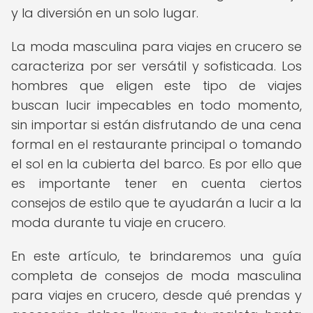
y la diversión en un solo lugar.
La moda masculina para viajes en crucero se
caracteriza por ser versátil y sofisticada. Los
hombres que eligen este tipo de viajes
buscan lucir impecables en todo momento,
sin importar si están disfrutando de una cena
formal en el restaurante principal o tomando
el sol en la cubierta del barco. Es por ello que
es importante tener en cuenta ciertos
consejos de estilo que te ayudarán a lucir a la
moda durante tu viaje en crucero.
En este artículo, te brindaremos una guía
completa de consejos de moda masculina
para viajes en crucero, desde qué prendas y