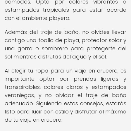
cómodos. Opta por colores vibrantes o
estampados tropicales para estar acorde
con el ambiente playero.
Además del traje de baño, no olvides llevar
contigo una toalla de playa, protector solar y
una gorra o sombrero para protegerte del
sol mientras disfrutas del agua y el sol.
Al elegir tu ropa para un viaje en crucero, es
importante optar por prendas ligeras y
transpirables, colores claros y estampados
veraniegos, y no olvidar el traje de baño
adecuado. Siguiendo estos consejos, estarás
listo para lucir con estilo y disfrutar al máximo
de tu viaje en crucero.