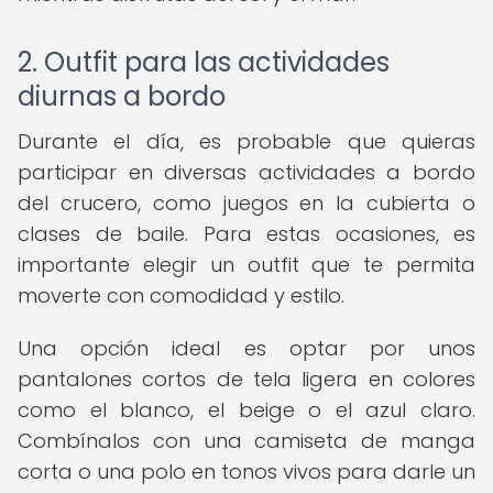
2. Outfit para las actividades
diurnas a bordo
Durante el día, es probable que quieras
participar en diversas actividades a bordo
del crucero, como juegos en la cubierta o
clases de baile. Para estas ocasiones, es
importante elegir un outfit que te permita
moverte con comodidad y estilo.
Una opción ideal es optar por unos
pantalones cortos de tela ligera en colores
como el blanco, el beige o el azul claro.
Combínalos con una camiseta de manga
corta o una polo en tonos vivos para darle un