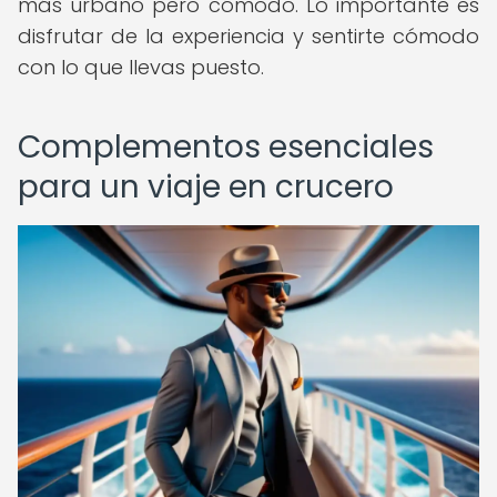
más urbano pero cómodo. Lo importante es
disfrutar de la experiencia y sentirte cómodo
con lo que llevas puesto.
Complementos esenciales
para un viaje en crucero