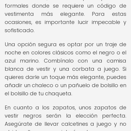
formales donde se requiere un código de
vestimenta más elegante. Para estas
ocasiones, es importante lucir impecable y
sofisticado.
Una opción segura es optar por un traje de
noche en colores clásicos como el negro o el
azul marino. Combínalo con una camisa
blanca de vestir y una corbata a juego. Si
quieres darle un toque más elegante, puedes
añadir un chaleco o un pañuelo de bolsillo en
el bolsillo de tu chaqueta.
En cuanto a los zapatos, unos zapatos de
vestir negros serán la elección perfecta.
Asegúrate de llevar calcetines a juego y no