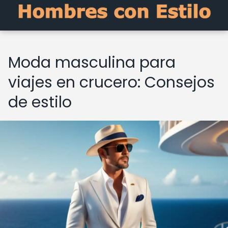
Moda masculina para
viajes en crucero: Consejos
de estilo