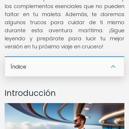
los complementos esenciales que no pueden
faltar en tu maleta. Además, te daremos
algunos trucos para cuidar de ti mismo
durante esta aventura marítima. ¡Sigue
leyendo y prepárate para lucir tu mejor
versión en tu próximo viaje en crucero!
Índice
Introducción