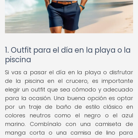
1. Outfit para el día en la playa o la
piscina
Si vas a pasar el día en la playa o disfrutar
de la piscina en el crucero, es importante
elegir un outfit que sea cómodo y adecuado
para la ocasión. Una buena opción es optar
por un traje de baño de estilo clásico en
colores neutros como el negro o el azul
marino. Combínalo con una camiseta de
manga corta o una camisa de lino para