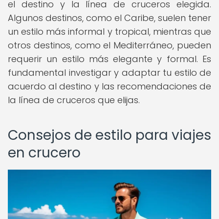
el destino y la línea de cruceros elegida.
Algunos destinos, como el Caribe, suelen tener
un estilo más informal y tropical, mientras que
otros destinos, como el Mediterráneo, pueden
requerir un estilo más elegante y formal. Es
fundamental investigar y adaptar tu estilo de
acuerdo al destino y las recomendaciones de
la línea de cruceros que elijas.
Consejos de estilo para viajes
en crucero