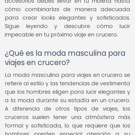
accesorios debes llevar en tu maleta hasta
cómo combinarlas de manera adecuada
para crear looks elegantes y sofisticados.
Sigue leyendo y descubre cómo lucir
impecable en tu próximo viaje en crucero.
¿Qué es la moda masculina para
viajes en crucero?
La moda masculina para viajes en crucero se
refiere al estilo y las tendencias de vestimenta
que los hombres eligen para lucir elegantes y
a la moda durante su estadía en un crucero.
A diferencia de otros tipos de viajes, los
cruceros suelen tener una atmósfera más
formal y sofisticada, lo que requiere que los
hombres presten especial atención a su