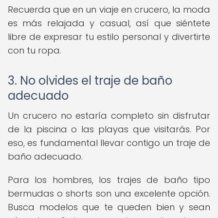
Recuerda que en un viaje en crucero, la moda
es más relajada y casual, así que siéntete
libre de expresar tu estilo personal y divertirte
con tu ropa.
3. No olvides el traje de baño
adecuado
Un crucero no estaría completo sin disfrutar
de la piscina o las playas que visitarás. Por
eso, es fundamental llevar contigo un traje de
baño adecuado.
Para los hombres, los trajes de baño tipo
bermudas o shorts son una excelente opción.
Busca modelos que te queden bien y sean