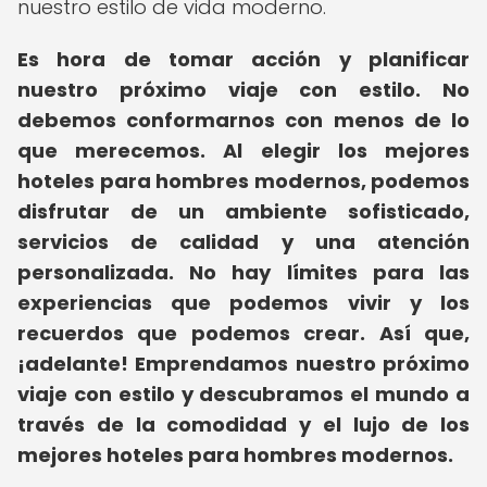
nuestro estilo de vida moderno.
Es hora de tomar acción y planificar
nuestro próximo viaje con estilo. No
debemos conformarnos con menos de lo
que merecemos. Al elegir los mejores
hoteles para hombres modernos, podemos
disfrutar de un ambiente sofisticado,
servicios de calidad y una atención
personalizada. No hay límites para las
experiencias que podemos vivir y los
recuerdos que podemos crear. Así que,
¡adelante! Emprendamos nuestro próximo
viaje con estilo y descubramos el mundo a
través de la comodidad y el lujo de los
mejores hoteles para hombres modernos.