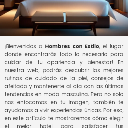
¡Bienvenidos a
Hombres con Estilo
, el lugar
donde encontrarás todo lo necesario para
cuidar de tu apariencia y bienestar! En
nuestra web, podrás descubrir las mejores
rutinas de cuidado de la piel, consejos de
afeitado y mantenerte al día con las últimas
tendencias en moda masculina. Pero no solo
nos enfocamos en tu imagen, también te
ayudamos a vivir experiencias únicas. Por eso,
en este artículo te mostraremos cómo elegir
el mejor hotel para satisfacer tus