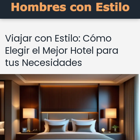
Viajar con Estilo: Cómo
Elegir el Mejor Hotel para
tus Necesidades