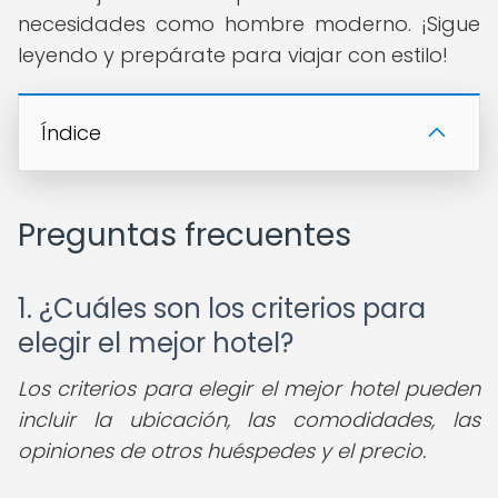
necesidades como hombre moderno. ¡Sigue
leyendo y prepárate para viajar con estilo!
Índice
Preguntas frecuentes
1. ¿Cuáles son los criterios para
elegir el mejor hotel?
Los criterios para elegir el mejor hotel pueden
incluir la ubicación, las comodidades, las
opiniones de otros huéspedes y el precio.