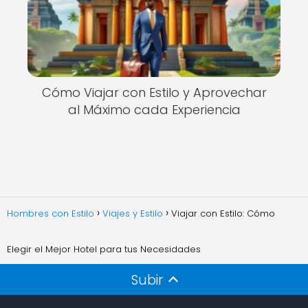
Cómo Viajar con Estilo y Aprovechar
al Máximo cada Experiencia
Hombres con Estilo
Viajes y Estilo
Viajar con Estilo: Cómo
Elegir el Mejor Hotel para tus Necesidades
Subir