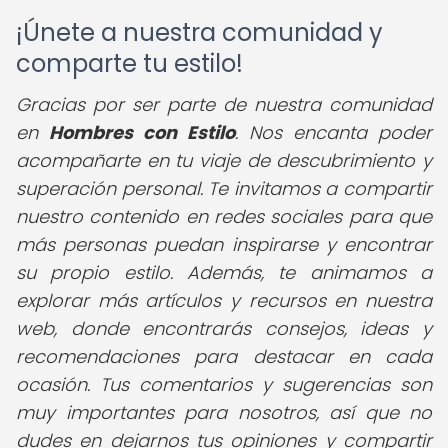
¡Únete a nuestra comunidad y
comparte tu estilo!
Gracias por ser parte de nuestra comunidad
en
Hombres con Estilo
. Nos encanta poder
acompañarte en tu viaje de descubrimiento y
superación personal. Te invitamos a compartir
nuestro contenido en redes sociales para que
más personas puedan inspirarse y encontrar
su propio estilo. Además, te animamos a
explorar más artículos y recursos en nuestra
web, donde encontrarás consejos, ideas y
recomendaciones para destacar en cada
ocasión. Tus comentarios y sugerencias son
muy importantes para nosotros, así que no
dudes en dejarnos tus opiniones y compartir