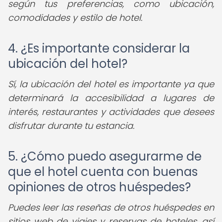
según tus preferencias, como ubicación,
comodidades y estilo de hotel.
4. ¿Es importante considerar la
ubicación del hotel?
Sí, la ubicación del hotel es importante ya que
determinará la accesibilidad a lugares de
interés, restaurantes y actividades que desees
disfrutar durante tu estancia.
5. ¿Cómo puedo asegurarme de
que el hotel cuenta con buenas
opiniones de otros huéspedes?
Puedes leer las reseñas de otros huéspedes en
sitios web de viajes y reservas de hoteles, así