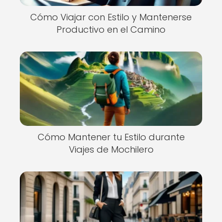
Cómo Viajar con Estilo y Mantenerse
Productivo en el Camino
Cómo Mantener tu Estilo durante
Viajes de Mochilero