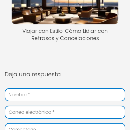
Viajar con Estilo: Cómo Lidiar con
Retrasos y Cancelaciones
Deja una respuesta