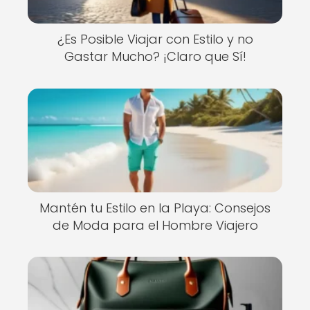
¿Es Posible Viajar con Estilo y no
Gastar Mucho? ¡Claro que Sí!
Mantén tu Estilo en la Playa: Consejos
de Moda para el Hombre Viajero