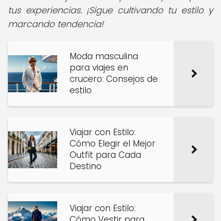
tus experiencias. ¡Sigue cultivando tu estilo y
marcando tendencia!
Moda masculina
para viajes en
crucero: Consejos de
estilo
Viajar con Estilo:
Cómo Elegir el Mejor
Outfit para Cada
Destino
Viajar con Estilo:
Cómo Vestir para