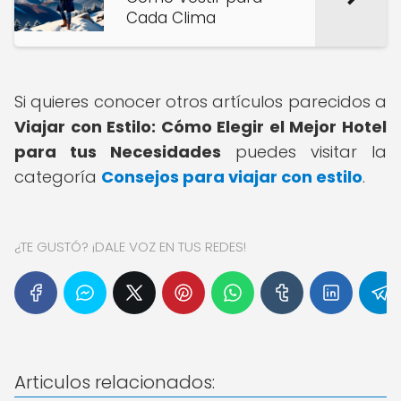
Cada Clima
Si quieres conocer otros artículos parecidos a
Viajar con Estilo: Cómo Elegir el Mejor Hotel
para tus Necesidades
puedes visitar la
categoría
Consejos para viajar con estilo
.
¿TE GUSTÓ? ¡DALE VOZ EN TUS REDES!
Articulos relacionados: