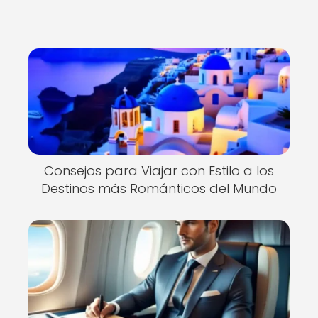
Consejos para Viajar con Estilo a los
Destinos más Románticos del Mundo