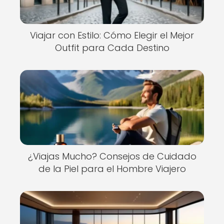
Viajar con Estilo: Cómo Elegir el Mejor
Outfit para Cada Destino
¿Viajas Mucho? Consejos de Cuidado
de la Piel para el Hombre Viajero