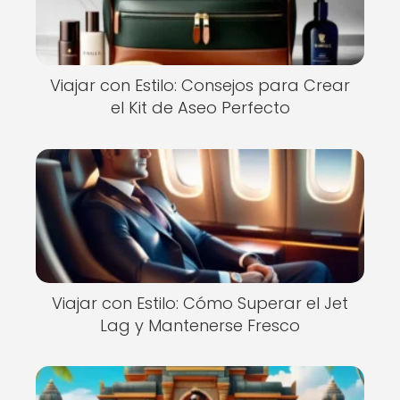
Viajar con Estilo: Consejos para Crear
el Kit de Aseo Perfecto
Viajar con Estilo: Cómo Superar el Jet
Lag y Mantenerse Fresco