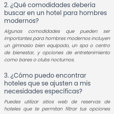
2. ¿Qué comodidades debería
buscar en un hotel para hombres
modernos?
Algunas comodidades que pueden ser
importantes para hombres modernos incluyen
un gimnasio bien equipado, un spa o centro
de bienestar, y opciones de entretenimiento
como bares o clubs nocturnos.
3. ¿Cómo puedo encontrar
hoteles que se ajusten a mis
necesidades específicas?
Puedes utilizar sitios web de reservas de
hoteles que te permitan filtrar tus opciones