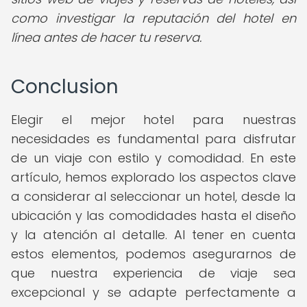
como investigar la reputación del hotel en
línea antes de hacer tu reserva.
Conclusion
Elegir el mejor hotel para nuestras
necesidades es fundamental para disfrutar
de un viaje con estilo y comodidad. En este
artículo, hemos explorado los aspectos clave
a considerar al seleccionar un hotel, desde la
ubicación y las comodidades hasta el diseño
y la atención al detalle. Al tener en cuenta
estos elementos, podemos asegurarnos de
que nuestra experiencia de viaje sea
excepcional y se adapte perfectamente a